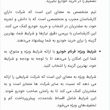
تصمیم را در خرید خودرو بگیرید.
تیم متخصص به معنای این است که شرکت دارای
کارشناسان مجرب و متخصصی است که با دانش و تجربه
خود، به مشتریان در انتخاب و خرید خودرو کمک می کنند.
این کارشناسان با بررسی دقیق نیازها و شرایط شما، بهترین
گزینه را برای خرید خودرو به شما پیشنهاد می‌دهند.
شرایط ویژه:
فرنام خودرو
با ارائه شرایط ویژه و متنوع، به
شما این امکان را می‌دهد تا با توجه به بودجه و شرایط
خود، بهترین گزینه را انتخاب کنید.
شرایط ویژه به معنای این است که شرکت شرایطی را ارائه
می دهد که نسبت به سایر شرکت ها متمایز است و به
مشتریان کمک می کند تا به راحتی صاحب خودرو شوند.
این شرایط شامل اقساط بلندمدت، پیش‌پرداخت کم و
تخفیف‌های ویژه می‌شود.