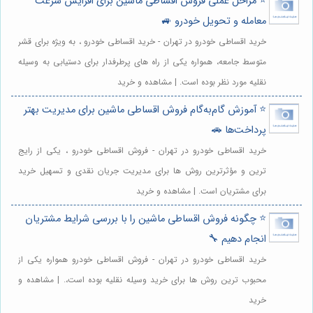
⭐️ مراحل عملی فروش اقساطی ماشین برای افزایش سرعت
معامله و تحویل خودرو 🚙
خرید اقساطی خودرو در تهران - خرید اقساطی خودرو ، به ویژه برای قشر
متوسط جامعه، همواره یکی از راه های پرطرفدار برای دستیابی به وسیله
نقلیه مورد نظر بوده است. | مشاهده و خرید
⭐️ آموزش گام‌به‌گام فروش اقساطی ماشین برای مدیریت بهتر
پرداخت‌ها 🚗
خرید اقساطی خودرو در تهران - فروش اقساطی خودرو ، یکی از رایج
ترین و مؤثرترین روش ها برای مدیریت جریان نقدی و تسهیل خرید
برای مشتریان است. | مشاهده و خرید
⭐️ چگونه فروش اقساطی ماشین را با بررسی شرایط مشتریان
انجام دهیم 🔧
خرید اقساطی خودرو در تهران - فروش اقساطی خودرو همواره یکی از
محبوب ترین روش ها برای خرید وسیله نقلیه بوده است،. | مشاهده و
خرید