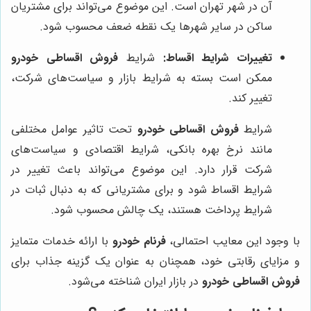
آن در شهر تهران است. این موضوع می‌تواند برای مشتریان
ساکن در سایر شهرها یک نقطه ضعف محسوب شود.
تغییرات شرایط اقساط:
شرایط
فروش اقساطی خودرو
ممکن است بسته به شرایط بازار و سیاست‌های شرکت،
تغییر کند.
شرایط
فروش اقساطی خودرو
تحت تاثیر عوامل مختلفی
مانند نرخ بهره بانکی، شرایط اقتصادی و سیاست‌های
شرکت قرار دارد. این موضوع می‌تواند باعث تغییر در
شرایط اقساط شود و برای مشتریانی که به دنبال ثبات در
شرایط پرداخت هستند، یک چالش محسوب شود.
با وجود این معایب احتمالی،
فرنام خودرو
با ارائه خدمات متمایز
و مزایای رقابتی خود، همچنان به عنوان یک گزینه جذاب برای
فروش اقساطی خودرو
در بازار ایران شناخته می‌شود.