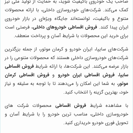
صاحب یک خودروی باکیفیت شوید، به حمایت از تولید ملی نیز
کمک می‌کند. شرکت‌های خودروسازی داخلی، با ارائه محصولات
متنوع و باکیفیت، توانسته‌اند جایگاه ویژه‌ای در بازار خودروی
ایران پیدا کنند.
فروش اقساطی خودروهای داخلی
، فرصتی است
برای خرید این محصولات با شرایط آسان و پرداخت منعطف.
شرکت‌های سایپا، ایران خودرو و کرمان موتور، از جمله بزرگترین
شرکت‌های خودروسازی داخلی هستند که محصولات متنوعی را در
بازار عرضه می‌کنند. این شرکت‌ها، با ارائه شرایط
فروش اقساطی
سایپا
،
فروش اقساطی ایران خودرو
و
فروش اقساطی کرمان
موتور
، به شما این امکان را می‌دهند تا با توجه به سلیقه و نیاز
خود، بهترین گزینه را انتخاب کنید.
با مشاهده شرایط
فروش اقساطی
محصولات شرکت های
خودروسازی داخلی، مناسب ترین خودرو را با شرایط آسان و
تحویل فوری خودرو خریداری کنید.