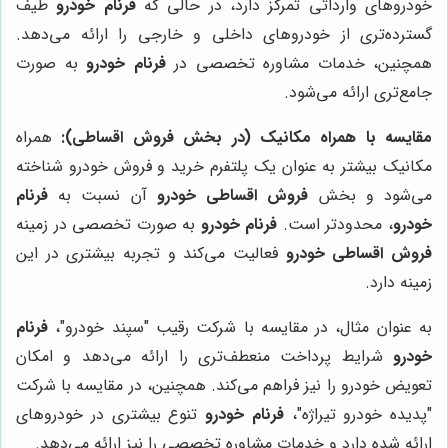
خودروهای وارداتی تمرکز دارد، در حالی که
فرنام خودرو
طیف
گسترده‌تری از خودروهای داخلی و خارجی را ارائه می‌دهد.
همچنین، خدمات مشاوره تخصصی در
فرنام خودرو
به صورت
جامع‌تری ارائه می‌شود.
مقایسه با همراه مکانیک (در بخش فروش اقساطی):
همراه
مکانیک بیشتر به عنوان یک پلتفرم خرید و فروش خودرو شناخته
می‌شود و بخش
فروش اقساطی خودرو
آن نسبت به
فرنام
خودرو
، محدودتر است.
فرنام خودرو
به صورت تخصصی در زمینه
فروش اقساطی خودرو
فعالیت می‌کند و تجربه بیشتری در این
زمینه دارد.
به عنوان مثال، در مقایسه با شرکت رقیب "سپند خودرو"،
فرنام
خودرو
شرایط پرداخت منعطف‌تری را ارائه می‌دهد و امکان
تعویض خودرو را نیز فراهم می‌کند. همچنین، در مقایسه با شرکت
"پدیده خودرو تیراژه"،
فرنام خودرو
تنوع بیشتری در خودروهای
ارائه شده دارد و خدمات مشاوره تخصصی را نیز ارائه می‌دهد.