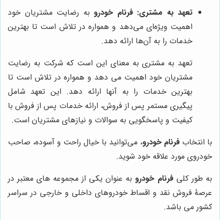
تعهد به مشتری:
فرنام خودرو
به رضایت مشتریان خود
اهمیت ویژه‌ای می‌دهد و همواره در تلاش است تا بهترین
خدمات را به آن‌ها ارائه دهد.
تعهد به مشتری به معنای این است که شرکت به رضایت
مشتریان خود اهمیت می دهد و همواره در تلاش است تا
بهترین خدمات را به آنها ارائه دهد. این تعهد شامل
پیگیری مستمر پس از فروش، ارائه خدمات پس از فروش با
کیفیت و پاسخگویی به سوالات و نیازهای مشتریان است.
با انتخاب
فرنام خودرو
، می‌توانید با خیال راحت و آسوده، صاحب
خودروی مورد علاقه خود شوید.
به طور کلی
فرنام خودرو
به عنوان یکی از مجموعه های معتبر در
عرصۀ فروش نقد و اقساط خودروهای داخلی و خارجی در سراسر
کشور می باشد.