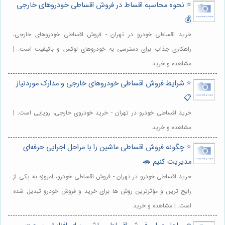
⭐️ نحوه محاسبه اقساط در فروش اقساطی خودروهای خارجی
💰
خرید اقساطی خودرو در تهران - فروش اقساطی خودروهای خارجی،
راهکاری جذاب برای دسترسی به خودروهای لوکس و باکیفیت است. |
مشاهده و خرید
⭐️ شرایط فروش اقساطی خودروهای خارجی و مدارک موردنیاز
📋
خرید اقساطی خودرو در تهران - خرید خودروی خارجی، رویایی است. |
مشاهده و خرید
⭐️ چگونه فروش اقساطی ماشین را با مراحل اجرایی حرفه‌ای
مدیریت کنیم 🚗
خرید اقساطی خودرو در تهران - فروش اقساطی خودرو، امروزه به یکی از
رایج ترین و مؤثرترین روش ها برای خرید و فروش خودرو تبدیل شده
است. | مشاهده و خرید