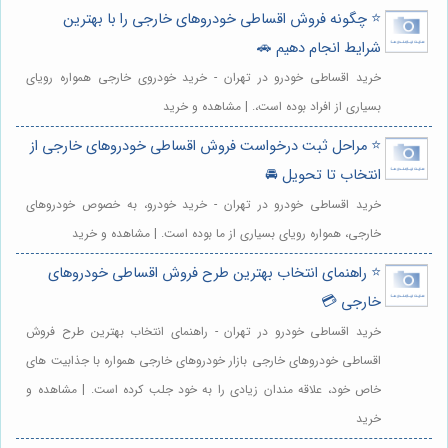
⭐️ چگونه فروش اقساطی خودروهای خارجی را با بهترین
شرایط انجام دهیم 🚗
خرید اقساطی خودرو در تهران - خرید خودروی خارجی همواره رویای
بسیاری از افراد بوده است،. | مشاهده و خرید
⭐️ مراحل ثبت درخواست فروش اقساطی خودروهای خارجی از
انتخاب تا تحویل 🚘
خرید اقساطی خودرو در تهران - خرید خودرو، به خصوص خودروهای
خارجی، همواره رویای بسیاری از ما بوده است. | مشاهده و خرید
⭐️ راهنمای انتخاب بهترین طرح فروش اقساطی خودروهای
خارجی 💳
خرید اقساطی خودرو در تهران - راهنمای انتخاب بهترین طرح فروش
اقساطی خودروهای خارجی بازار خودروهای خارجی همواره با جذابیت های
خاص خود، علاقه مندان زیادی را به خود جلب کرده است. | مشاهده و
خرید