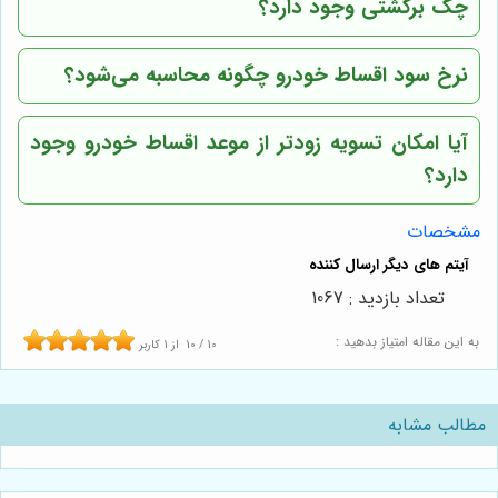
چک برگشتی وجود دارد؟
نرخ سود اقساط خودرو چگونه محاسبه می‌شود؟
آیا امکان تسویه زودتر از موعد اقساط خودرو وجود
دارد؟
مشخصات
تعداد بازدید : 1067
به این مقاله امتیاز بدهید :
10
/
10
از
1
کاربر
مطالب مشابه