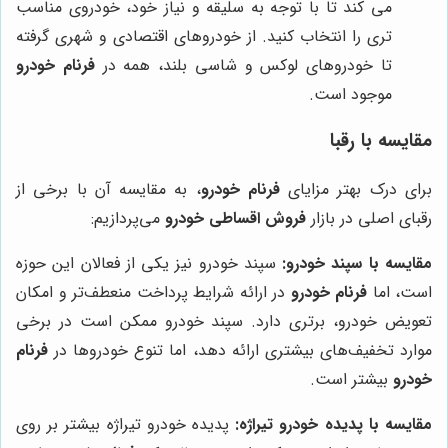
می کند تا با توجه به سلیقه و نیاز خود، خودروی مناسب
تری را انتخاب کنید. از خودروهای اقتصادی و شهری گرفته
تا خودروهای لوکس و شاسی بلند، همه در
فرنام خودرو
موجود است.
مقایسه با رقبا
برای درک بهتر مزایای
فرنام خودرو
، به مقایسه آن با برخی از
رقبای اصلی در بازار
فروش اقساطی خودرو
می‌پردازیم:
مقایسه با سپند خودرو:
سپند خودرو نیز یکی از فعالان این حوزه
است، اما
فرنام خودرو
در ارائه شرایط پرداخت منعطف‌تر و امکان
تعویض خودرو، برتری دارد. سپند خودرو ممکن است در برخی
موارد تخفیف‌های بیشتری ارائه دهد، اما تنوع خودروها در
فرنام
خودرو
بیشتر است.
مقایسه با پدیده خودرو تیراژه:
پدیده خودرو تیراژه بیشتر بر روی