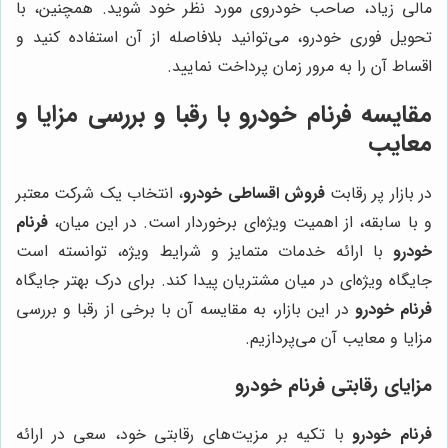
مالی زیاد، صاحب خودروی مورد نظر خود شوید. همچنین، با
تحویل فوری خودرو، می‌توانید بلافاصله از آن استفاده کنید و
اقساط آن را به مرور زمان پرداخت نمایید.
مقایسه فرنام خودرو با رقبا و بررسی مزایا و
معایب
در بازار پر رقابت
فروش اقساطی خودرو
، انتخاب یک شرکت معتبر
و با سابقه، از اهمیت ویژه‌ای برخوردار است. در این میان،
فرنام
خودرو
با ارائه خدمات متمایز و شرایط ویژه، توانسته است
جایگاه ویژه‌ای در میان مشتریان پیدا کند. برای درک بهتر جایگاه
فرنام خودرو
در این بازار، به مقایسه آن با برخی از رقبا و بررسی
مزایا و معایب آن می‌پردازیم.
مزایای رقابتی فرنام خودرو
فرنام خودرو
با تکیه بر مزیت‌های رقابتی خود، سعی در ارائه