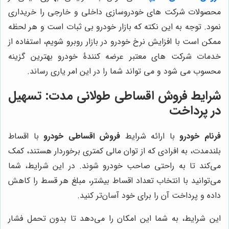
محصولات شرکت های خودروسازی داخلی و خارجی را خریداری
نمود. توجه به این نکته که بازار خودرو بی ثبات است و هر لحظه
ممکن است با افزایش نرخ خودرو در بازار روبرو شویم، استفاده از
خدمات شرکت های معتبر عرضه کنندۀ خودرو بهترین گزینه
محسوب می شود و می تواند شما را در این امر یاری رساند.
شرایط فروش اقساطی طولانی مدت
: تسهیل
در پرداخت
فرنام خودرو
با ارائه شرایط
فروش اقساطی خودرو
با اقساط
بلندمدت، به افرادی که از توان مالی کمتری برخوردار هستند، کمک
می‌کند تا به راحتی صاحب خودرو شوند. در این شرایط، شما
می‌توانید با انتخاب تعداد اقساط بیشتر، مبلغ هر قسط را کاهش
داده و پرداخت آن را برای خود آسان‌تر کنید.
این شرایط، به شما این امکان را می‌دهد تا بدون تحمل فشار