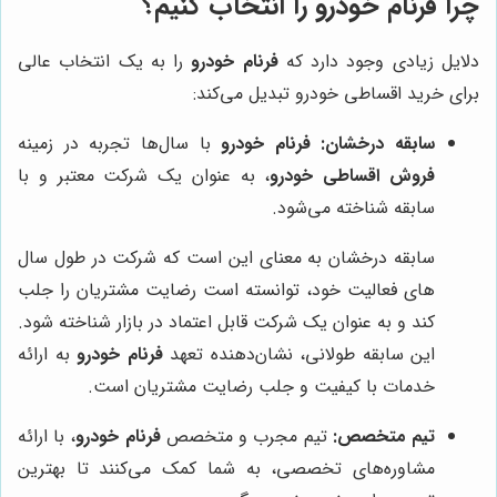
چرا فرنام خودرو را انتخاب کنیم؟
دلایل زیادی وجود دارد که
فرنام خودرو
را به یک انتخاب عالی
برای خرید اقساطی خودرو تبدیل می‌کند:
سابقه درخشان:
فرنام خودرو
با سال‌ها تجربه در زمینه
فروش اقساطی خودرو
، به عنوان یک شرکت معتبر و با
سابقه شناخته می‌شود.
سابقه درخشان به معنای این است که شرکت در طول سال
های فعالیت خود، توانسته است رضایت مشتریان را جلب
کند و به عنوان یک شرکت قابل اعتماد در بازار شناخته شود.
این سابقه طولانی، نشان‌دهنده تعهد
فرنام خودرو
به ارائه
خدمات با کیفیت و جلب رضایت مشتریان است.
تیم متخصص:
تیم مجرب و متخصص
فرنام خودرو
، با ارائه
مشاوره‌های تخصصی، به شما کمک می‌کنند تا بهترین