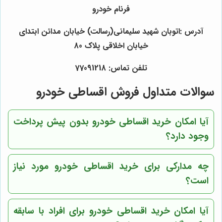
فرنام خودرو
آدرس :اتوبان شهید سلیمانی(رسالت) خیابان مدائن ابتدای
خیابان اخلاقی پلاک 80
تلفن تماس: 77091218
سوالات متداول فروش اقساطی خودرو
آیا امکان خرید اقساطی خودرو بدون پیش پرداخت
وجود دارد؟
چه مدارکی برای خرید اقساطی خودرو مورد نیاز
است؟
آیا امکان خرید اقساطی خودرو برای افراد با سابقه