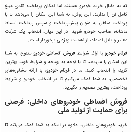
که به دنبال خرید خودرو هستند اما امکان پرداخت نقدی مبلغ
کامل آن را ندارند. این روش، به شما این امکان را می‌دهد تا با
پرداخت مبلغی به عنوان پیش‌پرداخت و سپس پرداخت اقساط
ماهانه، صاحب خودرو شوید. در این میان، انتخاب یک شرکت
معتبر و قابل اعتماد، از اهمیت ویژه‌ای برخوردار است.
فرنام خودرو
با ارائه شرایط
فروش اقساطی خودرو
متنوع، به شما
این امکان را می‌دهد تا با توجه به بودجه و شرایط خود، بهترین
گزینه را انتخاب کنید. ما در
فرنام خودرو
، با ارائه مشاوره‌های
تخصصی، به شما کمک می‌کنیم تا در انتخاب خودرو و شرایط
پرداخت، بهترین تصمیم را بگیرید.
فروش اقساطی خودروهای داخلی
: فرصتی
برای حمایت از تولید ملی
خرید خودروهای داخلی، علاوه بر اینکه به شما کمک می‌کند تا