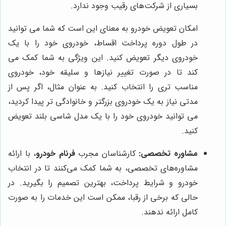
بسیاری از شرکت‌های رقیب وجود ندارد.
امکان تعویض خودرو به معنای این است که شما می توانید
در طول دوره پرداخت اقساط، خودروی خود را با یک
خودروی دیگر تعویض کنید. این ویژگی به شما کمک می
کند تا در صورت تغییر نیازها و سلیقه خود، خودروی
مناسب تری را انتخاب کنید. به عنوان مثال، اگر پس از
مدتی نیاز به یک خودروی بزرگتر و خانوادگی تر پیدا کردید،
می توانید خودروی خود را با یک مدل شاسی بلند تعویض
کنید.
مشاوره تخصصی:
کارشناسان مجرب
فرنام خودرو
، با ارائه
مشاوره‌های تخصصی، به شما کمک می‌کنند تا در انتخاب
خودرو و شرایط پرداخت، بهترین تصمیم را بگیرید. در
حالی که برخی از رقبا، ممکن است این خدمات را به صورت
کامل ارائه ندهند.