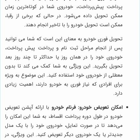
پرداخت پیش‌پرداخت، خودروی شما در کوتاه‌ترین زمان
ممکن تحویل داده می‌شود. در حالی که برخی از رقبا،
ممکن است تحویل خودرو را با تاخیر انجام دهند.
تحویل فوری خودرو به معنای این است که شما می توانید
پس از انجام مراحل ثبت نام و پرداخت پیش پرداخت،
خودروی خود را در همان روز یا حداکثر تا چند روز بعد
تحویل بگیرید. این ویژگی به شما کمک می کند تا بدون
معطلی از خودروی خود استفاده کنید. این موضوع به ویژه
برای افرادی که نیاز فوری به خودرو دارند، اهمیت زیادی
دارد.
امکان تعویض خودرو:
فرنام خودرو
با ارائه آپشن تعویض
خودرو در طول دوره پرداخت اقساط، به شما این امکان را
می‌دهد تا در صورت تمایل، خودروی خود را با یک مدل
جدیدتر یا یک خودروی دیگر تعویض کنید. این ویژگی، در