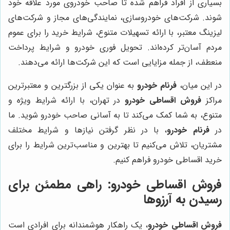
بسیاری از افراد فراهم شده تا صاحب خودروی مورد علاقه خود
شوند. شرکت‌های خودروسازی، نمایندگی‌های مجاز و شرکت‌های
لیزینگ معتبر، با ارائه تسهیلات متنوع، شرایط خرید را برای عموم
مردم آسان‌تر کرده‌اند. تحویل فوری خودرو و شرایط پرداخت
منعطف، از جمله مزایایی است که این شرکت‌ها ارائه می‌دهند.
در این میان،
فرنام خودرو
به عنوان یکی از بزرگترین و معتبرترین
مراکز
فروش اقساطی خودرو
در تهران، با ارائه شرایط ویژه و
متنوع، به شما کمک می‌کند تا به آسانی صاحب خودرو شوید. ما
در
فرنام خودرو
، با در نظر گرفتن نیازها و شرایط مختلف
مشتریان، تلاش می‌کنیم تا بهترین و مناسب‌ترین شرایط را برای
خرید اقساطی خودرو فراهم کنیم.
فروش اقساطی خودرو
: راهی مطمئن برای
رسیدن به آرزوها
فروش اقساطی خودرو
، یک راهکار هوشمندانه برای افرادی است