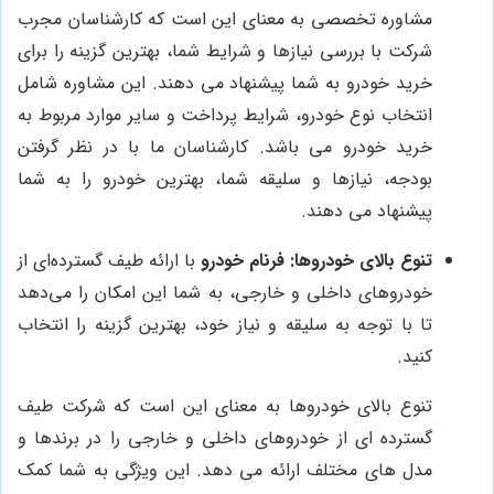
مشاوره تخصصی به معنای این است که کارشناسان مجرب
شرکت با بررسی نیازها و شرایط شما، بهترین گزینه را برای
خرید خودرو به شما پیشنهاد می دهند. این مشاوره شامل
انتخاب نوع خودرو، شرایط پرداخت و سایر موارد مربوط به
خرید خودرو می باشد. کارشناسان ما با در نظر گرفتن
بودجه، نیازها و سلیقه شما، بهترین خودرو را به شما
پیشنهاد می دهند.
تنوع بالای خودروها:
فرنام خودرو
با ارائه طیف گسترده‌ای از
خودروهای داخلی و خارجی، به شما این امکان را می‌دهد
تا با توجه به سلیقه و نیاز خود، بهترین گزینه را انتخاب
کنید.
تنوع بالای خودروها به معنای این است که شرکت طیف
گسترده ای از خودروهای داخلی و خارجی را در برندها و
مدل های مختلف ارائه می دهد. این ویژگی به شما کمک