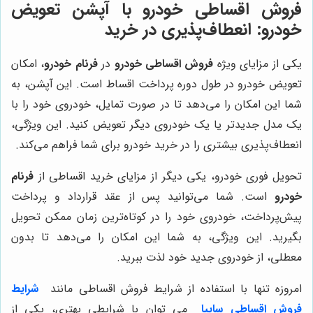
فروش اقساطی خودرو با آپشن تعویض
خودرو
: انعطاف‌پذیری در خرید
یکی از مزایای ویژه
فروش اقساطی خودرو
در
فرنام خودرو
، امکان
تعویض خودرو در طول دوره پرداخت اقساط است. این آپشن، به
شما این امکان را می‌دهد تا در صورت تمایل، خودروی خود را با
یک مدل جدیدتر یا یک خودروی دیگر تعویض کنید. این ویژگی،
انعطاف‌پذیری بیشتری را در خرید خودرو برای شما فراهم می‌کند.
تحویل فوری خودرو، یکی دیگر از مزایای خرید اقساطی از
فرنام
خودرو
است. شما می‌توانید پس از عقد قرارداد و پرداخت
پیش‌پرداخت، خودروی خود را در کوتاه‌ترین زمان ممکن تحویل
بگیرید. این ویژگی، به شما این امکان را می‌دهد تا بدون
معطلی، از خودروی جدید خود لذت ببرید.
امروزه تنها با استفاده از شرایط فروش اقساطی مانند
شرایط
فروش اقساطی سایپا
می توان با شرایطی بهتری، یکی از