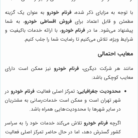
با توجه به مزایای ذکر شده،
فرنام خودرو
به عنوان یک گزینه
مطمئن و قابل اعتماد برای
فروش اقساطی خودرو
، به شما
پیشنهاد می‌شود. ما در
فرنام خودرو
، با ارائه خدمات باکیفیت و
شرایط ویژه، تلاش می‌کنیم تا رضایت شما را جلب کنیم.
معایب احتمالی
مانند هر شرکت دیگری،
فرنام خودرو
نیز ممکن است دارای
معایب کوچکی باشد:
محدودیت جغرافیایی:
تمرکز اصلی فعالیت
فرنام خودرو
در
شهر تهران است و ممکن است خدمات‌رسانی به مشتریان
در سایر شهرها با محدودیت‌هایی همراه باشد.
اگرچه
فرنام خودرو
تلاش می‌کند خدمات خود را به سراسر
کشور گسترش دهد، اما در حال حاضر تمرکز اصلی فعالیت