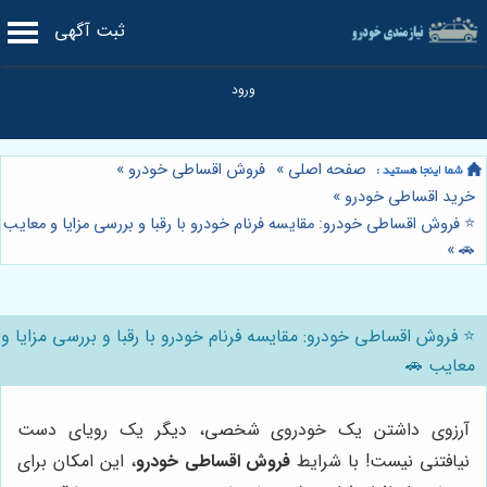
ثبت آگهی
صفحه اصلی
»
فروش اقساطی خودرو
»
خرید اقساطی خودرو
»
⭐️ فروش اقساطی خودرو: مقایسه فرنام خودرو با رقبا و بررسی مزایا و معایب
»
🚗
⭐️ فروش اقساطی خودرو: مقایسه فرنام خودرو با رقبا و بررسی مزایا و
معایب 🚗
آرزوی داشتن یک خودروی شخصی، دیگر یک رویای دست
نیافتنی نیست! با شرایط
فروش اقساطی خودرو
، این امکان برای