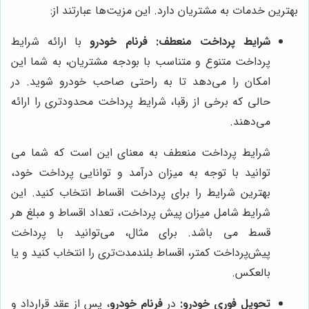
بهترین خدمات به مشتریان دارد. این مزیت‌ها عبارتند از:
شرایط پرداخت منعطف:
فرنام خودرو
با ارائه شرایط
پرداخت متنوع و متناسب با بودجه مشتریان، به شما این
امکان را می‌دهد تا به راحتی صاحب خودرو شوید. در
حالی که برخی از رقبا، شرایط پرداخت محدودتری را ارائه
می‌دهند.
شرایط پرداخت منعطف به معنای این است که شما می
توانید با توجه به میزان درآمد و توانایی پرداخت خود،
بهترین شرایط را برای پرداخت اقساط انتخاب کنید. این
شرایط شامل میزان پیش پرداخت، تعداد اقساط و مبلغ هر
قسط می باشد. برای مثال، می‌توانید با پرداخت
پیش‌پرداخت کمتر، اقساط بلندمدت‌تری را انتخاب کنید و یا
بالعکس.
تحویل فوری خودرو:
در
فرنام خودرو
، پس از عقد قرارداد و