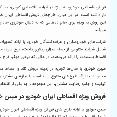
فروش اقساطی خودرو، به ویژه در شرایط اقتصادی کنونی، به یکی
باز داشته است. در این میان، طرح‌های فروش اقساطی ایران خود
این روش به ویژه برای خانواده‌هایی که به دنبال خودروی جادار
می‌کند.
شرکت‌های خودروسازی و عرضه‌کنندگان خودرو، با ارائه تسهیلا
شامل شرایط متنوعی از جمله میزان پیش‌پرداخت، نرخ سود، مد
اقساط بلندمدت را ارائه می‌دهند، در حالی که برخی دیگر، نرخ س
مبین خودرو
، با سال‌ها تجربه در زمینه فروش نقد و اقساط م
مجموعه، با ارائه طرح‌های متنوع و متناسب با نیازهای مشتریان،
کیفیت و جلب رضایت مشتری، این مجموعه را به یکی از انتخاب‌
فروش ویژه اقساطی ایران خودرو در مبین خ
مبین خودرو
با ارائه طرح های فروش ویژه اقساطی ایران خودرو، 
شامل اقساط بلندمدت (12 تا 48 ماهه)