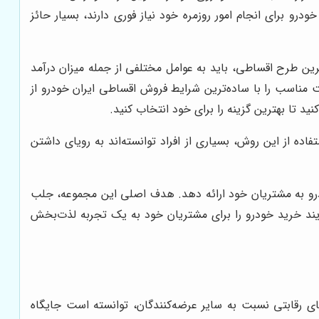
و برای انجام امور روزمره خود نیاز فوری دارند، بسیار حائز
ین طرح اقساطی، باید به عوامل مختلفی از جمله میزان درآمد
ت مناسب را با ساده‌ترین شرایط فروش اقساطی ایران خودرو از
نید تا بهترین گزینه را برای خود انتخاب کنید.
ه از این روش، بسیاری از افراد توانسته‌اند به رویای داشتن
ودرو به مشتریان خود ارائه دهد. هدف اصلی این مجموعه، جلب
آیند خرید خودرو را برای مشتریان خود به یک تجربه لذت‌بخش
یای رقابتی نسبت به سایر عرضه‌کنندگان، توانسته است جایگاه