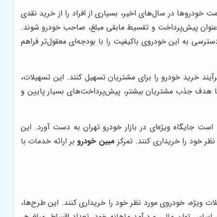
خودروها در سال‌های اخیر، بسیاری از افراد را از خرید نقدی
به عنوان پیش‌پرداخت و تقسیط مابقی مبلغ، صاحب خودرو شوند.
سترسی به این خودروی باکیفیت را با بودجه‌ای معقول‌تر فراهم
رآیند خرید خودرو را برای مشتریان تسهیل کنند. این تسهیلات،
با هدف جذب مشتریان بیشتر، پیش‌پرداخت‌های بسیار پایین و
ست جایگاه ویژه‌ای در بازار خودرو تهران به دست آورد. این
نظر خود را خریداری کنند. تمرکز
مبین خودرو
بر ارائه خدمات با
ات ویژه، خودروی مورد نظر خود را خریداری کنند. این طرح‌ها،
ی‌توانید بر اساس توان مالی و درآمد ماهانه خود، تعداد اقساط، مبلغ هر