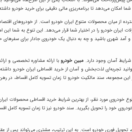
شما امکان می‌دهد تا برنامه‌ریزی مالی دقیقی برای خرید خودرو داشته
 ایران خودرو را در اختیار شما قرار می‌دهد. این تنوع به شما این امک
 و آمد شهری باشید و چه به دنبال یک خودروی جادار برای سفرهای خ
شرایط آسان وجود دارد.
مبین خودرو
با ارائه مشاوره تخصصی و ارائه
وانید تجربه‌ای لذت‌بخش و آسان از خرید اقساطی ایران خودرو داشته
ین مجموعه، سند مالکیت خودرو تا زمان تسویه کامل اقساط، در رهن ب
 و نوع خودروی مورد نظر، از بهترین شرایط خرید اقساطی محصولات ایرا
خودروی خود را تحویل بگیرید. سند خودرو نیز تا زمان تسویه کامل اقس
، تحویل فوری خودرو است. به این ترتیب، مشتری می‌تواند پس از عقد ق