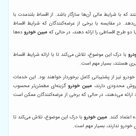
د که با شرایط مالی آن‌ها سازگار باشد. از اقساط بلندمدت با
ی‌دهد. در مقایسه با برخی از عرضه‌کنندگان که شرایط اقساط
 دو طرح اقساطی را ارائه دهند، در حالی که
مبین خودرو
ده‌ها
درو
با درک این موضوع، تلاش می‌کند تا با ارائه شرایط اقساط
غیری هستند، بسیار مهم است.
درو نیز از پشتیبانی کامل برخوردار خواهند بود. این خدمات
فروش محدودی دارند،
مبین خودرو
گزینه‌ای مطمئن‌تر محسوب
 ارائه می‌دهند، در حالی که برخی از عرضه‌کنندگان ممکن است
 اعتماد کنند.
مبین خودرو
با درک این موضوع، تلاش می‌کند تا
 خودرو ندارند، بسیار مهم است.