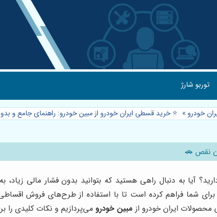
توربو شارژ
ان خودرو
»
⭐️ خرید قسطی ایران خودرو از مبین خودرو: راهنمای جامع و ب
ون نقص 🚗
دارید؟ آیا به دنبال راهی هستید که بتوانید بدون فشار مالی زیاد، ب
ا برای شما فراهم کرده است تا با استفاده از طرح‌های فروش اقسا
 محصولات ایران خودرو از
مبین خودرو
می‌پردازیم و نکات کلیدی را بر