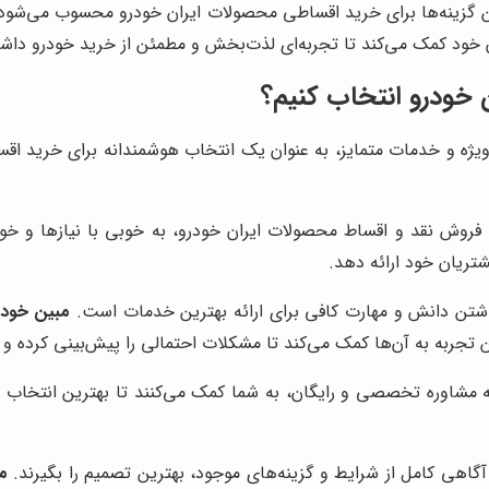
ن گزینه‌ها برای خرید اقساطی محصولات ایران خودرو محسوب می‌شود. 
خود کمک می‌کند تا تجربه‌ای لذت‌بخش و مطمئن از خرید خودرو داشت
ن خودرو انتخاب کنیم؟
 ویژه و خدمات متمایز، به عنوان یک انتخاب هوشمندانه برای خرید ا
ه فروش نقد و اقساط محصولات ایران خودرو، به خوبی با نیازها و 
تریان خود ارائه دهد.
تن دانش و مهارت کافی برای ارائه بهترین خدمات است.
مبین خودر
تجربه به آن‌ها کمک می‌کند تا مشکلات احتمالی را پیش‌بینی کرده و ر
ائه مشاوره تخصصی و رایگان، به شما کمک می‌کنند تا بهترین انتخاب 
گاهی کامل از شرایط و گزینه‌های موجود، بهترین تصمیم را بگیرند.
م