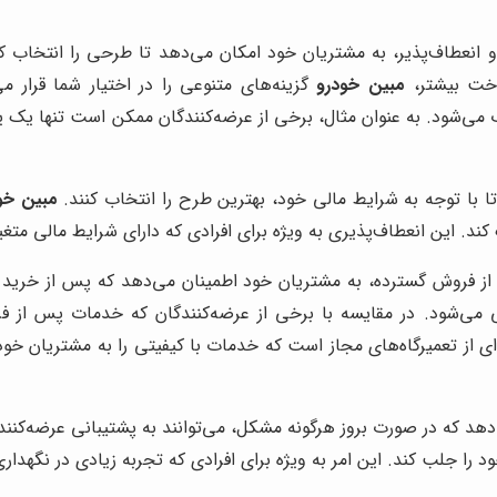
 انعطاف‌پذیر، به مشتریان خود امکان می‌دهد تا طرحی را انتخاب کنن
اخت بیشتر،
مبین خودرو
گزینه‌های متنوعی را در اختیار شما قرار م
می‌شود. به عنوان مثال، برخی از عرضه‌کنندگان ممکن است تنها یک یا
 با توجه به شرایط مالی خود، بهترین طرح را انتخاب کنند.
مبین خو
ند. این انعطاف‌پذیری به ویژه برای افرادی که دارای شرایط مالی مت
ز فروش گسترده، به مشتریان خود اطمینان می‌دهد که پس از خرید خو
 می‌شود. در مقایسه با برخی از عرضه‌کنندگان که خدمات پس از 
ی از تعمیرگاه‌های مجاز است که خدمات با کیفیتی را به مشتریان خود
د که در صورت بروز هرگونه مشکل، می‌توانند به پشتیبانی عرضه‌کننده
ا جلب کند. این امر به ویژه برای افرادی که تجربه زیادی در نگهداری