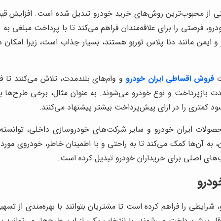
 از محبوب‌ترین روش‌های خرید خودرو تبدیل شده است. افزایش قیمت 
رو، فرصتی را برای علاقه‌مندان فراهم می‌کند تا با پرداخت مبلغی 
 و ایمن مانند دنا پلاس توربو هستند، بسیار جذاب است، زیرا امکان د
ت
فروش اقساطی ایران خودرو
و وام‌های بلندمدت، تلاش می‌کنند تا ف
ت بازپرداخت و نوع خودرو می‌شوند. به عنوان مثال، برخی طرح‌ها 
ود کمتری را در ازای پیش‌پرداخت بیشتر پیشنهاد می‌کنند.
حصولات ایران خودرو و سایر شرکت‌های خودروسازی داخلی، توانسته ا
 به آن‌ها کمک می‌کند تا به راحتی و با اطمینان خاطر، خودروی مورد 
های اصلی برای خریداران خودرو تبدیل کرده است.
ودرو
شرایطی را فراهم کرده است تا مشتریان بتوانند با بهره‌مندی از تسهیل
، نرخ سود رقابتی و حداقل پیش‌پرداخت می‌شوند. با انتخاب یکی از این طرح‌ها، م