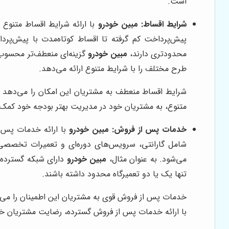
است.
شرایط اقساط:
مبین خودرو
با ارائه شرایط اقساط متنوع و
پیش‌پرداخت کم گرفته تا اقساط کوتاه‌مدت با پیش‌پرد
محدودتری دارند،
مبین خودرو
گزینه‌ای منعطف‌تر محسوب 
طرح مختلف را با شرایط متنوع ارائه می‌دهد.
شرایط اقساط منعطف به مشتریان این امکان را می‌دهد تا
متنوع، به مشتریان خود در مدیریت بهتر بودجه خود کمک ک
خدمات پس از فروش:
مبین خودرو
با ارائه خدمات پس ا
شامل گارانتی، سرویس‌های دوره‌ای و تعمیرات تخصصی
می‌شود. به عنوان مثال،
مبین خودرو
دارای شبکه گسترده‌ا
تنها یک یا دو تعمیرگاه محدود داشته باشند.
خدمات پس از فروش قوی به مشتریان این اطمینان را می‌ده
با ارائه خدمات پس از فروش گسترده، رضایت مشتریان خود ر