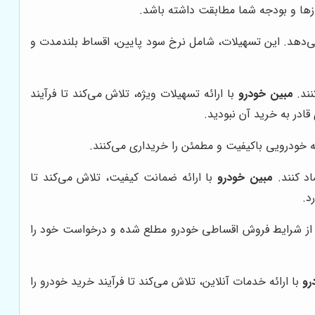
یازها و بودجه شما مطابقت داشته باشد.
می‌دهد. این تسهیلات، شامل نرخ سود پایین، اقساط بلندمدت و
نند.
مبین خودرو
با ارائه تسهیلات ویژه، تلاش می‌کند تا فرآیند
ادر به خرید آن نبودید.
 خودرویی باکیفیت و مطمئن را خریداری می‌کنند.
اد کنند.
مبین خودرو
با ارائه ضمانت کیفیت، تلاش می‌کند تا
د.
نی، از شرایط فروش اقساطی خودرو مطلع شده و درخواست خود را
رو
با ارائه خدمات آنلاین، تلاش می‌کند تا فرآیند خرید خودرو را