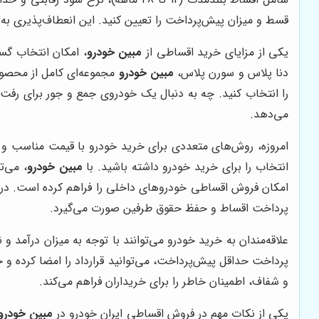
قسط و میزان پیش‌پرداخت را تعیین کنید. این انعطاف‌پذیری به 
یکی از مزایای خرید اقساطی از
مبین خودرو
دنا پلاس و سورن پلاس،
مبین خودرو
مجموعه‌ای کامل از محصولات
را انتخاب کنید. چه به دنبال یک خودروی جمع و جور برای رفت
می‌دهد.
امروزه، روش‌های متعددی برای خرید خودرو با قیمت مناسب و 
انتخاب را برای خرید خودرو داشته باشید. با
مبین خودرو
، می‌ت
امکان فروش اقساطی خودروهای داخلی را فراهم کرده است. در ا
پرداخت اقساط و حفظ حقوق طرفین صورت می‌گیرد.
علاقه‌مندان به خرید خودرو می‌توانند با توجه به میزان درآمد
پرداخت حداقل پیش‌پرداخت، می‌توانید قرارداد را امضا کرده و 
و شفاف، اطمینان خاطر را برای خریداران فراهم می‌کند.
یکی از نکات مهم در فروش اقساطی ایران خودرو در
مبین خودرو