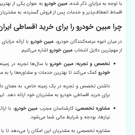
با توجه به مزایای ذکر شده،
مبین خودرو
به عنوان یکی از بهتری
اقساط انعطاف‌پذیر و خدمات پس از فروش گسترده، به مشتریان 
چرا مبین خودرو را برای خرید اقساطی ایرا
در میان انبوه عرضه‌کنندگان خودرو،
مبین خودرو
با ارائه مزایای
از مهم‌ترین دلایل انتخاب
مبین خودرو
اشاره می‌کنیم:
تخصص و تجربه:
مبین خودرو
با سال‌ها تجربه در زمین
خودرو
کمک می‌کند تا بهترین خدمات و مشاوره‌ها را به مش
داشتن تخصص و تجربه در یک زمینه خاص، به معنای داش
برای خرید اقساطی خودرو به مشتریان خود ارائه دهد. این 
مشاوره تخصصی:
کارشناسان مجرب
مبین خودرو
، با ار
نیازها، بودجه و شرایط مالی شما می‌شود.
مشاوره تخصصی به مشتریان این امکان را می‌دهد تا با آ