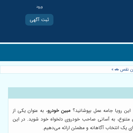
ثبت آگهی
دون نقص 🚗
»
ه این رویا جامه عمل بپوشانید؟
مبین خودرو
، به عنوان یکی از
طی متنوع، به آسانی صاحب خودروی دلخواه خود شوید. در این
ای یک انتخاب آگاهانه و مطمئن ارائه می‌دهیم.