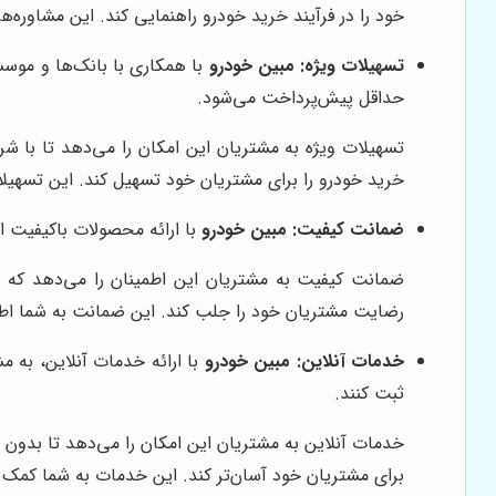
خود را در فرآیند خرید خودرو راهنمایی کند. این مشاوره‌ه
تسهیلات ویژه:
مبین خودرو
با همکاری با بانک‌ها و موسس
حداقل پیش‌پرداخت می‌شود.
تسهیلات ویژه به مشتریان این امکان را می‌دهد تا با شر
خرید خودرو را برای مشتریان خود تسهیل کند. این تسهیلا
ضمانت کیفیت:
مبین خودرو
با ارائه محصولات باکیفیت ا
ضمانت کیفیت به مشتریان این اطمینان را می‌دهد که در
رضایت مشتریان خود را جلب کند. این ضمانت به شما اطمی
خدمات آنلاین:
مبین خودرو
با ارائه خدمات آنلاین، به 
ثبت کنند.
خدمات آنلاین به مشتریان این امکان را می‌دهد تا بدون ن
برای مشتریان خود آسان‌تر کند. این خدمات به شما کمک م