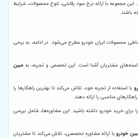
این مجموعه با ارائه نرخ سود رقابتی، تنوع محصولات، شرایط
ه باشند.
قساطی محصولات ایران خودرو مطرح می‌شود. در ادامه، به برخی
خواسته‌های مشتریان آشنا است. این تخصص و تجربه، به
مبین
و
با استفاده از تجربه خود، تلاش می‌کند تا بهترین راهکارها را
اهکارهای مناسبی را ارائه دهند.
را برای خرید خودرو داشته باشید. این مشاوره‌ها، شامل بررسی
بین خودرو
با ارائه مشاوره تخصصی، تلاش می‌کند تا مشتریان