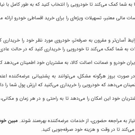
ا به شما کمک می‌کند تا خودرویی را انتخاب کنید که به طور کامل با ن
ات مالی معتبر، تسهیلات ویژه‌ای را برای خرید اقساطی خودرو ارائه 
ایط آسان‌تر و مقرون به صرفه‌تر، خودروی مورد نظر خود را خریداری ک
ت به شما کمک می‌کند تا خودرویی را خریداری کنید که در حالت عادی ق
یران خودرو و ضمانت اصالت کالا، به مشتریان خود اطمینان می‌دهد که
 صورت بروز هرگونه مشکل، می‌توانند به پشتیبانی عرضه‌کننده اعتم
نان می‌دهد که خودرویی را خریداری می‌کنید که ارزش پول شما را دار
مشتریان خود این امکان را می‌دهد تا به راحتی و در هر زمان و مکا
یاز به مراجعه حضوری، از خدمات عرضه‌کننده بهره‌مند شوند.
مبین خود
ی‌کند تا در وقت و هزینه خود صرفه‌جویی کنید.