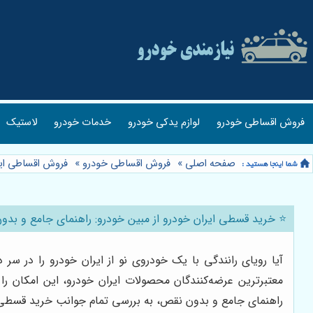
فروش اقساطی خودرو
لوازم یدکی خودرو
خدمات خودرو
لاستیک
صفحه اصلی
»
فروش اقساطی خودرو
»
فروش اقساطی ایر
⭐️ خرید قسطی ایران خودرو از مبین خودرو: راهنمای جامع و بد
آیا رویای رانندگی با یک خودروی نو از ایران خودرو را در سر 
معتبرترین عرضه‌کنندگان محصولات ایران خودرو، این امکان ر
راهنمای جامع و بدون نقص، به بررسی تمام جوانب خرید قسطی