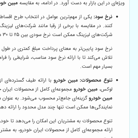
ویژه‌ای در این بازار به دست آورد. در ادامه، به مقایسه
مبین خود
نرخ سود:
یکی از مهم‌ترین عوامل در انتخاب طرح اقسا
کنند. در مقایسه با برخی از رقبا مانند شرکت‌های لیزینگ
شرکت‌های لیزینگ ممکن است نرخ سودی بین 25 تا 30 درصد را ارائه دهند،
نرخ سود پایین‌تر به معنای پرداخت مبلغ کمتری در طول د
تلاش می‌کند تا با ارائه نرخ سود مناسب، شرایطی را فراه
بسیار مهم است.
تنوع محصولات:
مبین خودرو
با ارائه طیف گسترده‌ای ا
لوکس،
مبین خودرو
مجموعه‌ای کامل از محصولات ایران خو
مبین خودرو
گزینه‌ای جامع‌تر محسوب می‌شود. به عنوان م
نمایندگی‌ها ممکن است تنها چند مدل محدود را ارائه دهن
تنوع محصولات به مشتریان این امکان را می‌دهد تا خودروی
ارائه مجموعه‌ای کامل از محصولات ایران خودرو، به مشتر