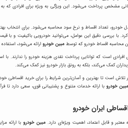
انی مشخص پرداخت می‌شود. این ویژگی به ویژه برای افرادی که به خودر
ل خودرو، تعداد اقساط و نرخ سود محاسبه می‌شود. برای انتخاب بهتر
د. با بررسی دقیق این عوامل، می‌توانید خودرویی باکیفیت و با قیم
لاین محاسبه اقساط خودرو که توسط
مبین خودرو
ارائه می‌شود، استفاده ک
ادی است که توانایی پرداخت نقدی هزینه خودرو را ندارند. با استفاد
ن کمک می‌کند، بلکه به رونق بازار خودرو نیز کمک می‌کند.
 در تلاش است تا بهترین و آسان‌ترین شرایط را برای خرید اقساطی خ
بین خودرو
با ارائه خدمات متنوع و پشتیبانی قوی، سعی دارد تا فر
اقساطی ایران خودرو
معتبر و قابل اعتماد، اهمیت ویژه‌ای دارد.
مبین خودرو
با ارائه مزا