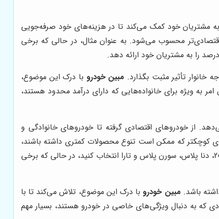
 به مشتریان خود کمک می‌کند تا در هزینه‌های خود صرفه‌جویی
اقتصادی‌تر محسوب می‌شود. به عنوان مثال، در حالی که برخی
ه خانوار تأثیر مثبت بگذارد.
مبین خودرو
با درک این موضوع،
 امر به ویژه برای خانواده‌هایی که دارای درآمد محدود هستند،
‌دهد. از خودروهای اقتصادی گرفته تا خودروهای خانوادگی و
ی‌های کوچکتر که ممکن است تنوع محصولات کمتری داشته باشند،
می‌توانید از بین مدل‌های مختلف پژو 206، پژو 207، دنا پلاس، سورن پلاس و تارا انتخاب کنید، در حالی که برخی
داشته باشد.
مبین خودرو
با درک این موضوع، تلاش می‌کند تا با
رادی که به دنبال ویژگی‌های خاصی در خودرو هستند، بسیار مهم