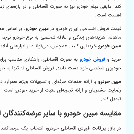
کند. مابقی مبلغ خودرو نیز به صورت اقساطی و در بازه‌های زم
اهمیت است.
قیمت فروش اقساطی ایران خودرو در
مبین خودرو
، بر اساس مد
ماهانه، هزینه‌های زندگی و علاقه شخصی به نوع خودرو توجه کر
مبین خودرو
خریداری کنید. همچنین، می‌توانید از ابزارهای آن
خرید و
فروش خودرو
به صورت اقساطی، راهکاری مناسب برای افر
خودروی شخصی خود دست یابند. فروش اقساطی نه تنها به خریدارا
مبین خودرو
با ارائه خدمات حرفه‌ای و تسهیلات ویژه، همواره
رضایت مشتریان و ارائه تجربه‌ای مثبت از خرید خودرو است.
م
تبدیل کند.
مقایسه مبین خودرو با سایر عرضه‌کنندگان 
در بازار پررقابت فروش اقساطی خودرو، انتخاب یک عرضه‌کننده 