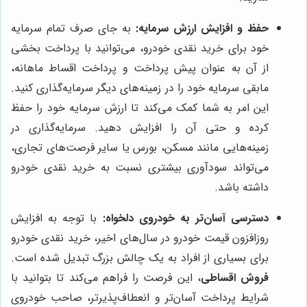
حفظ و افزایش ارزش سرمایه:
به جای صرف تمام سرمایه
خود برای خرید نقدی خودرو، می‌توانید با پرداخت بخشی
از آن به عنوان پیش پرداخت و پرداخت اقساط ماهانه،
مابقی سرمایه خود را در زمینه‌های دیگر سرمایه‌گذاری کنید.
این امر به شما کمک می‌کند تا ارزش سرمایه خود را حفظ
کرده و حتی آن را افزایش دهید. سرمایه‌گذاری در
زمینه‌هایی مانند مسکن، بورس یا سایر فرصت‌های تجاری،
می‌تواند سودآوری بیشتری نسبت به خرید نقدی خودرو
داشته باشد.
دسترسی آسان‌تر به خودروی دلخواه:
با توجه به افزایش
روزافزون قیمت خودرو در سال‌های اخیر، خرید نقدی خودرو
برای بسیاری از افراد به یک چالش بزرگ تبدیل شده است.
فروش اقساطی
، این فرصت را فراهم می‌کند تا بتوانید با
شرایط پرداخت آسان‌تر و انعطاف‌پذیرتر، صاحب خودروی