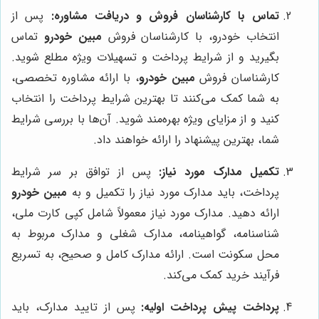
تماس با کارشناسان فروش و دریافت مشاوره:
پس از
انتخاب خودرو، با کارشناسان فروش
مبین خودرو
تماس
بگیرید و از شرایط پرداخت و تسهیلات ویژه مطلع شوید.
کارشناسان فروش
مبین خودرو
، با ارائه مشاوره تخصصی،
به شما کمک می‌کنند تا بهترین شرایط پرداخت را انتخاب
کنید و از مزایای ویژه بهره‌مند شوید. آن‌ها با بررسی شرایط
شما، بهترین پیشنهاد را ارائه خواهند داد.
تکمیل مدارک مورد نیاز:
پس از توافق بر سر شرایط
پرداخت، باید مدارک مورد نیاز را تکمیل و به
مبین خودرو
ارائه دهید. مدارک مورد نیاز معمولاً شامل کپی کارت ملی،
شناسنامه، گواهینامه، مدارک شغلی و مدارک مربوط به
محل سکونت است. ارائه مدارک کامل و صحیح، به تسریع
فرآیند خرید کمک می‌کند.
پرداخت پیش پرداخت اولیه:
پس از تایید مدارک، باید