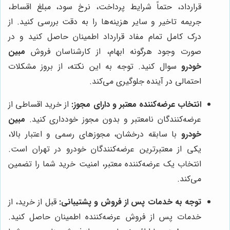
قرارداد، حتماً شرایط پرداخت، نرخ سود، مبلغ اقساط،
جریمه تاخیر و سایر هزینه‌ها را به دقت بررسی کنید. از
درک کامل تمام مفاد قرارداد اطمینان حاصل کنید و در
صورت وجود هرگونه ابهام، از کارشناسان فروش
مبین
خودرو
سوال کنید. توجه به این نکته، از بروز مشکلات
احتمالی در آینده جلوگیری می‌کند.
انتخاب عرضه‌کننده معتبر و دارای مجوز:
از خرید اقساطی از
عرضه‌کنندگان نامعتبر و بدون مجوز خودداری کنید.
مبین
خودرو
با سابقه درخشان، مجوزهای رسمی و اعتبار بالا،
یکی از معتبرترین عرضه‌کنندگان خودرو در تهران است.
انتخاب یک عرضه‌کننده معتبر، امنیت خرید شما را تضمین
می‌کند.
توجه به خدمات پس از فروش و پشتیبانی:
قبل از خرید، از
خدمات پس از فروش عرضه‌کننده اطمینان حاصل کنید.