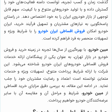
گذشت زمان و کسب تجربه، توانست دامنه فعالیت‌های خود را
گسترش داده و با تولید خودروهای متنوع و با کیفیت، سهم قابل
توجهی از بازار خودروی ایران را به خود اختصاص دهد. در راستای
پاسخگویی به نیازهای مشتریان و تسهیل فرآیند خرید، ایران
خودرو امکان
فروش اقساطی ایران خودرو
را با شرایط ویژه و
تسهیلات منحصر به فرد فراهم کرده است.
مبین خودرو
، با بهره‌گیری از سال‌ها تجربه در زمینه خرید و فروش
خودرو در بازار تهران، به عنوان یکی از پیشگامان ارائه خدمات
فروش اقساطی خودروهای ایران خودرو شناخته می‌شود. این
شرکت با ارائه شرایط پرداخت متنوع، تسهیلات ویژه و خدمات
متمایز، توانسته است اعتماد و رضایت مشتریان خود را جلب
نماید. در ادامه این مقاله، به بررسی دقیق مزایای خرید اقساطی
از
مبین خودرو
، شرایط و مراحل آن و مقایسه آن با سایر
عرضه‌کنندگان خودرو خواهیم پرداخت.