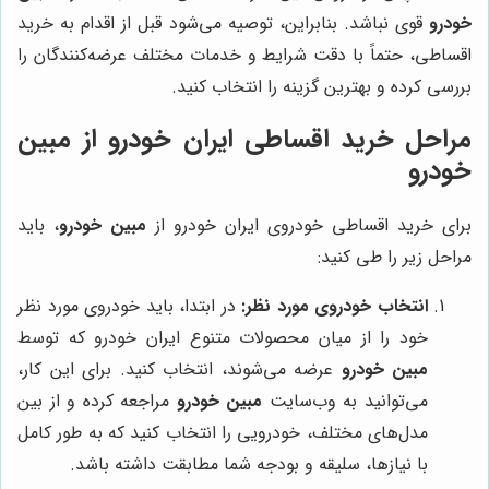
خودرو
قوی نباشد. بنابراین، توصیه می‌شود قبل از اقدام به خرید
اقساطی، حتماً با دقت شرایط و خدمات مختلف عرضه‌کنندگان را
بررسی کرده و بهترین گزینه را انتخاب کنید.
مراحل خرید اقساطی ایران خودرو از مبین
خودرو
برای خرید اقساطی خودروی ایران خودرو از
مبین خودرو
، باید
مراحل زیر را طی کنید:
انتخاب خودروی مورد نظر:
در ابتدا، باید خودروی مورد نظر
خود را از میان محصولات متنوع ایران خودرو که توسط
مبین خودرو
عرضه می‌شوند، انتخاب کنید. برای این کار،
می‌توانید به وب‌سایت
مبین خودرو
مراجعه کرده و از بین
مدل‌های مختلف، خودرویی را انتخاب کنید که به طور کامل
با نیازها، سلیقه و بودجه شما مطابقت داشته باشد.