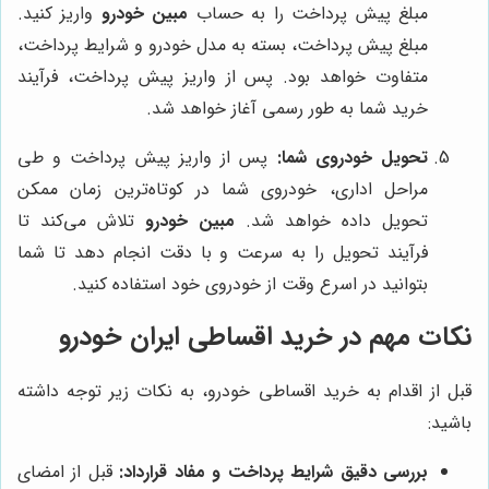
مبلغ پیش پرداخت را به حساب
مبین خودرو
واریز کنید.
مبلغ پیش پرداخت، بسته به مدل خودرو و شرایط پرداخت،
متفاوت خواهد بود. پس از واریز پیش پرداخت، فرآیند
خرید شما به طور رسمی آغاز خواهد شد.
تحویل خودروی شما:
پس از واریز پیش پرداخت و طی
مراحل اداری، خودروی شما در کوتاه‌ترین زمان ممکن
تحویل داده خواهد شد.
مبین خودرو
تلاش می‌کند تا
فرآیند تحویل را به سرعت و با دقت انجام دهد تا شما
بتوانید در اسرع وقت از خودروی خود استفاده کنید.
نکات مهم در خرید اقساطی ایران خودرو
قبل از اقدام به خرید اقساطی خودرو، به نکات زیر توجه داشته
باشید:
بررسی دقیق شرایط پرداخت و مفاد قرارداد:
قبل از امضای