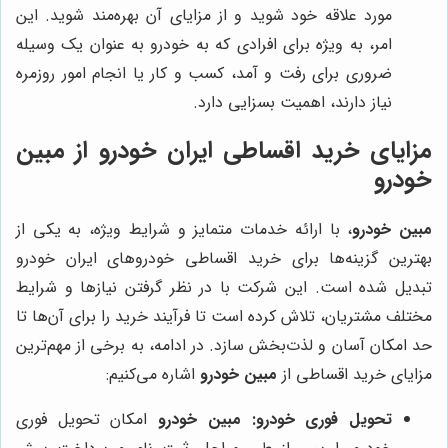
مورد علاقه خود شوید و از مزایای آن بهره‌مند شوید. این
امر، به ویژه برای افرادی که به خودرو به عنوان یک وسیله
ضروری برای رفت و آمد، کسب و کار یا انجام امور روزمره
نیاز دارند، اهمیت بسزایی دارد.
مزایای خرید اقساطی ایران خودرو از مبین
خودرو
مبین خودرو
، با ارائه خدمات متمایز و شرایط ویژه، به یکی از
بهترین گزینه‌ها برای خرید اقساطی خودروهای ایران خودرو
تبدیل شده است. این شرکت با در نظر گرفتن نیازها و شرایط
مختلف مشتریان، تلاش کرده است تا فرآیند خرید را برای آن‌ها تا
حد امکان آسان و لذت‌بخش سازد. در ادامه، به برخی از مهم‌ترین
مزایای خرید اقساطی از
مبین خودرو
اشاره می‌کنیم:
تحویل فوری خودرو:
مبین خودرو
امکان تحویل فوری