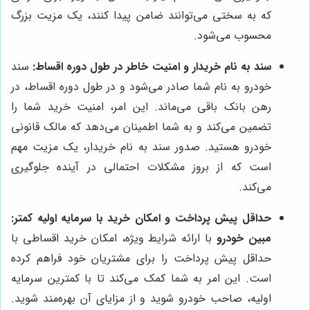
که به سختی می‌توانند ضامن پیدا کنند، یک مزیت بزرگ
محسوب می‌شود.
سند به نام خریدار و امنیت خاطر در طول دوره اقساط:
سند
خودرو به نام شما صادر می‌شود و در طول دوره اقساط، در
رهن بانک باقی می‌ماند. این امر، امنیت خرید شما را
تضمین می‌کند و به شما اطمینان می‌دهد که مالک قانونی
خودرو هستید. صدور سند به نام خریدار، یک مزیت مهم
است که از بروز مشکلات احتمالی در آینده جلوگیری
می‌کند.
حداقل پیش پرداخت و امکان خرید با سرمایه اولیه کمتر:
مبین خودرو
با ارائه شرایط ویژه، امکان خرید اقساطی با
حداقل پیش پرداخت را برای مشتریان خود فراهم کرده
است. این امر به شما کمک می‌کند تا با کمترین سرمایه
اولیه، صاحب خودرو شوید و از مزایای آن بهره‌مند شوید.