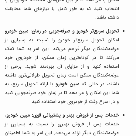
انتخاب کنید که به طور کامل با نیازهای شما مطابقت
داشته باشد.
تحویل سریع‌تر خودرو و صرفه‌جویی در زمان:
مبین خودرو
امکان تحویل سریع‌تر خودرو را نسبت به بسیاری از
عرضه‌کنندگان دیگر فراهم می‌کند. این امر به شما کمک
می‌کند تا در کوتاه‌ترین زمان ممکن، از خودروی خود
استفاده کنید و از مزایای آن بهره‌مند شوید. برخی از
عرضه‌کنندگان ممکن است زمان تحویل طولانی‌تری داشته
باشند، در حالی که
مبین خودرو
با ارائه تحویل سریع، به
شما این امکان را می‌دهد تا در زمان خود صرفه‌جویی کنید
و در اسرع وقت از خودروی خود استفاده کنید.
خدمات پس از فروش بهتر و پشتیبانی قوی:
مبین خودرو
،
خدمات پس از فروش بهتری را نسبت به بسیاری از
عرضه‌کنندگان دیگر ارائه می‌دهد. این امر به شما اطمینان