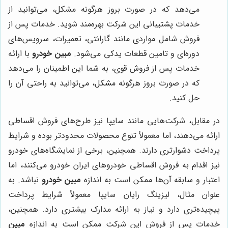
می‌دهد که در صورت بروز هرگونه مشکل، می‌توانید از
خدمات پشتیبانی این شرکت بهره‌مند شوید. خدمات پس از
فروش شامل مواردی مانند گارانتی، تعمیرات، سرویس‌های
دوره‌ای و تامین قطعات یدکی می‌شود.
مبین خودرو
با ارائه
خدمات پس از فروش قوی، به شما این اطمینان را می‌دهد
که در صورت بروز هرگونه مشکل، می‌توانید به راحتی آن را
حل کنید.
در مقابل، شرکت‌هایی مانند سایپا نیز طرح‌های فروش اقساطی
ارائه می‌دهند، اما معمولاً تنوع محصولات محدودتر بوده و شرایط
پرداخت دشوارتری دارند. همچنین، برخی از نمایشگاه‌های خودرو
نیز اقدام به فروش اقساطی خودروهای ایران خودرو می‌کنند، اما
اعتبار و سابقه آن‌ها ممکن است به اندازه
مبین خودرو
نباشد. به
عنوان مثال، لیزینگ رایان سایپا معمولاً شرایط پرداخت
پیچیده‌تری دارد و نیاز به ارائه مدارک بیشتری دارد. همچنین،
خدمات پس از فروش این شرکت ممکن است به اندازه
مبین