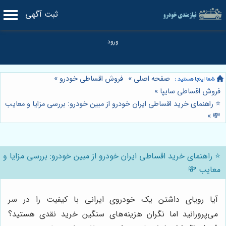
ثبت آگهی
صفحه اصلی
»
فروش اقساطی خودرو
»
فروش اقساطی سایپا
»
⭐️ راهنمای خرید اقساطی ایران خودرو از مبین خودرو: بررسی مزایا و معایب
»
💸
⭐️ راهنمای خرید اقساطی ایران خودرو از مبین خودرو: بررسی مزایا و
معایب 💸
آیا رویای داشتن یک خودروی ایرانی با کیفیت را در سر
می‌پرورانید اما نگران هزینه‌های سنگین خرید نقدی هستید؟