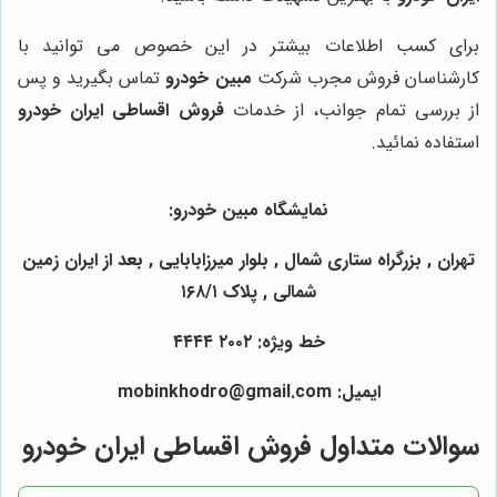
برای کسب اطلاعات بیشتر در این خصوص می توانید با
کارشناسان فروش مجرب شرکت
مبین خودرو
تماس بگیرید و پس
از بررسی تمام جوانب، از خدمات
فروش اقساطی ایران خودرو
استفاده نمائید.
نمایشگاه مبین خودرو:
تهران , بزرگراه ستاری شمال , بلوار میرزابابایی , بعد از ایران زمین
شمالی , پلاک ۱۶۸/۱
خط ویژه: ۲۰۰۲ ۴۴۴۴
ایمیل: mobinkhodro@gmail.com
سوالات متداول فروش اقساطی ایران خودرو