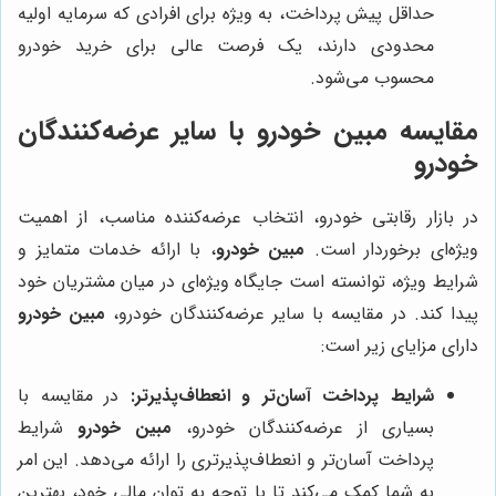
حداقل پیش پرداخت، به ویژه برای افرادی که سرمایه اولیه
محدودی دارند، یک فرصت عالی برای خرید خودرو
محسوب می‌شود.
مقایسه مبین خودرو با سایر عرضه‌کنندگان
خودرو
در بازار رقابتی خودرو، انتخاب عرضه‌کننده مناسب، از اهمیت
ویژه‌ای برخوردار است.
مبین خودرو
، با ارائه خدمات متمایز و
شرایط ویژه، توانسته است جایگاه ویژه‌ای در میان مشتریان خود
پیدا کند. در مقایسه با سایر عرضه‌کنندگان خودرو،
مبین خودرو
دارای مزایای زیر است:
شرایط پرداخت آسان‌تر و انعطاف‌پذیرتر:
در مقایسه با
بسیاری از عرضه‌کنندگان خودرو،
مبین خودرو
شرایط
پرداخت آسان‌تر و انعطاف‌پذیرتری را ارائه می‌دهد. این امر
به شما کمک می‌کند تا با توجه به توان مالی خود، بهترین