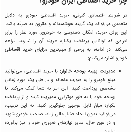
چرا خرید اقساطی ایران خودرو؟
در شرایط اقتصادی کنونی، خرید اقساطی خودرو به دلایل
متعددی می‌تواند یک گزینه هوشمندانه و مقرون به صرفه باشد.
این روش خرید، امکان دسترسی به خودروی مورد نظر را برای
افرادی که توانایی پرداخت یکباره هزینه آن را ندارند، فراهم
می‌کند. در ادامه، به برخی از مهم‌ترین مزایای خرید اقساطی
خودرو اشاره می‌کنیم:
مدیریت بهینه بودجه خانوار:
با خرید اقساطی، می‌توانید
مبلغ خودرو را به صورت ماهانه و در طی یک دوره زمانی
مشخص پرداخت کنید. این امر به شما کمک می‌کند تا
بودجه خود را به طور موثرتری مدیریت کرده و از پرداخت
یکباره مبلغ قابل توجهی جلوگیری کنید. به این ترتیب،
می‌توانید بدون ایجاد فشار مالی زیاد، صاحب خودرو شوید
و در عین حال، سایر نیازهای ضروری خود را نیز برآورده
سازید.