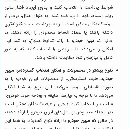
شرایط پرداخت را انتخاب کنید و بدون ایجاد فشار مالی
زیاد، اقساط خود را پرداخت کنید. به عنوان مثال، برخی از
عرضه‌کنندگان ممکن است شرایط پرداخت سخت‌گیرانه‌تری
داشته باشند یا تعداد اقساط محدودی را ارائه دهند، در
حالی که
مبین خودرو
با ارائه شرایط متنوع، به شما این
امکان را می‌دهد تا شرایطی را انتخاب کنید که به طور
کامل با نیازهای شما مطابقت داشته باشد.
تنوع بیشتر در محصولات و امکان انتخاب گسترده‌تر:
مبین
خودرو
، طیف گسترده‌تری از محصولات ایران خودرو را به
صورت اقساطی عرضه می‌کند. این تنوع به شما امکان
می‌دهد تا با توجه به نیازها، سلیقه و بودجه خود، خودروی
مناسب را انتخاب کنید. برخی از عرضه‌کنندگان ممکن است
تنها تعداد محدودی از مدل‌های ایران خودرو را ارائه دهند،
در حالی که
مبین خودرو
با ارائه تنوع گسترده، به شما این
امکان را می‌دهد تا از بین مدل‌های مختلف، خودرویی را