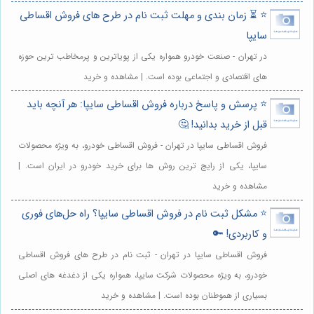
⭐️ ⏳ زمان بندی و مهلت ثبت نام در طرح های فروش اقساطی
سایپا
در تهران - صنعت خودرو همواره یکی از پویاترین و پرمخاطب ترین حوزه
های اقتصادی و اجتماعی بوده است. | مشاهده و خرید
⭐️ پرسش و پاسخ درباره فروش اقساطی سایپا: هر آنچه باید
قبل از خرید بدانید! 🤔
فروش اقساطی سایپا در تهران - فروش اقساطی خودرو، به ویژه محصولات
سایپا، یکی از رایج ترین روش ها برای خرید خودرو در ایران است. |
مشاهده و خرید
⭐️ مشکل ثبت نام در فروش اقساطی سایپا؟ راه حل‌های فوری
و کاربردی! 🔑
فروش اقساطی سایپا در تهران - ثبت نام در طرح های فروش اقساطی
خودرو، به ویژه محصولات شرکت سایپا، همواره یکی از دغدغه های اصلی
بسیاری از هموطنان بوده است. | مشاهده و خرید