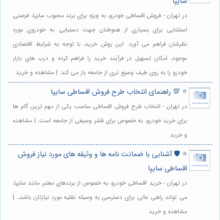
سایپا
در تهران - فروش اقساطی خودرو، به ویژه برای برند محبوب سایپا، فرصتی
استثنایی برای بسیاری از هموطنان جهت دستیابی به خودروی مورد
نظرشان فراهم می آورد. این روش خرید، با توجه به شرایط اقتصادی
موجود، امکان تسهیل در فرآیند خرید را فراهم کرده و درب های بازار
خودرو را به روی طیف وسیع تری از جامعه باز می کند. | مشاهده و خرید
⭐️ 💯 راهنمای انتخاب طرح فروش اقساطی سایپا
در تهران - انتخاب طرح فروش اقساطی مناسب یکی از مهم ترین گام ها
برای خرید خودرو، به خصوص برای قشر وسیعی از جامعه است. | مشاهده
و خرید
⭐️ 🛡️ آشنایی با ضمانت نامه ها و وثیقه های مورد نیاز فروش
اقساطی سایپا
در تهران - خرید اقساطی خودرو، به خصوص از برندهای معتبر مانند سایپا،
می تواند راهی عالی برای دسترسی به وسیله نقلیه مورد نیازتان باشد،. |
مشاهده و خرید