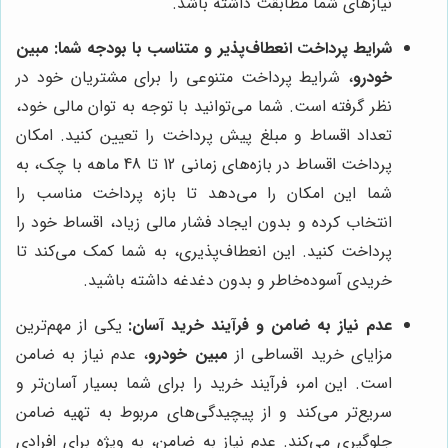
نیازهای شما مطابقت داشته باشد.
شرایط پرداخت انعطاف‌پذیر و متناسب با بودجه شما:
مبین
خودرو
، شرایط پرداخت متنوعی را برای مشتریان خود در
نظر گرفته است. شما می‌توانید با توجه به توان مالی خود،
تعداد اقساط و مبلغ پیش پرداخت را تعیین کنید. امکان
پرداخت اقساط در بازه‌های زمانی 12 تا 48 ماهه با چک، به
شما این امکان را می‌دهد تا بازه پرداخت مناسب را
انتخاب کرده و بدون ایجاد فشار مالی زیاد، اقساط خود را
پرداخت کنید. این انعطاف‌پذیری، به شما کمک می‌کند تا
خریدی آسوده‌خاطر و بدون دغدغه داشته باشید.
عدم نیاز به ضامن و فرآیند خرید آسان:
یکی از مهم‌ترین
مزایای خرید اقساطی از
مبین خودرو
، عدم نیاز به ضامن
است. این امر، فرآیند خرید را برای شما بسیار آسان‌تر و
سریع‌تر می‌کند و از پیچیدگی‌های مربوط به تهیه ضامن
جلوگیری می‌کند. عدم نیاز به ضامن، به ویژه برای افرادی