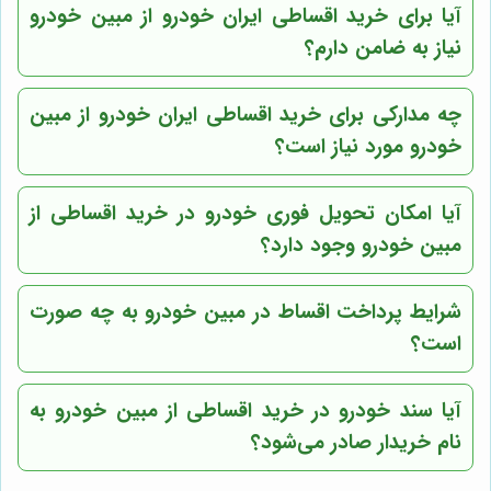
آیا برای خرید اقساطی ایران خودرو از مبین خودرو
نیاز به ضامن دارم؟
چه مدارکی برای خرید اقساطی ایران خودرو از مبین
خودرو مورد نیاز است؟
آیا امکان تحویل فوری خودرو در خرید اقساطی از
مبین خودرو وجود دارد؟
شرایط پرداخت اقساط در مبین خودرو به چه صورت
است؟
آیا سند خودرو در خرید اقساطی از مبین خودرو به
نام خریدار صادر می‌شود؟