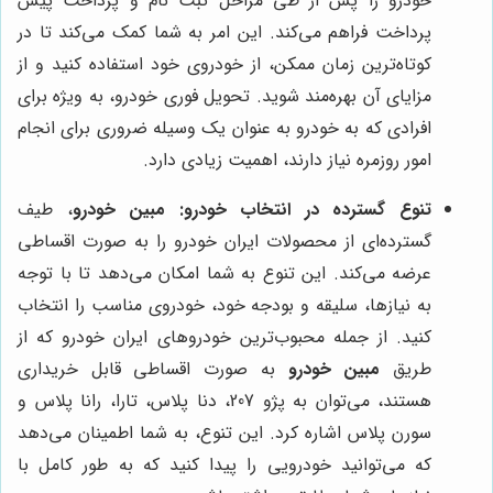
خودرو را پس از طی مراحل ثبت نام و پرداخت پیش
پرداخت فراهم می‌کند. این امر به شما کمک می‌کند تا در
کوتاه‌ترین زمان ممکن، از خودروی خود استفاده کنید و از
مزایای آن بهره‌مند شوید. تحویل فوری خودرو، به ویژه برای
افرادی که به خودرو به عنوان یک وسیله ضروری برای انجام
امور روزمره نیاز دارند، اهمیت زیادی دارد.
تنوع گسترده در انتخاب خودرو:
مبین خودرو
، طیف
گسترده‌ای از محصولات ایران خودرو را به صورت اقساطی
عرضه می‌کند. این تنوع به شما امکان می‌دهد تا با توجه
به نیازها، سلیقه و بودجه خود، خودروی مناسب را انتخاب
کنید. از جمله محبوب‌ترین خودروهای ایران خودرو که از
طریق
مبین خودرو
به صورت اقساطی قابل خریداری
هستند، می‌توان به پژو 207، دنا پلاس، تارا، رانا پلاس و
سورن پلاس اشاره کرد. این تنوع، به شما اطمینان می‌دهد
که می‌توانید خودرویی را پیدا کنید که به طور کامل با