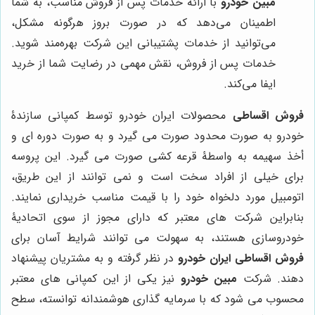
مبین خودرو
با ارائه خدمات پس از فروش مناسب، به شما
اطمینان می‌دهد که در صورت بروز هرگونه مشکل،
می‌توانید از خدمات پشتیبانی این شرکت بهره‌مند شوید.
خدمات پس از فروش، نقش مهمی در رضایت شما از خرید
ایفا می‌کند.
فروش اقساطی
محصولات ایران خودرو توسط کمپانی سازندۀ
خودرو به صورت محدود صورت می گیرد و به صورت دوره ای و
أخذ سهیمه به واسطۀ قرعه کشی صورت می گیرد. این پروسه
برای خیلی از افراد سخت است و نمی توانند از این طریق،
اتومبیل مورد دلخواه خود را با قیمت مناسب خریداری نمایند.
بنابراین شرکت های معتبر که دارای مجوز از سوی اتحادیۀ
خودروسازی هستند، به سهولت می توانند شرایط آسان برای
فروش اقساطی ایران خودرو
در نظر گرفته و به مشتریان پیشنهاد
دهند. شرکت
مبین خودرو
نیز یکی از این کمپانی های معتبر
محسوب می شود که با سرمایه گذاری هوشمندانه توانسته، سطح