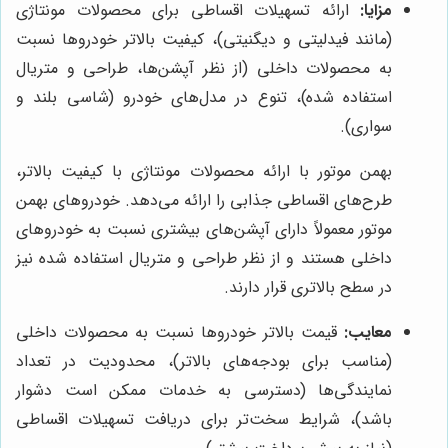
مزایا:
ارائه تسهیلات اقساطی برای محصولات مونتاژی
(مانند فیدلیتی و دیگنیتی)، کیفیت بالاتر خودروها نسبت
به محصولات داخلی (از نظر آپشن‌ها، طراحی و متریال
استفاده شده)، تنوع در مدل‌های خودرو (شاسی بلند و
سواری).
بهمن موتور با ارائه محصولات مونتاژی با کیفیت بالاتر،
طرح‌های اقساطی جذابی را ارائه می‌دهد. خودروهای بهمن
موتور معمولاً دارای آپشن‌های بیشتری نسبت به خودروهای
داخلی هستند و از نظر طراحی و متریال استفاده شده نیز
در سطح بالاتری قرار دارند.
معایب:
قیمت بالاتر خودروها نسبت به محصولات داخلی
(مناسب برای بودجه‌های بالاتر)، محدودیت در تعداد
نمایندگی‌ها (دسترسی به خدمات ممکن است دشوار
باشد)، شرایط سخت‌تر برای دریافت تسهیلات اقساطی