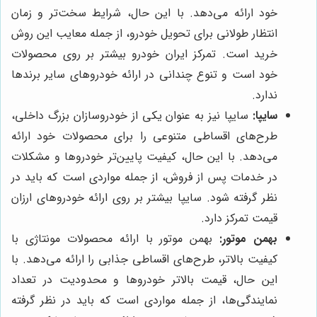
خود ارائه می‌دهد. با این حال، شرایط سخت‌تر و زمان
انتظار طولانی برای تحویل خودرو، از جمله معایب این روش
خرید است. تمرکز ایران خودرو بیشتر بر روی محصولات
خود است و تنوع چندانی در ارائه خودروهای سایر برندها
ندارد.
سایپا:
سایپا نیز به عنوان یکی از خودروسازان بزرگ داخلی،
طرح‌های اقساطی متنوعی را برای محصولات خود ارائه
می‌دهد. با این حال، کیفیت پایین‌تر خودروها و مشکلات
در خدمات پس از فروش، از جمله مواردی است که باید در
نظر گرفته شود. سایپا بیشتر بر روی ارائه خودروهای ارزان
قیمت تمرکز دارد.
بهمن موتور:
بهمن موتور با ارائه محصولات مونتاژی با
کیفیت بالاتر، طرح‌های اقساطی جذابی را ارائه می‌دهد. با
این حال، قیمت بالاتر خودروها و محدودیت در تعداد
نمایندگی‌ها، از جمله مواردی است که باید در نظر گرفته