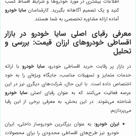
اطلاعات بیشتری در مورد خودروها و شرایط اقساط کسب
کنید و یک تصمیم آگاهانه بگیرید. کارشناسان
سایا خودرو
آماده ارائه مشاوره تخصصی به شما هستند.
معرفی رقبای اصلی سایا خودرو در بازار
اقساطی خودروهای ارزان قیمت: بررسی و
تحلیل
در بازار پر رقابت خرید اقساطی خودرو،
سایا خودرو
با ارائه
خدمات متمایز و تسهیلات مناسب، جایگاه ویژه‌ای را به خود
اختصاص داده است. با این حال، شرکت‌های دیگری نیز در این
عرصه فعالیت می‌کنند که به عنوان رقبای اصلی
سایا خودرو
شناخته می‌شوند. در این بخش، به معرفی برخی از این رقبا
می‌پردازیم:
ایران خودرو:
به عنوان بزرگترین خودروساز داخلی، ایران
خودرو نیز طرح‌های اقساطی محدودی را برای محصولات