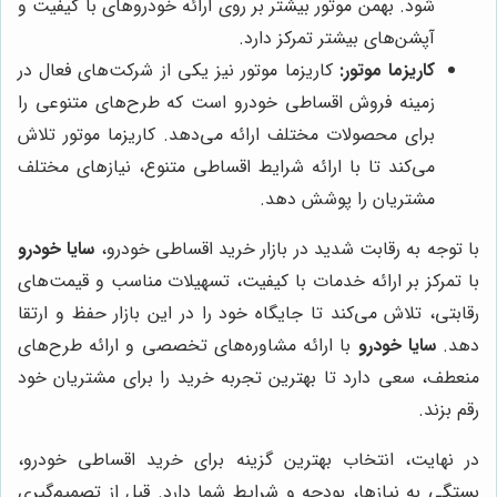
شود. بهمن موتور بیشتر بر روی ارائه خودروهای با کیفیت و
آپشن‌های بیشتر تمرکز دارد.
کاریزما موتور:
کاریزما موتور نیز یکی از شرکت‌های فعال در
زمینه فروش اقساطی خودرو است که طرح‌های متنوعی را
برای محصولات مختلف ارائه می‌دهد. کاریزما موتور تلاش
می‌کند تا با ارائه شرایط اقساطی متنوع، نیازهای مختلف
مشتریان را پوشش دهد.
با توجه به رقابت شدید در بازار خرید اقساطی خودرو،
سایا خودرو
با تمرکز بر ارائه خدمات با کیفیت، تسهیلات مناسب و قیمت‌های
رقابتی، تلاش می‌کند تا جایگاه خود را در این بازار حفظ و ارتقا
دهد.
سایا خودرو
با ارائه مشاوره‌های تخصصی و ارائه طرح‌های
منعطف، سعی دارد تا بهترین تجربه خرید را برای مشتریان خود
رقم بزند.
در نهایت، انتخاب بهترین گزینه برای خرید اقساطی خودرو،
بستگی به نیازها، بودجه و شرایط شما دارد. قبل از تصمیم‌گیری