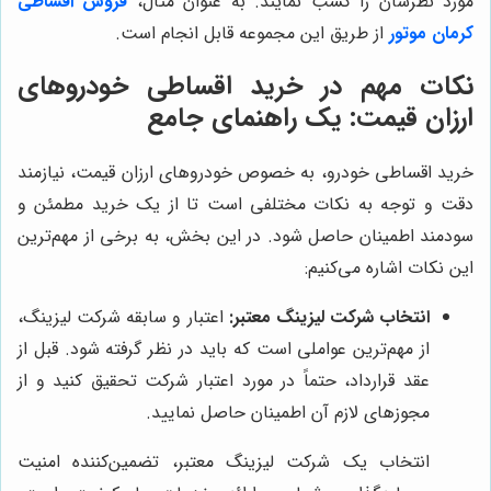
مورد نظرشان را کسب نمایند. به عنوان مثال،
فروش اقساطی
کرمان موتور
از طریق این مجموعه قابل انجام است.
نکات مهم در خرید اقساطی خودروهای
ارزان قیمت: یک راهنمای جامع
خرید اقساطی خودرو، به خصوص خودروهای ارزان قیمت، نیازمند
دقت و توجه به نکات مختلفی است تا از یک خرید مطمئن و
سودمند اطمینان حاصل شود. در این بخش، به برخی از مهم‌ترین
این نکات اشاره می‌کنیم:
انتخاب شرکت لیزینگ معتبر:
اعتبار و سابقه شرکت لیزینگ،
از مهم‌ترین عواملی است که باید در نظر گرفته شود. قبل از
عقد قرارداد، حتماً در مورد اعتبار شرکت تحقیق کنید و از
مجوزهای لازم آن اطمینان حاصل نمایید.
انتخاب یک شرکت لیزینگ معتبر، تضمین‌کننده امنیت