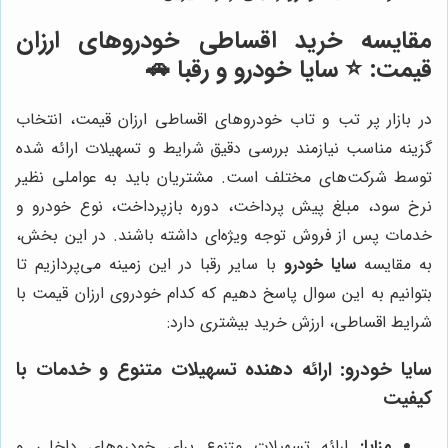
مقایسه خرید اقساطی خودروهای ارزان
قیمت: ⭐️ سایا خودرو و رقبا 🚗
در بازار پر تب و تاب خودروهای اقساطی ارزان قیمت، انتخاب
گزینه مناسب نیازمند بررسی دقیق شرایط و تسهیلات ارائه شده
توسط شرکت‌های مختلف است. مشتریان باید به عواملی نظیر
نرخ سود، مبلغ پیش پرداخت، دوره بازپرداخت، نوع خودرو و
خدمات پس از فروش توجه ویژه‌ای داشته باشند. در این بخش،
به مقایسه
سایا خودرو
با سایر رقبا در این زمینه می‌پردازیم تا
بتوانیم به این سوال پاسخ دهیم که کدام خودروی ارزان قیمت با
شرایط اقساطی، ارزش خرید بیشتری دارد:
سایا خودرو: ارائه دهنده تسهیلات متنوع و خدمات با
کیفیت
مزایا:
ارائه تسهیلات متنوع برای خودروهای داخلی و