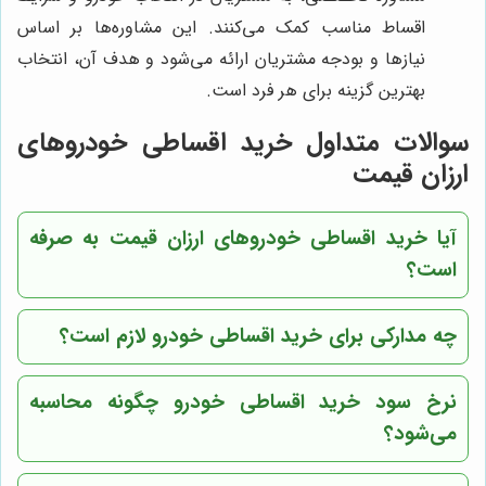
اقساط مناسب کمک می‌کنند. این مشاوره‌ها بر اساس
نیازها و بودجه مشتریان ارائه می‌شود و هدف آن، انتخاب
بهترین گزینه برای هر فرد است.
سوالات متداول خرید اقساطی خودروهای
ارزان قیمت
آیا خرید اقساطی خودروهای ارزان قیمت به صرفه
است؟
چه مدارکی برای خرید اقساطی خودرو لازم است؟
نرخ سود خرید اقساطی خودرو چگونه محاسبه
می‌شود؟