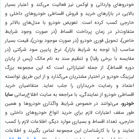
خودروهای وارداتی و لوکس نیز فعالیت می‌کند و اعتبار بسیار
بالایی در بازارهای خرید و فروش اقساطی خودروهای داخلی و
خارجی کسب کرده است. تعویض خودرو با مدل‌های بالاتر و
متفاوت‌تر در زمان پرداخت اقساط (در صورت وجود شرایط
خاص)، تحویل فوری خودرو (در صورت موجود بودن)، قیمت بسیار
مناسب (با توجه به شرایط بازار)، نرخ پایین سود شرکتی (در
مقایسه با برخی رقبا) و تنظیم سند به نام مالک (پس از پایان
دوره اقساط)، از جمله امتیازاتی است که این مجموعه بزرگ
لیزینگ خودرو در اختیار مشتریان می‌گذارد و از این طریق توانسته
اعتماد و رضایت خریداران را جلب نماید. متقاضیان خرید
اقساطی خودرو از نمایندگی، با مراجعه به سایت اطلاع‌رسانی
سایا
خودرو
، می‌توانند در خصوص شرایط واگذاری خودروها و همین
طور سقف اعتبارات لازم برای خرید انواع خودروهای داخلی و
خارجی، تعداد اقساط و بسیاری موارد دیگر، اطلاعات لازم را کسب
نمایند و یا با کارشناسان این مجموعه تماس بگیرند و اطلاعات