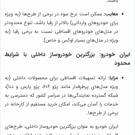
باشند.
معایب:
ممکن است نرخ سود در برخی از طرح‌ها (به ویژه
برای خودروهای وارداتی) بالاتر از رقبا باشد، تنوع محدودتر
در مدل‌های خودروهای اقساطی نسبت به برخی رقبا (به
ویژه در مدل‌های بسیار لوکس و خاص).
ایران خودرو: بزرگترین خودروساز داخلی با شرایط
محدود
مزایا:
ارائه تسهیلات اقساطی برای محصولات داخلی (به
ویژه مدل‌های پرطرفدار مانند پژو 206، پژو پارس و دنا)،
شبکه گسترده نمایندگی‌ها در سراسر کشور که دسترسی به
خدمات را آسان می‌کند، امکان خرید مستقیم از کارخانه در
برخی از طرح‌ها.
ایران خودرو به عنوان بزرگترین خودروساز داخلی، طرح‌های