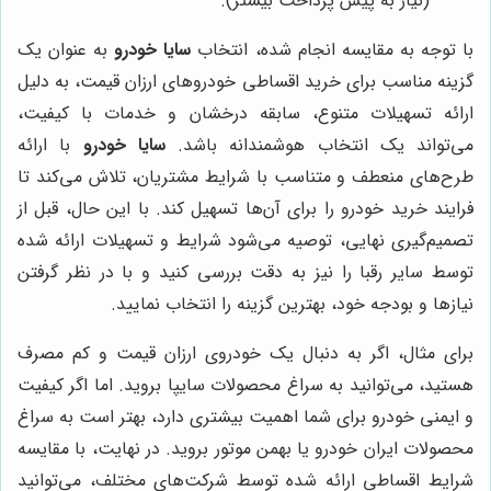
(نیاز به پیش پرداخت بیشتر).
با توجه به مقایسه انجام شده، انتخاب
سایا خودرو
به عنوان یک
گزینه مناسب برای خرید اقساطی خودروهای ارزان قیمت، به دلیل
ارائه تسهیلات متنوع، سابقه درخشان و خدمات با کیفیت،
می‌تواند یک انتخاب هوشمندانه باشد.
سایا خودرو
با ارائه
طرح‌های منعطف و متناسب با شرایط مشتریان، تلاش می‌کند تا
فرایند خرید خودرو را برای آن‌ها تسهیل کند. با این حال، قبل از
تصمیم‌گیری نهایی، توصیه می‌شود شرایط و تسهیلات ارائه شده
توسط سایر رقبا را نیز به دقت بررسی کنید و با در نظر گرفتن
نیازها و بودجه خود، بهترین گزینه را انتخاب نمایید.
برای مثال، اگر به دنبال یک خودروی ارزان قیمت و کم مصرف
هستید، می‌توانید به سراغ محصولات سایپا بروید. اما اگر کیفیت
و ایمنی خودرو برای شما اهمیت بیشتری دارد، بهتر است به سراغ
محصولات ایران خودرو یا بهمن موتور بروید. در نهایت، با مقایسه
شرایط اقساطی ارائه شده توسط شرکت‌های مختلف، می‌توانید