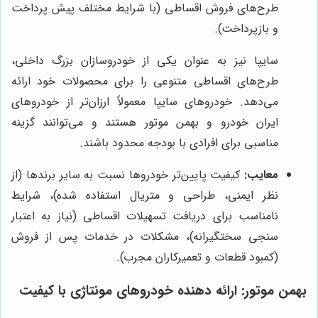
طرح‌های فروش اقساطی (با شرایط مختلف پیش پرداخت
و بازپرداخت).
سایپا نیز به عنوان یکی از خودروسازان بزرگ داخلی،
طرح‌های اقساطی متنوعی را برای محصولات خود ارائه
می‌دهد. خودروهای سایپا معمولاً ارزان‌تر از خودروهای
ایران خودرو و بهمن موتور هستند و می‌توانند گزینه
مناسبی برای افرادی با بودجه محدود باشند.
معایب:
کیفیت پایین‌تر خودروها نسبت به سایر برندها (از
نظر ایمنی، طراحی و متریال استفاده شده)، شرایط
نامناسب برای دریافت تسهیلات اقساطی (نیاز به اعتبار
سنجی سختگیرانه)، مشکلات در خدمات پس از فروش
(کمبود قطعات و تعمیرکاران مجرب).
بهمن موتور: ارائه دهنده خودروهای مونتاژی با کیفیت