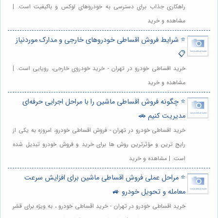
راهکاری جذاب برای دسترسی به خودروهای لوکس و باکیفیت است. |
مشاهده و خرید
⭐️ شرایط فروش اقساطی خودروهای خارجی و مدارک موردنیاز
📋
خرید اقساطی خودرو در تهران - خرید خودروی خارجی، رویایی است. |
مشاهده و خرید
⭐️ چگونه فروش اقساطی ماشین را با مراحل اجرایی حرفه‌ای
مدیریت کنیم 🚗
خرید اقساطی خودرو در تهران - فروش اقساطی خودرو، امروزه به یکی از
رایج ترین و مؤثرترین روش ها برای خرید و فروش خودرو تبدیل شده
است. | مشاهده و خرید
⭐️ مراحل عملی فروش اقساطی ماشین برای افزایش سرعت
معامله و تحویل خودرو 🚙
خرید اقساطی خودرو در تهران - خرید اقساطی خودرو ، به ویژه برای قشر