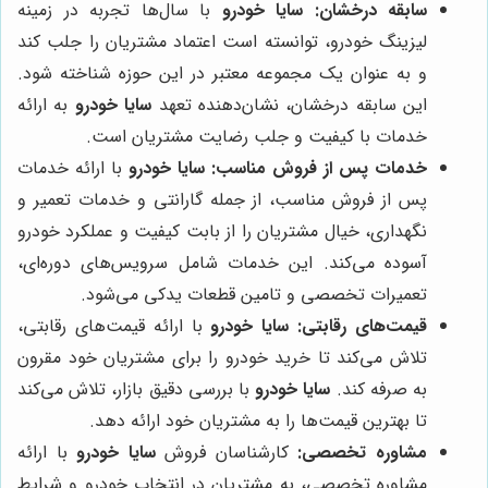
سابقه درخشان:
سایا خودرو
با سال‌ها تجربه در زمینه
لیزینگ خودرو، توانسته است اعتماد مشتریان را جلب کند
و به عنوان یک مجموعه معتبر در این حوزه شناخته شود.
این سابقه درخشان، نشان‌دهنده تعهد
سایا خودرو
به ارائه
خدمات با کیفیت و جلب رضایت مشتریان است.
خدمات پس از فروش مناسب:
سایا خودرو
با ارائه خدمات
پس از فروش مناسب، از جمله گارانتی و خدمات تعمیر و
نگهداری، خیال مشتریان را از بابت کیفیت و عملکرد خودرو
آسوده می‌کند. این خدمات شامل سرویس‌های دوره‌ای،
تعمیرات تخصصی و تامین قطعات یدکی می‌شود.
قیمت‌های رقابتی:
سایا خودرو
با ارائه قیمت‌های رقابتی،
تلاش می‌کند تا خرید خودرو را برای مشتریان خود مقرون
به صرفه کند.
سایا خودرو
با بررسی دقیق بازار، تلاش می‌کند
تا بهترین قیمت‌ها را به مشتریان خود ارائه دهد.
مشاوره تخصصی:
کارشناسان فروش
سایا خودرو
با ارائه
مشاوره تخصصی، به مشتریان در انتخاب خودرو و شرایط