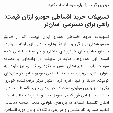
بهترین گزینه را برای خود انتخاب کنید.
تسهیلات خرید اقساطی خودرو ارزان قیمت:
راهی برای دسترسی آسان‌تر
تسهیلات خرید اقساطی خودرو ارزان قیمت، که از طریق
مجموعه‌های لیزینگی و نمایندگی‌های خودروسازی ارائه می‌شود،
به طور خاص برای خودروهای داخلی و کم‌مصرف طراحی شده
است. این خودروها، علاوه بر سهولت در جابجایی و مصرف
سوخت پایین، هزینه‌های تعمیر و نگهداری کمتری نیز دارند. به
عنوان مثال، می‌توان به خرید اقساطی خودرو سایپا در مدل‌های
کوییک، ساینا و تیبا اشاره کرد. اعتبار مرکز عرضه‌کننده خودرو،
یکی از مهم‌ترین مواردی است که در ابتدای خرید اقساطی خودرو،
باید مورد ارزیابی قرار گیرد. تحویل خودرو با واریز حداقل قیمت،
امکان تقسیط اقساط در بازه‌های طولانی مدت، قیمت مناسب،
تنظیم سند به نام مشتری و در رهن بانک (تا پایان دوره اقساط)،