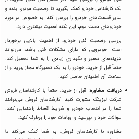
یک کارشناس خودرو کمک بگیرید تا وضعیت موتور، بدنه و
سایر قسمت‌های خودرو را بررسی کند. به خصوص در مورد
خودروهای دست دوم، این نکته اهمیت بیشتری دارد.
بررسی وضعیت فنی خودرو، از اهمیت بالایی برخوردار
است. خودرویی که دارای مشکلات فنی باشد، می‌تواند
هزینه‌های تعمیر و نگهداری زیادی را به شما تحمیل کند.
حتماً قبل از خرید، خودرو را به یک تعمیرگاه مجاز ببرید و از
سلامت آن اطمینان حاصل کنید.
دریافت مشاوره:
قبل از خرید، حتماً با کارشناسان فروش
شرکت لیزینگ مشورت کنید. کارشناسان فروش می‌توانند
شما را در انتخاب خودرو و شرایط اقساط راهنمایی کنند.
سوالات خود را بپرسید و ابهامات خود را برطرف کنید.
مشاوره با کارشناسان فروش، به شما کمک می‌کند تا