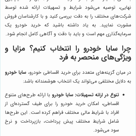
نهایی، توصیه می‌شود شرایط و تسهیلات ارائه شده توسط
شرکت‌های مختلف را به دقت بررسی کنید و با کارشناسان فروش
مشورت نمایید. به یاد داشته باشید که خرید خودرو یک
سرمایه‌گذاری مهم است و باید با دقت و آگاهی کامل انجام شود.
چرا سایا خودرو را انتخاب کنیم؟ مزایا و
ویژگی‌های منحصر به فرد
در میان گزینه‌های متعدد برای خرید اقساطی خودرو،
سایا خودرو
به دلایل مختلفی می‌تواند یک انتخاب هوشمندانه باشد:
تنوع در ارائه تسهیلات:
سایا خودرو
با ارائه طرح‌های متنوع
اقساطی، امکان خرید خودرو را برای طیف گسترده‌ای از
افراد با شرایط مالی مختلف فراهم کرده است. این طرح‌ها
شامل شرایط مختلف پیش پرداخت، بازپرداخت و نرخ
سود می‌شود.