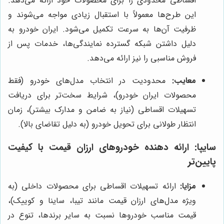
اقساطی محدودی را برای محصولات خود ارائه می‌دهد.
این طرح‌ها معمولاً با استقبال زیادی مواجه می‌شوند و
ظرفیت آن‌ها به سرعت تکمیل می‌شود. ایران خودرو به
دلیل داشتن شبکه گسترده نمایندگی‌ها، خدمات پس از
فروش مناسبی را نیز ارائه می‌دهد.
معایب:
محدودیت در انتخاب مدل‌های خودرو (فقط
محصولات ایران خودرو)، شرایط سخت‌تر برای دریافت
تسهیلات اقساطی (نیاز به ضامن و مدارک بیشتر)، زمان
انتظار طولانی برای تحویل خودرو (به دلیل تقاضای بالا).
سایپا: ارائه دهنده خودروهای ارزان قیمت با کیفیت
پایین‌تر
مزایا:
ارائه تسهیلات اقساطی برای محصولات داخلی (به
ویژه مدل‌های ارزان قیمت مانند تیبا، ساینا و کوییک)،
قیمت مناسب خودروها نسبت به سایر برندها، تنوع در