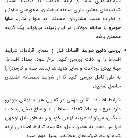
سرمایه‌گذاری شما و ارائه خدمات با کیفیت است.
شرکت‌های معتبر، دارای سابقه درخشان، مجوزهای قانونی
و نظرات مثبت مشتریان هستند. به عنوان مثال،
سایا
خودرو
با سابقه طولانی در این زمینه، می‌تواند یک گزینه
مطمئن باشد.
بررسی دقیق شرایط اقساط:
قبل از امضای قرارداد، شرایط
اقساط را به دقت بررسی کنید. نرخ سود، تعداد اقساط،
مبلغ پیش پرداخت و سایر هزینه‌ها (مانند بیمه و کارمزد) را
به طور کامل بررسی کنید تا از شرایط منصفانه اطمینان
حاصل نمایید.
شرایط اقساط، نقش مهمی در تعیین هزینه نهایی خودرو
دارد. نرخ سود بالا، تعداد اقساط زیاد و مبلغ پیش پرداخت
سنگین، می‌تواند هزینه نهایی خودرو را به طور قابل توجهی
افزایش دهد. به همین دلیل، مقایسه شرایط اقساطی ارائه
شده توسط شرکت‌های مختلف، بسیار مهم است.