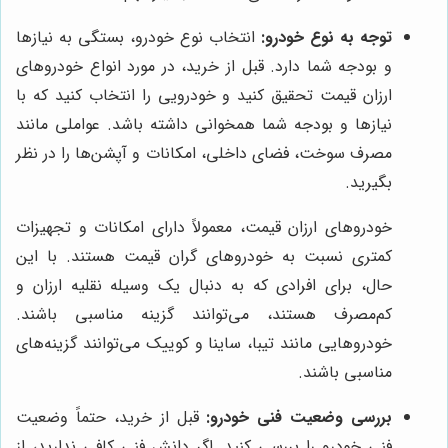
توجه به نوع خودرو:
انتخاب نوع خودرو، بستگی به نیازها
و بودجه شما دارد. قبل از خرید، در مورد انواع خودروهای
ارزان قیمت تحقیق کنید و خودرویی را انتخاب کنید که با
نیازها و بودجه شما همخوانی داشته باشد. عواملی مانند
مصرف سوخت، فضای داخلی، امکانات و آپشن‌ها را در نظر
بگیرید.
خودروهای ارزان قیمت، معمولاً دارای امکانات و تجهیزات
کمتری نسبت به خودروهای گران قیمت هستند. با این
حال، برای افرادی که به دنبال یک وسیله نقلیه ارزان و
کم‌مصرف هستند، می‌توانند گزینه مناسبی باشند.
خودروهایی مانند تیبا، ساینا و کوییک می‌توانند گزینه‌های
مناسبی باشند.
بررسی وضعیت فنی خودرو:
قبل از خرید، حتماً وضعیت
فنی خودرو را بررسی کنید. اگر دانش فنی کافی ندارید، از