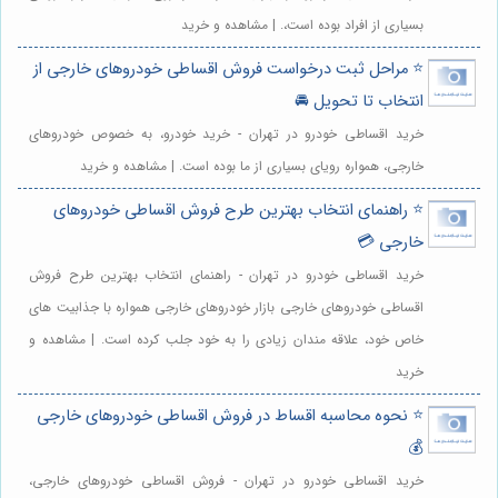
بسیاری از افراد بوده است،. | مشاهده و خرید
⭐️ مراحل ثبت درخواست فروش اقساطی خودروهای خارجی از
انتخاب تا تحویل 🚘
خرید اقساطی خودرو در تهران - خرید خودرو، به خصوص خودروهای
خارجی، همواره رویای بسیاری از ما بوده است. | مشاهده و خرید
⭐️ راهنمای انتخاب بهترین طرح فروش اقساطی خودروهای
خارجی 💳
خرید اقساطی خودرو در تهران - راهنمای انتخاب بهترین طرح فروش
اقساطی خودروهای خارجی بازار خودروهای خارجی همواره با جذابیت های
خاص خود، علاقه مندان زیادی را به خود جلب کرده است. | مشاهده و
خرید
⭐️ نحوه محاسبه اقساط در فروش اقساطی خودروهای خارجی
💰
خرید اقساطی خودرو در تهران - فروش اقساطی خودروهای خارجی،