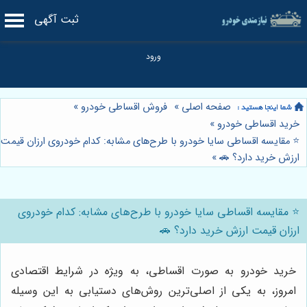
ثبت آگهی
صفحه اصلی
»
فروش اقساطی خودرو
»
خرید اقساطی خودرو
»
⭐️ مقایسه اقساطی سایا خودرو با طرح‌های مشابه: کدام خودروی ارزان قیمت
ارزش خرید دارد؟ 🚗
»
⭐️ مقایسه اقساطی سایا خودرو با طرح‌های مشابه: کدام خودروی
ارزان قیمت ارزش خرید دارد؟ 🚗
خرید خودرو به صورت اقساطی، به ویژه در شرایط اقتصادی
امروز، به یکی از اصلی‌ترین روش‌های دستیابی به این وسیله