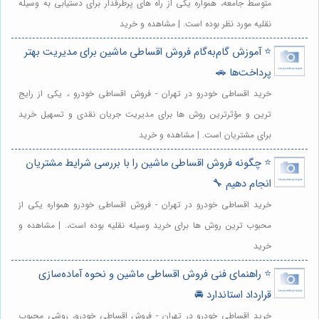
متوسط جامعه، همواره یکی از راه های پرطرفدار برای دستیابی به وسیله
نقلیه مورد نظر بوده است. | مشاهده و خرید
⭐️ آموزش گام‌به‌گام فروش اقساطی ماشین برای مدیریت بهتر
پرداخت‌ها 🚗
خرید اقساطی خودرو در تهران - فروش اقساطی خودرو ، یکی از رایج
ترین و مؤثرترین روش ها برای مدیریت جریان نقدی و تسهیل خرید
برای مشتریان است. | مشاهده و خرید
⭐️ چگونه فروش اقساطی ماشین را با بررسی شرایط مشتریان
انجام دهیم 🔧
خرید اقساطی خودرو در تهران - فروش اقساطی خودرو همواره یکی از
محبوب ترین روش ها برای خرید وسیله نقلیه بوده است،. | مشاهده و
خرید
⭐️ راهنمای فنی فروش اقساطی ماشین و نحوه آماده‌سازی
قرارداد استاندارد 🚘
خرید اقساطی خودرو در تهران - فروش اقساطی خودرو، روشی محبوب