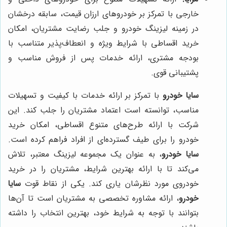
خارجی با تمرکز بر خودروهای ارزان قیمت، سابقه درخشان
در زمینه لیزینگ خودرو و جلب رضایت مشتریان، امکان
خرید اقساطی با شرایط ویژه و انعطاف‌پذیر متناسب با
بودجه مشتری، ارائه خدمات پس از فروش مناسب و
پشتیبانی قوی.
سایا خودرو
با تمرکز بر ارائه خدمات با کیفیت و تسهیلات
مناسب، توانسته است اعتماد مشتریان را جلب کند. این
شرکت با ارائه طرح‌های متنوع اقساطی، امکان خرید
خودرو را برای طیف گسترده‌ای از افراد فراهم کرده است.
سایا خودرو
، به عنوان یک مجموعه لیزینگ معتبر، تلاش
می‌کند تا با ارائه بهترین شرایط، مشتریان را در خرید
خودروی مورد نظرشان یاری کند. یکی از نقاط قوت
سایا
خودرو
، ارائه مشاوره تخصصی به مشتریان است تا آن‌ها
بتوانند با توجه به شرایط خود، بهترین انتخاب را داشته