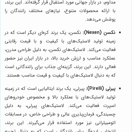
مداوم، در بازار جهانی مورد استقبال قرار گرفته‌اند. این برند،
با ارائه محصولات متنوع، نیازهای مختلف رانندگان را
پوشش می‌دهد.
نکسن (Nexen):
نکسن، یک برند کره‌ای دیگر است که در
زمینه تولید لاستیک‌های با کیفیت و با قیمت رقابتی
فعالیت می‌کند. لاستیک‌های نکسن، به دلیل طراحی مدرن،
عملکرد مناسب و ارزش خرید بالا، در بازار ایران نیز حضور
فعالی دارند. این برند، گزینه‌ای جذاب برای رانندگانی است
که به دنبال لاستیک‌های با کیفیت و قیمت مناسب هستند.
پیرلی (Pirelli):
پیرلی، یک برند ایتالیایی است که در زمینه
تولید لاستیک‌های با عملکرد بالا و مخصوص خودروهای
اسپرت فعالیت می‌کند. لاستیک‌های پیرلی، به دلیل
چسبندگی، فرمان‌پذیری عالی و طراحی خاص، در مسابقات
اتومبیلرانی نیز مورد استفاده قرار می‌گیرند. این برند،
انتخابی ایده‌آل برای رانندگانی است که به دنبال تجربه