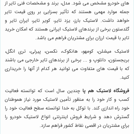
های خودرو مشخص می شود. مدل، برند و مشخصات فنی تایر از
جمله موارد مهمی هستند که تأثیر بسزایی بر روی قیمت تایر
خواهد داشت. لاستیک بارز، یزد تایر، کویر تایر، ایران تایر و
گلدستون برخی از برندهای لاستیک ایرانی هستند که امکان خرید
تایر با قیمت ارزان برای مشتریان فراهم می باشد.
لاستیک میشلن، کومهو، هانکوک، نکسن، پیرلی، تری انگل،
بریجستون، دانلوپ و ... برخی از برندهای تایر خارجی می باشند
که با قیمت های متفاوت می توانید هر کدام از آنها را خریداری
کنید.
فروشگاه لاستیک هم پا
چندین سال است که توانسته فعالیت
کسب و کار خود را به منظور تأمین لاستیک مورد نیاز هموطنان
خود راه اندازی کند. با توکل به خدا توانسته سطح فعالیت خود را
گسترش دهد و شرایط فروش اینترنتی انواع لاستیک خودرو را
برای مشتریان در اقصی نقاط کشور فراهم سازد.