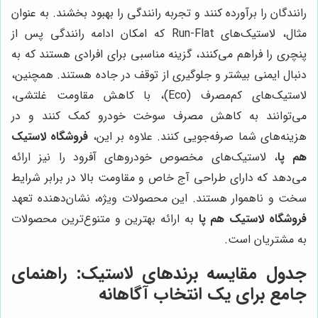
رانندگان را برآورده کنند و تجربه رانندگی را بهبود بخشند. به عنوان
مثال، لاستیک‌های Run-Flat که امکان ادامه رانندگی پس از
پنچری را فراهم می‌کنند، گزینه مناسبی برای افرادی هستند که به
دنبال ایمنی بیشتر و جلوگیری از توقف در جاده هستند. همچنین،
لاستیک‌های کم‌مصرف (Eco)، با کاهش مقاومت غلتشی،
می‌توانند به کاهش مصرف سوخت خودرو کمک کنند و در
هزینه‌های شما صرفه‌جویی کنند. علاوه بر این،
فروشگاه لاستیک
هم پا
، لاستیک‌های مخصوص خودروهای آفرود را نیز ارائه
می‌دهد که دارای طراحی آج خاص و مقاومت بالا در برابر شرایط
سخت و ناهموار هستند. این محصولات ویژه، نشان‌دهنده تعهد
فروشگاه لاستیک هم پا
به ارائه بهترین و متنوع‌ترین محصولات
به مشتریان است.
جدول مقایسه برندهای لاستیک: راهنمای
جامع برای یک انتخاب آگاهانه