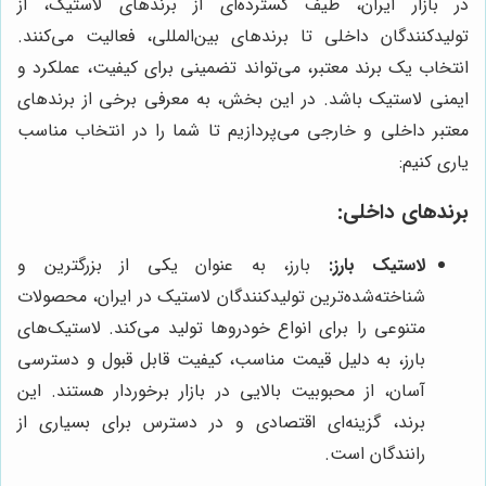
در بازار ایران، طیف گسترده‌ای از برندهای لاستیک، از
تولیدکنندگان داخلی تا برندهای بین‌المللی، فعالیت می‌کنند.
انتخاب یک برند معتبر، می‌تواند تضمینی برای کیفیت، عملکرد و
ایمنی لاستیک باشد. در این بخش، به معرفی برخی از برندهای
معتبر داخلی و خارجی می‌پردازیم تا شما را در انتخاب مناسب
یاری کنیم:
برندهای داخلی:
لاستیک بارز:
بارز، به عنوان یکی از بزرگترین و
شناخته‌شده‌ترین تولیدکنندگان لاستیک در ایران، محصولات
متنوعی را برای انواع خودروها تولید می‌کند. لاستیک‌های
بارز، به دلیل قیمت مناسب، کیفیت قابل قبول و دسترسی
آسان، از محبوبیت بالایی در بازار برخوردار هستند. این
برند، گزینه‌ای اقتصادی و در دسترس برای بسیاری از
رانندگان است.