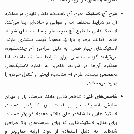
دفترچه راهنمای خودرو مراجعه کنید.
طرح آج لاستیک:
طرح آج لاستیک، نقش کلیدی در عملکرد
آن در شرایط مختلف آب و هوایی و جاده‌ای ایفا می‌کند.
لاستیک‌هایی با طرح آج پیچیده‌تر و مناسب برای شرایط
خاص (مانند برف و باران)، معمولاً قیمت بیشتری دارند.
لاستیک‌های چهار فصل، به دلیل طراحی آج چندمنظوره،
می‌توانند گزینه مناسبی برای شرایط مختلف باشند، اما
عملکرد آن‌ها در شرایط خاص، به اندازه لاستیک‌های
تخصصی نیست. طرح آج مناسب، ایمنی و کنترل خودرو را
بهبود می‌بخشد.
شاخص‌های فنی:
شاخص‌هایی مانند سرعت، بار و میزان
سایش لاستیک نیز بر قیمت آن تاثیرگذار هستند.
لاستیک‌هایی با شاخص‌های بالاتر، معمولاً گران‌تر هستند.
برای مثال، لاستیک‌هایی که برای سرعت‌های بالا طراحی
شده‌اند، به دلیل استفاده از مواد اولیه مقاوم‌تر و