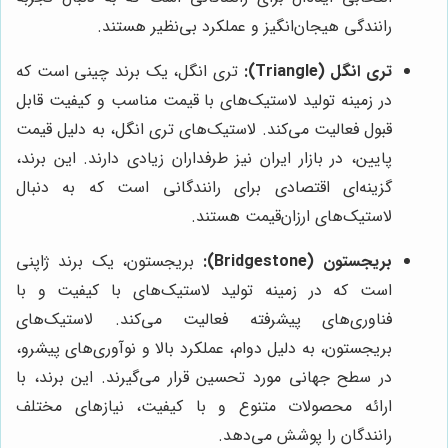
رانندگی هیجان‌انگیز و عملکرد بی‌نظیر هستند.
تری انگل (Triangle):
تری انگل، یک برند چینی است که
در زمینه تولید لاستیک‌های با قیمت مناسب و کیفیت قابل
قبول فعالیت می‌کند. لاستیک‌های تری انگل، به دلیل قیمت
پایین، در بازار ایران نیز طرفداران زیادی دارند. این برند،
گزینه‌ای اقتصادی برای رانندگانی است که به دنبال
لاستیک‌های ارزان‌قیمت هستند.
بریجستون (Bridgestone):
بریجستون، یک برند ژاپنی
است که در زمینه تولید لاستیک‌های با کیفیت و با
فناوری‌های پیشرفته فعالیت می‌کند. لاستیک‌های
بریجستون، به دلیل دوام، عملکرد بالا و نوآوری‌های پیشرو،
در سطح جهانی مورد تحسین قرار می‌گیرند. این برند، با
ارائه محصولات متنوع و با کیفیت، نیازهای مختلف
رانندگان را پوشش می‌دهد.