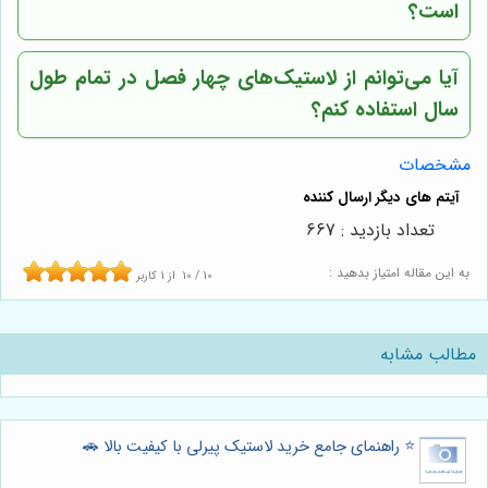
است؟
آیا می‌توانم از لاستیک‌های چهار فصل در تمام طول
سال استفاده کنم؟
مشخصات
تعداد بازدید : 667
به این مقاله امتیاز بدهید :
10
/
10
از
1
کاربر
مطالب مشابه
⭐️ راهنمای جامع خرید لاستیک پیرلی با کیفیت بالا 🚗