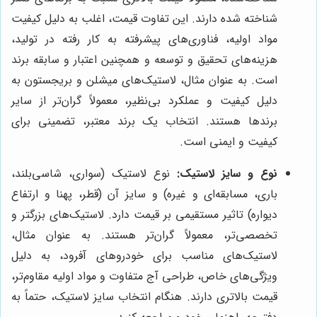
شناخته شده دارند. این تفاوت قیمت، اغلب به دلیل کیفیت
مواد اولیه، فناوری‌های پیشرفته به کار رفته در تولید،
هزینه‌های تحقیق و توسعه و همچنین اعتبار و سابقه برند
است. به عنوان مثال، لاستیک‌های میشلن و بریجستون به
دلیل کیفیت و عملکرد بی‌نظیر، معمولاً گران‌تر از سایر
برندها هستند. انتخاب یک برند معتبر، تضمینی برای
کیفیت و ایمنی است.
نوع و سایز لاستیک:
نوع لاستیک (سواری، شاسی‌بلند،
باری، مسابقه‌ای و غیره) و سایز آن (قطر، پهنا و ارتفاع
دیواره) تاثیر مستقیمی بر قیمت دارد. لاستیک‌های بزرگتر و
تخصصی‌تر، معمولاً گران‌تر هستند. به عنوان مثال،
لاستیک‌های مناسب برای خودروهای آفرود، به دلیل
ویژگی‌های خاص، طراحی آج متفاوت و مواد اولیه مقاوم‌تر،
قیمت بالاتری دارند. هنگام انتخاب سایز لاستیک، حتماً به