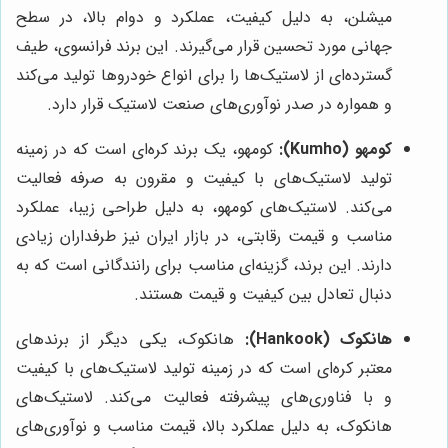
میشلن، به دلیل کیفیت، عملکرد و دوام بالا، در سطح
جهانی مورد تحسین قرار می‌گیرند. این برند فرانسوی، طیف
گسترده‌ای از لاستیک‌ها را برای انواع خودروها تولید می‌کند
و همواره در صدر نوآوری‌های صنعت لاستیک قرار دارد.
کومهو (Kumho):
کومهو، یک برند کره‌ای است که در زمینه
تولید لاستیک‌های با کیفیت و مقرون به صرفه فعالیت
می‌کند. لاستیک‌های کومهو، به دلیل طراحی زیبا، عملکرد
مناسب و قیمت رقابتی، در بازار ایران نیز طرفداران زیادی
دارند. این برند، گزینه‌ای مناسب برای رانندگانی است که به
دنبال تعادل بین کیفیت و قیمت هستند.
هانکوک (Hankook):
هانکوک، یکی دیگر از برندهای
معتبر کره‌ای است که در زمینه تولید لاستیک‌های با کیفیت
و با فناوری‌های پیشرفته فعالیت می‌کند. لاستیک‌های
هانکوک، به دلیل عملکرد بالا، قیمت مناسب و نوآوری‌های