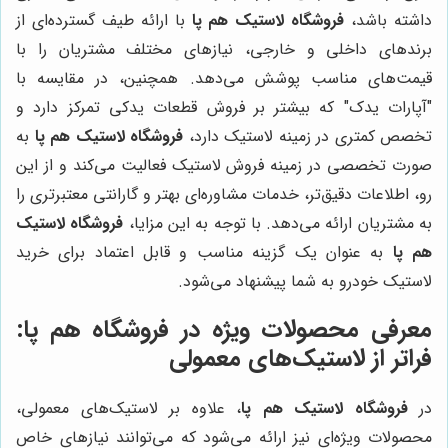
داشته باشد،
فروشگاه لاستیک هم پا
با ارائه طیف گسترده‌ای از
برندهای داخلی و خارجی، نیازهای مختلف مشتریان را با
قیمت‌های مناسب پوشش می‌دهد. همچنین، در مقایسه با
"آپارات یدک" که بیشتر بر فروش قطعات یدکی تمرکز دارد و
تخصص کمتری در زمینه لاستیک دارد،
فروشگاه لاستیک هم پا
به
صورت تخصصی در زمینه فروش لاستیک فعالیت می‌کند و از این
رو، اطلاعات دقیق‌تر، خدمات مشاوره‌ای بهتر و گارانتی معتبرتری را
به مشتریان ارائه می‌دهد. با توجه به این مزایا،
فروشگاه لاستیک
هم پا
به عنوان یک گزینه مناسب و قابل اعتماد برای خرید
لاستیک خودرو به شما پیشنهاد می‌شود.
معرفی محصولات ویژه در فروشگاه هم پا:
فراتر از لاستیک‌های معمولی
در
فروشگاه لاستیک هم پا
، علاوه بر لاستیک‌های معمولی،
محصولات ویژه‌ای نیز ارائه می‌شود که می‌توانند نیازهای خاص