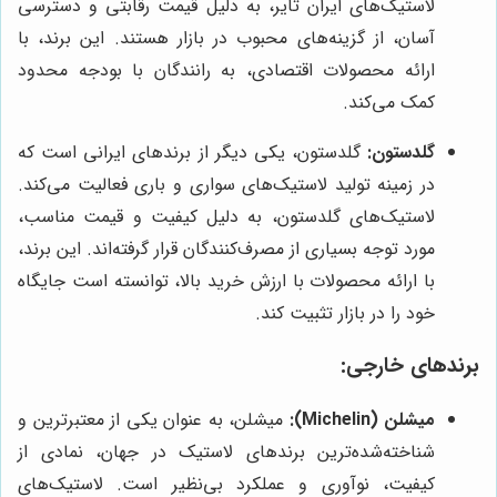
لاستیک‌های ایران تایر، به دلیل قیمت رقابتی و دسترسی
آسان، از گزینه‌های محبوب در بازار هستند. این برند، با
ارائه محصولات اقتصادی، به رانندگان با بودجه محدود
کمک می‌کند.
گلدستون:
گلدستون، یکی دیگر از برندهای ایرانی است که
در زمینه تولید لاستیک‌های سواری و باری فعالیت می‌کند.
لاستیک‌های گلدستون، به دلیل کیفیت و قیمت مناسب،
مورد توجه بسیاری از مصرف‌کنندگان قرار گرفته‌اند. این برند،
با ارائه محصولات با ارزش خرید بالا، توانسته است جایگاه
خود را در بازار تثبیت کند.
برندهای خارجی:
میشلن (Michelin):
میشلن، به عنوان یکی از معتبرترین و
شناخته‌شده‌ترین برندهای لاستیک در جهان، نمادی از
کیفیت، نوآوری و عملکرد بی‌نظیر است. لاستیک‌های