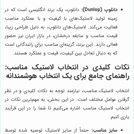
دانلوپ (Dunlop):
دانلوپ، یک برند انگلیسی است که در
زمینه تولید لاستیک‌های با کیفیت و با عملکرد مناسب
فعالیت می‌کند. لاستیک‌های دانلوپ، به دلیل طراحی زیبا،
قیمت مناسب و سابقه درخشان، در بازار ایران نیز حضور
فعالی دارند. این برند، گزینه‌ای مناسب برای رانندگانی است
که به دنبال تعادل بین کیفیت، قیمت و عملکرد هستند.
نکات کلیدی در انتخاب لاستیک مناسب:
راهنمای جامع برای یک انتخاب هوشمندانه
انتخاب لاستیک مناسب، نیازمند توجه به نکات کلیدی و در نظر
گرفتن عوامل مختلف است. در این بخش، به مهم‌ترین نکات در
انتخاب لاستیک مناسب اشاره می‌کنیم تا شما را در این فرآیند
یاری کنیم:
سایز مناسب:
حتماً از سایز لاستیک توصیه شده توسط