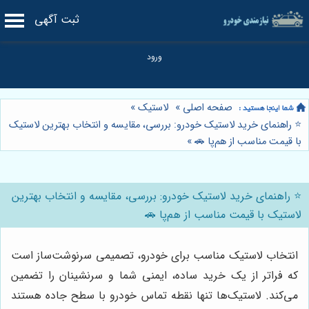
ثبت آگهی
صفحه اصلی
»
لاستیک
»
⭐️ راهنمای خرید لاستیک خودرو: بررسی، مقایسه و انتخاب بهترین لاستیک
با قیمت مناسب از هم‌پا 🚗
»
⭐️ راهنمای خرید لاستیک خودرو: بررسی، مقایسه و انتخاب بهترین
لاستیک با قیمت مناسب از هم‌پا 🚗
انتخاب لاستیک مناسب برای خودرو، تصمیمی سرنوشت‌ساز است
که فراتر از یک خرید ساده، ایمنی شما و سرنشینان را تضمین
می‌کند. لاستیک‌ها تنها نقطه تماس خودرو با سطح جاده هستند