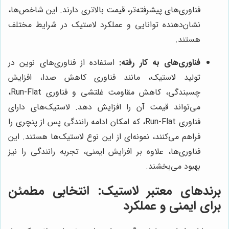
فناوری‌های پیشرفته‌تر، قیمت بالاتری دارند. این شاخص‌ها،
نشان‌دهنده توانایی و عملکرد لاستیک در شرایط مختلف
هستند.
فناوری‌های به کار رفته:
استفاده از فناوری‌های نوین در
تولید لاستیک، مانند فناوری کاهش صدا، افزایش
چسبندگی، کاهش مقاومت غلتشی و فناوری Run-Flat،
می‌تواند قیمت آن را افزایش دهد. لاستیک‌های دارای
فناوری Run-Flat، که امکان ادامه رانندگی پس از پنچری را
فراهم می‌کنند، نمونه‌ای از این نوع لاستیک‌ها هستند. این
فناوری‌ها، علاوه بر افزایش ایمنی، تجربه رانندگی را نیز
بهبود می‌بخشند.
برندهای معتبر لاستیک: انتخابی مطمئن
برای ایمنی و عملکرد