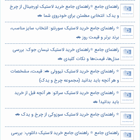
راهنمای جامع ⭐️راهنمای جامع خرید لاستیک اورجینال از چرخ
و یدک: انتخابی مطمئن برای خودروی شما 🚗
⭐️ راهنمای جامع خرید لاستیک سورنتو: انتخاب سایز مناسب،
برند برتر و قیمت روز 🚗
راهنمای جامع ⭐️راهنمای خرید لاستیک نیسان جوک: بررسی
مدل‌ها، قیمت‌ها و نکات کلیدی 🚗
⭐️ راهنمای جامع خرید لاستیک تیوولی 🚗: قیمت، مشخصات
و هر آنچه باید بدانید (مجموعه چرخ و یدک)
⭐️ راهنمای جامع خرید لاستیک سراتو: هر آنچه قبل از خرید
باید بدانید! 🚗
⭐️ راهنمای جامع خرید لاستیک سوزوکی از چرخ و یدک 🚗
راهنمای جامع ⭐️ راهنمای جامع خرید لاستیک دانلوپ: بررسی