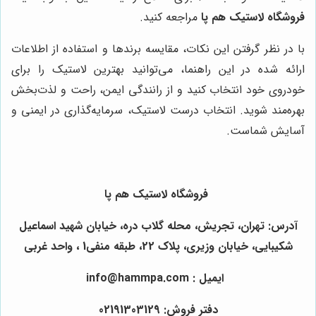
فروشگاه لاستیک هم پا
مراجعه کنید.
با در نظر گرفتن این نکات، مقایسه برندها و استفاده از اطلاعات
ارائه شده در این راهنما، می‌توانید بهترین لاستیک را برای
خودروی خود انتخاب کنید و از رانندگی ایمن، راحت و لذت‌بخش
بهره‌مند شوید. انتخاب درست لاستیک، سرمایه‌گذاری در ایمنی و
آسایش شماست.
فروشگاه لاستیک هم پا
آدرس: تهران، تجریش، محله گلاب دره، خیابان شهید اسماعیل
شکیبایی، خیابان وزیری، پلاک 22، طبقه منفی1 ، واحد غربی
ایمیل : info@hammpa.com
دفتر فروش: 02191303129