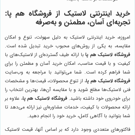
خرید اینترنتی لاستیک از فروشگاه هم پا:
تجربه‌ای آسان، مطمئن و به‌صرفه
امروزه، خرید اینترنتی لاستیک به دلیل سهولت، تنوع و امکان
مقایسه، به یکی از روش‌های محبوب خرید تبدیل شده است.
فروشگاه لاستیک هم پا
با ارائه طیف گسترده‌ای از لاستیک‌های با
کیفیت و با قیمت مناسب، امکان خرید آسان و مطمئن را برای
شما فراهم کرده است. شما می‌توانید با مراجعه به وب‌سایت
فروشگاه لاستیک هم پا
، از تنوع محصولات، قیمت‌ها و مشخصات
فنی لاستیک‌ها مطلع شوید و با مقایسه آن‌ها، بهترین انتخاب را
برای خودروی خود داشته باشید.
فروشگاه لاستیک هم پا
، علاوه بر
ارائه محصولات با کیفیت، خدمات مشاوره‌ای نیز ارائه می‌دهد تا
شما بتوانید با آگاهی کامل، خرید خود را انجام دهید.
فاکتورهای متعددی وجود دارد که بر اساس آنها، قیمت لاستیک