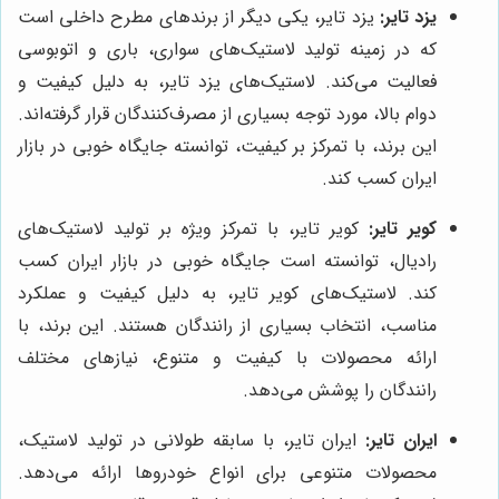
یزد تایر:
یزد تایر، یکی دیگر از برندهای مطرح داخلی است
که در زمینه تولید لاستیک‌های سواری، باری و اتوبوسی
فعالیت می‌کند. لاستیک‌های یزد تایر، به دلیل کیفیت و
دوام بالا، مورد توجه بسیاری از مصرف‌کنندگان قرار گرفته‌اند.
این برند، با تمرکز بر کیفیت، توانسته جایگاه خوبی در بازار
ایران کسب کند.
کویر تایر:
کویر تایر، با تمرکز ویژه بر تولید لاستیک‌های
رادیال، توانسته است جایگاه خوبی در بازار ایران کسب
کند. لاستیک‌های کویر تایر، به دلیل کیفیت و عملکرد
مناسب، انتخاب بسیاری از رانندگان هستند. این برند، با
ارائه محصولات با کیفیت و متنوع، نیازهای مختلف
رانندگان را پوشش می‌دهد.
ایران تایر:
ایران تایر، با سابقه طولانی در تولید لاستیک،
محصولات متنوعی برای انواع خودروها ارائه می‌دهد.