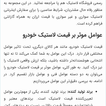
رسمی فروشگاه لاستیک هم پا مراجعه نمائید. در این مجموعه به
منظور رفاه حال مشتریان، شرایط مناسبی را برای سفارش اینترنتی
لاستیک سواری و غیر سواری با قیمت ارزان به همراه گارانتی
فراهم کرده است.
عوامل موثر بر قیمت لاستیک خودرو
قیمت لاستیک خودرو، مانند هر کالای دیگری، تحت تاثیر عوامل
مختلفی قرار دارد. درک این عوامل به شما کمک می‌کند تا نه تنها
انتخابی هوشمندانه‌تر داشته باشید، بلکه ارزش واقعی لاستیک را
نیز درک کنید. به طور کلی، عوامل موثر بر قیمت لاستیک خودرو را
می‌توان به دو دسته عوامل فنی و عوامل بازار تقسیم کرد. در
ادامه، به بررسی دقیق‌تر این عوامل می‌پردازیم:
برند تولید کننده:
برند تولید کننده، یکی از مهم‌ترین عوامل
تعیین‌کننده قیمت لاستیک است. برندهای معتبر و
شناخته‌شده، معمولاً قیمت بالاتری نسبت به برندهای کمتر