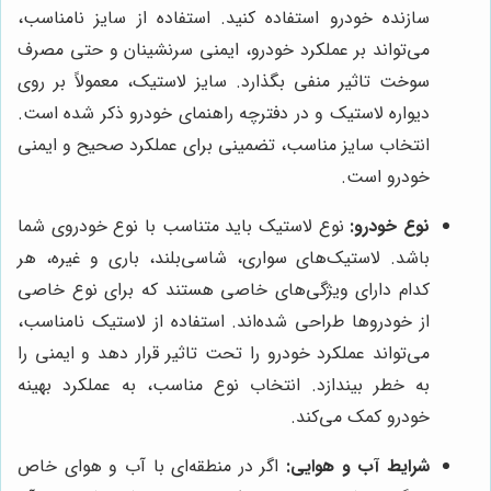
سازنده خودرو استفاده کنید. استفاده از سایز نامناسب،
می‌تواند بر عملکرد خودرو، ایمنی سرنشینان و حتی مصرف
سوخت تاثیر منفی بگذارد. سایز لاستیک، معمولاً بر روی
دیواره لاستیک و در دفترچه راهنمای خودرو ذکر شده است.
انتخاب سایز مناسب، تضمینی برای عملکرد صحیح و ایمنی
خودرو است.
نوع خودرو:
نوع لاستیک باید متناسب با نوع خودروی شما
باشد. لاستیک‌های سواری، شاسی‌بلند، باری و غیره، هر
کدام دارای ویژگی‌های خاصی هستند که برای نوع خاصی
از خودروها طراحی شده‌اند. استفاده از لاستیک نامناسب،
می‌تواند عملکرد خودرو را تحت تاثیر قرار دهد و ایمنی را
به خطر بیندازد. انتخاب نوع مناسب، به عملکرد بهینه
خودرو کمک می‌کند.
شرایط آب و هوایی:
اگر در منطقه‌ای با آب و هوای خاص