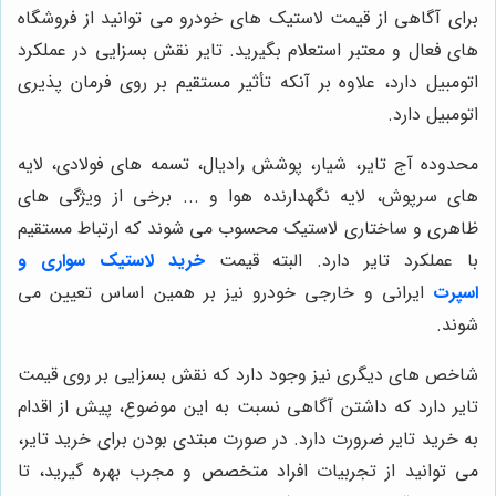
برای آگاهی از قیمت لاستیک های خودرو می توانید از فروشگاه
های فعال و معتبر استعلام بگیرید. تایر نقش بسزایی در عملکرد
اتومبیل دارد، علاوه بر آنکه تأثیر مستقیم بر روی فرمان پذیری
اتومبیل دارد.
محدوده آج تایر، شیار، پوشش رادیال، تسمه های فولادی، لایه
های سرپوش، لایه نگهدارنده هوا و ... برخی از ویژگی های
ظاهری و ساختاری لاستیک محسوب می شوند که ارتباط مستقیم
با عملکرد تایر دارد. البته قیمت
خرید لاستیک سواری و
اسپرت
ایرانی و خارجی خودرو نیز بر همین اساس تعیین می
شوند.
شاخص های دیگری نیز وجود دارد که نقش بسزایی بر روی قیمت
تایر دارد که داشتن آگاهی نسبت به این موضوع، پیش از اقدام
به خرید تایر ضرورت دارد. در صورت مبتدی بودن برای خرید تایر،
می توانید از تجربیات افراد متخصص و مجرب بهره گیرید، تا