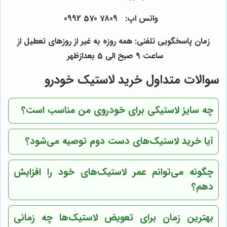
واتس اپ: 7809 570 0992
زمان پاسخگویی تلفنی: همه روزه به غیر از روزهای تعطیل از
ساعت 9 صبح الی 5 بعدازظهر
سوالات متداول خرید لاستیک خودرو
چه سایز لاستیکی برای خودروی من مناسب است؟
آیا خرید لاستیک‌های دست دوم توصیه می‌شود؟
چگونه می‌توانم عمر لاستیک‌های خود را افزایش
دهم؟
بهترین زمان برای تعویض لاستیک‌ها چه زمانی