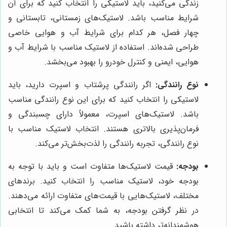
زندگی می‌کنید، باید لاستیکی را انتخاب کنید که برای آن
شرایط مناسب باشد. لاستیک‌های زمستانی، تابستانی و
چهار فصل، هر کدام برای شرایط آب و هوایی خاصی
طراحی شده‌اند. استفاده از لاستیک مناسب با شرایط آب و
هوایی، ایمنی و کنترل خودرو را بهبود می‌بخشد.
نوع رانندگی:
اگر رانندگی پرشتاب و اسپرت دارید، باید
لاستیکی را انتخاب کنید که برای این نوع رانندگی مناسب
باشد. لاستیک‌های اسپرت، معمولاً دارای چسبندگی و
فرمان‌پذیری بالاتری هستند. انتخاب لاستیک مناسب با
نوع رانندگی، تجربه رانندگی را لذت‌بخش‌تر می‌کند.
بودجه:
قیمت لاستیک‌ها متفاوت است و باید با توجه به
بودجه خود، لاستیک مناسب را انتخاب کنید. برندهای
مختلف، لاستیک‌هایی با قیمت‌های متفاوت ارائه می‌دهند.
در نظر گرفتن بودجه، به شما کمک می‌کند تا انتخابی
هوشمندانه‌تر داشته باشید.