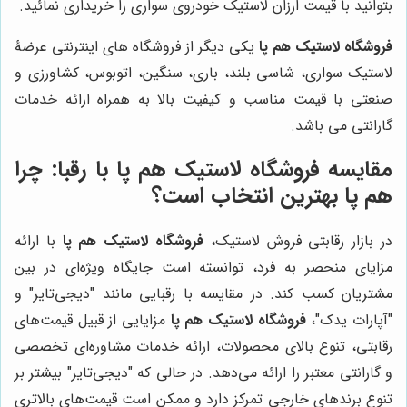
بتوانید با قیمت ارزان لاستیک خودروی سواری را خریداری نمائید.
فروشگاه لاستیک هم پا
یکی دیگر از فروشگاه های اینترنتی عرضۀ
لاستیک سواری، شاسی بلند، باری، سنگین، اتوبوس، کشاورزی و
صنعتی با قیمت مناسب و کیفیت بالا به همراه ارائه خدمات
گارانتی می باشد.
مقایسه
فروشگاه لاستیک هم پا
با رقبا: چرا
هم پا بهترین انتخاب است؟
در بازار رقابتی فروش لاستیک،
فروشگاه لاستیک هم پا
با ارائه
مزایای منحصر به فرد، توانسته است جایگاه ویژه‌ای در بین
مشتریان کسب کند. در مقایسه با رقبایی مانند "دیجی‌تایر" و
"آپارات یدک"،
فروشگاه لاستیک هم پا
مزایایی از قبیل قیمت‌های
رقابتی، تنوع بالای محصولات، ارائه خدمات مشاوره‌ای تخصصی
و گارانتی معتبر را ارائه می‌دهد. در حالی که "دیجی‌تایر" بیشتر بر
تنوع برندهای خارجی تمرکز دارد و ممکن است قیمت‌های بالاتری