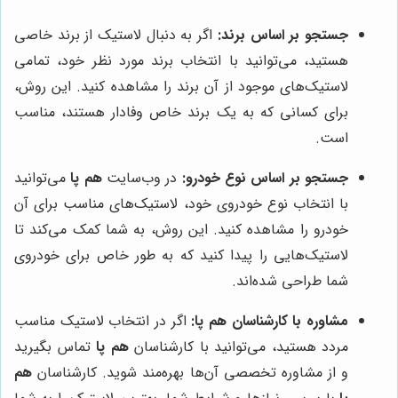
جستجو بر اساس برند:
اگر به دنبال لاستیک از برند خاصی
هستید، می‌توانید با انتخاب برند مورد نظر خود، تمامی
لاستیک‌های موجود از آن برند را مشاهده کنید. این روش،
برای کسانی که به یک برند خاص وفادار هستند، مناسب
است.
جستجو بر اساس نوع خودرو:
در وب‌سایت
هم پا
می‌توانید
با انتخاب نوع خودروی خود، لاستیک‌های مناسب برای آن
خودرو را مشاهده کنید. این روش، به شما کمک می‌کند تا
لاستیک‌هایی را پیدا کنید که به طور خاص برای خودروی
شما طراحی شده‌اند.
مشاوره با کارشناسان
هم پا
:
اگر در انتخاب لاستیک مناسب
مردد هستید، می‌توانید با کارشناسان
هم پا
تماس بگیرید
و از مشاوره تخصصی آن‌ها بهره‌مند شوید. کارشناسان
هم