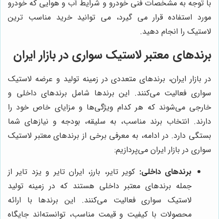
با توجه به مشخصات فنی خودرو و شرایط آب و هوایی که خودرو
مورد استفاده قرار می گیرد، می توانید خرید مناسب ترین
لاستیک را انجام دهید.
برندهای معتبر لاستیک سواری در بازار ایران
در بازار ایران، برندهای متعددی در زمینه تولید و عرضه لاستیک
سواری فعالیت می‌کنند. این برندها شامل برندهای داخلی و
خارجی می‌شوند که هر کدام ویژگی‌ها و مزایای خاص خود را
دارند. انتخاب برند مناسب، به سلیقه، بودجه و نیازهای شما
بستگی دارد. در ادامه، به معرفی برخی از برندهای معتبر لاستیک
سواری در بازار ایران می‌پردازیم:
برندهای داخلی:
کویر تایر، بارز، ایران تایر و یزد تایر از
جمله برندهای معتبر داخلی هستند که در زمینه تولید
لاستیک سواری فعالیت می‌کنند. این برندها با ارائه
محصولات با کیفیت و قیمت مناسب، توانسته‌اند جایگاه