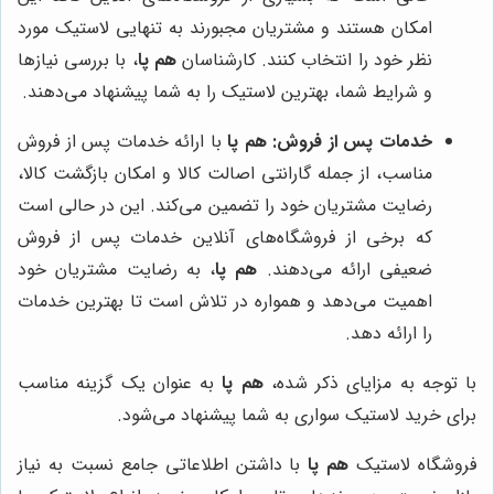
امکان هستند و مشتریان مجبورند به تنهایی لاستیک مورد
نظر خود را انتخاب کنند. کارشناسان
هم پا
، با بررسی نیازها
و شرایط شما، بهترین لاستیک را به شما پیشنهاد می‌دهند.
خدمات پس از فروش:
هم پا
با ارائه خدمات پس از فروش
مناسب، از جمله گارانتی اصالت کالا و امکان بازگشت کالا،
رضایت مشتریان خود را تضمین می‌کند. این در حالی است
که برخی از فروشگاه‌های آنلاین خدمات پس از فروش
ضعیفی ارائه می‌دهند.
هم پا
، به رضایت مشتریان خود
اهمیت می‌دهد و همواره در تلاش است تا بهترین خدمات
را ارائه دهد.
با توجه به مزایای ذکر شده،
هم پا
به عنوان یک گزینه مناسب
برای خرید لاستیک سواری به شما پیشنهاد می‌شود.
فروشگاه لاستیک
هم پا
با داشتن اطلاعاتی جامع نسبت به نیاز