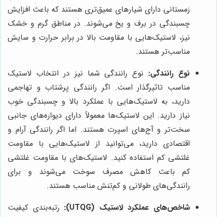
زمستانی دارای شیارهای عمیق‌تری هستند که باعث افزایش
چسبندگی در برف و یخ می‌شوند. در مناطق گرم و خشک
نیز، لاستیک‌هایی با مقاومت بالا در برابر حرارت و سایش
مناسب‌تر هستند.
نوع رانندگی:
نوع رانندگی شما نیز در انتخاب لاستیک
مناسب تاثیرگذار است. اگر رانندگی پرشتاب و تهاجمی
دارید، به لاستیک‌هایی با عملکرد بالا و چسبندگی خوب
نیاز دارید. این لاستیک‌ها معمولاً دارای دیواره‌های جانبی
سخت‌تر و آج‌های اسپرت هستند. اما اگر رانندگی آرام و
اقتصادی دارید، می‌توانید از لاستیک‌هایی با مقاومت
غلتشی کم استفاده کنید. لاستیک‌های با مقاومت غلتشی
کم باعث کاهش مصرف سوخت می‌شوند و برای
رانندگی‌های طولانی و کم‌تنش مناسب هستند.
شاخص‌های عملکرد لاستیک (UTQG):
رتبه‌بندی کیفیت