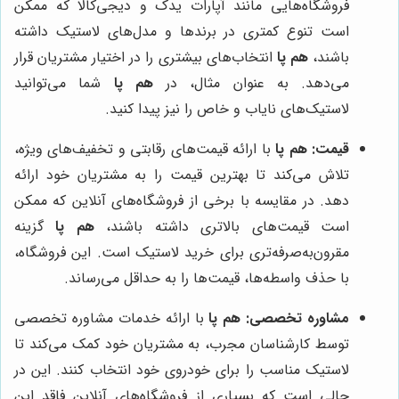
فروشگاه‌هایی مانند آپارات یدک و دیجی‌کالا که ممکن
است تنوع کمتری در برندها و مدل‌های لاستیک داشته
باشند،
هم پا
انتخاب‌های بیشتری را در اختیار مشتریان قرار
می‌دهد. به عنوان مثال، در
هم پا
شما می‌توانید
لاستیک‌های نایاب و خاص را نیز پیدا کنید.
قیمت:
هم پا
با ارائه قیمت‌های رقابتی و تخفیف‌های ویژه،
تلاش می‌کند تا بهترین قیمت را به مشتریان خود ارائه
دهد. در مقایسه با برخی از فروشگاه‌های آنلاین که ممکن
است قیمت‌های بالاتری داشته باشند،
هم پا
گزینه
مقرون‌به‌صرفه‌تری برای خرید لاستیک است. این فروشگاه،
با حذف واسطه‌ها، قیمت‌ها را به حداقل می‌رساند.
مشاوره تخصصی:
هم پا
با ارائه خدمات مشاوره تخصصی
توسط کارشناسان مجرب، به مشتریان خود کمک می‌کند تا
لاستیک مناسب را برای خودروی خود انتخاب کنند. این در
حالی است که بسیاری از فروشگاه‌های آنلاین فاقد این