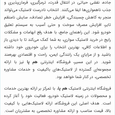
جاده، نقشی حیاتی در انتقال قدرت، ترمزگیری، فرمان‌پذیری و
جذب ناهمواری‌ها ایفا می‌کنند. انتخاب نادرست لاستیک می‌تواند
منجر به کاهش چسبندگی، افزایش خطر تصادف، سایش نامنظم
تایر، افزایش مصرف سوخت و حتی آسیب به سیستم تعلیق
خودرو شود. این راهنمای جامع، با هدف رفع ابهامات و مشکلات
رایج در خرید لاستیک سواری، به شما کمک می‌کند تا با دیدی باز
و اطلاعات کافی، بهترین انتخاب را برای خودروی خود داشته
باشید و از مزایای یک رانندگی ایمن، راحت و اقتصادی بهره‌مند
شوید. در این مسیر، فروشگاه اینترنتی
هم پا
نیز با ارائه
مجموعه‌ای گسترده از لاستیک‌های باکیفیت و خدمات مشاوره
تخصصی، در کنار شما خواهد بود.
فروشگاه اینترنتی لاستیک
هم پا
، با تمرکز بر ارائه بهترین خدمات
و محصولات در زمینه لاستیک خودرو، فعالیت خود را آغاز کرده
است. هدف اصلی این فروشگاه، ارائه لاستیک‌هایی با کیفیت
بالا، قیمت مناسب و ارائه مشاوره تخصصی به مشتریان است.