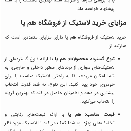
پا
با بررسی نیازها و شرایط شما، بهترین لاستیک را به شما
پیشنهاد خواهند داد.
مزایای خرید لاستیک از فروشگاه
هم پا
خرید لاستیک از فروشگاه
هم پا
دارای مزایای متعددی است که
عبارتند از:
تنوع گسترده محصولات:
هم پا
با ارائه تنوع گسترده‌ای از
لاستیک‌های سواری از برندهای معتبر داخلی و خارجی، به
شما امکان می‌دهد تا به راحتی لاستیک مناسب را برای
خودروی خود پیدا کنید. این تنوع، به شما قدرت انتخاب
بیشتری می‌دهد و اطمینان حاصل می‌کند که بهترین گزینه
را انتخاب می‌کنید.
قیمت مناسب:
هم پا
با ارائه قیمت‌های رقابتی و
تخفیف‌های ویژه، به شما کمک می‌کند تا لاستیک مورد نظر