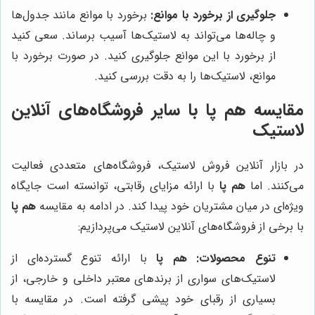
جلوگیری از برخورد با موانع:
برخورد با موانع مانند جدول‌ها
و چاله‌ها می‌تواند به لاستیک‌ها آسیب برساند. سعی کنید
از برخورد با این موانع جلوگیری کنید. در صورت برخورد با
موانع، لاستیک‌ها را به دقت بررسی کنید.
مقایسه
هم پا
با سایر فروشگاه‌های آنلاین
لاستیک
در بازار آنلاین فروش لاستیک، فروشگاه‌های متعددی فعالیت
می‌کنند. اما
هم پا
با ارائه مزایای رقابتی، توانسته است جایگاه
ویژه‌ای در میان مشتریان خود پیدا کند. در ادامه به مقایسه
هم پا
با برخی از فروشگاه‌های آنلاین لاستیک می‌پردازیم:
تنوع محصولات:
هم پا
با ارائه تنوع گسترده‌ای از
لاستیک‌های سواری از برندهای معتبر داخلی و خارجی، از
بسیاری از رقبای خود پیشی گرفته است. در مقایسه با