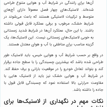
آن‌ها برای رانندگی در شرایط آب و هوایی متنوع طراحی
شده‌اند. لاستیک‌های چهار فصل معمولاً دارای آج‌های
متوسط و ترکیبات لاستیکی هستند که باعث می‌شوند در
شرایط خشک، مرطوب و برفی عملکرد قابل قبولی داشته
باشند. با این حال، عملکرد آن‌ها در شرایط شدید زمستانی
به خوبی لاستیک‌های زمستانی نیست. این لاستیک‌ها، یک
گزینه مناسب برای مناطقی با آب و هوای معتدل هستند.
در واقع بر حسب شرایط آب و هوایی خیس، باید لاستیک طور
طراحی شده باشد که بیشترین چسبندگی را با سطح جاده برقرار
کند و بتواند تعادل خودرو را در موقعیت بارانی و برف حفظ کند.
در شرایط آب و هوایی خشک نیز باید از لاستیک هایی با
مقاومت حرارتی بالا استفاده نمود که چسبندگی قابل قبول با
جاده را داشته باشد.
نکات مهم در نگهداری از لاستیک‌ها برای