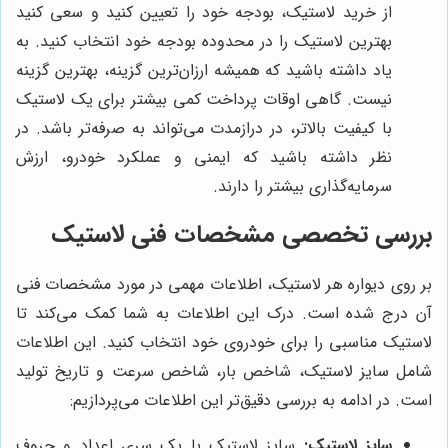
از خرید لاستیک، بودجه خود را تعیین کنید و سعی کنید
بهترین لاستیک را در محدوده بودجه خود انتخاب کنید. به
یاد داشته باشید که همیشه ارزان‌ترین گزینه، بهترین گزینه
نیست. گاهی اوقات پرداخت کمی بیشتر برای یک لاستیک
با کیفیت بالاتر، در درازمدت می‌تواند به صرفه‌تر باشد. در
نظر داشته باشید که ایمنی و عملکرد خودرو، ارزش
سرمایه‌گذاری بیشتر را دارند.
بررسی تخصصی مشخصات فنی لاستیک
بر روی دیواره هر لاستیک، اطلاعات مهمی در مورد مشخصات فنی
آن درج شده است. درک این اطلاعات به شما کمک می‌کند تا
لاستیک مناسبی را برای خودروی خود انتخاب کنید. این اطلاعات
شامل سایز لاستیک، شاخص بار، شاخص سرعت و تاریخ تولید
است. در ادامه به بررسی دقیق‌تر این اطلاعات می‌پردازیم:
سایز لاستیک:
سایز لاستیک با یک سری اعداد و حروف