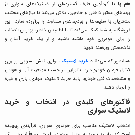
هم پا
با گردآوری طیف گسترده‌ای از لاستیک‌های سواری از
برندهای معتبر داخلی و خارجی، تلاش می‌کند تا نیازهای مختلف
مشتریان با سلیقه‌ها و بودجه‌های متفاوت را برآورده سازد. این
فروشگاه به شما کمک می‌کند تا با اطمینان خاطر، بهترین انتخاب
را برای خودروی خود داشته باشید و از یک خرید آسان و
لذت‌بخش بهره‌مند شوید.
همانطور که می‌دانید
خرید لاستیک
سواری نقش بسزایی بر روی
کنترل فرمان خودرو دارد. بنابراین بر حسب موقعیت آب و هوایی
و مشخصات فنی خودرو، باید خرید لاستیک سواری، باری و غیره
را انجام دهید.
فاکتورهای کلیدی در انتخاب و خرید
لاستیک سواری
انتخاب لاستیک مناسب برای خودروی سواری، فرآیندی پیچیده
است که نیازمند توجه به عوامل متعددی است. صرفاً انتخاب یک