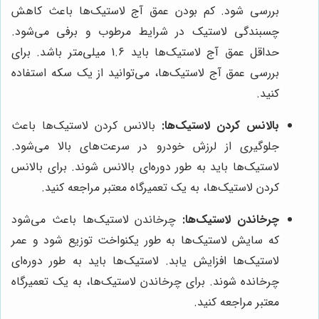
بررسی شود. کم بودن عمق آج لاستیک‌ها باعث کاهش
چسبندگی لاستیک در شرایط مرطوب و برفی می‌شود.
حداقل عمق آج لاستیک‌ها باید 1.6 میلی‌متر باشد. برای
بررسی عمق آج لاستیک‌ها، می‌توانید از یک سکه استفاده
کنید.
بالانس کردن لاستیک‌ها:
بالانس کردن لاستیک‌ها باعث
جلوگیری از لرزش خودرو در سرعت‌های بالا می‌شود.
لاستیک‌ها باید به طور دوره‌ای بالانس شوند. برای بالانس
کردن لاستیک‌ها، به یک تعمیرگاه معتبر مراجعه کنید.
چرخاندن لاستیک‌ها:
چرخاندن لاستیک‌ها باعث می‌شود
که سایش لاستیک‌ها به طور یکنواخت توزیع شود و عمر
لاستیک‌ها افزایش یابد. لاستیک‌ها باید به طور دوره‌ای
چرخانده شوند. برای چرخاندن لاستیک‌ها، به یک تعمیرگاه
معتبر مراجعه کنید.