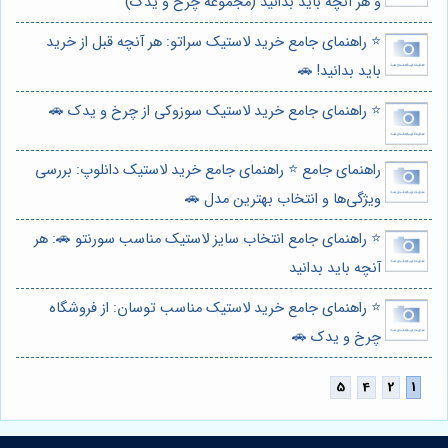
و هر آنچه باید بدانید (مجموعه چرخ و یدک)
⭐️ راهنمای جامع خرید لاستیک سراتو: هر آنچه قبل از خرید
باید بدانید! 🚗
⭐️ راهنمای جامع خرید لاستیک سوزوکی از چرخ و یدک 🚗
راهنمای جامع ⭐️ راهنمای جامع خرید لاستیک دانلوپ: بررسی
ویژگی‌ها و انتخاب بهترین مدل 🚗
⭐️ راهنمای جامع انتخاب سایز لاستیک مناسب سورنتو 🚗: هر
آنچه باید بدانید
⭐️ راهنمای جامع خرید لاستیک مناسب توسان: از فروشگاه
چرخ و یدک 🚗