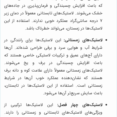
که باعث افزایش چسبندگی و فرمان‌پذیری در جاده‌های
خشک می‌شوند. لاستیک‌های تابستانی معمولاً در دمای زیر
7 درجه سانتی‌گراد عملکرد خوبی ندارند. استفاده از این
لاستیک‌ها در زمستان، می‌تواند خطرناک باشد.
لاستیک‌های زمستانی:
این لاستیک‌ها برای رانندگی در
شرایط آب و هوایی سرد و برفی طراحی شده‌اند. آن‌ها
دارای آج‌های عمیق و ترکیبات لاستیکی خاصی هستند که
باعث افزایش چسبندگی در برف و یخ می‌شوند.
لاستیک‌های زمستانی معمولاً دارای علامت کوه و دانه برف
هستند که نشان‌دهنده عملکرد خوب آن‌ها در شرایط
زمستانی است. استفاده از این لاستیک‌ها در تابستان،
باعث سایش سریع‌تر آن‌ها می‌شود.
لاستیک‌های چهار فصل:
این لاستیک‌ها ترکیبی از
ویژگی‌های لاستیک‌های تابستانی و زمستانی را دارند.