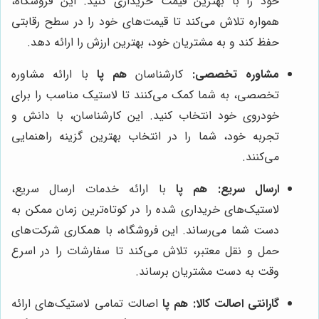
خود را با بهترین قیمت خریداری کنید. این فروشگاه،
همواره تلاش می‌کند تا قیمت‌های خود را در سطح رقابتی
حفظ کند و به مشتریان خود، بهترین ارزش را ارائه دهد.
مشاوره تخصصی:
کارشناسان
هم پا
با ارائه مشاوره
تخصصی، به شما کمک می‌کنند تا لاستیک مناسب را برای
خودروی خود انتخاب کنید. این کارشناسان، با دانش و
تجربه خود، شما را در انتخاب بهترین گزینه راهنمایی
می‌کنند.
ارسال سریع:
هم پا
با ارائه خدمات ارسال سریع،
لاستیک‌های خریداری شده را در کوتاه‌ترین زمان ممکن به
دست شما می‌رساند. این فروشگاه، با همکاری شرکت‌های
حمل و نقل معتبر، تلاش می‌کند تا سفارشات را در اسرع
وقت به دست مشتریان برساند.
گارانتی اصالت کالا:
هم پا
اصالت تمامی لاستیک‌های ارائه