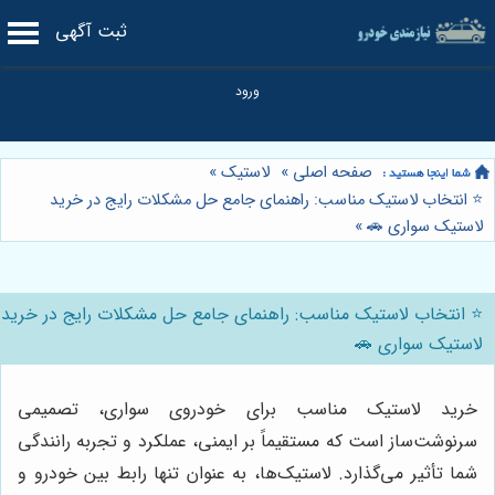
ثبت آگهی
صفحه اصلی
»
لاستیک
»
⭐️ انتخاب لاستیک مناسب: راهنمای جامع حل مشکلات رایج در خرید
لاستیک سواری 🚗
»
⭐️ انتخاب لاستیک مناسب: راهنمای جامع حل مشکلات رایج در خرید
لاستیک سواری 🚗
خرید لاستیک مناسب برای خودروی سواری، تصمیمی
سرنوشت‌ساز است که مستقیماً بر ایمنی، عملکرد و تجربه رانندگی
شما تأثیر می‌گذارد. لاستیک‌ها، به عنوان تنها رابط بین خودرو و