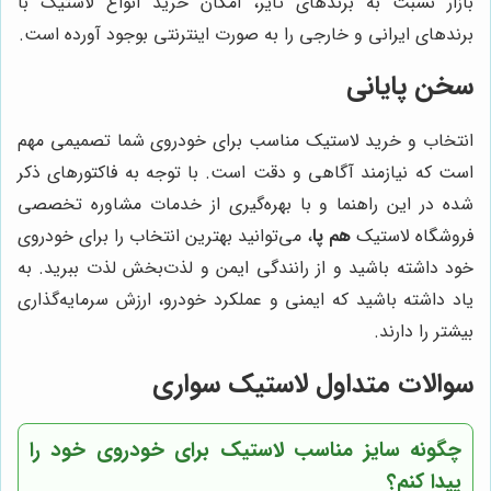
بازار نسبت به برندهای تایر، امکان خرید انواع لاستیک با
برندهای ایرانی و خارجی را به صورت اینترنتی بوجود آورده است.
سخن پایانی
انتخاب و خرید لاستیک مناسب برای خودروی شما تصمیمی مهم
است که نیازمند آگاهی و دقت است. با توجه به فاکتورهای ذکر
شده در این راهنما و با بهره‌گیری از خدمات مشاوره تخصصی
فروشگاه لاستیک
هم پا
، می‌توانید بهترین انتخاب را برای خودروی
خود داشته باشید و از رانندگی ایمن و لذت‌بخش لذت ببرید. به
یاد داشته باشید که ایمنی و عملکرد خودرو، ارزش سرمایه‌گذاری
بیشتر را دارند.
سوالات متداول لاستیک سواری
چگونه سایز مناسب لاستیک برای خودروی خود را
پیدا کنم؟