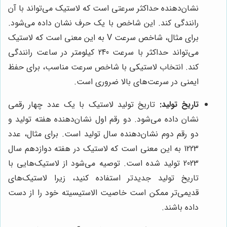
نشان‌دهنده حداکثر سرعتی است که لاستیک می‌تواند با آن
رانندگی کند. این شاخص با یک حرف نشان داده می‌شود.
برای مثال، شاخص سرعت V به این معنی است که لاستیک
می‌تواند حداکثر با سرعت 240 کیلومتر در ساعت رانندگی
کند. انتخاب لاستیکی با شاخص سرعت مناسب، برای حفظ
ایمنی در سرعت‌های بالا ضروری است.
تاریخ تولید:
تاریخ تولید لاستیک با یک عدد چهار رقمی
نشان داده می‌شود. دو رقم اول نشان‌دهنده هفته تولید و
دو رقم دوم نشان‌دهنده سال تولید است. برای مثال، عدد
1223 به این معنی است که لاستیک در هفته دوازدهم سال
2023 تولید شده است. توصیه می‌شود از لاستیک‌هایی با
تاریخ تولید جدیدتر استفاده کنید، زیرا لاستیک‌های
قدیمی‌تر ممکن است خاصیت الاستیسیته خود را از دست
داده باشند.