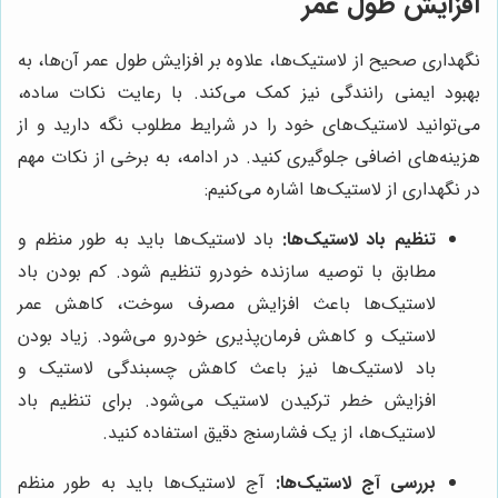
افزایش طول عمر
نگهداری صحیح از لاستیک‌ها، علاوه بر افزایش طول عمر آن‌ها، به
بهبود ایمنی رانندگی نیز کمک می‌کند. با رعایت نکات ساده،
می‌توانید لاستیک‌های خود را در شرایط مطلوب نگه دارید و از
هزینه‌های اضافی جلوگیری کنید. در ادامه، به برخی از نکات مهم
در نگهداری از لاستیک‌ها اشاره می‌کنیم:
تنظیم باد لاستیک‌ها:
باد لاستیک‌ها باید به طور منظم و
مطابق با توصیه سازنده خودرو تنظیم شود. کم بودن باد
لاستیک‌ها باعث افزایش مصرف سوخت، کاهش عمر
لاستیک و کاهش فرمان‌پذیری خودرو می‌شود. زیاد بودن
باد لاستیک‌ها نیز باعث کاهش چسبندگی لاستیک و
افزایش خطر ترکیدن لاستیک می‌شود. برای تنظیم باد
لاستیک‌ها، از یک فشارسنج دقیق استفاده کنید.
بررسی آج لاستیک‌ها:
آج لاستیک‌ها باید به طور منظم