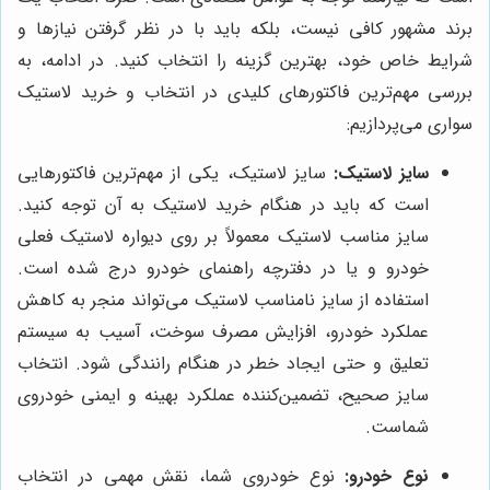
برند مشهور کافی نیست، بلکه باید با در نظر گرفتن نیازها و
شرایط خاص خود، بهترین گزینه را انتخاب کنید. در ادامه، به
بررسی مهم‌ترین فاکتورهای کلیدی در انتخاب و خرید لاستیک
سواری می‌پردازیم:
سایز لاستیک:
سایز لاستیک، یکی از مهم‌ترین فاکتورهایی
است که باید در هنگام خرید لاستیک به آن توجه کنید.
سایز مناسب لاستیک معمولاً بر روی دیواره لاستیک فعلی
خودرو و یا در دفترچه راهنمای خودرو درج شده است.
استفاده از سایز نامناسب لاستیک می‌تواند منجر به کاهش
عملکرد خودرو، افزایش مصرف سوخت، آسیب به سیستم
تعلیق و حتی ایجاد خطر در هنگام رانندگی شود. انتخاب
سایز صحیح، تضمین‌کننده عملکرد بهینه و ایمنی خودروی
شماست.
نوع خودرو:
نوع خودروی شما، نقش مهمی در انتخاب