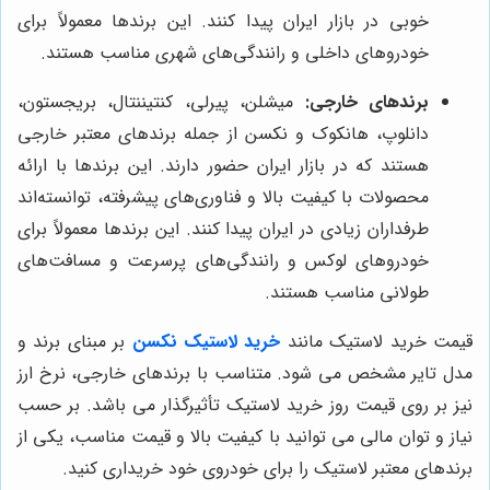
خوبی در بازار ایران پیدا کنند. این برندها معمولاً برای
خودروهای داخلی و رانندگی‌های شهری مناسب هستند.
برندهای خارجی:
میشلن، پیرلی، کنتیننتال، بریجستون،
دانلوپ، هانکوک و نکسن از جمله برندهای معتبر خارجی
هستند که در بازار ایران حضور دارند. این برندها با ارائه
محصولات با کیفیت بالا و فناوری‌های پیشرفته، توانسته‌اند
طرفداران زیادی در ایران پیدا کنند. این برندها معمولاً برای
خودروهای لوکس و رانندگی‌های پرسرعت و مسافت‌های
طولانی مناسب هستند.
قیمت خرید لاستیک مانند
خرید لاستیک نکسن
بر مبنای برند و
مدل تایر مشخص می شود. متناسب با برندهای خارجی، نرخ ارز
نیز بر روی قیمت روز خرید لاستیک تأثیرگذار می باشد. بر حسب
نیاز و توان مالی می توانید با کیفیت بالا و قیمت مناسب، یکی از
برندهای معتبر لاستیک را برای خودروی خود خریداری کنید.