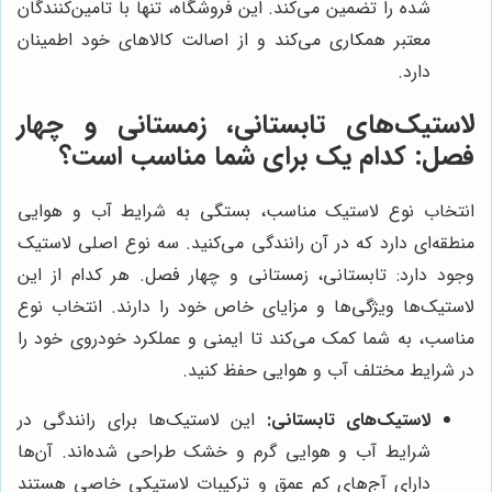
شده را تضمین می‌کند. این فروشگاه، تنها با تامین‌کنندگان
معتبر همکاری می‌کند و از اصالت کالاهای خود اطمینان
دارد.
لاستیک‌های تابستانی، زمستانی و چهار
فصل: کدام یک برای شما مناسب است؟
انتخاب نوع لاستیک مناسب، بستگی به شرایط آب و هوایی
منطقه‌ای دارد که در آن رانندگی می‌کنید. سه نوع اصلی لاستیک
وجود دارد: تابستانی، زمستانی و چهار فصل. هر کدام از این
لاستیک‌ها ویژگی‌ها و مزایای خاص خود را دارند. انتخاب نوع
مناسب، به شما کمک می‌کند تا ایمنی و عملکرد خودروی خود را
در شرایط مختلف آب و هوایی حفظ کنید.
لاستیک‌های تابستانی:
این لاستیک‌ها برای رانندگی در
شرایط آب و هوایی گرم و خشک طراحی شده‌اند. آن‌ها
دارای آج‌های کم عمق و ترکیبات لاستیکی خاصی هستند