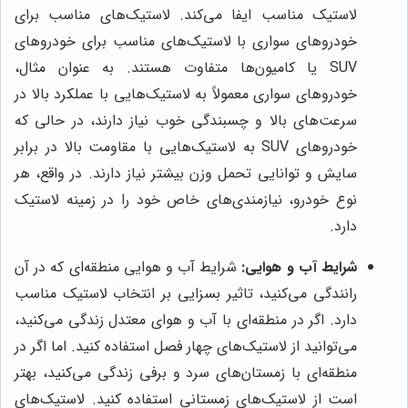
لاستیک مناسب ایفا می‌کند. لاستیک‌های مناسب برای
خودروهای سواری با لاستیک‌های مناسب برای خودروهای
SUV یا کامیون‌ها متفاوت هستند. به عنوان مثال،
خودروهای سواری معمولاً به لاستیک‌هایی با عملکرد بالا در
سرعت‌های بالا و چسبندگی خوب نیاز دارند، در حالی که
خودروهای SUV به لاستیک‌هایی با مقاومت بالا در برابر
سایش و توانایی تحمل وزن بیشتر نیاز دارند. در واقع، هر
نوع خودرو، نیازمندی‌های خاص خود را در زمینه لاستیک
دارد.
شرایط آب و هوایی:
شرایط آب و هوایی منطقه‌ای که در آن
رانندگی می‌کنید، تاثیر بسزایی بر انتخاب لاستیک مناسب
دارد. اگر در منطقه‌ای با آب و هوای معتدل زندگی می‌کنید،
می‌توانید از لاستیک‌های چهار فصل استفاده کنید. اما اگر در
منطقه‌ای با زمستان‌های سرد و برفی زندگی می‌کنید، بهتر
است از لاستیک‌های زمستانی استفاده کنید. لاستیک‌های