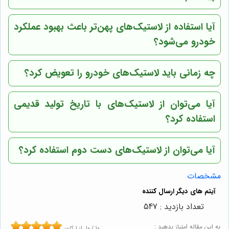
آیا استفاده از لاستیک‌های پهن‌تر باعث بهبود عملکرد
خودرو می‌شود؟
چه زمانی باید لاستیک‌های خودرو را تعویض کرد؟
آیا می‌توان از لاستیک‌های با تاریخ تولید قدیمی
استفاده کرد؟
آیا می‌توان از لاستیک‌های دست دوم استفاده کرد؟
مشخصات
تعداد بازدید : 547
به این مقاله امتیاز بدهید :
10
/
10
از
1
کاربر