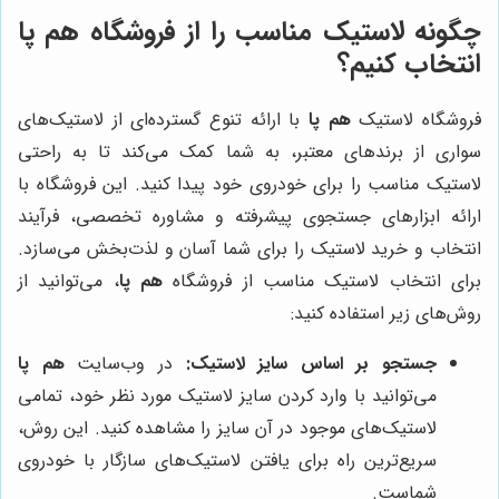
چگونه لاستیک مناسب را از فروشگاه
هم پا
انتخاب کنیم؟
فروشگاه لاستیک
هم پا
با ارائه تنوع گسترده‌ای از لاستیک‌های
سواری از برندهای معتبر، به شما کمک می‌کند تا به راحتی
لاستیک مناسب را برای خودروی خود پیدا کنید. این فروشگاه با
ارائه ابزارهای جستجوی پیشرفته و مشاوره تخصصی، فرآیند
انتخاب و خرید لاستیک را برای شما آسان و لذت‌بخش می‌سازد.
برای انتخاب لاستیک مناسب از فروشگاه
هم پا
، می‌توانید از
روش‌های زیر استفاده کنید:
جستجو بر اساس سایز لاستیک:
در وب‌سایت
هم پا
می‌توانید با وارد کردن سایز لاستیک مورد نظر خود، تمامی
لاستیک‌های موجود در آن سایز را مشاهده کنید. این روش،
سریع‌ترین راه برای یافتن لاستیک‌های سازگار با خودروی
شماست.