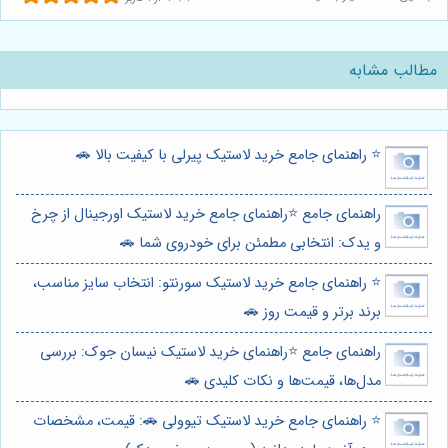
مطالب مشابه
⭐️ راهنمای جامع خرید لاستیک پیرلی با کیفیت بالا 🚗
راهنمای جامع ⭐️راهنمای جامع خرید لاستیک اورجینال از چرخ
و یدک: انتخابی مطمئن برای خودروی شما 🚗
⭐️ راهنمای جامع خرید لاستیک سورنتو: انتخاب سایز مناسب،
برند برتر و قیمت روز 🚗
راهنمای جامع ⭐️راهنمای خرید لاستیک نیسان جوک: بررسی
مدل‌ها، قیمت‌ها و نکات کلیدی 🚗
⭐️ راهنمای جامع خرید لاستیک تیوولی 🚗: قیمت، مشخصات