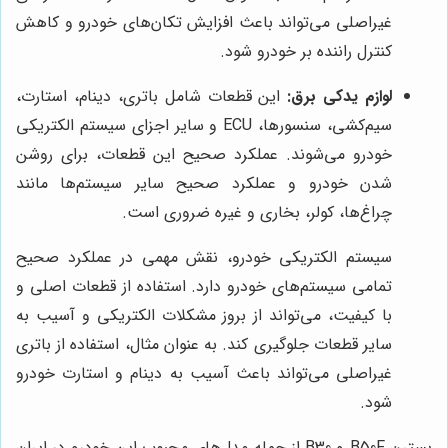
غیراصلی می‌تواند باعث افزایش تکان‌های خودرو و کاهش
کنترل راننده بر خودرو شود.
لوازم یدکی برق:
این قطعات شامل باتری، دینام، استارت،
سیم‌کشی، سنسورها، ECU و سایر اجزای سیستم الکتریکی
خودرو می‌شوند. عملکرد صحیح این قطعات، برای روشن
شدن خودرو و عملکرد صحیح سایر سیستم‌ها مانند
چراغ‌ها، کولر، بخاری و غیره ضروری است.
سیستم الکتریکی خودرو، نقش مهمی در عملکرد صحیح
تمامی سیستم‌های خودرو دارد. استفاده از قطعات اصلی و
با کیفیت، می‌تواند از بروز مشکلات الکتریکی و آسیب به
سایر قطعات جلوگیری کند. به عنوان مثال، استفاده از باتری
غیراصلی می‌تواند باعث آسیب به دینام و استارت خودرو
شود.
بسترن B50F و B30 از جمله مدل‌های محبوب این خودرو در ایران