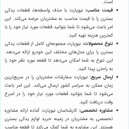
است.
قیمت مناسب:
نیوپارت با حذف واسطه‌ها، قطعات یدکی
بسترن را با قیمت مناسب به مشتریان عرضه می‌کند. این
امر باعث می‌شود تا شما بتوانید قطعات مورد نیاز خود را با
کمترین هزینه تهیه کنید.
تنوع محصولات:
نیوپارت مجموعه‌ای کامل از قطعات یدکی
بسترن را برای مدل‌های مختلف این خودرو ارائه می‌دهد.
این تنوع به شما امکان می‌دهد تا قطعه مورد نظر خود را
به راحتی پیدا کنید.
ارسال سریع:
نیوپارت سفارشات مشتریان را در سریع‌ترین
زمان ممکن به سراسر کشور ارسال می‌کند. این امر باعث
می‌شود تا شما بتوانید قطعات مورد نیاز خود را در اسرع
وقت دریافت کنید.
مشاوره تخصصی:
کارشناسان نیوپارت آماده ارائه مشاوره
تخصصی به مشتریان در زمینه خرید لوازم یدکی بسترن
هستند. این مشاوره به شما کمک می‌کند تا قطعه مناسب