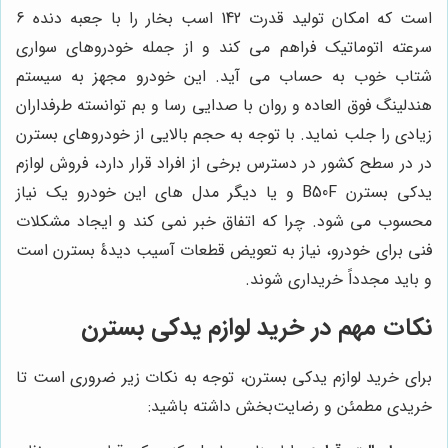
است که امکان تولید قدرت 142 اسب بخار را با جعبه دنده 6
سرعته اتوماتیک فراهم می کند و از جمله خودروهای سواری
شتاب خوب به حساب می آید. این خودرو مجهز به سیستم
هندلینگ فوق العاده و روان با صدایی رسا و بم توانسته طرفداران
زیادی را جلب نماید. با توجه به حجم بالایی از خودروهای بسترن
در در سطح کشور در دسترس برخی از افراد قرار دارد، فروش لوازم
یدکی بسترن B50F و یا دیگر مدل های این خودرو یک نیاز
محسوب می شود. چرا که اتفاق خبر نمی کند و ایجاد مشکلات
فنی برای خودرو، نیاز به تعویض قطعات آسیب دیدۀ بسترن است
و باید مجدداً خریداری شوند.
نکات مهم در خرید لوازم یدکی بسترن
برای خرید لوازم یدکی بسترن، توجه به نکات زیر ضروری است تا
خریدی مطمئن و رضایت‌بخش داشته باشید: