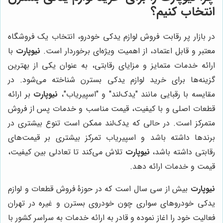
انتخاب کنیم؟
در بازار پر رقابت فروش لوازم یدکی خودرو، انتخاب یک فروشگاه
معتبر و قابل اعتماد، از اهمیت ویژه‌ای برخوردار است.
نیوپارت
با
ارائه خدمات متمایز و مزایای رقابتی، به عنوان یکی از بهترین
گزینه‌ها برای خرید لوازم یدکی بسترن شناخته می‌شود. در
مقایسه با رقبایی مانند "یدک‌لند" و "اسپیریاب"،
نیوپارت
بر ارائه
قطعات اصلی و با کیفیت، قیمت مناسب و خدمات پس از فروش
متمرکز است. در حالی که یدک‌لند ممکن است تنوع بیشتری در
برندها داشته باشد و اسپیریاب تمرکز بیشتری بر قیمت‌های
رقابتی داشته باشد،
نیوپارت
تلاش می‌کند تا تعادلی بین کیفیت،
قیمت و خدمات ارائه دهد.
نیوپارت
بیش از سی سال است که در حوزۀ فروش قطعات و لوازم
یدکی خودروهای سواری چون خودروی بسترن و غیره در تهران
فعالیت خود را اغاز نموده و قادر به ارائه خدمات به سراسر کشور با