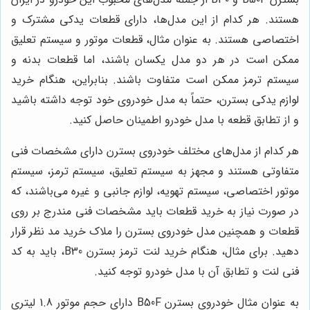
هستند. هر کدام از این مدل‌ها، دارای قطعات یدکی مشترک و
اختصاصی هستند. به عنوان مثال، قطعات موتور و سیستم تعلیق
ممکن است در هر دو مدل یکسان باشند، اما قطعات بدنه و
سیستم ترمز ممکن است متفاوت باشند. بنابراین، هنگام خرید
لوازم یدکی بسترن، حتماً به مدل خودروی خود توجه داشته باشید
و از تطابق قطعه با مدل خودرو اطمینان حاصل کنید.
هر کدام از مدل‌های مختلف خودروی بسترن دارای مشخصات فنی
متفاوتی هستند و مجهز به سیستم تعلیق، سیستم ترمز، سیستم
موتور اختصاصی، سیستم تهویه، لوازم جانبی و غیره می‌باشند، که
در صورت نیاز به خرید قطعات باید مشخصات فنی مندرج بر روی
قطعات و همچنین مدل خودروی بسترن را ملاک خرید مد نظر قرار
دهید. برای مثال، هنگام خرید لنت ترمز بسترن B30، باید به کد
فنی لنت و تطابق آن با مدل خودرو توجه کنید.
به عنوان مثال خودروی بسترن B50F دارای حجم موتور 1.8 لیتری