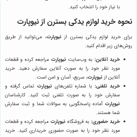
با نیاز خود را انتخاب کنید.
نحوه خرید لوازم یدکی بسترن از نیوپارت
برای خرید لوازم یدکی بسترن از
نیوپارت
، می‌توانید از طریق
روش‌های زیر اقدام کنید:
خرید آنلاین:
به وب‌سایت
نیوپارت
مراجعه کرده و قطعات
مورد نظر خود را به صورت آنلاین سفارش دهید. خرید
آنلاین از
نیوپارت
، سریع، آسان و امن است.
خرید تلفنی:
با شماره تلفن‌های
نیوپارت
تماس گرفته و
سفارش خود را به صورت تلفنی ثبت کنید. کارشناسان
نیوپارت
آماده پاسخگویی به سوالات شما و ثبت سفارش
شما هستند.
خرید حضوری:
به فروشگاه
نیوپارت
مراجعه کرده و قطعات
مورد نظر خود را به صورت حضوری خریداری کنید. خرید