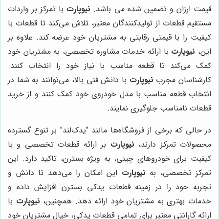
قیمت ارزان و تضمین شده می باشد.
نیوپارت
با تمرکز بر واردات
مستقیم قطعات از تولیدکنندگان معتبر، تلاش می‌کند تا قطعات با
کیفیت را با قیمتی رقابتی به مشتریان خود عرضه کند. علاوه بر
این،
نیوپارت
با ارائه خدمات مشاوره تخصصی، به مشتریان خود
کمک می‌کند تا قطعه مناسب با نیاز خود را انتخاب کنند.
کارشناسان مجرب
نیوپارت
با دانش فنی بالا، می‌توانند به شما در
انتخاب قطعه مناسب با مدل خودروی خود کمک کنند و از خرید
قطعات نامناسب جلوگیری نمایند.
در حالی که برخی از فروشگاه‌ها مانند "یدک‌لند" بر تنوع گسترده
محصولات تمرکز دارند،
نیوپارت
بر ارائه قطعات تخصصی و با
کیفیت برای خودروهای چینی، به ویژه بسترن، تاکید دارد. این
تمرکز تخصصی، به
نیوپارت
این امکان را می‌دهد تا دانش و
تجربه خود را در زمینه قطعات یدکی بسترن افزایش داده و
خدمات بهتری به مشتریان خود ارائه دهد. همچنین،
نیوپارت
با
ارائه گارانتی معتبر برای تمامی قطعات یدکی، خیال مشتریان خود