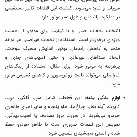
سوپاپ و غیره می‌شوند. کیفیت این قطعات تاثیر مستقیمی
بر عملکرد، راندمان و طول عمر موتور دارد.
انتخاب قطعات اصلی و با کیفیت برای موتور، از اهمیت
ویژه‌ای برخوردار است. استفاده از قطعات غیراصلی می‌تواند
منجر به کاهش راندمان موتور، افزایش مصرف سوخت،
ایجاد صداهای غیرعادی و حتی آسیب‌های جدی و
پرهزینه به موتور شود. برای مثال، استفاده از رینگ‌های
غیراصلی می‌تواند باعث روغن‌سوزی و کاهش کمپرس موتور
شود.
لوازم یدکی بدنه:
این قطعات شامل سپر، گلگیر، درب،
کاپوت، آینه بغل، چراغ‌ها، جلو پنجره و سایر اجزای ظاهری
خودرو می‌شوند. در صورت بروز تصادف یا آسیب‌دیدگی،
تعویض این قطعات ضروری است تا ظاهر خودرو حفظ
شده و ایمنی سرنشینان تضمین شود.