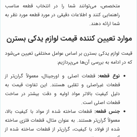
متخصص، می‌توانند شما را در انتخاب قطعه مناسب
راهنمایی کنند و اطلاعات دقیقی در مورد قطعه مورد نظر به
شما ارائه دهند.
موارد تعیین کننده قیمت لوازم یدکی بسترن
قیمت لوازم یدکی بسترن بر اساس عوامل مختلفی تعیین می‌شود
که در ادامه به بررسی آن‌ها می‌پردازیم:
نوع قطعه:
قطعات اصلی و اورجینال، معمولاً گران‌تر از
قطعات غیراصلی و تقلبی هستند. این تفاوت قیمت به
دلیل کیفیت بالاتر مواد اولیه و دقت بیشتر در ساخت
قطعات اصلی است.
جنس قطعه:
قطعات ساخته شده از مواد با کیفیت بالا،
معمولاً گران‌تر هستند. به عنوان مثال، قطعات فلزی ساخته
شده از فولاد با کیفیت، گران‌تر از قطعات ساخته شده از