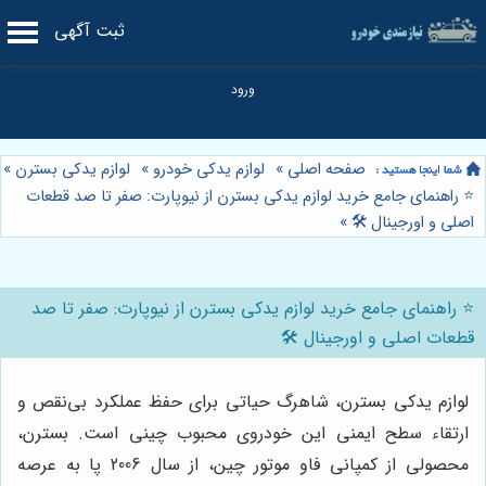
ثبت آگهی
صفحه اصلی
»
لوازم یدکی خودرو
»
لوازم یدکی بسترن
»
⭐️ راهنمای جامع خرید لوازم یدکی بسترن از نیوپارت: صفر تا صد قطعات
اصلی و اورجینال 🛠️
»
⭐️ راهنمای جامع خرید لوازم یدکی بسترن از نیوپارت: صفر تا صد
قطعات اصلی و اورجینال 🛠️
لوازم یدکی بسترن، شاهرگ حیاتی برای حفظ عملکرد بی‌نقص و
ارتقاء سطح ایمنی این خودروی محبوب چینی است. بسترن،
محصولی از کمپانی فاو موتور چین، از سال 2006 پا به عرصه