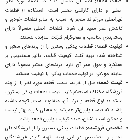
اصالت قطعه:
اطمینان حاصل کنید که قطعه مورد نظر،
اصلی و دارای گارانتی معتبر است. استفاده از قطعات
غیراصلی می‌تواند منجر به آسیب به سایر قطعات خودرو و
کاهش عمر مفید آن شود. قطعات اصلی معمولاً دارای
بسته‌بندی مناسب و هولوگرام شرکت سازنده هستند.
کیفیت قطعه:
قطعات یدکی بسترن را از برندهای معتبر و
شناخته شده تهیه کنید. کیفیت قطعه، تاثیر مستقیمی بر
عملکرد و طول عمر آن دارد. برندهای معتبر معمولاً دارای
سابقه طولانی در تولید قطعات یدکی با کیفیت هستند.
قیمت قطعه:
قبل از خرید، قیمت قطعه مورد نظر را از چند
فروشگاه مختلف استعلام کنید. قیمت قطعات یدکی بسترن،
بسته به نوع قطعه و برند آن، متفاوت است. توجه داشته
باشید که قیمت پایین‌تر همیشه به معنای خرید بهتر نیست
و ممکن است نشان‌دهنده کیفیت پایین قطعه باشد.
تخصص فروشنده:
قطعات یدکی بسترن را از فروشگاه‌های
معتبر و متخصص در این زمینه تهیه کنید. فروشندگان