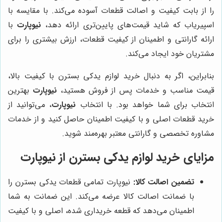
را از بابت کیفیت و اصالت قطعات آسوده می‌کند. با مقایسه با
اسپیریاب که شاید قیمت‌های پایین‌تری ارائه دهد،
نیوپارت
با
ارائه گارانتی و اطمینان از کیفیت قطعات، ارزش بیشتری را برای
مشتریان خود ایجاد می‌کند.
بنابراین، اگر به دنبال خرید لوازم یدکی بسترن با کیفیت بالا،
قیمت مناسب و خدمات پس از فروش هستید،
نیوپارت
بهترین
انتخاب برای شما خواهد بود. با انتخاب
نیوپارت
، می‌توانید از
خرید قطعات اصلی و با کیفیت اطمینان حاصل کنید و از خدمات
مشاوره تخصصی و گارانتی معتبر بهره‌مند شوید.
مزایای خرید لوازم یدکی بسترن از نیوپارت
تضمین اصالت کالا:
نیوپارت تمامی قطعات یدکی بسترن را
با ضمانت اصالت کالا عرضه می‌کند. این ضمانت به شما
اطمینان می‌دهد که قطعه خریداری شده، اصلی و با کیفیت