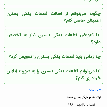
چگونه می‌توانم از اصالت قطعات یدکی بسترن
اطمینان حاصل کنم؟
آیا تعویض قطعات یدکی بسترن نیاز به تخصص
دارد؟
چه زمانی باید قطعات یدکی بسترن را تعویض کرد؟
آیا می‌توانم قطعات یدکی بسترن را به صورت آنلاین
خریداری کنم؟
مشخصات
تعداد بازدید : 998