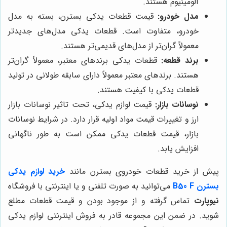
آلومینیوم هستند.
مدل خودرو:
قیمت قطعات یدکی بسترن، بسته به مدل
خودرو، متفاوت است. قطعات یدکی مدل‌های جدیدتر
معمولاً گران‌تر از مدل‌های قدیمی‌تر هستند.
برند قطعه:
قطعات یدکی برندهای معتبر، معمولاً گران‌تر
هستند. برندهای معتبر معمولاً دارای سابقه طولانی در تولید
قطعات یدکی با کیفیت هستند.
نوسانات بازار:
قیمت لوازم یدکی، تحت تاثیر نوسانات بازار
ارز و تغییرات قیمت مواد اولیه قرار دارد. در شرایط نوسانات
بازار، قیمت قطعات یدکی ممکن است به طور ناگهانی
افزایش یابد.
پیش از خرید قطعات خودروی بسترن مانند
خرید لوازم یدکی
بسترن B50 F
می‌توانید به صورت تلفنی و یا اینترنتی با فروشگاه
نیوپارت
تماس گرفته و از موجود بودن و قیمت قطعات مطلع
شوید. در ضمن این مجموعه قادر به فروش اینترنتی لوازم یدکی