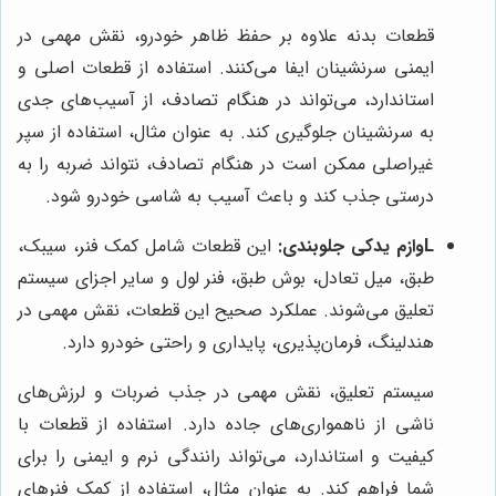
قطعات بدنه علاوه بر حفظ ظاهر خودرو، نقش مهمی در
ایمنی سرنشینان ایفا می‌کنند. استفاده از قطعات اصلی و
استاندارد، می‌تواند در هنگام تصادف، از آسیب‌های جدی
به سرنشینان جلوگیری کند. به عنوان مثال، استفاده از سپر
غیراصلی ممکن است در هنگام تصادف، نتواند ضربه را به
درستی جذب کند و باعث آسیب به شاسی خودرو شود.
Lوازم یدکی جلوبندی:
این قطعات شامل کمک فنر، سیبک،
طبق، میل تعادل، بوش طبق، فنر لول و سایر اجزای سیستم
تعلیق می‌شوند. عملکرد صحیح این قطعات، نقش مهمی در
هندلینگ، فرمان‌پذیری، پایداری و راحتی خودرو دارد.
سیستم تعلیق، نقش مهمی در جذب ضربات و لرزش‌های
ناشی از ناهمواری‌های جاده دارد. استفاده از قطعات با
کیفیت و استاندارد، می‌تواند رانندگی نرم و ایمنی را برای
شما فراهم کند. به عنوان مثال، استفاده از کمک فنرهای