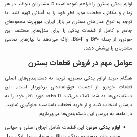
لوازم یدکی بسترن را فراهم نموده است تا مشتریان بتوانند در هر
زمان و مکانی، قطعات مورد نظر خود را به آسانی تهیه کنند. با
توجه به تنوع مدل‌های بسترن در بازار ایران،
نیوپارت
مجموعه‌ای
جامع و کامل از قطعات یدکی را برای مدل‌های مختلف این
خودرو، از جمله B30 و B50F، ارائه می‌دهد تا نیازهای تمامی
مشتریان را پوشش دهد.
عوامل مهم در فروش قطعات بسترن
هنگام خرید لوازم یدکی بسترن، توجه به دسته‌بندی‌های اصلی
قطعات خودرو از اهمیت فوق‌العاده‌ای برخوردار است. این
دسته‌بندی‌ها به شما کمک می‌کنند تا قطعه مورد نظر خود را به
درستی انتخاب کنید و از خرید قطعات نامناسب جلوگیری نمایید.
در ادامه، به بررسی این دسته‌بندی‌ها می‌پردازیم:
لوازم یدکی موتور:
این قطعات شامل اجزای اصلی و حیاتی
موتور مانند پیستون، رینگ، یاتاقان، سوپاپ، میل لنگ، میل