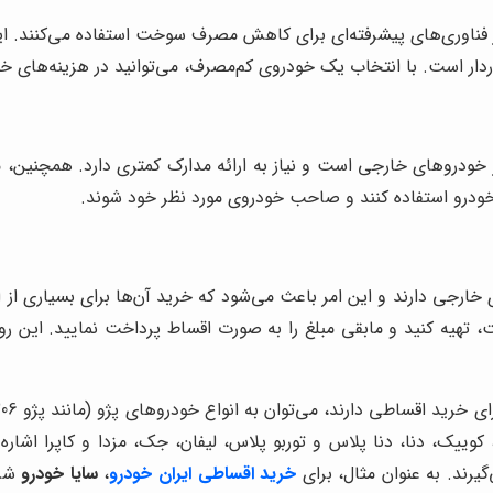
ز فناوری‌های پیشرفته‌ای برای کاهش مصرف سوخت استفاده می‌کنند. ا
وردار است. با انتخاب یک خودروی کم‌مصرف، می‌توانید در هزینه‌های
خودروهای خارجی است و نیاز به ارائه مدارک کمتری دارد. همچنین، مب
خودرو استفاده کنند و صاحب خودروی مورد نظر خود شوند.
ی دارند و این امر باعث می‌شود که خرید آن‌ها برای بسیاری از افرا
 تهیه کنید و مابقی مبلغ را به صورت اقساط پرداخت نمایید. این روش
کوییک، دنا، دنا پلاس و توربو پلاس، لیفان، جک، مزدا و کاپرا اشار
یرند. به عنوان مثال، برای
خرید اقساطی ایران خودرو
،
سایا خودرو
شرا