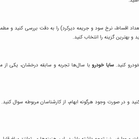
شید:
تعداد اقساط، نرخ سود و جریمه دیرکرد) را به دقت بررسی کنید و مطم
 بهترین گزینه را انتخاب کنید.
خودرو کنید.
سایا خودرو
با سال‌ها تجربه و سابقه درخشان، یکی از معت
کنید و در صورت وجود هرگونه ابهام، از کارشناسان مربوطه سوال کنید. 
یات و عوارض نیز توجه داشته باشید. این هزینه‌ها می‌توانند مبلغ قابل 