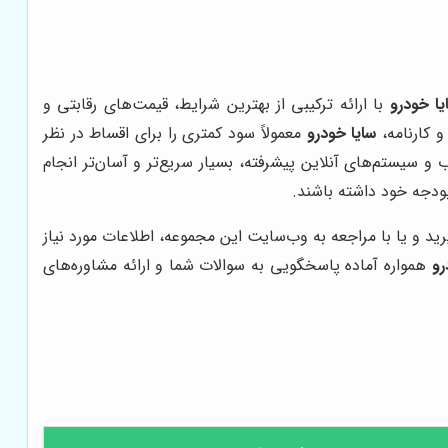
یا خودرو
با ارائه ترکیبی از بهترین شرایط، قیمت‌های رقابتی و
و کارنامه،
سایا خودرو
معمولاً سود کمتری را برای اقساط در نظر
 سیستم‌های آنلاین پیشرفته، بسیار سریع‌تر و آسان‌تر انجام
بودجه خود داشته باشند.
د و یا با مراجعه به وب‌سایت این مجموعه، اطلاعات مورد نیاز
رو
همواره آماده پاسخگویی به سوالات شما و ارائه مشاوره‌های