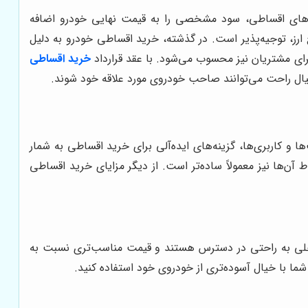
ح‌های اقساطی، سود مشخصی را به قیمت نهایی خودرو اضافه
 ارز، توجیه‌پذیر است. در گذشته، خرید اقساطی خودرو به دلیل
رای مشتریان نیز محسوب می‌شود. با عقد قرارداد
خرید اقساطی
 خیال راحت می‌توانند صاحب خودروی مورد علاقه خود شوند.
 و کاربری‌ها، گزینه‌های ایده‌آلی برای خرید اقساطی به شمار
ن‌ها نیز معمولاً ساده‌تر است. از دیگر مزایای خرید اقساطی
خلی به راحتی در دسترس هستند و قیمت مناسب‌تری نسبت به
ا با خیال آسوده‌تری از خودروی خود استفاده کنید.