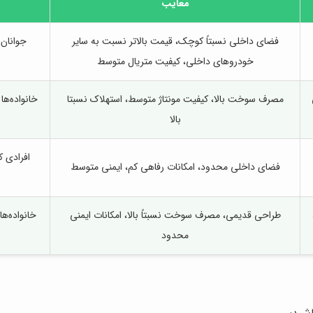
معایب
فضای داخلی نسبتاً کوچک، قیمت بالاتر نسبت به سایر
جوانان 
خودروهای داخلی، کیفیت متریال متوسط
مصرف سوخت بالا، کیفیت مونتاژ متوسط، استهلاک نسبتا
خانواده‌ها
بالا
افرادی 
فضای داخلی محدود، امکانات رفاهی کم، ایمنی متوسط
طراحی قدیمی، مصرف سوخت نسبتاً بالا، امکانات ایمنی
خانواده‌ه
محدود