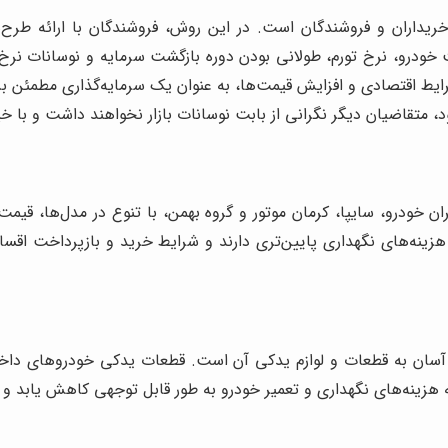
ریداران و فروشندگان است. در این روش، فروشندگان با ارائه طر
مت خودرو، نرخ تورم، طولانی بودن دوره بازگشت سرمایه و نوسانات نرخ
رایط اقتصادی و افزایش قیمت‌ها، به عنوان یک سرمایه‌گذاری مطمئن ب
ود، متقاضیان دیگر نگرانی از بابت نوسانات بازار نخواهند داشت و با
خودرو، سایپا، کرمان موتور و گروه بهمن، با تنوع در مدل‌ها، قیمت‌ها
ینه‌های نگهداری پایین‌تری دارند و شرایط خرید و بازپرداخت اقساط آ
 آسان به قطعات و لوازم یدکی آن است. قطعات یدکی خودروهای دا
زینه‌های نگهداری و تعمیر خودرو به طور قابل توجهی کاهش یابد و شم