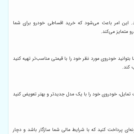
. این امر باعث می‌شود که خرید اقساطی خودرو برای شما
و متمایز می‌کند.
بتوانید خودروی مورد نظر خود را با قیمتی مناسب‌تر تهیه کنید
 کند.
ت تمایل، خودروی خود را با یک مدل جدیدتر و بهتر تعویض کنید
ساط خودرو را به گونه‌ای پرداخت کنید که با شرایط مالی شما سازگار باشد و دچار