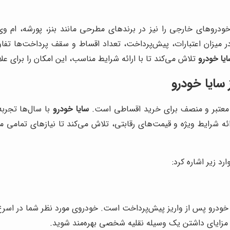
روهای خارجی را نیز در برندهای مطرحی مانند بنز، پورشه، ام وی 
 میزان اعتبارات، پیش‌پرداخت، تعداد اقساط و سقف پرداخت‌ها تفا
یا خودرو
تلاش می‌کند تا با ارائه شرایط مناسب، این امکان را برای عل
سایا خودرو
ز معتبر و منصف برای خرید اقساطی است.
سایا خودرو
با سال‌ها تجربه
ارائه شرایط ویژه و قیمت‌های رقابتی، تلاش می‌کند تا نیازهای تمامی
رد زیر اشاره کرد:
خودرو پس از واریز پیش‌پرداخت است. خودروی مورد نظر شما در اسرع 
ز مزایای داشتن یک وسیله نقلیه شخصی بهره‌مند شوید.