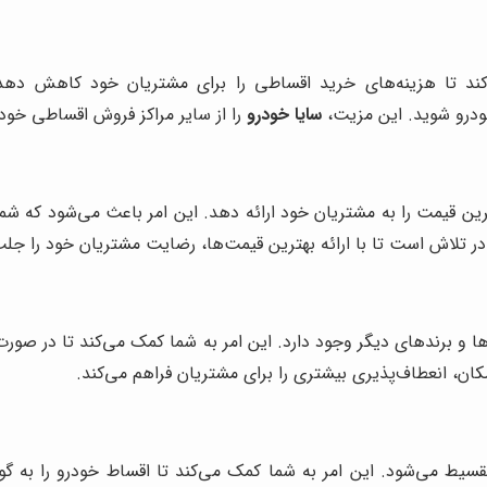
‌کند تا هزینه‌های خرید اقساطی را برای مشتریان خود کاهش دهد
خودرو شوید. این مزیت،
سایا خودرو
را از سایر مراکز فروش اقساطی خودر
ترین قیمت را به مشتریان خود ارائه دهد. این امر باعث می‌شود که شما 
ر تلاش است تا با ارائه بهترین قیمت‌ها، رضایت مشتریان خود را جلب
ا و برندهای دیگر وجود دارد. این امر به شما کمک می‌کند تا در صور
کان، انعطاف‌پذیری بیشتری را برای مشتریان فراهم می‌کند.
و مطابق با نظر شما و بین 24 تا 36 ماهه تقسیط می‌شود. این امر به شما کمک می‌کند تا اق