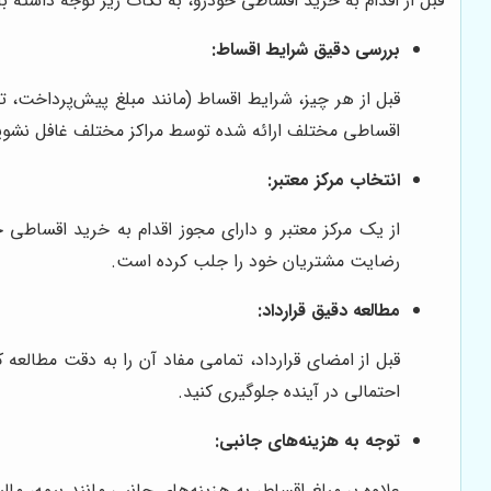
قبل از اقدام به خرید اقساطی خودرو، به نکات زیر توجه داشته با
بررسی دقیق شرایط اقساط:
قبل از هر چیز، شرایط اقساط (مانند مبلغ پیش‌پرداخت، 
اقساطی مختلف ارائه شده توسط مراکز مختلف غافل نشوید و
انتخاب مرکز معتبر:
از یک مرکز معتبر و دارای مجوز اقدام به خرید اقساطی 
رضایت مشتریان خود را جلب کرده است.
مطالعه دقیق قرارداد:
قبل از امضای قرارداد، تمامی مفاد آن را به دقت مطالعه 
احتمالی در آینده جلوگیری کنید.
توجه به هزینه‌های جانبی:
علاوه بر مبلغ اقساط، به هزینه‌های جانبی مانند بیمه، مال