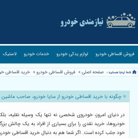
فروش اقساطی خودرو
لوازم یدکی خودرو
خدمات خودرو
لاستیک
صفحه اصلی
»
فروش اقساطی خودرو
»
خرید اقساطی خو
⭐️ چگونه با خرید اقساطی خودرو از سایا خودرو، صاحب ماشین 
در دنیای امروز، خودروی شخصی نه تنها یک وسیله نقلیه، بلک
خودروها، خرید نقدی را برای بسیاری از افراد به یک چالش بزر
خود جلب کرده است. اگر شما هم به دنبال خرید اقساطی خودرو