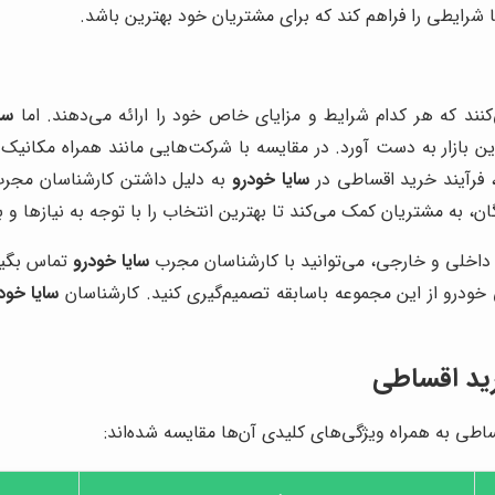
شرایطی را فراهم کند که برای مشتریان خود بهترین باشد.
نند که هر کدام شرایط و مزایای خاص خود را ارائه می‌دهند. اما
سا
ن بازار به دست آورد. در مقایسه با شرکت‌هایی مانند همراه مکانیک 
، فرآیند خرید اقساطی در
سایا خودرو
به دلیل داشتن کارشناسان مجرب و
ان، به مشتریان کمک می‌کند تا بهترین انتخاب را با توجه به نیازها و 
اخلی و خارجی، می‌توانید با کارشناسان مجرب
سایا خودرو
تماس بگیری
ودرو از این مجموعه باسابقه تصمیم‌گیری کنید. کارشناسان
سایا خود
ید اقساطی
اطی به همراه ویژگی‌های کلیدی آن‌ها مقایسه شده‌اند: