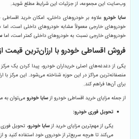
وب‌سایت این مجموعه، از جزئیات این شرایط مطلع شوید.
سایا خودرو
علاوه بر خودروهای داخلی، امکان خرید اقساطی خود
خودروهای خارجی معمولاً مشابه خودروهای داخلی است، اما در
خودروهای خارجی نسبت به خودروهای داخلی کمتر است، اما
سا
فروش اقساطی خودرو با ارزان‌ترین قیمت از
یکی از دغدغه‌های اصلی خریداران خودرو، پیدا کردن یک مرک
منصفانه‌ترین مراکز در این حوزه شناخته می‌شود. این مرکز با 
برای آن‌ها فراهم کند.
از جمله مزایای خرید اقساطی خودرو از
سایا خودرو
می‌توان به موا
تحویل فوری خودرو:
یکی از مهم‌ترین مزایای خرید از
سایا خودرو
، تحویل فوری 
می‌کند تا هرچه سریع‌تر از خودروی خود استفاده کنید و ا