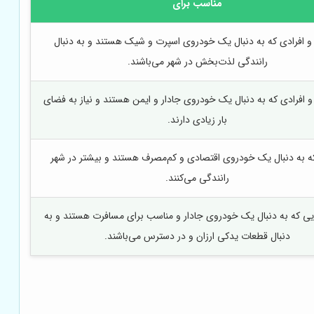
مناسب برای
و افرادی که به دنبال یک خودروی اسپرت و شیک هستند و به دنبال
رانندگی لذت‌بخش در شهر می‌باشند.
 و افرادی که به دنبال یک خودروی جادار و ایمن هستند و نیاز به فضای
بار زیادی دارند.
که به دنبال یک خودروی اقتصادی و کم‌مصرف هستند و بیشتر در شهر
رانندگی می‌کنند.
ایی که به دنبال یک خودروی جادار و مناسب برای مسافرت هستند و به
دنبال قطعات یدکی ارزان و در دسترس می‌باشند.