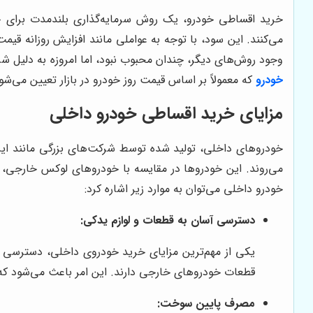
خرید اقساطی خودرو، یک روش سرمایه‌گذاری بلندمدت برای خ
می‌کنند. این سود، با توجه به عواملی مانند افزایش روزانه قی
وجود روش‌های دیگر، چندان محبوب نبود، اما امروزه به دلیل ش
خودرو
که معمولاً بر اساس قیمت روز خودرو در بازار تعیین می‌ش
مزایای خرید اقساطی خودرو داخلی
خودروهای داخلی، تولید شده توسط شرکت‌های بزرگی مانند ایران 
می‌روند. این خودروها در مقایسه با خودروهای لوکس خارجی، هز
خودرو داخلی می‌توان به موارد زیر اشاره کرد:
دسترسی آسان به قطعات و لوازم یدکی:
یکی از مهم‌ترین مزایای خرید خودروی داخلی، دسترسی
قطعات خودروهای خارجی دارند. این امر باعث می‌شود که ه
مصرف پایین سوخت: