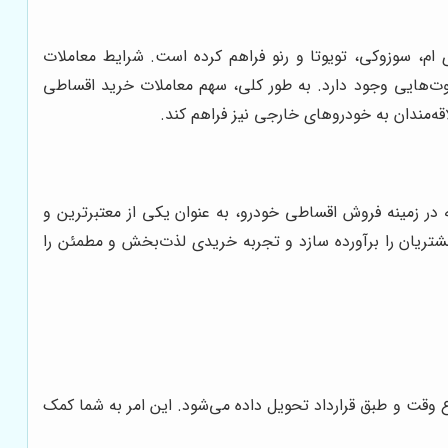
ام، سوزوکی، تویوتا و رنو فراهم کرده است. شرایط معاملات
وت‌هایی وجود دارد. به طور کلی، سهم معاملات خرید اقساطی
اقه‌مندان به خودروهای خارجی نیز فراهم کند.
 در زمینه فروش اقساطی خودرو، به عنوان یکی از معتبرترین و
 مشتریان را برآورده سازد و تجربه خریدی لذت‌بخش و مطمئن را
وقت و طبق قرارداد تحویل داده می‌شود. این امر به شما کمک