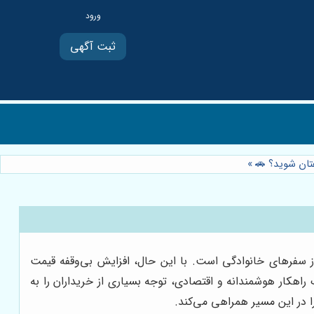
ثبت آگهی
هتان شوید؟ 🚗
»
ز سفرهای خانوادگی است. با این حال، افزایش بی‌وقفه قیمت
اهکار هوشمندانه و اقتصادی، توجه بسیاری از خریداران را به
ا در این مسیر همراهی می‌کند.