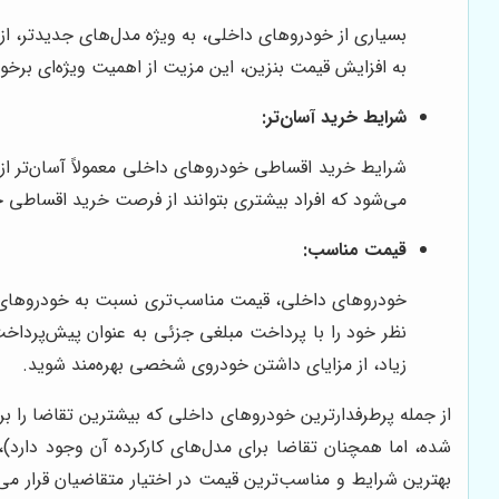
بسیاری از خودروهای داخلی، به ویژه مدل‌های جدیدتر، ا
به افزایش قیمت بنزین، این مزیت از اهمیت ویژه‌ای برخ
شرایط خرید آسان‌تر:
شرایط خرید اقساطی خودروهای داخلی معمولاً آسان‌تر از 
می‌شود که افراد بیشتری بتوانند از فرصت خرید اقساطی 
قیمت مناسب:
خودروهای داخلی، قیمت مناسب‌تری نسبت به خودروهای خارج
نظر خود را با پرداخت مبلغی جزئی به عنوان پیش‌پرداخت،
زیاد، از مزایای داشتن خودروی شخصی بهره‌مند شوید.
شده، اما همچنان تقاضا برای مدل‌های کارکرده آن وجود دارد)، 
بهترین شرایط و مناسب‌ترین قیمت در اختیار متقاضیان قرار می‌گ