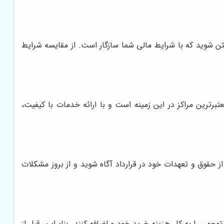
ئن شوید که با شرایط مالی شما سازگار است. از مقایسه شرایط
برترین مراکز در این زمینه است و با ارائه خدمات با کیفیت،
از حقوق و تعهدات خود در قرارداد آگاه شوید و از بروز مشکلات
توجهی را به کل هزینه خرید خودرو اضافه کنند. بنابراین، قبل از