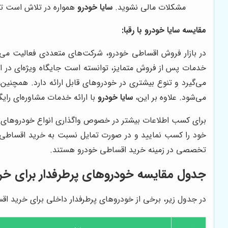
مشکلات مالی نشوید.
سایا خودرو
همواره در تلاش است تا 
مقایسه
سایا خودرو
با رقبا:
در بازار فروش اقساطی خودرو، شرکت‌های متعددی فعالیت می‌ک
خدمات پس از فروش متمایز، توانسته است جایگاه ویژه‌ای در ای
می‌گیرد و تنوع بیشتری در خودروهای قابل ارائه دارد. همچنین
می‌شود. علاوه بر این،
سایا خودرو
با ارائه خدمات مشاوره‌ای رایگ
برای کسب اطلاعات بیشتر در خصوص واگذاری انواع خودروهای د
خود را کسب نمایید و در صورت تمایل نسبت به خرید اقساطی خ
تخصصی در زمینه خرید اقساطی خودرو هستند.
جدول مقایسه خودروهای پرطرفدار برای خر
در جدول زیر، برخی از خودروهای پرطرفدار داخلی برای خرید اقس