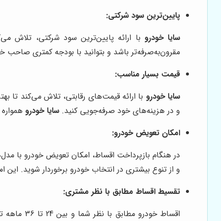
پایین‌ترین سود شرکتی:
سایا خودرو
با ارائه پایین‌ترین سود شرکتی، تلاش می
مقرون‌به‌صرفه‌تر باشد و بتوانید با بودجه کمتری صاحب 
قیمت بسیار مناسب:
سایا خودرو
با ارائه قیمت‌های رقابتی، تلاش می‌کند تا به
و در هزینه‌های خود صرفه‌جویی کنید.
سایا خودرو
همواره د
امکان تعویض خودرو:
در هنگام بازپرداخت اقساط، امکان تعویض خودرو با مدل‌ه
و از تنوع بیشتری در انتخاب خودرو برخوردار شوید. این ام
تقسیط اقساط مطابق با نظر مشتری:
اقساط خودر