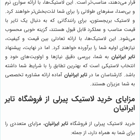
قرار می‌دهند، مناسب‌تر است. این لاستیک‌ها، با ارائه سواری نرم
و بی‌صدا، سفرهای طولانی را برای شما لذت‌بخش‌تر خواهند کرد.
و لاستیک بریجستون، برای رانندگانی که به دنبال یک تایر با
قیمت مناسب و عملکرد قابل قبول هستند، گزینه خوبی محسوب
می‌شود. این لاستیک‌ها، با ارائه تعادلی بین قیمت و کیفیت،
نیازهای اولیه شما را برآورده خواهند کرد. اما در نهایت، پیشنهاد
تایر ایرانیان
به شما، بررسی دقیق نیازها و اولویت‌های خود و
انتخاب لاستیکی است که بهترین تطابق را با شرایط شما داشته
باشد. کارشناسان ما در
تایر ایرانیان
آماده ارائه مشاوره تخصصی
به شما عزیزان هستند.
مزایای خرید لاستیک پیرلی از فروشگاه تایر
ایرانیان
خرید لاستیک پیرلی از فروشگاه
تایر ایرانیان
، مزایای متعددی را
برای شما به همراه دارد، از جمله: