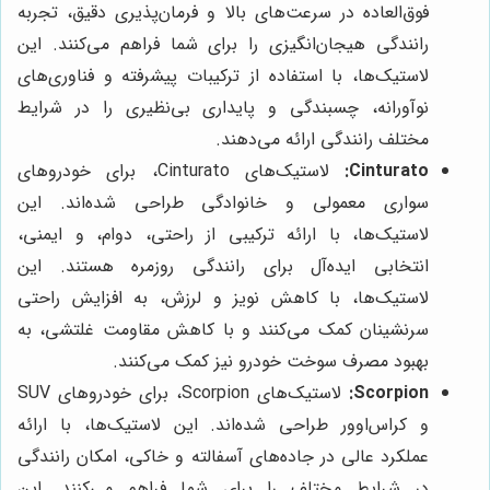
فوق‌العاده در سرعت‌های بالا و فرمان‌پذیری دقیق، تجربه
رانندگی هیجان‌انگیزی را برای شما فراهم می‌کنند. این
لاستیک‌ها، با استفاده از ترکیبات پیشرفته و فناوری‌های
نوآورانه، چسبندگی و پایداری بی‌نظیری را در شرایط
مختلف رانندگی ارائه می‌دهند.
Cinturato:
لاستیک‌های Cinturato، برای خودروهای
سواری معمولی و خانوادگی طراحی شده‌اند. این
لاستیک‌ها، با ارائه ترکیبی از راحتی، دوام، و ایمنی،
انتخابی ایده‌آل برای رانندگی روزمره هستند. این
لاستیک‌ها، با کاهش نویز و لرزش، به افزایش راحتی
سرنشینان کمک می‌کنند و با کاهش مقاومت غلتشی، به
بهبود مصرف سوخت خودرو نیز کمک می‌کنند.
Scorpion:
لاستیک‌های Scorpion، برای خودروهای SUV
و کراس‌اوور طراحی شده‌اند. این لاستیک‌ها، با ارائه
عملکرد عالی در جاده‌های آسفالته و خاکی، امکان رانندگی
در شرایط مختلف را برای شما فراهم می‌کنند. این