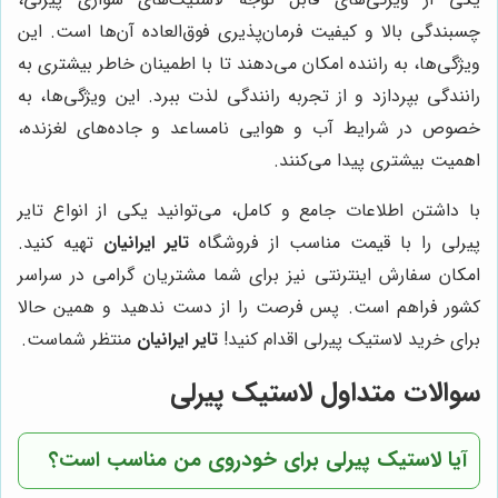
چسبندگی بالا و کیفیت فرمان‌پذیری فوق‌العاده آن‌ها است. این
ویژگی‌ها، به راننده امکان می‌دهند تا با اطمینان خاطر بیشتری به
رانندگی بپردازد و از تجربه رانندگی لذت ببرد. این ویژگی‌ها، به
خصوص در شرایط آب و هوایی نامساعد و جاده‌های لغزنده،
اهمیت بیشتری پیدا می‌کنند.
با داشتن اطلاعات جامع و کامل، می‌توانید یکی از انواع تایر
پیرلی را با قیمت مناسب از فروشگاه
تایر ایرانیان
تهیه کنید.
امکان سفارش اینترنتی نیز برای شما مشتریان گرامی در سراسر
کشور فراهم است. پس فرصت را از دست ندهید و همین حالا
برای خرید لاستیک پیرلی اقدام کنید!
تایر ایرانیان
منتظر شماست.
سوالات متداول لاستیک پیرلی
آیا لاستیک پیرلی برای خودروی من مناسب است؟