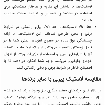
لاستیک‌ها، با داشتن آج مقاوم و ساختار مستحکم، برای
استفاده در جاده‌های ناهموار و شرایط سخت مناسب
هستند.
Winter:
لاستیک‌های Winter، برای رانندگی در شرایط
برفی و یخی طراحی شده‌اند. این لاستیک‌ها، با ارائه
چسبندگی فوق‌العاده در سطوح لغزنده، ایمنی شما را در
فصل زمستان تضمین می‌کنند. این لاستیک‌ها، با داشتن
آج با شیارهای عمیق و استفاده از ترکیبات ویژه، از لغزش
خودرو جلوگیری می‌کنند و به شما امکان می‌دهند تا با
اطمینان خاطر در شرایط برفی و یخی رانندگی کنید.
مقایسه لاستیک پیرلی با سایر برندها
در بازار تایر، برندهای معتبر دیگری نیز وجود دارند که هر کدام
مزایا و معایب خاص خود را دارند. برای اینکه بتوانید انتخاب
بهتری داشته باشید، لاستیک پیرلی را با دو برند مطرح دیگر،