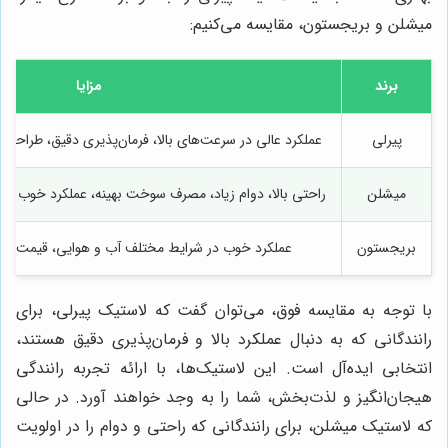
میشلن و بریجستون، مقایسه می‌کنیم:
برند
مزایا
پیرلی
عملکرد عالی در سرعت‌های بالا، فرمان‌پذیری دقیق، طراحی زی
میشلن
راحتی بالا، دوام زیاد، مصرف سوخت بهینه، عملکرد خوب در
بریجستون
عملکرد خوب در شرایط مختلف آب و هوایی، قیمت منا
با توجه به مقایسه فوق، می‌توان گفت که لاستیک پیرلی، برای
رانندگانی که به دنبال عملکرد بالا و فرمان‌پذیری دقیق هستند،
انتخابی ایده‌آل است. این لاستیک‌ها، با ارائه تجربه رانندگی
هیجان‌انگیز و لذت‌بخش، شما را به وجد خواهند آورد. در حالی
که لاستیک میشلن، برای رانندگانی که راحتی و دوام را در اولویت