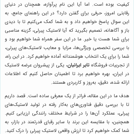
کیفیت بوده است. اما آیا این نام پرآوازه، همچنان در دنیای
رقابتی امروز، حرفی برای گفتن دارد؟ در این راهنمای جامع، به
این سوال پاسخ خواهیم داد و به شما کمک می‌کنیم تا با دیدی
باز و آگاهانه، تصمیم بگیرید که آیا لاستیک پیرلی، گزینه مناسبی
برای شما هست یا خیر. ما در این سفر همراه شما خواهیم بود و
با بررسی تخصصی ویژگی‌ها، مزایا و معایب لاستیک‌های پیرلی،
شما را برای یک انتخاب هوشمندانه آماده خواهیم کرد. در این راه،
از تجربیات فروشگاه
تایر ایرانیان
، یکی از پیشروان عرضه لاستیک
در ایران، بهره خواهیم برد تا اطمینان حاصل کنیم که اطلاعات
ارائه شده، دقیق، به‌روز و کاربردی هستند.
هدف ما در این مقاله، فراتر از یک معرفی ساده است. قصد داریم
تا با بررسی دقیق فناوری‌های به‌کار رفته در تولید لاستیک‌های
پیرلی، عملکرد آن‌ها را در شرایط مختلف رانندگی ارزیابی کنیم.
همچنین، با مقایسه این برند با سایر رقبای قدرتمند در بازار، به
شما کمک خواهیم کرد تا ارزش واقعی لاستیک پیرلی را درک کنید.