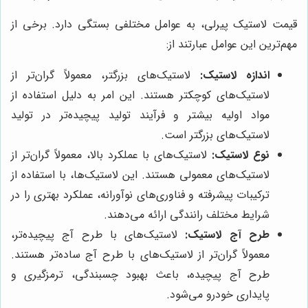
قیمت لاستیک پیرلی، به عوامل مختلفی بستگی دارد. برخی از
مهم‌ترین این عوامل عبارتند از:
اندازه لاستیک:
لاستیک‌های بزرگتر، معمولاً گران‌تر از
لاستیک‌های کوچکتر هستند. این امر به دلیل استفاده از
مواد اولیه بیشتر و فرآیند تولید پیچیده‌تر در تولید
لاستیک‌های بزرگتر است.
نوع لاستیک:
لاستیک‌های با عملکرد بالا، معمولاً گران‌تر از
لاستیک‌های معمولی هستند. این لاستیک‌ها، با استفاده از
ترکیبات پیشرفته و فناوری‌های نوآورانه، عملکرد بهتری را در
شرایط مختلف رانندگی ارائه می‌دهند.
طرح آج لاستیک:
لاستیک‌های با طرح آج پیچیده‌تر،
معمولاً گران‌تر از لاستیک‌های با طرح آج ساده‌تر هستند.
طرح آج پیچیده، باعث بهبود چسبندگی، ترمزگیری و
پایداری خودرو می‌شود.