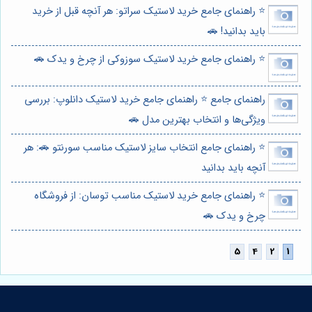
⭐️ راهنمای جامع خرید لاستیک سراتو: هر آنچه قبل از خرید
باید بدانید! 🚗
⭐️ راهنمای جامع خرید لاستیک سوزوکی از چرخ و یدک 🚗
راهنمای جامع ⭐️ راهنمای جامع خرید لاستیک دانلوپ: بررسی
ویژگی‌ها و انتخاب بهترین مدل 🚗
⭐️ راهنمای جامع انتخاب سایز لاستیک مناسب سورنتو 🚗: هر
آنچه باید بدانید
⭐️ راهنمای جامع خرید لاستیک مناسب توسان: از فروشگاه
چرخ و یدک 🚗