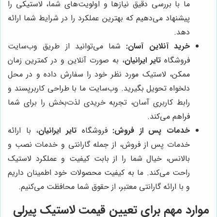
ما با بررسی دقیق نیازها و اولویت‌های شما، لاستیکی را
پیشنهاد می‌دهیم که بهترین عملکرد را در شرایط شما ارائه
دهد.
خرید آنلاین آسان:
شما می‌توانید از طریق وب‌سایت
فروشگاه
تایر ایرانیان
، به صورت آنلاین و در کمترین زمان
ممکن، لاستیک مورد نظر خود را سفارش داده و در محل
دلخواه تحویل بگیرید. وب‌سایت ما با طراحی کاربرپسند و
رابط کاربری آسان، تجربه خریدی لذت‌بخش را برای شما
فراهم می‌کند.
خدمات پس از فروش:
فروشگاه
تایر ایرانیان
، با ارائه
خدمات پس از فروش، از جمله گارانتی و خدمات نصب و
بالانس، خیال شما را از بابت کیفیت و عملکرد لاستیک
راحت می‌کند. ما به کیفیت محصولات خود اطمینان داریم
و با ارائه گارانتی معتبر، از حقوق شما محافظت می‌کنیم.
موارد مهم برای تعیین قیمت لاستیک پیرلی