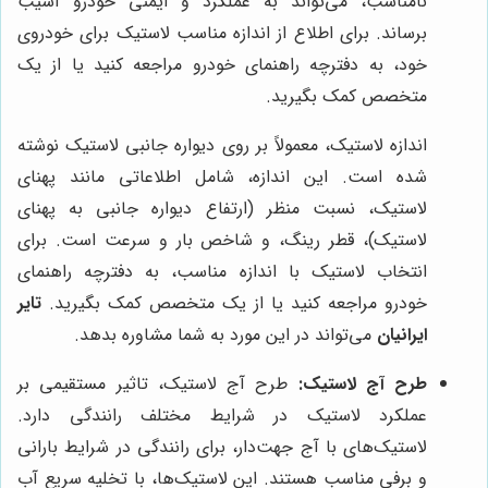
نامناسب، می‌تواند به عملکرد و ایمنی خودرو آسیب
برساند. برای اطلاع از اندازه مناسب لاستیک برای خودروی
خود، به دفترچه راهنمای خودرو مراجعه کنید یا از یک
متخصص کمک بگیرید.
اندازه لاستیک، معمولاً بر روی دیواره جانبی لاستیک نوشته
شده است. این اندازه، شامل اطلاعاتی مانند پهنای
لاستیک، نسبت منظر (ارتفاع دیواره جانبی به پهنای
لاستیک)، قطر رینگ، و شاخص بار و سرعت است. برای
انتخاب لاستیک با اندازه مناسب، به دفترچه راهنمای
خودرو مراجعه کنید یا از یک متخصص کمک بگیرید.
تایر
ایرانیان
می‌تواند در این مورد به شما مشاوره بدهد.
طرح آج لاستیک:
طرح آج لاستیک، تاثیر مستقیمی بر
عملکرد لاستیک در شرایط مختلف رانندگی دارد.
لاستیک‌های با آج جهت‌دار، برای رانندگی در شرایط بارانی
و برفی مناسب هستند. این لاستیک‌ها، با تخلیه سریع آب