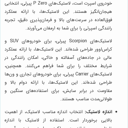
خودروی اسپرت است، لاستیک‌های P Zero پیرلی، انتخابی
هیجان‌انگیز هستند. این لاستیک‌ها، با ارائه عملکرد
فوق‌العاده در سرعت‌های بالا و فرمان‌پذیری دقیق، تجربه
رانندگی اسپرتی را برای شما به ارمغان می‌آورند.
لاستیک‌های Scorpion پیرلی، برای خودروهای SUV و
کراس‌اوور طراحی شده‌اند. این لاستیک‌ها، با ارائه عملکرد
عالی در جاده‌های آسفالته و خاکی، امکان رانندگی در
شرایط مختلف را برای شما فراهم می‌کنند. همچنین،
لاستیک‌های Carrier پیرلی، برای خودروهای تجاری و ون‌ها
طراحی شده‌اند. این لاستیک‌ها، با ارائه دوام بالا و
مقاومت در برابر سایش، برای استفاده‌های سنگین و
طولانی‌مدت مناسب هستند.
اندازه لاستیک:
انتخاب اندازه مناسب لاستیک، از اهمیت
بالایی برخوردار است. استفاده از لاستیک با اندازه