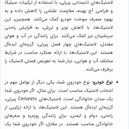
لاستیک‌های تابستانی پیرلی، با استفاده از ترکیبات سیلیکا
و طراحی آج بهینه، مقاومت غلتشی را کاهش داده و به
بهبود مصرف سوخت خودرو کمک می‌کنند. همچنین، این
لاستیک‌ها، با کاهش نویز و لرزش، به افزایش راحتی
سرنشینان نیز کمک می‌کنند. برای رانندگی در آب و هوای
معتدل، لاستیک‌های چهار فصل پیرلی، گزینه‌ای ایده‌آل
هستند. این لاستیک‌ها، با ارائه عملکرد مناسب در شرایط
مختلف آب و هوایی، نیاز شما به تعویض فصلی لاستیک را
برطرف می‌کنند.
نوع خودرو:
نوع خودروی شما، یکی دیگر از عوامل مهم در
انتخاب لاستیک مناسب است. برای مثال، اگر خودروی شما
یک سدان خانوادگی است، لاستیک‌های Cinturato پیرلی،
گزینه‌ای ایده‌آل هستند. این لاستیک‌ها، با ارائه ترکیبی از
راحتی، دوام و ایمنی، برای رانندگی روزمره و سفرهای
خانوادگی مناسب هستند. در مقابل، اگر خودروی شما یک