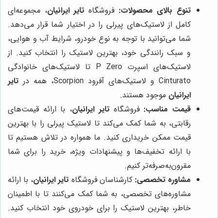
تنوع بالای محصولات:
فروشگاه
تایر ایرانیان
، مجموعه‌ای
کامل از لاستیک‌های پیرلی را در اختیار شما قرار می‌دهد.
شما می‌توانید با توجه به نوع خودرو، شرایط آب و هوایی،
و سبک رانندگی خود، بهترین لاستیک را انتخاب کنید. از
لاستیک‌های اسپرت P Zero تا لاستیک‌های خانوادگی
Cinturato و لاستیک‌های آفرود Scorpion، همه در
تایر
ایرانیان
موجود هستند.
قیمت مناسب:
فروشگاه
تایر ایرانیان
، با ارائه قیمت‌های
رقابتی، به شما کمک می‌کند تا لاستیک پیرلی را با بهترین
قیمت ممکن خریداری کنید. ما همواره در تلاش هستیم تا
با ارائه تخفیف‌ها و پیشنهادات ویژه، خرید را برای شما
مقرون‌به‌صرفه‌تر کنیم.
مشاوره تخصصی:
کارشناسان فروشگاه
تایر ایرانیان
، با ارائه
مشاوره‌های تخصصی، به شما کمک می‌کنند تا با اطمینان
خاطر، بهترین لاستیک را برای خودروی خود انتخاب کنید.