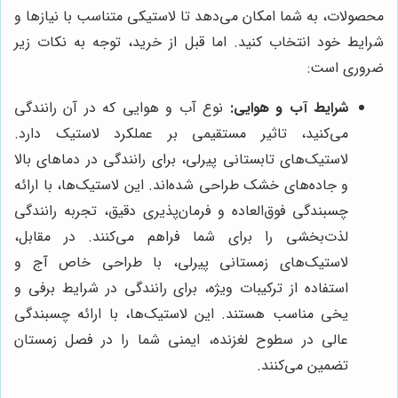
محصولات، به شما امکان می‌دهد تا لاستیکی متناسب با نیازها و
شرایط خود انتخاب کنید. اما قبل از خرید، توجه به نکات زیر
ضروری است:
شرایط آب و هوایی:
نوع آب و هوایی که در آن رانندگی
می‌کنید، تاثیر مستقیمی بر عملکرد لاستیک دارد.
لاستیک‌های تابستانی پیرلی، برای رانندگی در دماهای بالا
و جاده‌های خشک طراحی شده‌اند. این لاستیک‌ها، با ارائه
چسبندگی فوق‌العاده و فرمان‌پذیری دقیق، تجربه رانندگی
لذت‌بخشی را برای شما فراهم می‌کنند. در مقابل،
لاستیک‌های زمستانی پیرلی، با طراحی خاص آج و
استفاده از ترکیبات ویژه، برای رانندگی در شرایط برفی و
یخی مناسب هستند. این لاستیک‌ها، با ارائه چسبندگی
عالی در سطوح لغزنده، ایمنی شما را در فصل زمستان
تضمین می‌کنند.