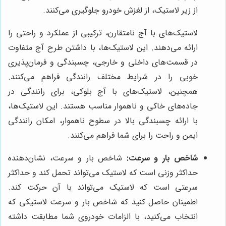
از زیر لاستیک، از لغزش خودرو جلوگیری می‌کنند.
لاستیک‌های با آج نامتقارن، ترکیبی از عملکرد و راحتی را
ارائه می‌دهند. این لاستیک‌ها، با داشتن طرح آج متفاوت
در قسمت‌های داخلی و خارجی، چسبندگی و فرمان‌پذیری
خوبی را در شرایط مختلف رانندگی فراهم می‌کنند.
همچنین، لاستیک‌های با آج بلوکی، برای رانندگی در
جاده‌های خاکی و ناهموار مناسب هستند. این لاستیک‌ها،
با ارائه چسبندگی بالا در سطوح ناهموار، امکان رانندگی
ایمن و راحت را برای شما فراهم می‌کنند.
شاخص بار و سرعت:
شاخص بار و سرعت، نشان‌دهنده
حداکثر وزنی است که لاستیک می‌تواند تحمل کند و حداکثر
سرعتی است که لاستیک می‌تواند با آن حرکت کند.
اطمینان حاصل کنید که شاخص بار و سرعت لاستیکی که
انتخاب می‌کنید، با الزامات خودروی شما مطابقت داشته