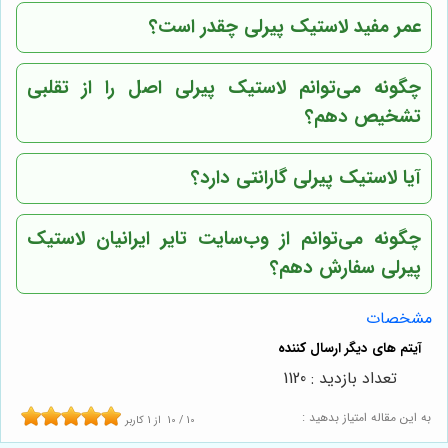
عمر مفید لاستیک پیرلی چقدر است؟
چگونه می‌توانم لاستیک پیرلی اصل را از تقلبی
تشخیص دهم؟
آیا لاستیک پیرلی گارانتی دارد؟
چگونه می‌توانم از وب‌سایت تایر ایرانیان لاستیک
پیرلی سفارش دهم؟
مشخصات
تعداد بازدید : 1120
به این مقاله امتیاز بدهید :
10
/
10
از
1
کاربر