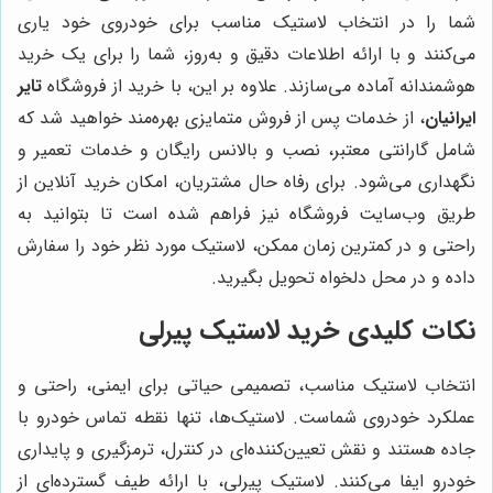
شما را در انتخاب لاستیک مناسب برای خودروی خود یاری
می‌کنند و با ارائه اطلاعات دقیق و به‌روز، شما را برای یک خرید
هوشمندانه آماده می‌سازند. علاوه بر این، با خرید از فروشگاه
تایر
ایرانیان
، از خدمات پس از فروش متمایزی بهره‌مند خواهید شد که
شامل گارانتی معتبر، نصب و بالانس رایگان و خدمات تعمیر و
نگهداری می‌شود. برای رفاه حال مشتریان، امکان خرید آنلاین از
طریق وب‌سایت فروشگاه نیز فراهم شده است تا بتوانید به
راحتی و در کمترین زمان ممکن، لاستیک مورد نظر خود را سفارش
داده و در محل دلخواه تحویل بگیرید.
نکات کلیدی خرید لاستیک پیرلی
انتخاب لاستیک مناسب، تصمیمی حیاتی برای ایمنی، راحتی و
عملکرد خودروی شماست. لاستیک‌ها، تنها نقطه تماس خودرو با
جاده هستند و نقش تعیین‌کننده‌ای در کنترل، ترمزگیری و پایداری
خودرو ایفا می‌کنند. لاستیک پیرلی، با ارائه طیف گسترده‌ای از