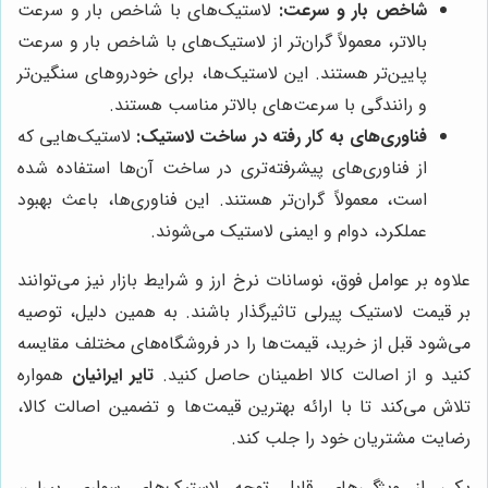
شاخص بار و سرعت:
لاستیک‌های با شاخص بار و سرعت
بالاتر، معمولاً گران‌تر از لاستیک‌های با شاخص بار و سرعت
پایین‌تر هستند. این لاستیک‌ها، برای خودروهای سنگین‌تر
و رانندگی با سرعت‌های بالاتر مناسب هستند.
فناوری‌های به کار رفته در ساخت لاستیک:
لاستیک‌هایی که
از فناوری‌های پیشرفته‌تری در ساخت آن‌ها استفاده شده
است، معمولاً گران‌تر هستند. این فناوری‌ها، باعث بهبود
عملکرد، دوام و ایمنی لاستیک می‌شوند.
علاوه بر عوامل فوق، نوسانات نرخ ارز و شرایط بازار نیز می‌توانند
بر قیمت لاستیک پیرلی تاثیرگذار باشند. به همین دلیل، توصیه
می‌شود قبل از خرید، قیمت‌ها را در فروشگاه‌های مختلف مقایسه
کنید و از اصالت کالا اطمینان حاصل کنید.
تایر ایرانیان
همواره
تلاش می‌کند تا با ارائه بهترین قیمت‌ها و تضمین اصالت کالا،
رضایت مشتریان خود را جلب کند.
یکی از ویژگی‌های قابل توجه لاستیک‌های سواری پیرلی،