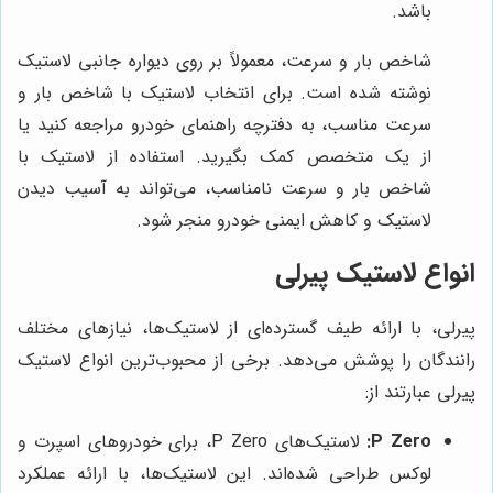
باشد.
شاخص بار و سرعت، معمولاً بر روی دیواره جانبی لاستیک
نوشته شده است. برای انتخاب لاستیک با شاخص بار و
سرعت مناسب، به دفترچه راهنمای خودرو مراجعه کنید یا
از یک متخصص کمک بگیرید. استفاده از لاستیک با
شاخص بار و سرعت نامناسب، می‌تواند به آسیب دیدن
لاستیک و کاهش ایمنی خودرو منجر شود.
انواع لاستیک پیرلی
پیرلی، با ارائه طیف گسترده‌ای از لاستیک‌ها، نیازهای مختلف
رانندگان را پوشش می‌دهد. برخی از محبوب‌ترین انواع لاستیک
پیرلی عبارتند از:
P Zero:
لاستیک‌های P Zero، برای خودروهای اسپرت و
لوکس طراحی شده‌اند. این لاستیک‌ها، با ارائه عملکرد