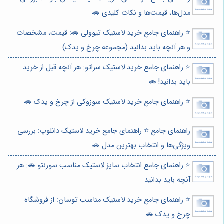
مدل‌ها، قیمت‌ها و نکات کلیدی 🚗
⭐️ راهنمای جامع خرید لاستیک تیوولی 🚗: قیمت، مشخصات
و هر آنچه باید بدانید (مجموعه چرخ و یدک)
⭐️ راهنمای جامع خرید لاستیک سراتو: هر آنچه قبل از خرید
باید بدانید! 🚗
⭐️ راهنمای جامع خرید لاستیک سوزوکی از چرخ و یدک 🚗
راهنمای جامع ⭐️ راهنمای جامع خرید لاستیک دانلوپ: بررسی
ویژگی‌ها و انتخاب بهترین مدل 🚗
⭐️ راهنمای جامع انتخاب سایز لاستیک مناسب سورنتو 🚗: هر
آنچه باید بدانید
⭐️ راهنمای جامع خرید لاستیک مناسب توسان: از فروشگاه
چرخ و یدک 🚗