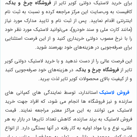
برای خرید لاستیک دولتی کویر تایر از
فروشگاه چرخ و یدک
،
کافیست به وب‌سایت این مرکز مراجعه کرده و نسبت به ثبت نام
اینترنتی اقدام نمایید. پس از ثبت نام و تایید مدارک مورد نیاز
(مانند کارت ملی و سند خودرو)، می‌توانید لاستیک مورد نظر خود
را با نرخ مصوب دولتی خریداری کنید و از این فرصت استثنایی
برای صرفه‌جویی در هزینه‌های خود بهره‌مند شوید.
این فرصت عالی را از دست ندهید و با خرید لاستیک دولتی کویر
تایر از
فروشگاه چرخ و یدک
، در هزینه‌های خود صرفه‌جویی کنید
و از کیفیت بالای محصولات کویر تایر لذت ببرید.
فروش لاستیک
استاندارد، توسط نمایندگی های کمپانی های
سازنده و نیز فروشگاه ها انجام می شود، که افراد جهت خرید
لاستیک می توانند به این مراکز معتبر مراجعه نمایند. قیمت
فروش لاستیک به برند سازنده، کاهش تعداد تایرها در بازار به هر
علتی، نوع و یا مواد اولیه به کار رفته در آنها بستگی دارد. از انواع
لاستیکهای موجود در بازار می توان به چهارفصل، مناسب برای