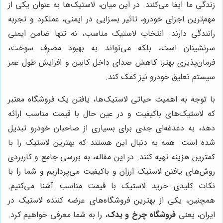
زندگی ما ایفا می‌کنند. در این میان، لاستیک‌ها به عنوان یکی از
مهم‌ترین اجزای خودرو، تاثیر بسزایی در ایمنی، عملکرد و تجربه
رانندگی دارند. انتخاب لاستیک مناسب، نه تنها ضامن ایمنی
سرنشینان است، بلکه می‌تواند به بهبود مصرف سوخت،
فرمان‌پذیری بهتر، کاهش صدای داخل کابین و افزایش طول عمر
سیستم تعلیق خودرو نیز کمک کند.
با توجه به اهمیت حیاتی لاستیک‌ها، یافتن یک فروشگاه معتبر
که لاستیک‌های باکیفیت و در عین حال با قیمت مناسب ارائه
دهد، به دغدغه‌ای جدی برای بسیاری از صاحبان خودرو تبدیل
شده است. همه به دنبال این هستند که بهترین لاستیک را با
کمترین هزینه تهیه کنند. در این مقاله، به بررسی جامع و کاربردی
روش‌های یافتن لاستیک ارزان و باکیفیت می‌پردازیم و شما را با
نکات کلیدی خرید لاستیک با قیمت مناسب آشنا می‌کنیم.
همچنین، یکی از بهترین فروشگاه‌های عرضه کننده لاستیک در
ایران، یعنی
فروشگاه چرخ و یدک
، را به شما معرفی خواهیم کرد.