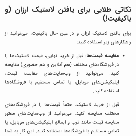
نکاتی طلایی برای یافتن لاستیک ارزان (و
باکیفیت!)
برای یافتن لاستیک ارزان و در عین حال باکیفیت، می‌توانید از
راهکارهای زیر استفاده کنید:
مقایسه قیمت‌ها:
قبل از خرید نهایی، قیمت لاستیک‌ها را
در فروشگاه‌های مختلف (هم آنلاین و هم حضوری) مقایسه
کنید. می‌توانید از وب‌سایت‌های مقایسه قیمت،
اپلیکیشن‌های موبایل، یا تماس مستقیم با فروشگاه‌ها
استفاده کنید.
قبل از خرید لاستیک، حتماً قیمت‌ها را در فروشگاه‌های
مختلف مقایسه کنید. می‌توانید از وب‌سایت‌های معتبر
مقایسه قیمت مانند ترب و ایمالز، اپلیکیشن‌های موبایل، یا
تماس مستقیم با فروشگاه‌ها استفاده کنید. این کار به شما