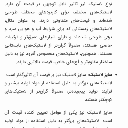
نوع لاستیک نیز تاثیر قابل توجهی بر قیمت آن دارد.
لاستیک‌های مختلف برای کاربردهای مختلف طراحی
شده‌اند و قیمت‌های متفاوتی دارند. به عنوان مثال،
لاستیک‌های زمستانی که برای شرایط آب و هوایی سرد و
برفی طراحی شده‌اند و دارای شیارهای عمیق‌تر و ترکیبات
خاصی هستند، معمولاً گران‌تر از لاستیک‌های تابستانی
هستند. همچنین، لاستیک‌های مخصوص آفرود نیز به دلیل
ساختار مقاوم‌تر و آج‌های خاص، قیمت بالاتری دارند.
سایز لاستیک:
سایز لاستیک نیز بر قیمت آن تاثیرگذار است.
لاستیک‌های بزرگتر به دلیل استفاده از مواد اولیه بیشتر و
فرآیند تولید پیچیده‌تر، معمولاً گران‌تر از لاستیک‌های
کوچکتر هستند.
سایز لاستیک نیز یکی از عوامل تعیین کننده قیمت آن
است. لاستیک‌های بزرگتر به دلیل استفاده از مواد اولیه