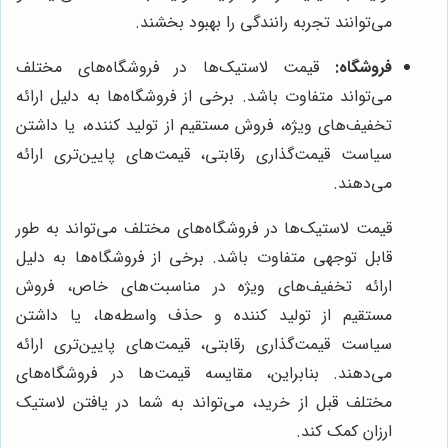
می‌توانند تجربه رانندگی را بهبود بخشند.
فروشگاه:
قیمت لاستیک‌ها در فروشگاه‌های مختلف
می‌تواند متفاوت باشد. برخی از فروشگاه‌ها به دلیل ارائه
تخفیف‌های ویژه، فروش مستقیم از تولید کننده، یا داشتن
سیاست قیمت‌گذاری رقابتی، قیمت‌های پایین‌تری ارائه
می‌دهند.
قیمت لاستیک‌ها در فروشگاه‌های مختلف می‌تواند به طور
قابل توجهی متفاوت باشد. برخی از فروشگاه‌ها به دلیل
ارائه تخفیف‌های ویژه در مناسبت‌های خاص، فروش
مستقیم از تولید کننده و حذف واسطه‌ها، یا داشتن
سیاست قیمت‌گذاری رقابتی، قیمت‌های پایین‌تری ارائه
می‌دهند. بنابراین، مقایسه قیمت‌ها در فروشگاه‌های
مختلف قبل از خرید، می‌تواند به شما در یافتن لاستیک
ارزان کمک کند.