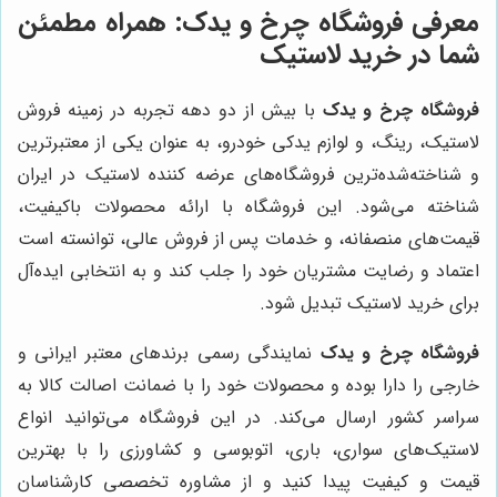
معرفی
فروشگاه چرخ و یدک
: همراه مطمئن
شما در خرید لاستیک
فروشگاه چرخ و یدک
با بیش از دو دهه تجربه در زمینه فروش
لاستیک، رینگ، و لوازم یدکی خودرو، به عنوان یکی از معتبرترین
و شناخته‌شده‌ترین فروشگاه‌های عرضه کننده لاستیک در ایران
شناخته می‌شود. این فروشگاه با ارائه محصولات باکیفیت،
قیمت‌های منصفانه، و خدمات پس از فروش عالی، توانسته است
اعتماد و رضایت مشتریان خود را جلب کند و به انتخابی ایده‌آل
برای خرید لاستیک تبدیل شود.
فروشگاه چرخ و یدک
نمایندگی رسمی برندهای معتبر ایرانی و
خارجی را دارا بوده و محصولات خود را با ضمانت اصالت کالا به
سراسر کشور ارسال می‌کند. در این فروشگاه می‌توانید انواع
لاستیک‌های سواری، باری، اتوبوسی و کشاورزی را با بهترین
قیمت و کیفیت پیدا کنید و از مشاوره تخصصی کارشناسان