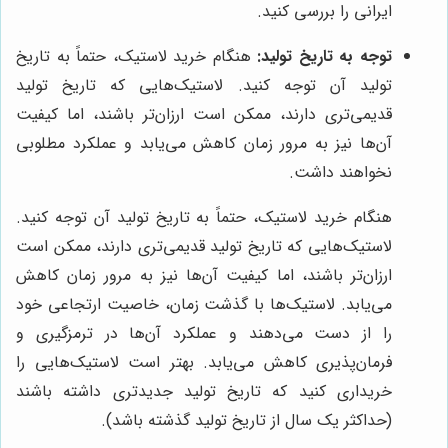
ایرانی را بررسی کنید.
توجه به تاریخ تولید:
هنگام خرید لاستیک، حتماً به تاریخ
تولید آن توجه کنید. لاستیک‌هایی که تاریخ تولید
قدیمی‌تری دارند، ممکن است ارزان‌تر باشند، اما کیفیت
آن‌ها نیز به مرور زمان کاهش می‌یابد و عملکرد مطلوبی
نخواهند داشت.
هنگام خرید لاستیک، حتماً به تاریخ تولید آن توجه کنید.
لاستیک‌هایی که تاریخ تولید قدیمی‌تری دارند، ممکن است
ارزان‌تر باشند، اما کیفیت آن‌ها نیز به مرور زمان کاهش
می‌یابد. لاستیک‌ها با گذشت زمان، خاصیت ارتجاعی خود
را از دست می‌دهند و عملکرد آن‌ها در ترمزگیری و
فرمان‌پذیری کاهش می‌یابد. بهتر است لاستیک‌هایی را
خریداری کنید که تاریخ تولید جدیدتری داشته باشند
(حداکثر یک سال از تاریخ تولید گذشته باشد).