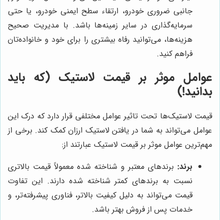
جانبی ضروری خودرو، ارتقاء سطح ایمنی خودرو، یا حتی
سرمایه‌گذاری در سایر زمینه‌ها باشد. با مدیریت صحیح
هزینه‌ها، می‌توانید رفاه بیشتری را برای خود و خانواده‌تان
فراهم کنید.
عوامل موثر بر قیمت لاستیک (که باید
بدانید!)
قیمت لاستیک‌ها تحت تاثیر عوامل مختلفی قرار دارد که درک این
عوامل می‌تواند به شما در یافتن لاستیک ارزان کمک کند. برخی از
مهم‌ترین عوامل موثر بر قیمت لاستیک عبارتند از:
برند:
برندهای معتبر و شناخته شده معمولاً قیمت بالاتری
نسبت به برندهای کمتر شناخته شده دارند. این تفاوت
قیمت می‌تواند به دلیل کیفیت بالاتر، فناوری پیشرفته‌تر، و
خدمات پس از فروش بهتر باشد.