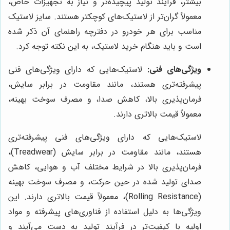
بیشتر، فرآیند تولید پیچیده‌تر و نیاز به تجهیزات خاص،
معمولاً گران‌تر از لاستیک‌های کوچکتر هستند. سایز لاستیک
مناسب برای هر خودرو در دفترچه راهنمای آن ذکر شده
است و باید هنگام خرید لاستیک، به این نکته توجه کرد.
ویژگی‌های فنی:
لاستیک‌هایی که دارای ویژگی‌های فنی
پیشرفته‌تری هستند، مانند مقاومت در برابر سایش،
فرمان‌پذیری بالا، کاهش صدا، و مصرف سوخت بهینه،
معمولاً قیمت بالاتری دارند.
لاستیک‌هایی که دارای ویژگی‌های فنی پیشرفته‌تری
هستند، مانند مقاومت در برابر سایش (Treadwear)،
فرمان‌پذیری بالا در شرایط مختلف آب و هوایی، کاهش
صدای تولید شده در حین حرکت، و مصرف سوخت بهینه
(Rolling Resistance)، معمولاً قیمت بالاتری دارند. این
ویژگی‌ها به دلیل استفاده از فناوری‌های پیشرفته و مواد
اولیه با کیفیت‌تر در فرآیند تولید به دست می‌آیند و