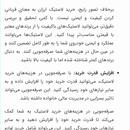
برخلاف تصور رایج، خرید لاستیک ارزان به معنای قربانی
کردن کیفیت و ایمنی نیست. با کمی تحقیق و بررسی
دقیق‌تر، می‌توانید لاستیک‌های باکیفیت را از برندهای معتبر
با قیمتی مناسب‌تر پیدا کنید. این لاستیک‌ها می‌توانند
عملکرد و ایمنی خودروی شما را به طور کامل تضمین کنند و
در عین حال در هزینه‌های شما صرفه‌جویی کنند. به دنبال
برندهای کمتر شناخته شده اما با کیفیت بالا باشید.
افزایش قدرت خرید:
با صرفه‌جویی در هزینه‌های خرید
لاستیک، می‌توانید قدرت خرید خود را افزایش داده و به
سایر نیازهای خود رسیدگی کنید. این صرفه‌جویی می‌تواند
تاثیر بسزایی در مدیریت مالی خانواده داشته باشد.
صرفه‌جویی در هزینه‌های خرید لاستیک به شما کمک
می‌کند تا قدرت خرید خود را افزایش دهید و به سایر
نیازهای خود رسیدگی کنید. این می‌تواند شامل خرید لوازم