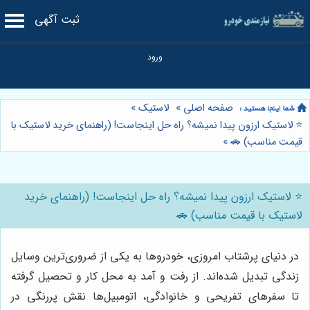
ثبت آگهی
صفحه اصلی
»
لاستیک
»
⭐️ لاستیک ارزون پیدا نمیشه؟ راه حل اینجاست! (راهنمای خرید لاستیک با
قیمت مناسب) 🚗
»
⭐️ لاستیک ارزون پیدا نمیشه؟ راه حل اینجاست! (راهنمای خرید
لاستیک با قیمت مناسب) 🚗
در دنیای پرشتاب امروزی، خودروها به یکی از ضروری‌ترین وسایل
زندگی تبدیل شده‌اند. از رفت و آمد به محل کار و تحصیل گرفته
تا سفرهای تفریحی و خانوادگی، اتومبیل‌ها نقش پررنگی در