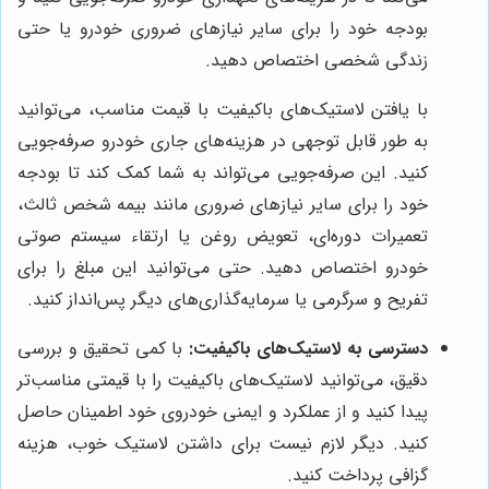
بودجه خود را برای سایر نیازهای ضروری خودرو یا حتی
زندگی شخصی اختصاص دهید.
با یافتن لاستیک‌های باکیفیت با قیمت مناسب، می‌توانید
به طور قابل توجهی در هزینه‌های جاری خودرو صرفه‌جویی
کنید. این صرفه‌جویی می‌تواند به شما کمک کند تا بودجه
خود را برای سایر نیازهای ضروری مانند بیمه شخص ثالث،
تعمیرات دوره‌ای، تعویض روغن یا ارتقاء سیستم صوتی
خودرو اختصاص دهید. حتی می‌توانید این مبلغ را برای
تفریح و سرگرمی یا سرمایه‌گذاری‌های دیگر پس‌انداز کنید.
دسترسی به لاستیک‌های باکیفیت:
با کمی تحقیق و بررسی
دقیق، می‌توانید لاستیک‌های باکیفیت را با قیمتی مناسب‌تر
پیدا کنید و از عملکرد و ایمنی خودروی خود اطمینان حاصل
کنید. دیگر لازم نیست برای داشتن لاستیک خوب، هزینه
گزافی پرداخت کنید.