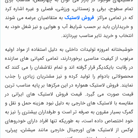
تمام سطوح، برفی و زمستانی، ورزشی، فصلی و غیره اشاره کرد
که در تمامی مراکز
فروش لاستیک
به متقاضیان عرضه می شوند
و خریداران باید بر حسب شرایط آب و هوایی و نیز شغل خود، به
انتخاب و خرید تایر مناسب بپردازند.
خوشبختانه امروزه تولیدات داخلی به دلیل استفاده از مواد اولیه
مرغوب از کیفیت مناسبی برخوردارند، تمامی کمپانی های سازنده
در رقابت بایکدیگر قرار گرفته اند و تمام تلاششان را می کنند که
محصولاتی بادوام را تولید کرده و نیز مشتریان زیادی را جذب
نمایند. فروش لاستیک همواره در این مرکزها بر پایه مناسب ترین
قیمت صورت می گیرد. قیمت فروش لاستیک های ایرانی در
مقایسه با لاستیک های خارجی به دلیل نبود هزینه حمل و نقل و
گمرک بسیار مقرون به صرفه تر است و طرفداران بیشتری را نیز به
خود اختصاص داده است، به طوریکه تنها افراد دارای خودروهای
لوکس از لاستیک های اورجینال خارجی مانند میشلن، پیرلی،