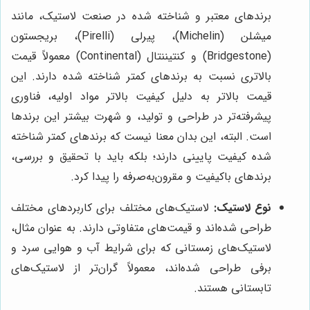
برندهای معتبر و شناخته شده در صنعت لاستیک، مانند
میشلن (Michelin)، پیرلی (Pirelli)، بریجستون
(Bridgestone) و کنتیننتال (Continental) معمولاً قیمت
بالاتری نسبت به برندهای کمتر شناخته شده دارند. این
قیمت بالاتر به دلیل کیفیت بالاتر مواد اولیه، فناوری
پیشرفته‌تر در طراحی و تولید، و شهرت بیشتر این برندها
است. البته، این بدان معنا نیست که برندهای کمتر شناخته
شده کیفیت پایینی دارند؛ بلکه باید با تحقیق و بررسی،
برندهای باکیفیت و مقرون‌به‌صرفه را پیدا کرد.
نوع لاستیک:
لاستیک‌های مختلف برای کاربردهای مختلف
طراحی شده‌اند و قیمت‌های متفاوتی دارند. به عنوان مثال،
لاستیک‌های زمستانی که برای شرایط آب و هوایی سرد و
برفی طراحی شده‌اند، معمولاً گران‌تر از لاستیک‌های
تابستانی هستند.