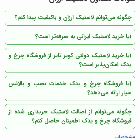
چگونه می‌توانم لاستیک ارزان و باکیفیت پیدا کنم؟
آیا خرید لاستیک ایرانی به صرفه‌تر است؟
آیا خرید لاستیک دولتی کویر تایر از فروشگاه چرخ و
یدک امکان‌پذیر است؟
آیا فروشگاه چرخ و یدک خدمات نصب و بالانس
سیار ارائه می‌دهد؟
چگونه می‌توانم از اصالت لاستیک خریداری شده از
فروشگاه چرخ و یدک اطمینان حاصل کنم؟
مشخصات