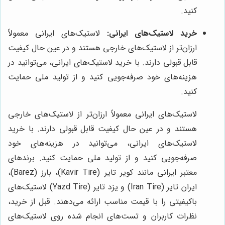
کنید.
خرید لاستیک‌های ایرانی:
لاستیک‌های ایرانی معمولاً
ارزان‌تر از لاستیک‌های خارجی هستند و در عین حال کیفیت
قابل قبولی دارند. با خرید لاستیک‌های ایرانی، می‌توانید در
هزینه‌های خود صرفه‌جویی کنید و از تولید ملی حمایت
کنید.
لاستیک‌های ایرانی معمولاً ارزان‌تر از لاستیک‌های خارجی
هستند و در عین حال کیفیت قابل قبولی دارند. با خرید
لاستیک‌های ایرانی، می‌توانید در هزینه‌های خود
صرفه‌جویی کنید و از تولید ملی حمایت کنید. برندهای
معتبر ایرانی مانند کویر تایر (Kavir Tire)، بارز (Barez)،
ایران تایر (Iran Tire) و یزد تایر (Yazd Tire) لاستیک‌های
باکیفیتی را با قیمت مناسب ارائه می‌دهند. قبل از خرید،
نظرات کاربران و تست‌های انجام شده روی لاستیک‌های