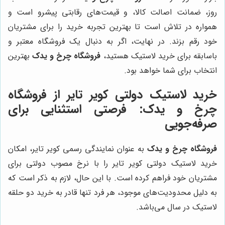
روز، ضمانت اصالت کالا، و قیمت‌های رقابتی پیشرو است و
همواره در تلاش است تا بهترین تجربه خرید را برای مشتریان
خود رقم بزند. در نهایت، اگر به دنبال یک فروشگاه معتبر و
باسابقه برای خرید لاستیک هستید،
فروشگاه چرخ و یدک
بهترین
انتخاب برای شما خواهد بود.
خرید لاستیک دولتی کویر تایر از
فروشگاه
چرخ و یدک
: فرصتی استثنایی برای
صرفه‌جویی
فروشگاه چرخ و یدک
به عنوان نمایندگی رسمی کویر تایر، امکان
خرید لاستیک دولتی کویر تایر را با نرخ مصوب دولتی برای
مشتریان خود فراهم کرده است. با این حال، لازم به ذکر است که
به دلیل محدودیت‌های موجود، هر فرد تنها قادر به خرید دو حلقه
لاستیک در سال می‌باشد.