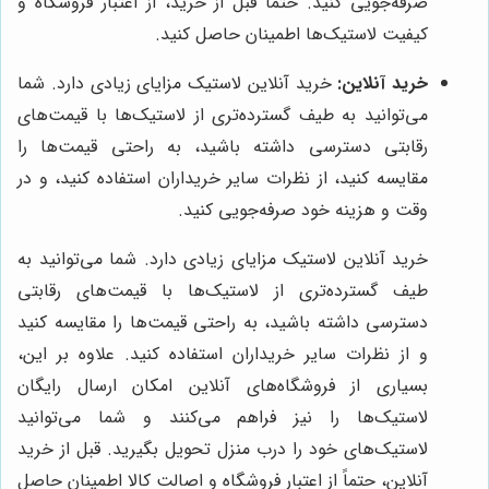
صرفه‌جویی کنید. حتماً قبل از خرید، از اعتبار فروشگاه و
کیفیت لاستیک‌ها اطمینان حاصل کنید.
خرید آنلاین:
خرید آنلاین لاستیک مزایای زیادی دارد. شما
می‌توانید به طیف گسترده‌تری از لاستیک‌ها با قیمت‌های
رقابتی دسترسی داشته باشید، به راحتی قیمت‌ها را
مقایسه کنید، از نظرات سایر خریداران استفاده کنید، و در
وقت و هزینه خود صرفه‌جویی کنید.
خرید آنلاین لاستیک مزایای زیادی دارد. شما می‌توانید به
طیف گسترده‌تری از لاستیک‌ها با قیمت‌های رقابتی
دسترسی داشته باشید، به راحتی قیمت‌ها را مقایسه کنید
و از نظرات سایر خریداران استفاده کنید. علاوه بر این،
بسیاری از فروشگاه‌های آنلاین امکان ارسال رایگان
لاستیک‌ها را نیز فراهم می‌کنند و شما می‌توانید
لاستیک‌های خود را درب منزل تحویل بگیرید. قبل از خرید
آنلاین، حتماً از اعتبار فروشگاه و اصالت کالا اطمینان حاصل