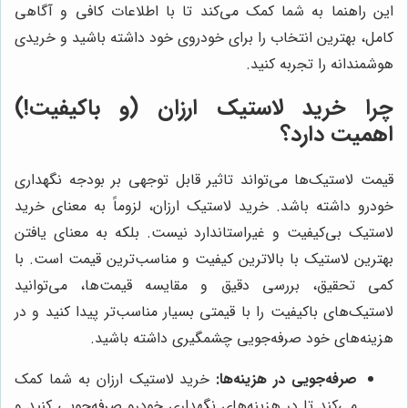
این راهنما به شما کمک می‌کند تا با اطلاعات کافی و آگاهی
کامل، بهترین انتخاب را برای خودروی خود داشته باشید و خریدی
هوشمندانه را تجربه کنید.
چرا خرید لاستیک ارزان (و باکیفیت!)
اهمیت دارد؟
قیمت لاستیک‌ها می‌تواند تاثیر قابل توجهی بر بودجه نگهداری
خودرو داشته باشد. خرید لاستیک ارزان، لزوماً به معنای خرید
لاستیک بی‌کیفیت و غیراستاندارد نیست. بلکه به معنای یافتن
بهترین لاستیک با بالاترین کیفیت و مناسب‌ترین قیمت است. با
کمی تحقیق، بررسی دقیق و مقایسه قیمت‌ها، می‌توانید
لاستیک‌های باکیفیت را با قیمتی بسیار مناسب‌تر پیدا کنید و در
هزینه‌های خود صرفه‌جویی چشمگیری داشته باشید.
صرفه‌جویی در هزینه‌ها:
خرید لاستیک ارزان به شما کمک
می‌کند تا در هزینه‌های نگهداری خودرو صرفه‌جویی کنید و