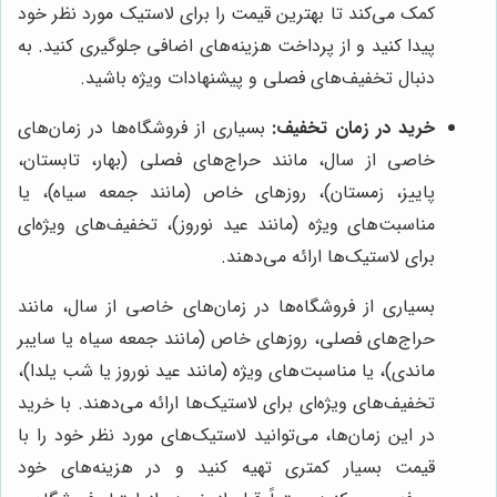
کمک می‌کند تا بهترین قیمت را برای لاستیک مورد نظر خود
پیدا کنید و از پرداخت هزینه‌های اضافی جلوگیری کنید. به
دنبال تخفیف‌های فصلی و پیشنهادات ویژه باشید.
خرید در زمان تخفیف:
بسیاری از فروشگاه‌ها در زمان‌های
خاصی از سال، مانند حراج‌های فصلی (بهار، تابستان،
پاییز، زمستان)، روزهای خاص (مانند جمعه سیاه)، یا
مناسبت‌های ویژه (مانند عید نوروز)، تخفیف‌های ویژه‌ای
برای لاستیک‌ها ارائه می‌دهند.
بسیاری از فروشگاه‌ها در زمان‌های خاصی از سال، مانند
حراج‌های فصلی، روزهای خاص (مانند جمعه سیاه یا سایبر
ماندی)، یا مناسبت‌های ویژه (مانند عید نوروز یا شب یلدا)،
تخفیف‌های ویژه‌ای برای لاستیک‌ها ارائه می‌دهند. با خرید
در این زمان‌ها، می‌توانید لاستیک‌های مورد نظر خود را با
قیمت بسیار کمتری تهیه کنید و در هزینه‌های خود