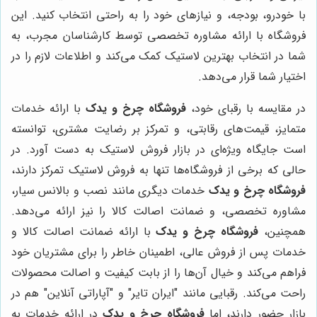
با خودرو، بودجه، و نیازهای خود را به راحتی انتخاب کنید. این
فروشگاه با ارائه مشاوره تخصصی توسط کارشناسان مجرب، به
شما در انتخاب بهترین لاستیک کمک می‌کند و اطلاعات لازم را در
اختیار شما قرار می‌دهد.
در مقایسه با رقبای خود،
فروشگاه چرخ و یدک
با ارائه خدمات
متمایز، قیمت‌های رقابتی، و تمرکز بر رضایت مشتری، توانسته
است جایگاه ویژه‌ای در بازار فروش لاستیک به دست آورد. در
حالی که برخی از فروشگاه‌ها تنها به فروش لاستیک تمرکز دارند،
فروشگاه چرخ و یدک
خدمات دیگری مانند نصب و بالانس سیار،
مشاوره تخصصی، و ضمانت اصالت کالا را نیز ارائه می‌دهد.
همچنین،
فروشگاه چرخ و یدک
با ارائه ضمانت اصالت کالا و
خدمات پس از فروش عالی، اطمینان خاطر را برای مشتریان خود
فراهم می‌کند و خیال آن‌ها را از بابت کیفیت و اصالت محصولات
راحت می‌کند. رقبایی مانند "ایران تایر" و "آپاراتی آنلاین" هم در
بازار حضور دارند، اما
فروشگاه چرخ و یدک
در ارائه خدمات به