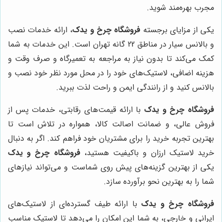
مجرب بهره‌مند شوید.
یکی از مزایای برجسته
فروشگاه چرخ و یدک
، ارائه خدمات نصب
و بالانس سیار در مناطق 22 گانه تهران است. این خدمات به شما
کمک می‌کند تا بدون نیاز به مراجعه به تعمیرگاه و صرف وقت و
هزینه اضافی، لاستیک‌های خود را در محل مورد نظر خود نصب و
بالانس کنید و از رانندگی ایمن و راحت لذت ببرید.
فروشگاه چرخ و یدک
با ارائه قیمت‌های رقابتی، خدمات پس از
فروش عالی، و ضمانت اصالت کالا، همواره در تلاش است تا
بهترین تجربه خرید را برای مشتریان خود فراهم کند. اگر به دنبال
خرید لاستیک ارزان و باکیفیت هستید،
فروشگاه چرخ و یدک
یکی از بهترین گزینه‌های پیش روی شماست و می‌تواند نیازهای
شما را به بهترین نحو برآورده سازد.
فروشگاه چرخ و یدک
با ارائه طیف گسترده‌ای از لاستیک‌های
ایرانی و خارجی، به شما این امکان را می‌دهد تا لاستیک مناسب