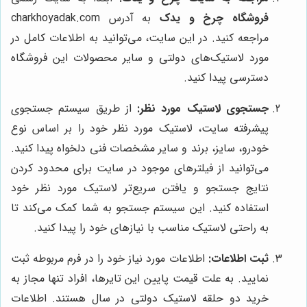
فروشگاه چرخ و یدک
به آدرس charkhoyadak.com
مراجعه کنید. در این سایت، می‌توانید به اطلاعات کامل در
مورد لاستیک‌های دولتی و سایر محصولات این فروشگاه
دسترسی پیدا کنید.
جستجوی لاستیک مورد نظر:
از طریق سیستم جستجوی
پیشرفته سایت، لاستیک مورد نظر خود را بر اساس نوع
خودرو، سایز، برند و سایر مشخصات فنی دلخواه پیدا کنید.
می‌توانید از فیلترهای موجود در سایت برای محدود کردن
نتایج جستجو و یافتن سریع‌تر لاستیک مورد نظر خود
استفاده کنید. این سیستم جستجو به شما کمک می‌کند تا
به راحتی لاستیک مناسب با نیازهای خود را پیدا کنید.
ثبت اطلاعات:
اطلاعات مورد نیاز خود را در فرم مربوطه ثبت
نمایید. به علت قیمت پایین این تایرها، افراد تنها مجاز به
خرید دو حلقه لاستیک دولتی در سال هستند. اطلاعات