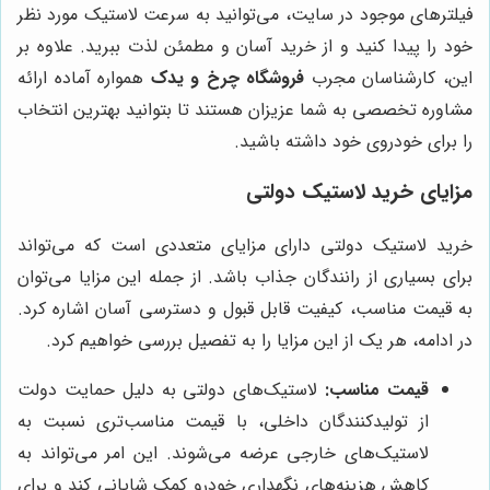
فیلترهای موجود در سایت، می‌توانید به سرعت لاستیک مورد نظر
خود را پیدا کنید و از خرید آسان و مطمئن لذت ببرید. علاوه بر
این، کارشناسان مجرب
فروشگاه چرخ و یدک
همواره آماده ارائه
مشاوره تخصصی به شما عزیزان هستند تا بتوانید بهترین انتخاب
را برای خودروی خود داشته باشید.
مزایای خرید لاستیک دولتی
خرید لاستیک دولتی دارای مزایای متعددی است که می‌تواند
برای بسیاری از رانندگان جذاب باشد. از جمله این مزایا می‌توان
به قیمت مناسب، کیفیت قابل قبول و دسترسی آسان اشاره کرد.
در ادامه، هر یک از این مزایا را به تفصیل بررسی خواهیم کرد.
قیمت مناسب:
لاستیک‌های دولتی به دلیل حمایت دولت
از تولیدکنندگان داخلی، با قیمت مناسب‌تری نسبت به
لاستیک‌های خارجی عرضه می‌شوند. این امر می‌تواند به
کاهش هزینه‌های نگهداری خودرو کمک شایانی کند و برای