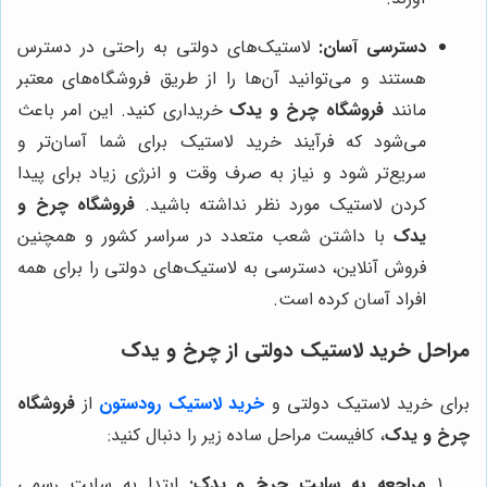
دسترسی آسان:
لاستیک‌های دولتی به راحتی در دسترس
هستند و می‌توانید آن‌ها را از طریق فروشگاه‌های معتبر
مانند
فروشگاه چرخ و یدک
خریداری کنید. این امر باعث
می‌شود که فرآیند خرید لاستیک برای شما آسان‌تر و
سریع‌تر شود و نیاز به صرف وقت و انرژی زیاد برای پیدا
کردن لاستیک مورد نظر نداشته باشید.
فروشگاه چرخ و
یدک
با داشتن شعب متعدد در سراسر کشور و همچنین
فروش آنلاین، دسترسی به لاستیک‌های دولتی را برای همه
افراد آسان کرده است.
مراحل خرید لاستیک دولتی از چرخ و یدک
برای خرید لاستیک دولتی و
خرید لاستیک رودستون
از
فروشگاه
چرخ و یدک
، کافیست مراحل ساده زیر را دنبال کنید:
مراجعه به سایت چرخ و یدک:
ابتدا به سایت رسمی