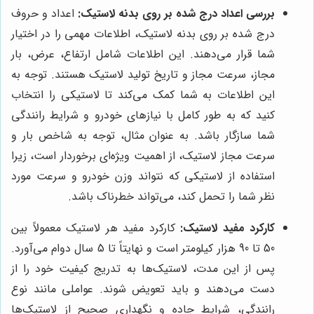
بررسی اعداد درج شده بر روی بدنه لاستیک:
اعداد و حروف
درج شده بر روی بدنه لاستیک، اطلاعات مهمی را در اختیار
شما قرار می‌دهند. این اطلاعات شامل ارتفاع، عرض، بار
مجاز، سرعت مجاز و تاریخ تولید لاستیک هستند. توجه به
این اطلاعات به شما کمک می‌کند تا لاستیکی را انتخاب
کنید که به طور کامل با نیازهای خودرو و شرایط رانندگی
شما سازگار باشد. به عنوان مثال، توجه به شاخص بار و
سرعت مجاز لاستیک، از اهمیت ویژه‌ای برخوردار است، زیرا
استفاده از لاستیکی که نتواند وزن خودرو و سرعت مورد
نظر شما را تحمل کند، می‌تواند خطرناک باشد.
کارکرد مفید لاستیک:
کارکرد مفید هر لاستیک معمولاً بین
50 تا 90 هزار کیلومتر است و نهایتاً تا 5 سال دوام می‌آورد.
پس از این مدت، لاستیک‌ها به تدریج کیفیت خود را از
دست می‌دهند و باید تعویض شوند. عواملی مانند نوع
رانندگی، شرایط جاده و نگهداری صحیح از لاستیک‌ها