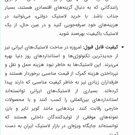
رانندگانی که به دنبال گزینه‌های اقتصادی هستند، بسیار
جذاب باشد. با خرید لاستیک دولتی، می‌توانید در
هزینه‌های خود صرفه‌جویی کنید و در عین حال، از یک
لاستیک باکیفیت بهره‌مند شوید.
کیفیت قابل قبول:
امروزه در ساخت لاستیک‌های ایرانی نیز
از جدیدترین تکنولوژی‌ها و استانداردهای روز دنیا بهره
می‌برند. این لاستیک‌ها به خاطر نبود هزینه حمل و نقل و
نپرداختن هزینه گمرک از قیمت مناسبی برخوردار هستند و
طرفداران زیادی نیز به خاطر کیفیت مناسبی که دارند پیدا
کرده‌اند. بسیاری از لاستیک‌های ایرانی توانسته‌اند
استانداردهای بین‌المللی را کسب کنند و با محصولات
خارجی رقابت کنند. برندهایی مانند کویر تایر و بارز،
نمونه‌های موفقی از تولیدکنندگان داخلی هستند که
توانسته‌اند جایگاه ویژه‌ای در بازار لاستیک ایران به دست
آورند.