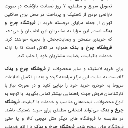
تحویل سریع و مطمئن، 7 روز ضمانت بازگشت در صورت
ناراضی بودن از لاستیک و پرداخت در محل برای ساکنین
تهران از جمله مزایای برجسته خرید از
فروشگاه چرخ و
یدک
است. این مزایا به مشتریان این اطمینان را می‌دهد
که خریدی مطمئن و رضایت‌بخش را تجربه خواهند کرد.
فروشگاه چرخ و یدک
همواره در تلاش است تا با ارائه
خدمات باکیفیت، رضایت مشتریان خود را جلب کند.
برای خرید لاستیک و سایر محصولات از
فروشگاه چرخ و یدک
کافیست به سایت این مرکز مراجعه کرده و بعد از تکمیل اطلاعات
مربوط به خودرو، خرید خود را نهایی کنید و در صورت نیاز با
کارشناسان فروش جهت راهنمایی بیشتر تماس بگیرید. با توجه به
تنوع محصولات، قیمت‌های مناسب و خدمات با کیفیت،
فروشگاه
چرخ و یدک
می‌تواند انتخابی مطمئن برای خرید لاستیک باشد.
در مقایسه با فروشگاه های دیگر مثل دیجی کالا و یا حتی
فروشگاه های سطح شهر،
فروشگاه چرخ و یدک
با ارائه خدمات