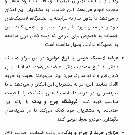
زمان و با ارائه بهترین کیفیت توسط یک گروه ماهر و
مجرب انجام می‌دهد. این خدمات به مشتریان این امکان
را می‌دهد تا بدون نیاز به مراجعه به تعمیرگاه، لاستیک‌های
خود را در محل مورد نظر خود نصب و بالانس کنند. این
خدمات به خصوص برای افرادی که وقت کافی برای مراجعه
به تعمیرگاه ندارند، بسیار مناسب است.
عرضه لاستیک دولتی با نرخ دولتی:
در این مرکز لاستیک
دولتی با نرخ مصوب دولتی عرضه می‌شود، که افراد با پر
کردن فرم و ارائه مدارک مورد نیاز، می‌توانند نسبت به خرید
اقدام نمایند. این امر به مشتریان این امکان را می‌دهد تا با
صرفه‌جویی در هزینه‌ها، لاستیک‌های باکیفیت را با قیمت
مناسب تهیه کنند.
فروشگاه چرخ و یدک
با ارائه این
خدمت، به مشتریان خود کمک می‌کند تا در هزینه‌های
نگهداری خودرو صرفه‌جویی کنند.
مزایای خرید از چرخ و یدک:
دریافت ضمانت اصالت کالا،