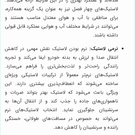
شده‌اند و عملکرد بهتری را در این شرایط ارائه می‌دهند.
لاستیک‌های چهار فصل نیز به عنوان یک گزینه همه‌کاره،
برای مناطقی با آب و هوای معتدل مناسب هستند و
می‌توانند در شرایط مختلف آب و هوایی عملکرد قابل قبولی
داشته باشند.
نرمی لاستیک:
نرم بودن لاستیک نقش مهمی در کاهش
انتقال صدا و لرزش به بدنه خودرو ایفا می‌کند و تجربه
رانندگی راحت‌تر و لذت‌بخش‌تری را فراهم می‌سازد.
لاستیک‌های نرم‌تر معمولاً از ترکیبات لاستیکی ویژه‌ای
ساخته می‌شوند که انعطاف‌پذیری بیشتری دارند. این
ویژگی باعث می‌شود که لاستیک بهتر بتواند ضربات و
ناهمواری‌های جاده را جذب کند و از انتقال آن‌ها به
سرنشینان جلوگیری نماید. انتخاب لاستیک‌های نرم
می‌تواند به خصوص در مسافت‌های طولانی، خستگی
راننده و سرنشینان را کاهش دهد.