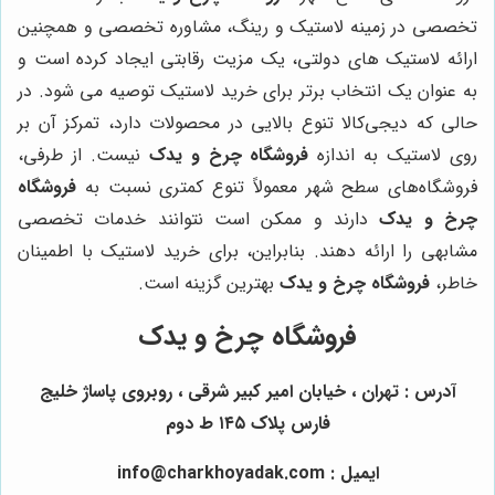
تخصصی در زمینه لاستیک و رینگ، مشاوره تخصصی و همچنین
ارائه لاستیک های دولتی، یک مزیت رقابتی ایجاد کرده است و
به عنوان یک انتخاب برتر برای خرید لاستیک توصیه می شود. در
حالی که دیجی‌کالا تنوع بالایی در محصولات دارد، تمرکز آن بر
روی لاستیک به اندازه
فروشگاه چرخ و یدک
نیست. از طرفی،
فروشگاه‌های سطح شهر معمولاً تنوع کمتری نسبت به
فروشگاه
چرخ و یدک
دارند و ممکن است نتوانند خدمات تخصصی
مشابهی را ارائه دهند. بنابراین، برای خرید لاستیک با اطمینان
خاطر،
فروشگاه چرخ و یدک
بهترین گزینه است.
فروشگاه چرخ و یدک
آدرس : تهران ، خیابان امیر کبیر شرقی ، روبروی پاساژ خلیج
فارس پلاک ۱۴۵ ط دوم
ایمیل : info@charkhoyadak.com