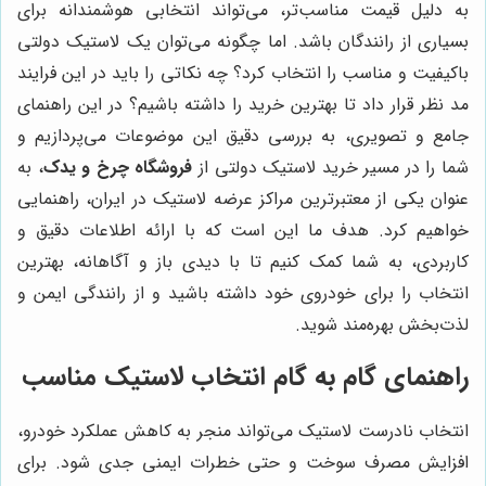
به دلیل قیمت مناسب‌تر، می‌تواند انتخابی هوشمندانه برای
بسیاری از رانندگان باشد. اما چگونه می‌توان یک لاستیک دولتی
باکیفیت و مناسب را انتخاب کرد؟ چه نکاتی را باید در این فرایند
مد نظر قرار داد تا بهترین خرید را داشته باشیم؟ در این راهنمای
جامع و تصویری، به بررسی دقیق این موضوعات می‌پردازیم و
شما را در مسیر خرید لاستیک دولتی از
فروشگاه چرخ و یدک
، به
عنوان یکی از معتبرترین مراکز عرضه لاستیک در ایران، راهنمایی
خواهیم کرد. هدف ما این است که با ارائه اطلاعات دقیق و
کاربردی، به شما کمک کنیم تا با دیدی باز و آگاهانه، بهترین
انتخاب را برای خودروی خود داشته باشید و از رانندگی ایمن و
لذت‌بخش بهره‌مند شوید.
راهنمای گام به گام انتخاب لاستیک مناسب
انتخاب نادرست لاستیک می‌تواند منجر به کاهش عملکرد خودرو،
افزایش مصرف سوخت و حتی خطرات ایمنی جدی شود. برای