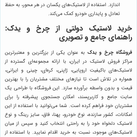
اندازد. استفاده از لاستیک‌های یکسان در هر محور، به حفظ
تعادل و پایداری خودرو کمک می‌کند.
خرید لاستیک دولتی از چرخ و یدک:
راهنمای جامع و تصویری
فروشگاه چرخ و یدک
به عنوان یکی از بزرگترین و معتبرترین
مراکز فروش لاستیک در ایران، با ارائه مجموعه‌ای گسترده از
لاستیک‌های باکیفیت اروپایی، ژاپنی، کره‌ای، چینی و ایرانی،
همواره در تلاش است تا نیازهای مختلف مشتریان را با بهترین
قیمت و بدون واسطه برآورده سازد. این فروشگاه با طراحی یک
سایت جامع و کاربرپسند، امکان جستجوی پیشرفته را برای
مشتریان خود فراهم کرده است. شما می‌توانید با استفاده از این
امکانات، کشور سازنده، نوع خودرو، پهنا، فاق، سایز رینگ و نوع
لاستیک دلخواه خود را به راحتی انتخاب کنید و سپس از میان
لاستیک‌های موجود، نسبت به خرید اقدام نمایید. با استفاده از