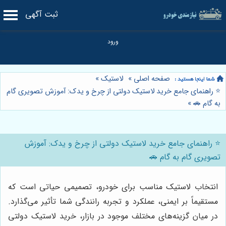
ثبت آگهی
صفحه اصلی
»
لاستیک
»
⭐️ راهنمای جامع خرید لاستیک دولتی از چرخ و یدک: آموزش تصویری گام
به گام 🚗
»
⭐️ راهنمای جامع خرید لاستیک دولتی از چرخ و یدک: آموزش
تصویری گام به گام 🚗
انتخاب لاستیک مناسب برای خودرو، تصمیمی حیاتی است که
مستقیماً بر ایمنی، عملکرد و تجربه رانندگی شما تأثیر می‌گذارد.
در میان گزینه‌های مختلف موجود در بازار، خرید لاستیک دولتی