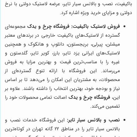
باکیفیت، نصب و بالانس سیار تایر، عرضه لاستیک دولتی با نرخ
دولتی و مزایای خرید ویژه اشاره کرد.
فروش لاستیک باکیفیت:
فروشگاه چرخ و یدک
مجموعه‌ای
گسترده از لاستیک‌های باکیفیت خارجی در برندهای معتبر
میشلن، پیرلی، بریجستون، دانلوپ و هانکوک و همچنین
لاستیک‌های ایرانی یزد تایر، بارز، کویر تایر، گلدستون و
غیره را با مناسب‌ترین قیمت و بهترین مزایا به فروش
می‌رساند. این فروشگاه با ارائه تنوع گسترده‌ای از
محصولات، به مشتریان این امکان را می‌دهد تا بر اساس
نیاز و بودجه خود، بهترین انتخاب را داشته باشند. علاوه بر
این،
فروشگاه چرخ و یدک
اصالت تمامی محصولات خود را
تضمین می‌کند.
نصب و بالانس سیار تایر:
این فروشگاه خدمات نصب و
بالانس سیار تایر را در مناطق 22 گانه تهران در کوتاه‌ترین