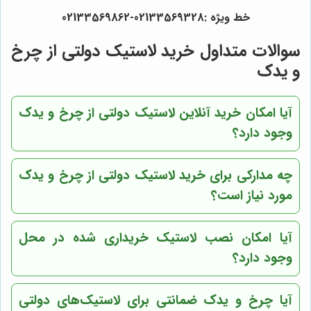
خط ویژه :02133569328-02133569862
سوالات متداول خرید لاستیک دولتی از چرخ
و یدک
آیا امکان خرید آنلاین لاستیک دولتی از چرخ و یدک
وجود دارد؟
چه مدارکی برای خرید لاستیک دولتی از چرخ و یدک
مورد نیاز است؟
آیا امکان نصب لاستیک خریداری شده در محل
وجود دارد؟
آیا چرخ و یدک ضمانتی برای لاستیک‌های دولتی