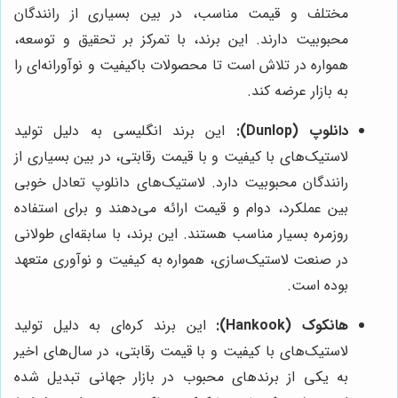
مختلف و قیمت مناسب، در بین بسیاری از رانندگان
محبوبیت دارند. این برند، با تمرکز بر تحقیق و توسعه،
همواره در تلاش است تا محصولات باکیفیت و نوآورانه‌ای را
به بازار عرضه کند.
دانلوپ (Dunlop):
این برند انگلیسی به دلیل تولید
لاستیک‌های با کیفیت و با قیمت رقابتی، در بین بسیاری از
رانندگان محبوبیت دارد. لاستیک‌های دانلوپ تعادل خوبی
بین عملکرد، دوام و قیمت ارائه می‌دهند و برای استفاده
روزمره بسیار مناسب هستند. این برند، با سابقه‌ای طولانی
در صنعت لاستیک‌سازی، همواره به کیفیت و نوآوری متعهد
بوده است.
هانکوک (Hankook):
این برند کره‌ای به دلیل تولید
لاستیک‌های با کیفیت و با قیمت رقابتی، در سال‌های اخیر
به یکی از برندهای محبوب در بازار جهانی تبدیل شده