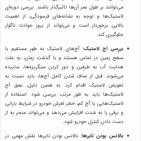
می‌توانند بر طول عمر آن‌ها تاثیرگذار باشند. بررسی دوره‌ای
لاستیک‌ها و توجه به نشانه‌های فرسودگی، از اهمیت
بالایی برخوردار است و می‌تواند از بروز حوادث ناگوار
جلوگیری کند.
بررسی آج لاستیک:
آج‌های لاستیک به طور مستقیم با
سطح زمین در تماس هستند و با گذشت زمان، به علت
هدایت آب به طرفین و دور کردن سنگریزه‌ها، ساییده
می‌شوند. قبل از صاف شدن کامل آج‌ها، باید نسبت به
تعویض لاستیک اقدام کرد. به همین دلیل، عمق آج
لاستیک‌ها باید به طور مرتب بررسی شود. استفاده از
لاستیک‌هایی با آج کم، خطر لغزش خودرو در شرایط بارانی
و برفی را به شدت افزایش می‌دهد و می‌تواند منجر به از
دست دادن کنترل خودرو شود.
بالانس بودن تایرها:
بالانس بودن تایرها نقش مهمی در