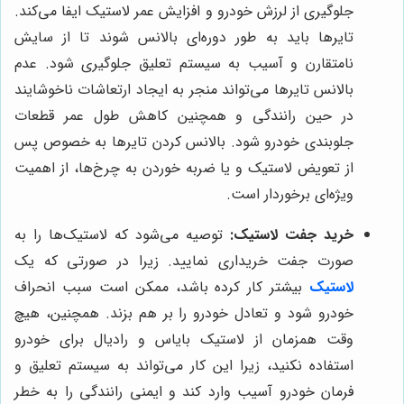
جلوگیری از لرزش خودرو و افزایش عمر لاستیک ایفا می‌کند.
تایرها باید به طور دوره‌ای بالانس شوند تا از سایش
نامتقارن و آسیب به سیستم تعلیق جلوگیری شود. عدم
بالانس تایرها می‌تواند منجر به ایجاد ارتعاشات ناخوشایند
در حین رانندگی و همچنین کاهش طول عمر قطعات
جلوبندی خودرو شود. بالانس کردن تایرها به خصوص پس
از تعویض لاستیک و یا ضربه خوردن به چرخ‌ها، از اهمیت
ویژه‌ای برخوردار است.
خرید جفت لاستیک:
توصیه می‌شود که لاستیک‌ها را به
صورت جفت خریداری نمایید. زیرا در صورتی که یک
لاستیک
بیشتر کار کرده باشد، ممکن است سبب انحراف
خودرو شود و تعادل خودرو را بر هم بزند. همچنین، هیچ
وقت همزمان از لاستیک بایاس و رادیال برای خودرو
استفاده نکنید، زیرا این کار می‌تواند به سیستم تعلیق و
فرمان خودرو آسیب وارد کند و ایمنی رانندگی را به خطر