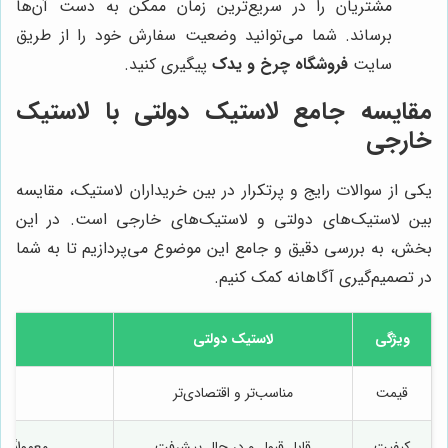
مشتریان را در سریع‌ترین زمان ممکن به دست آن‌ها
برساند. شما می‌توانید وضعیت سفارش خود را از طریق
سایت
فروشگاه چرخ و یدک
پیگیری کنید.
مقایسه جامع لاستیک دولتی با لاستیک
خارجی
یکی از سوالات رایج و پرتکرار در بین خریداران لاستیک، مقایسه
بین لاستیک‌های دولتی و لاستیک‌های خارجی است. در این
بخش، به بررسی دقیق و جامع این موضوع می‌پردازیم تا به شما
در تصمیم‌گیری آگاهانه کمک کنیم.
ویژگی
لاستیک دولتی
قیمت
مناسب‌تر و اقتصادی‌تر
کیفیت
قابل قبول و در حال پیشرفت
معمولاً ب