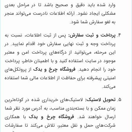
وارد شده باید دقیق و صحیح باشد تا در مراحل بعدی
مشکلی ایجاد نشود. ارائه اطلاعات نادرست می‌تواند منجر
به لغو سفارش شما شود.
پرداخت و ثبت سفارش:
پس از ثبت اطلاعات، نسبت به
پرداخت وجه و ثبت نهایی سفارش خود اقدام نمایید. در
این مرحله، می‌توانید از درگاه‌های پرداخت امن و معتبر
موجود در سایت استفاده کنید و با اطمینان خاطر، پرداخت
خود را انجام دهید.
فروشگاه چرخ و یدک
از پروتکل‌های
امنیتی پیشرفته برای حفاظت از اطلاعات مالی شما استفاده
می‌کند.
تحویل لاستیک:
لاستیک‌های خریداری شده در کوتاه‌ترین
زمان ممکن و با بسته‌بندی مناسب، به آدرس مورد نظر شما
ارسال خواهند شد.
فروشگاه چرخ و یدک
با همکاری
شرکت‌های حمل و نقل معتبر، تلاش می‌کند تا سفارشات