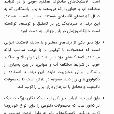
است. لاستیک‌های هانکوک عملکرد خوبی را در شرایط
مختلف آب و هوایی ارائه می‌دهند و برای رانندگانی که به
دنبال گزینه‌های اقتصادی هستند، بسیار مناسب هستند.
این برند، با سرمایه‌گذاری در تحقیق و توسعه، توانسته
است جایگاه ویژه‌ای در بازار جهانی به دست آورد.
یزد تایر:
یکی از برندهای معتبر و با سابقه لاستیک ایرانی
است که محصولات با کیفیتی را با قیمت مناسب ارائه
می‌دهد. لاستیک‌های یزد تایر به دلیل دوام بالا و عملکرد
خوب در شرایط مختلف آب و هوایی، در بین بسیاری از
رانندگان ایرانی محبوبیت دارند. این برند، با استفاده از
تکنولوژی‌های روز دنیا، همواره در تلاش است تا محصولات
باکیفیت و مطابق با نیازهای بازار ایران را تولید کند.
بارز:
این برند ایرانی نیز یکی از تولیدکنندگان بزرگ لاستیک
در کشور است که محصولات متنوعی را برای انواع خودروها
تولید می‌کند. لاستیک‌های بارز به دلیل قیمت مناسب و