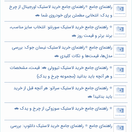
راهنمای جامع ⭐️راهنمای جامع خرید لاستیک اورجینال از چرخ
و یدک: انتخابی مطمئن برای خودروی شما 🚗
⭐️ راهنمای جامع خرید لاستیک سورنتو: انتخاب سایز مناسب،
برند برتر و قیمت روز 🚗
راهنمای جامع ⭐️راهنمای خرید لاستیک نیسان جوک: بررسی
مدل‌ها، قیمت‌ها و نکات کلیدی 🚗
⭐️ راهنمای جامع خرید لاستیک تیوولی 🚗: قیمت، مشخصات
و هر آنچه باید بدانید (مجموعه چرخ و یدک)
⭐️ راهنمای جامع خرید لاستیک سراتو: هر آنچه قبل از خرید
باید بدانید! 🚗
⭐️ راهنمای جامع خرید لاستیک سوزوکی از چرخ و یدک 🚗
راهنمای جامع ⭐️ راهنمای جامع خرید لاستیک دانلوپ: بررسی