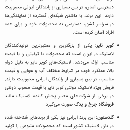
دسترسی آسان، در بین بسیاری از رانندگان ایرانی محبوبیت
دارند. این برند، با داشتن شبکه‌ای گسترده از نمایندگی‌ها
در سراسر کشور، دسترسی به محصولات خود را برای همه
افراد آسان کرده است.
کویر تایر:
یکی از بزرگترین و معتبرترین تولیدکنندگان
لاستیک در ایران است که محصولات با کیفیتی را با قیمت
مناسب ارائه می‌دهد. لاستیک‌های کویر تایر به دلیل دوام
بالا، عملکرد خوب در شرایط مختلف آب و هوایی و قیمت
مناسب، در بین بسیاری از رانندگان ایرانی محبوبیت دارند.
فروش ویژه لاستیک دولتی کویر تایر با قیمت مصوب دولتی
در برخی از شرکت‌های معتبر پخش کننده لاستیک مانند
فروشگاه چرخ و یدک
صورت می‌گیرد.
گلدستون:
این برند ایرانی نیز یکی از برندهای شناخته شده
در بازار لاستیک کشور است که محصولات متنوعی را تولید