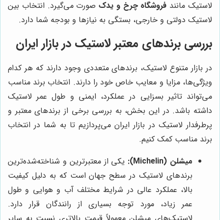
لاستیک مانند
فروشگاه چرخ و یدک
صورت می‌گیرد. انتخاب بین
لاستیک دولتی و خارجی، بستگی به نیازها و بودجه شما دارد.
بررسی برندهای معتبر لاستیک در بازار ایران
در بازار متنوع لاستیک، برندهای متعددی وجود دارند که هر کدام
ویژگی‌ها، مزایا و معایب خاص خود را دارند. انتخاب برند مناسب
می‌تواند تاثیر بسزایی در عملکرد، ایمنی و طول عمر لاستیک
داشته باشد. در این بخش، به بررسی برخی از برندهای معتبر و
پرطرفدار لاستیک در بازار ایران می‌پردازیم تا به شما در انتخاب
برند مناسب کمک کنیم.
میشلن (Michelin):
یکی از معتبرترین و شناخته‌شده‌ترین
برندهای لاستیک در سطح جهان است که به دلیل کیفیت
بالا، عملکرد عالی در شرایط مختلف آب و هوایی و طول
عمر زیاد، مورد توجه بسیاری از رانندگان قرار دارد.
لاستیک‌های میشلن معمولاً قیمت بالاتری نسبت به سایر