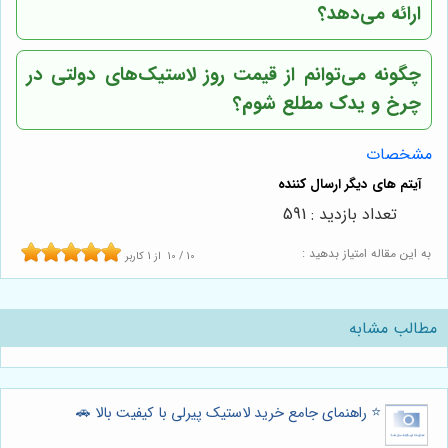
ارائه می‌دهد؟
چگونه می‌توانم از قیمت روز لاستیک‌های دولتی در
چرخ و یدک مطلع شوم؟
مشخصات
تعداد بازدید : 591
به این مقاله امتیاز بدهید :
10
/
10
از
1
کاربر
مطالب مشابه
⭐️ راهنمای جامع خرید لاستیک پیرلی با کیفیت بالا 🚗