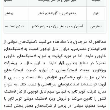
تنوع
محدودتر و با گزینه‌های کمتر
بیشتر و با
دسترسی
آسان‌تر و در دسترس‌تر در سراسر کشور
ممکن است محدود ب
همانطور که در جدول بالا مشاهده می‌کنید، لاستیک‌های دولتی از
نظر قیمت و دسترسی، مزایای قابل توجهی نسبت به لاستیک‌های
خارجی دارند. اما در مورد کیفیت و تنوع، لاستیک‌های خارجی
معمولاً در سطح بالاتری قرار دارند. با این حال، با پیشرفت
روزافزون صنعت لاستیک‌سازی در ایران، کیفیت لاستیک‌های
داخلی نیز به طور چشمگیری افزایش یافته است و بسیاری از
آن‌ها توانسته‌اند استانداردهای بین‌المللی را کسب کنند. به عنوان
مثال، شرکت کویر تایر به تنهایی سهم قابل توجهی از نیاز لاستیک
کشور را تامین می‌کند و فروش ویژه لاستیک دولتی کویر تایر با
قیمت مصوب دولتی در برخی از شرکت‌های معتبر پخش کننده