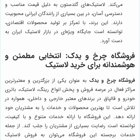
می‌کند. لاستیک‌های گلدستون به دلیل قیمت مناسب و
دسترسی آسان، در بین بسیاری از رانندگان ایرانی محبوبیت
دارند. این برند، با تمرکز بر تولید محصولات اقتصادی،
توانسته است جایگاه ویژه‌ای در بازار لاستیک ایران به
دست آورد.
فروشگاه چرخ و یدک
: انتخابی مطمئن و
هوشمندانه برای خرید لاستیک
فروشگاه چرخ و یدک
به عنوان یکی از بزرگترین و معتبرترین
مراکز فعال در عرصه فروش و پخش انواع رینگ، لاستیک، باتری
خودرو و قالپاق در برندهای معتبر خارجی و داخلی، همواره در
تلاش است تا بهترین محصولات و خدمات را به مشتریان خود
ارائه دهد. این فروشگاه با ارائه خدمات متنوع و با کیفیت،
توانسته است رضایت بسیاری از مشتریان را جلب کند. از جمله
خدمات برجسته این فروشگاه می‌توان به فروش لاستیک