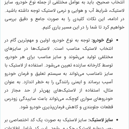
انتخاب صحیح، باید به عوامل مختلفی از جمله نوع خودرو، سایز
لاستیک، شرایط آب و هوایی و نرمی لاستیک توجه داشته باشید.
در ادامه، این نکات کلیدی را به صورت جامع و دقیق بررسی
خواهیم کرد تا شما را در این مسیر یاری کنیم.
نوع خودرو:
توجه به نوع خودرو، اولین و مهم‌ترین گام در
انتخاب لاستیک مناسب است. لاستیک‌ها در سایزهای
مختلفی تولید می‌شوند و سایز مناسب برای هر خودرو،
توسط کارخانه سازنده تعیین می‌شود. استفاده از لاستیک با
سایز نامناسب می‌تواند به سیستم تعلیق و فرمان خودرو
آسیب برساند و ایمنی رانندگی را به خطر اندازد. به عنوان
مثال، استفاده از لاستیک‌های پهن‌تر از حد مجاز در
خودروهای سواری کوچک، می‌تواند باعث ساییدگی زودرس
قطعات جلوبندی و کاهش فرمان‌پذیری خودرو شود.
سایز لاستیک:
سایز لاستیک به صورت یک کد اختصاصی بر
روی دیواره لاستیک حک می‌شود. این کد شامل اطلاعات