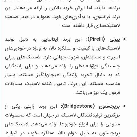
برندها دارند، اما ارزش خرید بالایی را ارائه می‌دهند. این
برند فرانسوی، با نوآوری‌های خود، همواره در صدر صنعت
لاستیک‌سازی قرار داشته است.
پیرلی (Pirelli):
این برند ایتالیایی به دلیل تولید
لاستیک‌های با کیفیت و عملکرد بالا، به ویژه در خودروهای
اسپرت و مسابقه‌ای، شهرت جهانی دارد. لاستیک‌های پیرلی
چسبندگی فوق‌العاده‌ای را ارائه می‌دهند و برای رانندگانی
که به دنبال تجربه رانندگی هیجان‌انگیز هستند، بسیار
مناسب هستند. این برند، تامین کننده لاستیک مسابقات
فرمول یک نیز می‌باشد.
بریجستون (Bridgestone):
این برند ژاپنی یکی از
بزرگترین تولیدکنندگان لاستیک در جهان است که محصولات
متنوعی را برای انواع خودروها ارائه می‌دهد. لاستیک‌های
بریجستون به دلیل دوام بالا، عملکرد خوب در شرایط