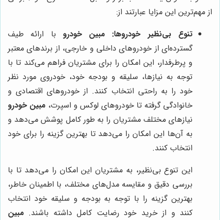
از مهم‌ترین این مزایا عبارتند از:
تنوع بی‌نظیر خودروها:
مبین خودرو
با ارائه طیف
گسترده‌ای از خودروهای داخلی و خارجی، از برندهای معتبر
و پرطرفدار، این امکان را برای مشتریان فراهم می‌کند تا با
توجه به نیازها، سلیقه و بودجه خود، خودروی مورد نظر
خود را به راحتی انتخاب کنند. از خودروهای اقتصادی و
خانوادگی گرفته تا خودروهای لوکس و اسپرت،
مبین خودرو
نیازهای مختلف مشتریان را به طور کامل پوشش می‌دهد و
به آن‌ها این امکان را می‌دهد تا بهترین گزینه را برای خود
انتخاب کنند.
این تنوع بی‌نظیر، به مشتریان این امکان را می‌دهد تا با
بررسی دقیق و مقایسه مدل‌های مختلف، با اطمینان خاطر،
بهترین گزینه را با توجه به بودجه و سلیقه خود انتخاب
کنند و از خرید خود رضایت کامل داشته باشند.
مبین