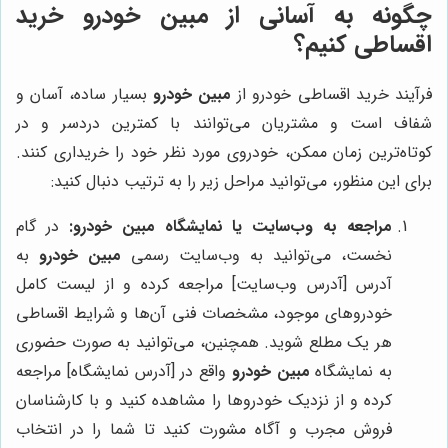
چگونه به آسانی از مبین خودرو خرید
اقساطی کنیم؟
فرآیند خرید اقساطی خودرو از
مبین خودرو
بسیار ساده، آسان و
شفاف است و مشتریان می‌توانند با کمترین دردسر و در
کوتاه‌ترین زمان ممکن، خودروی مورد نظر خود را خریداری کنند.
برای این منظور، می‌توانید مراحل زیر را به ترتیب دنبال کنید:
مراجعه به وب‌سایت یا نمایشگاه مبین خودرو:
در گام
نخست، می‌توانید به وب‌سایت رسمی
مبین خودرو
به
آدرس [آدرس وب‌سایت] مراجعه کرده و از لیست کامل
خودروهای موجود، مشخصات فنی آن‌ها و شرایط اقساطی
هر یک مطلع شوید. همچنین، می‌توانید به صورت حضوری
به نمایشگاه
مبین خودرو
واقع در [آدرس نمایشگاه] مراجعه
کرده و از نزدیک خودروها را مشاهده کنید و با کارشناسان
فروش مجرب و آگاه مشورت کنید تا شما را در انتخاب