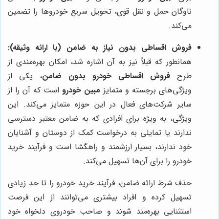
ناوگان حمل و نقل قوی، تحویل سریع خودروها را تضمین
می‌کند.
فروش اقساطی بدون نیاز به ضامن (با ارائه وثیقه):
همانطور که قبلاً نیز به آن اشاره شد، امکان بهره‌مندی از
طرح
فروش اقساطی خودرو بدون ضامن
، یکی از
ویژگی‌های برجسته و متمایز
مبین خودرو
است که آن را از
سایر شرکت‌های فعال در این حوزه متمایز می‌کند. این
ویژگی، به ویژه برای افرادی که به ضامن معتبر دسترسی
ندارند یا تمایلی به درخواست کمک از دوستان و آشنایان
خود ندارند، بسیار ارزشمند و راهگشا است و فرآیند خرید
خودرو را برای آن‌ها تسهیل می‌کند.
حذف شرط ارائه ضامن، فرآیند خرید خودرو را تا حد زیادی
تسهیل کرده و افراد بیشتری می‌توانند از این فرصت
استثنایی بهره‌مند شوند و صاحب خودروی دلخواه خود