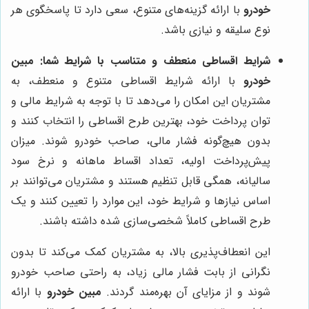
خودرو
با ارائه گزینه‌های متنوع، سعی دارد تا پاسخگوی هر
نوع سلیقه و نیازی باشد.
شرایط اقساطی منعطف و متناسب با شرایط شما:
مبین
خودرو
با ارائه شرایط اقساطی متنوع و منعطف، به
مشتریان این امکان را می‌دهد تا با توجه به شرایط مالی و
توان پرداخت خود، بهترین طرح اقساطی را انتخاب کنند و
بدون هیچ‌گونه فشار مالی، صاحب خودرو شوند. میزان
پیش‌پرداخت اولیه، تعداد اقساط ماهانه و نرخ سود
سالیانه، همگی قابل تنظیم هستند و مشتریان می‌توانند بر
اساس نیازها و شرایط خود، این موارد را تعیین کنند و یک
طرح اقساطی کاملاً شخصی‌سازی شده داشته باشند.
این انعطاف‌پذیری بالا، به مشتریان کمک می‌کند تا بدون
نگرانی از بابت فشار مالی زیاد، به راحتی صاحب خودرو
شوند و از مزایای آن بهره‌مند گردند.
مبین خودرو
با ارائه