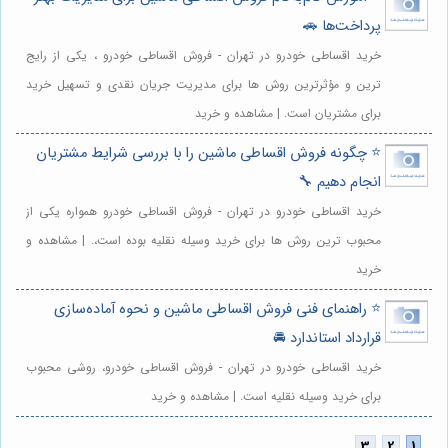
پرداخت‌ها 🚗
خرید اقساطی خودرو در تهران - فروش اقساطی خودرو ، یکی از رایج
ترین و مؤثرترین روش ها برای مدیریت جریان نقدی و تسهیل خرید
برای مشتریان است. | مشاهده و خرید
⭐️ چگونه فروش اقساطی ماشین را با بررسی شرایط مشتریان
انجام دهیم 🔧
خرید اقساطی خودرو در تهران - فروش اقساطی خودرو همواره یکی از
محبوب ترین روش ها برای خرید وسیله نقلیه بوده است،. | مشاهده و
خرید
⭐️ راهنمای فنی فروش اقساطی ماشین و نحوه آماده‌سازی
قرارداد استاندارد 🚘
خرید اقساطی خودرو در تهران - فروش اقساطی خودرو، روشی محبوب
برای خرید وسیله نقلیه است. | مشاهده و خرید