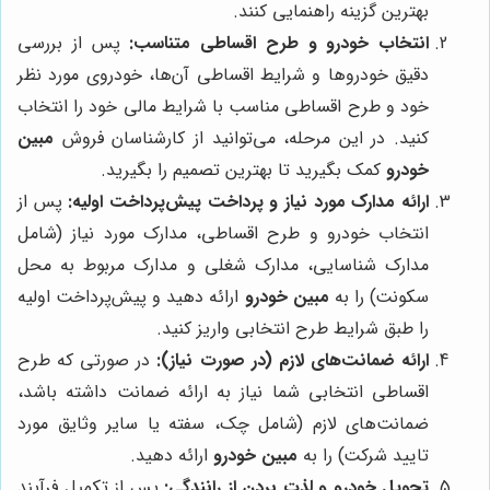
بهترین گزینه راهنمایی کنند.
انتخاب خودرو و طرح اقساطی متناسب:
پس از بررسی
دقیق خودروها و شرایط اقساطی آن‌ها، خودروی مورد نظر
خود و طرح اقساطی مناسب با شرایط مالی خود را انتخاب
کنید. در این مرحله، می‌توانید از کارشناسان فروش
مبین
خودرو
کمک بگیرید تا بهترین تصمیم را بگیرید.
ارائه مدارک مورد نیاز و پرداخت پیش‌پرداخت اولیه:
پس از
انتخاب خودرو و طرح اقساطی، مدارک مورد نیاز (شامل
مدارک شناسایی، مدارک شغلی و مدارک مربوط به محل
سکونت) را به
مبین خودرو
ارائه دهید و پیش‌پرداخت اولیه
را طبق شرایط طرح انتخابی واریز کنید.
ارائه ضمانت‌های لازم (در صورت نیاز):
در صورتی که طرح
اقساطی انتخابی شما نیاز به ارائه ضمانت داشته باشد،
ضمانت‌های لازم (شامل چک، سفته یا سایر وثایق مورد
تایید شرکت) را به
مبین خودرو
ارائه دهید.
تحویل خودرو و لذت بردن از رانندگی:
پس از تکمیل فرآیند