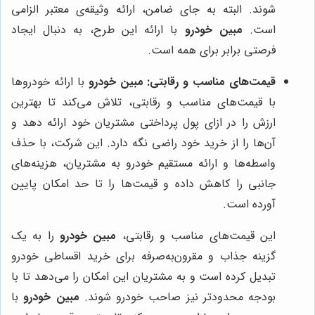
شوند. البته به جای ضامن، ارائه وثیقه‌ی معتبر الزامی
است.
مبین خودرو
با ارائه این طرح، به دنبال ایجاد
فرصتی برابر برای همه است.
قیمت‌های مناسب و رقابتی:
مبین خودرو
با ارائه خودروها
با قیمت‌های مناسب و رقابتی، تلاش می‌کند تا بهترین
ارزش را در ازای پول پرداختی مشتریان خود ارائه دهد و
آن‌ها را از خرید خود راضی نگه دارد. این شرکت، با حذف
واسطه‌ها و ارائه مستقیم خودرو به مشتریان، هزینه‌های
جانبی را کاهش داده و قیمت‌ها را تا حد امکان پایین
آورده است.
این قیمت‌های مناسب و رقابتی،
مبین خودرو
را به یک
گزینه جذاب و مقرون‌به‌صرفه برای خرید اقساطی خودرو
تبدیل کرده است و به مشتریان این امکان را می‌دهد تا با
بودجه محدودتر نیز صاحب خودرو شوند.
مبین خودرو
با