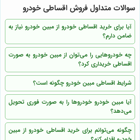
سوالات متداول فروش اقساطی خودرو
آیا برای خرید اقساطی خودرو از مبین خودرو نیاز به
ضامن دارم؟
چه خودروهایی را می‌توان از مبین خودرو به صورت
اقساطی خریداری کرد؟
شرایط اقساطی مبین خودرو چگونه است؟
آیا مبین خودرو خودروها را به صورت فوری تحویل
می‌دهد؟
چگونه می‌توانم برای خرید اقساطی خودرو از مبین
خودرو اقدام کنم؟