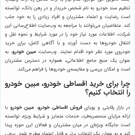
تنظیم سند خودرو به نام شخص خریدار و در رهن بانک، توانسته
است رضایت و اعتماد مشتریان و افراد زیادی را به خود جلب
کند. متقاضیان می‌توانند با مراجعه به وب‌سایت اطلاع‌رسانی این
شرکت، اطلاعات مورد نیاز خود را در مورد شرایط و نحوه نقل و
انتقال خودروها به دست آورند و با آگاهی کامل، برای خرید
خودروی مورد نظر خود اقدام نمایند. وب‌سایت
مبین خودرو
، به
عنوان یک منبع جامع اطلاعاتی، همواره در دسترس مشتریان
است و امکان بررسی و مقایسه‌ی خودروها را فراهم می‌کند.
چرا برای خرید اقساطی خودرو، مبین خودرو
را انتخاب کنیم؟
در بازار رقابتی و پویای
فروش اقساطی خودرو
،
مبین خودرو
با
ارائه مزایای منحصربه‌فرد، خدمات متمایز و شرایط ویژه، توانسته
است جایگاه ویژه‌ای در میان مشتریان و فعالان این حوزه پیدا
کند و به عنوان یک انتخاب برتر و قابل اعتماد مطرح شود. برخی