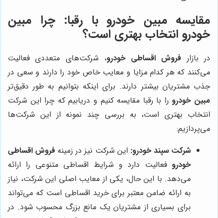
مقایسه مبین خودرو با رقبا: چرا مبین
خودرو انتخاب بهتری است؟
در بازار
فروش اقساطی خودرو
، شرکت‌های متعددی فعالیت
می‌کنند که هر کدام مزایا و معایب خاص خود را دارند و سعی در
جذب مشتریان بیشتر دارند. برای اینکه بتوانیم به طور دقیق‌تر
مبین خودرو
را با رقبا مقایسه کنیم و دریابیم که چرا این شرکت
انتخاب بهتری است، به بررسی چند نمونه از این شرکت‌ها
می‌پردازیم:
شرکت سپند خودرو:
این شرکت نیز در زمینه
فروش اقساطی
خودرو
فعالیت دارد و شرایط اقساطی متنوعی را ارائه
می‌دهد. با این حال، یکی از معایب اصلی این شرکت، نیاز
به ارائه ضامن معتبر برای خرید اقساطی است که می‌تواند
برای بسیاری از مشتریان یک مانع بزرگ محسوب شود. در