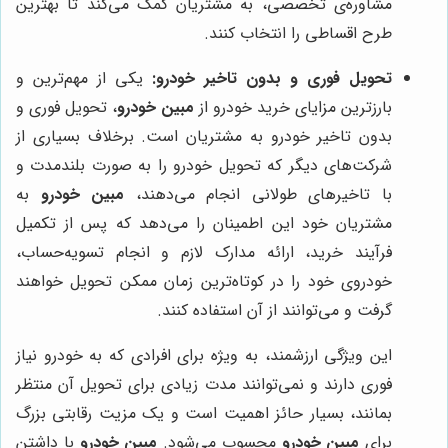
مشاوره‌ی تخصصی، به مشتریان کمک می‌کند تا بهترین
طرح اقساطی را انتخاب کنند.
تحویل فوری و بدون تاخیر خودرو:
یکی از مهم‌ترین و
بارزترین مزایای خرید خودرو از
مبین خودرو
، تحویل فوری و
بدون تاخیر خودرو به مشتریان است. برخلاف بسیاری از
شرکت‌های دیگر که تحویل خودرو را به صورت بلندمدت و
با تاخیرهای طولانی انجام می‌دهند،
مبین خودرو
به
مشتریان خود این اطمینان را می‌دهد که پس از تکمیل
فرآیند خرید، ارائه مدارک لازم و انجام تسویه‌حساب،
خودروی خود را در کوتاه‌ترین زمان ممکن تحویل خواهند
گرفت و می‌توانند از آن استفاده کنند.
این ویژگی ارزشمند، به ویژه برای افرادی که به خودرو نیاز
فوری دارند و نمی‌توانند مدت زیادی برای تحویل آن منتظر
بمانند، بسیار حائز اهمیت است و یک مزیت رقابتی بزرگ
برای
مبین خودرو
محسوب می‌شود.
مبین خودرو
با داشتن