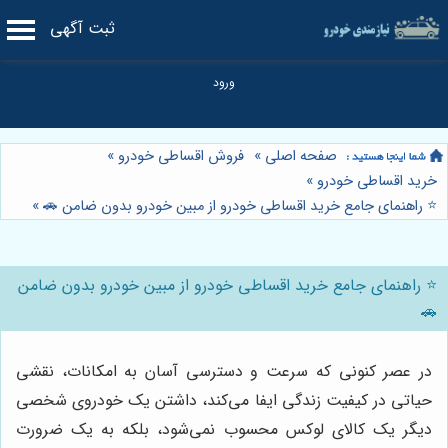
ثبت آگهی
صفحه اصلی
»
فروش اقساطی خودرو
»
خرید اقساطی خودرو
»
⭐️ راهنمای جامع خرید اقساطی خودرو از مبین خودرو بدون ضامن 🚗
»
⭐️ راهنمای جامع خرید اقساطی خودرو از مبین خودرو بدون ضامن
🚗
در عصر کنونی که سرعت و دسترسی آسان به امکانات، نقشی
حیاتی در کیفیت زندگی ایفا می‌کند، داشتن یک خودروی شخصی
دیگر یک کالای لوکس محسوب نمی‌شود، بلکه به یک ضرورت