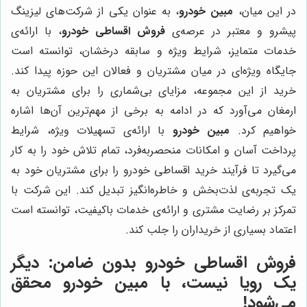
در این میان،
مبین خودرو
، به عنوان یکی از شرکت‌های لیزینگ
پیشرو و معتبر در عرصه‌ی
فروش اقساطی خودرو
، با ارائه‌ی
خدمات متمایز، شرایط ویژه و سابقه درخشان، توانسته است
جایگاه ویژه‌ای در میان مشتریان و فعالان این حوزه پیدا کند.
خرید از این مجموعه، مزایای بی‌شماری را برای مشتریان به
ارمغان می‌آورد که در ادامه به برخی از مهم‌ترین آن‌ها اشاره
خواهیم کرد.
مبین خودرو
با ارائه‌ی تسهیلات ویژه، شرایط
پرداخت آسان و امکانات منحصربه‌فرد، تمام تلاش خود را به کار
می‌گیرد تا فرآیند خرید اقساطی خودرو را برای مشتریان خود به
یک تجربه‌ی لذت‌بخش و خاطره‌انگیز تبدیل کند. این شرکت با
تمرکز بر رضایت مشتری و ارائه‌ی خدمات باکیفیت، توانسته است
اعتماد بسیاری از خریداران را جلب کند.
فروش اقساطی خودرو بدون ضامن: دیگر
یک رویا نیست، با مبین خودرو محقق
می‌شود!