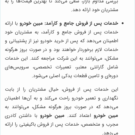
بررسی مداوم بازار، سعی می‌کند تا بهترین قیمت‌ها را به
مشتریان خود ارائه دهد.
خدمات پس از فروش جامع و کارآمد:
مبین خودرو
با ارائه
خدمات پس از فروش جامع و کارآمد، به مشتریان خود
اطمینان می‌دهد که پس از خرید خودرو نیز از پشتیبانی و
خدمات لازم برخوردار خواهند بود و در صورت بروز هرگونه
مشکل، می‌توانند به این شرکت مراجعه کنند. این خدمات
شامل گارانتی معتبر، تعمیرات تخصصی، سرویس‌های
دوره‌ای و تامین قطعات یدکی اصلی می‌شود.
این خدمات پس از فروش، خیال مشتریان را از بابت
نگهداری و تعمیر خودرو راحت می‌کند و به آن‌ها اطمینان
می‌دهد که در صورت بروز هرگونه مشکل، می‌توانند به
مبین خودرو
اعتماد کنند.
مبین خودرو
با داشتن کادری
مجرب و متخصص، خدمات پس از فروش باکیفیتی را ارائه
می‌دهد.