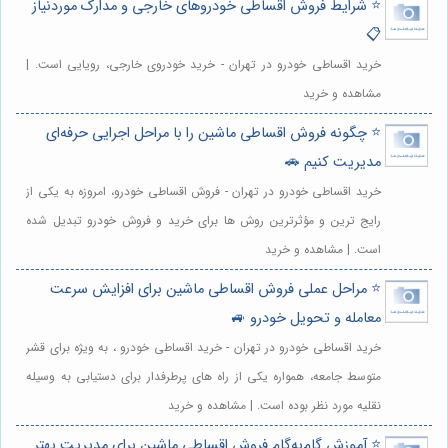
⭐️ شرایط فروش اقساطی خودروهای خارجی و مدارک موردنیاز
📋
خرید اقساطی خودرو در تهران - خرید خودروی خارجی، رویایی است. |
مشاهده و خرید
⭐️ چگونه فروش اقساطی ماشین را با مراحل اجرایی حرفه‌ای
مدیریت کنیم 🚗
خرید اقساطی خودرو در تهران - فروش اقساطی خودرو، امروزه به یکی از
رایج ترین و مؤثرترین روش ها برای خرید و فروش خودرو تبدیل شده
است. | مشاهده و خرید
⭐️ مراحل عملی فروش اقساطی ماشین برای افزایش سرعت
معامله و تحویل خودرو 🚙
خرید اقساطی خودرو در تهران - خرید اقساطی خودرو ، به ویژه برای قشر
متوسط جامعه، همواره یکی از راه های پرطرفدار برای دستیابی به وسیله
نقلیه مورد نظر بوده است. | مشاهده و خرید
⭐️ آموزش گام‌به‌گام فروش اقساطی ماشین برای مدیریت بهتر