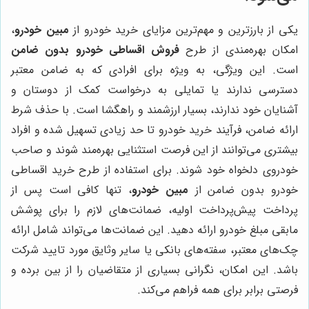
یکی از بارزترین و مهم‌ترین مزایای خرید خودرو از
مبین خودرو
،
امکان بهره‌مندی از طرح
فروش اقساطی خودرو بدون ضامن
است. این ویژگی، به ویژه برای افرادی که به ضامن معتبر
دسترسی ندارند یا تمایلی به درخواست کمک از دوستان و
آشنایان خود ندارند، بسیار ارزشمند و راهگشا است. با حذف شرط
ارائه ضامن، فرآیند خرید خودرو تا حد زیادی تسهیل شده و افراد
بیشتری می‌توانند از این فرصت استثنایی بهره‌مند شوند و صاحب
خودروی دلخواه خود شوند. برای استفاده از طرح خرید اقساطی
خودرو بدون ضامن از
مبین خودرو
، تنها کافی است پس از
پرداخت پیش‌پرداخت اولیه، ضمانت‌های لازم را برای پوشش
مابقی مبلغ خودرو ارائه دهید. این ضمانت‌ها می‌تواند شامل ارائه
چک‌های معتبر، سفته‌های بانکی یا سایر وثایق مورد تایید شرکت
باشد. این امکان، نگرانی بسیاری از متقاضیان را از بین برده و
فرصتی برابر برای همه فراهم می‌کند.