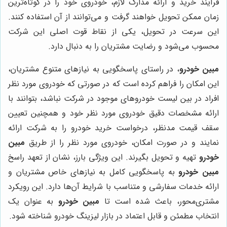
فرآیند خرید و ارائه مدارک لازم، خودروی خود را در کوتاه‌ترین
زمان ممکن تحویل خواهند گرفت و می‌توانند از آن استفاده کنند.
این سرعت در تحویل، یکی از نقاط قوت اصلی این شرکت
محسوب می‌شود و رضایت مشتریان را به دنبال دارد.
مبین خودرو
، در راستای پاسخگویی به نیازهای متنوع مشتریان،
این امکان را فراهم کرده است که در صورتی که خودروی مورد نظر
افراد در بین لیست خودروهای موجود در شرکت نباشد، بتوانند با
ارائه مشخصات دقیق خودروی مورد نظر خود و همچنین تعیین
سقف قیمت مدنظر، درخواست خرید خودرو را به شرکت ارائه
نمایند و در صورت امکان، خودروی مورد نظر را از طریق
مبین
خودرو
تهیه و تحویل بگیرند. این ویژگی بارز، نشان از تعهد راسخ
مبین خودرو
به پاسخگویی کامل به نیازهای خاص مشتریان و
ارائه خدمات سفارشی و متناسب با شرایط آن‌ها دارد. این رویکرد
مشتری‌محور، باعث شده است تا
مبین خودرو
به عنوان یک
انتخاب مطمئن و قابل اعتماد در بازار لیزینگ خودرو شناخته شود.