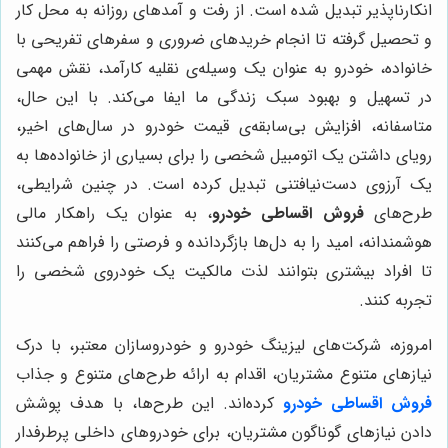
انکارناپذیر تبدیل شده است. از رفت و آمدهای روزانه به محل کار
و تحصیل گرفته تا انجام خریدهای ضروری و سفرهای تفریحی با
خانواده، خودرو به عنوان یک وسیله‌ی نقلیه کارآمد، نقش مهمی
در تسهیل و بهبود سبک زندگی ما ایفا می‌کند. با این حال،
متاسفانه، افزایش بی‌سابقه‌ی قیمت خودرو در سال‌های اخیر،
رویای داشتن یک اتومبیل شخصی را برای بسیاری از خانواده‌ها به
یک آرزوی دست‌نیافتنی تبدیل کرده است. در چنین شرایطی،
طرح‌های
فروش اقساطی خودرو
، به عنوان یک راهکار مالی
هوشمندانه، امید را به دل‌ها بازگردانده و فرصتی را فراهم می‌کنند
تا افراد بیشتری بتوانند لذت مالکیت یک خودروی شخصی را
تجربه کنند.
امروزه، شرکت‌های لیزینگ خودرو و خودروسازان معتبر، با درک
نیازهای متنوع مشتریان، اقدام به ارائه طرح‌های متنوع و جذاب
فروش اقساطی خودرو
کرده‌اند. این طرح‌ها، با هدف پوشش
دادن نیازهای گوناگون مشتریان، برای خودروهای داخلی پرطرفدار