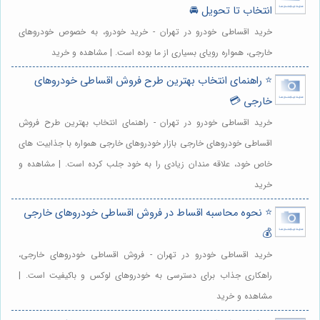
انتخاب تا تحویل 🚘
خرید اقساطی خودرو در تهران - خرید خودرو، به خصوص خودروهای
خارجی، همواره رویای بسیاری از ما بوده است. | مشاهده و خرید
⭐️ راهنمای انتخاب بهترین طرح فروش اقساطی خودروهای
خارجی 💳
خرید اقساطی خودرو در تهران - راهنمای انتخاب بهترین طرح فروش
اقساطی خودروهای خارجی بازار خودروهای خارجی همواره با جذابیت های
خاص خود، علاقه مندان زیادی را به خود جلب کرده است. | مشاهده و
خرید
⭐️ نحوه محاسبه اقساط در فروش اقساطی خودروهای خارجی
💰
خرید اقساطی خودرو در تهران - فروش اقساطی خودروهای خارجی،
راهکاری جذاب برای دسترسی به خودروهای لوکس و باکیفیت است. |
مشاهده و خرید