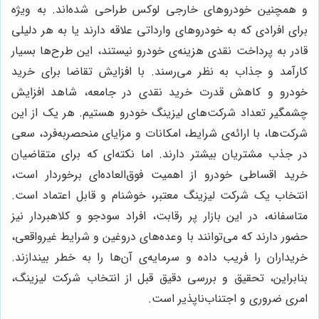
و همچنین خودروهای خارجی لوکس طراحی شده‌اند. به ویژه
برای افرادی که به خودروهای وارداتی علاقه دارند یا به هر دلیلی
قادر به پرداخت نقدی هزینه‌ی خودرو نیستند، این طرح‌ها بسیار
کارآمد و جذاب به نظر می‌رسند. با افزایش تقاضا برای خرید
خودرو و کاهش قدرت خرید نقدی در جامعه، شاهد افزایش
چشمگیر تعداد شرکت‌های لیزینگ خودرو هستیم. هر یک از این
شرکت‌ها، با ارائه‌ی شرایط، امکانات و مزایای منحصربه‌فرد، سعی
در جذب مشتریان بیشتر دارند. اما نکته‌ای که برای متقاضیان
خرید اقساطی خودرو از اهمیت فوق‌العاده‌ای برخوردار است،
انتخاب یک شرکت لیزینگ معتبر، خوشنام و قابل اعتماد است.
متاسفانه، در این بازار پر رقابت، افراد سودجو و کلاهبردار نیز
حضور دارند که می‌توانند با وعده‌های دروغین و شرایط غیرواقعی،
خریداران را فریب داده و سرمایه‌ی آن‌ها را به خطر بیندازند.
بنابراین، تحقیق و بررسی دقیق قبل از انتخاب شرکت لیزینگ،
امری ضروری و اجتناب‌ناپذیر است.