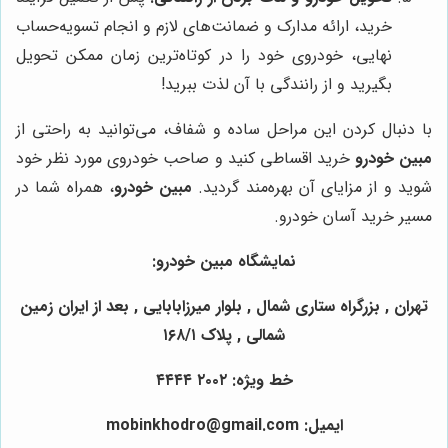
خرید، ارائه مدارک و ضمانت‌های لازم و انجام تسویه‌حساب
نهایی، خودروی خود را در کوتاه‌ترین زمان ممکن تحویل
بگیرید و از رانندگی با آن لذت ببرید!
با دنبال کردن این مراحل ساده و شفاف، می‌توانید به راحتی از
مبین خودرو
خرید اقساطی کنید و صاحب خودروی مورد نظر خود
شوید و از مزایای آن بهره‌مند گردید.
مبین خودرو
، همراه شما در
مسیر خرید آسان خودرو.
نمایشگاه مبین خودرو:
تهران , بزرگراه ستاری شمال , بلوار میرزابابایی , بعد از ایران زمین
شمالی , پلاک ۱۶۸/۱
خط ویژه: ۲۰۰۲ ۴۴۴۴
ایمیل: mobinkhodro@gmail.com