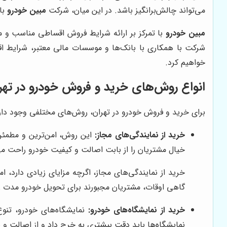
می‌تواند چالش‌برانگیز باشد. در این میان، شرکت
مبین خودرو
با
مبین خودرو
با تمرکز بر ارائه شرایط فروش اقساطی مناسب و مت
شرکت با همکاری با بانک‌ها و موسسات مالی معتبر، شرایط ا
خواهیم کرد.
انواع روش‌های خرید و فروش خودرو در تهر
برای خرید و فروش خودرو در تهران، روش‌های مختلفی وجود دارد ک
خرید از نمایندگی‌های مجاز:
این روش، امن‌ترین و مطمئن‌
خیال مشتریان را از بابت اصالت و کیفیت خودرو راحت می‌
خرید از نمایندگی‌های مجاز، اگرچه مزایای زیادی دارد،
گاهی اوقات، مشتریان مجبورند برای تحویل خودرو مدت زما
خرید از نمایشگاه‌های خودرو:
نمایشگاه‌های خودرو، تنوع
نمایشگاه‌ها باید دقت بیشتری به خرج داد و از اصالت و