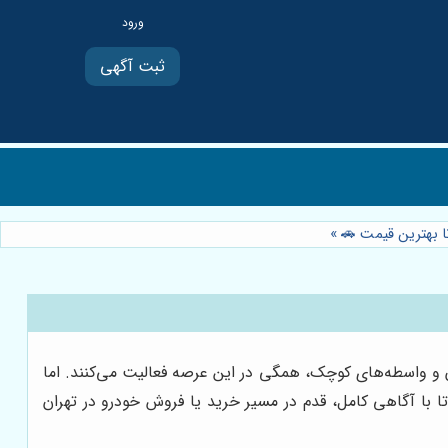
ثبت آگهی
تا بهترین قیمت 🚗
»
ان و واسطه‌های کوچک، همگی در این عرصه فعالیت می‌کنند. اما
تا با آگاهی کامل، قدم در مسیر خرید یا فروش خودرو در تهران