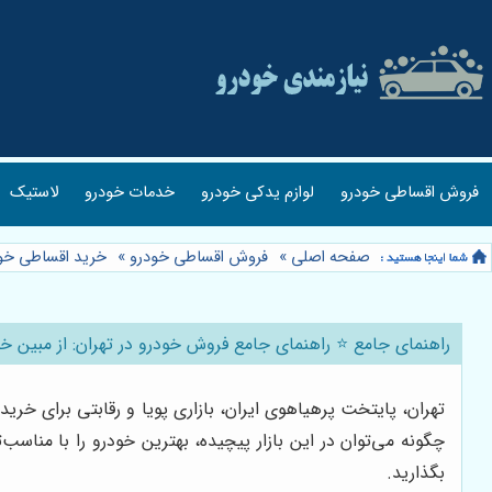
فروش اقساطی خودرو
لوازم یدکی خودرو
خدمات خودرو
لاستیک
صفحه اصلی
»
فروش اقساطی خودرو
»
خرید اقساطی خو
راهنمای جامع ⭐️ راهنمای جامع فروش خودرو در تهران: از مبین خ
تهران، پایتخت پرهیاهوی ایران، بازاری پویا و رقابتی برای خر
چگونه می‌توان در این بازار پیچیده، بهترین خودرو را با مناس
بگذارید.