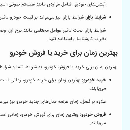
آپشن‌های خودرو، شامل مواردی مانند سیستم صوتی، سیستم
شرایط بازار:
شرایط بازار، نیز می‌تواند بر قیمت خودرو تاثیر
شرایط بازار، تحت تاثیر عوامل مختلفی مانند نرخ ارز، وضع
نظرات کارشناسان استفاده کنید.
بهترین زمان برای خرید یا فروش خودرو
بهترین زمان برای خرید یا فروش خودرو، به شرایط شما و شرایط ب
خرید خودرو:
بهترین زمان برای خرید خودرو، زمانی است 
می‌یابند.
علاوه بر فصل، زمان عرضه مدل‌های جدید خودرو نیز می‌تو
فروش خودرو:
بهترین زمان برای فروش خودرو، زمانی است ک
می‌یابند.