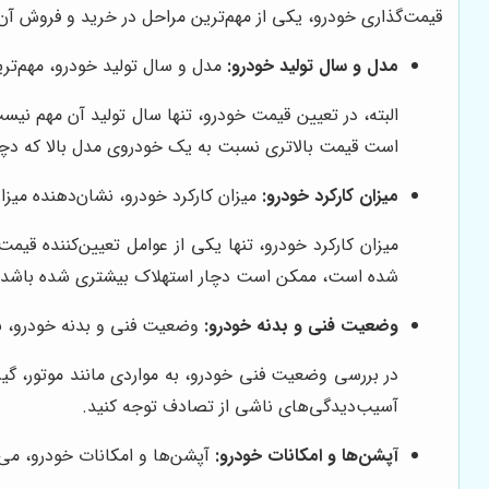
قیمت‌گذاری خودرو، یکی از مهم‌ترین مراحل در خرید و فروش آن ا
مدل و سال تولید خودرو:
مدل و سال تولید خودرو، مهم‌تری
البته، در تعیین قیمت خودرو، تنها سال تولید آن مهم نی
است قیمت بالاتری نسبت به یک خودروی مدل بالا که دچ
میزان کارکرد خودرو:
میزان کارکرد خودرو، نشان‌دهنده میزان
میزان کارکرد خودرو، تنها یکی از عوامل تعیین‌کننده قی
شده است، ممکن است دچار استهلاک بیشتری شده باشد و 
وضعیت فنی و بدنه خودرو:
وضعیت فنی و بدنه خودرو، نقش
در بررسی وضعیت فنی خودرو، به مواردی مانند موتور، گی
آسیب‌دیدگی‌های ناشی از تصادف توجه کنید.
آپشن‌ها و امکانات خودرو:
آپشن‌ها و امکانات خودرو، می‌ت