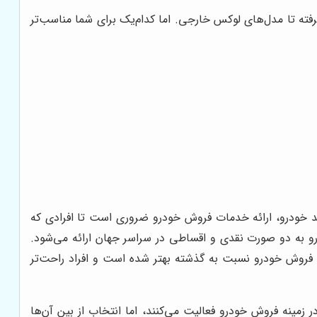
فته تا مدل‌های لوکس خارجی. اما کدام‌یک برای شما مناسب‌تر
د خودرو، ارائه خدمات فروش خودرو ضروری است تا افرادی که
درو به دو صورت نقدی و اقساطی در سراسر جهان ارائه می‌شود.
یط فروش خودرو نسبت به گذشته بهتر شده است و افراد راحت‌تر
زمینه فروش خودرو فعالیت می‌کنند، اما انتخاب از بین آن‌ها