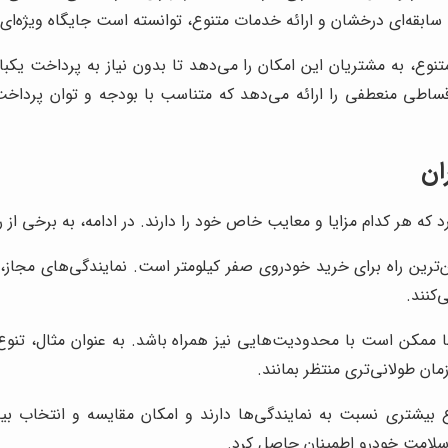
 سابقه‌ای درخشان و ارائه خدمات متنوع، توانسته است جایگاه ویژه‌ای
نوع، به مشتریان این امکان را می‌دهد تا بدون نیاز به پرداخت یکب
قساطی منعطفی را ارائه می‌دهد که متناسب با بودجه و توان پرداخ
ان
ه هر کدام مزایا و معایب خاص خود را دارند. در ادامه، به برخی از رای
ترین راه برای خرید خودروی صفر کیلومتر است. نمایندگی‌های مجاز، 
کنند.
 اما ممکن است با محدودیت‌هایی نیز همراه باشد. به عنوان مثال، ت
ن طولانی‌تری منتظر بمانند.
 بیشتری نسبت به نمایندگی‌ها دارند و امکان مقایسه و انتخاب بین
 سلامت خودرو اطمینان حاصل کرد.