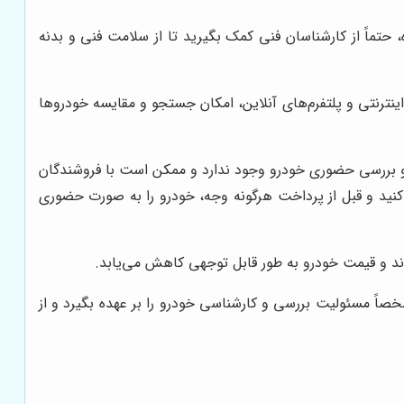
تماً از کارشناسان فنی کمک بگیرید تا از سلامت فنی و بدنه
ینترنتی و پلتفرم‌های آنلاین، امکان جستجو و مقایسه خودروها
ه و بررسی حضوری خودرو وجود ندارد و ممکن است با فروشندگان
صل کنید و قبل از پرداخت هرگونه وجه، خودرو را به صورت حضوری
وند و قیمت خودرو به طور قابل توجهی کاهش می‌یابد.
خصاً مسئولیت بررسی و کارشناسی خودرو را بر عهده بگیرد و از