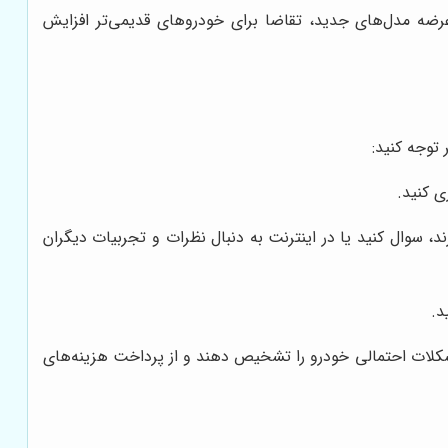
 عرضه مدل‌های جدید، تقاضا برای خودروهای قدیمی‌تر افزایش
 توجه کنید:
ی کنید.
ند، سوال کنید یا در اینترنت به دنبال نظرات و تجربیات دیگران
د.
 مشکلات احتمالی خودرو را تشخیص دهند و از پرداخت هزینه‌های