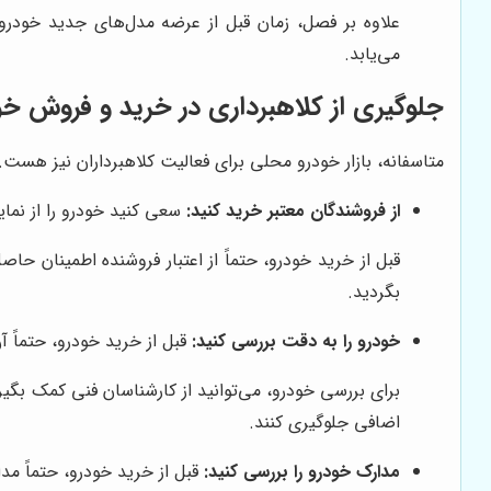
علاوه بر فصل، زمان قبل از عرضه مدل‌های جدید خودرو 
می‌یابد.
جلوگیری از کلاهبرداری در خرید و فروش خو
متاسفانه، بازار خودرو محلی برای فعالیت کلاهبرداران نیز هست. 
از فروشندگان معتبر خرید کنید:
سعی کنید خودرو را از نمای
قبل از خرید خودرو، حتماً از اعتبار فروشنده اطمینان حاص
بگردید.
خودرو را به دقت بررسی کنید:
قبل از خرید خودرو، حتماً آ
برای بررسی خودرو، می‌توانید از کارشناسان فنی کمک بگی
اضافی جلوگیری کنند.
مدارک خودرو را بررسی کنید:
قبل از خرید خودرو، حتماً مدا