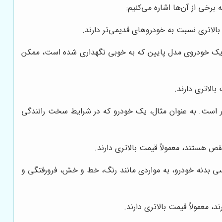
رخی از آن‌ها اشاره می‌کنیم:
الاتری نسبت به خودروهای قدیمی‌تر دارند.
ال، یک خودروی مدل پایین که به خوبی نگهداری شده است، ممکن
بالاتری دارند.
گذار است. به عنوان مثال، یک خودرو که در شرایط سخت رانندگی
 هستند، معمولاً قیمت بالاتری دارند.
سی بدنه خودرو، به مواردی مانند رنگ، خط و خش، فرورفتگی و
، معمولاً قیمت بالاتری دارند.