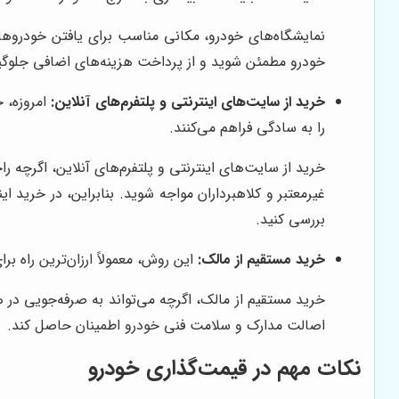
نمایشگاه‌های خودرو، مکانی مناسب برای یافتن خودروهای
خودرو مطمئن شوید و از پرداخت هزینه‌های اضافی جلوگی
خرید از سایت‌های اینترنتی و پلتفرم‌های آنلاین:
امروزه، خ
را به سادگی فراهم می‌کنند.
خرید از سایت‌های اینترنتی و پلتفرم‌های آنلاین، اگرچ
غیرمعتبر و کلاهبرداران مواجه شوید. بنابراین، در خرید ا
بررسی کنید.
خرید مستقیم از مالک:
این روش، معمولاً ارزان‌ترین راه 
خرید مستقیم از مالک، اگرچه می‌تواند به صرفه‌جویی در ه
اصالت مدارک و سلامت فنی خودرو اطمینان حاصل کند.
نکات مهم در قیمت‌گذاری خودرو