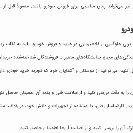
نیز می‌تواند زمان مناسبی برای فروش خودرو باشد. معمولاً قبل از
درو
برای جلوگیری از کلاهبرداری در خرید و فروش خودرو، باید به نکات زیر
ندگی‌های مجاز، نمایشگاه‌های معتبر یا فروشندگان شناخته‌شده خریدار
ل کنید. می‌توانید از دوستان و آشنایان خود که تجربه خرید خودرو دار
ن را به دقت بررسی کنید و از سلامت فنی و بدنه آن اطمینان حاصل کنی
رید. کارشناسان فنی، با استفاده از تجهیزات و دانش خود، می‌توانند
رک آن را بررسی کنید و از اصالت آن‌ها اطمینان حاصل کنید.