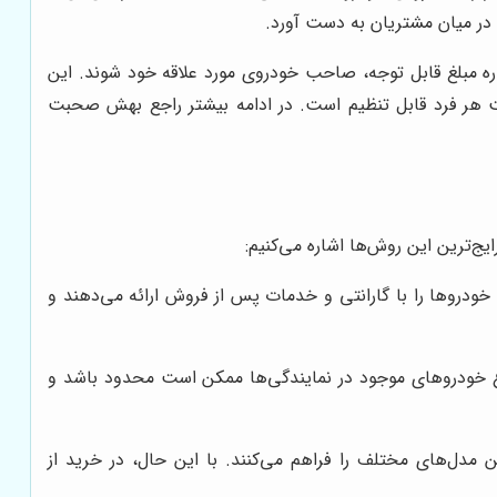
 در میان مشتریان به دست آورد.
اره مبلغ قابل توجه، صاحب خودروی مورد علاقه خود شوند. این
ت هر فرد قابل تنظیم است. در ادامه بیشتر راجع بهش صحبت
ج‌ترین این روش‌ها اشاره می‌کنیم:
خودروها را با گارانتی و خدمات پس از فروش ارائه می‌دهند و
نوع خودروهای موجود در نمایندگی‌ها ممکن است محدود باشد و
 مدل‌های مختلف را فراهم می‌کنند. با این حال، در خرید از