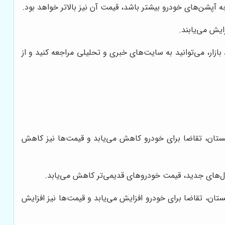
پشن‌های خودرو بیشتر باشد، قیمت آن نیز بالاتر خواهد بود.
ایش می‌یابند.
ازار، می‌توانید به سایت‌های خبری و تحلیلی مراجعه کنید و از
مستان، تقاضا برای خودرو کاهش می‌یابد و قیمت‌ها نیز کاهش
مدل‌های جدید، قیمت خودروهای قدیمی‌تر کاهش می‌یابد.
ستان، تقاضا برای خودرو افزایش می‌یابد و قیمت‌ها نیز افزایش