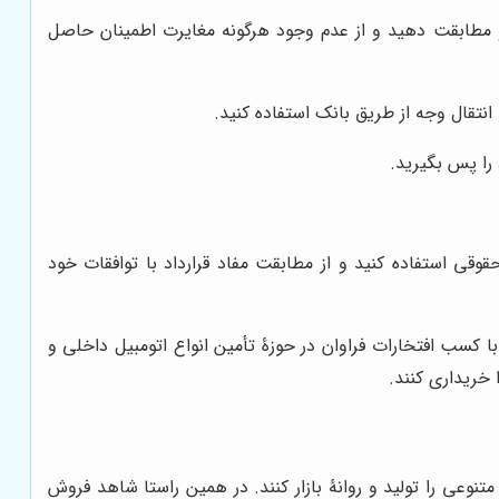
و مطابقت دهید و از عدم وجود هرگونه مغایرت اطمینان حاصل
تقال وجه از طریق بانک استفاده کنید.
را پس بگیرید.
وقی استفاده کنید و از مطابقت مفاد قرارداد با توافقات خود
ا کسب افتخارات فراوان در حوزۀ تأمین انواع اتومبیل داخلی و
 خریداری کنند.
نوعی را تولید و روانۀ بازار کنند. در همین راستا شاهد فروش