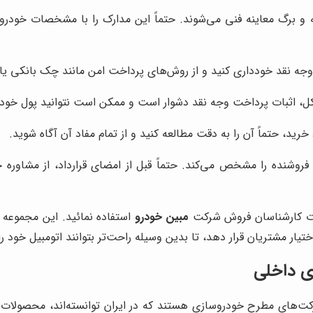
ه و برگ معاینه فنی می‌شوند. حتماً این مدارک را با مشخصات خودر
ه نقد خودداری کنید و از روش‌های پرداخت امن مانند چک بانکی یا ان
ل، اثبات پرداخت وجه نقد دشوار است و ممکن است نتوانید پول خود 
خرید، حتماً آن را به دقت مطالعه کنید و از تمام مفاد آن آگاه شوید.
وشنده را مشخص می‌کند. حتماً قبل از امضای قرارداد، از مشاوره حق
بیات کارشناسان فروش شرکت
مبین خودرو
استفاده نمائید. این مجموعه ب
ار مشتریان قرار دهد، تا بدین وسیله راحت‌تر بتوانند اتومبیل خود را
ی داخلی
کت‌های مطرح خودروسازی هستند که در ایران توانسته‌اند، محصولات مت