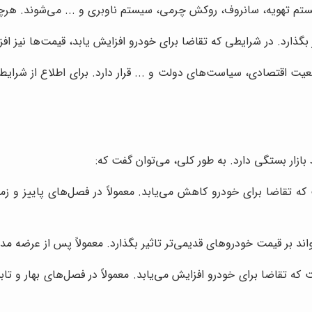
 تهویه، سانروف، روکش چرمی، سیستم ناوبری و ... می‌شوند. هرچه آ
 بگذارد. در شرایطی که تقاضا برای خودرو افزایش یابد، قیمت‌ها نیز افز
یت اقتصادی، سیاست‌های دولت و ... قرار دارد. برای اطلاع از شرایط ب
ازار بستگی دارد. به طور کلی، می‌توان گفت که:
که تقاضا برای خودرو کاهش می‌یابد. معمولاً در فصل‌های پاییز و ز
اند بر قیمت خودروهای قدیمی‌تر تاثیر بگذارد. معمولاً پس از عرضه 
ه تقاضا برای خودرو افزایش می‌یابد. معمولاً در فصل‌های بهار و تاب