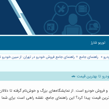
توربو شارژ
درو
»
راهنمای جامع ⭐️ راهنمای جامع فروش خودرو در تهران: از مبین خودرو 
ودرو تا بهترین قیمت 🚗
ید و فروش خودرو است. از نمایشگاه‌های بزرگ و خوش‌نام گرفته تا دلال
ب‌ترین قیمت پیدا کرد؟ این راهنمای جامع، نقشه راهی است برای شما 