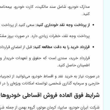
مدارک خودرو، شامل سند مالکیت، کارت خودرو، بیمه‌نام
کنید.
از پرداخت وجه نقد خودداری کنید:
سعی کنید از پرداخت وج
پرداخت وجه نقد، خطرات زیادی دارد. در صورت بروز مشک
قرارداد خرید را به دقت مطالعه کنید:
قبل از امضای قرارداد 
قرارداد خرید، سندی است که حقوق و تعهدات خریدار و فر
اطمینان حاصل کنید.
در صورت نیاز به خرید نقد و اقساط خودرو، می‌توانید از تجر
خارجی و سرمایه گذاری شخصی توانسته امکانات ویژه‌ای را در اختی
شرایط فوق العاده فروش اقساطی خودروها
شرکت ایران خودرو، سایپا، کرمان موتور، گروه بهمن از جمله شر