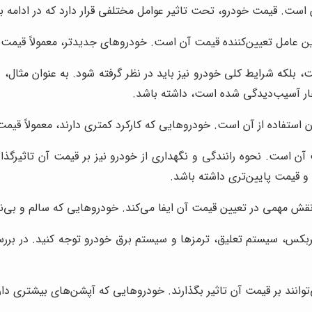
ست. قیمت خودرو، تحت تاثیر عوامل مختلفی قرار دارد که در ادامه به ب
ن عامل تعیین‌کننده قیمت آن است. خودروهای جدیدتر، معمولاً قیمت ب
ست، بلکه شرایط کلی خودرو نیز باید در نظر گرفته شود. به عنوان مث
ار آسیب‌دیدگی شده است، داشته باشد.
 استفاده از آن است. خودروهایی که کارکرد کمتری دارند، معمولاً قیمت 
مت آن است. نحوه رانندگی و نگهداری از خودرو نیز بر قیمت آن تاثیر
قیمت پایین‌تری داشته باشد.
 مهمی در تعیین قیمت آن ایفا می‌کند. خودروهایی که سالم و بی‌نقص
ربکس، سیستم تعلیق، ترمزها و سیستم برق خودرو توجه کنید. در برر
وانند بر قیمت آن تاثیر بگذارند. خودروهایی که آپشن‌های بیشتری دارند