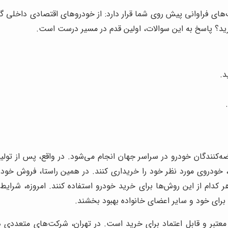
ای فراوانی پیش روی شما قرار دارد: از خودروهای اقتصادی داخلی گر
ید؟ پاسخ به این سوالات، اولین قدم در مسیر درست است.
د.
کنندگان خودرو در سراسر جهان انجام می‌شود. در واقع، پس از تولی
سب، خودروی مورد نظر خود را خریداری کنند. در همین راستا، فروش خو
 کدام از این روش‌ها برای خرید خودرو استفاده کنند. امروزه، شرا
 برای خود و سایر اعضای خانواده بهبود بخشند.
عتبر و قابل اعتماد برای خرید است. در تهران، شرکت‌های متعددی در 