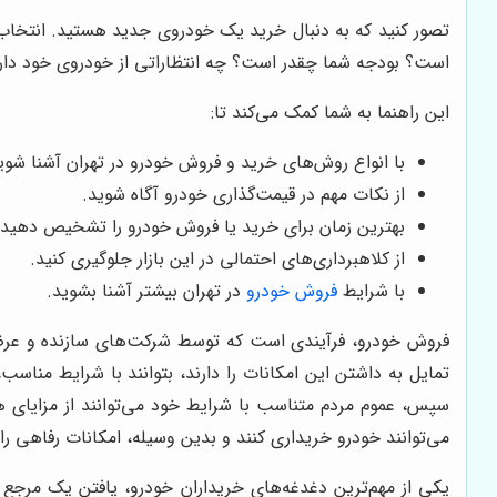
تصور کنید که به دنبال خرید یک خودروی جدید هستید. انتخاب‌ه
است؟ بودجه شما چقدر است؟ چه انتظاراتی از خودروی خود دار
این راهنما به شما کمک می‌کند تا:
با انواع روش‌های خرید و فروش خودرو در تهران آشنا شوی
از نکات مهم در قیمت‌گذاری خودرو آگاه شوید.
بهترین زمان برای خرید یا فروش خودرو را تشخیص دهید.
از کلاهبرداری‌های احتمالی در این بازار جلوگیری کنید.
با شرایط
فروش خودرو
در تهران بیشتر آشنا بشوید.
فروش خودرو، فرآیندی است که توسط شرکت‌های سازنده و عرضه‌
تمایل به داشتن این امکانات را دارند، بتوانند با شرایط منا
سپس، عموم مردم متناسب با شرایط خود می‌توانند از مزایای هر
می‌توانند خودرو خریداری کنند و بدین وسیله، امکانات رفاهی را
یکی از مهم‌ترین دغدغه‌های خریداران خودرو، یافتن یک مرجع م