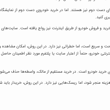
 دست دوم نیز هستند. اما در خرید خودروی دست دوم از نمایشگاه، ح
ری کنید.
رید و فروش خودرو از طریق اینترنت نیز رواج یافته است. سایت‌های ا
ه راحت و سریع است، اما خطراتی نیز دارد. در این روش، امکان مشاهد
ینترنتی خودرو، حتماً از اعتبار سایت یا پلتفرم مورد نظر اطمینان حا
برای خرید خودرو است. در خرید مستقیم از مالک، واسطه‌ها حذف می‌ش
زینه منجر شود، اما ریسک‌هایی نیز دارد. در این روش، خریدار باید ش