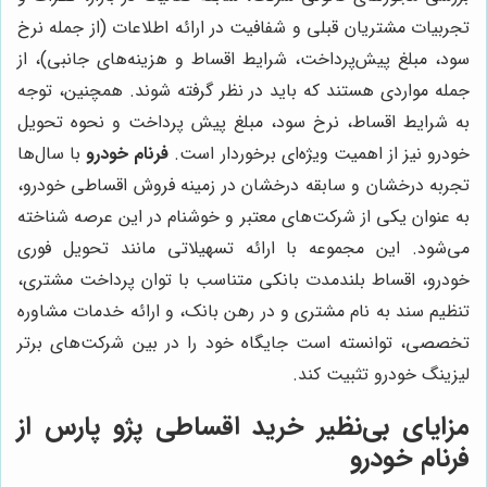
تجربیات مشتریان قبلی و شفافیت در ارائه اطلاعات (از جمله نرخ
سود، مبلغ پیش‌پرداخت، شرایط اقساط و هزینه‌های جانبی)، از
جمله مواردی هستند که باید در نظر گرفته شوند. همچنین، توجه
به شرایط اقساط، نرخ سود، مبلغ پیش پرداخت و نحوه تحویل
خودرو نیز از اهمیت ویژه‌ای برخوردار است.
فرنام خودرو
با سال‌ها
تجربه درخشان و سابقه درخشان در زمینه فروش اقساطی خودرو،
به عنوان یکی از شرکت‌های معتبر و خوشنام در این عرصه شناخته
می‌شود. این مجموعه با ارائه تسهیلاتی مانند تحویل فوری
خودرو، اقساط بلندمدت بانکی متناسب با توان پرداخت مشتری،
تنظیم سند به نام مشتری و در رهن بانک، و ارائه خدمات مشاوره
تخصصی، توانسته است جایگاه خود را در بین شرکت‌های برتر
لیزینگ خودرو تثبیت کند.
مزایای بی‌نظیر خرید اقساطی پژو پارس از
فرنام خودرو