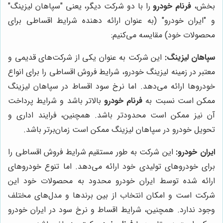
بخش،
فرنام خودرو
را با دو شرکت دیگر، یعنی "سپاهان لیزینگ"
و "ایران خودرو" (به عنوان ارائه دهنده شرایط اقساطی برای
محصولات خود) مقایسه می‌کنیم:
سپاهان لیزینگ:
این شرکت به عنوان یکی از شرکت‌های قدیمی و
معتبر در زمینه لیزینگ خودرو، شرایط فروش اقساطی را برای انواع
خودروها ارائه می‌دهد. اما نرخ سود اقساط در سپاهان لیزینگ
ممکن است نسبت به
فرنام خودرو
بالاتر باشد و شرایط پرداخت
آن نیز ممکن است محدودتر باشد. همچنین، فرایند اداری و
تحویل خودرو در سپاهان لیزینگ ممکن است زمان‌برتر باشد.
ایران خودرو:
این شرکت به طور مستقیم شرایط فروش اقساطی را
برای خودروهای تولیدی خود ارائه می‌دهد. اما تنوع خودروهای
ارائه شده توسط ایران خودرو محدود به محصولات خود این
شرکت است و امکان انتخاب از بین برندها و مدل‌های مختلف
وجود ندارد. همچنین، شرایط اقساط و نرخ سود در ایران خودرو