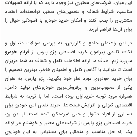
این میان، شرکت‌های معتبری نیز وجود دارند که با ارائه تسهیلات
مناسب، شرایط شفاف و تضمین‌های معتبر، توانسته‌اند اعتماد
مشتریان را جلب کنند و امکان خرید خودرو با آسودگی خیال را
برای آن‌ها فراهم آورند.
در این راهنمای جامع و کاربردی، به بررسی سوالات متداول و
نکات کلیدی پیرامون خرید اقساطی پژو پارس از
فرنام خودرو
می‌پردازیم. هدف ما ارائه اطلاعات کامل و شفاف به شما عزیزان
است تا بتوانید با آگاهی کامل و اطمینان خاطر، بهترین تصمیم را
برای خرید خودروی مورد نظر خود بگیرید. پژو پارس، به عنوان
یکی از محبوب‌ترین و پرفروش‌ترین خودروهای تولید داخل،
همواره مورد توجه خریداران بوده است. اما با توجه به شرایط
اقتصادی کنونی و افزایش قیمت‌ها، خرید نقدی این خودرو برای
بسیاری از افراد دشوار و حتی غیرممکن شده است. از این رو،
خرید اقساطی پژو پارس از شرکت‌های معتبر و خوشنام می‌تواند
یک راه حل مناسب و منطقی برای دستیابی به این خودروی