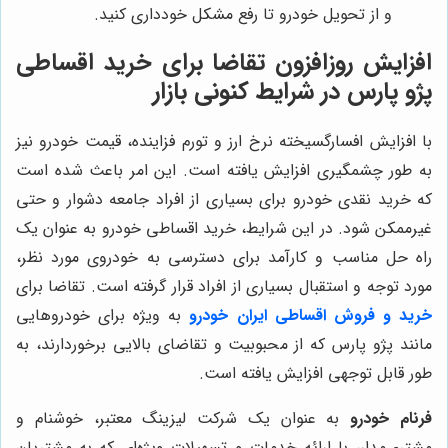
و از تحویل خودرو تا رفع مشکل خودداری کنید.
افزایش روزافزون تقاضا برای خرید اقساطی
پژو پارس در شرایط کنونی بازار
با افزایش افسارگسیخته نرخ ارز و تورم فزاینده، قیمت خودرو نیز
به طور چشمگیری افزایش یافته است. این امر باعث شده است
که خرید نقدی خودرو برای بسیاری از افراد جامعه دشوار و حتی
غیرممکن شود. در این شرایط، خرید اقساطی خودرو به عنوان یک
راه حل مناسب و کارآمد برای دسترسی به خودروی مورد نظر،
مورد توجه و استقبال بسیاری از افراد قرار گرفته است. تقاضا برای
خرید و فروش اقساطی ایران خودرو
به ویژه برای خودروهایی
مانند پژو پارس که از محبوبیت و تقاضای بالایی برخوردارند، به
طور قابل توجهی افزایش یافته است.
فرنام خودرو
به عنوان یک شرکت لیزینگ معتبر، خوشنام و
مشتری‌مدار، با ارائه خدمات و تسهیلات ویژه‌ای که به مشتریان