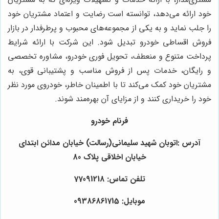
خود ارائه می‌دهد، توانسته است رضایت و اعتماد مشتریان خود
را جلب نماید و به یکی از مجموعه‌های محبوب و پرطرفدار در بازار
فروش اقساطی خودرو تبدیل شود. این شرکت با ارائه شرایط
پرداخت متنوع و منعطف، تحویل فوری خودرو، مشاوره تخصصی
و رایگان، خدمات پس از فروش مناسب و پشتیبانی قوی، به
مشتریان خود کمک می‌کند تا با اطمینان خاطر، خودروی مورد نظر
خود را خریداری کنند و از مزایای آن بهره‌مند شوند.
فرنام خودرو
آدرس :اتوبان شهید سلیمانی(رسالت) خیابان مدائن ابتدای
خیابان اخلاقی پلاک 80
تلفن تماس: 77091218
موبایل: 09386861715