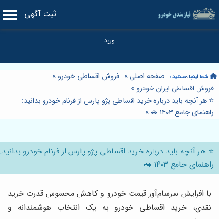
ثبت آگهی
صفحه اصلی
»
فروش اقساطی خودرو
»
فروش اقساطی ایران خودرو
»
⭐️ هر آنچه باید درباره خرید اقساطی پژو پارس از فرنام خودرو بدانید:
راهنمای جامع ۱۴۰۳ 🚗
»
⭐️ هر آنچه باید درباره خرید اقساطی پژو پارس از فرنام خودرو بدانید:
راهنمای جامع ۱۴۰۳ 🚗
با افزایش سرسام‌آور قیمت خودرو و کاهش محسوس قدرت خرید
نقدی، خرید اقساطی خودرو به یک انتخاب هوشمندانه و