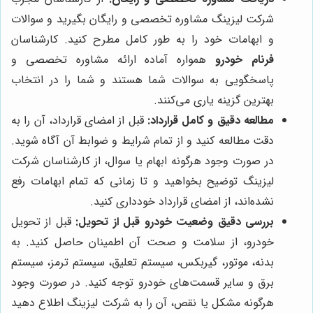
شرکت لیزینگ مشاوره تخصصی و رایگان بگیرید و سوالات
و ابهامات خود را به طور کامل مطرح کنید. کارشناسان
فرنام خودرو
همواره آماده ارائه مشاوره تخصصی و
پاسخگویی به سوالات شما هستند و شما را در انتخاب
بهترین گزینه یاری می‌کنند.
مطالعه دقیق و کامل قرارداد:
قبل از امضای قرارداد، آن را به
دقت مطالعه کنید و از تمام شرایط و ضوابط آن آگاه شوید.
در صورت وجود هرگونه ابهام یا سوال، از کارشناسان شرکت
لیزینگ توضیح بخواهید و تا زمانی که تمام ابهامات رفع
نشده‌اند، از امضای قرارداد خودداری کنید.
بررسی دقیق وضعیت خودرو قبل از تحویل:
قبل از تحویل
خودرو، از سلامت و صحت آن اطمینان حاصل کنید. به
بدنه، موتور، گیربکس، سیستم تعلیق، سیستم ترمز، سیستم
برق و سایر قسمت‌های خودرو توجه کنید. در صورت وجود
هرگونه مشکل یا نقص، آن را به شرکت لیزینگ اطلاع دهید