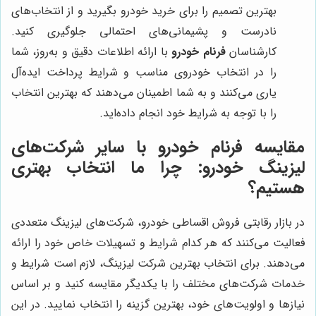
بهترین تصمیم را برای خرید خودرو بگیرید و از انتخاب‌های
نادرست و پشیمانی‌های احتمالی جلوگیری کنید.
کارشناسان
فرنام خودرو
با ارائه اطلاعات دقیق و به‌روز، شما
را در انتخاب خودروی مناسب و شرایط پرداخت ایده‌آل
یاری می‌کنند و به شما اطمینان می‌دهند که بهترین انتخاب
را با توجه به شرایط خود انجام داده‌اید.
مقایسه
فرنام خودرو
با سایر شرکت‌های
لیزینگ خودرو: چرا ما انتخاب بهتری
هستیم؟
در بازار رقابتی فروش اقساطی خودرو، شرکت‌های لیزینگ متعددی
فعالیت می‌کنند که هر کدام شرایط و تسهیلات خاص خود را ارائه
می‌دهند. برای انتخاب بهترین شرکت لیزینگ، لازم است شرایط و
خدمات شرکت‌های مختلف را با یکدیگر مقایسه کنید و بر اساس
نیازها و اولویت‌های خود، بهترین گزینه را انتخاب نمایید. در این