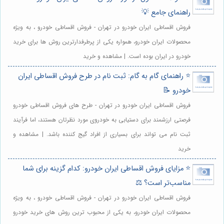
راهنمای جامع 💡
فروش اقساطی ایران خودرو در تهران - فروش اقساطی خودرو ، به ویژه
محصولات ایران خودرو، همواره یکی از پرطرفدارترین روش ها برای خرید
خودرو در ایران بوده است. | مشاهده و خرید
⭐️ راهنمای گام به گام: ثبت نام در طرح فروش اقساطی ایران
خودرو 📝
فروش اقساطی ایران خودرو در تهران - طرح های فروش اقساطی خودرو
فرصتی ارزشمند برای دستیابی به خودروی مورد نظرتان هستند، اما فرآیند
ثبت نام می تواند برای بسیاری از افراد گیج کننده باشد. | مشاهده و
خرید
⭐️ مزایای فروش اقساطی ایران خودرو: کدام گزینه برای شما
مناسب‌تر است؟ ⚖️
فروش اقساطی ایران خودرو در تهران - فروش اقساطی خودرو ، به ویژه
محصولات ایران خودرو، به یکی از محبوب ترین روش های خرید خودرو