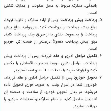
رانندگی، مدارک مربوط به محل سکونت و مدارک شغلی
است.
پرداخت پیش پرداخت:
پس از ارائه مدارک و تایید آن‌ها،
مبلغ پیش پرداخت را پرداخت کنید. می‌توانید مبلغ پیش
پرداخت را به صورت نقدی یا از طریق چک پرداخت کنید.
مبلغ پیش پرداخت معمولاً درصدی از قیمت کل خودرو
است.
تکمیل مراحل اداری و عقد قرارداد:
پس از پرداخت پیش
پرداخت، مراحل اداری مربوط به خرید اقساطی را تکمیل
کنید و قرارداد خرید را با دقت مطالعه و امضا نمایید.
تحویل خودرو:
پس از تکمیل مراحل اداری و عقد قرارداد،
خودروی شما در اسرع وقت به صورت فوری تحویل داده
می‌شود. در زمان تحویل خودرو، از سلامت و صحت آن
اطمینان حاصل کنید و تمام مدارک و متعلقات خودرو را
دریافت نمایید.