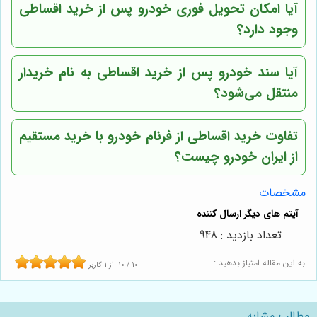
آیا امکان تحویل فوری خودرو پس از خرید اقساطی
وجود دارد؟
آیا سند خودرو پس از خرید اقساطی به نام خریدار
منتقل می‌شود؟
تفاوت خرید اقساطی از فرنام خودرو با خرید مستقیم
از ایران خودرو چیست؟
مشخصات
تعداد بازدید : 948
به این مقاله امتیاز بدهید :
10
/
10
از
1
کاربر
مطالب مشابه