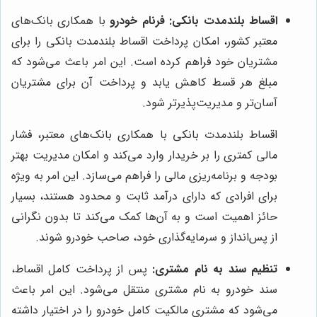
اقساط بلندمدت بانکی:
فرنام خودرو
با همکاری بانک‌های
معتبر کشور، امکان پرداخت اقساط بلندمدت بانکی را برای
مشتریان خود فراهم کرده است. این امر باعث می‌شود که
مبلغ هر قسط کاهش یابد و پرداخت آن برای مشتریان
آسان‌تر و مدیریت‌پذیرتر شود.
اقساط بلندمدت بانکی با همکاری بانک‌های معتبر، فشار
مالی کمتری را بر خریدار وارد می‌کند و امکان مدیریت بهتر
بودجه و برنامه‌ریزی مالی را فراهم می‌سازد. این امر به ویژه
برای افرادی که دارای درآمد ثابت و محدود هستند، بسیار
حائز اهمیت است و به آن‌ها کمک می‌کند تا بدون نگرانی
از پس‌انداز و سرمایه‌گذاری خود، صاحب خودرو شوند.
تنظیم سند به نام مشتری:
پس از پرداخت کامل اقساط،
سند خودرو به نام مشتری منتقل می‌شود. این امر باعث
می‌شود که مشتری مالکیت کامل خودرو را در اختیار داشته