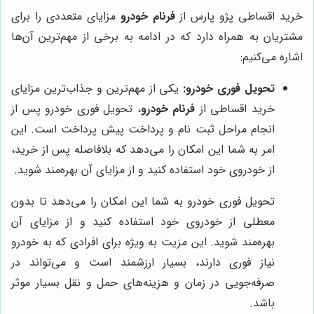
خرید اقساطی پژو پارس از
فرنام خودرو
مزایای متعددی را برای
مشتریان به همراه دارد که در ادامه به برخی از مهم‌ترین آن‌ها
اشاره می‌کنیم:
تحویل فوری خودرو:
یکی از مهم‌ترین و جذاب‌ترین مزایای
خرید اقساطی از
فرنام خودرو
، تحویل فوری خودرو پس از
انجام مراحل ثبت نام و پرداخت پیش پرداخت است. این
امر به شما این امکان را می‌دهد که بلافاصله پس از خرید،
از خودروی خود استفاده کنید و از مزایای آن بهره‌مند شوید.
تحویل فوری خودرو به شما این امکان را می‌دهد تا بدون
معطلی از خودروی خود استفاده کنید و از مزایای آن
بهره‌مند شوید. این مزیت به ویژه برای افرادی که به خودرو
نیاز فوری دارند، بسیار ارزشمند است و می‌تواند در
صرفه‌جویی در زمان و هزینه‌های حمل و نقل بسیار موثر
باشد.