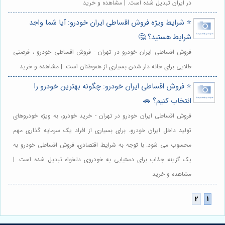
در ایران تبدیل شده است. | مشاهده و خرید
⭐️ شرایط ویژه فروش اقساطی ایران خودرو: آیا شما واجد
شرایط هستید؟ 🤔
فروش اقساطی ایران خودرو در تهران - فروش اقساطی خودرو ، فرصتی
طلایی برای خانه دار شدن بسیاری از هموطنان است. | مشاهده و خرید
⭐️ فروش اقساطی ایران خودرو: چگونه بهترین خودرو را
انتخاب کنیم؟ 🚗
فروش اقساطی ایران خودرو در تهران - خرید خودرو، به ویژه خودروهای
تولید داخل ایران خودرو، برای بسیاری از افراد یک سرمایه گذاری مهم
محسوب می شود. با توجه به شرایط اقتصادی، فروش اقساطی خودرو به
یک گزینه جذاب برای دستیابی به خودروی دلخواه تبدیل شده است. |
مشاهده و خرید