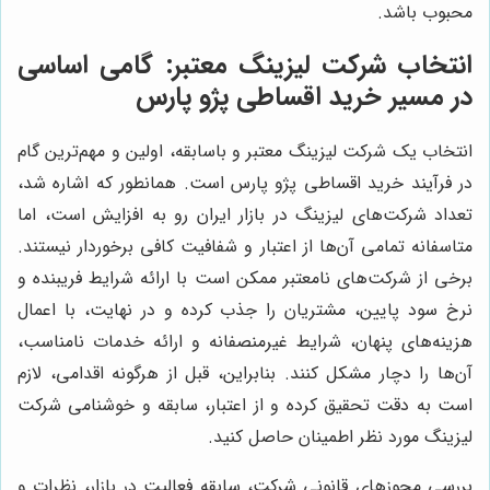
محبوب باشد.
انتخاب شرکت لیزینگ معتبر: گامی اساسی
در مسیر خرید اقساطی پژو پارس
انتخاب یک شرکت لیزینگ معتبر و باسابقه، اولین و مهم‌ترین گام
در فرآیند خرید اقساطی پژو پارس است. همانطور که اشاره شد،
تعداد شرکت‌های لیزینگ در بازار ایران رو به افزایش است، اما
متاسفانه تمامی آن‌ها از اعتبار و شفافیت کافی برخوردار نیستند.
برخی از شرکت‌های نامعتبر ممکن است با ارائه شرایط فریبنده و
نرخ سود پایین، مشتریان را جذب کرده و در نهایت، با اعمال
هزینه‌های پنهان، شرایط غیرمنصفانه و ارائه خدمات نامناسب،
آن‌ها را دچار مشکل کنند. بنابراین، قبل از هرگونه اقدامی، لازم
است به دقت تحقیق کرده و از اعتبار، سابقه و خوشنامی شرکت
لیزینگ مورد نظر اطمینان حاصل کنید.
بررسی مجوزهای قانونی شرکت، سابقه فعالیت در بازار، نظرات و