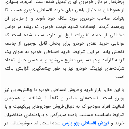
پرطرفدار در بازار خودروی ایران تبدیل شده است. امروزه، بسیاری
از هموطنان به دنبال راهی برای خرید اقساطی خودرو هستند تا
بتوانند صاحب خودروی مورد علاقه خود شوند و از مزایای آن
بهره‌مند گردند. نوسانات شدید قیمت خودرو، که ریشه در عوامل
مختلفی از جمله تغییرات نرخ ارز دارد، سبب شده است که
توانایی خرید نقدی خودرو برای بخش قابل توجهی از جامعه
کاهش یابد. در این شرایط، خرید اقساطی خودرو به عنوان یک
گزینه کارآمد و در دسترس مطرح می‌شود و به همین دلیل، تعداد
شرکت‌های لیزینگ خودرو نیز به طور چشمگیری افزایش یافته
است.
با این حال، بازار خرید و فروش اقساطی خودرو با چالش‌هایی نیز
روبرو است. قیمت‌های متغیر و گاهاً غیرشفاف، و همچنین
فعالیت افراد سودجو که به دنبال فروش خودروهای بی‌کیفیت و با
شرایط نامناسب هستند، باعث سردرگمی و بی‌اعتمادی متقاضیان
خرید و
فروش اقساطی پژو پارس
شده است. اما خوشبختانه، در