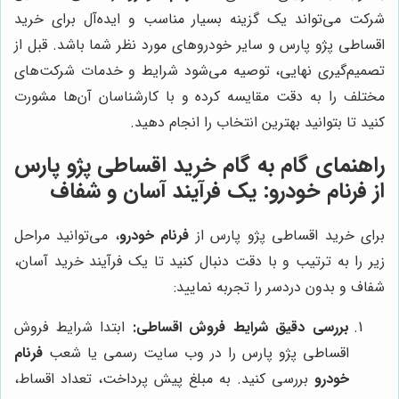
شرکت می‌تواند یک گزینه بسیار مناسب و ایده‌آل برای خرید
اقساطی پژو پارس و سایر خودروهای مورد نظر شما باشد. قبل از
تصمیم‌گیری نهایی، توصیه می‌شود شرایط و خدمات شرکت‌های
مختلف را به دقت مقایسه کرده و با کارشناسان آن‌ها مشورت
کنید تا بتوانید بهترین انتخاب را انجام دهید.
راهنمای گام به گام خرید اقساطی پژو پارس
از فرنام خودرو: یک فرآیند آسان و شفاف
برای خرید اقساطی پژو پارس از
فرنام خودرو
، می‌توانید مراحل
زیر را به ترتیب و با دقت دنبال کنید تا یک فرآیند خرید آسان،
شفاف و بدون دردسر را تجربه نمایید:
بررسی دقیق شرایط فروش اقساطی:
ابتدا شرایط فروش
اقساطی پژو پارس را در وب سایت رسمی یا شعب
فرنام
خودرو
بررسی کنید. به مبلغ پیش پرداخت، تعداد اقساط،