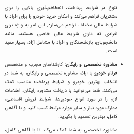
تنوع در شرایط پرداخت، انعطاف‌پذیری بالایی را برای
مشتریان فراهم می‌کند و امکان خرید خودرو را برای افراد با
شرایط مالی مختلف فراهم می‌سازد. این امر به ویژه برای
افرادی که دارای شرایط مالی خاصی هستند، مانند
دانشجویان، بازنشستگان و افراد با مشاغل آزاد، بسیار مفید
است.
مشاوره تخصصی و رایگان:
کارشناسان مجرب و متخصص
فرنام خودرو
با ارائه مشاوره تخصصی و رایگان، به شما در
انتخاب بهترین خودرو و شرایط پرداخت مناسب کمک
می‌کنند. شما می‌توانید با دریافت مشاوره رایگان، اطلاعات
لازم را در مورد انواع خودروها، شرایط فروش اقساطی،
مدارک مورد نیاز و سایر موارد مرتبط کسب کنید و با آگاهی
کامل، بهترین تصمیم را بگیرید.
مشاوره تخصصی به شما کمک می‌کند تا با آگاهی کامل،