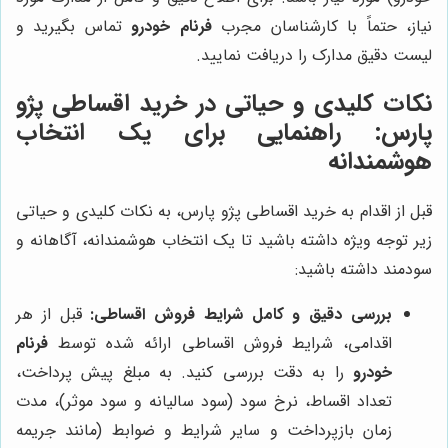
نیاز، حتماً با کارشناسان مجرب
فرنام خودرو
تماس بگیرید و
لیست دقیق مدارک را دریافت نمایید.
نکات کلیدی و حیاتی در خرید اقساطی پژو
پارس: راهنمایی برای یک انتخاب
هوشمندانه
قبل از اقدام به خرید اقساطی پژو پارس، به نکات کلیدی و حیاتی
زیر توجه ویژه داشته باشید تا یک انتخاب هوشمندانه، آگاهانه و
سودمند داشته باشید:
بررسی دقیق و کامل شرایط فروش اقساطی:
قبل از هر
اقدامی، شرایط فروش اقساطی ارائه شده توسط
فرنام
خودرو
را به دقت بررسی کنید. به مبلغ پیش پرداخت،
تعداد اقساط، نرخ سود (سود سالیانه و سود موثر)، مدت
زمان بازپرداخت و سایر شرایط و ضوابط (مانند جریمه