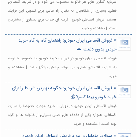
سرمایه گذاری های هر خانواده محسوب می شود و در شرایط اقتصادی
فعلی، بسیاری از متقاضیان به دنبال راه هایی برای تسهیل این فرآیند
هستند. فروش اقساطی خودرو ، گزینه ای جذاب برای بسیاری از مشتریان
است. | مشاهده و خرید
⭐️ فروش اقساطی ایران خودرو: راهنمای گام به گام خرید
خودرو بدون دغدغه 🚗
فروش اقساطی ایران خودرو در تهران - خرید خودرو، به خصوص با توجه
به شرایط اقتصادی فعلی، می تواند چالش برانگیز باشد. | مشاهده و
خرید
⭐️ فروش اقساطی ایران خودرو: چگونه بهترین شرایط را برای
خرید خودرو پیدا کنیم؟ 💰
فروش اقساطی ایران خودرو در تهران - خرید خودرو، خصوصا با شرایط
اقساطی، همواره یکی از دغدغه های اصلی بسیاری از خانواده ها و افراد
بوده است. | مشاهده و خرید
⭐️ سوالات متداول در مورد فروش اقساطی ایران خودرو: