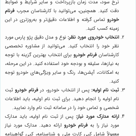
نرخ سود، مدت زمان بازپرداخت و سایر شرایط و ضوابط
دقت کنید. همچنین، می‌توانید با کارشناسان مجرب
فرنام
خودرو
تماس گرفته و اطلاعات دقیق‌تر و به‌روزتری در این
زمینه کسب کنید.
انتخاب خودروی مورد نظر:
نوع و مدل دقیق پژو پارس مورد
نظر خود را انتخاب کنید. می‌توانید از مشاوره تخصصی
کارشناسان
فرنام خودرو
برای انتخاب بهترین گزینه با توجه
به نیازها، سلیقه و بودجه خود استفاده کنید. در این مرحله،
به امکانات، آپشن‌ها، رنگ و سایر ویژگی‌های خودرو توجه
کنید.
ثبت نام اولیه:
پس از انتخاب خودرو، در
فرنام خودرو
ثبت
نام اولیه را انجام دهید. برای ثبت نام اولیه، باید اطلاعات
شخصی و تماس خود را در سامانه ثبت نام وارد نمایید.
ارائه مدارک مورد نیاز:
پس از ثبت نام اولیه، باید مدارک
مورد نیاز را به
فرنام خودرو
ارائه دهید. مدارک مورد نیاز
معمولاً شامل کپی کارت ملی و شناسنامه، کپی گواهینامه