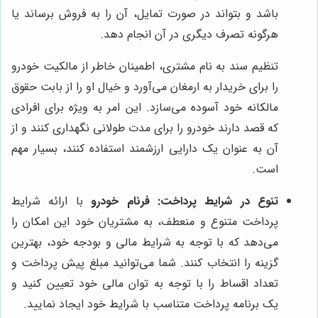
باشد و بتواند در صورت تمایل، آن را به فروش برساند یا
هرگونه تصرف دیگری در آن انجام دهد.
تنظیم سند به نام مشتری، اطمینان خاطر از مالکیت خودرو
را برای خریدار به ارمغان می‌آورد و خیال او را از بابت حقوق
مالکانه خود آسوده می‌سازد. این امر به ویژه برای افرادی
که قصد دارند خودرو را برای مدت طولانی نگهداری کنند و از
آن به عنوان یک دارایی ارزشمند استفاده کنند، بسیار مهم
است.
تنوع در شرایط پرداخت:
فرنام خودرو
با ارائه شرایط
پرداخت متنوع و منعطف، به مشتریان خود این امکان را
می‌دهد که با توجه به شرایط مالی و بودجه خود، بهترین
گزینه را انتخاب کنند. شما می‌توانید مبلغ پیش پرداخت و
تعداد اقساط را با توجه به توان مالی خود تعیین کنید و
یک برنامه پرداخت متناسب با شرایط خود ایجاد نمایید.