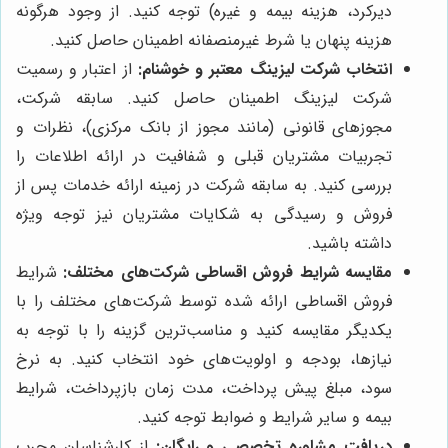
دیرکرد، هزینه بیمه و غیره) توجه کنید. از وجود هرگونه
هزینه پنهان یا شرط غیرمنصفانه اطمینان حاصل کنید.
انتخاب شرکت لیزینگ معتبر و خوشنام:
از اعتبار و رسمیت
شرکت لیزینگ اطمینان حاصل کنید. سابقه شرکت،
مجوزهای قانونی (مانند مجوز از بانک مرکزی)، نظرات و
تجربیات مشتریان قبلی و شفافیت در ارائه اطلاعات را
بررسی کنید. به سابقه شرکت در زمینه ارائه خدمات پس از
فروش و رسیدگی به شکایات مشتریان نیز توجه ویژه
داشته باشید.
مقایسه شرایط فروش اقساطی شرکت‌های مختلف:
شرایط
فروش اقساطی ارائه شده توسط شرکت‌های مختلف را با
یکدیگر مقایسه کنید و مناسب‌ترین گزینه را با توجه به
نیازها، بودجه و اولویت‌های خود انتخاب کنید. به نرخ
سود، مبلغ پیش پرداخت، مدت زمان بازپرداخت، شرایط
بیمه و سایر شرایط و ضوابط توجه کنید.
دریافت مشاوره تخصصی و رایگان:
از کارشناسان مجرب