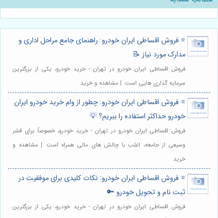
⭐️ فروش اقساطی ایران خودرو: راهنمای جامع مراحل اداری و
مدارک مورد نیاز 📝
فروش اقساطی ایران خودرو در تهران - خرید خودرو، یکی از بزرگترین
سرمایه گذاری هایی است. | مشاهده و خرید
⭐️ فروش اقساطی ایران خودرو: چطور از وام خرید خودرو ایران
خودرو حداکثر استفاده را ببریم؟ 💡
فروش اقساطی ایران خودرو در تهران - خرید خودرو، خصوصاً برای قشر
وسیعی از جامعه، اغلب با چالش های مالی همراه است. | مشاهده و
خرید
⭐️ فروش اقساطی ایران خودرو: نکات کلیدی برای موفقیت در
ثبت نام و تحویل خودرو 🔑
فروش اقساطی ایران خودرو در تهران - خرید خودرو، یکی از بزرگترین