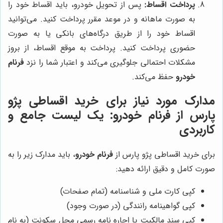
پرداخت اقساط:
پس از تحویل خودرو، باید اقساط خود را
به صورت ماهانه و در موعد مقرر پرداخت کنید. می‌توانید
اقساط خود را از طریق درگاه‌های بانکی یا به صورت
حضوری پرداخت کنید. پرداخت به موقع اقساط، از بروز
مشکلات احتمالی جلوگیری می‌کند و اعتبار شما را نزد
فرنام
خودرو
حفظ می‌کند.
مدارک مورد نیاز برای خرید اقساطی پژو
پارس از فرنام خودرو: یک لیست جامع و
کاربردی
برای خرید اقساطی پژو پارس از
فرنام خودرو
، باید مدارک زیر را به
صورت کامل و دقیق ارائه دهید:
کپی کارت ملی و شناسنامه (تمام صفحات)
کپی گواهینامه رانندگی (در صورت وجود)
کپی سند مالکیت یا اجاره نامه رسمی محل سکونت (به نام