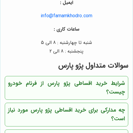
ایمیل :
info@farnamkhodro.com
ساعات کاری :
شنبه تا چهارشنبه : 8 الی 5
پنجشنبه : 8 الی 2
سوالات متداول پژو پارس
شرایط خرید اقساطی پژو پارس از فرنام خودرو
چیست؟
چه مدارکی برای خرید اقساطی پژو پارس مورد نیاز
است؟