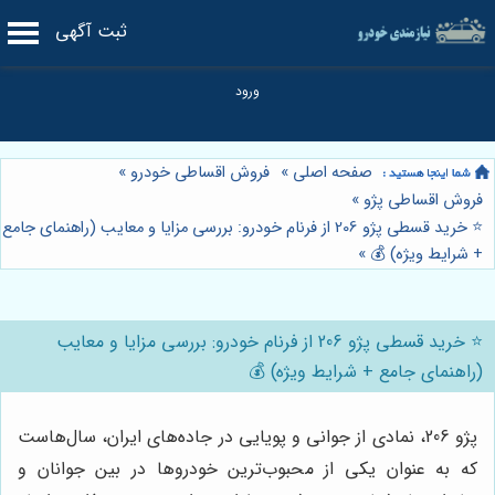
ثبت آگهی
صفحه اصلی
»
فروش اقساطی خودرو
»
فروش اقساطی پژو
»
⭐️ خرید قسطی پژو 206 از فرنام خودرو: بررسی مزایا و معایب (راهنمای جامع
+ شرایط ویژه) 💰
»
⭐️ خرید قسطی پژو 206 از فرنام خودرو: بررسی مزایا و معایب
(راهنمای جامع + شرایط ویژه) 💰
پژو 206، نمادی از جوانی و پویایی در جاده‌های ایران، سال‌هاست
که به عنوان یکی از محبوب‌ترین خودروها در بین جوانان و