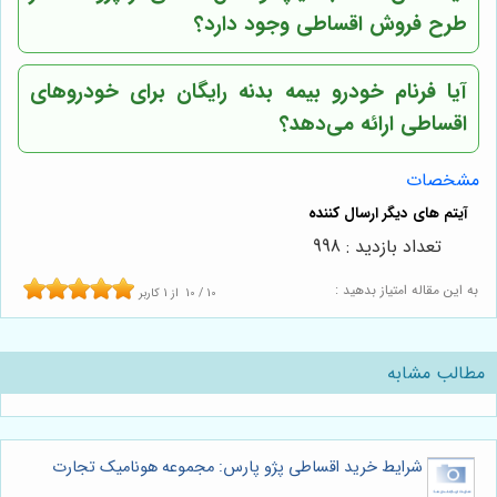
طرح فروش اقساطی وجود دارد؟
آیا فرنام خودرو بیمه بدنه رایگان برای خودروهای
اقساطی ارائه می‌دهد؟
مشخصات
تعداد بازدید : 998
به این مقاله امتیاز بدهید :
10
/
10
از
1
کاربر
مطالب مشابه
شرایط خرید اقساطی پژو پارس: مجموعه هونامیک تجارت