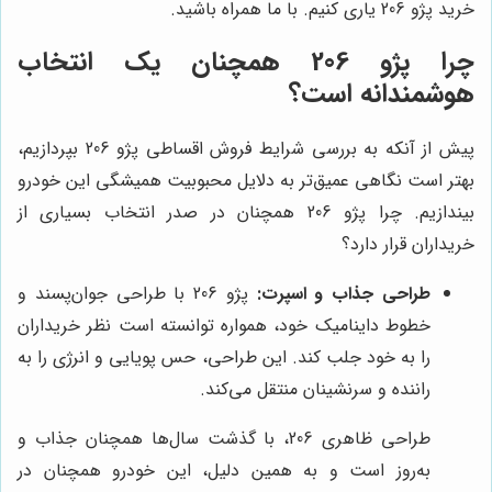
خرید پژو 206 یاری کنیم. با ما همراه باشید.
چرا پژو 206 همچنان یک انتخاب
هوشمندانه است؟
پیش از آنکه به بررسی شرایط فروش اقساطی پژو 206 بپردازیم،
بهتر است نگاهی عمیق‌تر به دلایل محبوبیت همیشگی این خودرو
بیندازیم. چرا پژو 206 همچنان در صدر انتخاب بسیاری از
خریداران قرار دارد؟
طراحی جذاب و اسپرت:
پژو 206 با طراحی جوان‌پسند و
خطوط داینامیک خود، همواره توانسته است نظر خریداران
را به خود جلب کند. این طراحی، حس پویایی و انرژی را به
راننده و سرنشینان منتقل می‌کند.
طراحی ظاهری 206، با گذشت سال‌ها همچنان جذاب و
به‌روز است و به همین دلیل، این خودرو همچنان در