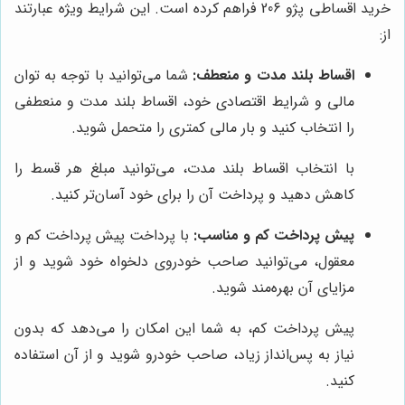
خرید اقساطی پژو 206 فراهم کرده است. این شرایط ویژه عبارتند
از:
اقساط بلند مدت و منعطف:
شما می‌توانید با توجه به توان
مالی و شرایط اقتصادی خود، اقساط بلند مدت و منعطفی
را انتخاب کنید و بار مالی کمتری را متحمل شوید.
با انتخاب اقساط بلند مدت، می‌توانید مبلغ هر قسط را
کاهش دهید و پرداخت آن را برای خود آسان‌تر کنید.
پیش پرداخت کم و مناسب:
با پرداخت پیش پرداخت کم و
معقول، می‌توانید صاحب خودروی دلخواه خود شوید و از
مزایای آن بهره‌مند شوید.
پیش پرداخت کم، به شما این امکان را می‌دهد که بدون
نیاز به پس‌انداز زیاد، صاحب خودرو شوید و از آن استفاده
کنید.