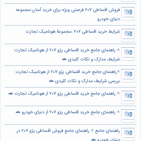
فروش اقساطی 207 فرصتی ویژه برای خرید آسان:مجموعه
دنیای خودرو
شرایط خرید اقساطی ۲۰۷ :مجموعۀ هونامیک تجارت
⭐️ راهنمای جامع خرید اقساطی پژو 207 از هونامیک تجارت:
شرایط، مدارک و نکات کلیدی 🚗
⭐️راهنمای جامع خرید اقساطی پژو 207 از هونامیک تجارت:
بررسی شرایط، مدارک و نکات کلیدی 🚗
⭐️ راهنمای جامع خرید اقساطی پژو 207 از هونامیک تجارت 🚗
⭐️ راهنمای جامع خرید اقساطی پژو 207 از دنیای خودرو 🚗
راهنمای جامع ⭐️ راهنمای جامع فروش اقساطی پژو 207 در
دنیای خودرو 🚗