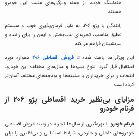
هندلینگ خوب، از جمله ویژگی‌های مثبت این خودرو
هستند.
رانندگی با پژو 206، به دلیل فرمان‌پذیری خوب و سیستم
تعلیق مناسب، تجربه‌ای لذت‌بخش و ایمن را برای راننده و
سرنشینان فراهم می‌کند.
این ویژگی‌ها باعث شده تا
فروش اقساطی 206
همواره مورد
استقبال قرار گیرد. تنوع تیپ‌ها و مدل‌های مختلف این خودرو،
انتخاب را برای خریداران با سلیقه‌ها و بودجه‌های مختلف آسان‌تر
کرده است.
مزایای بی‌نظیر خرید اقساطی پژو 206 از
فرنام خودرو
فرنام خودرو
با بهره‌گیری از سال‌ها تجربه در زمینه فروش اقساطی
خودروهای داخلی و خارجی، شرایط استثنایی و بی‌نظیری را برای