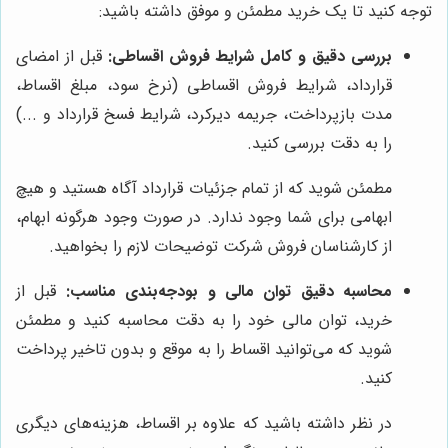
توجه کنید تا یک خرید مطمئن و موفق داشته باشید:
بررسی دقیق و کامل شرایط فروش اقساطی:
قبل از امضای
قرارداد، شرایط فروش اقساطی (نرخ سود، مبلغ اقساط،
مدت بازپرداخت، جریمه دیرکرد، شرایط فسخ قرارداد و ...)
را به دقت بررسی کنید.
مطمئن شوید که از تمام جزئیات قرارداد آگاه هستید و هیچ
ابهامی برای شما وجود ندارد. در صورت وجود هرگونه ابهام،
از کارشناسان فروش شرکت توضیحات لازم را بخواهید.
محاسبه دقیق توان مالی و بودجه‌بندی مناسب:
قبل از
خرید، توان مالی خود را به دقت محاسبه کنید و مطمئن
شوید که می‌توانید اقساط را به موقع و بدون تاخیر پرداخت
کنید.
در نظر داشته باشید که علاوه بر اقساط، هزینه‌های دیگری