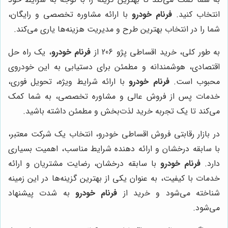
انتخاب کنید.
فرنام خودرو
با ارائه مشاوره تخصصی و رایگان،
شما را در انتخاب بهترین طرح و مدیریت هزینه‌ها یاری می‌کند.
به طور کلی، خرید اقساطی پژو 206 از
فرنام خودرو
، یک راه حل
اقتصادی، هوشمندانه و مطمئن برای دستیابی به این خودروی
محبوب است.
فرنام خودرو
با ارائه شرایط ویژه، تحویل فوری،
خدمات پس از فروش عالی و مشاوره تخصصی، به شما کمک
می‌کند تا یک تجربه خرید لذت‌بخش و مطمئن داشته باشید.
در بازار رقابتی فروش اقساطی خودرو، انتخاب یک شرکت معتبر،
با سابقه درخشان و ارائه دهنده شرایط مناسب، اهمیت بسیاری
دارد.
فرنام خودرو
با سابقه درخشان، رضایت مشتریان و ارائه
خدمات با کیفیت، به عنوان یکی از بهترین گزینه‌ها در این زمینه
شناخته می‌شود و خرید از
فرنام خودرو
به شدت پیشنهاد
می‌شود.