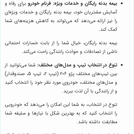
بیمه بدنه رایگان و خدمات ویژه:
فرنام خودرو
برای رفاه و
آسایش مشتریان خود، بیمه بدنه رایگان و خدمات ویژه‌ای
را نیز ارائه می‌دهد که می‌تواند به کاهش هزینه‌های شما
کمک کند.
بیمه بدنه رایگان، خیال شما را از بابت خسارات احتمالی
ناشی از تصادفات و حوادث رانندگی راحت می‌کند.
تنوع در انتخاب تیپ و مدل‌های مختلف:
شما می‌توانید از
بین تیپ‌های مختلف پژو 206 (تیپ 2، تیپ 5، صندوقدار)
و مدل‌های مختلف، خودروی مورد نظر خود را انتخاب کنید
و از رانندگی با آن لذت ببرید.
تنوع در انتخاب، به شما این امکان را می‌دهد که خودرویی
را انتخاب کنید که به بهترین شکل با نیازها و سلیقه شما
مطابقت داشته باشد.