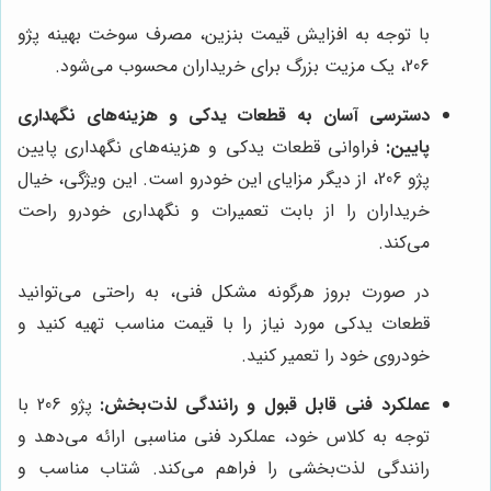
با توجه به افزایش قیمت بنزین، مصرف سوخت بهینه پژو
206، یک مزیت بزرگ برای خریداران محسوب می‌شود.
دسترسی آسان به قطعات یدکی و هزینه‌های نگهداری
پایین:
فراوانی قطعات یدکی و هزینه‌های نگهداری پایین
پژو 206، از دیگر مزایای این خودرو است. این ویژگی، خیال
خریداران را از بابت تعمیرات و نگهداری خودرو راحت
می‌کند.
در صورت بروز هرگونه مشکل فنی، به راحتی می‌توانید
قطعات یدکی مورد نیاز را با قیمت مناسب تهیه کنید و
خودروی خود را تعمیر کنید.
عملکرد فنی قابل قبول و رانندگی لذت‌بخش:
پژو 206 با
توجه به کلاس خود، عملکرد فنی مناسبی ارائه می‌دهد و
رانندگی لذت‌بخشی را فراهم می‌کند. شتاب مناسب و