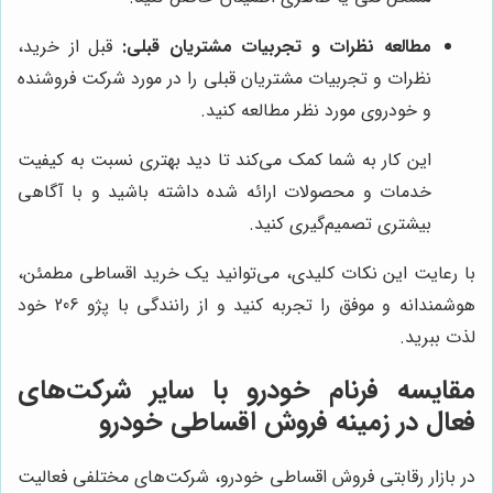
مطالعه نظرات و تجربیات مشتریان قبلی:
قبل از خرید،
نظرات و تجربیات مشتریان قبلی را در مورد شرکت فروشنده
و خودروی مورد نظر مطالعه کنید.
این کار به شما کمک می‌کند تا دید بهتری نسبت به کیفیت
خدمات و محصولات ارائه شده داشته باشید و با آگاهی
بیشتری تصمیم‌گیری کنید.
با رعایت این نکات کلیدی، می‌توانید یک خرید اقساطی مطمئن،
هوشمندانه و موفق را تجربه کنید و از رانندگی با پژو 206 خود
لذت ببرید.
مقایسه فرنام خودرو با سایر شرکت‌های
فعال در زمینه فروش اقساطی خودرو
در بازار رقابتی فروش اقساطی خودرو، شرکت‌های مختلفی فعالیت