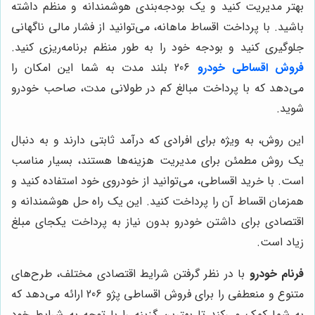
بهتر مدیریت کنید و یک بودجه‌بندی هوشمندانه و منظم داشته
باشید. با پرداخت اقساط ماهانه، می‌توانید از فشار مالی ناگهانی
جلوگیری کنید و بودجه خود را به طور منظم برنامه‌ریزی کنید.
فروش اقساطی خودرو
206 بلند مدت به شما این امکان را
می‌دهد که با پرداخت مبالغ کم در طولانی مدت، صاحب خودرو
شوید.
این روش، به ویژه برای افرادی که درآمد ثابتی دارند و به دنبال
یک روش مطمئن برای مدیریت هزینه‌ها هستند، بسیار مناسب
است. با خرید اقساطی، می‌توانید از خودروی خود استفاده کنید و
همزمان اقساط آن را پرداخت کنید. این یک راه حل هوشمندانه و
اقتصادی برای داشتن خودرو بدون نیاز به پرداخت یکجای مبلغ
زیاد است.
فرنام خودرو
با در نظر گرفتن شرایط اقتصادی مختلف، طرح‌های
متنوع و منعطفی را برای فروش اقساطی پژو 206 ارائه می‌دهد که
به شما کمک می‌کند تا بهترین گزینه را با توجه به شرایط خود