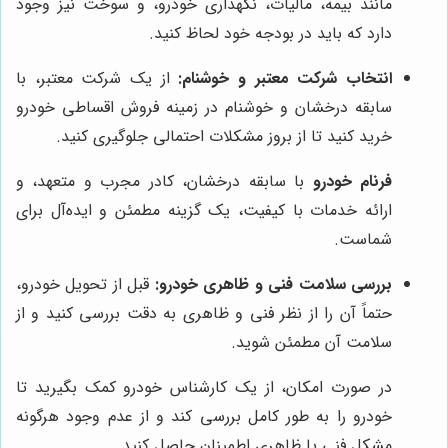
مانند بیمه، مالیات، نگهداری خودرو، و سوخت نیز وجود
دارد که باید در بودجه خود لحاظ کنید.
انتخاب شرکت معتبر و خوشنام:
از یک شرکت معتبر، با
سابقه درخشان و خوشنام در زمینه فروش اقساطی خودرو
خرید کنید تا از بروز مشکلات احتمالی جلوگیری کنید.
فرنام خودرو
با سابقه درخشان، کادر مجرب و متعهد، و
ارائه خدمات با کیفیت، یک گزینه مطمئن و ایده‌آل برای
شماست.
بررسی سلامت فنی و ظاهری خودرو:
قبل از تحویل خودرو،
حتماً آن را از نظر فنی و ظاهری به دقت بررسی کنید و از
سلامت آن مطمئن شوید.
در صورت امکان، از یک کارشناس خودرو کمک بگیرید تا
خودرو را به طور کامل بررسی کند و از عدم وجود هرگونه
مشکل فنی یا ظاهری اطمینان حاصل کنید.