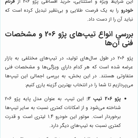
این شرایط ویژه و استثنایی، خرید اقساطی پژو 206 از
فرنام
خودرو
را به یک فرصت طلایی و بی‌نظیر تبدیل کرده است که
نباید آن را از دست داد.
بررسی انواع تیپ‌های پژو 206 و مشخصات
فنی آن‌ها
پژو 206 در طول سال‌های تولید، در تیپ‌های مختلفی به بازار
عرضه شده است که هر کدام دارای ویژگی‌ها و مشخصات فنی
متفاوتی هستند. در این بخش، به بررسی اجمالی این تیپ‌ها
می‌پردازیم تا شما را در انتخاب بهترین گزینه یاری کنیم:
پژو 206 تیپ 2:
این تیپ، به عنوان مدل پایه پژو 206
شناخته می‌شود و از امکانات کمتری نسبت به سایر تیپ‌ها
برخوردار است. موتور این خودرو 1.4 لیتری است و قدرت
کمتری نسبت به تیپ‌های دیگر دارد.