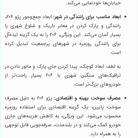
خیابان‌ها خودنمایی می‌کند.
ابعاد مناسب برای رانندگی در شهر:
ابعاد جمع‌وجور پژو 206،
رانندگی و پارک کردن در معابر باریک و شلوغ شهری را
بسیار آسان می‌کند. این ویژگی، 206 را به یک گزینه ایده‌آل
برای رانندگی روزمره در شهرهای پرجمعیت تبدیل کرده
است.
به لطف ابعاد کوچک، پیدا کردن جای پارک و مانور دادن در
ترافیک‌های سنگین شهری با 206 بسیار راحت‌تر از
خودروهای بزرگ‌تر است.
مصرف سوخت بهینه و اقتصادی:
پژو 206 به دلیل مصرف
سوخت پایین، یک گزینه اقتصادی برای استفاده روزمره
محسوب می‌شود. این ویژگی، به کاهش هزینه‌های جاری
خودرو کمک می‌کند و در بلندمدت، صرفه‌جویی قابل توجهی
را به همراه دارد.