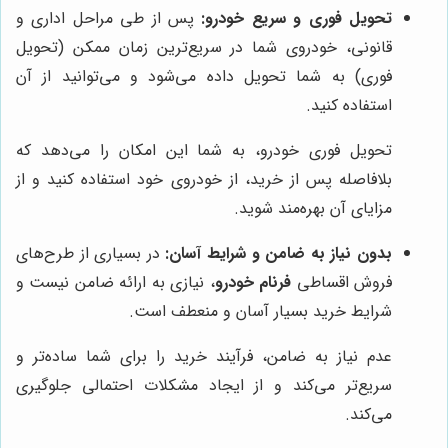
تحویل فوری و سریع خودرو:
پس از طی مراحل اداری و
قانونی، خودروی شما در سریع‌ترین زمان ممکن (تحویل
فوری) به شما تحویل داده می‌شود و می‌توانید از آن
استفاده کنید.
تحویل فوری خودرو، به شما این امکان را می‌دهد که
بلافاصله پس از خرید، از خودروی خود استفاده کنید و از
مزایای آن بهره‌مند شوید.
بدون نیاز به ضامن و شرایط آسان:
در بسیاری از طرح‌های
فروش اقساطی
فرنام خودرو
، نیازی به ارائه ضامن نیست و
شرایط خرید بسیار آسان و منعطف است.
عدم نیاز به ضامن، فرآیند خرید را برای شما ساده‌تر و
سریع‌تر می‌کند و از ایجاد مشکلات احتمالی جلوگیری
می‌کند.