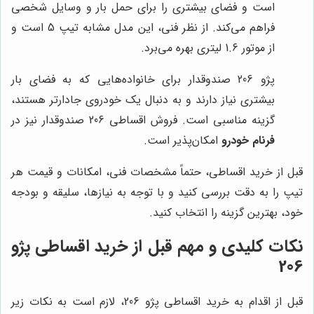
است و فضای بیشتری را برای حمل بار و وسایل شخصی
فراهم می‌کند. از نظر فنی، این مدل مشابه تیپ 5 است و
از موتور 1.6 لیتری بهره می‌برد.
پژو 206 صندوقدار برای خانواده‌هایی که به فضای بار
بیشتری نیاز دارند و به دنبال یک خودروی جادارتر هستند،
گزینه مناسبی است. فروش اقساطی 206 صندوقدار نیز در
فرنام خودرو
امکان‌پذیر است.
قبل از خرید اقساطی، حتماً مشخصات فنی، امکانات و قیمت هر
تیپ را به دقت بررسی کنید و با توجه به نیازها، سلیقه و بودجه
خود، بهترین گزینه را انتخاب کنید.
نکات کلیدی و مهم قبل از خرید اقساطی پژو
206
قبل از اقدام به خرید اقساطی پژو 206، لازم است به نکات زیر