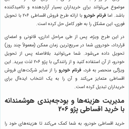
موضوع می‌تواند برای خریداران بسیار آزاردهنده و ناامیدکننده
باشد. اما
فرنام خودرو
با ارائه طرح فروش اقساطی 206 با تحویل
فوری، این مشکل را به طور کامل حل کرده است.
در این طرح ویژه، پس از طی مراحل اداری، قانونی و امضای
قرارداد، خودروی شما در سریع‌ترین زمان ممکن (معمولاً چند روز)
تحویل داده می‌شود. شما می‌توانید بلافاصله پس از تحویل
خودرو، از آن استفاده کنید و از رانندگی با پژو 206 لذت ببرید. این
ویژگی منحصر به فرد،
فرنام خودرو
را از سایر شرکت‌های فروش
اقساطی متمایز می‌کند و آن را به یک انتخاب ایده‌آل برای
خریداران تبدیل کرده است.
مدیریت هزینه‌ها و بودجه‌بندی هوشمندانه
با خرید اقساطی پژو 206
خرید اقساطی خودرو، به شما کمک می‌کند تا هزینه‌های خود را