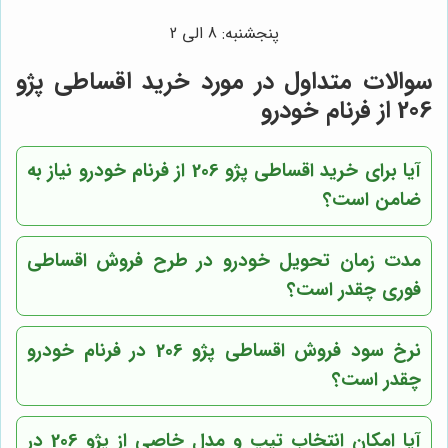
پنجشنبه: 8 الی 2
سوالات متداول در مورد خرید اقساطی پژو
206 از فرنام خودرو
آیا برای خرید اقساطی پژو 206 از فرنام خودرو نیاز به
ضامن است؟
مدت زمان تحویل خودرو در طرح فروش اقساطی
فوری چقدر است؟
نرخ سود فروش اقساطی پژو 206 در فرنام خودرو
چقدر است؟
آیا امکان انتخاب تیپ و مدل خاصی از پژو 206 در