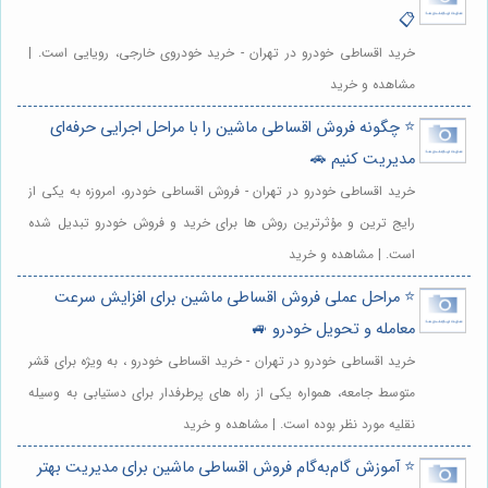
📋
خرید اقساطی خودرو در تهران - خرید خودروی خارجی، رویایی است. |
مشاهده و خرید
⭐️ چگونه فروش اقساطی ماشین را با مراحل اجرایی حرفه‌ای
مدیریت کنیم 🚗
خرید اقساطی خودرو در تهران - فروش اقساطی خودرو، امروزه به یکی از
رایج ترین و مؤثرترین روش ها برای خرید و فروش خودرو تبدیل شده
است. | مشاهده و خرید
⭐️ مراحل عملی فروش اقساطی ماشین برای افزایش سرعت
معامله و تحویل خودرو 🚙
خرید اقساطی خودرو در تهران - خرید اقساطی خودرو ، به ویژه برای قشر
متوسط جامعه، همواره یکی از راه های پرطرفدار برای دستیابی به وسیله
نقلیه مورد نظر بوده است. | مشاهده و خرید
⭐️ آموزش گام‌به‌گام فروش اقساطی ماشین برای مدیریت بهتر