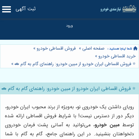
ثبت آگهی
صفحه اصلی
»
فروش اقساطی خودرو
»
خرید اقساطی خودرو
»
⭐️ فروش اقساطی ایران خودرو از مبین خودرو: راهنمای گام به گام 🚗
»
⭐️ فروش اقساطی ایران خودرو از مبین خودرو: راهنمای گام به گام 🚗
رویای داشتن یک خودروی نو، به‌ویژه از برند محبوب ایران خودرو،
دیگر دور از دسترس نیست! با شرایط فروش اقساطی ارائه شده
توسط
مبین خودرو
، می‌توانید به آسانی پشت فرمان خودروی
دلخواهتان بنشینید. در این راهنمای جامع، گام به گام با شما