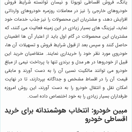
یانگ، فروش اقساطی تویوتا و نیسان توانسته شرایط فروش
خودروهای خارجی را نیز در معاملات روزمره خودروهای وارداتی
افزایش دهد، و مشتریان این محصولات را نیز جذب خدمات خود
نماید، لیزینگ های بسیار زیادی در این زمینه فعالیت می کنند، که
مشتریان این محصولات در گام اول باید از اعتبار آن ها اطمینان
حاصل کنند و سپس بعد از قبول شرایط فروش و تسهیلات آن ها،
خودروی مورد نظر خود را خریداری نمایند. متقاضیان خرید این
قبیل از خودروها در هر مدل و برندی تنها با پرداخت نیمی از مبلغ
خودرو می توانند مالکیت نسبی آن را به دست آورند و مابقی
قیمت آن را در اقساط مشخص و جداگانه بپردازند، تا در نهایت
امکان نقل و انتقال خودرو را به دست آورند، این روش امروزه
طرفداران بسیار زیادی را به خود اختصاص داده است.
مبین خودرو
: انتخاب هوشمندانه برای خرید
اقساطی خودرو