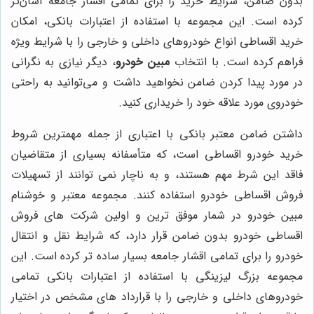
بدون ضامن، شرایط خرید را برای تمامی اقشار جامعه آسان‌تر
کرده است. این مجموعه با استفاده از اعتبارات بانکی، امکان
خرید اقساطی انواع خودروهای داخلی و خارجی را با شرایط ویژه
فراهم کرده است. با انتخاب
مبین خودرو
، دیگر نیازی به نگرانی
در مورد پیدا کردن ضامن نخواهید داشت و می‌توانید به راحتی
خودروی مورد علاقه خود را خریداری کنید.
داشتن ضامن معتبر بانکی با اعتباری از جمله مهمترین شروط
خرید خودرو اقساطی است، که متأسفانه بسیاری از متقاضیان
فاقد این شرط مهم هستند، و به ناچار نمی توانند از تسهیلات
فروش اقساطی خودرو استفاده کنند. مجموعه معتبر و خوشنام
مبین خودرو در شمار موفق ترین و اولین شرکت های فروش
اقساطی خودرو بدون ضامن قرار دارد، که شرایط نقل و انتقال
خودرو را برای تمامی اقشار جامعه بسیار ساده تر کرده است. این
مجموعه بزرگ لیزینگی با استفاده از اعتبارات بانکی تمامی
خودروهای داخلی و خارجی را با قرارداد های مشخص در اختیار