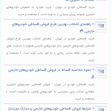
خرید اقساطی خودرو در تهران - خرید خودرو، به خصوص خودروهای
خارجی، همواره رویای بسیاری از ما بوده است. | مشاهده و خرید
⭐️ راهنمای انتخاب بهترین طرح فروش اقساطی خودروهای
خارجی 💳
خرید اقساطی خودرو در تهران - راهنمای انتخاب بهترین طرح فروش
اقساطی خودروهای خارجی بازار خودروهای خارجی همواره با جذابیت های
خاص خود، علاقه مندان زیادی را به خود جلب کرده است. | مشاهده و
خرید
⭐️ نحوه محاسبه اقساط در فروش اقساطی خودروهای خارجی
💰
خرید اقساطی خودرو در تهران - فروش اقساطی خودروهای خارجی،
راهکاری جذاب برای دسترسی به خودروهای لوکس و باکیفیت است. |
مشاهده و خرید
⭐️ شرایط فروش اقساطی خودروهای خارجی و مدارک موردنیاز