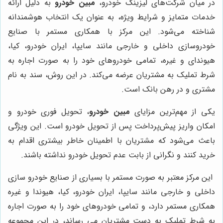
در میان شرکت‌های لیزینگ خودرو،
مبین خودرو
به دلیل ارائه
خدمات متمایز و شرایط ویژه، به عنوان یک انتخاب هوشمندانه
شناخته می‌شود. این مرکز با همکاری مستمر با صنایع
خودروسازی داخلی و خارجی مانند سایپا، ایران خودرو، کیا،
هیوندای و غیره، تمامی خودروهای خود را به صورت اجاره به
شرط تملیک به مشتریان عرضه می‌کند. در این روش، سند به نام
مشتری و در رهن بانک است.
یکی از مهم‌ترین مزایای
مبین خودرو
، تحویل فوری خودرو و
امکان واریز پیش‌پرداخت پس از تحویل خودرو است. این ویژگی
باعث می‌شود که مشتریان با اطمینان خاطر بیشتری اقدام به
خرید کنند و نگرانی از بابت عدم تحویل خودرو نداشته باشند.
این مرکز معتبر به صورت مستمر با بسیاری از صنایع خودرو سازی
داخلی و خارجی مانند سایپا، ایران خودرو، کیا، هیوندا و غیره
همکاری مستمر دارد، و تمامی خودروهای خود را به صورت اجاره
به شرط تملیک به دست مشتریان می رساند، در این مجموعه