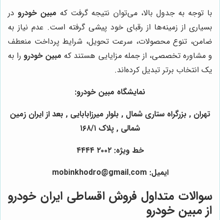
با توجه به جدول بالا، می‌توان نتیجه گرفت که
مبین خودرو
در
بسیاری از زمینه‌ها از رقبای خود پیشی گرفته است. عدم نیاز به
ضامن، تنوع محصولات، سرعت تحویل، شرایط پرداخت منعطف
و مشاوره تخصصی، از جمله مزایایی هستند که
مبین خودرو
را به
یک انتخاب برتر تبدیل کرده‌اند.
نمایشگاه مبین خودرو:
تهران , بزرگراه ستاری شمال , بلوار میرزابابایی , بعد از ایران زمین
شمالی , پلاک ۱۶۸/۱
خط ویژه: ۲۰۰۲ ۴۴۴۴
ایمیل: mobinkhodro@gmail.com
سوالات متداول فروش اقساطی ایران خودرو
از مبین خودرو