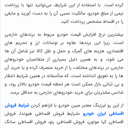
کرده است. با استفاده از این شرایط، می‌توانید تنها با پرداخت
نیمی از مبلغ خودرو، مالکیت نسبی آن را به دست آورید و مابقی
را در اقساط مشخص پرداخت کنید.
بیشترین نرخ افزایش قیمت خودرو مربوط به برندهای خارجی
است، زیرا این برندها علاوه بر نوسانات ارز و تحریم های
اقتصادی، هزینه های گمرک و حمل و نقل کالا نیز شامل آن ها
می شود، و به همین دلیل بسیاری از متقاضیان خودروهای
خارجی در برندهای مختلف، را از خرید منصرف کرده و یا خرید آن
ها را به تعویق انداخته است، که متأسفانه در همین شرایط انتظار
و بی ثباتی بازار ممکن است هر لحظه قیمت خودرو بالاتر رود، و
شانس مشتریان برای خرید خودروهای خارجی به حداقل برسد.
از این رو لیزینگ معتبر مبین خودرو با فراهم کردن
شرایط فروش
اقساطی ایران خودرو
،
شرایط فروش اقساطی هیوندا، فروش
اقساطی کیا موتورز، فروش اقساطی رنو، فروش اقساطی سانگ