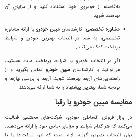
بلافاصله از خودروی خود استفاده کنید و از مزایای آن
بهره‌مند شوید.
مشاوره تخصصی:
کارشناسان
مبین خودرو
با ارائه مشاوره
تخصصی، به شما در انتخاب بهترین خودرو و شرایط
پرداخت کمک می‌کنند.
اگر در انتخاب خودرو یا شرایط پرداخت مردد هستید،
می‌توانید با کارشناسان
مبین خودرو
تماس بگیرید و از
راهنمایی‌های آن‌ها بهره‌مند شوید. آن‌ها با بررسی نیازها و
بودجه شما، بهترین پیشنهاد را به شما ارائه می‌دهند.
مقایسه
مبین خودرو
با رقبا
در بازار فروش اقساطی خودرو، شرکت‌های مختلفی فعالیت
می‌کنند که هر کدام شرایط و مزایای خاص خود را ارائه می‌دهند.
برای انتخاب بهترین گزینه، لازم است که این شرکت‌ها را با