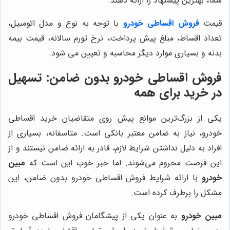
شما، بهترین پیشنهاد را ارائه دهند.
قیمت
فروش اقساطی خودرو
با توجه به نوع و مدل اتومبیل،
تعداد اقساط، مبلغ پیش پرداخت، نرخ تورم سالانه، قیمت بیمه
بدنه و بسیاری موارد دیگر محاسبه و تعیین می شود.
فروش اقساطی خودرو بدون ضامن: تسهیل
در خرید برای همه
یکی از بزرگ‌ترین موانع پیش روی متقاضیان خرید اقساطی
خودرو، نیاز به ضامن معتبر بانکی است. متاسفانه، بسیاری از
افراد به دلیل نداشتن شرایط لازم، قادر به ارائه ضامن نیستند و از
این فرصت محروم می‌شوند. اما خبر خوب این است که
مبین
خودرو
با ارائه شرایط فروش اقساطی خودرو بدون ضامن، این
مشکل را برطرف کرده است.
مبین خودرو
به عنوان یکی از پیشگامان فروش اقساطی خودرو