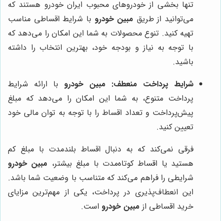
تنها بخشی از خودروهای محبوب ایران خودرو هستند که
می‌توانید از طریق
مبین خودرو
با شرایط اقساطی مناسب
تهیه کنید. تنوع محصولات به شما این امکان را می‌دهد که
با توجه به نیاز و بودجه خود، بهترین انتخاب را داشته
باشید.
شرایط پرداخت منعطف:
مبین خودرو
با ارائه شرایط
پرداخت متنوع، به شما این امکان را می‌دهد که مبلغ
پیش‌پرداخت و تعداد اقساط را با توجه به توان مالی خود
تعیین کنید.
فرقی نمی‌کند که به دنبال اقساط بلندمدت با مبلغ کم
هستید یا اقساط کوتاه‌مدت با مبلغ بیشتر،
مبین خودرو
شرایطی را فراهم می‌کند که متناسب با وضعیت شما باشد.
این انعطاف‌پذیری در پرداخت، یکی از مهم‌ترین مزایای
خرید اقساطی از
مبین خودرو
است.