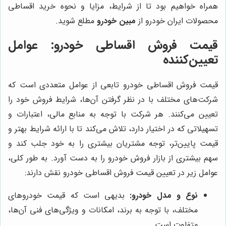
همراه خواهیم بود تا از شرایط، مزایا و نحوه خرید اقساطی
محصولات ایران خودرو از
مبین خودرو
مطلع شوید.
قیمت فروش اقساطی خودرو: عوامل
تعیین‌کننده
قیمت فروش اقساطی خودرو تابعی از عوامل متعددی است که
شرکت‌های مختلف با در نظر گرفتن آن‌ها، شرایط فروش خود را
تعیین می‌کنند. هر شرکت با توجه به منابع مالی، اعتبارات و
تسهیلاتی که در اختیار دارد، تلاش می‌کند تا با ارائه شرایط بهتر و
قیمت پایین‌تر، توجه مشتریان بیشتری را به خود جلب کند و
سهم بیشتری از بازار فروش خودرو را به دست آورد. به طور کلی،
عوامل زیر در تعیین قیمت فروش اقساطی خودرو نقش دارند:
نوع و مدل خودرو:
بدیهی است که قیمت خودروهای
مختلف، با توجه به برند، امکانات و ویژگی‌های فنی آن‌ها،
متفاوت است.