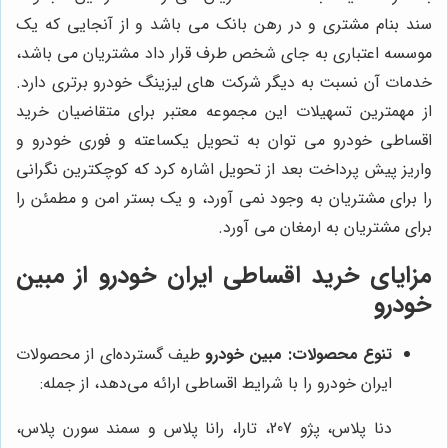
سند بنام مشتری و در رهن بانک می باشد و از آنجایی که یک
موسسه اعتباری به جای شخص طرف قرار داد مشتریان می باشد،
خدمات آن نسبت به دیگر شرکت های لیزینگ خودرو برتری دارد.
از مهمترین تسهیلات این مجموعه معتبر برای متقاضیان خرید
اقساطی خودرو می توان به تحویل یکساعته و فوری خودرو و
واریز پیش پرداخت بعد از تحویل اشاره کرد که کوچکترین نگرانی
را برای مشتریان به وجود نمی آورد، و یک بستر امن و مطمئن را
برای مشتریان به ارمغان می آورد.
مزایای خرید اقساطی ایران خودرو از
مبین
خودرو
تنوع محصولات:
مبین خودرو
طیف گسترده‌ای از محصولات
ایران خودرو را با شرایط اقساطی ارائه می‌دهد، از جمله:
دنا پلاس، پژو 207، تارا، رانا پلاس و سمند سورن پلاس،