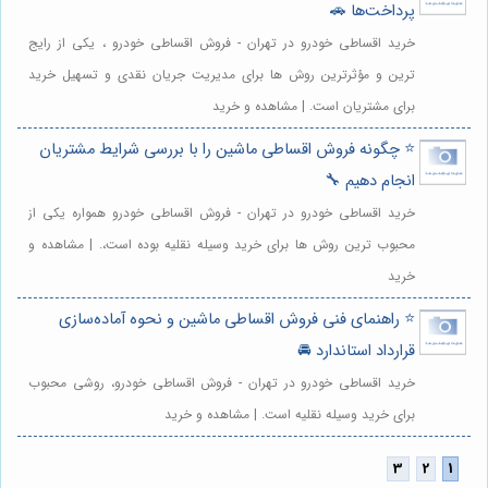
پرداخت‌ها 🚗
خرید اقساطی خودرو در تهران - فروش اقساطی خودرو ، یکی از رایج
ترین و مؤثرترین روش ها برای مدیریت جریان نقدی و تسهیل خرید
برای مشتریان است. | مشاهده و خرید
⭐️ چگونه فروش اقساطی ماشین را با بررسی شرایط مشتریان
انجام دهیم 🔧
خرید اقساطی خودرو در تهران - فروش اقساطی خودرو همواره یکی از
محبوب ترین روش ها برای خرید وسیله نقلیه بوده است،. | مشاهده و
خرید
⭐️ راهنمای فنی فروش اقساطی ماشین و نحوه آماده‌سازی
قرارداد استاندارد 🚘
خرید اقساطی خودرو در تهران - فروش اقساطی خودرو، روشی محبوب
برای خرید وسیله نقلیه است. | مشاهده و خرید