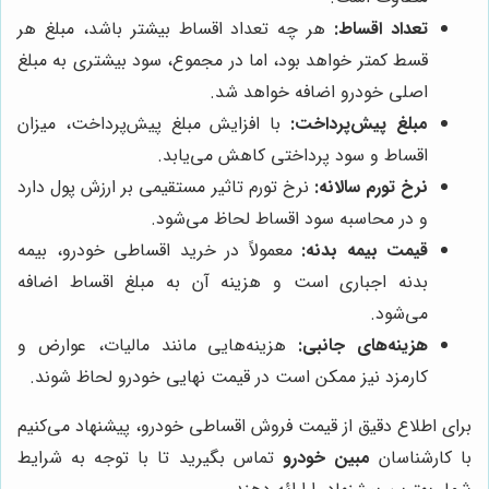
تعداد اقساط:
هر چه تعداد اقساط بیشتر باشد، مبلغ هر
قسط کمتر خواهد بود، اما در مجموع، سود بیشتری به مبلغ
اصلی خودرو اضافه خواهد شد.
مبلغ پیش‌پرداخت:
با افزایش مبلغ پیش‌پرداخت، میزان
اقساط و سود پرداختی کاهش می‌یابد.
نرخ تورم سالانه:
نرخ تورم تاثیر مستقیمی بر ارزش پول دارد
و در محاسبه سود اقساط لحاظ می‌شود.
قیمت بیمه بدنه:
معمولاً در خرید اقساطی خودرو، بیمه
بدنه اجباری است و هزینه آن به مبلغ اقساط اضافه
می‌شود.
هزینه‌های جانبی:
هزینه‌هایی مانند مالیات، عوارض و
کارمزد نیز ممکن است در قیمت نهایی خودرو لحاظ شوند.
برای اطلاع دقیق از قیمت فروش اقساطی خودرو، پیشنهاد می‌کنیم
با کارشناسان
مبین خودرو
تماس بگیرید تا با توجه به شرایط