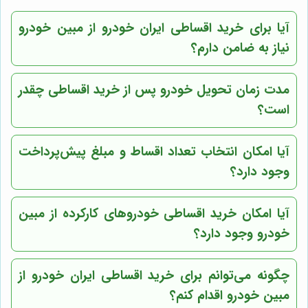
آیا برای خرید اقساطی ایران خودرو از مبین خودرو
نیاز به ضامن دارم؟
مدت زمان تحویل خودرو پس از خرید اقساطی چقدر
است؟
آیا امکان انتخاب تعداد اقساط و مبلغ پیش‌پرداخت
وجود دارد؟
آیا امکان خرید اقساطی خودروهای کارکرده از مبین
خودرو وجود دارد؟
چگونه می‌توانم برای خرید اقساطی ایران خودرو از
مبین خودرو اقدام کنم؟