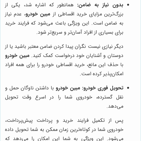
بدون نیاز به ضامن:
همانطور که اشاره شد، یکی از
بزرگ‌ترین مزایای خرید اقساطی از
مبین خودرو
، عدم نیاز
به ضامن است. این ویژگی باعث می‌شود که فرایند خرید
برای بسیاری از افراد آسان‌تر و سریع‌تر شود.
دیگر نیازی نیست نگران پیدا کردن ضامن معتبر باشید یا از
دوستان و آشنایان خود درخواست کمک کنید.
مبین خودرو
با حذف این مانع، خرید اقساطی خودرو را برای همه افراد
امکان‌پذیر کرده است.
تحویل فوری خودرو:
مبین خودرو
با داشتن ناوگان حمل و
نقل گسترده، خودروی شما را در اسرع وقت تحویل
می‌دهد.
پس از تکمیل فرایند خرید و پرداخت پیش‌پرداخت،
خودروی شما در کوتاه‌ترین زمان ممکن به شما تحویل داده
می‌شود. این ویژگی به شما این امکان را می‌دهد که