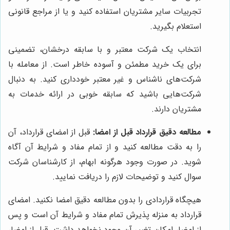
تجربیات سایر مشتریان استفاده کنید و یا از مراجع قانونی
استعلام بگیرید.
انتخاب یک شرکت معتبر و با سابقه درخشان، تضمینی
برای یک خرید مطمئن و آسوده خاطر است. از معامله با
شرکت‌های ناشناس و غیر معتبر خودداری کنید. به دنبال
شرکت‌هایی باشید که سابقه خوبی در ارائه خدمات به
مشتریان دارند.
مطالعه دقیق قرارداد قبل از امضا:
قبل از امضای قرارداد، آن
را به دقت مطالعه کنید و از تمام مفاد و شرایط آن آگاه
شوید. در صورت وجود هرگونه ابهام، از کارشناسان شرکت
سوال کنید و توضیحات لازم را دریافت نمایید.
هیچگاه قراردادی را بدون مطالعه دقیق امضا نکنید. امضای
قرارداد به منزله پذیرش تمام مفاد و شرایط آن است و پس
از امضا، امکان تغییر آن وجود نخواهد داشت. قبل از امضا،