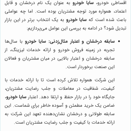
اقساطی خودرو،
سایا خودرو
به عنوان یک نام درخشان و قابل
اعتماد، همواره مورد توجه مشتریان بوده است. اما چه عواملی
باعث شده است که
سایا خودرو
به یک انتخاب برتر در این بازار
تبدیل شود؟ در ادامه به بررسی این عوامل می‌پردازیم:
سابقه درخشان و اعتبار مثال‌زدنی:
سایا خودرو
با سال‌ها
تجربه در زمینه فروش خودرو و ارائه خدمات لیزینگ، از
سابقه درخشان و اعتبار بالایی در میان مشتریان و فعالان
این صنعت برخوردار است.
این شرکت همواره تلاش کرده است تا با ارائه خدمات با
کیفیت، شفافیت در معاملات و جلب رضایت مشتریان،
جایگاه خود را در بازار حفظ و ارتقا دهد. اعتبار
سایا خودرو
،
ضامن یک خرید مطمئن و آسوده خاطر برای شماست. این
سابقه طولانی و درخشان نشان‌دهنده تعهد این شرکت به
ارائه خدمات با کیفیت و جلب رضایت مشتریان است.