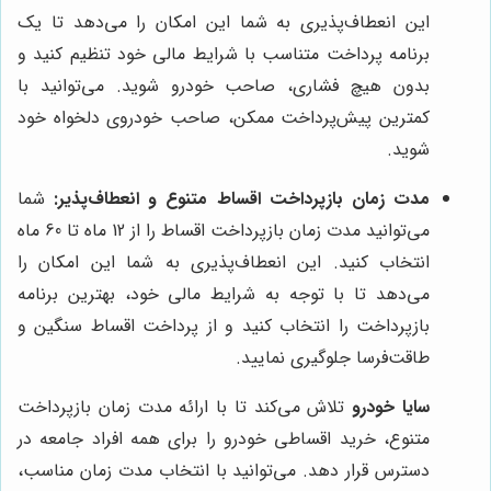
این انعطاف‌پذیری به شما این امکان را می‌دهد تا یک
برنامه پرداخت متناسب با شرایط مالی خود تنظیم کنید و
بدون هیچ فشاری، صاحب خودرو شوید. می‌توانید با
کمترین پیش‌پرداخت ممکن، صاحب خودروی دلخواه خود
شوید.
مدت زمان بازپرداخت اقساط متنوع و انعطاف‌پذیر:
شما
می‌توانید مدت زمان بازپرداخت اقساط را از 12 ماه تا 60 ماه
انتخاب کنید. این انعطاف‌پذیری به شما این امکان را
می‌دهد تا با توجه به شرایط مالی خود، بهترین برنامه
بازپرداخت را انتخاب کنید و از پرداخت اقساط سنگین و
طاقت‌فرسا جلوگیری نمایید.
سایا خودرو
تلاش می‌کند تا با ارائه مدت زمان بازپرداخت
متنوع، خرید اقساطی خودرو را برای همه افراد جامعه در
دسترس قرار دهد. می‌توانید با انتخاب مدت زمان مناسب،