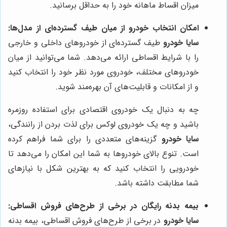
میزان اقساط ماهانه خود را به حداقل برسانید.
امکان انتخاب خودرو از میان طیف گسترده‌ای از مدل‌ها:
سایا خودرو
طیف گسترده‌ای از خودروهای داخلی و خارجی
را با شرایط اقساطی ارائه می‌دهد. شما می‌توانید از میان
خودروهای مختلف، خودروی مورد نظر خود را انتخاب کنید
و از امکانات و قابلیت‌های آن بهره‌مند شوید.
چه به دنبال یک خودروی اقتصادی برای استفاده روزمره
باشید و چه یک خودروی لوکس برای لذت بردن از رانندگی،
سایا خودرو
گزینه‌های متعددی را برای شما فراهم کرده
است. تنوع بالای خودروها به شما این امکان را می‌دهد تا
خودرویی را انتخاب کنید که به بهترین شکل با نیازهای
شما مطابقت داشته باشد.
بیمه بدنه رایگان در برخی از طرح‌های فروش اقساطی:
سایا خودرو
در برخی از طرح‌های فروش اقساطی، بیمه بدنه