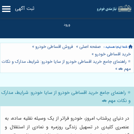
ثبت آگهی
صفحه اصلی
»
فروش اقساطی خودرو
»
خرید اقساطی خودرو
»
⭐️ راهنمای جامع خرید اقساطی خودرو از سایا خودرو: شرایط، مدارک و نکات
مهم 🚗
»
⭐️ راهنمای جامع خرید اقساطی خودرو از سایا خودرو: شرایط، مدارک
و نکات مهم 🚗
در دنیای پرشتاب امروز، خودرو فراتر از یک وسیله نقلیه ساده، به
عنصری کلیدی در تسهیل زندگی روزمره و نمادی از استقلال و