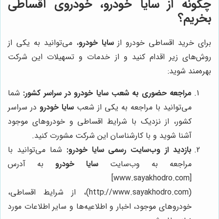
چگونه از سایا خودرو، خودروی اقساطی
بخریم؟
برای خرید اقساطی خودرو از
سایا خودرو
، می‌توانید به یکی از
روش‌های زیر اقدام کنید و از خدمات و تسهیلات این شرکت
بهره‌مند شوید:
مراجعه حضوری به شعب
سایا خودرو
در سراسر کشور:
شما
می‌توانید با مراجعه به یکی از شعب
سایا خودرو
در سراسر
کشور، از نزدیک با شرایط اقساطی و خودروهای موجود
آشنا شوید و با کارشناسان این شرکت مشورت کنید.
بازدید از وب‌سایت رسمی
سایا خودرو
:
شما می‌توانید با
مراجعه به وب‌سایت
سایا خودرو
به آدرس
[www.sayakhodro.com]
(http://www.sayakhodro.com)، از شرایط اقساطی،
خودروهای موجود، اخبار و اطلاعیه‌ها و سایر اطلاعات مورد