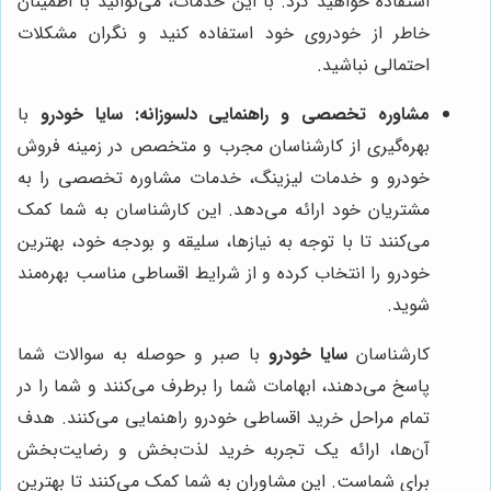
استفاده خواهید کرد. با این خدمات، می‌توانید با اطمینان
خاطر از خودروی خود استفاده کنید و نگران مشکلات
احتمالی نباشید.
مشاوره تخصصی و راهنمایی دلسوزانه:
سایا خودرو
با
بهره‌گیری از کارشناسان مجرب و متخصص در زمینه فروش
خودرو و خدمات لیزینگ، خدمات مشاوره تخصصی را به
مشتریان خود ارائه می‌دهد. این کارشناسان به شما کمک
می‌کنند تا با توجه به نیازها، سلیقه و بودجه خود، بهترین
خودرو را انتخاب کرده و از شرایط اقساطی مناسب بهره‌مند
شوید.
کارشناسان
سایا خودرو
با صبر و حوصله به سوالات شما
پاسخ می‌دهند، ابهامات شما را برطرف می‌کنند و شما را در
تمام مراحل خرید اقساطی خودرو راهنمایی می‌کنند. هدف
آن‌ها، ارائه یک تجربه خرید لذت‌بخش و رضایت‌بخش
برای شماست. این مشاوران به شما کمک می‌کنند تا بهترین