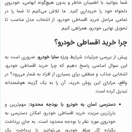
شما بتوانید با اطمینان خاطر و بدون هیچ‌گونه ابهامی، خودروی
دلخواه خود را خریداری کنید. ما تلاش می‌کنیم تا شما را در
تمامی مراحل خرید اقساطی خودرو، از انتخاب مدل مناسب تا
تحویل نهایی خودرو، همراهی کنیم.
چرا خرید اقساطی خودرو؟
پیش از بررسی جزئیات شرایط ویژه
سایا خودرو
، ضروری است به
این سوال اساسی پاسخ دهیم که چرا خرید اقساطی خودرو،
انتخابی جذاب و منطقی برای بسیاری از افراد به شمار می‌رود؟ در
واقع، مزایای این روش خرید، آن را به یک گزینه هوشمندانه
تبدیل کرده است:
دسترسی آسان به خودرو با بودجه محدود:
مهم‌ترین و
بارزترین مزیت خرید اقساطی خودرو، امکان دسترسی به
خودروی مورد نظر با بودجه محدود است. به جای پرداخت
یکباره کل مبلغ خودرو، می‌توانید با پرداخت یک