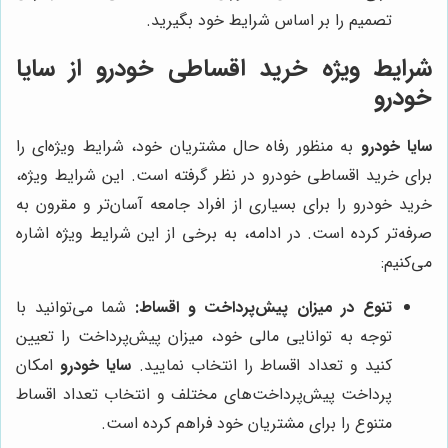
تصمیم را بر اساس شرایط خود بگیرید.
شرایط ویژه خرید اقساطی خودرو از سایا
خودرو
سایا خودرو
به منظور رفاه حال مشتریان خود، شرایط ویژه‌ای را
برای خرید اقساطی خودرو در نظر گرفته است. این شرایط ویژه،
خرید خودرو را برای بسیاری از افراد جامعه آسان‌تر و مقرون به
صرفه‌تر کرده است. در ادامه، به برخی از این شرایط ویژه اشاره
می‌کنیم:
تنوع در میزان پیش‌پرداخت و اقساط:
شما می‌توانید با
توجه به توانایی مالی خود، میزان پیش‌پرداخت را تعیین
کنید و تعداد اقساط را انتخاب نمایید.
سایا خودرو
امکان
پرداخت پیش‌پرداخت‌های مختلف و انتخاب تعداد اقساط
متنوع را برای مشتریان خود فراهم کرده است.