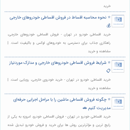
خرید
⭐️ نحوه محاسبه اقساط در فروش اقساطی خودروهای خارجی
💰
خرید اقساطی خودرو در تهران - فروش اقساطی خودروهای خارجی،
راهکاری جذاب برای دسترسی به خودروهای لوکس و باکیفیت است. |
مشاهده و خرید
⭐️ شرایط فروش اقساطی خودروهای خارجی و مدارک موردنیاز
📋
خرید اقساطی خودرو در تهران - خرید خودروی خارجی، رویایی است. |
مشاهده و خرید
⭐️ چگونه فروش اقساطی ماشین را با مراحل اجرایی حرفه‌ای
مدیریت کنیم 🚗
خرید اقساطی خودرو در تهران - فروش اقساطی خودرو، امروزه به یکی از
رایج ترین و مؤثرترین روش ها برای خرید و فروش خودرو تبدیل شده