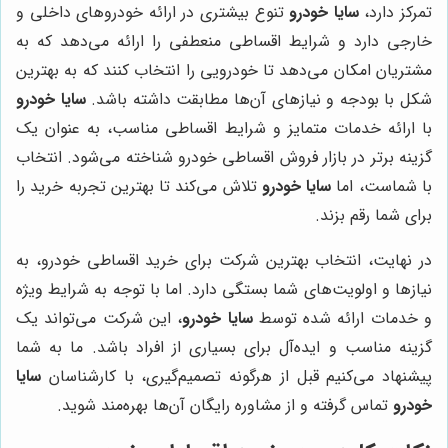
تمرکز دارد،
سایا خودرو
تنوع بیشتری در ارائه خودروهای داخلی و
خارجی دارد و شرایط اقساطی منعطفی را ارائه می‌دهد که به
مشتریان امکان می‌دهد تا خودرویی را انتخاب کنند که به بهترین
شکل با بودجه و نیازهای آن‌ها مطابقت داشته باشد.
سایا خودرو
با ارائه خدمات متمایز و شرایط اقساطی مناسب، به عنوان یک
گزینه برتر در بازار فروش اقساطی خودرو شناخته می‌شود. انتخاب
با شماست، اما
سایا خودرو
تلاش می‌کند تا بهترین تجربه خرید را
برای شما رقم بزند.
در نهایت، انتخاب بهترین شرکت برای خرید اقساطی خودرو، به
نیازها و اولویت‌های شما بستگی دارد. اما با توجه به شرایط ویژه
و خدمات ارائه شده توسط
سایا خودرو
، این شرکت می‌تواند یک
گزینه مناسب و ایده‌آل برای بسیاری از افراد باشد. ما به شما
پیشنهاد می‌کنیم قبل از هرگونه تصمیم‌گیری، با کارشناسان
سایا
خودرو
تماس گرفته و از مشاوره رایگان آن‌ها بهره‌مند شوید.