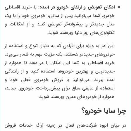
امکان تعویض و ارتقای خودرو در آینده:
با خرید اقساطی
خودرو، شما می‌توانید پس از مدتی، خودروی خود را با یک
مدل جدیدتر و پیشرفته‌تر تعویض کنید و از امکانات و
تکنولوژی‌های روز دنیا بهره‌مند شوید.
این امر به ویژه برای افرادی که به دنبال تنوع و استفاده از
خودروهای جدیدتر هستند، یک مزیت مهم به شمار می‌رود.
خرید اقساطی به شما این امکان را می‌دهد تا همواره از
جدیدترین و بهترین خودروها استفاده کنید و از رانندگی
لذت ببرید. می‌توانید با فروش خودروی فعلی خود و
استفاده از مابقی مبلغ برای پیش‌پرداخت خودروی جدید،
همواره از خودروهای مدرن بهره‌مند شوید.
چرا سایا خودرو؟
در میان انبوه شرکت‌های فعال در زمینه ارائه خدمات فروش