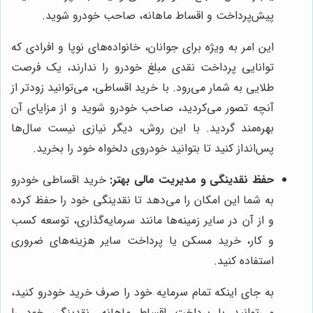
پیش‌پرداخت و اقساط ماهانه، صاحب خودرو شوید.
این امر به ویژه برای جوانان، خانواده‌های نوپا و افرادی که
توانایی پرداخت نقدی مبلغ خودرو را ندارند، یک فرصت
طلایی به شمار می‌رود. با خرید اقساطی، می‌توانید زودتر از
آنچه تصور می‌کردید، صاحب خودرو شوید و از مزایای آن
بهره‌مند گردید. با این روش، دیگر نیازی نیست سال‌ها
پس‌انداز کنید تا بتوانید خودروی دلخواه خود را بخرید.
حفظ نقدینگی و مدیریت مالی بهتر:
خرید اقساطی خودرو
به شما این امکان را می‌دهد تا نقدینگی خود را حفظ کرده
و از آن در سایر زمینه‌ها مانند سرمایه‌گذاری، توسعه کسب
و کار، خرید مسکن یا پرداخت سایر هزینه‌های ضروری
استفاده کنید.
به جای اینکه تمام سرمایه خود را صرف خرید خودرو کنید،
می‌توانید با پرداخت اقساط ماهانه، نقدینگی خود را