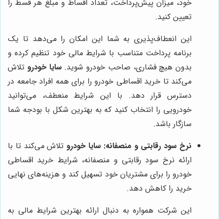
خود، میزان پیش‌پرداخت، تعداد اقساط و مبلغ هر قسط را
تعیین کنید.
این انعطاف‌پذیری به شما این امکان را می‌دهد تا یک
برنامه پرداخت متناسب با شرایط مالی خود تنظیم کرده و
بدون هیچ فشاری، صاحب خودرو شوید.
سایا خودرو
تلاش
می‌کند تا خرید اقساطی خودرو را برای همه افراد جامعه در
دسترس قرار دهد. با این شرایط منعطف، می‌توانید
خودرویی را انتخاب کنید که به بهترین شکل با بودجه شما
سازگار باشد.
نرخ سود رقابتی و منصفانه:
سایا خودرو
تلاش می‌کند تا با
ارائه نرخ سود رقابتی و منصفانه، شرایط خرید اقساطی
خودرو را برای مشتریان خود تسهیل کند و هزینه‌های نهایی
خرید را کاهش دهد.
این شرکت همواره به دنبال ارائه بهترین شرایط مالی به