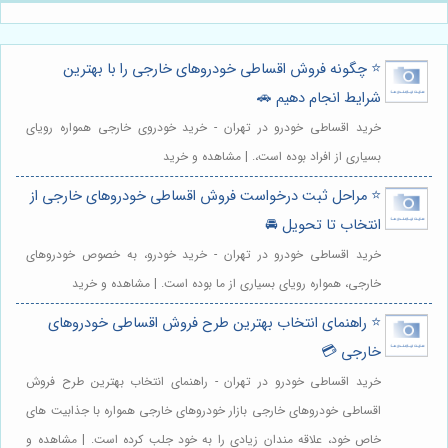
⭐️ چگونه فروش اقساطی خودروهای خارجی را با بهترین
شرایط انجام دهیم 🚗
خرید اقساطی خودرو در تهران - خرید خودروی خارجی همواره رویای
بسیاری از افراد بوده است،. | مشاهده و خرید
⭐️ مراحل ثبت درخواست فروش اقساطی خودروهای خارجی از
انتخاب تا تحویل 🚘
خرید اقساطی خودرو در تهران - خرید خودرو، به خصوص خودروهای
خارجی، همواره رویای بسیاری از ما بوده است. | مشاهده و خرید
⭐️ راهنمای انتخاب بهترین طرح فروش اقساطی خودروهای
خارجی 💳
خرید اقساطی خودرو در تهران - راهنمای انتخاب بهترین طرح فروش
اقساطی خودروهای خارجی بازار خودروهای خارجی همواره با جذابیت های
خاص خود، علاقه مندان زیادی را به خود جلب کرده است. | مشاهده و