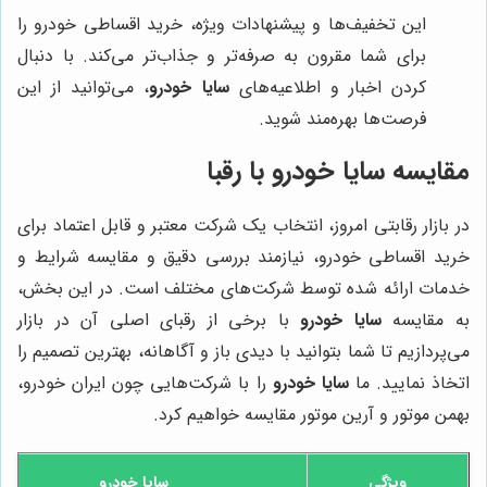
این تخفیف‌ها و پیشنهادات ویژه، خرید اقساطی خودرو را
برای شما مقرون به صرفه‌تر و جذاب‌تر می‌کند. با دنبال
کردن اخبار و اطلاعیه‌های
سایا خودرو
، می‌توانید از این
فرصت‌ها بهره‌مند شوید.
مقایسه سایا خودرو با رقبا
در بازار رقابتی امروز، انتخاب یک شرکت معتبر و قابل اعتماد برای
خرید اقساطی خودرو، نیازمند بررسی دقیق و مقایسه شرایط و
خدمات ارائه شده توسط شرکت‌های مختلف است. در این بخش،
به مقایسه
سایا خودرو
با برخی از رقبای اصلی آن در بازار
می‌پردازیم تا شما بتوانید با دیدی باز و آگاهانه، بهترین تصمیم را
اتخاذ نمایید. ما
سایا خودرو
را با شرکت‌هایی چون ایران خودرو،
بهمن موتور و آرین موتور مقایسه خواهیم کرد.
ویژگی
سایا خودرو