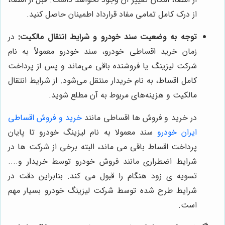
از درک کامل تمامی مفاد قرارداد اطمینان حاصل کنید.
توجه به وضعیت سند خودرو و شرایط انتقال مالکیت:
در
زمان خرید اقساطی خودرو، سند خودرو معمولاً به نام
شرکت لیزینگ یا فروشنده باقی می‌ماند و پس از پرداخت
کامل اقساط، به نام خریدار منتقل می‌شود. از شرایط انتقال
مالکیت و هزینه‌های مربوط به آن مطلع شوید.
در خرید و فروش ها اقساطی مانند
خرید و فروش اقساطی
ایران خودرو
سند معمولا به نام لیزینگ خودرو تا پایان
پرداخت اقساط باقی می ماند، البته برخی از شرکت ها در
شرایط اضطراری مانند فروش خودرو توسط خریدار و....
تسویه ی زود هنگام را قبول می کند. بنابراین دقت در
شرایط طرح شده توسط شرکت لیزینگ خودرو بسیار مهم
است.