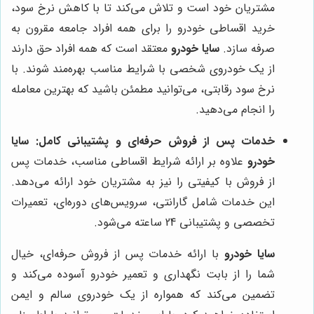
مشتریان خود است و تلاش می‌کند تا با کاهش نرخ سود،
خرید اقساطی خودرو را برای همه افراد جامعه مقرون به
صرفه سازد.
سایا خودرو
معتقد است که همه افراد حق دارند
از یک خودروی شخصی با شرایط مناسب بهره‌مند شوند. با
نرخ سود رقابتی، می‌توانید مطمئن باشید که بهترین معامله
را انجام می‌دهید.
خدمات پس از فروش حرفه‌ای و پشتیبانی کامل:
سایا
خودرو
علاوه بر ارائه شرایط اقساطی مناسب، خدمات پس
از فروش با کیفیتی را نیز به مشتریان خود ارائه می‌دهد.
این خدمات شامل گارانتی، سرویس‌های دوره‌ای، تعمیرات
تخصصی و پشتیبانی 24 ساعته می‌شود.
سایا خودرو
با ارائه خدمات پس از فروش حرفه‌ای، خیال
شما را از بابت نگهداری و تعمیر خودرو آسوده می‌کند و
تضمین می‌کند که همواره از یک خودروی سالم و ایمن