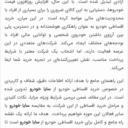
آزادی تبدیل شده است. با این حال، افزایش روزافزون قیمت
خودروها، دستیابی به این کالای ضروری را برای بسیاری از افراد با
محدودیت‌های مالی مواجه کرده است. در این میان، خرید
اقساطی خودرو به عنوان راهکاری هوشمندانه و در دسترس، پلی
بین آرزوی داشتن خودروی شخصی و توانایی مالی افراد با
بودجه‌های مختلف ایجاد می‌کند. شرکت‌های متعددی در این
عرصه فعالیت دارند، اما انتخاب یک شرکت معتبر با شرایط
پرداخت مناسب، نقش تعیین‌کننده‌ای در تجربه خرید شما ایفا
می‌کند.
این راهنمای جامع با هدف ارائه اطلاعات دقیق، شفاف و کاربردی
در خصوص خرید اقساطی خودرو از
سایا خودرو
تدوین شده
است. در این مقاله، ضمن بررسی شرایط ویژه، مزایا، نکات کلیدی
و مراحل خرید اقساطی از این شرکت، به مقایسه
سایا خودرو
با
سایر فعالان این حوزه خواهیم پرداخت. هدف ما ارائه یک نقشه
راه جامع و کامل برای خرید اقساطی خودرو از
سایا خودرو
است تا