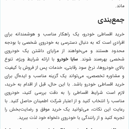
ماند.
جمع‌بندی
خرید اقساطی خودرو، یک راهکار مناسب و هوشمندانه برای
افرادی است که به دنبال دسترسی به خودروی شخصی با بودجه
محدود هستند و می‌خواهند از مزایای داشتن یک خودروی
شخصی بهره‌مند شوند.
سایا خودرو
با ارائه شرایط ویژه، تنوع
بالای خودروها، نرخ سود رقابتی، خدمات پس از فروش با کیفیت
و مشاوره تخصصی، می‌تواند یک گزینه مناسب و ایده‌آل برای
خرید اقساطی خودرو باشد. با این حال، قبل از اقدام به خرید،
لازم است شرایط اقساطی را به دقت بررسی کنید، خودروی
مناسب را انتخاب کنید و از اعتبار شرکت اطمینان حاصل کنید. با
رعایت این نکات، می‌توانید یک خرید موفق و رضایت‌بخش را
تجربه کنید و از رانندگی با خودروی دلخواه خود لذت ببرید.