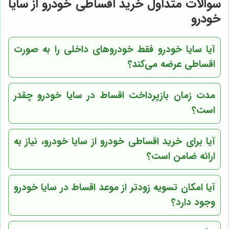
سوالات متداول خرید اقساطی خودرو از سایا
خودرو
آیا سایا خودرو فقط خودروهای داخلی را به صورت
اقساطی عرضه می‌کند؟
مدت زمان بازپرداخت اقساط در سایا خودرو چقدر
است؟
آیا برای خرید اقساطی خودرو از سایا خودرو، نیاز به
ارائه ضامن است؟
آیا امکان تسویه زودتر از موعد اقساط در سایا خودرو
وجود دارد؟