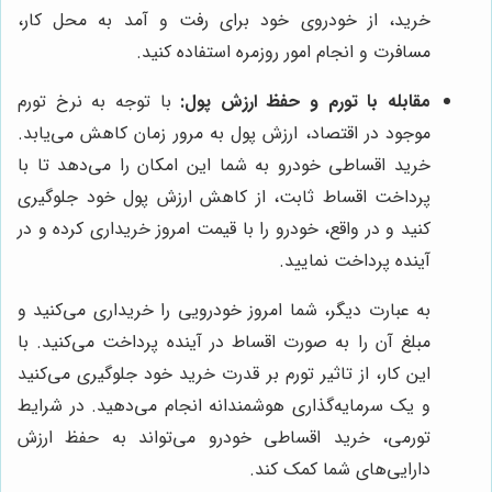
خرید، از خودروی خود برای رفت و آمد به محل کار،
مسافرت و انجام امور روزمره استفاده کنید.
مقابله با تورم و حفظ ارزش پول:
با توجه به نرخ تورم
موجود در اقتصاد، ارزش پول به مرور زمان کاهش می‌یابد.
خرید اقساطی خودرو به شما این امکان را می‌دهد تا با
پرداخت اقساط ثابت، از کاهش ارزش پول خود جلوگیری
کنید و در واقع، خودرو را با قیمت امروز خریداری کرده و در
آینده پرداخت نمایید.
به عبارت دیگر، شما امروز خودرویی را خریداری می‌کنید و
مبلغ آن را به صورت اقساط در آینده پرداخت می‌کنید. با
این کار، از تاثیر تورم بر قدرت خرید خود جلوگیری می‌کنید
و یک سرمایه‌گذاری هوشمندانه انجام می‌دهید. در شرایط
تورمی، خرید اقساطی خودرو می‌تواند به حفظ ارزش
دارایی‌های شما کمک کند.