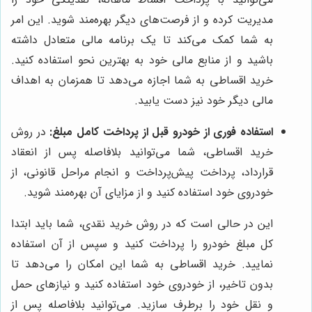
مدیریت کرده و از فرصت‌های دیگر بهره‌مند شوید. این امر
به شما کمک می‌کند تا یک برنامه مالی متعادل داشته
باشید و از منابع مالی خود به بهترین نحو استفاده کنید.
خرید اقساطی به شما اجازه می‌دهد تا همزمان به اهداف
مالی دیگر خود نیز دست یابید.
استفاده فوری از خودرو قبل از پرداخت کامل مبلغ:
در روش
خرید اقساطی، شما می‌توانید بلافاصله پس از انعقاد
قرارداد، پرداخت پیش‌پرداخت و انجام مراحل قانونی، از
خودروی خود استفاده کنید و از مزایای آن بهره‌مند شوید.
این در حالی است که در روش خرید نقدی، شما باید ابتدا
کل مبلغ خودرو را پرداخت کنید و سپس از آن استفاده
نمایید. خرید اقساطی به شما این امکان را می‌دهد تا
بدون تاخیر، از خودروی خود استفاده کنید و نیازهای حمل
و نقل خود را برطرف سازید. می‌توانید بلافاصله پس از