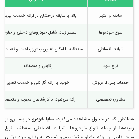
سابقه و اعتبار
بالا، با سابقه درخشان در ارائه خدمات لیزینگ
تنوع خودروها
بسیار زیاد، شامل خودروهای داخلی و خارجی
شرایط اقساطی
منعطف، با امکان تعیین پیش‌پرداخت و تعداد اق
نرخ سود
رقابتی و منصفانه
خدمات پس از فروش
خوب، با ارائه گارانتی و خدمات تعمیر
مشاوره تخصصی
ارائه می‌شود، با کارشناسان مجرب و متخصص
همانطور که در جدول مشاهده می‌کنید،
سایا خودرو
در بسیاری از
زمینه‌ها از جمله تنوع خودروها، شرایط اقساطی منعطف، نرخ
سود رقابتی و ارائه مشاوره تخصصی، نسبت به رقبای خود برتری