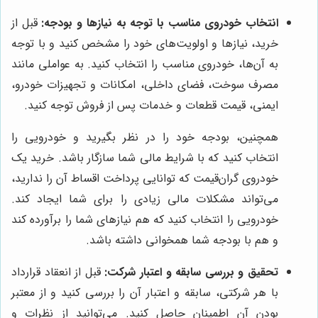
انتخاب خودروی مناسب با توجه به نیازها و بودجه:
قبل از
خرید، نیازها و اولویت‌های خود را مشخص کنید و با توجه
به آن‌ها، خودروی مناسب را انتخاب کنید. به عواملی مانند
مصرف سوخت، فضای داخلی، امکانات و تجهیزات خودرو،
ایمنی، قیمت قطعات و خدمات پس از فروش توجه کنید.
همچنین، بودجه خود را در نظر بگیرید و خودرویی را
انتخاب کنید که با شرایط مالی شما سازگار باشد. خرید یک
خودروی گران‌قیمت که توانایی پرداخت اقساط آن را ندارید،
می‌تواند مشکلات مالی زیادی را برای شما ایجاد کند.
خودرویی را انتخاب کنید که هم نیازهای شما را برآورده کند
و هم با بودجه شما همخوانی داشته باشد.
تحقیق و بررسی سابقه و اعتبار شرکت:
قبل از انعقاد قرارداد
با هر شرکتی، سابقه و اعتبار آن را بررسی کنید و از معتبر
بودن آن اطمینان حاصل کنید. می‌توانید از نظرات و