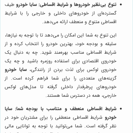
تنوع بی‌نظیر خودروها و شرایط اقساطی:
سایا خودرو
طیف
گسترده‌ای از خودروهای داخلی و خارجی را با شرایط
اقساطی متنوع و منعطف ارائه می‌دهد.
این تنوع به شما این امکان را می‌دهد تا با توجه به نیازها،
سلیقه و بودجه خود، بهترین خودرو را انتخاب کرده و از
شرایط اقساطی مناسب بهره‌مند شوید. چه به دنبال یک
خودروی اقتصادی برای استفاده روزمره باشید و چه یک
خودروی لوکس برای لذت بردن از رانندگی،
سایا خودرو
گزینه‌های متعددی را برای شما فراهم کرده است. از
خودروهای پرطرفدار داخلی گرفته تا مدل‌های لوکس
خارجی، همه در دسترس شما هستند.
شرایط اقساطی منعطف و متناسب با بودجه شما:
سایا
خودرو
شرایط اقساطی منعطفی را برای مشتریان خود در
نظر گرفته است. شما می‌توانید با توجه به توانایی مالی