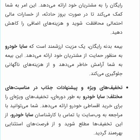
رایگان را به مشتریان خود ارائه می‌دهد. این امر به شما
کمک می‌کند تا در صورت بروز حادثه، از خسارات مالی
احتمالی محافظت شوید و هزینه‌های اضافی را کاهش
دهید.
بیمه بدنه رایگان، یک مزیت ارزشمند است که
سایا خودرو
به منظور حمایت از مشتریان خود ارائه می‌دهد. این بیمه
به شما آرامش خاطر می‌دهد و از هزینه‌های ناگهانی
جلوگیری می‌کند.
تخفیف‌های ویژه و پیشنهادات جذاب در مناسبت‌های
مختلف:
سایا خودرو
به طور دوره‌ای، تخفیف‌های ویژه‌ای را
برای خرید اقساطی خودرو ارائه می‌دهد. شما می‌توانید با
مراجعه به وب‌سایت یا تماس با کارشناسان
سایا خودرو
، از
این تخفیف‌ها مطلع شوید و از فرصت‌های استثنایی
بهره‌مند گردید.