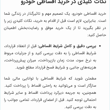
نکات کلیدی در خرید اقساطی خودرو
خرید اقساطی خودرو، یک تصمیم مهم و تاثیرگذار در زندگی شما
است. بنابراین، لازم است قبل از اقدام به خرید، نکات کلیدی زیر را
در نظر بگیرید تا از یک خرید موفق و رضایت‌بخش اطمینان
حاصل کنید:
بررسی دقیق و کامل شرایط اقساطی:
قبل از انعقاد قرارداد،
شرایط اقساطی را به دقت بررسی کنید و از جزئیات مربوط
به نرخ سود، مدت زمان بازپرداخت، میزان پیش‌پرداخت،
هزینه‌های جانبی و شرایط فسخ قرارداد مطلع شوید.
مطمئن شوید که شرایط اقساطی با توانایی مالی شما
سازگار است و می‌توانید به راحتی اقساط را پرداخت کنید.
همچنین، به جریمه دیرکرد پرداخت اقساط و سایر شرایط
احتمالی توجه کنید. قبل از امضای قرارداد، تمامی جوانب را
به دقت بررسی کنید.