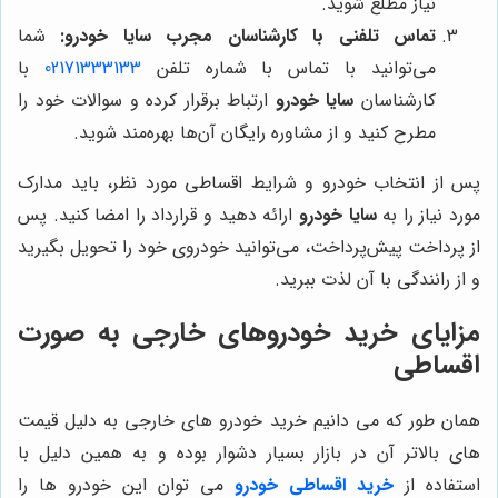
نیاز مطلع شوید.
تماس تلفنی با کارشناسان مجرب
سایا خودرو
:
شما
می‌توانید با تماس با شماره تلفن
02171333133
با
کارشناسان
سایا خودرو
ارتباط برقرار کرده و سوالات خود را
مطرح کنید و از مشاوره رایگان آن‌ها بهره‌مند شوید.
پس از انتخاب خودرو و شرایط اقساطی مورد نظر، باید مدارک
مورد نیاز را به
سایا خودرو
ارائه دهید و قرارداد را امضا کنید. پس
از پرداخت پیش‌پرداخت، می‌توانید خودروی خود را تحویل بگیرید
و از رانندگی با آن لذت ببرید.
مزایای خرید خودروهای خارجی به صورت
اقساطی
همان طور که می دانیم خرید خودرو های خارجی به دلیل قیمت
های بالاتر آن در بازار بسیار دشوار بوده و به همین دلیل با
استفاده از
خرید اقساطی خودرو
می توان این خودرو ها را