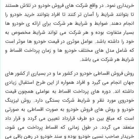
خریداری نمود. در واقع شرکت های فروش خودرو در تلاش هستند
تا بتوانند شرایط را آسان تر کنند تا افراد بتوانند خرید خودرو را
انجام دهند. ضوابط و شرایط هر شرکت برای ارائه ی خودرو ها
بسیار متفاوت بوده و هر شرکت می تواند شرایط مخصوص به
خود را داشته باشد. عوامل موثری در قیمت خودرو ها موثر است
که شامل مدل های مختلف خودرو ها و زمان پرداخت اقساط و
شرایط هر شرکت می باشد.
روش فروش اقساطی خودرو در کشور ما و در بسیاری از کشور های
جهان انجام می گیرد و افراد همواره از این طرح استقبال زیادی
داشته اند. دوره های پرداخت اقساط به عواملی همچون قیمت
خودروی مورد نظر و شرایط شرکت بستگی دارد. روش لیزینگ
خودرو و روش های فروش خودرو به صورت اقساطی به صورتی
است که مبلغ بین دو طرف قرارداد تعیین می گردد و قرار داد
منعقد می گردد. در طول زمانی که اقساط پرداخت می شود،
خریدار صاحب نسبی خودرو بوده و سند خودرو در رهن باقی می