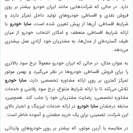
دارد. در حالی که شرکت‌هایی مانند ایران خودرو بیشتر بر روی
فروش نقدی و اقساطی خودروهای تولید داخل تمرکز دارند و
شرایط اقساطی آن‌ها از پیش تعیین شده است،
سایا خودرو
با
ارائه شرایط اقساطی منعطف و امکان انتخاب خودرو از میان
طیف گسترده‌ای از مدل‌ها، به مشتریان خود آزادی عمل بیشتری
می‌دهد.
به عنوان مثال، در حالی که ایران خودرو معمولاً نرخ سود بالاتری
را برای فروش اقساطی خودروها در نظر می‌گیرد و بهمن موتور
تمرکز کمتری بر روی ارائه مشاوره تخصصی دارد،
سایا خودرو
تلاش می‌کند تا با ارائه شرایط متنوع، نرخ سود رقابتی و خدمات
مشاوره تخصصی، رضایت مشتریان خود را جلب کند. همچنین،
سابقه درخشان
سایا خودرو
در ارائه خدمات لیزینگ و اعتبار بالای
این شرکت، تضمینی برای یک خرید مطمئن و آسوده خاطر است.
در مقایسه با آرین موتور، که بیشتر بر روی خودروهای وارداتی