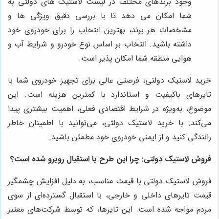
وجود برندهای مختلف در لیست لاستیک های دولتی به
شما امکان می دهد تا با بررسی دقیق ویژگی ها و
مشخصات هر برند، بهترین انتخاب را برای خودروی خود
داشته باشید. انتخاب بر اساس نوع خودرو و شرایط آب و
هوایی منطقه شما امکان پذیر است.
خرید لاستیک دولتی، فرصتی عالی برای تجهیز خودروی شما با
تایرهای باکیفیت و استاندارد با کمترین هزینه است. این
موضوع، به‌ویژه در شرایط اقتصادی فعلی، اهمیت بیشتری پیدا
می‌کند. با خرید لاستیک دولتی، می‌توانید با اطمینان خاطر
رانندگی کنید و از ایمنی خودروی خود مطمئن باشید.
فروش لاستیک دولتی: چرا این طرح با استقبال روبرو شده است؟
فروش لاستیک دولتی با قیمت مناسب، به دلیل افزایش چشمگیر
قیمت تایرهای داخلی و خارجی، با استقبال گسترده‌ای از سوی
مردم مواجه شده است. این تایرها، که توسط شرکت‌های معتبر