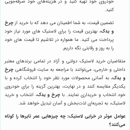
خودروی خود تهیه کنید و در هزینه‌های خود صرفه‌جویی
کنید.
تضمین قیمت، به شما اطمینان می دهد که با خرید از
چرخ
و یدک
، بهترین قیمت را برای لاستیک های مورد نیاز خود
پرداخت می کنید. ما همواره در تلاشیم تا قیمت های خود
را به روز و رقابتی نگه داریم.
متقاضیان خرید لاستیک دولتی و آزاد در تمامی برندهای معتبر
داخلی و خارجی، می‌توانند با مراجعه به سایت فروشگاهی
چرخ
و یدک
، به آسانی محصولات مورد نظر خود را انتخاب کرده و با
یکدیگر مقایسه کنند و در نهایت، بهترین گزینه را برای خودروی
خود انتخاب و خریداری نمایند. با
چرخ و یدک
، انتخاب و خرید
لاستیک، به تجربه‌ای لذت‌بخش و آسان تبدیل خواهد شد.
عوامل موثر در خرابی لاستیک: چه چیزهایی عمر تایرها را کوتاه
می‌کنند؟