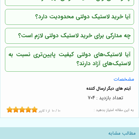
آیا خرید لاستیک دولتی محدودیت دارد؟
چه مدارکی برای خرید لاستیک دولتی لازم است؟
آیا لاستیک‌های دولتی کیفیت پایین‌تری نسبت به
لاستیک‌های آزاد دارند؟
مشخصات
تعداد بازدید : 704
به این مقاله امتیاز بدهید :
10
/
10
از
1
کاربر
مطالب مشابه