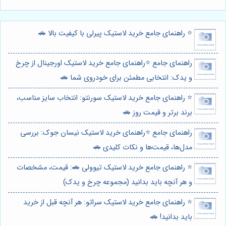
⭐️ راهنمای جامع خرید لاستیک پیرلی با کیفیت بالا 🚗
راهنمای جامع ⭐️راهنمای جامع خرید لاستیک اورجینال از چرخ
و یدک: انتخابی مطمئن برای خودروی شما 🚗
⭐️ راهنمای جامع خرید لاستیک سورنتو: انتخاب سایز مناسب،
برند برتر و قیمت روز 🚗
راهنمای جامع ⭐️راهنمای خرید لاستیک نیسان جوک: بررسی
مدل‌ها، قیمت‌ها و نکات کلیدی 🚗
⭐️ راهنمای جامع خرید لاستیک تیوولی 🚗: قیمت، مشخصات
و هر آنچه باید بدانید (مجموعه چرخ و یدک)
⭐️ راهنمای جامع خرید لاستیک سراتو: هر آنچه قبل از خرید
باید بدانید! 🚗