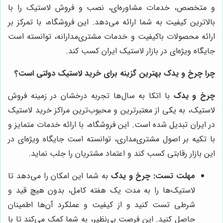
و متخصص، خدمات مشاوره‌ای، نصب و فروش لاستیک را با
بالاترین کیفیت به شما ارائه می‌دهد. این فروشگاه، با تمرکز بر
ارائه محصولات باکیفیت و خدمات مشتری‌مدارانه، توانسته است
جایگاه ویژه‌ای در بازار لاستیک ایران کسب کند.
چرا
چرخ و یدک
بهترین گزینه برای خرید لاستیک دولتی است؟
چرخ و یدک
با اتکا به سال‌ها تجربه درخشان در زمینه فروش
لاستیک، به یکی از معتبرترین و محبوب‌ترین مراکز خرید لاستیک
در ایران تبدیل شده است. این فروشگاه، با ارائه خدمات متمایز و
با تکیه بر اصول مشتری‌مداری، توانسته است جایگاه ویژه‌ای در
این بازار رقابتی کسب کند و اعتماد مشتریان را جلب نماید.
مهلت تست:
چرخ و یدک
به شما این امکان را می‌دهد تا
لاستیک‌ها را به مدت یک هفته کامل، بدون هیچ قید و
شرطی تست کنید و از کیفیت و عملکرد آن‌ها اطمینان
حاصل کنید. این فرصت بی‌نظیر، به شما کمک می‌کند تا با