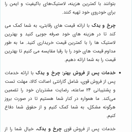
بتوانند با کمترین هزینه، لاستیک‌های باکیفیت و ایمن را
برای خودروی خود تهیه کنند.
چرخ و یدک
با ارائه قیمت های رقابتی، به شما کمک می
کند تا در هزینه های خود صرفه جویی کنید و بهترین
لاستیک ها را با کمترین قیمت خریداری کنید. ما به طور
مداوم قیمت های خود را با رقبا مقایسه می کنیم تا بهترین
قیمت را به شما ارائه دهیم.
خدمات پس از فروش بهتر:
چرخ و یدک
با ارائه خدمات
پس از فروش قوی، شامل گارانتی اصالت کالا، مهلت تست
و پشتیبانی 24 ساعته، رضایت مشتریان خود را تضمین
می‌کند. ما همواره در کنار شما هستیم تا در صورت بروز
هرگونه مشکل، به شما کمک کنیم و از حقوق شما دفاع
کنیم.
خدمات پس از فروش قوی
چرخ و یدک
، خیال شما را از