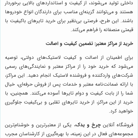
داخلی تولید می‌شوند، از کیفیت و استانداردهای بالایی برخوردار
هستند و می‌توانند گزینه‌ای مناسب برای دارندگان انواع خودروها
باشند. این طرح، فرصتی بی‌نظیر برای خرید تایرهای باکیفیت با
قیمتی منصفانه را فراهم می‌کند.
خرید از مراکز معتبر: تضمین کیفیت و اصالت
برای اطمینان از اصالت و کیفیت لاستیک‌های دولتی، توصیه
می‌شود که خرید خود را از مراکز معتبر و نمایندگی‌های رسمی
شرکت‌های واردکننده و فروشنده لاستیک انجام دهید. این مراکز،
با ارائه ضمانت‌نامه معتبر و خدمات پس از فروش حرفه‌ای، خیال
شما را از بابت کیفیت و دوام تایرها آسوده می‌کنند. همچنین، با
خرید از این مراکز، از خرید تایرهای تقلبی و بی‌کیفیت جلوگیری
خواهید کرد.
فروشگاه آنلاین
چرخ و یدک
، یکی از معتبرترین و خوشنام‌ترین
مجموعه‌های فعال در این زمینه، با بهره‌گیری از کارشناسان مجرب