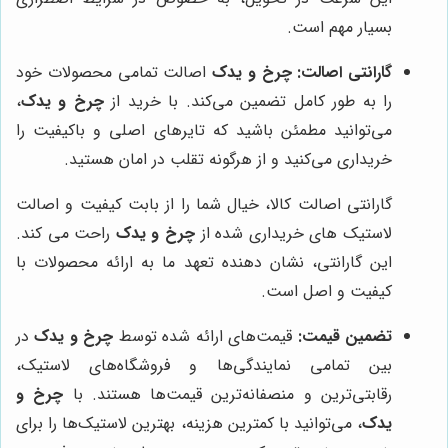
بسیار مهم است.
گارانتی اصالت:
چرخ و یدک
اصالت تمامی محصولات خود
را به طور کامل تضمین می‌کند. با خرید از
چرخ و یدک
،
می‌توانید مطمئن باشید که تایرهای اصلی و باکیفیت را
خریداری می‌کنید و از هرگونه تقلب در امان هستید.
گارانتی اصالت کالا، خیال شما را از بابت کیفیت و اصالت
لاستیک های خریداری شده از
چرخ و یدک
راحت می کند.
این گارانتی، نشان دهنده تعهد ما به ارائه محصولات با
کیفیت و اصل است.
تضمین قیمت:
قیمت‌های ارائه شده توسط
چرخ و یدک
در
بین تمامی نمایندگی‌ها و فروشگاه‌های لاستیک،
رقابتی‌ترین و منصفانه‌ترین قیمت‌ها هستند. با
چرخ و
یدک
، می‌توانید با کمترین هزینه، بهترین لاستیک‌ها را برای