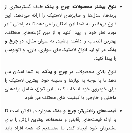
تنوع بیشتر محصولات:
چرخ و یدک
طیف گسترده‌تری از
برندها، مدل‌ها و سایزهای لاستیک را ارائه می‌دهد. این
تنوع بی‌نظیر، به شما این امکان را می‌دهد تا به راحتی تایر
مورد نظر خود را پیدا کنید و از بین گزینه‌های مختلف،
بهترین انتخاب را داشته باشید. به عنوان مثال، در
چرخ و
یدک
می‌توانید انواع لاستیک‌های سواری، باری، و اتوبوسی
را پیدا کنید.
تنوع بالای محصولات در
چرخ و یدک
، به شما امکان می
دهد تا با توجه به نیازها و سلیقه خود، بهترین لاستیک را
برای خودروی خود انتخاب کنید. این تنوع، شامل برندهای
داخلی و خارجی با کیفیت های مختلف می شود.
قیمت‌های رقابتی‌تر:
چرخ و یدک
همواره در تلاش است تا
با ارائه قیمت‌های رقابتی و منصفانه، بهترین ارزش را برای
مشتریان خود ایجاد کند. ما معتقدیم که همه افراد باید