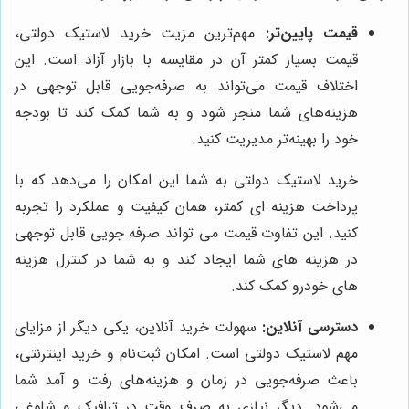
قیمت پایین‌تر:
مهم‌ترین مزیت خرید لاستیک دولتی،
قیمت بسیار کمتر آن در مقایسه با بازار آزاد است. این
اختلاف قیمت می‌تواند به صرفه‌جویی قابل توجهی در
هزینه‌های شما منجر شود و به شما کمک کند تا بودجه
خود را بهینه‌تر مدیریت کنید.
خرید لاستیک دولتی به شما این امکان را می‌دهد که با
پرداخت هزینه ای کمتر، همان کیفیت و عملکرد را تجربه
کنید. این تفاوت قیمت می تواند صرفه جویی قابل توجهی
در هزینه های شما ایجاد کند و به شما در کنترل هزینه
های خودرو کمک کند.
دسترسی آنلاین:
سهولت خرید آنلاین، یکی دیگر از مزایای
مهم لاستیک دولتی است. امکان ثبت‌نام و خرید اینترنتی،
باعث صرفه‌جویی در زمان و هزینه‌های رفت و آمد شما
می‌شود. دیگر نیازی به صرف وقت در ترافیک و شلوغی