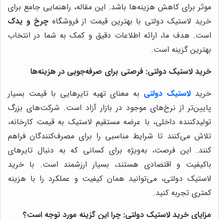
موثر برای کاهش هزینه‌ها باشد. این مقاله، راهنمایی جامع برای
خرید لاستیک دولتی با بهترین قیمت از فروشگاه
چرخ و یدک
است. هدف ما، ارائه اطلاعات دقیق و کمک به شما در انتخاب
بهترین گزینه است.
خرید لاستیک دولتی: فرصتی برای صرفه‌جویی در هزینه‌ها
خرید
لاستیک دولتی
به معنای تهیه تایرهایی با قیمت بسیار
پایین‌تر از نرخ‌های موجود در بازار آزاد است. شرکت‌های بزرگ
تولیدکننده داخلی، با عرضه مستقیم لاستیک به قیمت کارخانه،
تلاش می‌کنند تا شرایط مناسبی را برای مصرف‌کنندگان فراهم
کنند. این فرصت، به‌ویژه برای کسانی که به دنبال تایرهای
باکیفیت و اقتصادی هستند، بسیار ارزشمند است. با خرید
لاستیک دولتی، می‌توانید همان کیفیت و عملکرد را با هزینه
کمتری تجربه کنید.
مزایای خرید لاستیک دولتی: چرا این گزینه مورد توجه است؟