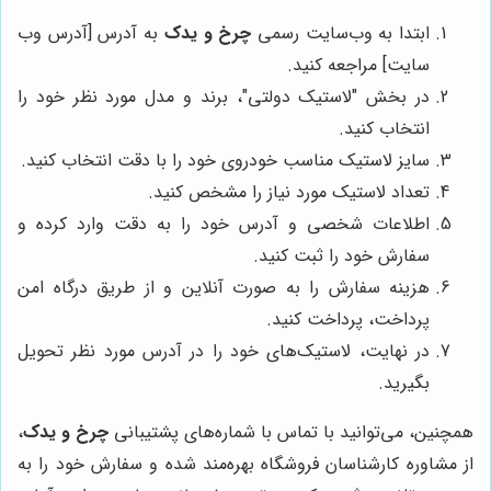
ابتدا به وب‌سایت رسمی
چرخ و یدک
به آدرس [آدرس وب
سایت] مراجعه کنید.
در بخش "لاستیک دولتی"، برند و مدل مورد نظر خود را
انتخاب کنید.
سایز لاستیک مناسب خودروی خود را با دقت انتخاب کنید.
تعداد لاستیک مورد نیاز را مشخص کنید.
اطلاعات شخصی و آدرس خود را به دقت وارد کرده و
سفارش خود را ثبت کنید.
هزینه سفارش را به صورت آنلاین و از طریق درگاه امن
پرداخت، پرداخت کنید.
در نهایت، لاستیک‌های خود را در آدرس مورد نظر تحویل
بگیرید.
همچنین، می‌توانید با تماس با شماره‌های پشتیبانی
چرخ و یدک
،
از مشاوره کارشناسان فروشگاه بهره‌مند شده و سفارش خود را به