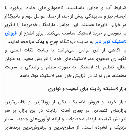
شرایط آب و هوایی نامناسب، ناهمواری‌های جاده، برخورد با
اجسام تیز و ساییدگی بیش از حد، از جمله عوامل مهم و تاثیرگذار
در خرابی تایرها هستند. این عوامل، دارندگان خودروها را ناگزیر
به تعویض و خرید لاستیک مناسب می‌کنند. برای اطلاع از
فروش
لاستیک کویر تایر
به سایت فروشگاه
چرخ و یدک
مراجعه نمایید.
با آگاهی از این عوامل، می‌توانید با رعایت نکات ایمنی و
نگهداری صحیح، عمر لاستیک‌های خود را افزایش دهید. به عنوان
مثال، تنظیم باد لاستیک به صورت منظم و رانندگی با سرعت
مطمئنه، می تواند در افزایش طول عمر لاستیک موثر باشد.
بازار لاستیک: رقابت برای کیفیت و نوآوری
بازار خرید و فروش لاستیک، یکی از پویاترین و رقابتی‌ترین
بازارهای اقتصادی در جهان است. رقابت در این بازار، بر سر
افزایش کیفیت، ارتقاء محصولات و ارائه نوآوری‌های جدید، بسیار
نزدیک و فشرده است. از مطرح‌ترین و پرفروش‌ترین برندهای