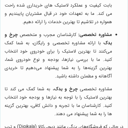
بابت کیفیت و عملکرد لاستیک های خریداری شده راحت
می کند. ما به تعهدات خود در قبال مشتریان پایبندیم و
همواره در تلاشیم تا بهترین خدمات را ارائه دهیم.
مشاوره تخصصی:
کارشناسان مجرب و متخصص
چرخ و
یدک
با ارائه مشاوره تخصصی و رایگان، به شما کمک
می‌کنند تا بهترین لاستیک را برای خودروی خود انتخاب
کنید. ما با بررسی نیازها، بودجه و نوع خودروی شما،
بهترین گزینه‌ها را به شما پیشنهاد می‌دهیم تا خریدی
آگاهانه و مطمئن داشته باشید.
مشاوره تخصصی
چرخ و یدک
، به شما کمک می کند تا
بهترین لاستیک را با توجه به نیازها و بودجه خود انتخاب
کنید. کارشناسان ما با تجربه و دانش کافی، بهترین گزینه
ها را به شما پیشنهاد می دهند.
در حالی که فروشگاه‌های بزرگی مانند دیجی‌کالا (Digikala) و ترب