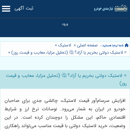
ثبت آگهی
صفحه اصلی
»
لاستیک
»
⭐️ لاستیک دولتی بخریم یا آزاد؟ 🤔 (تحلیل مزایا، معایب و قیمت روز)
»
⭐️ لاستیک دولتی بخریم یا آزاد؟ 🤔 (تحلیل مزایا، معایب و قیمت
روز)
افزایش سرسام‌آور قیمت لاستیک، چالشی جدی برای صاحبان
خودرو در ایران به شمار می‌رود. نوسانات نرخ ارز و شرایط
اقتصادی حاکم، این مشکل را دوچندان کرده است. در این
وضعیت، خرید لاستیک دولتی با قیمت مناسب می‌تواند راهکاری