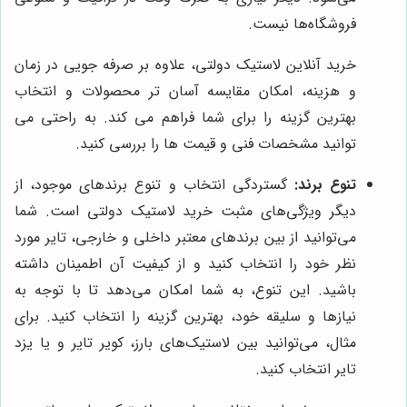
فروشگاه‌ها نیست.
خرید آنلاین لاستیک دولتی، علاوه بر صرفه جویی در زمان
و هزینه، امکان مقایسه آسان تر محصولات و انتخاب
بهترین گزینه را برای شما فراهم می کند. به راحتی می
توانید مشخصات فنی و قیمت ها را بررسی کنید.
تنوع برند:
گستردگی انتخاب و تنوع برندهای موجود، از
دیگر ویژگی‌های مثبت خرید لاستیک دولتی است. شما
می‌توانید از بین برندهای معتبر داخلی و خارجی، تایر مورد
نظر خود را انتخاب کنید و از کیفیت آن اطمینان داشته
باشید. این تنوع، به شما امکان می‌دهد تا با توجه به
نیازها و سلیقه خود، بهترین گزینه را انتخاب کنید. برای
مثال، می‌توانید بین لاستیک‌های بارز، کویر تایر و یا یزد
تایر انتخاب کنید.