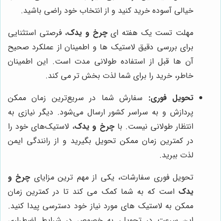
خیالی آسوده خرید کنید و از انتخاب خود راضی باشید.
مهلت تست یک هفته ای
چرخ و یدک
، فرصتی استثنایی
برای بررسی دقیق لاستیک ها و اطمینان از عملکرد صحیح
آن ها قبل از استفاده طولانی مدت است. این اطمینان
خاطر، خرید را برای شما لذت بخش تر می کند.
تحویل فوری:
سفارش شما در سریع‌ترین زمان ممکن
پردازش و به سراسر کشور ارسال می‌شود. دیگر نیازی به
انتظار طولانی نیست. با
چرخ و یدک
، لاستیک‌های خود را
در کمترین زمان ممکن تحویل بگیرید و از رانندگی ایمن
لذت ببرید.
تحویل فوری سفارشات، یکی از مهم ترین مزایای
چرخ و
یدک
است که به شما کمک می کند تا در کمترین زمان
ممکن به لاستیک های مورد نیاز خود دسترسی پیدا کنید.
این سرعت در تحویل، به خصوص در شرایط اضطراری