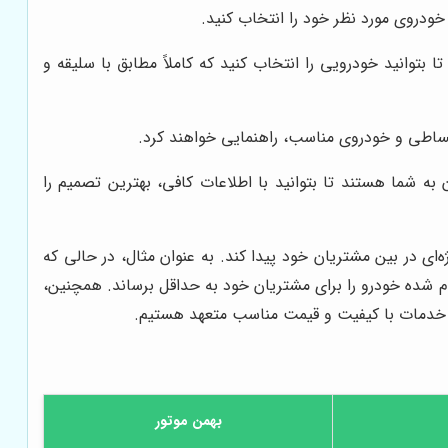
را پوشش دهیم. به همین دلیل، تنوع بالایی در مدل‌ها و رنگ‌های پژو 207 ارائه می‌دهیم تا بتوانید خودرویی را انتخاب کنید که کاملاً مطابق با سلیقه و
اقساطی و خودروی مناسب، راهنمایی خواهند کرد.
 شما هستند تا بتوانید با اطلاعات کافی، بهترین تصمیم را
ای در بین مشتریان خود پیدا کند. به عنوان مثال، در حالی که
مام شده خودرو را برای مشتریان خود به حداقل برساند. همچنین،
رائه خدمات با کیفیت و قیمت مناسب متعهد هستیم.
بهمن موتور