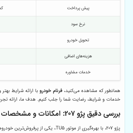
پیش پرداخت
کم
نرخ سود
تحویل خودرو
هزینه‌های اضافی
خدمات مشاوره
همانطور که مشاهده می‌کنید،
فرنام خودرو
خدمات و شرایط، رضایت شما را جلب کنیم. هدف ما، ارائه تجربه
بررسی دقیق پژو 207: امکانات و مشخصات فنی کلیدی