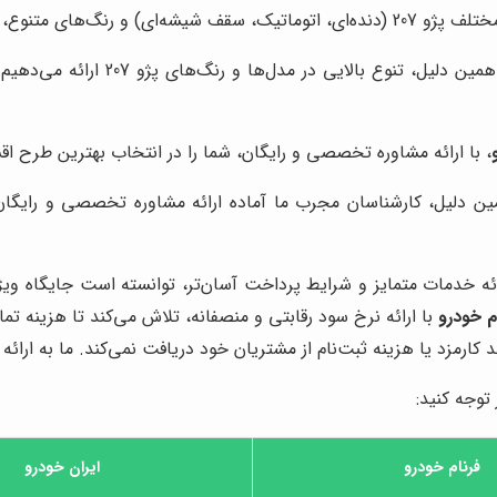
دروی مورد نظر خود را انتخاب کنید.
ما تلاش می‌کنیم تا تمامی سلیقه‌ها 
، با ارائه مشاوره تخصصی و رایگان، شما را در انتخاب بهترین طرح 
دلیل، کارشناسان مجرب ما آماده ارائه مشاوره تخصصی و رایگان به
ائه خدمات متمایز و شرایط پرداخت آسان‌تر، توانسته است جایگاه ویژه‌
م خودرو
با ارائه نرخ سود رقابتی و منصفانه، تلاش می‌کند تا هزینه ت
د کارمزد یا هزینه ثبت‌نام از مشتریان خود دریافت نمی‌کند. ما به ا
 توجه کنید:
فرنام خودرو
ایران خودرو