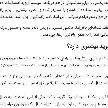
نندگی لذت‌بخشی را برای سرنشینان فراهم می‌کند. سیستم تهویه اتوماتیک،
ی برقی، استفاده از خودرو را آسان‌تر کرده و راحتی بیشتری را برای 
، به امکانات اضافی مانند سقف شیشه‌ای پانوراما، مانیتور لمسی، دوربین دنده عق
دگی شما را به سطح بالاتری ارتقا می‌دهند.
وق عقب جادارتر، برای خانواده‌هایی که به فضای بیشتری نیاز دارند، 
حی ظاهری جذاب و امکانات بیشتر، یک گزینه جذاب برای افرادی است که به