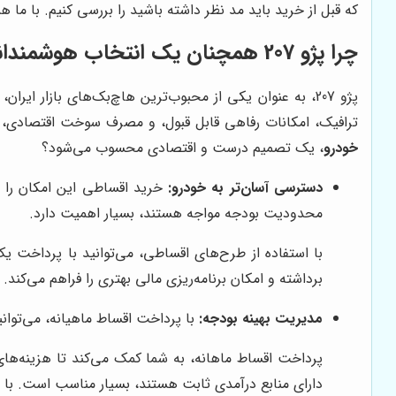
که قبل از خرید باید مد نظر داشته باشید را بررسی کنیم. با ما ه
چرا پژو 207 همچنان یک انتخاب هوشمندانه است؟
پژو 207، به عنوان یکی از محبوب‌ترین هاچ‌بک‌های بازار 
ترافیک، امکانات رفاهی قابل قبول، و مصرف سوخت اقتصادی، از ج
خودرو
، یک تصمیم درست و اقتصادی محسوب می‌شود؟
دسترسی آسان‌تر به خودرو:
خرید اقساطی این امکان را ب
محدودیت بودجه مواجه هستند، بسیار اهمیت دارد.
با استفاده از طرح‌های اقساطی، می‌توانید با پرداخت
برداشته و امکان برنامه‌ریزی مالی بهتری را فراهم می‌کند
مدیریت بهینه بودجه:
با پرداخت اقساط ماهیانه، می‌توانی
پرداخت اقساط ماهانه، به شما کمک می‌کند تا هزینه‌های 
دارای منابع درآمدی ثابت هستند، بسیار مناسب است. با 