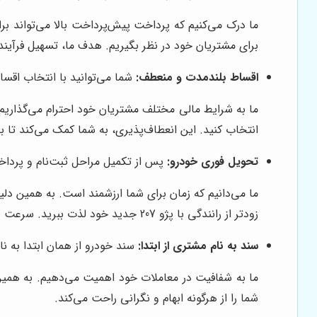
ما درک می‌کنیم که پرداخت پیش‌پرداخت بالا می‌تواند برای
برای مشتریان خود در نظر بگیریم. هدف ما، تسهیل فرآین
اقساط بلندمدت و منعطف:
شما می‌توانید با انتخاب اقسا
ما به شرایط مالی مختلف مشتریان خود احترام می‌گذاریم. ب
انتخاب کنید. این انعطاف‌پذیری، به شما کمک می‌کند تا 
تحویل فوری خودرو:
پس از تکمیل مراحل ثبت‌نام و پرداخ
ما می‌دانیم که زمان برای شما ارزشمند است. به همین دل
زودتر از رانندگی با پژو 207 جدید خود لذت ببرید. سرعت و دقت در تحویل خودرو، از ویژگی‌های بارز خدمات ماست.
سند به نام مشتری از ابتدا:
سند خودرو از همان ابتدا به ن
ما به شفافیت در معاملات خود اهمیت می‌دهیم. به همین د
شما را از هرگونه ابهام و نگرانی راحت می‌کند.