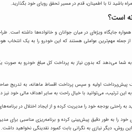
مراه باشید تا با اطمینان، قدم در مسیر تحقق رویای خود بگذارید.
ایران، همواره جایگاه ویژه‌ای در میان جوانان و خانواده‌ها داشته است
مله مهم‌ترین عواملی هستند که این خودرو را به یک انتخاب هوشمندانه
ه شما می‌دهد که بدون نیاز به پرداخت کل مبلغ خودرو به صورت یک
 یک پیش‌پرداخت اولیه و سپس پرداخت اقساط ماهانه، به تدریج صاح
. به این ترتیب، می‌توانید با خیال راحت به سایر اهداف مالی خود نیز 
د به راحتی بودجه خود را مدیریت کرده و از ایجاد اختلال در برنامه‌ها
خود را به طور دقیق پیش‌بینی کرده و برنامه‌ریزی مناسبی برای مدیر
این روش، دیگر نیازی به نگرانی بابت کمبود نقدینگی نخواهید داشت.