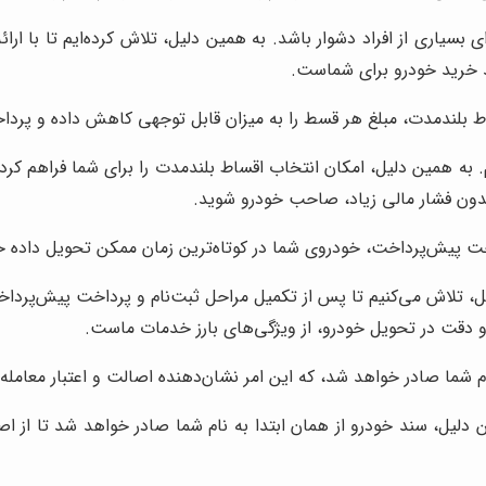
 بسیاری از افراد دشوار باشد. به همین دلیل، تلاش کرده‌ایم تا با ار
د خرید خودرو برای شماست.
ط بلندمدت، مبلغ هر قسط را به میزان قابل توجهی کاهش داده و پرداخت
ه همین دلیل، امکان انتخاب اقساط بلندمدت را برای شما فراهم کرده‌ای
بدون فشار مالی زیاد، صاحب خودرو شوید.
ت پیش‌پرداخت، خودروی شما در کوتاه‌ترین زمان ممکن تحویل داده 
یل، تلاش می‌کنیم تا پس از تکمیل مراحل ثبت‌نام و پرداخت پیش‌پردا
ام شما صادر خواهد شد، که این امر نشان‌دهنده اصالت و اعتبار معامله
لیل، سند خودرو از همان ابتدا به نام شما صادر خواهد شد تا از اصال