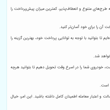
ائه طرح‌های متنوع و انعطاف‌پذیر، کمترین میزان پیش‌پرداخت را
 آن را برای خود آسان‌تر کنید.
م تا بتوانید با توجه به توانایی پرداخت خود، بهترین گزینه را
خواهد شد.
خت، خودروی شما را در اسرع وقت تحویل دهیم تا بتوانید هرچه
 است.
ت و اعتبار معامله اطمینان کامل داشته باشید. این امر، خیال