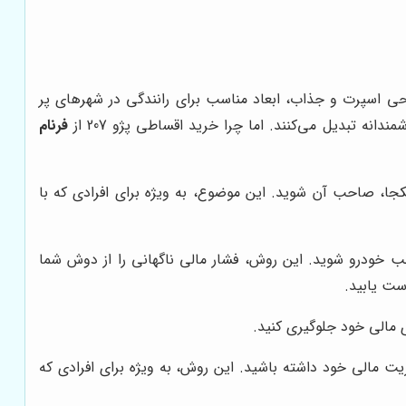
. طراحی اسپرت و جذاب، ابعاد مناسب برای رانندگی در شهرهای پر
 تبدیل می‌کنند. اما چرا خرید اقساطی پژو 207 از
فرنام
جا، صاحب آن شوید. این موضوع، به ویژه برای افرادی که با
ب خودرو شوید. این روش، فشار مالی ناگهانی را از دوش شما
دست یابید.
ی مالی خود جلوگیری کنید.
یت مالی خود داشته باشید. این روش، به ویژه برای افرادی که