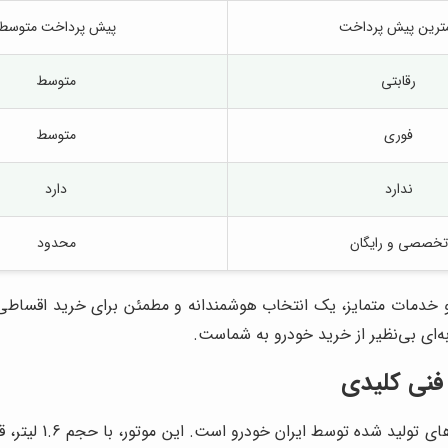
ترین پیش پرداخت
پیش پرداخت متوسط
رقابتی
متوسط
فوری
متوسط
ندارد
دارد
تخصصی و رایگان
محدود
‌ای بی‌نظیر از خرید خودرو به شماست.