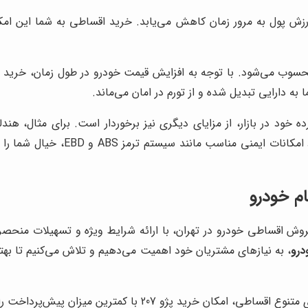
 ارزش پول به مرور زمان کاهش می‌یابد. خرید اقساطی به شما این ام
وب می‌شود. با توجه به افزایش قیمت خودرو در طول زمان، خرید اق
ه دارایی تبدیل شده و از تورم در امان می‌ماند.
ا سایر خودروهای هم‌رده خود در بازار، از مزایای دیگری نیز برخوردار است. برای م
درو
، به نیازهای مشتریان خود اهمیت می‌دهیم و تلاش می‌کنیم تا بهتر
ان خرید پژو 207 با کمترین میزان پیش‌پرداخت را برای شما فراهم کرده است.