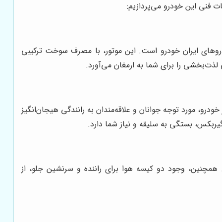
ت فنی این خودرو می‌پردازیم:
ر خودروهای ایران خودرو است. این موتور، با مصرف سوخت ترکیبی
ر خودرو، مورد توجه جوانان و علاقه‌مندان به رانندگی هیجان‌انگیز
گیربکس، بستگی به سلیقه و نیاز شما دارد.
 حد زیادی تضمین می‌کند. همچنین، وجود دو کیسه هوا برای راننده و سرنشین جلو، از