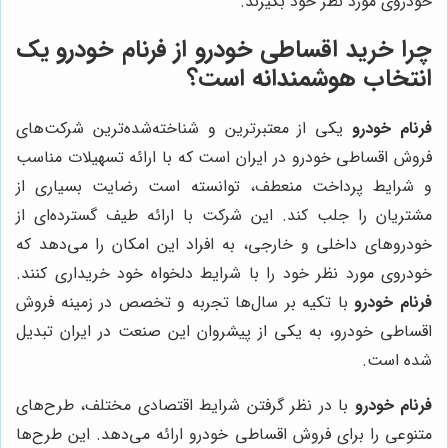
خودروی مورد نظر خود بگیرند.
چرا خرید اقساطی خودرو از فرنام خودرو یک
انتخاب هوشمندانه است؟
فرنام خودرو
یکی از معتبرترین و شناخته‌شده‌ترین شرکت‌های
فروش اقساطی خودرو در ایران است که با ارائه تسهیلات مناسب
و شرایط پرداخت منعطف، توانسته است رضایت بسیاری از
مشتریان را جلب کند. این شرکت با ارائه طیف گسترده‌ای از
خودروهای داخلی و خارجی، به افراد این امکان را می‌دهد که
خودروی مورد نظر خود را با شرایط دلخواه خود خریداری کنند.
فرنام خودرو
با تکیه بر سال‌ها تجربه و تخصص در زمینه فروش
اقساطی خودرو، به یکی از پیشروان این صنعت در ایران تبدیل
شده است.
فرنام خودرو
با در نظر گرفتن شرایط اقتصادی مختلف، طرح‌های
متنوعی را برای فروش اقساطی خودرو ارائه می‌دهد. این طرح‌ها