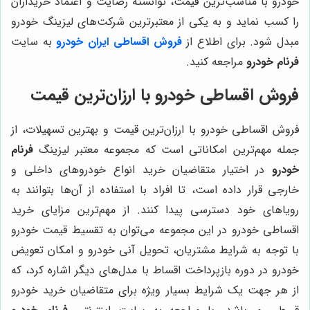
خودرو با مناسب‌ترین قیمت، توانسته رضایت و اعتماد خریداران
را کسب نماید و به یکی از معتبرترین شرکت‌های لیزینگ خودرو
مبدل شود. برای اطلاع از
فروش اقساطی ایران خودرو
به سایت
فرنام خودرو
مراجعه کنید.
فروش اقساطی خودرو با ارزان‌ترین قیمت
فروش اقساطی خودرو با ارزان‌ترین قیمت و بهترین تسهیلات، از
جمله مهم‌ترین امکاناتی است که مجموعه معتبر لیزینگ
فرنام
خودرو
در اختیار متقاضیان خرید انواع خودروهای داخلی و
خارجی قرار داده است، تا افراد با استفاده از آن‌ها بتوانند به
رویاهای خود دسترسی پیدا کنند. از مهم‌ترین مزایای خرید
اقساطی خودرو در این مجموعه می‌توان به تقسیط قیمت خودرو
با توجه به شرایط مشتریان، تحویل آنی خودرو و امکان تعویض
خودرو در دوره بازپرداخت اقساط با مدل‌های دیگر اشاره کرد، که
از هر جهت یک شرایط بسیار ویژه برای متقاضیان خرید خودرو