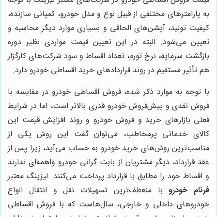
به پارامترهای مختلفی از قبیل نوع و مدل خودرو، کمپانی سازنده،
کیفیت تولید، آپشن‌های الحاقی و بسیاری موارد دیگر محاسبه و
تعیین می‌شود. البته در این تعیین قیمت مواردی نظیر دوره
بازگشت سرمایه، نرخ تورم، تعداد اقساط و سود شرکت‌های کارگزار
هم تأثیر مستقیم در روند قراردادهای خرید اقساطی خودرو دارد.
با توجه به موارد ذکر شده، فروش اقساطی خودرو در مقایسه با
فروش نقدی و پیش‌فروش خودرو قدری بالاتر است، اما در شرایط
فعلی بازارهای خرید و فروش خودرو و روند افزایش قیمت این
کالای خدماتی پرمخاطب، می‌توان گفت این روش یکی از
مناسب‌ترین روش‌های خرید خودرو به حساب می‌آید، زیرا پس از
عقد قرارداد، دیگر مشتریان از بابت گرانی خودرو واهمه‌ای ندارند
و اقساط خود را مطابق با قرارداد پرداخت می‌کنند. لیزینگ معتبر
فرنام خودرو
با منعطف‌ترین تسهیلات نقل و انتقال انواع
خودروهای داخلی و خارجی، سال‌هاست که با فروش اقساطی