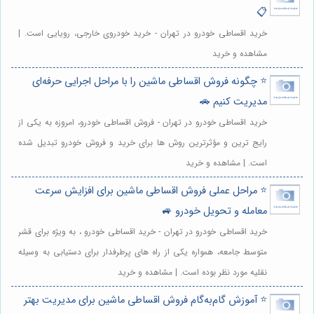
📋
خرید اقساطی خودرو در تهران - خرید خودروی خارجی، رویایی است. |
مشاهده و خرید
⭐️ چگونه فروش اقساطی ماشین را با مراحل اجرایی حرفه‌ای
مدیریت کنیم 🚗
خرید اقساطی خودرو در تهران - فروش اقساطی خودرو، امروزه به یکی از
رایج ترین و مؤثرترین روش ها برای خرید و فروش خودرو تبدیل شده
است. | مشاهده و خرید
⭐️ مراحل عملی فروش اقساطی ماشین برای افزایش سرعت
معامله و تحویل خودرو 🚙
خرید اقساطی خودرو در تهران - خرید اقساطی خودرو ، به ویژه برای قشر
متوسط جامعه، همواره یکی از راه های پرطرفدار برای دستیابی به وسیله
نقلیه مورد نظر بوده است. | مشاهده و خرید
⭐️ آموزش گام‌به‌گام فروش اقساطی ماشین برای مدیریت بهتر