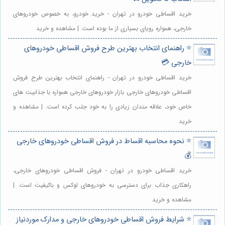
خرید اقساطی خودرو در تهران - خرید خودرو، به خصوص خودروهای
خارجی، همواره رویای بسیاری از ما بوده است. | مشاهده و خرید
⭐️ راهنمای انتخاب بهترین طرح فروش اقساطی خودروهای
خارجی 💳
خرید اقساطی خودرو در تهران - راهنمای انتخاب بهترین طرح فروش
اقساطی خودروهای خارجی بازار خودروهای خارجی همواره با جذابیت های
خاص خود، علاقه مندان زیادی را به خود جلب کرده است. | مشاهده و
خرید
⭐️ نحوه محاسبه اقساط در فروش اقساطی خودروهای خارجی
💰
خرید اقساطی خودرو در تهران - فروش اقساطی خودروهای خارجی،
راهکاری جذاب برای دسترسی به خودروهای لوکس و باکیفیت است. |
مشاهده و خرید
⭐️ شرایط فروش اقساطی خودروهای خارجی و مدارک موردنیاز