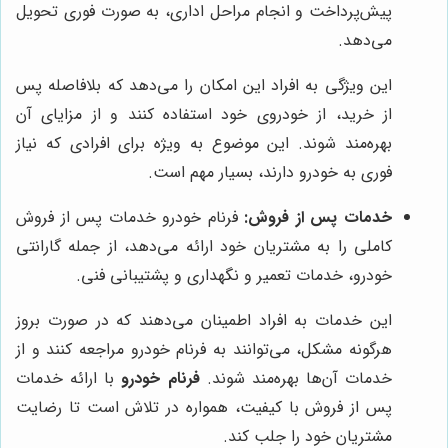
پیش‌پرداخت و انجام مراحل اداری، به صورت فوری تحویل
می‌دهد.
این ویژگی به افراد این امکان را می‌دهد که بلافاصله پس
از خرید، از خودروی خود استفاده کنند و از مزایای آن
بهره‌مند شوند. این موضوع به ویژه برای افرادی که نیاز
فوری به خودرو دارند، بسیار مهم است.
خدمات پس از فروش:
فرنام خودرو خدمات پس از فروش
کاملی را به مشتریان خود ارائه می‌دهد، از جمله گارانتی
خودرو، خدمات تعمیر و نگهداری و پشتیبانی فنی.
این خدمات به افراد اطمینان می‌دهند که در صورت بروز
هرگونه مشکل، می‌توانند به فرنام خودرو مراجعه کنند و از
خدمات آن‌ها بهره‌مند شوند.
فرنام خودرو
با ارائه خدمات
پس از فروش با کیفیت، همواره در تلاش است تا رضایت
مشتریان خود را جلب کند.