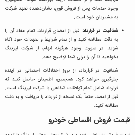
وجود خدمات پس از فروش قوی، نشان‌دهنده تعهد شرکت
به مشتریان خود است.
شفافیت در قرارداد:
قبل از امضای قرارداد، تمام مفاد آن را
به دقت مطالعه کنید و از تمام شرایط و تعهدات خود آگاه
شوید. در صورت وجود هرگونه ابهام، از شرکت لیزینگ
بخواهید تا آن را برای شما توضیح دهد.
شفافیت در قرارداد، از بروز اختلافات احتمالی در آینده
جلوگیری خواهد کرد. همچنین، اطمینان حاصل کنید که
قرارداد شامل تمام توافقات شفاهی با شرکت لیزینگ است.
قبل از امضا، حتماً یک نسخه از قرارداد را دریافت و به دقت
مطالعه کنید.
قیمت فروش اقساطی خودرو
قیمت فروش اقساطی خودرو در شرکت‌های معتبر لیزینگ با توجه