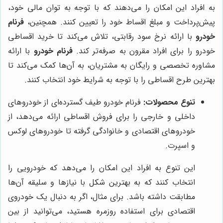
به افراد این امکان را می‌دهند که با توجه به توان مالی خود،
پیش‌پرداخت و مبلغ اقساط خود را تعیین کنند. همچنین،
فرنام
خودرو
با ارائه نرخ سود رقابتی، تلاش می‌کند تا خرید اقساطی
خودرو را برای افراد مقرون به صرفه‌تر کند.
فرنام خودرو
با ارائه
مشاوره تخصصی و رایگان به مشتریان، به آن‌ها کمک می‌کند تا
بهترین طرح اقساطی را با توجه به شرایط خود انتخاب کنند.
تنوع محصولات:
فرنام خودرو طیف گسترده‌ای از خودروهای
داخلی و خارجی را برای فروش اقساطی ارائه می‌دهد، از
خودروهای اقتصادی و خانوادگی گرفته تا خودروهای لوکس
و اسپرت.
این تنوع به افراد این امکان را می‌دهد که خودرویی را
انتخاب کنند که به بهترین شکل با نیازها و سلیقه آن‌ها
مطابقت داشته باشد. برای مثال، اگر به دنبال یک خودروی
اقتصادی برای استفاده روزمره هستید، می‌توانید از بین