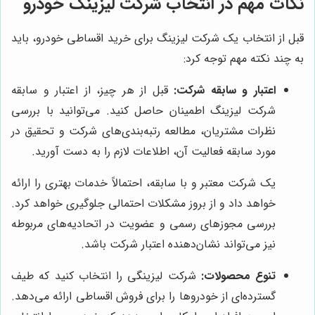
نکات مهم در انتخاب شرکت لیزینگ خودرو
قبل از انتخاب یک شرکت لیزینگ برای خرید اقساطی خودرو، باید
به چند نکته مهم توجه کرد:
اعتبار و سابقه شرکت:
قبل از هر چیز، از اعتبار و سابقه
شرکت لیزینگ اطمینان حاصل کنید. می‌توانید با بررسی
نظرات مشتریان، مطالعه رتبه‌بندی‌های شرکت و تحقیق در
مورد سابقه فعالیت آن، اطلاعات لازم را به دست آورید.
یک شرکت معتبر و با سابقه، احتمالاً خدمات بهتری را ارائه
خواهد داد و از بروز مشکلات احتمالی جلوگیری خواهد کرد.
بررسی مجوزهای رسمی و عضویت در اتحادیه‌های مربوطه
نیز می‌تواند نشان‌دهنده اعتبار شرکت باشد.
تنوع محصولات:
شرکت لیزینگی را انتخاب کنید که طیف
گسترده‌ای از خودروها را برای فروش اقساطی ارائه می‌دهد.