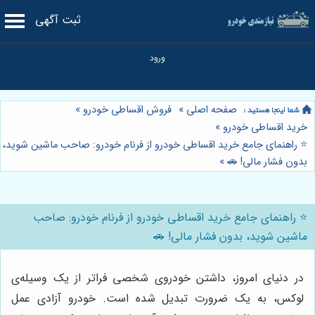
ثبت آگهی
صفحه اصلی
»
فروش اقساطی خودرو
»
خرید اقساطی خودرو
»
⭐️ راهنمای جامع خرید اقساطی خودرو از فرنام خودرو: صاحب ماشین شوید،
بدون فشار مالی! 🚗
»
⭐️ راهنمای جامع خرید اقساطی خودرو از فرنام خودرو: صاحب
ماشین شوید، بدون فشار مالی! 🚗
در دنیای امروز، داشتن خودروی شخصی فراتر از یک وسیله‌ی
لوکس، به یک ضرورت تبدیل شده است. خودرو آزادی عمل