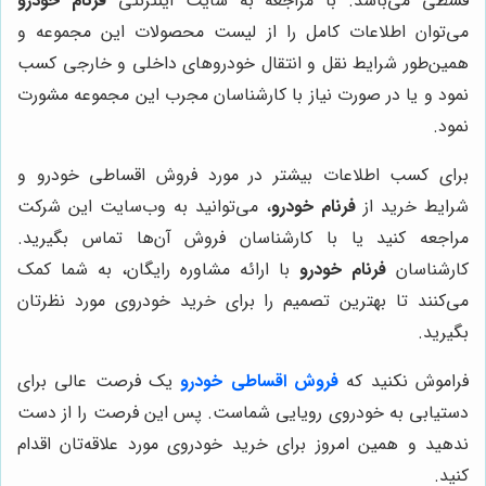
قسطی می‌باشد. با مراجعه به سایت اینترنتی
فرنام خودرو
می‌توان اطلاعات کامل را از لیست محصولات این مجموعه و
همین‌طور شرایط نقل و انتقال خودروهای داخلی و خارجی کسب
نمود و یا در صورت نیاز با کارشناسان مجرب این مجموعه مشورت
نمود.
برای کسب اطلاعات بیشتر در مورد فروش اقساطی خودرو و
شرایط خرید از
فرنام خودرو
، می‌توانید به وب‌سایت این شرکت
مراجعه کنید یا با کارشناسان فروش آن‌ها تماس بگیرید.
کارشناسان
فرنام خودرو
با ارائه مشاوره رایگان، به شما کمک
می‌کنند تا بهترین تصمیم را برای خرید خودروی مورد نظرتان
بگیرید.
فراموش نکنید که
فروش اقساطی خودرو
یک فرصت عالی برای
دستیابی به خودروی رویایی شماست. پس این فرصت را از دست
ندهید و همین امروز برای خرید خودروی مورد علاقه‌تان اقدام
کنید.