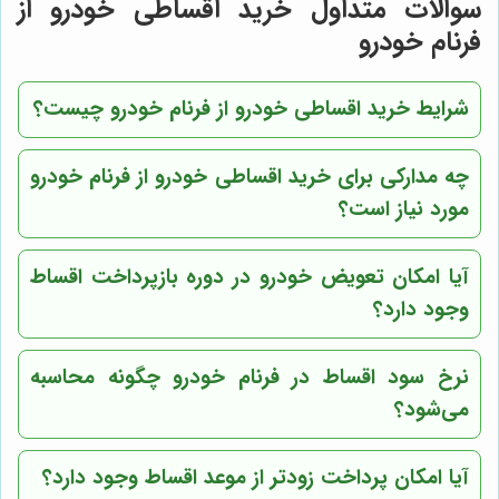
سوالات متداول خرید اقساطی خودرو از
فرنام خودرو
شرایط خرید اقساطی خودرو از فرنام خودرو چیست؟
چه مدارکی برای خرید اقساطی خودرو از فرنام خودرو
مورد نیاز است؟
آیا امکان تعویض خودرو در دوره بازپرداخت اقساط
وجود دارد؟
نرخ سود اقساط در فرنام خودرو چگونه محاسبه
می‌شود؟
آیا امکان پرداخت زودتر از موعد اقساط وجود دارد؟