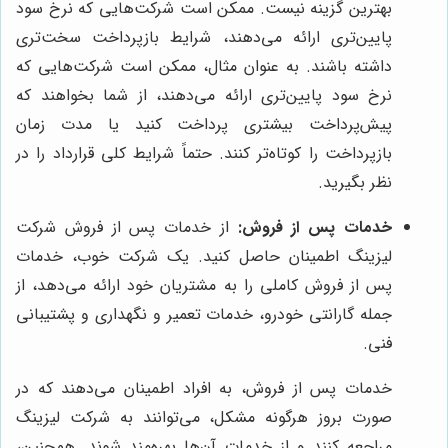
بهترین گزینه نیست. ممکن است شرکت‌هایی که نرخ سود
پایین‌تری ارائه می‌دهند، شرایط بازپرداخت سخت‌تری
داشته باشند. به عنوان مثال، ممکن است شرکت‌هایی که
نرخ سود پایین‌تری ارائه می‌دهند، از شما بخواهند که
پیش‌پرداخت بیشتری پرداخت کنید یا مدت زمان
بازپرداخت را کوتاه‌تر کنند. حتماً شرایط کلی قرارداد را در
نظر بگیرید.
خدمات پس از فروش:
از خدمات پس از فروش شرکت
لیزینگ اطمینان حاصل کنید. یک شرکت خوب، خدمات
پس از فروش کاملی را به مشتریان خود ارائه می‌دهد، از
جمله گارانتی خودرو، خدمات تعمیر و نگهداری و پشتیبانی
فنی.
خدمات پس از فروش، به افراد اطمینان می‌دهند که در
صورت بروز هرگونه مشکل، می‌توانند به شرکت لیزینگ
مراجعه کنند و از خدمات آن‌ها بهره‌مند شوند. همچنین،