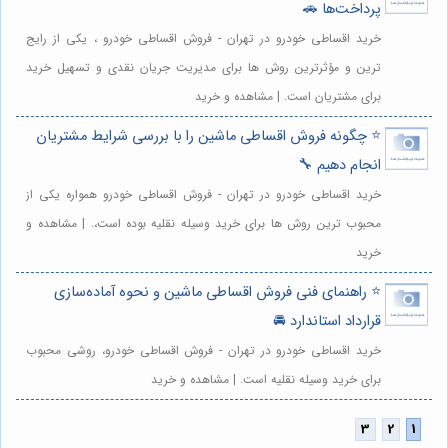
پرداخت‌ها 🚗
خرید اقساطی خودرو در تهران - فروش اقساطی خودرو ، یکی از رایج
ترین و مؤثرترین روش ها برای مدیریت جریان نقدی و تسهیل خرید
برای مشتریان است. | مشاهده و خرید
⭐️ چگونه فروش اقساطی ماشین را با بررسی شرایط مشتریان
انجام دهیم 🔧
خرید اقساطی خودرو در تهران - فروش اقساطی خودرو همواره یکی از
محبوب ترین روش ها برای خرید وسیله نقلیه بوده است،. | مشاهده و
خرید
⭐️ راهنمای فنی فروش اقساطی ماشین و نحوه آماده‌سازی
قرارداد استاندارد 🚘
خرید اقساطی خودرو در تهران - فروش اقساطی خودرو، روشی محبوب
برای خرید وسیله نقلیه است. | مشاهده و خرید