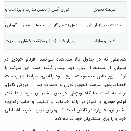
سرعت تحویل
فوری (پس از تکمیل مدارک و پرداخت پیش‌
خدمات پس از فروش
کامل (شامل گارانتی، خدمات تعمیر و نگهداری و 
اعتبار و سابقه
بسیار خوب (دارای سابقه درخشان و رضایت بال
همانطور که در جدول بالا مشاهده می‌کنید،
فرنام خودرو
در
بسیاری از زمینه‌ها از رقبای خود پیشی گرفته است. این شرکت با
ارائه تنوع بالای محصولات، نرخ سود رقابتی، شرایط بازپرداخت
انعطاف‌پذیر، سرعت تحویل فوری و خدمات پس از فروش کامل،
توانسته است جایگاه ویژه‌ای در بین مشتریان خود پیدا کند.
فرنام خودرو
با تمرکز بر ارائه خدمات با کیفیت و جلب رضایت
مشتریان، همواره در تلاش است تا بهترین تجربه خرید اقساطی
خودرو را برای مشتریان خود فراهم کند.