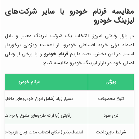
مقایسه فرنام خودرو با سایر شرکت‌های
لیزینگ خودرو
در بازار رقابتی امروز، انتخاب یک شرکت لیزینگ معتبر و قابل
اعتماد برای خرید اقساطی خودرو، از اهمیت ویژه‌ای برخوردار
است. در این بخش، قصد داریم
فرنام خودرو
را با برخی از رقبای
اصلی خود در بازار لیزینگ خودرو مقایسه کنیم:
ویژگی
فرنام خودرو
تنوع محصولات
بسیار زیاد (شامل انواع خودروهای داخلی و
نرخ سود
رقابتی (با ارائه طرح‌های متنوع با نرخ‌های
شرایط بازپرداخت
انعطاف‌پذیر (امکان انتخاب مدت زمان بازپرداخت 