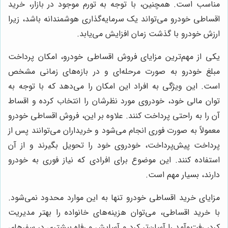
مناسب است. همچنین، با توجه به تورم موجود در بازار، خرید
اقساطی خودرو می‌تواند یک سرمایه‌گذاری هوشمندانه باشد، زیرا
ارزش خودرو با گذشت زمان افزایش می‌یابد.
یکی از مهم‌ترین مزایای فروش اقساطی خودرو، امکان پرداخت
مبلغ خودرو به صورت مرحله‌ای و در بازه‌های زمانی مشخص
است. این ویژگی به افراد این امکان را می‌دهد که با توجه به
توان مالی خود، خودروی مورد نظرشان را انتخاب کرده و اقساط
آن را به راحتی پرداخت کنند. علاوه بر این، فروش اقساطی خودرو
معمولاً به صورت فوری انجام می‌شود و خریداران می‌توانند پس از
پرداخت پیش‌پرداخت، خودروی خود را تحویل بگیرند و از آن
استفاده کنند. این موضوع برای افرادی که نیاز فوری به خودرو
دارند، بسیار مهم است.
مزایای خرید اقساطی خودرو تنها به این موارد محدود نمی‌شود.
با خرید اقساطی، می‌توان هزینه‌های خانواده را بهتر مدیریت
کرد، رفت‌وآمد را آسان‌تر کرد و آسایش و رفاه بیشتری در سفرهای