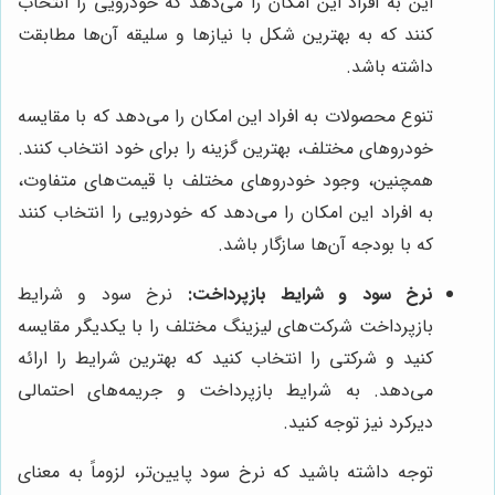
این به افراد این امکان را می‌دهد که خودرویی را انتخاب
کنند که به بهترین شکل با نیازها و سلیقه آن‌ها مطابقت
داشته باشد.
تنوع محصولات به افراد این امکان را می‌دهد که با مقایسه
خودروهای مختلف، بهترین گزینه را برای خود انتخاب کنند.
همچنین، وجود خودروهای مختلف با قیمت‌های متفاوت،
به افراد این امکان را می‌دهد که خودرویی را انتخاب کنند
که با بودجه آن‌ها سازگار باشد.
نرخ سود و شرایط بازپرداخت:
نرخ سود و شرایط
بازپرداخت شرکت‌های لیزینگ مختلف را با یکدیگر مقایسه
کنید و شرکتی را انتخاب کنید که بهترین شرایط را ارائه
می‌دهد. به شرایط بازپرداخت و جریمه‌های احتمالی
دیرکرد نیز توجه کنید.
توجه داشته باشید که نرخ سود پایین‌تر، لزوماً به معنای