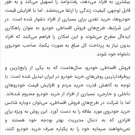
بیشتری به افراد می‌دهد، رفت‌وآمد را تسهیل می‌کند و به طور
قابل توجهی کیفیت زندگی را ارتقا می‌بخشد. اما با افزایش قیمت
خودروها، خرید نقدی برای بسیاری از افراد دشوار شده است. در
این شرایط، طرح‌های فروش اقساطی خودرو به عنوان راهکاری
ایده‌آل مطرح می‌شوند و این امکان را فراهم می‌کنند که افراد
بدون نیاز به پرداخت کل مبلغ به صورت یکجا، صاحب خودروی
دلخواه خود شوند.
فروش اقساطی خودرو، سال‌هاست که به یکی از رایج‌ترین و
پرطرفدارترین روش‌های خرید خودرو در ایران تبدیل شده است. با
توجه به کاهش قدرت خرید مردم و افزایش قیمت خودروهای
داخلی و خارجی، بسیاری از افراد از خرید خودرو محروم شده‌اند.
اما با شرکت در طرح‌های فروش اقساطی، می‌توان دوباره شانس
خرید خودروی مورد علاقه را به دست آورد. این روش به ویژه برای
افرادی که به دنبال مدیریت بهتر بودجه خود هستند و
نمی‌خواهند سرمایه خود را به یکباره صرف خرید خودرو کنند،