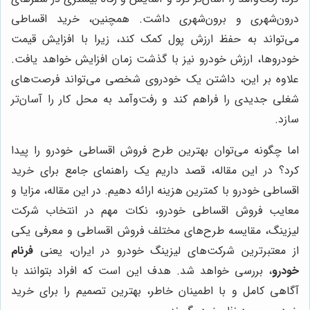
درون‌شهری و برون‌شهری داشت. همچنین، خرید اقساطی
می‌تواند به حفظ ارزش پول کمک کند، زیرا با افزایش قیمت
خودروها، ارزش خودرو نیز با گذشت زمان افزایش خواهد یافت.
علاوه بر این، داشتن یک خودروی شخصی می‌تواند فرصت‌های
شغلی جدیدی را فراهم کند و رفت‌وآمد به محل کار را آسان‌تر
سازد.
اما چگونه می‌توان بهترین طرح فروش اقساطی خودرو را پیدا
کرد؟ در این مقاله، قصد داریم یک راهنمای جامع برای خرید
اقساطی خودرو با کمترین هزینه ارائه دهیم. در این مقاله، مزایا و
معایب فروش اقساطی خودرو، نکات مهم در انتخاب شرکت
لیزینگ، مقایسه طرح‌های مختلف فروش اقساطی و معرفی یکی
از معتبرترین شرکت‌های لیزینگ خودرو در ایران، یعنی
فرنام
خودرو
، بررسی خواهد شد. هدف این است که افراد بتوانند با
آگاهی کامل و با اطمینان خاطر، بهترین تصمیم را برای خرید