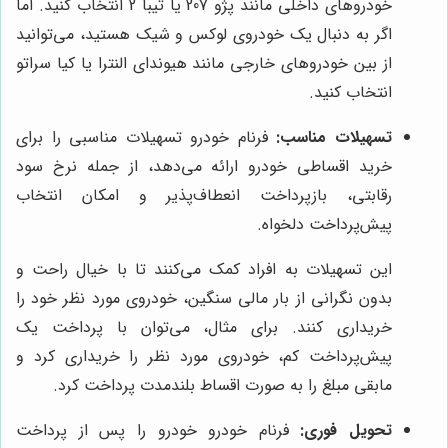
خودروهای داخلی مانند پژو 207 یا تیبا 2 انتخاب کنید. اما
اگر به دنبال یک خودروی لوکس و شیک هستید، می‌توانید
از بین خودروهای خارجی مانند هیوندای النترا یا کیا سراتو
انتخاب کنید.
تسهیلات مناسب:
فرنام خودرو تسهیلات مناسبی را برای
خرید اقساطی خودرو ارائه می‌دهد، از جمله نرخ سود
رقابتی، بازپرداخت انعطاف‌پذیر و امکان انتخاب
پیش‌پرداخت دلخواه.
این تسهیلات به افراد کمک می‌کنند تا با خیال راحت و
بدون نگرانی از بار مالی سنگین، خودروی مورد نظر خود را
خریداری کنند. برای مثال، می‌توان با پرداخت یک
پیش‌پرداخت کم، خودروی مورد نظر را خریداری کرد و
مابقی مبلغ را به صورت اقساط بلندمدت پرداخت کرد.
تحویل فوری:
فرنام خودرو خودرو را پس از پرداخت