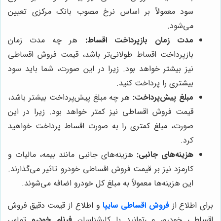
سود معمولاً بر اساس نرخ مصوب بانک مرکزی تعیین
می‌شود.
مدت زمان بازپرداخت اقساط:
هر چه مدت زمان
بازپرداخت اقساط طولانی‌تر باشد، قیمت فروش اقساطی
نیز بیشتر خواهد بود. زیرا در این صورت، شما باید سود
بیشتری را پرداخت کنید.
مبلغ پیش‌پرداخت:
هر چه مبلغ پیش‌پرداخت بیشتر باشد،
قیمت فروش اقساطی نیز کمتر خواهد بود. زیرا در این
صورت، مبلغ کمتری را به صورت اقساط پرداخت خواهید
کرد.
هزینه‌های جانبی:
هزینه‌های جانبی مانند بیمه، مالیات و
کارمزد نیز بر قیمت فروش اقساطی خودرو تاثیر می‌گذارند.
این هزینه‌ها معمولاً به مبلغ کل خودرو اضافه می‌شوند.
برای اطلاع از
فروش اقساطی سایپا
و اطلاع از قیمت دقیق فروش
اقساطی خودرو، می‌توانید با کارشناسان
فرنام خودرو
تماس