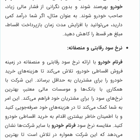
خودرو
بهره‌مند شوند و بدون نگرانی از فشار مالی زیاد،
صاحب خودرو شوند. به عنوان مثال، اگر شما درآمد کمی
دارید، می‌توانید با افزایش مدت زمان بازپرداخت اقساط،
مبلغ هر قسط را کاهش دهید.
نرخ سود رقابتی و منصفانه:
فرنام خودرو
با ارائه نرخ سود رقابتی و منصفانه در زمینه
فروش اقساطی خودرو، تلاش می‌کند تا هزینه‌های خرید
خودرو را برای مشتریان به حداقل برساند. این شرکت با
همکاری با بانک‌ها و موسسات مالی معتبر، بهترین
نرخ‌های سود را برای مشتریان خود فراهم می‌کند. این امر
به شما کمک می‌کند تا در هزینه‌های خود صرفه‌جویی کنید
و با اطمینان خاطر بیشتری اقدام به خرید اقساطی خودرو
کنید. مقایسه نرخ سود
فرنام خودرو
با سایر شرکت‌ها نشان
می‌دهد که این شرکت همواره در تلاش است تا بهترین