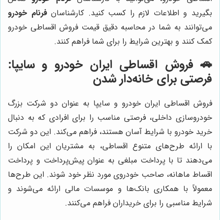
بگیرید و اطلاعات لازم را کسب کنید. کارشناسان
فرنام خودرو
می‌توانند به شما در محاسبه دقیق قیمت فروش اقساطی خودرو
کمک کنند و بهترین شرایط را برای شما فراهم کنند.
🚗 فروش اقساطی ایران خودرو و سایپا:
فرصتی برای خانه‌دار شدن
فروش اقساطی ایران خودرو و سایپا به عنوان دو شرکت بزرگ
خودروسازی داخلی، فرصتی مناسب را برای افرادی که به دنبال
خرید خودرو با شرایط آسان هستند، فراهم می‌کند. این دو شرکت
با ارائه طرح‌های متنوع اقساطی، به مشتریان این امکان را
می‌دهند تا با پرداخت مبلغی به عنوان پیش‌پرداخت و پرداخت
اقساط ماهانه، صاحب خودروی مورد نظر خود شوند. این طرح‌ها
معمولاً با همکاری بانک‌ها و موسسات مالی ارائه می‌شوند و
شرایط مناسبی را برای خریداران فراهم می‌کنند.