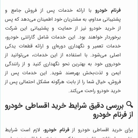
فرنام خودرو
با ارائه خدمات پس از فروش جامع و
پشتیبانی مداوم، به مشتریان خود اطمینان می‌دهد که پس
از خرید خودرو نیز از حمایت و پشتیبانی این شرکت
برخوردار خواهند بود. این خدمات شامل گارانتی خودرو،
خدمات تعمیر و نگهداری دوره‌ای و ارائه قطعات یدکی
اصلی می‌شود. با استفاده از این خدمات، می‌توانید از
خودروی خود به بهترین نحو نگهداری کنید و از رانندگی
ایمن و لذت‌بخش بهره‌مند شوید. این خدمات پس از
فروش، خیال شما را از بابت هرگونه مشکل احتمالی پس از
خرید خودرو راحت می‌کند.
🔍 بررسی دقیق شرایط خرید اقساطی خودرو
از فرنام خودرو
برای خرید اقساطی خودرو از
فرنام خودرو
، لازم است شرایط