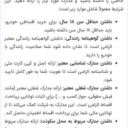
خاصی را داشته باشید و مدارک مورد نیاز را ارائه دهید. این
شرایط معمولاً شامل موارد زیر است:
داشتن حداقل سن 18 سال:
برای خرید اقساطی خودرو،
باید حداقل 18 سال سن داشته باشید.
داشتن گواهینامه رانندگی:
داشتن گواهینامه رانندگی معتبر
الزامی است تا نشان داده شود شما صلاحیت رانندگی با
خودرو را دارید.
داشتن مدارک شناسایی معتبر:
ارائه اصل و کپی کارت ملی
و شناسنامه الزامی است تا هویت شما به طور کامل تایید
شود.
داشتن مدارک شغلی معتبر:
ارائه مدارک شغلی معتبر (مانند
فیش حقوقی، جواز کسب و ...) برای اثبات توانایی پرداخت
اقساط الزامی است. این مدارک به شرکت کمک می‌کند تا از
توانایی مالی شما برای پرداخت اقساط اطمینان حاصل کند.
داشتن مدارک مربوط به محل سکونت:
ارائه مدارک مربوط