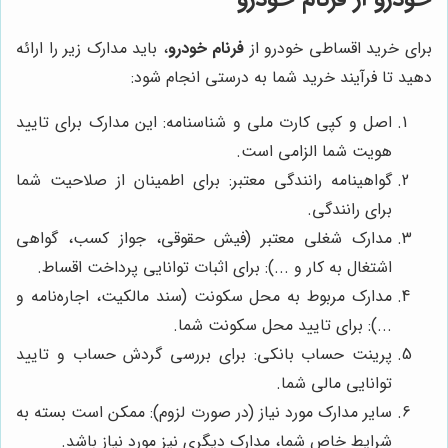
برای خرید اقساطی خودرو از
فرنام خودرو
، باید مدارک زیر را ارائه
دهید تا فرآیند خرید شما به درستی انجام شود:
اصل و کپی کارت ملی و شناسنامه: این مدارک برای تایید
هویت شما الزامی است.
گواهینامه رانندگی معتبر: برای اطمینان از صلاحیت شما
برای رانندگی.
مدارک شغلی معتبر (فیش حقوقی، جواز کسب، گواهی
اشتغال به کار و ...): برای اثبات توانایی پرداخت اقساط.
مدارک مربوط به محل سکونت (سند مالکیت، اجاره‌نامه و
...): برای تایید محل سکونت شما.
پرینت حساب بانکی: برای بررسی گردش حساب و تایید
توانایی مالی شما.
سایر مدارک مورد نیاز (در صورت لزوم): ممکن است بسته به
شرایط خاص شما، مدارک دیگری نیز مورد نیاز باشد.