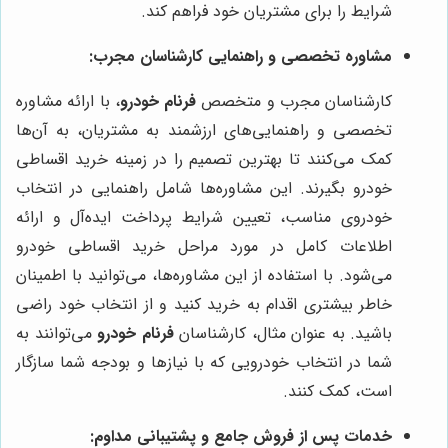
شرایط را برای مشتریان خود فراهم کند.
مشاوره تخصصی و راهنمایی کارشناسان مجرب:
کارشناسان مجرب و متخصص
فرنام خودرو
، با ارائه مشاوره
تخصصی و راهنمایی‌های ارزشمند به مشتریان، به آن‌ها
کمک می‌کنند تا بهترین تصمیم را در زمینه خرید اقساطی
خودرو بگیرند. این مشاوره‌ها شامل راهنمایی در انتخاب
خودروی مناسب، تعیین شرایط پرداخت ایده‌آل و ارائه
اطلاعات کامل در مورد مراحل خرید اقساطی خودرو
می‌شود. با استفاده از این مشاوره‌ها، می‌توانید با اطمینان
خاطر بیشتری اقدام به خرید کنید و از انتخاب خود راضی
باشید. به عنوان مثال، کارشناسان
فرنام خودرو
می‌توانند به
شما در انتخاب خودرویی که با نیازها و بودجه شما سازگار
است، کمک کنند.
خدمات پس از فروش جامع و پشتیبانی مداوم: