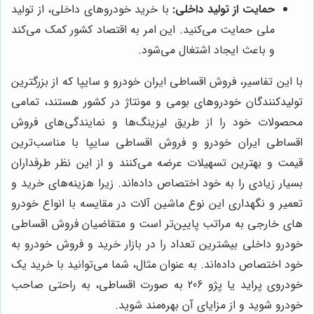
حمایت از تولید داخلی:
با خرید خودروهای داخلی، از تولید
ملی حمایت می‌کنید. این امر به اقتصاد کشور کمک می‌کند
و باعث ایجاد اشتغال می‌شود.
با این تفاسیر، فروش اقساطی ایران خودرو و سایپا که از بزرگترین
تولیدکنندگان خودروهای بومی و مونتاژ در کشور هستند، تمامی
محصولات خود را از طریق لیزینگ‌ها و نمایندگی‌های فروش
اقساطی ایران خودرو و فروش اقساطی سایپا با مناسب‌ترین
قیمت و بهترین تسهیلات عرضه می‌کنند و از این نظر طرفداران
بسیار زیادی را به خود اختصاص داده‌اند. زیرا هزینه‌های خرید و
تعمیر و نگهداری این نوع ماشین آلات در مقایسه با انواع خودرو
های خارجی به مراتب پایین‌تر است و متقاضیان فروش اقساطی
خودرو داخلی بیشترین تعداد را در بازار خرید و فروش خودرو به
خود اختصاص داده‌اند. به عنوان مثال، شما می‌توانید با خرید یک
خودروی پراید یا پژو 206 به صورت اقساطی، به راحتی صاحب
خودرو شوید و از مزایای آن بهره‌مند شوید.