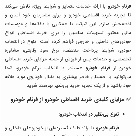
فرنام خودرو
با ارائه خدمات متمایز و شرایط ویژه، تلاش می‌کند
تا تجربه خرید اقساطی خودرو را برای مشتریان خود آسان و
لذت‌بخش سازد. این شرکت با همکاری با بانک‌ها و موسسات
مالی معتبر، تسهیلات مناسبی را برای خرید اقساطی انواع
خودروهای داخلی و خارجی فراهم کرده است. تنوع در انتخاب
خودرو، شرایط پرداخت منعطف، نرخ سود رقابتی، مشاوره
تخصصی و خدمات پس از فروش از جمله مزایای خرید اقساطی
خودرو از
فرنام خودرو
هستند. با انتخاب فرنام خودرو، شما
می‌توانید با اطمینان خاطر بیشتری به دنبال خودروی مورد علاقه
خود باشید و از یک تجربه خرید بی‌نظیر بهره‌مند شوید.
✅ مزایای کلیدی خرید اقساطی خودرو از فرنام خودرو
تنوع بی‌نظیر در انتخاب خودرو:
فرنام خودرو
با ارائه طیف گسترده‌ای از خودروهای داخلی و