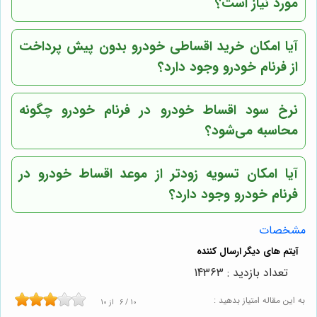
مورد نیاز است؟
آیا امکان خرید اقساطی خودرو بدون پیش پرداخت
از فرنام خودرو وجود دارد؟
نرخ سود اقساط خودرو در فرنام خودرو چگونه
محاسبه می‌شود؟
آیا امکان تسویه زودتر از موعد اقساط خودرو در
فرنام خودرو وجود دارد؟
مشخصات
تعداد بازدید : 14363
به این مقاله امتیاز بدهید :
10
/
6
از
10