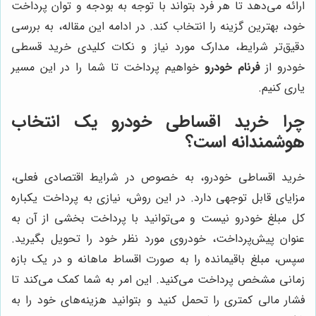
ارائه می‌دهد تا هر فرد بتواند با توجه به بودجه و توان پرداخت
خود، بهترین گزینه را انتخاب کند. در ادامه این مقاله، به بررسی
دقیق‌تر شرایط، مدارک مورد نیاز و نکات کلیدی خرید قسطی
خودرو از
فرنام خودرو
خواهیم پرداخت تا شما را در این مسیر
یاری کنیم.
چرا خرید اقساطی خودرو یک انتخاب
هوشمندانه است؟
خرید اقساطی خودرو، به خصوص در شرایط اقتصادی فعلی،
مزایای قابل توجهی دارد. در این روش، نیازی به پرداخت یکباره
کل مبلغ خودرو نیست و می‌توانید با پرداخت بخشی از آن به
عنوان پیش‌پرداخت، خودروی مورد نظر خود را تحویل بگیرید.
سپس، مبلغ باقیمانده را به صورت اقساط ماهانه و در یک بازه
زمانی مشخص پرداخت می‌کنید. این امر به شما کمک می‌کند تا
فشار مالی کمتری را تحمل کنید و بتوانید هزینه‌های خود را به