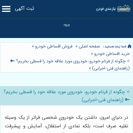
ثبت آگهی
صفحه اصلی
»
فروش اقساطی خودرو
»
خرید اقساطی خودرو
»
⭐️ چگونه از فرنام خودرو، خودروی مورد علاقه خود را قسطی بخریم؟ 🔑
(راهنمای فنی-اجرایی)
»
⭐️ چگونه از فرنام خودرو، خودروی مورد علاقه خود را قسطی بخریم؟
🔑 (راهنمای فنی-اجرایی)
در دنیای امروز، داشتن یک خودروی شخصی فراتر از یک وسیله
نقلیه صرف است؛ بلکه نمادی از استقلال، آسایش و پیشرفت