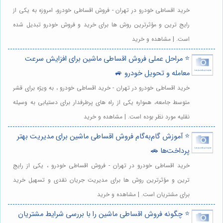
خرید اقساطی خودرو در تهران - فروش اقساطی خودرو، امروزه به یکی از
رایج ترین و مؤثرترین روش ها برای خرید و فروش خودرو تبدیل شده
است. | مشاهده و خرید
⭐️ مراحل عملی فروش اقساطی ماشین برای افزایش سرعت
معامله و تحویل خودرو 🚙
خرید اقساطی خودرو در تهران - خرید اقساطی خودرو ، به ویژه برای قشر
متوسط جامعه، همواره یکی از راه های پرطرفدار برای دستیابی به وسیله
نقلیه مورد نظر بوده است. | مشاهده و خرید
⭐️ آموزش گام‌به‌گام فروش اقساطی ماشین برای مدیریت بهتر
پرداخت‌ها 🚗
خرید اقساطی خودرو در تهران - فروش اقساطی خودرو ، یکی از رایج
ترین و مؤثرترین روش ها برای مدیریت جریان نقدی و تسهیل خرید
برای مشتریان است. | مشاهده و خرید
⭐️ چگونه فروش اقساطی ماشین را با بررسی شرایط مشتریان