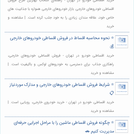
خرید اقساطی خودرو در تهران - راهنمای انتخاب بهترین طرح فروش
اقساطی خودروهای خارجی بازار خودروهای خارجی همواره با جذابیت های
خاص خود، علاقه مندان زیادی را به خود جلب کرده است. | مشاهده و
خرید
⭐️ نحوه محاسبه اقساط در فروش اقساطی خودروهای خارجی
💰
خرید اقساطی خودرو در تهران - فروش اقساطی خودروهای خارجی،
راهکاری جذاب برای دسترسی به خودروهای لوکس و باکیفیت است. |
مشاهده و خرید
⭐️ شرایط فروش اقساطی خودروهای خارجی و مدارک موردنیاز
📋
خرید اقساطی خودرو در تهران - خرید خودروی خارجی، رویایی است. |
مشاهده و خرید
⭐️ چگونه فروش اقساطی ماشین را با مراحل اجرایی حرفه‌ای
مدیریت کنیم 🚗