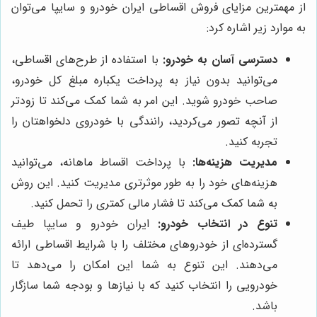
از مهمترین مزایای فروش اقساطی ایران خودرو و سایپا می‌توان
به موارد زیر اشاره کرد:
دسترسی آسان به خودرو:
با استفاده از طرح‌های اقساطی،
می‌توانید بدون نیاز به پرداخت یکباره مبلغ کل خودرو،
صاحب خودرو شوید. این امر به شما کمک می‌کند تا زودتر
از آنچه تصور می‌کردید، رانندگی با خودروی دلخواهتان را
تجربه کنید.
مدیریت هزینه‌ها:
با پرداخت اقساط ماهانه، می‌توانید
هزینه‌های خود را به طور موثرتری مدیریت کنید. این روش
به شما کمک می‌کند تا فشار مالی کمتری را تحمل کنید.
تنوع در انتخاب خودرو:
ایران خودرو و سایپا طیف
گسترده‌ای از خودروهای مختلف را با شرایط اقساطی ارائه
می‌دهند. این تنوع به شما این امکان را می‌دهد تا
خودرویی را انتخاب کنید که با نیازها و بودجه شما سازگار
باشد.