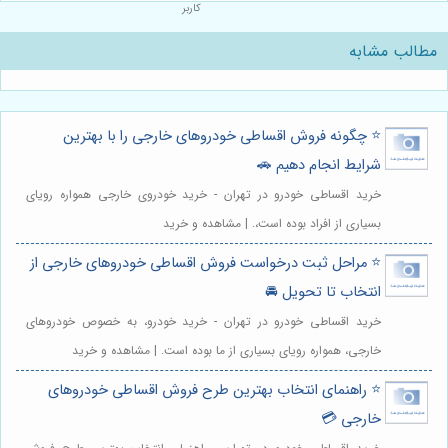
کاربر
مطالب مشابه
⭐️ چگونه فروش اقساطی خودروهای خارجی را با بهترین
شرایط انجام دهیم 🚗
خرید اقساطی خودرو در تهران - خرید خودروی خارجی همواره رویای
بسیاری از افراد بوده است،. | مشاهده و خرید
⭐️ مراحل ثبت درخواست فروش اقساطی خودروهای خارجی از
انتخاب تا تحویل 🚘
خرید اقساطی خودرو در تهران - خرید خودرو، به خصوص خودروهای
خارجی، همواره رویای بسیاری از ما بوده است. | مشاهده و خرید
⭐️ راهنمای انتخاب بهترین طرح فروش اقساطی خودروهای
خارجی 💳