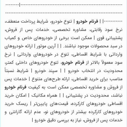
------------------------------------------------------------|--------
---------------------------------------------------------------------
-----------| |
فرنام خودرو
| تنوع خودرو، شرایط پرداخت منعطف،
نرخ سود رقابتی، مشاوره تخصصی، خدمات پس از فروش،
پشتیبانی قوی | ممکن است برخی از خودروهای خاص و کمیاب
در سبد محصولات موجود نباشند. | | آرین موتور | ارائه خودروهای
وارداتی با شرایط اقساطی، تنوع در خودروهای وارداتی | نرخ
سود معمولاً بالاتر از
فرنام خودرو
، تنوع خودروهای داخلی کمتر،
محدودیت در انتخاب خودرو | | سپند خودرو | شرایط نسبتاً
مناسب برای خرید اقساطی، ارائه طرح‌های متنوع | خدمات پس
از فروش و مشاوره تخصصی ممکن است به کیفیت
فرنام خودرو
نباشد، محدودیت در پشتیبانی | | همراه مکانیک | امکان خرید
اقساطی خودروهای کارکرده، قیمت‌های پایین‌تر | ریسک خرید
خودروهای کارکرده بیشتر از خودروهای نو، عدم ارائه گارانتی و
خدمات پس از فروش، نیاز به بررسی دقیق خودرو |