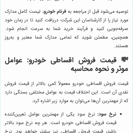
توصیه می‌شود قبل از مراجعه به
فرنام خودرو
، لیست کامل مدارک
مورد نیاز را از کارشناسان این شرکت دریافت کنید تا در زمان خود
صرفه‌جویی کنید و فرآیند خرید شما به سرعت انجام شود.
همچنین، مطمئن شوید که تمامی مدارک شما معتبر و به‌روز
هستند.
💸 قیمت فروش اقساطی خودرو: عوامل
موثر و نحوه محاسبه
قیمت فروش اقساطی خودرو معمولاً کمی بالاتر از قیمت فروش
نقدی آن است. این اختلاف قیمت به عوامل مختلفی بستگی دارد
که از مهمترین آن‌ها می‌توان به موارد زیر اشاره کرد:
نرخ سود:
نرخ سود یکی از مهمترین عوامل تعیین‌کننده
قیمت فروش اقساطی خودرو است. هر چه نرخ سود بالاتر
باشد، قیمت فروش اقساطی نیز بیشتر خواهد بود. نرخ