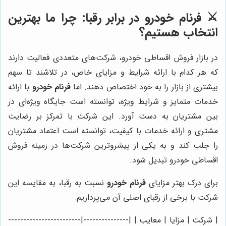
⚔️ فرنام خودرو در برابر رقبا: چرا ما بهترین
انتخاب هستیم؟
در بازار فروش اقساطی خودرو، شرکت‌های متعددی فعالیت دارند
که هر کدام با ارائه شرایط و مزایای خاص، در تلاشند تا سهم
بیشتری از بازار را به خود اختصاص دهند. اما
فرنام خودرو
با ارائه
خدمات متمایز و شرایط ویژه، توانسته است جایگاه ویژه‌ای در
بین مشتریان به دست آورد. این شرکت با تمرکز بر رضایت
مشتری و ارائه خدمات با کیفیت، توانسته است اعتماد مشتریان
را جلب کند و به یکی از پیشروترین شرکت‌ها در زمینه فروش
اقساطی خودرو تبدیل شود.
برای درک بهتر مزایای
فرنام خودرو
نسبت به رقبا، به مقایسه این
شرکت با برخی از رقبای اصلی آن می‌پردازیم:
| شرکت | مزایا | معایب | |---------------|------------------------