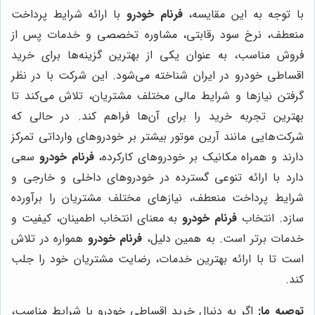
با توجه به این مقایسه،
فرنام خودرو
با ارائه شرایط پرداخت
منعطف، نرخ سود رقابتی، مشاوره تخصصی و خدمات پس از
فروش مناسب، به عنوان یکی از بهترین گزینه‌ها برای خرید
اقساطی خودرو در ایران شناخته می‌شود. این شرکت با در نظر
گرفتن نیازها و شرایط مالی مختلف مشتریان، تلاش می‌کند تا
بهترین تجربه خرید را برای آن‌ها فراهم کند. در حالی که
شرکت‌هایی مانند آرین موتور بیشتر بر خودروهای وارداتی تمرکز
دارند و همراه مکانیک بر خودروهای کارکرده،
فرنام خودرو
سعی
دارد با ارائه تنوعی گسترده در خودروهای داخلی و خارجی و
شرایط پرداخت منعطف، نیازهای مختلف مشتریان را برآورده
سازد. انتخاب
فرنام خودرو
به معنای انتخاب اطمینان، کیفیت و
خدمات برتر است. به همین دلیل،
فرنام خودرو
همواره در تلاش
است تا با ارائه بهترین خدمات، رضایت مشتریان خود را جلب
کند.
توصیه ما:
اگر به دنبال خرید اقساطی خودرو با شرایط مناسب،