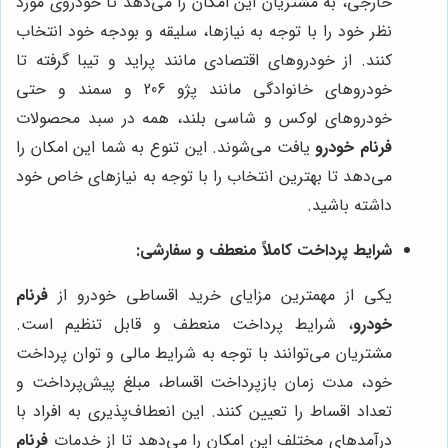
خارجی، به مشتریان این امکان را می‌دهد تا خودروی مورد
نظر خود را با توجه به نیازها، سلیقه و بودجه خود انتخاب
کنند. از خودروهای اقتصادی مانند پراید و تیبا گرفته تا
خودروهای خانوادگی مانند پژو 206 و سمند و حتی
خودروهای لوکس و شاسی بلند، همه در سبد محصولات
فرنام خودرو
یافت می‌شوند. این تنوع به شما این امکان را
می‌دهد تا بهترین انتخاب را با توجه به نیازهای خاص خود
داشته باشید.
شرایط پرداخت کاملاً منعطف و سفارشی:
یکی از مهمترین مزایای خرید اقساطی خودرو از
فرنام
خودرو
، شرایط پرداخت منعطف و قابل تنظیم است.
مشتریان می‌توانند با توجه به شرایط مالی و توان پرداخت
خود، مدت زمان بازپرداخت اقساط، مبلغ پیش‌پرداخت و
تعداد اقساط را تعیین کنند. این انعطاف‌پذیری به افراد با
درآمدهای مختلف این امکان را می‌دهد تا از خدمات
فرنام