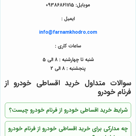
موبایل: 09386861715
ایمیل :
info@farnamkhodro.com
ساعات کاری :
شنبه تا چهارشنبه : 8 الی 5
پنجشنبه : 8 الی 2
سوالات متداول خرید اقساطی خودرو از
فرنام خودرو
شرایط خرید اقساطی خودرو از فرنام خودرو چیست؟
چه مدارکی برای خرید اقساطی خودرو از فرنام خودرو