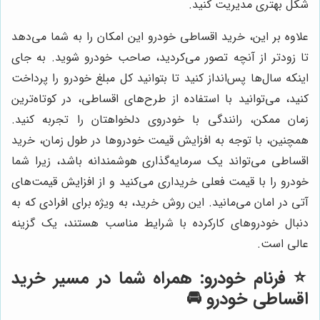
شکل بهتری مدیریت کنید.
علاوه بر این، خرید اقساطی خودرو این امکان را به شما می‌دهد
تا زودتر از آنچه تصور می‌کردید، صاحب خودرو شوید. به جای
اینکه سال‌ها پس‌انداز کنید تا بتوانید کل مبلغ خودرو را پرداخت
کنید، می‌توانید با استفاده از طرح‌های اقساطی، در کوتاه‌ترین
زمان ممکن، رانندگی با خودروی دلخواهتان را تجربه کنید.
همچنین، با توجه به افزایش قیمت خودروها در طول زمان، خرید
اقساطی می‌تواند یک سرمایه‌گذاری هوشمندانه باشد، زیرا شما
خودرو را با قیمت فعلی خریداری می‌کنید و از افزایش قیمت‌های
آتی در امان می‌مانید. این روش خرید، به ویژه برای افرادی که به
دنبال خودروهای کارکرده با شرایط مناسب هستند، یک گزینه
عالی است.
⭐️ فرنام خودرو: همراه شما در مسیر خرید
اقساطی خودرو 🚘