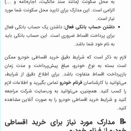
به محل سکونت (مانند سند مالکیت، اجاره‌نامه و ...)
الزامی است. این مدارک برای تایید محل سکونت شما مورد
نیاز است.
داشتن حساب بانکی فعال:
داشتن یک حساب بانکی فعال
برای پرداخت اقساط ضروری است. این حساب بانکی باید
به نام خود شما باشد.
لازم به ذکر است که شرایط دقیق خرید اقساطی خودرو ممکن
است بسته به نوع خودرو، مبلغ پیش‌پرداخت و مدت زمان
بازپرداخت اقساط متفاوت باشد. برای اطلاع دقیق از شرایط،
می‌توانید با کارشناسان
فرنام خودرو
تماس بگیرید و اطلاعات لازم
را کسب کنید. همچنین، می‌توانید به وب‌سایت شرکت مراجعه
کنید و شرایط خرید اقساطی خودرو را به صورت آنلاین مشاهده
کنید.
📝 مدارک مورد نیاز برای خرید اقساطی
خودرو از فرنام خودرو