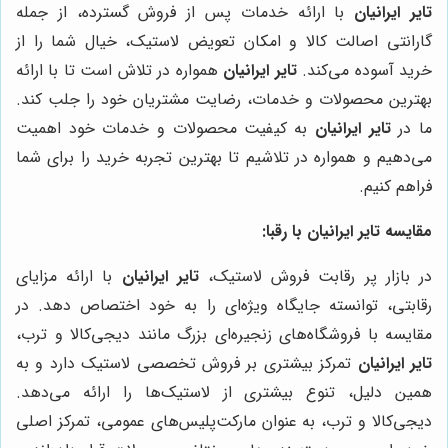
تایر ایرانیان
با ارائه خدمات پس از فروش گسترده، از جمله
گارانتی اصالت کالا و امکان تعویض لاستیک، خیال شما را از
خرید آسوده می‌کند.
تایر ایرانیان
همواره در تلاش است تا با ارائه
بهترین محصولات و خدمات، رضایت مشتریان خود را جلب کند.
ما در
تایر ایرانیان
به کیفیت محصولات و خدمات خود اهمیت
می‌دهیم و همواره در تلاشیم تا بهترین تجربه خرید را برای شما
فراهم کنیم.
مقایسه تایر ایرانیان با رقبا:
در بازار پر رقابت فروش لاستیک،
تایر ایرانیان
با ارائه مزایای
رقابتی، توانسته جایگاه ویژه‌ای را به خود اختصاص دهد. در
مقایسه با فروشگاه‌های زنجیره‌ای بزرگ مانند دیجی‌کالا و ترب،
تایر ایرانیان
تمرکز بیشتری بر فروش تخصصی لاستیک دارد و به
همین دلیل، تنوع بیشتری از لاستیک‌ها را ارائه می‌دهد.
دیجی‌کالا و ترب، به عنوان مارکت‌پلیس‌های عمومی، تمرکز اصلی