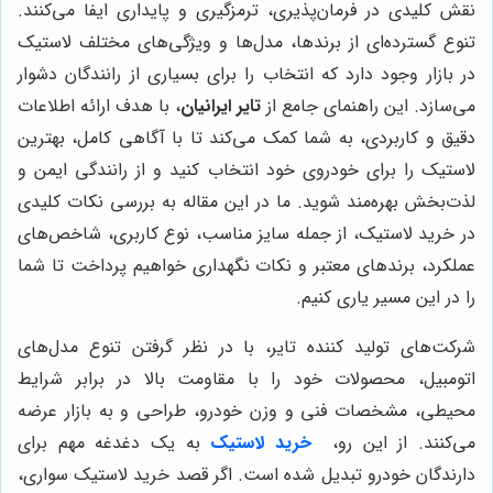
نقش کلیدی در فرمان‌پذیری، ترمزگیری و پایداری ایفا می‌کنند.
تنوع گسترده‌ای از برندها، مدل‌ها و ویژگی‌های مختلف لاستیک
در بازار وجود دارد که انتخاب را برای بسیاری از رانندگان دشوار
می‌سازد. این راهنمای جامع از
تایر ایرانیان
، با هدف ارائه اطلاعات
دقیق و کاربردی، به شما کمک می‌کند تا با آگاهی کامل، بهترین
لاستیک را برای خودروی خود انتخاب کنید و از رانندگی ایمن و
لذت‌بخش بهره‌مند شوید. ما در این مقاله به بررسی نکات کلیدی
در خرید لاستیک، از جمله سایز مناسب، نوع کاربری، شاخص‌های
عملکرد، برندهای معتبر و نکات نگهداری خواهیم پرداخت تا شما
را در این مسیر یاری کنیم.
شرکت‌های تولید کننده تایر، با در نظر گرفتن تنوع مدل‌های
اتومبیل، محصولات خود را با مقاومت بالا در برابر شرایط
محیطی، مشخصات فنی و وزن خودرو، طراحی و به بازار عرضه
می‌کنند. از این رو،
خرید لاستیک
به یک دغدغه مهم برای
دارندگان خودرو تبدیل شده است. اگر قصد خرید لاستیک سواری،