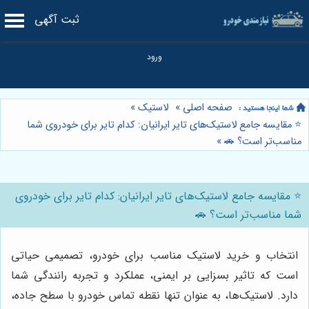
ثبت آگهی
صفحه اصلی
»
لاستیک
»
⭐️ مقایسه جامع لاستیک‌های تایر ایرانیان: کدام تایر برای خودروی شما
مناسب‌تر است؟ 🚗
»
⭐️ مقایسه جامع لاستیک‌های تایر ایرانیان: کدام تایر برای خودروی
شما مناسب‌تر است؟ 🚗
انتخاب و خرید لاستیک مناسب برای خودرو، تصمیمی حیاتی
است که تاثیر بسزایی بر ایمنی، عملکرد و تجربه رانندگی شما
دارد. لاستیک‌ها، به عنوان تنها نقطه تماس خودرو با سطح جاده،