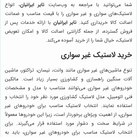
شما می‌توانید با مراجعه به وب‌سایت
تایر ایرانیان
، انواع
لاستیک‌های سواری و غیر سواری را با قیمت مناسب و ضمانت
اصالت کالا خریداری کنید.
تایر ایرانیان
با ارائه خدمات پس از
فروش گسترده، از جمله گارانتی اصالت کالا و امکان تعویض
لاستیک، خیال شما را از خرید آسوده می‌کند.
خرید لاستیک غیر سواری
تنوع ماشین‌های غیر سواری مانند وانت، نیسان، تراکتور، ماشین
آلات سنگین راهسازی و کشاورزی بسیار زیاد است. مالکین
خودروهای غیر سواری می‌توانند متناسب با مدل و مشخصات
فنی اتومبیل، مدل لاستیک کشاورزی مورد نظر خود را انتخاب و
استفاده نمایند. انتخاب لاستیک مناسب برای خودروهای غیر
سواری، از اهمیت ویژه‌ای برخوردار است، زیرا این خودروها معمولاً
در شرایط سخت و دشوار مورد استفاده قرار می‌گیرند. برای
انتخاب لاستیک مناسب برای خودروهای غیر سواری، باید به