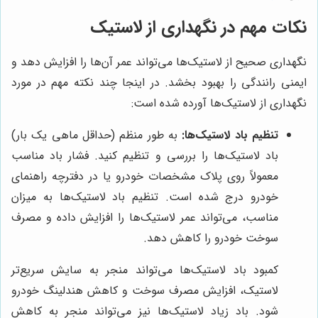
نکات مهم در نگهداری از لاستیک
نگهداری صحیح از لاستیک‌ها می‌تواند عمر آن‌ها را افزایش دهد و
ایمنی رانندگی را بهبود بخشد. در اینجا چند نکته مهم در مورد
نگهداری از لاستیک‌ها آورده شده است:
تنظیم باد لاستیک‌ها:
به طور منظم (حداقل ماهی یک بار)
باد لاستیک‌ها را بررسی و تنظیم کنید. فشار باد مناسب
معمولاً روی پلاک مشخصات خودرو یا در دفترچه راهنمای
خودرو درج شده است. تنظیم باد لاستیک‌ها به میزان
مناسب، می‌تواند عمر لاستیک‌ها را افزایش داده و مصرف
سوخت خودرو را کاهش دهد.
کمبود باد لاستیک‌ها می‌تواند منجر به سایش سریع‌تر
لاستیک، افزایش مصرف سوخت و کاهش هندلینگ خودرو
شود. باد زیاد لاستیک‌ها نیز می‌تواند منجر به کاهش