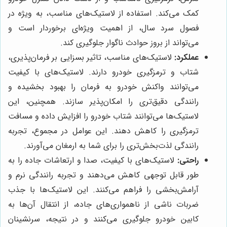
کمک می‌کند. استفاده از لاستیک‌های مناسب، به ویژه در
فصول سرد سال، از اهمیت ویژه‌ای برخوردار است و
می‌تواند از بروز حوادث ناگوار جلوگیری کند.
عملکرد:
لاستیک‌های مناسب، تاثیر بسزایی بر فرمان‌پذیری،
شتاب و ترمزگیری خودرو دارند. لاستیک‌های با کیفیت
می‌توانند واکنش خودرو به فرمان را بهبود بخشیده و
رانندگی دقیق‌تری را امکان‌پذیر سازند. همچنین، این
لاستیک‌ها می‌توانند شتاب خودرو را افزایش داده و مسافت
ترمزگیری را کاهش دهند. این عوامل در مجموع، تجربه
رانندگی لذت‌بخش‌تری را برای شما به ارمغان می‌آورند.
راحتی:
لاستیک‌های با کیفیت، صدا و ارتعاشات جاده را به
طور قابل توجهی کاهش می‌دهند و تجربه رانندگی نرم و
آرامش‌بخشی را فراهم می‌کنند. این لاستیک‌ها با جذب
ضربات ناشی از ناهمواری‌های جاده، از انتقال آن‌ها به
کابین خودرو جلوگیری می‌کنند و در نتیجه، سرنشینان