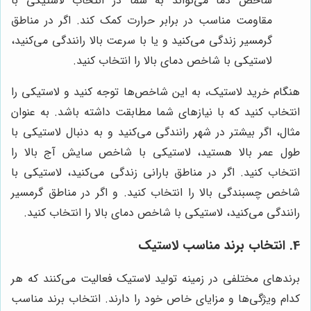
شاخص دما می‌تواند به شما در انتخاب لاستیکی با
مقاومت مناسب در برابر حرارت کمک کند. اگر در مناطق
گرمسیر زندگی می‌کنید و یا با سرعت بالا رانندگی می‌کنید،
لاستیکی با شاخص دمای بالا را انتخاب کنید.
هنگام خرید لاستیک، به این شاخص‌ها توجه کنید و لاستیکی را
انتخاب کنید که با نیازهای شما مطابقت داشته باشد. به عنوان
مثال، اگر بیشتر در شهر رانندگی می‌کنید و به دنبال لاستیکی با
طول عمر بالا هستید، لاستیکی با شاخص سایش آج بالا را
انتخاب کنید. اگر در مناطق بارانی زندگی می‌کنید، لاستیکی با
شاخص چسبندگی بالا را انتخاب کنید. و اگر در مناطق گرمسیر
رانندگی می‌کنید، لاستیکی با شاخص دمای بالا را انتخاب کنید.
4. انتخاب برند مناسب لاستیک
برندهای مختلفی در زمینه تولید لاستیک فعالیت می‌کنند که هر
کدام ویژگی‌ها و مزایای خاص خود را دارند. انتخاب برند مناسب