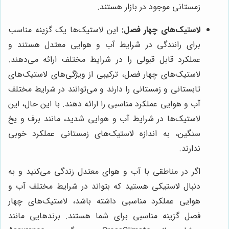
زمستانی موجود در بازار هستند.
لاستیک‌های چهار فصل:
این لاستیک‌ها یک گزینه مناسب
برای رانندگی در شرایط آب و هوایی معتدل هستند و
عملکرد قابل قبولی را در شرایط مختلف ارائه می‌دهند.
لاستیک‌های چهار فصل، ترکیبی از ویژگی‌های لاستیک‌های
تابستانی و زمستانی را دارند و می‌توانند در شرایط مختلف
آب و هوایی عملکرد مناسبی را ارائه دهند. با این حال، این
لاستیک‌ها در شرایط آب و هوایی شدید، مانند برف و یخ
سنگین، به اندازه لاستیک‌های زمستانی عملکرد خوبی
ندارند.
اگر در مناطقی با آب و هوای معتدل زندگی می‌کنید و به
دنبال لاستیکی هستید که بتواند در شرایط مختلف آب و
هوایی عملکرد مناسبی داشته باشد، لاستیک‌های چهار
فصل گزینه مناسبی برای شما هستند. برندهایی مانند