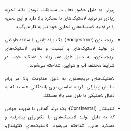
پیرلی به دلیل حضور فعال در مسابقات فرمول یک، تجربه
زیادی در تولید لاستیک‌های با عملکرد بالا دارد و این تجربه
را در تولید لاستیک‌های تجاری خود نیز به کار می‌گیرد.
بریجستون (Bridgestone): یک برند ژاپنی با سابقه طولانی
در تولید لاستیک‌های با کیفیت و مقاوم. لاستیک‌های
بریجستون، به دلیل طول عمر زیاد و عملکرد خوب در
شرایط مختلف آب و هوایی، شناخته می‌شوند.
لاستیک‌های بریجستون به دلیل مقاومت بالا در برابر
سایش و پارگی، گزینه مناسبی برای رانندگانی هستند که به
دنبال لاستیکی با طول عمر بالا هستند.
کنتیننتال (Continental): یک برند آلمانی با شهرت جهانی
که به دلیل تولید لاستیک‌های با تکنولوژی پیشرفته و
عملکرد عالی، شناخته می‌شود. لاستیک‌های کنتیننتال،