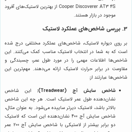
Cooper Discoverer AT3 4S از بهترین لاستیک‌های آفرود
موجود در بازار هستند.
3. بررسی شاخص‌های عملکرد لاستیک
بر روی دیواره لاستیک، شاخص‌های عملکرد مختلفی درج شده
است که به شما در انتخاب لاستیک مناسب کمک می‌کنند. این
شاخص‌ها اطلاعات مهمی را در مورد طول عمر، چسبندگی و
مقاومت در برابر حرارت لاستیک ارائه می‌دهند. مهم‌ترین این
شاخص‌ها عبارتند از:
شاخص سایش آج (Treadwear):
این شاخص
نشان‌دهنده طول عمر لاستیک است. هر چه این شاخص
بالاتر باشد، لاستیک دیرتر ساییده می‌شود. به عنوان مثال،
شاخص سایش آج 400 نشان‌دهنده این است که لاستیک
دو برابر بیشتر از لاستیکی با شاخص سایش آج 200 عمر