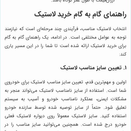
ارزان‌قیمت با طول عمر کوتاه باشد.
راهنمای گام به گام خرید لاستیک
انتخاب لاستیک مناسب، فرآیندی چند مرحله‌ای است که نیازمند
توجه به عوامل مختلفی است. در ادامه، یک راهنمای گام به گام
برای خرید لاستیک ارائه شده است تا شما را در این مسیر یاری
کند:
1. تعیین سایز مناسب لاستیک
اولین و مهم‌ترین قدم، تعیین سایز مناسب لاستیک برای خودروی
شما است. استفاده از سایز نامناسب لاستیک می‌تواند منجر به
مشکلات ایمنی، عملکرد نامناسب خودرو و آسیب به سیستم
تعلیق شود. حتماً از سایز توصیه شده توسط سازنده خودرو
استفاده کنید. سایز لاستیک معمولاً روی دیواره لاستیک فعلی
خودرو درج شده است. همچنین می‌توانید سایز مناسب را در