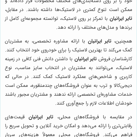
خود را بر روی دسته‌بندی‌های مختلف محصولات قرار داده‌اند و
ممکن است تنوع کمتری در لاستیک‌ها داشته باشند. در مقابل،
تایر ایرانیان
با تمرکز بر روی لاستیک، توانسته مجموعه‌ای کامل از
برندها و مدل‌های مختلف را ارائه دهد.
همچنین،
تایر ایرانیان
با ارائه مشاوره تخصصی، به مشتریان
کمک می‌کند تا بهترین لاستیک را برای خودروی خود انتخاب کنند.
کارشناسان فروش
تایر ایرانیان
با داشتن دانش فنی کافی در زمینه
لاستیک، می‌توانند به مشتریان در انتخاب سایز مناسب، نوع
کاربری و شاخص‌های عملکرد لاستیک کمک کنند. در حالی که
دیجی‌کالا و ترب به عنوان فروشگاه‌های چندمنظوره، ممکن است
خدمات مشاوره‌ای تخصصی ارائه ندهند و مشتریان مجبور باشند
خودشان اطلاعات لازم را جمع‌آوری کنند.
در مقایسه با فروشگاه‌های محلی،
تایر ایرانیان
قیمت‌های
رقابتی‌تری را ارائه می‌دهد و امکان خرید آنلاین و تحویل سریع را
فراهم می‌کند. فروشگاه‌های محلی معمولاً هزینه‌های سربار