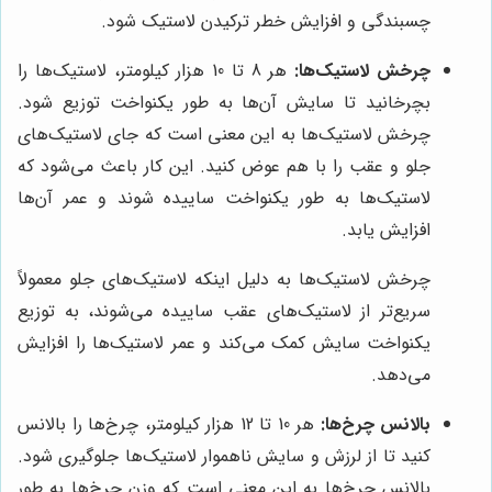
چسبندگی و افزایش خطر ترکیدن لاستیک شود.
چرخش لاستیک‌ها:
هر 8 تا 10 هزار کیلومتر، لاستیک‌ها را
بچرخانید تا سایش آن‌ها به طور یکنواخت توزیع شود.
چرخش لاستیک‌ها به این معنی است که جای لاستیک‌های
جلو و عقب را با هم عوض کنید. این کار باعث می‌شود که
لاستیک‌ها به طور یکنواخت ساییده شوند و عمر آن‌ها
افزایش یابد.
چرخش لاستیک‌ها به دلیل اینکه لاستیک‌های جلو معمولاً
سریع‌تر از لاستیک‌های عقب ساییده می‌شوند، به توزیع
یکنواخت سایش کمک می‌کند و عمر لاستیک‌ها را افزایش
می‌دهد.
بالانس چرخ‌ها:
هر 10 تا 12 هزار کیلومتر، چرخ‌ها را بالانس
کنید تا از لرزش و سایش ناهموار لاستیک‌ها جلوگیری شود.
بالانس چرخ‌ها به این معنی است که وزن چرخ‌ها به طور