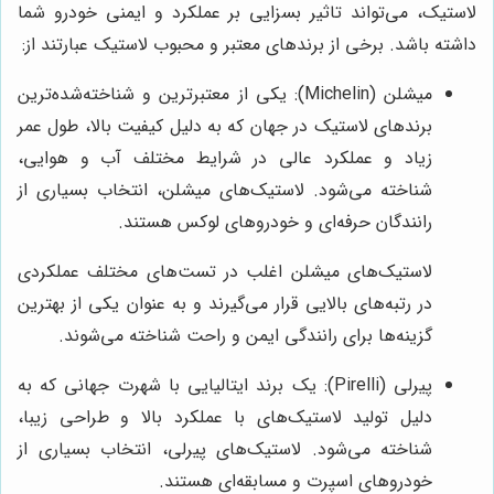
لاستیک، می‌تواند تاثیر بسزایی بر عملکرد و ایمنی خودرو شما
داشته باشد. برخی از برندهای معتبر و محبوب لاستیک عبارتند از:
میشلن (Michelin): یکی از معتبرترین و شناخته‌شده‌ترین
برندهای لاستیک در جهان که به دلیل کیفیت بالا، طول عمر
زیاد و عملکرد عالی در شرایط مختلف آب و هوایی،
شناخته می‌شود. لاستیک‌های میشلن، انتخاب بسیاری از
رانندگان حرفه‌ای و خودروهای لوکس هستند.
لاستیک‌های میشلن اغلب در تست‌های مختلف عملکردی
در رتبه‌های بالایی قرار می‌گیرند و به عنوان یکی از بهترین
گزینه‌ها برای رانندگی ایمن و راحت شناخته می‌شوند.
پیرلی (Pirelli): یک برند ایتالیایی با شهرت جهانی که به
دلیل تولید لاستیک‌های با عملکرد بالا و طراحی زیبا،
شناخته می‌شود. لاستیک‌های پیرلی، انتخاب بسیاری از
خودروهای اسپرت و مسابقه‌ای هستند.