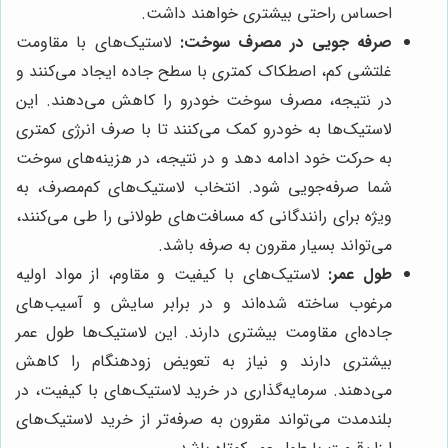
احساس راحتی بیشتری خواهند داشت.
صرفه جویی در مصرف سوخت:
لاستیک‌های با مقاومت
غلتشی کم، اصطکاک کمتری با سطح جاده ایجاد می‌کنند و
در نتیجه، مصرف سوخت خودرو را کاهش می‌دهند. این
لاستیک‌ها به خودرو کمک می‌کنند تا با صرف انرژی کمتری
به حرکت خود ادامه دهد و در نتیجه، در هزینه‌های سوخت
شما صرفه‌جویی شود. انتخاب لاستیک‌های کم‌مصرف، به
ویژه برای رانندگانی که مسافت‌های طولانی را طی می‌کنند،
می‌تواند بسیار مقرون به صرفه باشد.
طول عمر:
لاستیک‌های با کیفیت و مقاوم، از مواد اولیه
مرغوب ساخته شده‌اند و در برابر سایش و آسیب‌های
جاده‌ای مقاومت بیشتری دارند. این لاستیک‌ها طول عمر
بیشتری دارند و نیاز به تعویض زودهنگام را کاهش
می‌دهند. سرمایه‌گذاری در خرید لاستیک‌های با کیفیت، در
بلندمدت می‌تواند مقرون به صرفه‌تر از خرید لاستیک‌های