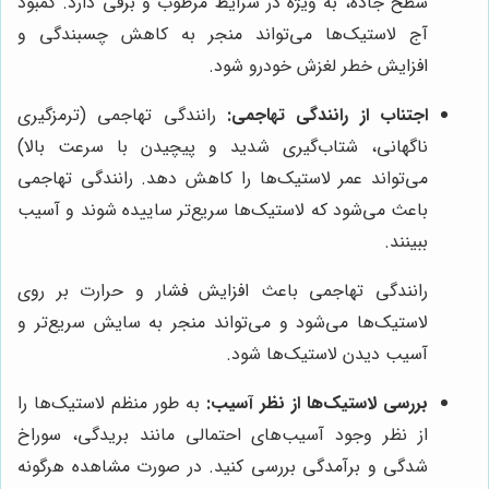
سطح جاده، به ویژه در شرایط مرطوب و برفی دارد. کمبود
آج لاستیک‌ها می‌تواند منجر به کاهش چسبندگی و
افزایش خطر لغزش خودرو شود.
اجتناب از رانندگی تهاجمی:
رانندگی تهاجمی (ترمزگیری
ناگهانی، شتاب‌گیری شدید و پیچیدن با سرعت بالا)
می‌تواند عمر لاستیک‌ها را کاهش دهد. رانندگی تهاجمی
باعث می‌شود که لاستیک‌ها سریع‌تر ساییده شوند و آسیب
ببینند.
رانندگی تهاجمی باعث افزایش فشار و حرارت بر روی
لاستیک‌ها می‌شود و می‌تواند منجر به سایش سریع‌تر و
آسیب دیدن لاستیک‌ها شود.
بررسی لاستیک‌ها از نظر آسیب:
به طور منظم لاستیک‌ها را
از نظر وجود آسیب‌های احتمالی مانند بریدگی، سوراخ
شدگی و برآمدگی بررسی کنید. در صورت مشاهده هرگونه