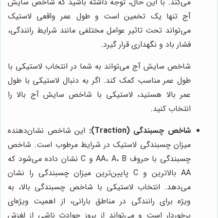
می‌کند. با این حال، توجه داشته باشید که شاخص سایش
آج تنها یک تخمین است و طول عمر واقعی لاستیک
می‌تواند تحت تاثیر عوامل مختلفی مانند شرایط رانندگی،
فشار باد و نگهداری قرار گیرد.
شاخص سایش آج می‌تواند به شما در انتخاب لاستیکی با
طول عمر مناسب کمک کند. اگر به دنبال لاستیکی با طول
عمر بالا هستید، لاستیکی با شاخص سایش آج بالا را
انتخاب کنید.
شاخص چسبندگی (Traction):
این شاخص نشان‌دهنده
میزان چسبندگی لاستیک در شرایط مرطوب است. شاخص
چسبندگی با حروف AA، A، B و C نشان داده می‌شود که
AA بالاترین و C پایین‌ترین میزان چسبندگی را نشان
می‌دهد. انتخاب لاستیکی با شاخص چسبندگی بالا، به
ویژه برای رانندگی در مناطق بارانی، از اهمیت ویژه‌ای
برخوردار است و می‌تواند از بروز حوادث ناشی از لغزش