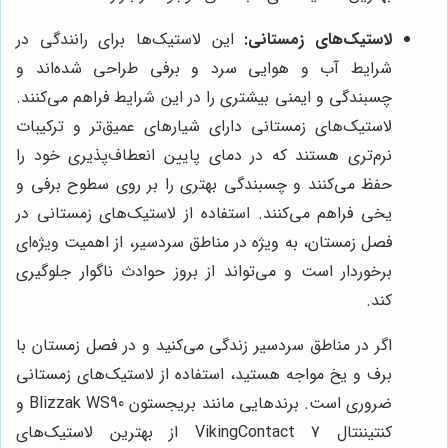
لاستیک‌های زمستانی:
این لاستیک‌ها برای رانندگی در
شرایط آب و هوایی سرد و برفی طراحی شده‌اند و
چسبندگی و ایمنی بیشتری را در این شرایط فراهم می‌کنند.
لاستیک‌های زمستانی دارای شیارهای عمیق‌تر و ترکیبات
نرم‌تری هستند که در دمای پایین انعطاف‌پذیری خود را
حفظ می‌کنند و چسبندگی بهتری را بر روی سطوح برفی و
یخی فراهم می‌کنند. استفاده از لاستیک‌های زمستانی در
فصل زمستان، به ویژه در مناطق سردسیر، از اهمیت ویژه‌ای
برخوردار است و می‌تواند از بروز حوادث ناگوار جلوگیری
کند.
اگر در مناطق سردسیر زندگی می‌کنید و در فصل زمستان با
برف و یخ مواجه هستید، استفاده از لاستیک‌های زمستانی
ضروری است. برندهایی مانند بریجستون Blizzak WS90 و
کنتیننتال VikingContact 7 از بهترین لاستیک‌های