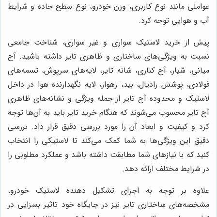
عواملی مانند نوع کاربری، وزن خودرو، نوع سطح جاده و شرایط
آب و هوایی توجه کرد.
پیش از خرید لاستیک سواری و غیر سواری، شناخت جامعی
نسبت به ویژگی‌های ساختاری و ظاهری تایر داشته باشید. آج
میانی، شیار، آج کناری، شانه تایر، لایه‌های سرپوش، تسمه‌های
فولادی، پوشش رادیال، بید، زهوار، لایه نگهدارنده هوا در داخل
لاستیک و محدوده آج تایر از جمله ویژگی و نشانه‌های ظاهری
آج تایر محسوب می‌شوند که هنگام خرید تایر باید به آن‌ها توجه
کرد و کیفیت و ابعاد آن را مورد بررسی دقیق قرار داد. بررسی
دقیق این ویژگی‌ها به شما کمک می‌کند تا لاستیکی را انتخاب
کنید که با نیازهای شما مطابقت داشته باشد و عملکرد مطلوبی را
در شرایط مختلف ارائه دهد.
علاوه بر توجه به اجزای تشکیل دهنده لاستیک خودرو،
مشخصه‌های ساختاری تایر نیز در جایگاه خود تاثیر بسزایی در