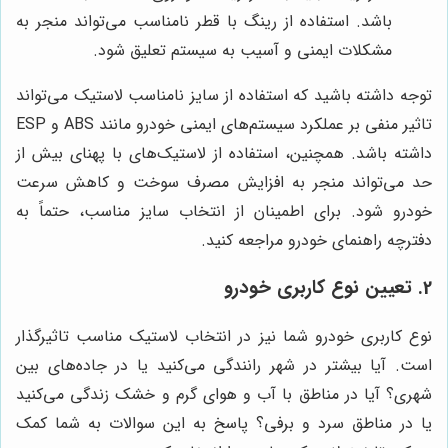
باشد. استفاده از رینگ با قطر نامناسب می‌تواند منجر به
مشکلات ایمنی و آسیب به سیستم تعلیق شود.
توجه داشته باشید که استفاده از سایز نامناسب لاستیک می‌تواند
تاثیر منفی بر عملکرد سیستم‌های ایمنی خودرو مانند ABS و ESP
داشته باشد. همچنین، استفاده از لاستیک‌های با پهنای بیش از
حد می‌تواند منجر به افزایش مصرف سوخت و کاهش سرعت
خودرو شود. برای اطمینان از انتخاب سایز مناسب، حتماً به
دفترچه راهنمای خودرو مراجعه کنید.
2. تعیین نوع کاربری خودرو
نوع کاربری خودرو شما نیز در انتخاب لاستیک مناسب تاثیرگذار
است. آیا بیشتر در شهر رانندگی می‌کنید یا در جاده‌های بین
شهری؟ آیا در مناطق با آب و هوای گرم و خشک زندگی می‌کنید
یا در مناطق سرد و برفی؟ پاسخ به این سوالات به شما کمک