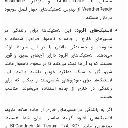
میشلن CrossClimate 2 و گودیر Assurance
WeatherReady از بهترین لاستیک‌های چهار فصل موجود
در بازار هستند.
لاستیک‌های آفرود:
این لاستیک‌ها برای رانندگی در
مسیرهای خارج از جاده و ناهموار طراحی شده‌اند و
مقاومت و چسبندگی بالایی را در این شرایط ارائه
می‌دهند. لاستیک‌های آفرود دارای آج‌های عمیق و قوی
هستند که به آن‌ها کمک می‌کنند تا در سطوح ناهموار مانند
شن، گل و سنگ عملکرد خوبی داشته باشند. این
لاستیک‌ها برای خودروهای شاسی‌بلند و پیکاپ که برای
رانندگی در خارج از جاده استفاده می‌شوند، مناسب
هستند.
اگر به رانندگی در مسیرهای خارج از جاده علاقه دارید،
لاستیک‌های آفرود گزینه مناسبی برای شما هستند.
برندهایی مانند BFGoodrich All-Terrain T/A KO2 و