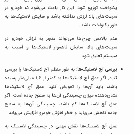
یکنواخت توزیع شود. این کار باعث می‌شود که خودرو در
سرعت‌های بالا لرزش نداشته باشد و سایش لاستیک‌ها به
طور یکنواخت باشد.
عدم بالانس چرخ‌ها می‌تواند منجر به لرزش خودرو در
سرعت‌های بالا، سایش ناهموار لاستیک‌ها و آسیب به
سیستم تعلیق شود.
بررسی آج لاستیک‌ها:
به طور منظم آج لاستیک‌ها را بررسی
کنید. اگر عمق آج لاستیک‌ها به کمتر از 1.6 میلی‌متر رسیده
باشد، باید آن‌ها را تعویض کنید. عمق آج لاستیک‌ها
نشان‌دهنده میزان چسبندگی آن‌ها به سطح جاده است. اگر
عمق آج لاستیک‌ها کم باشد، چسبندگی آن‌ها به سطح
جاده کاهش می‌یابد و خطر لغزش خودرو افزایش می‌یابد.
عمق آج لاستیک‌ها نقش مهمی در چسبندگی لاستیک به