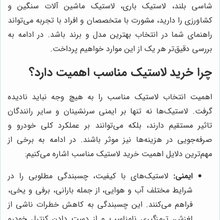
شاسی بلند، لاستیک باری، لاستیک ماشین آلات سنگین و
کشاورزی را دارید، مشورت با متخصصان و افراد با تجربه می‌تواند
راهنمای شما در انتخاب بهترین مدل و برند باشد. در ادامه به
بررسی دقیق‌تر هر یک از این موارد خواهیم پرداخت.
چرا خرید لاستیک مناسب اهمیت دارد؟
اهمیت انتخاب لاستیک مناسب را به هیچ وجه نباید نادیده
گرفت. لاستیک‌ها نه تنها بر ایمنی سرنشینان و سایر رانندگان
تاثیر مستقیم دارند، بلکه می‌توانند بر عملکرد کلی خودرو و
صرفه‌جویی در هزینه‌ها نیز موثر باشند. در ادامه به برخی از
مهم‌ترین دلایل اهمیت خرید لاستیک مناسب اشاره می‌کنیم:
ایمنی:
لاستیک‌های با کیفیت، چسبندگی مطلوبی را در
شرایط مختلف آب و هوایی، از جمله بارانی، برفی و یخی،
فراهم می‌کنند. این چسبندگی به کاهش خطرات ناشی از
لغزش، ترمزگیری نامناسب و از دست دادن کنترل خودرو