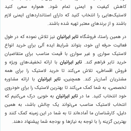
کاهش کیفیت و ایمنی تمام شود. همواره سعی کنید
لاستیک‌هایی را انتخاب کنید که دارای استانداردهای ایمنی لازم
باشند و از برندهای معتبر تهیه شده باشند.
در همین راستا، فروشگاه
تایر ایرانیان
نیز تلاش نموده که در طول
فعالیت حرفه ای خود، بتواند شرایط ایده آلی برای خرید انواع
لاستیک سواری و غیر سواری با قیمت مناسب برای متقاضیان
خرید تایر فراهم کند.
تایر ایرانیان
با ارائه تخفیف‌های ویژه و
فروش اقساطی، تلاش می‌کند تا خرید لاستیک را برای همه
مشتریان آسان‌تر کند. همچنین،
تایر ایرانیان
با ارائه مشاوره
تخصصی، به شما کمک می‌کند تا بهترین لاستیک را برای خودروی
خود انتخاب کنید. ما در
تایر ایرانیان
به خوبی درک می‌کنیم که
انتخاب لاستیک مناسب می‌تواند یک چالش باشد، به همین
دلیل، کارشناسان ما آماده‌اند تا به شما در این زمینه کمک کنند و
بهترین گزینه را با توجه به نیازها و بودجه شما پیشنهاد دهند.