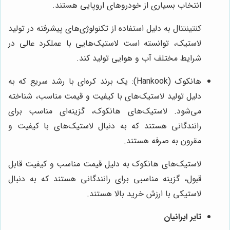
انتخاب بسیاری از خودروهای اروپایی هستند.
کنتیننتال به دلیل استفاده از تکنولوژی‌های پیشرفته در تولید
لاستیک، توانسته است لاستیک‌هایی با عملکرد عالی در
شرایط مختلف آب و هوایی تولید کند.
هانکوک (Hankook): یک برند کره‌ای با رشد سریع که به
دلیل تولید لاستیک‌های با کیفیت و قیمت مناسب، شناخته
می‌شود. لاستیک‌های هانکوک، گزینه‌ای مناسب برای
رانندگانی هستند که به دنبال لاستیک‌های با کیفیت و
مقرون به صرفه هستند.
لاستیک‌های هانکوک به دلیل قیمت مناسب و کیفیت قابل
قبول، گزینه مناسبی برای رانندگانی هستند که به دنبال
لاستیکی با ارزش خرید بالا هستند.
تایر ایرانیان