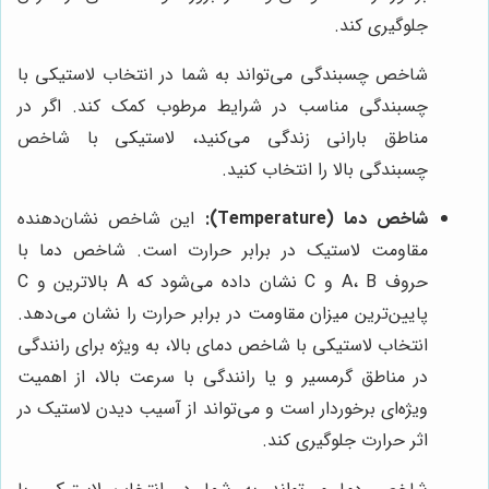
جلوگیری کند.
شاخص چسبندگی می‌تواند به شما در انتخاب لاستیکی با
چسبندگی مناسب در شرایط مرطوب کمک کند. اگر در
مناطق بارانی زندگی می‌کنید، لاستیکی با شاخص
چسبندگی بالا را انتخاب کنید.
شاخص دما (Temperature):
این شاخص نشان‌دهنده
مقاومت لاستیک در برابر حرارت است. شاخص دما با
حروف A، B و C نشان داده می‌شود که A بالاترین و C
پایین‌ترین میزان مقاومت در برابر حرارت را نشان می‌دهد.
انتخاب لاستیکی با شاخص دمای بالا، به ویژه برای رانندگی
در مناطق گرمسیر و یا رانندگی با سرعت بالا، از اهمیت
ویژه‌ای برخوردار است و می‌تواند از آسیب دیدن لاستیک در
اثر حرارت جلوگیری کند.