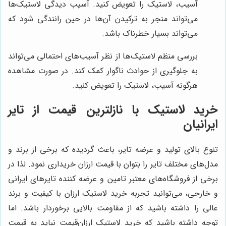
آسیب، لاستیک را تعویض کنید. آسیب دیدگی لاستیک‌ها
می‌تواند منجر به ترکیدن آن‌ها در حین رانندگی شود که
می‌تواند بسیار خطرناک باشد.
بررسی منظم لاستیک‌ها از نظر آسیب‌های احتمالی می‌تواند
به جلوگیری از حوادث ناگوار کمک کند. در صورت مشاهده
هرگونه آسیب، لاستیک را تعویض کنید.
خرید لاستیک با نازلترین قیمت از تایر
ایرانیان
تنوع بالای تولید و عرضه تایر، باعث گردیده که برخی از برند و
مدل‌های مختلف تایر را بتوان با قیمت ارزان خریداری نمود. لذا در
برخی از فروشگاه‌های معتبر تامین و عرضه کننده تایرهای ایرانی
و خارجی، می‌توانید تجربه خرید لاستیک ارزان با کیفیت و برند
عالی را داشته باشید که از مقاومت بالایی برخوردار باشد. اما
توجه داشته باشید که خرید لاستیک ارزان‌قیمت نباید به قیمت