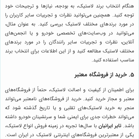
هنگام انتخاب برند لاستیک، به بودجه، نیازها و ترجیحات خود
توجه کنید. همچنین می‌توانید نظرات و تجربیات سایر کاربران را
در مورد برندهای مختلف لاستیک بررسی کنید. به عنوان مثال،
می‌توانید در وب‌سایت‌های تخصصی خودرو و یا انجمن‌های
آنلاین، نظرات و تجربیات سایر رانندگان را در مورد برندهای
مختلف لاستیک مطالعه کنید و از این اطلاعات برای انتخاب برند
مناسب استفاده کنید.
5. خرید از فروشگاه معتبر
برای اطمینان از کیفیت و اصالت لاستیک، حتماً از فروشگاه‌های
معتبر و مجاز خرید کنید. خرید از فروشگاه‌های نامعتبر می‌تواند
منجر به خرید لاستیک‌های تقلبی و یا تاریخ گذشته شود که
می‌تواند خطرات جدی برای ایمنی شما و سرنشینان خودرو داشته
باشد.
تایر ایرانیان
با سال‌ها تجربه در زمینه فروش انواع لاستیک،
یکی از معتبرترین فروشگاه‌های اینترنتی لاستیک در ایران است.