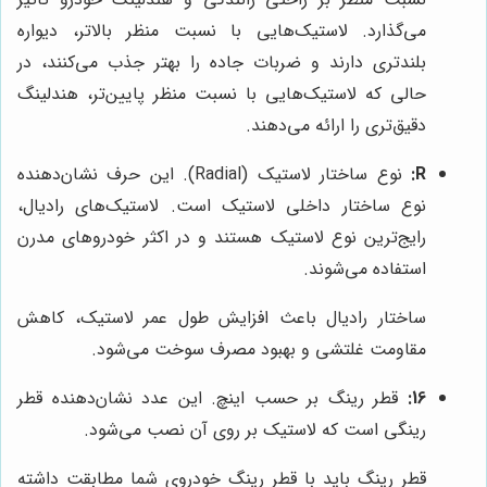
می‌گذارد. لاستیک‌هایی با نسبت منظر بالاتر، دیواره
بلندتری دارند و ضربات جاده را بهتر جذب می‌کنند، در
حالی که لاستیک‌هایی با نسبت منظر پایین‌تر، هندلینگ
دقیق‌تری را ارائه می‌دهند.
R:
نوع ساختار لاستیک (Radial). این حرف نشان‌دهنده
نوع ساختار داخلی لاستیک است. لاستیک‌های رادیال،
رایج‌ترین نوع لاستیک هستند و در اکثر خودروهای مدرن
استفاده می‌شوند.
ساختار رادیال باعث افزایش طول عمر لاستیک، کاهش
مقاومت غلتشی و بهبود مصرف سوخت می‌شود.
16:
قطر رینگ بر حسب اینچ. این عدد نشان‌دهنده قطر
رینگی است که لاستیک بر روی آن نصب می‌شود.
قطر رینگ باید با قطر رینگ خودروی شما مطابقت داشته