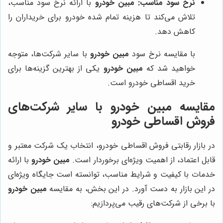
نرخ سود مناسب:
مبین خودرو
با ارائه نرخ سود مناسب،
تلاش می‌کند تا هزینه تمام شده خودرو برای خریداران را
کاهش دهد.
با مقایسه نرخ سود
مبین خودرو
با سایر شرکت‌ها، متوجه
خواهید شد که
مبین خودرو
یکی از بهترین گزینه‌ها برای
خرید اقساطی خودرو است.
مقایسه مبین خودرو با سایر شرکت‌های
فروش اقساطی خودرو
در بازار رقابتی فروش اقساطی خودرو، انتخاب یک شرکت معتبر و
قابل اعتماد، از اهمیت ویژه‌ای برخوردار است.
مبین خودرو
با ارائه
خدمات با کیفیت و شرایط مناسب، توانسته است جایگاه ویژه‌ای
در این بازار به دست آورد. در این بخش، به مقایسه
مبین خودرو
با برخی از شرکت‌های رقیب می‌پردازیم: