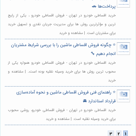
پرداخت‌ها 🚗
خرید اقساطی خودرو در تهران - فروش اقساطی خودرو ، یکی از رایج
ترین و مؤثرترین روش ها برای مدیریت جریان نقدی و تسهیل خرید
برای مشتریان است. | مشاهده و خرید
⭐️ چگونه فروش اقساطی ماشین را با بررسی شرایط مشتریان
انجام دهیم 🔧
خرید اقساطی خودرو در تهران - فروش اقساطی خودرو همواره یکی از
محبوب ترین روش ها برای خرید وسیله نقلیه بوده است،. | مشاهده و
خرید
⭐️ راهنمای فنی فروش اقساطی ماشین و نحوه آماده‌سازی
قرارداد استاندارد 🚘
خرید اقساطی خودرو در تهران - فروش اقساطی خودرو، روشی محبوب
برای خرید وسیله نقلیه است. | مشاهده و خرید