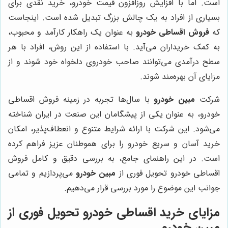
است. اما با افزایش روزافزون قیمت خودرو، خرید نقدی برای
بسیاری از افراد به یک چالش بزرگ تبدیل شده است. اینجاست
که
فروش اقساطی خودرو
به عنوان یک راهکار کارآمد و محبوب،
به کمک خریداران می‌آید. با استفاده از این روش، افراد با هر
سطح درآمدی می‌توانند صاحب خودروی دلخواه خود شوند و از
مزایای آن بهره‌مند شوند.
شرکت
مبین خودرو
با سال‌ها تجربه در زمینه فروش اقساطی
خودرو، به عنوان یکی از پیشگامان این صنعت در ایران شناخته
می‌شود. این شرکت با ارائه شرایط متنوع و انعطاف‌پذیر، امکان
خرید آسان و سریع خودرو را برای هموطنان عزیز فراهم کرده
است. در این راهنمای جامع، به بررسی دقیق و کامل فروش
اقساطی خودرو تحویل فوری از
مبین خودرو
می‌پردازیم و تمامی
جوانب این موضوع را مورد بررسی قرار می‌دهیم.
مزایای خرید اقساطی خودرو تحویل فوری از
مبین خودرو