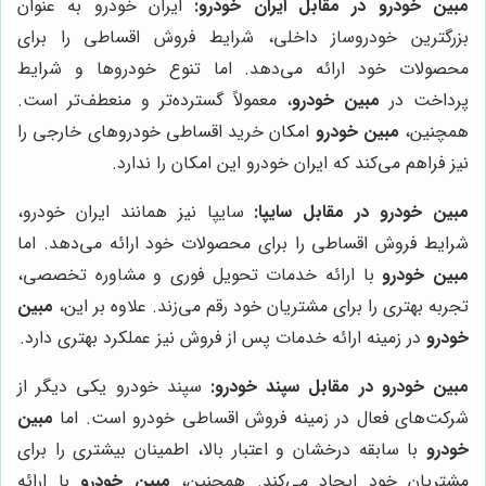
مبین خودرو در مقابل ایران خودرو:
ایران خودرو به عنوان
بزرگترین خودروساز داخلی، شرایط فروش اقساطی را برای
محصولات خود ارائه می‌دهد. اما تنوع خودروها و شرایط
پرداخت در
مبین خودرو
، معمولاً گسترده‌تر و منعطف‌تر است.
همچنین،
مبین خودرو
امکان خرید اقساطی خودروهای خارجی را
نیز فراهم می‌کند که ایران خودرو این امکان را ندارد.
مبین خودرو در مقابل سایپا:
سایپا نیز همانند ایران خودرو،
شرایط فروش اقساطی را برای محصولات خود ارائه می‌دهد. اما
مبین خودرو
با ارائه خدمات تحویل فوری و مشاوره تخصصی،
تجربه بهتری را برای مشتریان خود رقم می‌زند. علاوه بر این،
مبین
خودرو
در زمینه ارائه خدمات پس از فروش نیز عملکرد بهتری دارد.
مبین خودرو در مقابل سپند خودرو:
سپند خودرو یکی دیگر از
شرکت‌های فعال در زمینه فروش اقساطی خودرو است. اما
مبین
خودرو
با سابقه درخشان و اعتبار بالا، اطمینان بیشتری را برای
مشتریان خود ایجاد می‌کند. همچنین،
مبین خودرو
با ارائه