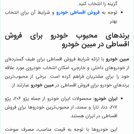
گزینه را انتخاب کنید.
توجه به
فروش اقساطی خودرو
و شرایط آن برای انتخاب
بهتر
برندهای محبوب خودرو برای فروش
اقساطی در مبین خودرو
مبین خودرو
با ارائه شرایط فروش اقساطی برای طیف گسترده‌ای
از خودروهای داخلی و خارجی، امکان انتخاب خودروی مورد علاقه
خود را برای مشتریان فراهم کرده است. برخی از محبوب‌ترین
برندهای خودرو برای فروش اقساطی در
مبین خودرو
عبارتند از:
ایران خودرو:
محصولات ایران خودرو از جمله پژو 206، پژو
207، دنا، تارا و سمند، از محبوب‌ترین خودروها برای فروش
اقساطی در ایران هستند.
این خودروها با توجه به قیمت مناسب، مصرف سوخت