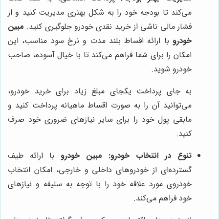
می‌کند تا بودجه خود را به شکل بهتری مدیریت کنید و از
فشار مالی ناشی از خرید نقدی خودرو جلوگیری کنید.
مبین
خودرو
با ارائه اقساط بلند مدت و نرخ سود مناسب، این
امکان را برای شما فراهم می‌کند تا با خیال آسوده، صاحب
خودرو شوید.
به جای پرداخت یکجای مبلغ زیاد برای خرید خودرو،
می‌توانید آن را به صورت اقساط ماهیانه پرداخت کنید و
مابقی پول خود را برای سایر نیازهای ضروری خود صرف
کنید.
تنوع در انتخاب خودرو:
مبین خودرو
با ارائه طیف
گسترده‌ای از خودروهای داخلی و خارجی، امکان انتخاب
خودروی مورد علاقه خود را با توجه به سلیقه و نیازهای
خود فراهم می‌کند.