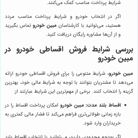
شرایط پرداخت مناسب کمک می‌کنند.
اگر در انتخاب خودرو و شرایط پرداخت مناسب مردد
هستید، می‌توانید با کارشناسان
مبین خودرو
تماس بگیرید
و از آن‌ها مشاوره رایگان دریافت کنید.
بررسی شرایط فروش اقساطی خودرو در
مبین خودرو
مبین خودرو
، شرایط متنوعی را برای فروش اقساطی خودرو ارائه
می‌دهد تا مشتریان بتوانند با توجه به شرایط مالی خود، بهترین
گزینه را انتخاب کنند. برخی از مهم‌ترین این شرایط عبارتند از:
اقساط بلند مدت:
مبین خودرو
امکان پرداخت اقساط را در
بازه زمانی طولانی‌تری فراهم می‌کند تا فشار مالی کمتری به
خریداران وارد شود.
اگر بودجه محدودی دارید، می‌توانید با انتخاب اقساط بلند