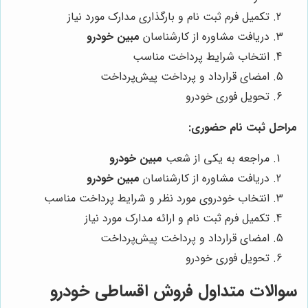
تکمیل فرم ثبت نام و بارگذاری مدارک مورد نیاز
دریافت مشاوره از کارشناسان
مبین خودرو
انتخاب شرایط پرداخت مناسب
امضای قرارداد و پرداخت پیش‌پرداخت
تحویل فوری خودرو
مراحل ثبت نام حضوری:
مراجعه به یکی از شعب
مبین خودرو
دریافت مشاوره از کارشناسان
مبین خودرو
انتخاب خودروی مورد نظر و شرایط پرداخت مناسب
تکمیل فرم ثبت نام و ارائه مدارک مورد نیاز
امضای قرارداد و پرداخت پیش‌پرداخت
تحویل فوری خودرو
سوالات متداول فروش اقساطی خودرو