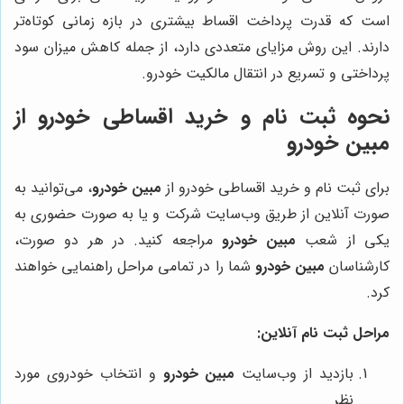
است که قدرت پرداخت اقساط بیشتری در بازه زمانی کوتاه‌تر
دارند. این روش مزایای متعددی دارد، از جمله کاهش میزان سود
پرداختی و تسریع در انتقال مالکیت خودرو.
نحوه ثبت نام و خرید اقساطی خودرو از
مبین خودرو
برای ثبت نام و خرید اقساطی خودرو از
مبین خودرو
، می‌توانید به
صورت آنلاین از طریق وب‌سایت شرکت و یا به صورت حضوری به
یکی از شعب
مبین خودرو
مراجعه کنید. در هر دو صورت،
کارشناسان
مبین خودرو
شما را در تمامی مراحل راهنمایی خواهند
کرد.
مراحل ثبت نام آنلاین:
بازدید از وب‌سایت
مبین خودرو
و انتخاب خودروی مورد
نظر