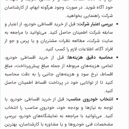
خود آگاه شوید. در صورت وجود هرگونه ابهام، از کارشناسان
شرکت راهنمایی بخواهید.
بررسی اعتبار شرکت:
قبل از خرید اقساطی خودرو، از اعتبار و
سابقه شرکت اطمینان حاصل کنید. می‌توانید با مراجعه به
سایت شرکت، مطالعه نظرات مشتریان و یا پرس و جو از
افراد آگاه، اطلاعات لازم را کسب کنید.
محاسبه دقیق هزینه‌ها:
قبل از خرید اقساطی خودرو،
تمامی هزینه‌های مربوطه از جمله مبلغ پیش‌پرداخت، مبلغ
اقساط، نرخ سود و هزینه‌های جانبی را به دقت محاسبه
کنید تا از توانایی خود در پرداخت اقساط اطمینان حاصل
کنید.
انتخاب خودروی مناسب:
قبل از خرید اقساطی خودرو، با
توجه به نیازها و بودجه خود، خودروی مناسب را انتخاب
کنید. می‌توانید با مراجعه به نمایشگاه‌های خودرو، بررسی
مشخصات فنی خودروها و یا مشاوره با کارشناسان، بهترین