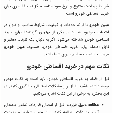
شرایط پرداخت متنوع و نرخ سود مناسب، گزینه جذاب‌تری برای
خرید اقساطی خودرو است.
مبین خودرو
با ارائه خدمات با کیفیت، شرایط مناسب و تنوع در
انتخاب خودرو، به عنوان یکی از بهترین گزینه‌ها برای خرید
اقساطی خودرو شناخته می‌شود. اگر به دنبال یک شرکت معتبر و
قابل اعتماد برای خرید اقساطی خودرو هستید،
مبین خودرو
می‌تواند انتخاب مناسبی برای شما باشد.
نکات مهم در خرید اقساطی خودرو
قبل از اقدام به خرید اقساطی خودرو، لازم است به نکات مهمی
توجه داشته باشید تا از بروز مشکلات احتمالی جلوگیری کنید. در
این بخش، به برخی از این نکات اشاره می‌کنیم:
مطالعه دقیق قرارداد:
قبل از امضای قرارداد، تمامی بندهای
آن را به دقت مطالعه کنید و از تمامی شرایط و تعهدات