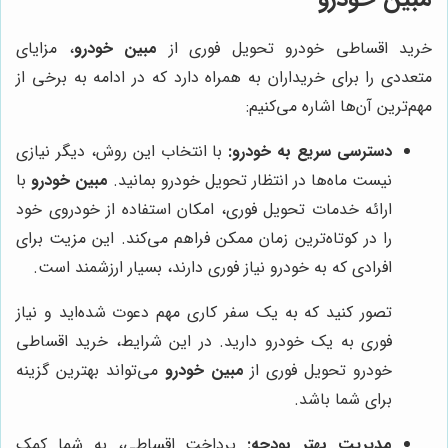
خرید اقساطی خودرو تحویل فوری از
مبین خودرو
، مزایای
متعددی را برای خریداران به همراه دارد که در ادامه به برخی از
مهم‌ترین آن‌ها اشاره می‌کنیم:
دسترسی سریع به خودرو:
با انتخاب این روش، دیگر نیازی
نیست ماه‌ها در انتظار تحویل خودرو بمانید.
مبین خودرو
با
ارائه خدمات تحویل فوری، امکان استفاده از خودروی خود
را در کوتاه‌ترین زمان ممکن فراهم می‌کند. این مزیت برای
افرادی که به خودرو نیاز فوری دارند، بسیار ارزشمند است.
تصور کنید که به یک سفر کاری مهم دعوت شده‌اید و نیاز
فوری به یک خودرو دارید. در این شرایط، خرید اقساطی
خودرو تحویل فوری از
مبین خودرو
می‌تواند بهترین گزینه
برای شما باشد.
مدیریت بهتر بودجه:
پرداخت اقساطی، به شما کمک