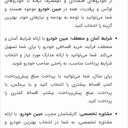
از خودروهای اقتصادی و کم‌مصرف گرفته تا خودروهای
لوکس و پرقدرت، همه در
مبین خودرو
موجود هستند و
شما می‌توانید با توجه به بودجه و نیازهای خود، بهترین
گزینه را انتخاب کنید.
شرایط آسان و منعطف:
مبین خودرو
با ارائه شرایط آسان و
منعطف، فرآیند خرید اقساطی خودرو را برای شما تسهیل
می‌کند. شما می‌توانید با ارائه مدارک مورد نیاز و انتخاب
شرایط پرداخت مناسب، به راحتی صاحب خودرو شوید.
برای مثال، شما می‌توانید با پرداخت مبلغ پیش‌پرداخت
کمتر، اقساط بیشتری را انتخاب کنید و یا برعکس، با
پرداخت مبلغ پیش‌پرداخت بیشتر، اقساط کمتری را
پرداخت کنید.
مشاوره تخصصی:
کارشناسان مجرب
مبین خودرو
، با ارائه
مشاوره تخصصی، به شما در انتخاب بهترین خودرو و