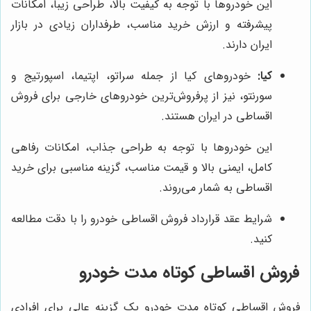
این خودروها با توجه به کیفیت بالا، طراحی زیبا، امکانات
پیشرفته و ارزش خرید مناسب، طرفداران زیادی در بازار
ایران دارند.
کیا:
خودروهای کیا از جمله سراتو، اپتیما، اسپورتیج و
سورنتو، نیز از پرفروش‌ترین خودروهای خارجی برای فروش
اقساطی در ایران هستند.
این خودروها با توجه به طراحی جذاب، امکانات رفاهی
کامل، ایمنی بالا و قیمت مناسب، گزینه مناسبی برای خرید
اقساطی به شمار می‌روند.
شرایط عقد قرارداد فروش اقساطی خودرو را با دقت مطالعه
کنید.
فروش اقساطی کوتاه مدت خودرو
فروش اقساطی کوتاه مدت خودرو یک گزینه عالی برای افرادی