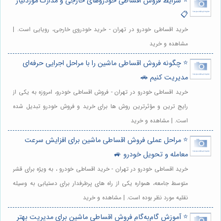
⭐️ شرایط فروش اقساطی خودروهای خارجی و مدارک موردنیاز
📋
خرید اقساطی خودرو در تهران - خرید خودروی خارجی، رویایی است. |
مشاهده و خرید
⭐️ چگونه فروش اقساطی ماشین را با مراحل اجرایی حرفه‌ای
مدیریت کنیم 🚗
خرید اقساطی خودرو در تهران - فروش اقساطی خودرو، امروزه به یکی از
رایج ترین و مؤثرترین روش ها برای خرید و فروش خودرو تبدیل شده
است. | مشاهده و خرید
⭐️ مراحل عملی فروش اقساطی ماشین برای افزایش سرعت
معامله و تحویل خودرو 🚙
خرید اقساطی خودرو در تهران - خرید اقساطی خودرو ، به ویژه برای قشر
متوسط جامعه، همواره یکی از راه های پرطرفدار برای دستیابی به وسیله
نقلیه مورد نظر بوده است. | مشاهده و خرید
⭐️ آموزش گام‌به‌گام فروش اقساطی ماشین برای مدیریت بهتر