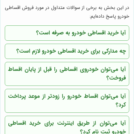
در این بخش به برخی از سوالات متداول در مورد فروش اقساطی
خودرو پاسخ داده‌ایم:
آیا خرید اقساطی خودرو به صرفه است؟
چه مدارکی برای خرید اقساطی خودرو لازم است؟
آیا می‌توان خودروی اقساطی را قبل از پایان اقساط
فروخت؟
آیا می‌توان اقساط خودرو را زودتر از موعد پرداخت
کرد؟
آیا می‌توان از طریق اینترنت برای خرید اقساطی
خودرو ثبت نام کرد؟