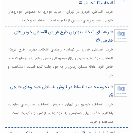
انتخاب تا تحویل 🚘
خرید اقساطی خودرو در تهران - خرید خودرو، به خصوص خودروهای
خارجی، همواره رویای بسیاری از ما بوده است. | مشاهده و خرید
⭐️ راهنمای انتخاب بهترین طرح فروش اقساطی خودروهای
خارجی 💳
خرید اقساطی خودرو در تهران - راهنمای انتخاب بهترین طرح فروش
اقساطی خودروهای خارجی بازار خودروهای خارجی همواره با جذابیت های
خاص خود، علاقه مندان زیادی را به خود جلب کرده است. | مشاهده و
خرید
⭐️ نحوه محاسبه اقساط در فروش اقساطی خودروهای خارجی
💰
خرید اقساطی خودرو در تهران - فروش اقساطی خودروهای خارجی،
راهکاری جذاب برای دسترسی به خودروهای لوکس و باکیفیت است. |
مشاهده و خرید