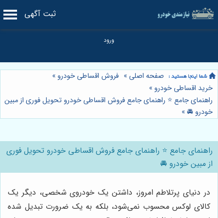
ثبت آگهی
صفحه اصلی
»
فروش اقساطی خودرو
»
خرید اقساطی خودرو
»
راهنمای جامع ⭐️ راهنمای جامع فروش اقساطی خودرو تحویل فوری از مبین
خودرو 🚘
»
راهنمای جامع ⭐️ راهنمای جامع فروش اقساطی خودرو تحویل فوری
از مبین خودرو 🚘
در دنیای پرتلاطم امروز، داشتن یک خودروی شخصی، دیگر یک
کالای لوکس محسوب نمی‌شود، بلکه به یک ضرورت تبدیل شده