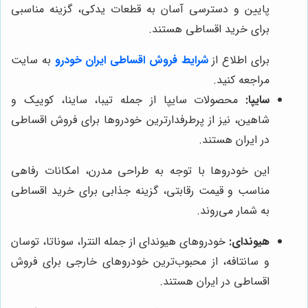
پایین و دسترسی آسان به قطعات یدکی، گزینه مناسبی
برای خرید اقساطی هستند.
برای اطلاع از
شرایط فروش اقساطی ایران خودرو
به سایت
مراجعه کنید.
سایپا:
محصولات سایپا از جمله تیبا، ساینا، کوییک و
شاهین، نیز از پرطرفدارترین خودروها برای فروش اقساطی
در ایران هستند.
این خودروها با توجه به طراحی مدرن، امکانات رفاهی
مناسب و قیمت رقابتی، گزینه جذابی برای خرید اقساطی
به شمار می‌روند.
هیوندای:
خودروهای هیوندای از جمله النترا، سوناتا، توسان
و سانتافه، از محبوب‌ترین خودروهای خارجی برای فروش
اقساطی در ایران هستند.