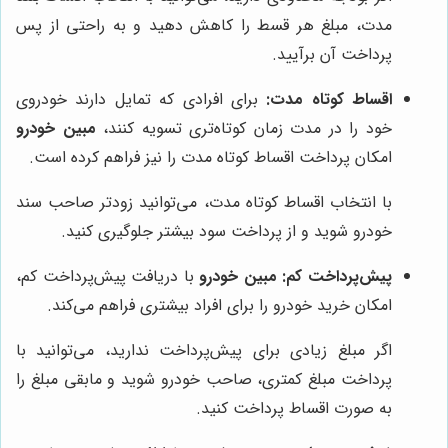
مدت، مبلغ هر قسط را کاهش دهید و به راحتی از پس
پرداخت آن برآیید.
اقساط کوتاه مدت:
برای افرادی که تمایل دارند خودروی
خود را در مدت زمان کوتاه‌تری تسویه کنند،
مبین خودرو
امکان پرداخت اقساط کوتاه مدت را نیز فراهم کرده است.
با انتخاب اقساط کوتاه مدت، می‌توانید زودتر صاحب سند
خودرو شوید و از پرداخت سود بیشتر جلوگیری کنید.
پیش‌پرداخت کم:
مبین خودرو
با دریافت پیش‌پرداخت کم،
امکان خرید خودرو را برای افراد بیشتری فراهم می‌کند.
اگر مبلغ زیادی برای پیش‌پرداخت ندارید، می‌توانید با
پرداخت مبلغ کمتری، صاحب خودرو شوید و مابقی مبلغ را
به صورت اقساط پرداخت کنید.