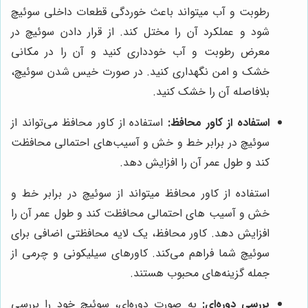
رطوبت و آب میتواند باعث خوردگی قطعات داخلی سوئیچ
شود و عملکرد آن را مختل کند. از قرار دادن سوئیچ در
معرض رطوبت و آب خودداری کنید و آن را در مکانی
خشک و امن نگهداری کنید. در صورت خیس شدن سوئیچ،
بلافاصله آن را خشک کنید.
استفاده از کاور محافظ:
استفاده از کاور محافظ می‌تواند از
سوئیچ در برابر خط و خش و آسیب‌های احتمالی محافظت
کند و طول عمر آن را افزایش دهد.
استفاده از کاور محافظ میتواند از سوئیچ در برابر خط و
خش و آسیب های احتمالی محافظت کند و طول عمر آن را
افزایش دهد. کاور محافظ، یک لایه محافظتی اضافی برای
سوئیچ شما فراهم می‌کند. کاورهای سیلیکونی و چرمی از
جمله گزینه‌های محبوب هستند.
بررسی دوره‌ای:
به صورت دوره‌ای، سوئیچ خود را بررسی