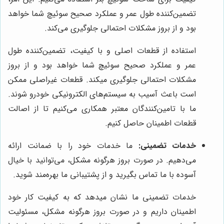
تضمین‌کننده طول عمر و عملکرد صحیح سوئیچ شما خواهد
بود و از بروز مشکلات احتمالی جلوگیری می‌کند.
استفاده از قطعات اصلی و با کیفیت، تضمین‌کننده طول
عمر و عملکرد صحیح سوئیچ شما خواهد بود و از بروز
مشکلات احتمالی جلوگیری میکند. قطعات غیراصلی ممکن
است باعث آسیب به سیستم‌های الکترونیکی خودرو شوند.
ما با تامین‌کنندگان معتبر همکاری می‌کنیم تا از اصالت
قطعات اطمینان حاصل کنیم.
خدمات تضمینی:
ما خدمات خود را با ضمانت ارائه
می‌دهیم. در صورت بروز هرگونه مشکل، می‌توانید با خیال
آسوده با ما تماس بگیرید و از پشتیبانی ما بهره‌مند شوید.
خدمات تضمینی ما نشان میدهد که به کیفیت کار خود
اطمینان داریم و در صورت بروز هرگونه مشکل، مسئولیت