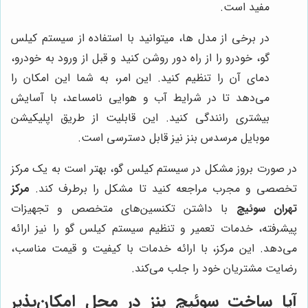
مفید است.
در برخی از مدل ها، میتوانید با استفاده از سیستم کیلس
گو، خودرو را از راه دور روشن کنید و قبل از ورود به خودرو،
دمای آن را تنظیم کنید. این امر، به شما این امکان را
می‌دهد تا در شرایط آب و هوایی نامساعد، با آسایش
بیشتری رانندگی کنید. این قابلیت از طریق اپلیکیشن
موبایل مرسدس بنز نیز قابل دسترسی است.
در صورت بروز مشکل در سیستم کیلس گو، بهتر است به یک مرکز
تخصصی و مجرب مراجعه کنید تا مشکل را برطرف کند.
مرکز
تهران سوئیچ
با داشتن تکنسین‌های متخصص و تجهیزات
پیشرفته، خدمات تعمیر و تنظیم سیستم کیلس گو را نیز ارائه
می‌دهد. این مرکز، با ارائه خدمات با کیفیت و قیمت مناسب،
رضایت مشتریان خود را جلب می‌کند.
آیا ساخت سوئیچ بنز در محل امکان‌پذیر