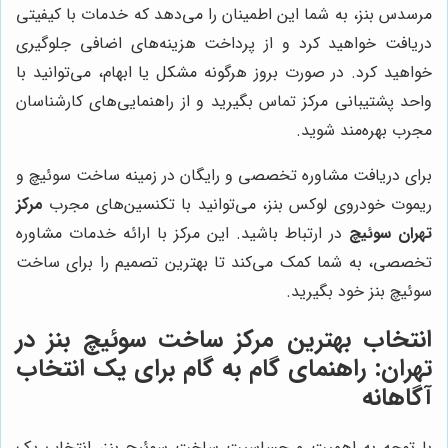
مرسدس بنز، به شما این اطمینان را می‌دهد که خدمات با کیفیتی
دریافت خواهید کرد و از پرداخت هزینه‌های اضافی جلوگیری
خواهید کرد. در صورت بروز هرگونه مشکل یا ابهام، می‌توانید با
واحد پشتیبانی مرکز تماس بگیرید و از راهنمایی‌های کارشناسان
مجرب بهره‌مند شوید.
برای دریافت مشاوره تخصصی و رایگان در زمینه ساخت سوئیچ و
ریموت خودروی لوکس بنز، می‌توانید با تکنسین‌های مجرب
مرکز
تهران سوئیچ
در ارتباط باشید. این مرکز با ارائه خدمات مشاوره
تخصصی، به شما کمک می‌کند تا بهترین تصمیم را برای ساخت
سوئیچ بنز خود بگیرید.
انتخاب بهترین مرکز ساخت سوئیچ بنز در
تهران: راهنمای گام به گام برای یک انتخاب
آگاهانه
با توجه به اهمیت و حساسیت ساخت سوئیچ بنز، انتخاب یک