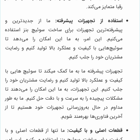
رقبا متمایز می‌کند.
استفاده از تجهیزات پیشرفته:
ما از جدیدترین و
پیشرفته‌ترین تجهیزات برای ساخت سوئیچ بنز استفاده
می‌کنیم. این امر، به ما این امکان را می‌دهد تا
سوئیچ‌هایی با کیفیت و عملکرد بالا تولید کنیم و رضایت
مشتریان خود را جلب کنیم.
تجهیزات پیشرفته ما به ما کمک میکند تا سوئیچ هایی با
کیفیت و عملکرد بالا تولید کنیم و رضایت مشتریان خود را
جلب کنیم. این تجهیزات، به ما این امکان را می‌دهند تا
مشکلات پیچیده را به سرعت و با دقت حل کنیم. ما به طور
مداوم در حال به‌روزرسانی تجهیزات خود هستیم تا از
آخرین فناوری‌ها بهره‌مند شویم.
قطعات اصلی و با کیفیت:
ما تنها از قطعات اصلی و با
کیفیت برای ساخت سوئیچ بنز استفاده می‌کنیم. این امر،