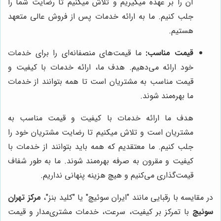
آن را بر عهده میگیریم و تلاش میکنیم تا رضایت شما را
جلب کنیم. ما به ارائه خدمات پس از فروش عالی متعهد
هستیم.
قیمت مناسب:
ما قیمت‌های منصفانه‌ای را برای خدمات
خود ارائه می‌دهیم. هدف ما، ارائه خدمات با کیفیت و
قیمت مناسب به مشتریان است تا همه بتوانند از خدمات
ما بهره‌مند شوند.
هدف ما ارائه خدمات با کیفیت و قیمت مناسب به
مشتریان است و تلاش میکنیم تا رضایت مشتریان خود را
جلب کنیم. ما معتقدیم که همه باید بتوانند از خدمات با
کیفیت و مقرون به صرفه بهره‌مند شوند. ما به طور شفاف
قیمت‌گذاری می‌کنیم و هیچ هزینه پنهانی نداریم.
در مقایسه با رقبایی مانند "ایران سوئیچ" یا "کلید بنز"،
مرکز تهران
سوئیچ
با تمرکز بر کیفیت، سرعت، خدمات مشتری‌مدار و قیمت