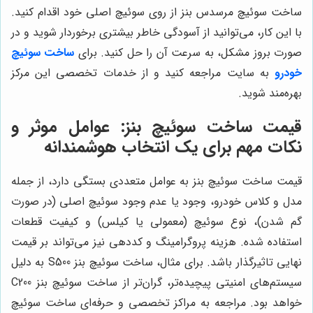
ساخت سوئیچ مرسدس بنز از روی سوئیچ اصلی خود اقدام کنید.
با این کار، می‌توانید از آسودگی خاطر بیشتری برخوردار شوید و در
صورت بروز مشکل، به سرعت آن را حل کنید. برای
ساخت سوئیچ
خودرو
به سایت مراجعه کنید و از خدمات تخصصی این مرکز
بهره‌مند شوید.
قیمت ساخت سوئیچ بنز: عوامل موثر و
نکات مهم برای یک انتخاب هوشمندانه
قیمت ساخت سوئیچ بنز به عوامل متعددی بستگی دارد، از جمله
مدل و کلاس خودرو، وجود یا عدم وجود سوئیچ اصلی (در صورت
گم شدن)، نوع سوئیچ (معمولی یا کیلس) و کیفیت قطعات
استفاده شده. هزینه پروگرامینگ و کددهی نیز می‌تواند بر قیمت
نهایی تاثیرگذار باشد. برای مثال، ساخت سوئیچ بنز S500 به دلیل
سیستم‌های امنیتی پیچیده‌تر، گران‌تر از ساخت سوئیچ بنز C200
خواهد بود. مراجعه به مراکز تخصصی و حرفه‌ای ساخت سوئیچ