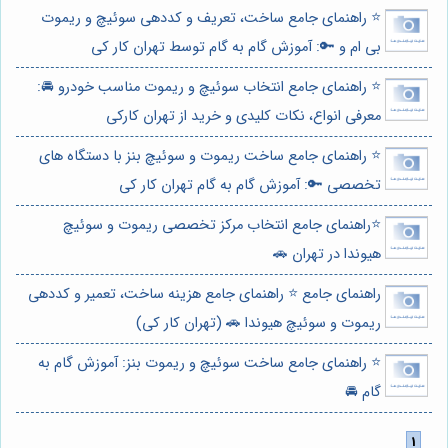
⭐️ راهنمای جامع ساخت، تعریف و کددهی سوئیچ و ریموت
بی ام و 🔑: آموزش گام به گام توسط تهران کار کی
⭐️ راهنمای جامع انتخاب سوئیچ و ریموت مناسب خودرو 🚘:
معرفی انواع، نکات کلیدی و خرید از تهران کارکی
⭐️ راهنمای جامع ساخت ریموت و سوئیچ بنز با دستگاه های
تخصصی 🔑: آموزش گام به گام تهران کار کی
⭐️راهنمای جامع انتخاب مرکز تخصصی ریموت و سوئیچ
هیوندا در تهران 🚗
راهنمای جامع ⭐️ راهنمای جامع هزینه ساخت، تعمیر و کددهی
ریموت و سوئیچ هیوندا 🚗 (تهران کار کی)
⭐️ راهنمای جامع ساخت سوئیچ و ریموت بنز: آموزش گام به
گام 🚘