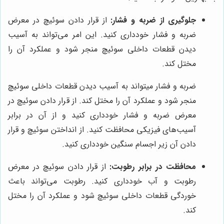
جلوگیری از ضربه و فشار:
از قرار دادن سوئیچ در معرض
ضربه و فشار خودداری کنید. این امر می‌تواند به آسیب
دیدن قطعات داخلی سوئیچ منجر شود و عملکرد آن را
مختل کند.
ضربه و فشار میتواند به آسیب دیدن قطعات داخلی سوئیچ
منجر شود و عملکرد آن را مختل کند. از قرار دادن سوئیچ در
معرض ضربه و فشار خودداری کنید و از آن در برابر
آسیب‌های فیزیکی محافظت کنید. از انداختن سوئیچ و قرار
دادن آن زیر اجسام سنگین خودداری کنید.
محافظت در برابر رطوبت:
از قرار دادن سوئیچ در معرض
رطوبت و آب خودداری کنید. رطوبت می‌تواند باعث
خوردگی قطعات داخلی سوئیچ شود و عملکرد آن را مختل
کند.