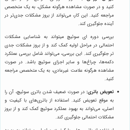
کنید و در صورت مشاهده هرگونه مشکل، به یک متخصص
مراجعه کنید. این کار، می‌تواند از بروز مشکلات جدی‌تر در
آینده جلوگیری کند.
بررسی دوره ای سوئیچ میتواند به شناسایی مشکلات
احتمالی در مراحل اولیه کمک کند و از بروز مشکلات جدی
تر جلوگیری کند. این بررسی، می‌تواند شامل بررسی عملکرد
دکمه‌ها، چراغ‌ها و سایر اجزای سوئیچ باشد. در صورت
مشاهده هرگونه علامت غیرعادی، به یک متخصص مراجعه
کنید.
تعویض باتری:
در صورت ضعیف شدن باتری سوئیچ، آن را
به موقع تعویض کنید. استفاده از باتری‌های با کیفیت و
اصلی، می‌تواند به بهبود عملکرد سوئیچ کمک کند و از بروز
مشکلات احتمالی جلوگیری کند.