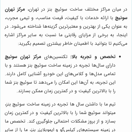
در میان مراکز مختلف ساخت سوئیچ بنز در تهران،
مرکز تهران
سوئیچ
با ارائه خدمات با کیفیت، قیمت مناسب، و تیمی مجرب،
به عنوان یکی از بهترین و معتبرترین گزینه‌ها شناخته می‌شود. در
اینجا، به برخی از مزایای رقابتی ما نسبت به سایر مراکز اشاره
می‌کنیم تا بتوانید با اطمینان خاطر بیشتری تصمیم بگیرید:
تخصص و تجربه بالا:
تکنسین‌های
مرکز تهران سوئیچ
دارای سال‌ها تجربه در زمینه ساخت سوئیچ بنز هستند و با
تمامی مدل‌ها و کلاس‌های این خودرو آشنایی کامل دارند.
این تجربه، به آن‌ها این امکان را می‌دهد تا سوئیچ بنز شما
را با بالاترین کیفیت و در کمترین زمان ممکن بسازند.
تیم ما با داشتن سال ها تجربه در زمینه ساخت سوئیچ بنز،
میتواند سوئیچ شما را با بالاترین کیفیت و در کمترین زمان
بسازد و از بروز مشکلات احتمالی جلوگیری کند. تخصص ما
در زمینه سیستم‌های کیلس‌گو و ایموبلایزر بنز، ما را از سایر