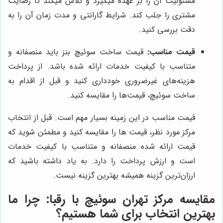
مسئولیت آن را بر عهده میگیرد و تلاش میکند تا رضایت
مشتری را جلب کند. شرایط گارانتی و مدت زمان آن را به
دقت بررسی کنید.
قیمت مناسب:
قیمت ساخت سوئیچ بنز باید منصفانه و
متناسب با کیفیت خدمات ارائه شده باشد. از پرداخت
هزینه‌های غیرضروری خودداری کنید و قبل از اقدام به
ساخت سوئیچ، قیمت‌ها را مقایسه کنید.
قیمت مناسب در این زمینه بسیار مهم است. قبل از انتخاب
مرکز مورد نظر، قیمت ها را مقایسه کنید و مطمئن شوید که
قیمت ارائه شده منصفانه و متناسب با کیفیت خدمات
است و ارزش پرداخت را دارد. به یاد داشته باشید که
ارزان‌ترین گزینه همیشه بهترین گزینه نیست.
مقایسه
مرکز تهران سوئیچ
با رقبا: چرا ما
بهترین انتخاب برای شما هستیم؟