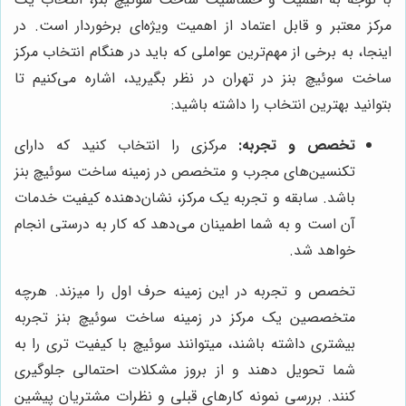
مرکز معتبر و قابل اعتماد از اهمیت ویژه‌ای برخوردار است. در
اینجا، به برخی از مهم‌ترین عواملی که باید در هنگام انتخاب مرکز
ساخت سوئیچ بنز در تهران در نظر بگیرید، اشاره می‌کنیم تا
بتوانید بهترین انتخاب را داشته باشید:
تخصص و تجربه:
مرکزی را انتخاب کنید که دارای
تکنسین‌های مجرب و متخصص در زمینه ساخت سوئیچ بنز
باشد. سابقه و تجربه یک مرکز، نشان‌دهنده کیفیت خدمات
آن است و به شما اطمینان می‌دهد که کار به درستی انجام
خواهد شد.
تخصص و تجربه در این زمینه حرف اول را میزند. هرچه
متخصصین یک مرکز در زمینه ساخت سوئیچ بنز تجربه
بیشتری داشته باشند، میتوانند سوئیچ با کیفیت تری را به
شما تحویل دهند و از بروز مشکلات احتمالی جلوگیری
کنند. بررسی نمونه کارهای قبلی و نظرات مشتریان پیشین