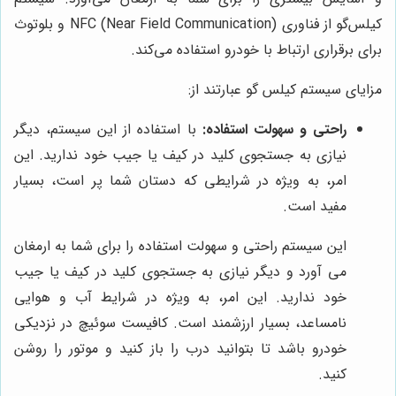
کیلس‌گو از فناوری NFC (Near Field Communication) و بلوتوث
برای برقراری ارتباط با خودرو استفاده می‌کند.
مزایای سیستم کیلس گو عبارتند از:
راحتی و سهولت استفاده:
با استفاده از این سیستم، دیگر
نیازی به جستجوی کلید در کیف یا جیب خود ندارید. این
امر، به ویژه در شرایطی که دستان شما پر است، بسیار
مفید است.
این سیستم راحتی و سهولت استفاده را برای شما به ارمغان
می آورد و دیگر نیازی به جستجوی کلید در کیف یا جیب
خود ندارید. این امر، به ویژه در شرایط آب و هوایی
نامساعد، بسیار ارزشمند است. کافیست سوئیچ در نزدیکی
خودرو باشد تا بتوانید درب را باز کنید و موتور را روشن
کنید.