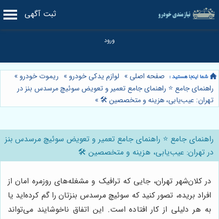
ثبت آگهی
صفحه اصلی
»
لوازم یدکی خودرو
»
ریموت خودرو
»
راهنمای جامع ⭐️ راهنمای جامع تعمیر و تعویض سوئیچ مرسدس بنز در
تهران: عیب‌یابی، هزینه و متخصصین 🛠️
»
راهنمای جامع ⭐️ راهنمای جامع تعمیر و تعویض سوئیچ مرسدس بنز
در تهران: عیب‌یابی، هزینه و متخصصین 🛠️
در کلان‌شهر تهران، جایی که ترافیک و مشغله‌های روزمره امان از
افراد بریده، تصور کنید که سوئیچ مرسدس بنزتان را گم کرده‌اید یا
به هر دلیلی از کار افتاده است. این اتفاق ناخوشایند می‌تواند