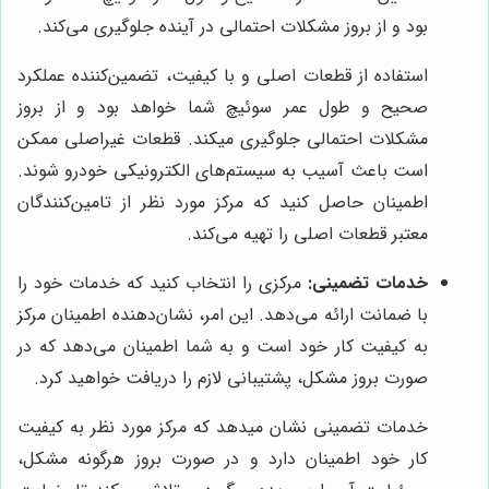
بود و از بروز مشکلات احتمالی در آینده جلوگیری می‌کند.
استفاده از قطعات اصلی و با کیفیت، تضمین‌کننده عملکرد
صحیح و طول عمر سوئیچ شما خواهد بود و از بروز
مشکلات احتمالی جلوگیری میکند. قطعات غیراصلی ممکن
است باعث آسیب به سیستم‌های الکترونیکی خودرو شوند.
اطمینان حاصل کنید که مرکز مورد نظر از تامین‌کنندگان
معتبر قطعات اصلی را تهیه می‌کند.
خدمات تضمینی:
مرکزی را انتخاب کنید که خدمات خود را
با ضمانت ارائه می‌دهد. این امر، نشان‌دهنده اطمینان مرکز
به کیفیت کار خود است و به شما اطمینان می‌دهد که در
صورت بروز مشکل، پشتیبانی لازم را دریافت خواهید کرد.
خدمات تضمینی نشان میدهد که مرکز مورد نظر به کیفیت
کار خود اطمینان دارد و در صورت بروز هرگونه مشکل،