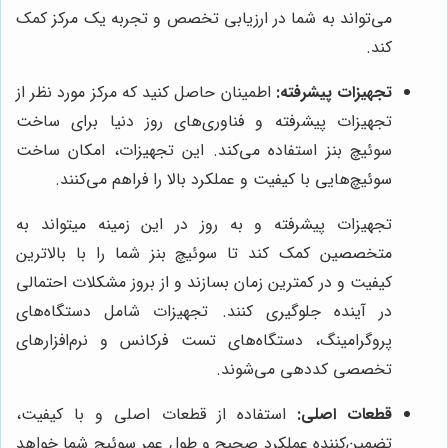
می‌تواند به شما در ارزیابی تخصص و تجربه یک مرکز کمک
کند.
تجهیزات پیشرفته:
اطمینان حاصل کنید که مرکز مورد نظر از
تجهیزات پیشرفته و فناوری‌های روز دنیا برای ساخت
سوئیچ بنز استفاده می‌کند. این تجهیزات، امکان ساخت
سوئیچ‌هایی با کیفیت و عملکرد بالا را فراهم می‌کنند.
تجهیزات پیشرفته و به روز در این زمینه میتواند به
متخصصین کمک کند تا سوئیچ بنز شما را با بالاترین
کیفیت و در کمترین زمان بسازند و از بروز مشکلات احتمالی
در آینده جلوگیری کنند. تجهیزات شامل دستگاه‌های
پروگرامینگ، دستگاه‌های تست فرکانس و نرم‌افزارهای
تخصصی کددهی می‌شوند.
قطعات اصلی:
استفاده از قطعات اصلی و با کیفیت،
تضمین‌کننده عملکرد صحیح و طول عمر سوئیچ شما خواهد