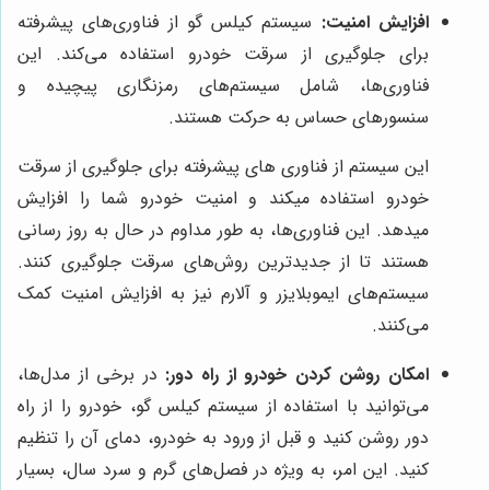
افزایش امنیت:
سیستم کیلس گو از فناوری‌های پیشرفته
برای جلوگیری از سرقت خودرو استفاده می‌کند. این
فناوری‌ها، شامل سیستم‌های رمزنگاری پیچیده و
سنسورهای حساس به حرکت هستند.
این سیستم از فناوری های پیشرفته برای جلوگیری از سرقت
خودرو استفاده میکند و امنیت خودرو شما را افزایش
میدهد. این فناوری‌ها، به طور مداوم در حال به روز رسانی
هستند تا از جدیدترین روش‌های سرقت جلوگیری کنند.
سیستم‌های ایموبلایزر و آلارم نیز به افزایش امنیت کمک
می‌کنند.
امکان روشن کردن خودرو از راه دور:
در برخی از مدل‌ها،
می‌توانید با استفاده از سیستم کیلس گو، خودرو را از راه
دور روشن کنید و قبل از ورود به خودرو، دمای آن را تنظیم
کنید. این امر، به ویژه در فصل‌های گرم و سرد سال، بسیار