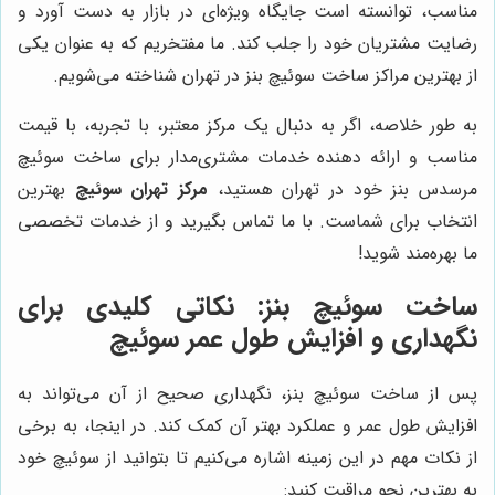
مناسب، توانسته است جایگاه ویژه‌ای در بازار به دست آورد و
رضایت مشتریان خود را جلب کند. ما مفتخریم که به عنوان یکی
از بهترین مراکز ساخت سوئیچ بنز در تهران شناخته می‌شویم.
به طور خلاصه، اگر به دنبال یک مرکز معتبر، با تجربه، با قیمت
مناسب و ارائه دهنده خدمات مشتری‌مدار برای ساخت سوئیچ
مرسدس بنز خود در تهران هستید،
مرکز تهران سوئیچ
بهترین
انتخاب برای شماست. با ما تماس بگیرید و از خدمات تخصصی
ما بهره‌مند شوید!
ساخت سوئیچ بنز: نکاتی کلیدی برای
نگهداری و افزایش طول عمر سوئیچ
پس از ساخت سوئیچ بنز، نگهداری صحیح از آن می‌تواند به
افزایش طول عمر و عملکرد بهتر آن کمک کند. در اینجا، به برخی
از نکات مهم در این زمینه اشاره می‌کنیم تا بتوانید از سوئیچ خود
به بهترین نحو مراقبت کنید: