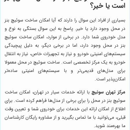
است یا خیر؟
بسیاری از افراد این سوال را دارند که آیا امکان ساخت سوئیچ بنز
در محل وجود دارد یا خیر. پاسخ به این سوال بستگی به نوع و
مدل خودروی شما دارد. در برخی از موارد، امکان ساخت سوئیچ
بنز در محل وجود دارد، اما در برخی دیگر، به دلیل پیچیدگی
سیستم‌های امنیتی خودرو و نیاز به تجهیزات خاص، نیاز به انتقال
خودرو به یک مرکز تخصصی است. ساخت سوئیچ در محل معمولا
برای مدل‌های قدیمی‌تر و با سیستم‌های امنیتی ساده‌تر
امکان‌پذیر است.
مرکز تهران سوئیچ
با ارائه خدمات سیار در تهران، امکان ساخت
سوئیچ بنز در محل را برای برخی از مدل‌ها فراهم کرده است. برای
اطلاع از امکان ارائه این خدمات برای خودروی شما و تعیین وقت
قبلی، می‌توانید با ما تماس بگیرید و از مشاوره رایگان کارشناسان
ما بهره‌مند شوید.