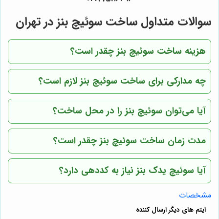
سوالات متداول ساخت سوئیچ بنز در تهران
هزینه ساخت سوئیچ بنز چقدر است؟
چه مدارکی برای ساخت سوئیچ بنز لازم است؟
آیا می‌توان سوئیچ بنز را در محل ساخت؟
مدت زمان ساخت سوئیچ بنز چقدر است؟
آیا سوئیچ یدک بنز نیاز به کددهی دارد؟
مشخصات