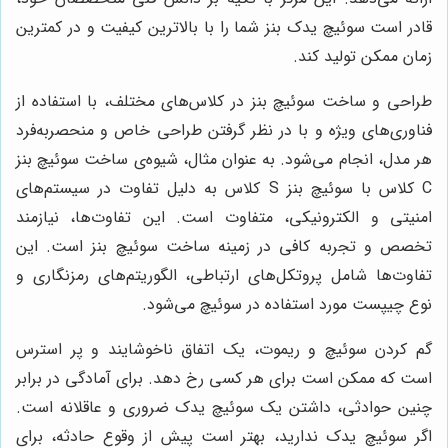
قادر است سوئیچ یدک بنز شما را با بالاترین کیفیت و در کمترین
زمان ممکن تولید کند.
طراحی و ساخت سوئیچ بنز در کلاس‌های مختلف، با استفاده از
فناوری‌های ویژه و با در نظر گرفتن طراحی خاص و منحصربه‌فرد
هر مدل، انجام می‌شود. به عنوان مثال، شیوه‌ی ساخت سوئیچ بنز
C کلاس با سوئیچ بنز S کلاس به دلیل تفاوت در سیستم‌های
امنیتی و الکترونیکی، متفاوت است. این تفاوت‌ها، نیازمند
تخصص و تجربه کافی در زمینه ساخت سوئیچ بنز است. این
تفاوت‌ها شامل پروتکل‌های ارتباطی، الگوریتم‌های رمزنگاری و
نوع چیپست مورد استفاده در سوئیچ می‌شود.
گم کردن سوئیچ و ریموت، یک اتفاق ناخوشایند و پر استرس
است که ممکن است برای هر کسی رخ دهد. برای آمادگی در برابر
چنین حوادثی، داشتن یک سوئیچ یدک ضروری و عاقلانه است.
اگر سوئیچ یدک ندارید، بهتر است پیش از وقوع حادثه، برای