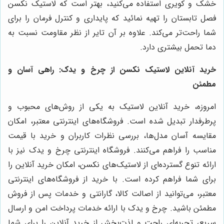
خشک و کویری استفاده می‌کنید، بهتر است که لاستیک نکسن
فصل تابستان را تهیه نمائید که پایداری و کنترل فرمان را برای
شما راحت‌تر می‌کند. علاوه بر آن تایر از نظر مقاومت نسبت به
دما تحمل بیشتری دارد.
خرید آنلاین لاستیک نکسن از چرخ و یدک: راهی آسان و
مطمئن
امروزه، خرید آنلاین لاستیک به یکی از روش‌های محبوب و
پرطرفدار تبدیل شده است. فروشگاه‌های اینترنتی معتبر، امکان
مقایسه آسان مدل‌ها، بررسی نظرات کاربران و خرید با قیمت
مناسب را فراهم می‌کنند. فروشگاه اینترنتی چرخ و یدک نیز با
ارائه تنوع گسترده‌ای از لاستیک‌های نکسن، امکان خرید آنلاین را
برای شما فراهم کرده است. با خرید از فروشگاه‌های اینترنتی
معتبر، می‌توانید از اصالت کالا، گارانتی و خدمات پس از فروش
مطمئن باشید. چرخ و یدک با ارائه خدمات پرداخت امن و ارسال
سریع، تجربه‌ای راحت و لذت‌بخش از خرید آنلاین را برای شما