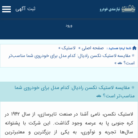
ثبت آگهی
صفحه اصلی
»
لاستیک
»
⭐️ مقایسه لاستیک نکسن رادیال: کدام مدل برای خودروی شما مناسب‌تر
است؟ 🚗
»
⭐️ مقایسه لاستیک نکسن رادیال: کدام مدل برای خودروی شما
مناسب‌تر است؟ 🚗
لاستیک نکسن، نامی آشنا در صنعت تایرسازی، از سال 1942 در
کره جنوبی پا به عرصه وجود گذاشت. این شرکت با پشتوانه
سال‌ها تجربه و نوآوری، به یکی از بزرگترین و معتبرترین