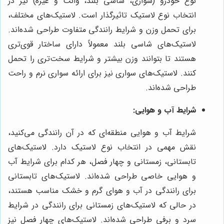
نوع خودرو (سواری، شاسی بلند، وانت و غیره) نیز در
انتخاب نوع لاستیک تاثیرگذار است. لاستیک‌های مختلف،
برای تحمل وزن و شرایط رانندگی متفاوت طراحی شده‌اند.
لاستیک‌های شاسی بلند معمولاً دارای ساختار قوی‌تری
هستند تا بتوانند وزن بیشتر و شرایط سخت‌تری را تحمل
کنند. لاستیک‌های سواری نیز برای ارائه سواری نرم و راحت
طراحی شده‌اند.
شرایط آب و هوایی:
شرایط آب و هوایی منطقه‌ای که در آن رانندگی می‌کنید،
نقش مهمی در انتخاب نوع لاستیک دارد. لاستیک‌های
تابستانی، زمستانی و چهار فصل، هر کدام برای شرایط آب
و هوایی خاصی طراحی شده‌اند. لاستیک‌های تابستانی
برای رانندگی در آب و هوای گرم و خشک مناسب هستند،
در حالی که لاستیک‌های زمستانی برای رانندگی در شرایط
سرد و برفی طراحی شده‌اند. لاستیک‌های چهار فصل نیز