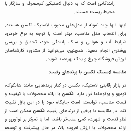
رانندگانی است که به دنبال لاستیکی کم‌مصرف و سازگار با
محیط زیست هستند.
اینها تنها چند نمونه از مدل‌های محبوب لاستیک نکسن هستند.
برای انتخاب مدل مناسب، بهتر است با توجه به نوع خودرو،
شرایط آب و هوایی و سبک رانندگی خود، تحقیق و بررسی
بیشتری انجام دهید. همچنین، می‌توانید از مشاوره کارشناسان
فروش فروشگاه چرخ و یدک بهره‌مند شوید.
مقایسه لاستیک نکسن با برندهای رقیب:
در بازار رقابتی لاستیک، نکسن در کنار برندهایی مانند هانکوک،
کومهو و یوکوهاما قرار دارد.
نکسن
با ارائه محصولات با کیفیت و
قیمت مناسب، توانسته است جایگاه خود را در این بازار تثبیت
کند. در مقایسه با برخی از برندهای رقیب،
نکسن
ممکن است از
نظر قدمت و شهرت، کمی عقب‌تر باشد، اما با تمرکز بر نوآوری و
ارائه محصولات با ارزش افزوده بالا، در حال پیشرفت و توسعه