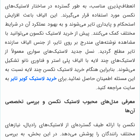
انعطاف‌پذیری مناسب، به طور گسترده در ساختار لاستیک‌های
نکسن مورد استفاده قرار می‌گیرند. این الیاف باعث افزایش
استحکام و پایداری تایر می‌شوند و به بهبود عملکرد آن در شرایط
مختلف کمک می‌کنند. پیش از خرید لاستیک نکسون می‌توانید با
مشاهده نوشته‌های مندرج بر روی تایر، از جنس الیاف سازنده
تایر مطلع گردید. نسل جدید لاستیک‌های سواری معمولاً از
لاستیک‌های چند لایه با الیاف پلی استر و فناوری نانو تشکیل
می‌شوند. بنابراین هنگام خرید لاستیک نکسن چند لایه نسبت به
این مسئله اطمینان حاصل نمائید.
برای
خرید لاستیک کویر تایر
به
سایت مراجعه کنید.
معرفی مدل‌های محبوب لاستیک نکسن و بررسی تخصصی
آن‌ها
نکسن با ارائه طیف گسترده‌ای از لاستیک‌های رادیال، نیازهای
مختلف رانندگان را پوشش می‌دهد. در این بخش، به بررسی