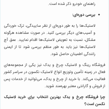
راهنمای خودرو ذکر شده است.
بررسی دوره‌ای:
لاستیک‌ها را به طور دوره‌ای از نظر ساییدگی، ترک خوردگی
و آسیب‌های دیگر بررسی کنید. در صورت مشاهده هرگونه
مشکل، نسبت به تعویض لاستیک‌ها اقدام نمایید. عمق آج
لاستیک‌ها نیز باید به طور منظم بررسی شود تا از ایمنی
رانندگی اطمینان حاصل شود.
فروشگاه رینگ و لاستیک چرخ و یدک نیز یکی از مجموعه‌های
فعال در زمینه تأمین وتوزیع انواع لاستیک نکسون در سراسر کشور
فعالیت می‌کند. با خرید از چرخ و یدک، می‌توانید از خدمات پس
از فروش و گارانتی معتبر بهره‌مند شوید.
چرا فروشگاه چرخ و یدک بهترین انتخاب برای خرید لاستیک
نکسن است؟