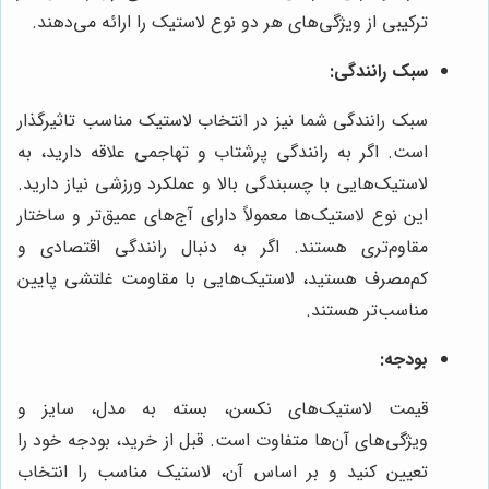
ترکیبی از ویژگی‌های هر دو نوع لاستیک را ارائه می‌دهند.
سبک رانندگی:
سبک رانندگی شما نیز در انتخاب لاستیک مناسب تاثیرگذار
است. اگر به رانندگی پرشتاب و تهاجمی علاقه دارید، به
لاستیک‌هایی با چسبندگی بالا و عملکرد ورزشی نیاز دارید.
این نوع لاستیک‌ها معمولاً دارای آج‌های عمیق‌تر و ساختار
مقاوم‌تری هستند. اگر به دنبال رانندگی اقتصادی و
کم‌مصرف هستید، لاستیک‌هایی با مقاومت غلتشی پایین
مناسب‌تر هستند.
بودجه:
قیمت لاستیک‌های نکسن، بسته به مدل، سایز و
ویژگی‌های آن‌ها متفاوت است. قبل از خرید، بودجه خود را
تعیین کنید و بر اساس آن، لاستیک مناسب را انتخاب