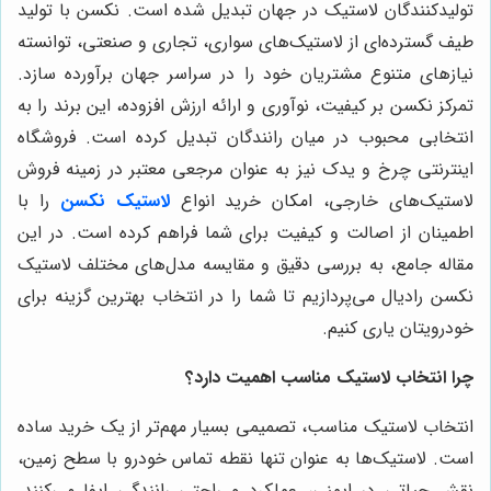
تولیدکنندگان لاستیک در جهان تبدیل شده است. نکسن با تولید
طیف گسترده‌ای از لاستیک‌های سواری، تجاری و صنعتی، توانسته
نیازهای متنوع مشتریان خود را در سراسر جهان برآورده سازد.
تمرکز نکسن بر کیفیت، نوآوری و ارائه ارزش افزوده، این برند را به
انتخابی محبوب در میان رانندگان تبدیل کرده است. فروشگاه
اینترنتی چرخ و یدک نیز به عنوان مرجعی معتبر در زمینه فروش
لاستیک‌های خارجی، امکان خرید انواع
لاستیک نکسن
را با
اطمینان از اصالت و کیفیت برای شما فراهم کرده است. در این
مقاله جامع، به بررسی دقیق و مقایسه مدل‌های مختلف لاستیک
نکسن رادیال می‌پردازیم تا شما را در انتخاب بهترین گزینه برای
خودرویتان یاری کنیم.
چرا انتخاب لاستیک مناسب اهمیت دارد؟
انتخاب لاستیک مناسب، تصمیمی بسیار مهم‌تر از یک خرید ساده
است. لاستیک‌ها به عنوان تنها نقطه تماس خودرو با سطح زمین،
نقش حیاتی در ایمنی، عملکرد و راحتی رانندگی ایفا می‌کنند.