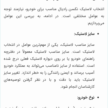
انتخاب لاستیک نکسن رادیال مناسب برای خودرو، نیازمند توجه
به عوامل مختلفی است. در ادامه، به بررسی این عوامل
می‌پردازیم:
سایز لاستیک:
سایز مناسب لاستیک، یکی از مهم‌ترین عوامل در انتخاب
لاستیک است. سایز مناسب لاستیک معمولاً در دفترچه
راهنمای خودرو یا بر روی دیواره لاستیک فعلی درج شده
است. استفاده از سایز نامناسب می‌تواند به عملکرد خودرو
آسیب برساند و ایمنی رانندگی را به خطر اندازد. تغییر سایز
لاستیک باید با دقت و با در نظر گرفتن توصیه‌های
کارشناسان انجام شود.
نوع خودرو: