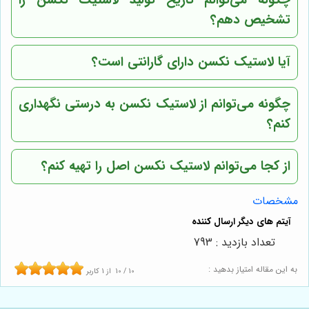
تشخیص دهم؟
آیا لاستیک نکسن دارای گارانتی است؟
چگونه می‌توانم از لاستیک نکسن به درستی نگهداری
کنم؟
از کجا می‌توانم لاستیک نکسن اصل را تهیه کنم؟
مشخصات
تعداد بازدید : 793
به این مقاله امتیاز بدهید :
10
/
10
از
1
کاربر