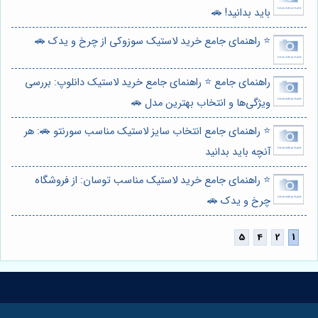
باید بدانید! 🚗
⭐️ راهنمای جامع خرید لاستیک سوزوکی از چرخ و یدک 🚗
راهنمای جامع ⭐️ راهنمای جامع خرید لاستیک دانلوپ: بررسی
ویژگی‌ها و انتخاب بهترین مدل 🚗
⭐️ راهنمای جامع انتخاب سایز لاستیک مناسب سورنتو 🚗: هر
آنچه باید بدانید
⭐️ راهنمای جامع خرید لاستیک مناسب توسان: از فروشگاه
چرخ و یدک 🚗