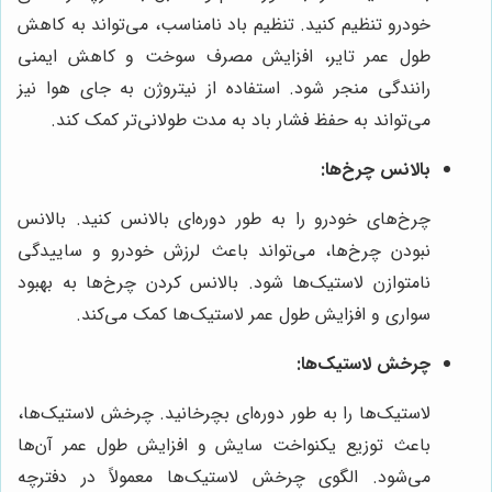
خودرو تنظیم کنید. تنظیم باد نامناسب، می‌تواند به کاهش
طول عمر تایر، افزایش مصرف سوخت و کاهش ایمنی
رانندگی منجر شود. استفاده از نیتروژن به جای هوا نیز
می‌تواند به حفظ فشار باد به مدت طولانی‌تر کمک کند.
بالانس چرخ‌ها:
چرخ‌های خودرو را به طور دوره‌ای بالانس کنید. بالانس
نبودن چرخ‌ها، می‌تواند باعث لرزش خودرو و ساییدگی
نامتوازن لاستیک‌ها شود. بالانس کردن چرخ‌ها به بهبود
سواری و افزایش طول عمر لاستیک‌ها کمک می‌کند.
چرخش لاستیک‌ها:
لاستیک‌ها را به طور دوره‌ای بچرخانید. چرخش لاستیک‌ها،
باعث توزیع یکنواخت سایش و افزایش طول عمر آن‌ها
می‌شود. الگوی چرخش لاستیک‌ها معمولاً در دفترچه