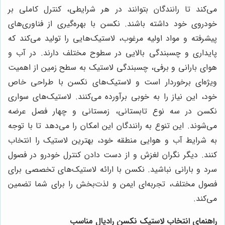
می‌کند تا رانندگان بتوانند در هر شرایطی، کنترل کاملی بر
خودروی خود داشته باشند. نکسن با بهره‌گیری از فناوری‌های
پیشرفته و مواد اولیه مرغوب، لاستیک‌هایی را تولید می‌کند که
پایداری و چسبندگی بالایی در سطوح مختلف دارند. در آب و
هوای بارانی و برفی، چسبندگی لاستیک به سطح زمین از اهمیت
ویژه‌ای برخوردار است و لاستیک‌های نکسن با طراحی خاص
خود، این نیاز را به خوبی برآورده می‌کنند. لاستیک‌های سواری
نکسن در سه نوع تابستانی، زمستانی و چهار فصل عرضه
می‌شوند. این تنوع به رانندگان این امکان را می‌دهد تا با توجه
به شرایط آب و هوایی منطقه خود، بهترین لاستیک را انتخاب
کنند. دیگر نگران لغزش و از دست دادن کنترل خودرو در فصول
سرد و بارانی نباشید. نکسن با ارائه لاستیک‌های تخصصی برای
فصول مختلف، تجربه‌ای ایمن و لذت‌بخش را برای شما تضمین
می‌کند.
راهنمای انتخاب لاستیک نکسن رادیال مناسب