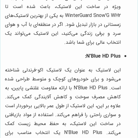
ویژه در ساخت این لاستیک، باعث شده است تا
WinterGuard Snow'G WH2 به یکی از بهترین لاستیک‌های
زمستانی در بازار تبدیل شود. اگر در منطقه‌ای با آب و هوای
سرد و برفی زندگی می‌کنید، این لاستیک می‌تواند یک
انتخاب عالی برای شما باشد.
N'Blue HD Plus:
این لاستیک به عنوان یک لاستیک اکو-فرندلی شناخته
می‌شود و برای خودروهای کوچک و متوسط طراحی شده
است. N'Blue HD Plus با ارائه مقاومت غلتشی پایین، به
کاهش مصرف سوخت و کاهش آلایندگی کمک می‌کند.
علاوه بر این، این لاستیک از طول عمر بالایی برخوردار است
و سواری راحتی را فراهم می‌کند. استفاده از مواد بازیافتی
در ساخت این لاستیک، به حفظ محیط زیست کمک
می‌کند. N'Blue HD Plus یک انتخاب مناسب برای