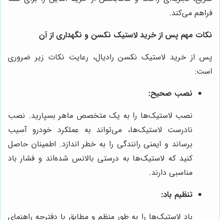
فراهم می‌کند.
نکات مهم پس از خرید لاستیک نکسن و نگهداری از آن
پس از خرید لاستیک نکسن رادیال، رعایت نکات زیر ضروری
است:
نصب صحیح:
نصب لاستیک‌ها را به یک متخصص ماهر بسپارید. نصب
نادرست لاستیک‌ها، می‌تواند به عملکرد خودرو آسیب
برساند و ایمنی رانندگی را به خطر اندازد. اطمینان حاصل
کنید که لاستیک‌ها به درستی بالانس شده‌اند و فشار باد
مناسبی دارند.
تنظیم باد:
باد لاستیک‌ها را به طور منظم و مطابق با دفترچه راهنمای