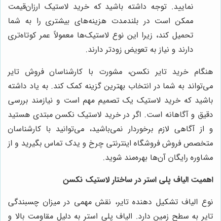
نمایید. توجه داشته باشید که خرید لاستیک ارزان‌قیمت
ممکن است در بلندمدت هزینه‌های بیشتری را به شما
تحمیل کند، زیرا این نوع لاستیک‌ها معمولاً عمر کوتاه‌تری
دارند و نیاز به تعویض زودتر دارند.
هنگام خرید تایر نکسن، مشورت با کارشناسان فروش تایر
می‌تواند به شما در انتخاب بهترین گزینه کمک کند. به یاد داشته
باشید که خرید لاستیک یک تصمیم مهم است و نیازمند بررسی
دقیق و آگاهانه است. اگر در خرید لاستیک نکسن مبتدی هستید
و از آگاهی لازم برخوردار نمی‌باشید، می‌توانید با کارشناسان
متخصص فروش فروشگاه اینترنتی چرخ و یدک تماس بگیرید و از
مشاوره رایگان آن‌ها بهره‌مند شوید.
اهمیت الیاف پلی استر در ساختار لاستیک نکسن
نوع الیاف تشکیل دهنده تایر، نقش مهمی در میزان چسبندگی
تایر به سطح زمین دارد. الیاف پلی استر به دلیل مقاومت بالا و