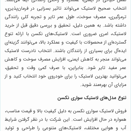
انتخاب صحیح لاستیک می‌تواند تاثیر بسزایی در فرمان‌پذیری،
ترمزگیری، مصرف سوخت، طول عمر تایر و تجربه کلی رانندگی
داشته باشد. به همین دلیل، تحقیق و بررسی دقیق قبل از خرید
لاستیک، امری ضروری است. لاستیک‌های نکسن با ارائه تنوع
گسترده‌ای از محصولات با کیفیت و عملکرد بالا، می‌توانند گزینه‌ای
ایده‌آل برای بسیاری از رانندگان باشند. انتخاب نادرست لاستیک
می‌تواند منجر به کاهش ایمنی، افزایش مصرف سوخت و کاهش
عمر مفید تایر شود. بنابراین، با صرف کمی وقت و تحقیق،
می‌توانید بهترین لاستیک را برای خودروی خود انتخاب کنید و از
مزایای آن بهره‌مند شوید.
تنوع مدل‌های لاستیک سواری نکسن
فروش لاستیک سواری نکسن به دلیل کیفیت بالا و قیمت مناسب،
همواره در حال افزایش است. این شرکت با در نظر گرفتن شرایط
آب و هوایی مختلف، لاستیک‌های متنوعی را طراحی و تولید