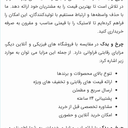
در تلاش است تا بهترین قیمت را به مشتریان خود ارائه دهد. ما
با حذف واسطه‌ها و ارتباط مستقیم با تولیدکنندگان، این امکان را
فراهم کرده‌ایم تا لاستیک را با قیمتی مناسب و مقرون به صرفه
خریداری کنید.
چرخ و یدک
در مقایسه با فروشگاه های فیزیکی و آنلاین دیگر،
مزایای رقابتی فراوانی دارد. از جمله این مزایا می توان به موارد
زیر اشاره کرد:
تنوع بالای محصولات و برندها
ارائه قیمت های رقابتی و تخفیف های ویژه
ارسال سریع و مطمئن
پشتیبانی 24 ساعته
مشاوره تخصصی قبل از خرید
امکان خرید آنلاین و حضوری
چرخ و یدک
با ارائه این مزایا و خدمات، به شما اطمینان می