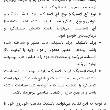
از حد مجاز، می‌تواند خطرناک باشد.
نوع آج لاستیک:
نوع آج لاستیک، باید با شرایط آب و
هوایی و نوع رانندگی شما مطابقت داشته باشد. استفاده از
آج نامناسب، می‌تواند باعث کاهش چسبندگی و
فرمان‌پذیری خودرو شود.
برند لاستیک:
برند لاستیک، باید معتبر و شناخته شده
باشد. برندهای معتبر، معمولاً از مواد اولیه با کیفیت بالا
استفاده می‌کنند و محصولات خود را با فناوری‌های پیشرفته
تولید می‌کنند.
قیمت لاستیک:
قیمت لاستیک، باید با بودجه شما مطابقت
داشته باشد. اما، نباید کیفیت را فدای قیمت کرد. بهتر است
لاستیکی را انتخاب کنید که با بودجه شما مطابقت داشته
باشد و در عین حال، از کیفیت مناسبی برخوردار باشد.
با توجه به این نکات، می‌توانید لاستیک مناسب خودروی خود را