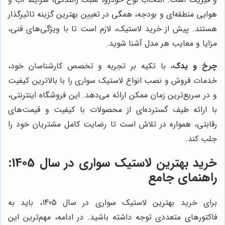
هوایی منطقه‌ای و بودجه، همگی در تعیین بهترین گزینه تاثیرگذار
هستند. پیش از خرید لاستیک، لازم است تا با ویژگی‌های فنی،
مزایا و معایب هر مدل آشنا شوید.
چرخ و یدک
، با تکیه بر تجربه و تخصص کارشناسان خود،
خدمات فروش و نصب انواع لاستیک سواری را با بالاترین کیفیت
و در سریع‌ترین زمان ممکن ارائه می‌دهد. این فروشگاه اینترنتی،
با ارائه طیف گسترده‌ای از محصولات با کیفیت و قیمت‌های
رقابتی، همواره در تلاش است تا رضایت کامل مشتریان خود را
جلب کند.
خرید بهترین لاستیک سواری در سال 1405:
راهنمای جامع
برای خرید بهترین لاستیک سواری در سال 1405، باید به
فاکتورهای متعددی توجه داشته باشید. در ادامه، مهم‌ترین این