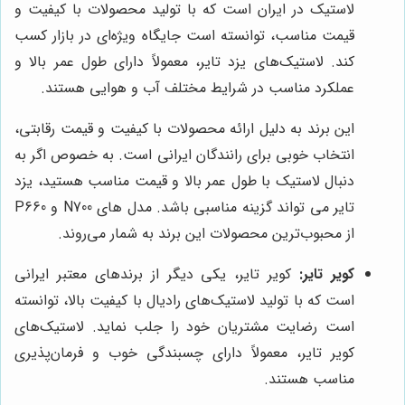
لاستیک در ایران است که با تولید محصولات با کیفیت و
قیمت مناسب، توانسته است جایگاه ویژه‌ای در بازار کسب
کند. لاستیک‌های یزد تایر، معمولاً دارای طول عمر بالا و
عملکرد مناسب در شرایط مختلف آب و هوایی هستند.
این برند به دلیل ارائه محصولات با کیفیت و قیمت رقابتی،
انتخاب خوبی برای رانندگان ایرانی است. به خصوص اگر به
دنبال لاستیک با طول عمر بالا و قیمت مناسب هستید، یزد
تایر می تواند گزینه مناسبی باشد. مدل های N700 و P660
از محبوب‌ترین محصولات این برند به شمار می‌روند.
کویر تایر:
کویر تایر، یکی دیگر از برندهای معتبر ایرانی
است که با تولید لاستیک‌های رادیال با کیفیت بالا، توانسته
است رضایت مشتریان خود را جلب نماید. لاستیک‌های
کویر تایر، معمولاً دارای چسبندگی خوب و فرمان‌پذیری
مناسب هستند.