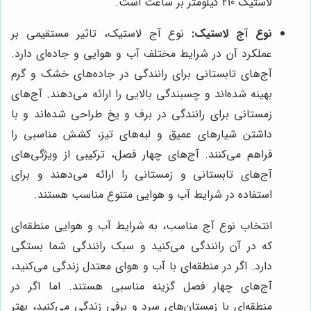
لاستیک 210 کیلومتر بر ساعت است.
نوع آج لاستیک:
نوع آج لاستیک، تاثیر مستقیمی بر
عملکرد آن در شرایط مختلف آب و هوایی و جاده‌ای دارد.
آج‌های تابستانی برای رانندگی در جاده‌های خشک و گرم
بهینه شده‌اند و چسبندگی بالایی را ارائه می‌دهند. آج‌های
زمستانی برای رانندگی در برف و یخ طراحی شده‌اند و با
داشتن شیارهای عمیق و لبه‌های تیز، کشش مناسبی را
فراهم می‌کنند. آج‌های چهار فصل، ترکیبی از ویژگی‌های
آج‌های تابستانی و زمستانی را ارائه می‌دهند و برای
استفاده در شرایط آب و هوایی متنوع مناسب هستند.
انتخاب نوع آج مناسب، به شرایط آب و هوایی منطقه‌ای
که در آن رانندگی می‌کنید و سبک رانندگی شما بستگی
دارد. اگر در منطقه‌ای با آب و هوای معتدل زندگی می‌کنید،
آج‌های چهار فصل گزینه مناسبی هستند. اما اگر در
منطقه‌ای با زمستان‌های سرد و برفی زندگی می‌کنید، بهتر