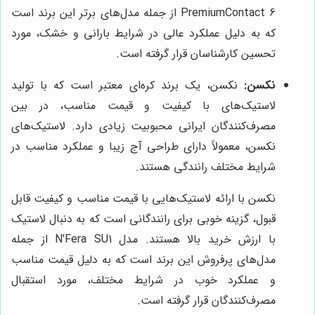
PremiumContact 6 از جمله مدل‌های برتر این برند است
که به دلیل عملکرد عالی در شرایط بارانی و خشک، مورد
تحسین کارشناسان قرار گرفته است.
نکسن:
نکسن، یک برند کره‌ای معتبر است که با تولید
لاستیک‌های با کیفیت و قیمت مناسب، در بین
مصرف‌کنندگان ایرانی محبوبیت زیادی دارد. لاستیک‌های
نکسن، معمولاً دارای طراحی آج زیبا و عملکرد مناسب در
شرایط مختلف رانندگی هستند.
نکسن با ارائه لاستیک‌هایی با قیمت مناسب و کیفیت قابل
قبول، گزینه خوبی برای رانندگانی است که به دنبال لاستیک
با ارزش خرید بالا هستند. مدل N'Fera SU1 از جمله
مدل‌های پرفروش این برند است که به دلیل قیمت مناسب
و عملکرد خوب در شرایط مختلف، مورد استقبال
مصرف‌کنندگان قرار گرفته است.