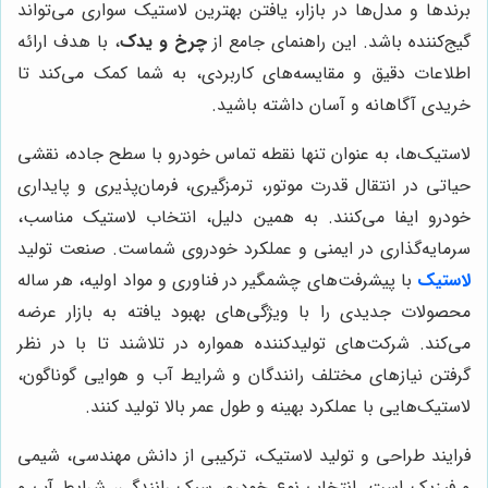
برندها و مدل‌ها در بازار، یافتن بهترین لاستیک سواری می‌تواند
گیج‌کننده باشد. این راهنمای جامع از
چرخ و یدک
، با هدف ارائه
اطلاعات دقیق و مقایسه‌های کاربردی، به شما کمک می‌کند تا
خریدی آگاهانه و آسان داشته باشید.
لاستیک‌ها، به عنوان تنها نقطه تماس خودرو با سطح جاده، نقشی
حیاتی در انتقال قدرت موتور، ترمزگیری، فرمان‌پذیری و پایداری
خودرو ایفا می‌کنند. به همین دلیل، انتخاب لاستیک مناسب،
سرمایه‌گذاری در ایمنی و عملکرد خودروی شماست. صنعت تولید
لاستیک
با پیشرفت‌های چشمگیر در فناوری و مواد اولیه، هر ساله
محصولات جدیدی را با ویژگی‌های بهبود یافته به بازار عرضه
می‌کند. شرکت‌های تولیدکننده همواره در تلاشند تا با در نظر
گرفتن نیازهای مختلف رانندگان و شرایط آب و هوایی گوناگون،
لاستیک‌هایی با عملکرد بهینه و طول عمر بالا تولید کنند.
فرایند طراحی و تولید لاستیک، ترکیبی از دانش مهندسی، شیمی
و فیزیک است. انتخاب نوع خودرو، سبک رانندگی، شرایط آب و