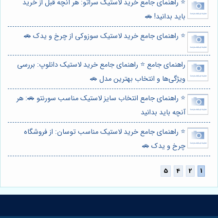
⭐️ راهنمای جامع خرید لاستیک سراتو: هر آنچه قبل از خرید
باید بدانید! 🚗
⭐️ راهنمای جامع خرید لاستیک سوزوکی از چرخ و یدک 🚗
راهنمای جامع ⭐️ راهنمای جامع خرید لاستیک دانلوپ: بررسی
ویژگی‌ها و انتخاب بهترین مدل 🚗
⭐️ راهنمای جامع انتخاب سایز لاستیک مناسب سورنتو 🚗: هر
آنچه باید بدانید
⭐️ راهنمای جامع خرید لاستیک مناسب توسان: از فروشگاه
چرخ و یدک 🚗