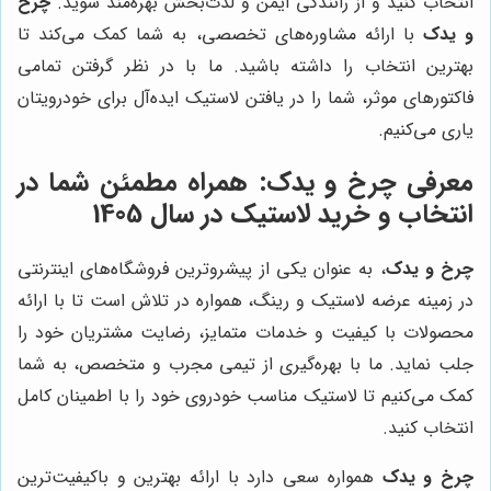
انتخاب کنید و از رانندگی ایمن و لذت‌بخش بهره‌مند شوید.
چرخ
و یدک
با ارائه مشاوره‌های تخصصی، به شما کمک می‌کند تا
بهترین انتخاب را داشته باشید. ما با در نظر گرفتن تمامی
فاکتورهای موثر، شما را در یافتن لاستیک ایده‌آل برای خودرویتان
یاری می‌کنیم.
معرفی
چرخ و یدک
: همراه مطمئن شما در
انتخاب و خرید لاستیک در سال 1405
چرخ و یدک
، به عنوان یکی از پیشروترین فروشگاه‌های اینترنتی
در زمینه عرضه لاستیک و رینگ، همواره در تلاش است تا با ارائه
محصولات با کیفیت و خدمات متمایز، رضایت مشتریان خود را
جلب نماید. ما با بهره‌گیری از تیمی مجرب و متخصص، به شما
کمک می‌کنیم تا لاستیک مناسب خودروی خود را با اطمینان کامل
انتخاب کنید.
چرخ و یدک
همواره سعی دارد با ارائه بهترین و باکیفیت‌ترین