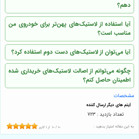
دهم؟
آیا استفاده از لاستیک‌های پهن‌تر برای خودروی من
مناسب است؟
آیا می‌توان از لاستیک‌های دست دوم استفاده کرد؟
چگونه می‌توانم از اصالت لاستیک‌های خریداری شده
اطمینان حاصل کنم؟
مشخصات
تعداد بازدید : 723
به این مقاله امتیاز بدهید :
10
/
10
از
1
کاربر