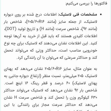
فاکتورها را بررسی می‌کنیم:
مشخصات فنی لاستیک:
اطلاعات درج شده بر روی دیواره
لاستیک، از جمله سایز (مانند 205/60R16)، شاخص بار
(مانند 92)، شاخص سرعت (مانند H) و تاریخ تولید (DOT)،
اطلاعات کلیدی هستند که باید قبل از خرید به آن‌ها توجه
کنید. این اطلاعات نشان می‌دهند که لاستیک برای چه نوع
خودرویی مناسب است، حداکثر وزنی که می‌تواند تحمل
کند و حداکثر سرعتی که می‌توان با آن رانندگی کرد.
به عنوان مثال، سایز 205/60R16 نشان می‌دهد که پهنای
لاستیک 205 میلی‌متر، نسبت منظر (ارتفاع دیواره جانبی به
پهنای لاستیک) 60 درصد و قطر رینگ 16 اینچ است.
شاخص بار 92 نشان می‌دهد که لاستیک می‌تواند حداکثر
630 کیلوگرم وزن را تحمل کند و شاخص سرعت H نشان
می‌دهد که حداکثر سرعت مجاز برای رانندگی با این