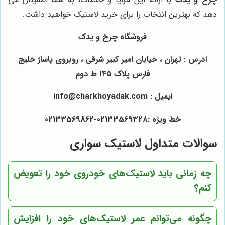
دهد که بهترین انتخاب را برای خرید لاستیک خواهید داشت.
فروشگاه چرخ و یدک
آدرس : تهران ، خیابان امیر کبیر شرقی ، روبروی پاساژ خلیج
فارس پلاک ۱۴۵ ط دوم
ایمیل : info@charkhoyadak.com
خط ویژه :02133569328-02133569862
سوالات متداول لاستیک سواری
چه زمانی باید لاستیک‌های خودروی خود را تعویض
کنم؟
چگونه می‌توانم عمر لاستیک‌های خود را افزایش