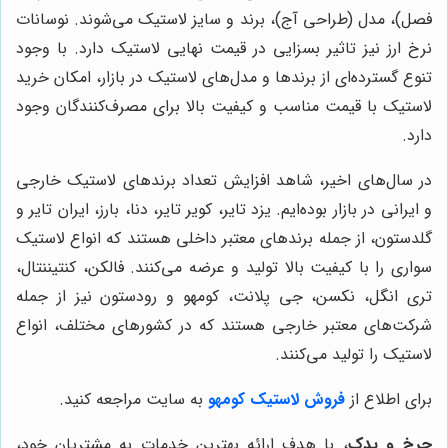
فصل)، مدل (طراحی آج)، برند و سایز لاستیک می‌شوند. نوسانات
نرخ ارز نیز تاثیر بسزایی در قیمت نهایی لاستیک دارد. با وجود
تنوع گسترده‌ای از برندها و مدل‌های لاستیک در بازار، امکان خرید
لاستیک با قیمت مناسب و کیفیت بالا برای مصرف‌کنندگان وجود
دارد.
در سال‌های اخیر، شاهد افزایش تعداد برندهای لاستیک خارجی
و ایرانی در بازار بوده‌ایم. یزد تایر، کویر تایر، دنا، بارز، ایران تایر و
گلدستون، از جمله برندهای معتبر داخلی هستند که انواع لاستیک
سواری را با کیفیت بالا تولید و عرضه می‌کنند. فالکن، کنتیننتال،
تری انگل، نکسن، جی پلانت، کومهو و رودستون نیز از جمله
شرکت‌های معتبر خارجی هستند که در کشورهای مختلف، انواع
لاستیک را تولید می‌کنند.
برای اطلاع از
فروش لاستیک کومهو
به سایت مراجعه کنید.
چرخ و یدک
، با هدف ارائه بهترین خدمات به مشتریان خود،