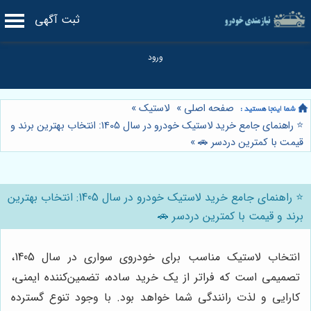
ثبت آگهی
صفحه اصلی
»
لاستیک
»
⭐️ راهنمای جامع خرید لاستیک خودرو در سال 1405: انتخاب بهترین برند و
قیمت با کمترین دردسر 🚗
»
⭐️ راهنمای جامع خرید لاستیک خودرو در سال 1405: انتخاب بهترین
برند و قیمت با کمترین دردسر 🚗
انتخاب لاستیک مناسب برای خودروی سواری در سال 1405،
تصمیمی است که فراتر از یک خرید ساده، تضمین‌کننده ایمنی،
کارایی و لذت رانندگی شما خواهد بود. با وجود تنوع گسترده