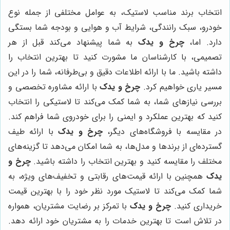
انتخاب برند مناسب لاستیک، به عوامل مختلفی از جمله نوع
خودرو، سبک رانندگی، شرایط آب و هوایی و بودجه شما بستگی
دارد. اما،
چرخ و یدک
به شما پیشنهاد می‌کند قبل از هر
تصمیمی، با کارشناسان ما مشورت کنید تا بهترین انتخاب را
داشته باشید. ما با ارائه اطلاعات دقیق و بی‌طرفانه، شما را در این
مسیر یاری خواهیم کرد.
چرخ و یدک
با ارائه مشاوره تخصصی و
بررسی نیازهای شما، به شما کمک می‌کند تا لاستیکی را انتخاب
کنید که بهترین عملکرد و ایمنی را برای خودروی شما فراهم کند.
در مقایسه با فروشگاه‌های دیگر،
چرخ و یدک
با ارائه طیف
گسترده‌ای از برندها و مدل‌ها، به شما امکان می‌دهد تا گزینه‌های
مختلف را مقایسه کنید و بهترین انتخاب را داشته باشید.
چرخ و
یدک
همچنین با ارائه قیمت‌های رقابتی و تخفیف‌های ویژه، به
شما کمک می‌کند تا لاستیک مورد نظر خود را با بهترین قیمت
خریداری کنید.
چرخ و یدک
با تمرکز بر رضایت مشتریان، همواره
در تلاش است تا بهترین خدمات را به مشتریان خود ارائه دهد.