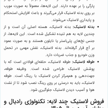
پارگی را بر عهده دارند. این لایه‌ها، معمولاً به صورت مورب
بر روی بدنه لاستیک قرار می‌گیرند و باعث افزایش استحکام
و پایداری لاستیک می‌شوند.
بدنه لاستیک:
بدنه لاستیک، هسته اصلی آن است و از
چندین لایه به هم تنیده تشکیل شده است. این لایه‌ها، از
جنس نخ‌های پلی‌استر یا نایلون هستند و به صورت عمود
بر آج قرار گرفته‌اند. بدنه لاستیک، نقش مهمی در تحمل
وزن خودرو و جذب ضربات دارد.
طوقه لاستیک:
طوقه لاستیک، حلقه‌ای فولادی است که با
پوشش لاستیک طراحی شده است. وظیفه طوقه،
جهت‌دهی و هم‌مرکز کردن لاستیک با رینگ است. طوقه
لاستیک، باید به درستی بر روی رینگ نصب شود تا از نشت
هوا و آسیب دیدن لاستیک جلوگیری شود.
فروش لاستیک چند لایه: تکنولوژی رادیال و