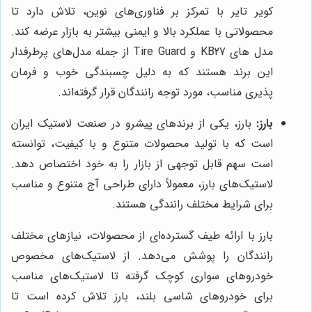
کویر تایر با تمرکز بر فناوری‌های نوین، تلاش دارد تا
محصولاتی با عملکرد بالا و ایمنی بیشتر به بازار عرضه کند.
مدل های KB27 و Tire Guard از جمله مدل‌های پرطرفدار
این برند هستند که به دلیل چسبندگی خوب و فرمان
پذیری مناسب، مورد توجه رانندگان قرار گرفته‌اند.
بارز:
بارز، یکی از برندهای پیشرو در صنعت لاستیک ایران
است که با تولید محصولات متنوع و با کیفیت، توانسته
است سهم قابل توجهی از بازار را به خود اختصاص دهد.
لاستیک‌های بارز، معمولاً دارای طراحی آج متنوع و مناسب
برای شرایط مختلف رانندگی هستند.
بارز با ارائه طیف گسترده‌ای از محصولات، نیازهای مختلف
رانندگان را پوشش می‌دهد. از لاستیک‌های مخصوص
خودروهای سواری کوچک گرفته تا لاستیک‌های مناسب
برای خودروهای شاسی بلند، بارز تلاش کرده است تا