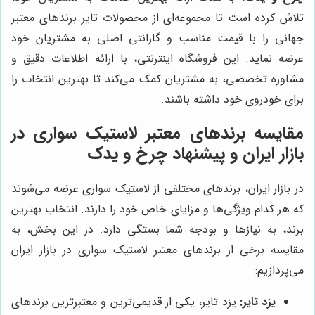
تلاش کرده است تا مجموعه‌ای از محصولات تایر برندهای معتبر
جهانی را با قیمت مناسب و گارانتی اصلی به مشتریان خود
عرضه نماید. این فروشگاه اینترنتی، با ارائه اطلاعات دقیق و
مشاوره تخصصی، به مشتریان کمک می‌کند تا بهترین انتخاب را
برای خودروی خود داشته باشند.
مقایسه برندهای معتبر لاستیک سواری در
بازار ایران و پیشنهاد
چرخ و یدک
در بازار ایران، برندهای مختلفی از لاستیک سواری عرضه می‌شوند
که هر کدام ویژگی‌ها و مزایای خاص خود را دارند. انتخاب بهترین
برند، به نیازها و بودجه شما بستگی دارد. در این بخش، به
مقایسه برخی از برندهای معتبر لاستیک سواری در بازار ایران
می‌پردازیم:
یزد تایر:
یزد تایر، یکی از قدیمی‌ترین و معتبرترین برندهای