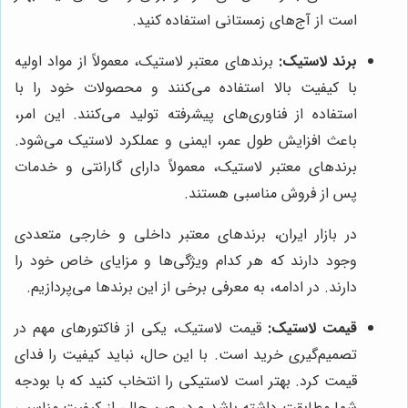
است از آج‌های زمستانی استفاده کنید.
برند لاستیک:
برندهای معتبر لاستیک، معمولاً از مواد اولیه
با کیفیت بالا استفاده می‌کنند و محصولات خود را با
استفاده از فناوری‌های پیشرفته تولید می‌کنند. این امر،
باعث افزایش طول عمر، ایمنی و عملکرد لاستیک می‌شود.
برندهای معتبر لاستیک، معمولاً دارای گارانتی و خدمات
پس از فروش مناسبی هستند.
در بازار ایران، برندهای معتبر داخلی و خارجی متعددی
وجود دارند که هر کدام ویژگی‌ها و مزایای خاص خود را
دارند. در ادامه، به معرفی برخی از این برندها می‌پردازیم.
قیمت لاستیک:
قیمت لاستیک، یکی از فاکتورهای مهم در
تصمیم‌گیری خرید است. با این حال، نباید کیفیت را فدای
قیمت کرد. بهتر است لاستیکی را انتخاب کنید که با بودجه
شما مطابقت داشته باشد و در عین حال، از کیفیت مناسبی