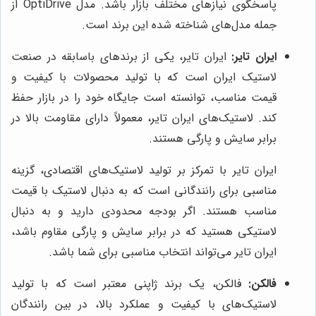
پاسخگوی نیازهای مختلف بازار باشد. مدل OptiDrive از
جمله مدل‌های شناخته شده این برند است.
ایران تایر:
ایران تایر، یکی از برندهای باسابقه در صنعت
لاستیک ایران است که با تولید محصولات با کیفیت و
قیمت مناسب، توانسته است جایگاه خود را در بازار حفظ
کند. لاستیک‌های ایران تایر، معمولاً دارای مقاومت بالا در
برابر سایش و پارگی هستند.
ایران تایر با تمرکز بر تولید لاستیک‌های اقتصادی، گزینه
مناسبی برای رانندگانی است که به دنبال لاستیک با قیمت
مناسب هستند. اگر بودجه محدودی دارید و به دنبال
لاستیکی هستید که در برابر سایش و پارگی مقاوم باشد،
ایران تایر می‌تواند انتخاب مناسبی برای شما باشد.
فالکن:
فالکن، یک برند ژاپنی معتبر است که با تولید
لاستیک‌های با کیفیت و عملکرد بالا، در بین رانندگان