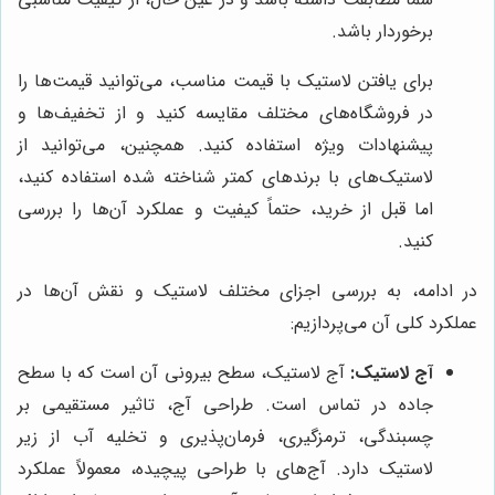
برخوردار باشد.
برای یافتن لاستیک با قیمت مناسب، می‌توانید قیمت‌ها را
در فروشگاه‌های مختلف مقایسه کنید و از تخفیف‌ها و
پیشنهادات ویژه استفاده کنید. همچنین، می‌توانید از
لاستیک‌های با برندهای کمتر شناخته شده استفاده کنید،
اما قبل از خرید، حتماً کیفیت و عملکرد آن‌ها را بررسی
کنید.
در ادامه، به بررسی اجزای مختلف لاستیک و نقش آن‌ها در
عملکرد کلی آن می‌پردازیم:
آج لاستیک:
آج لاستیک، سطح بیرونی آن است که با سطح
جاده در تماس است. طراحی آج، تاثیر مستقیمی بر
چسبندگی، ترمزگیری، فرمان‌پذیری و تخلیه آب از زیر
لاستیک دارد. آج‌های با طراحی پیچیده، معمولاً عملکرد