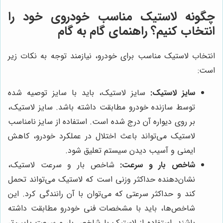
چگونه لاستیک مناسب خودروی خود را
انتخاب کنیم؟ راهنمای گام به گام
انتخاب لاستیک مناسب برای خودرو، نیازمند توجه به نکات زیر
است:
سایز لاستیک:
سایز لاستیک، باید با سایز توصیه شده
توسط سازنده خودرو مطابقت داشته باشد. سایز لاستیک،
بر روی دیواره آن درج شده است. استفاده از سایز نامناسب
لاستیک می‌تواند باعث اختلال در عملکرد خودرو، کاهش
ایمنی و آسیب دیدن سیستم تعلیق شود.
شاخص بار و سرعت:
شاخص بار و سرعت لاستیک،
نشان‌دهنده حداکثر وزنی است که لاستیک می‌تواند تحمل
کند و حداکثر سرعتی که می‌توان با آن رانندگی کرد. این
شاخص‌ها، باید با مشخصات فنی خودرو مطابقت داشته
باشند. استفاده از لاستیک با شاخص بار و سرعت پایین‌تر