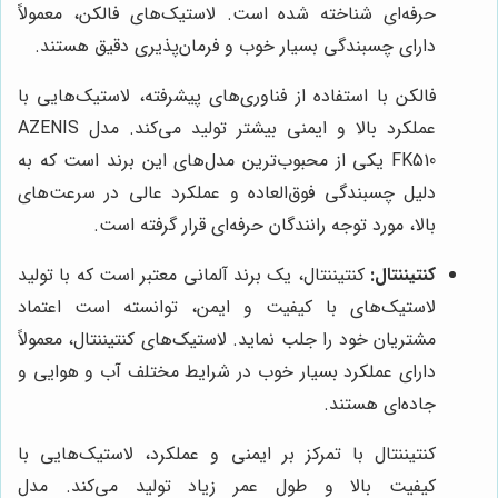
حرفه‌ای شناخته شده است. لاستیک‌های فالکن، معمولاً
دارای چسبندگی بسیار خوب و فرمان‌پذیری دقیق هستند.
فالکن با استفاده از فناوری‌های پیشرفته، لاستیک‌هایی با
عملکرد بالا و ایمنی بیشتر تولید می‌کند. مدل AZENIS
FK510 یکی از محبوب‌ترین مدل‌های این برند است که به
دلیل چسبندگی فوق‌العاده و عملکرد عالی در سرعت‌های
بالا، مورد توجه رانندگان حرفه‌ای قرار گرفته است.
کنتیننتال:
کنتیننتال، یک برند آلمانی معتبر است که با تولید
لاستیک‌های با کیفیت و ایمن، توانسته است اعتماد
مشتریان خود را جلب نماید. لاستیک‌های کنتیننتال، معمولاً
دارای عملکرد بسیار خوب در شرایط مختلف آب و هوایی و
جاده‌ای هستند.
کنتیننتال با تمرکز بر ایمنی و عملکرد، لاستیک‌هایی با
کیفیت بالا و طول عمر زیاد تولید می‌کند. مدل