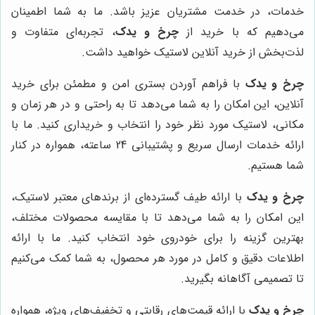
خدمات، در خدمت مشتریان عزیز باشد. ما به شما اطمینان
می‌دهیم که با خرید از
چرخ و یدک
، تجربه‌ای متفاوت و
لذت‌بخش از خرید آنلاین لاستیک خواهید داشت.
چرخ و یدک
با فراهم آوردن بستری امن و مطمئن برای خرید
آنلاین، این امکان را به شما می‌دهد تا به راحتی و در هر زمان و
مکانی، لاستیک مورد نظر خود را انتخاب و خریداری کنید. ما با
ارائه خدمات ارسال سریع و پشتیبانی 24 ساعته، همواره در کنار
شما هستیم.
چرخ و یدک
با ارائه طیف گسترده‌ای از برندهای معتبر لاستیک،
این امکان را به شما می‌دهد تا با مقایسه محصولات مختلف،
بهترین گزینه را برای خودروی خود انتخاب کنید. ما با ارائه
اطلاعات دقیق و کامل در مورد هر محصول، به شما کمک می‌کنیم
تا تصمیمی آگاهانه بگیرید.
چرخ و یدک
با ارائه قیمت‌های رقابتی و تخفیف‌های ویژه، همواره