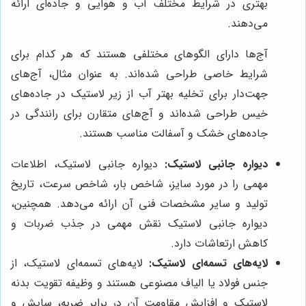
بهتری در شرایط مختلف آب و هوایی و جاده‌ای ارائه
می‌دهند.
آج‌ها دارای الگوهای مختلفی هستند که هر کدام برای
شرایط خاصی طراحی شده‌اند. به عنوان مثال، آج‌های
جهت‌دار برای تخلیه بهتر آب از زیر لاستیک در جاده‌های
خیس طراحی شده‌اند و آج‌های متقارن برای رانندگی در
جاده‌های خشک و آسفالت مناسب هستند.
دیواره جانبی لاستیک:
دیواره جانبی لاستیک، اطلاعات
مهمی را در مورد سایز، شاخص بار، شاخص سرعت، تاریخ
تولید و سایر مشخصات فنی آن ارائه می‌دهد. همچنین،
دیواره جانبی لاستیک نقش مهمی در جذب ضربات و
کاهش ارتعاشات دارد.
لایه‌های تسمه‌ای لاستیک:
لایه‌های تسمه‌ای لاستیک، از
جنس فولاد یا الیاف مصنوعی هستند و وظیفه تقویت بدنه
لاستیک و افزایش مقاومت آن در برابر ضربه، سایش و