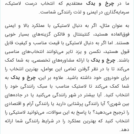
ما در
چرخ و یدک
معتقدیم که انتخاب درست لاستیک،
سرمایه‌گذاری در ایمنی و لذت رانندگی شماست.
به عنوان مثال، اگر به دنبال لاستیکی با عملکرد بالا و ایمنی
فوق‌العاده هستید، کنتیننتال و فالکن گزینه‌های بسیار خوبی
هستند. اما اگر به دنبال لاستیکی با قیمت مناسب و کیفیت قابل
قبول هستید، نکسن و یزد تایر می‌توانند انتخاب‌های مناسبی
باشند.
چرخ و یدک
با ارائه مشاوره‌های تخصصی، به شما کمک
می‌کند تا با در نظر گرفتن تمامی این عوامل، بهترین انتخاب را
برای خودروی خود داشته باشید. علاوه بر این،
چرخ و یدک
به
شما کمک می‌کند تا لاستیک مناسب با سبک رانندگی خود را
انتخاب کنید. آیا بیشتر در شهر رانندگی می‌کنید یا در جاده‌های
بین شهری؟ آیا رانندگی پرشتابی دارید یا رانندگی آرام و اقتصادی
را ترجیح می‌دهید؟ با پاسخ به این سوالات، می‌توانید لاستیکی را
انتخاب کنید که بهترین عملکرد را در شرایط رانندگی شما ارائه
دهد.