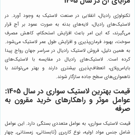
مزایای آن در سال 1405
تکنولوژی رادیال، انقلابی در صنعت لاستیک به وجود آورد. در
لاستیک‌های رادیال، لایه‌های بدنه به صورت عمود بر آج قرار
می‌گیرند، که این امر باعث افزایش استحکام، کاهش مصرف
سوخت، بهبود فرمان‌پذیری و افزایش طول عمر لاستیک می‌شود.
به همین دلیل، فروش لاستیک رادیال در سراسر جهان رواج پیدا
کرده است. لاستیک‌های رادیال در مقایسه با لاستیک‌های
بایاس‌پلای، انعطاف‌پذیری بیشتری دارند و بهتر می‌توانند با
ناهمواری‌های سطح جاده سازگار شوند.
قیمت بهترین لاستیک سواری در سال 1405:
عوامل موثر و راهکارهای خرید مقرون به
صرفه
قیمت لاستیک سواری، به عوامل متعددی بستگی دارد. این عوامل
شامل جنس مواد اولیه، نوع کاربری (تابستانی، زمستانی, چهار