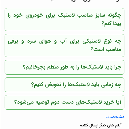
چگونه سایز مناسب لاستیک برای خودروی خود را
پیدا کنم؟
چه نوع لاستیکی برای آب و هوای سرد و برفی
مناسب است؟
چرا باید لاستیک‌ها را به طور منظم بچرخانیم؟
چه زمانی باید لاستیک‌ها را تعویض کنیم؟
آیا خرید لاستیک‌های دست دوم توصیه می‌شود؟
مشخصات