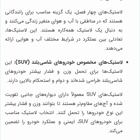
لاستیک‌های چهار فصل، یک گزینه مناسب برای رانندگانی
هستند که در مناطقی با آب و هوای متغیر زندگی می‌کنند و
به دنبال یک لاستیک همه‌کاره هستند. این لاستیک‌ها،
تعادلی بین عملکرد در شرایط مختلف آب و هوایی ارائه
می‌دهند.
لاستیک‌های مخصوص خودروهای شاسی‌بلند (SUV):
این
لاستیک‌ها برای تحمل وزن و فشار بیشتر خودروهای
شاسی‌بلند طراحی شده‌اند و دوام و استحکام بالایی دارند.
لاستیک‌های SUV معمولاً دارای دیواره‌های جانبی تقویت
شده و آج‌های مقاوم‌تر هستند تا بتوانند وزن و فشار بیشتر
این نوع خودروها را تحمل کنند. انتخاب لاستیک مناسب
برای خودروهای SUV، ایمنی و عملکرد خودرو را تضمین
می‌کند.