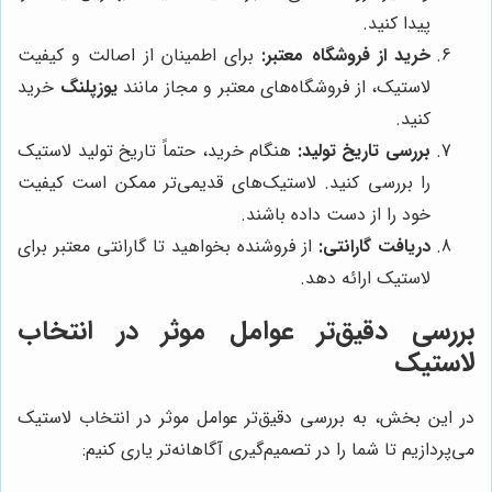
پیدا کنید.
خرید از فروشگاه معتبر:
برای اطمینان از اصالت و کیفیت
لاستیک، از فروشگاه‌های معتبر و مجاز مانند
یوزپلنگ
خرید
کنید.
بررسی تاریخ تولید:
هنگام خرید، حتماً تاریخ تولید لاستیک
را بررسی کنید. لاستیک‌های قدیمی‌تر ممکن است کیفیت
خود را از دست داده باشند.
دریافت گارانتی:
از فروشنده بخواهید تا گارانتی معتبر برای
لاستیک ارائه دهد.
بررسی دقیق‌تر عوامل موثر در انتخاب
لاستیک
در این بخش، به بررسی دقیق‌تر عوامل موثر در انتخاب لاستیک
می‌پردازیم تا شما را در تصمیم‌گیری آگاهانه‌تر یاری کنیم: