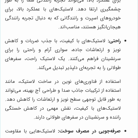
برای عملکرد بالا، می‌تواند تجربه رانندگی شما را به طور
چشمگیری ارتقا دهد. لاستیک‌های با عملکرد بالا، برای
خودروهای اسپرت و رانندگانی که به دنبال تجربه رانندگی
هیجان‌انگیز هستند، مناسب‌اند.
راحتی:
لاستیک‌های با کیفیت، با جذب ضربات و کاهش
نویز و ارتعاشات جاده، سواری آرام و راحتی را برای
سرنشینان فراهم می‌کنند. یک لاستیک راحت، سفرهای
طولانی را به تجربه‌ای دلپذیر تبدیل می‌کند.
استفاده از فناوری‌های نوین در ساخت لاستیک، مانند
استفاده از ترکیبات جاذب صدا و طراحی آج بهینه، می‌تواند
به طور قابل توجهی سطح نویز و ارتعاشات را کاهش دهد.
لاستیک‌های با کیفیت، نقش مهمی در کاهش خستگی
راننده و سرنشینان در سفرهای طولانی دارند.
صرفه‌جویی در مصرف سوخت:
لاستیک‌هایی با مقاومت