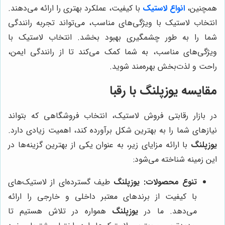
همچنین،
انواع لاستیک
با کیفیت، عملکرد بهتری را ارائه می‌دهند.
انتخاب لاستیک با ویژگی‌های مناسب، می‌تواند تجربه رانندگی
شما را به طور چشمگیری بهبود بخشد. انتخاب لاستیک با
ویژگی‌های مناسب، به شما کمک می‌کند تا از رانندگی ایمن،
راحت و لذت‌بخش بهره‌مند شوید.
مقایسه یوزپلنگ با رقبا
در بازار رقابتی فروش لاستیک، انتخاب فروشگاهی که بتواند
نیازهای شما را به بهترین شکل برآورده کند، اهمیت زیادی دارد.
یوزپلنگ
با ارائه مزایای زیر، به عنوان یکی از بهترین گزینه‌ها در
این زمینه شناخته می‌شود:
تنوع محصولات:
یوزپلنگ
طیف گسترده‌ای از لاستیک‌های
با کیفیت از برندهای معتبر داخلی و خارجی را ارائه
می‌دهد. ما در
یوزپلنگ
همواره در تلاش هستیم تا