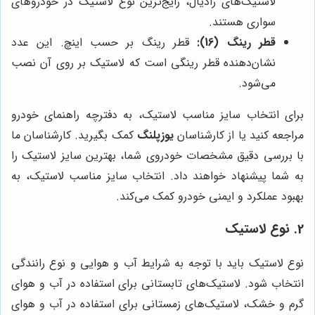
لاستیک‌های رادیال، رایج‌ترین نوع لاستیک در خودروهای
سواری هستند.
قطر رینگ (16):
قطر رینگ بر حسب اینچ. این عدد
نشان‌دهنده قطر رینگی است که لاستیک بر روی آن نصب
می‌شود.
برای انتخاب سایز مناسب لاستیک، به دفترچه راهنمای خودرو
مراجعه کنید یا از کارشناسان
یوزپلنگ
کمک بگیرید. کارشناسان ما
با بررسی دقیق مشخصات خودروی شما، بهترین سایز لاستیک را
به شما پیشنهاد خواهند داد. انتخاب سایز مناسب لاستیک، به
بهبود عملکرد و ایمنی خودرو کمک می‌کند.
2. نوع لاستیک
نوع لاستیک باید با توجه به شرایط آب و هوایی و نوع رانندگی
انتخاب شود. لاستیک‌های تابستانی برای استفاده در آب و هوای
گرم و خشک، لاستیک‌های زمستانی برای استفاده در آب و هوای