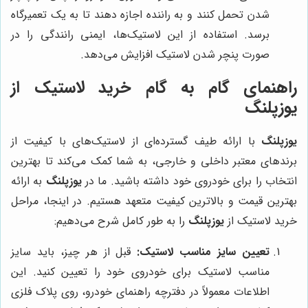
شدن تحمل کنند و به راننده اجازه دهند تا به یک تعمیرگاه
برسد. استفاده از این لاستیک‌ها، ایمنی رانندگی را در
صورت پنچر شدن لاستیک افزایش می‌دهد.
راهنمای گام به گام خرید لاستیک از
یوزپلنگ
یوزپلنگ
با ارائه طیف گسترده‌ای از لاستیک‌های با کیفیت از
برندهای معتبر داخلی و خارجی، به شما کمک می‌کند تا بهترین
انتخاب را برای خودروی خود داشته باشید. ما در
یوزپلنگ
به ارائه
بهترین قیمت و بالاترین کیفیت متعهد هستیم. در اینجا، مراحل
خرید لاستیک از
یوزپلنگ
را به طور کامل شرح می‌دهیم:
تعیین سایز مناسب لاستیک:
قبل از هر چیز، باید سایز
مناسب لاستیک برای خودروی خود را تعیین کنید. این
اطلاعات معمولاً در دفترچه راهنمای خودرو، روی پلاک فلزی