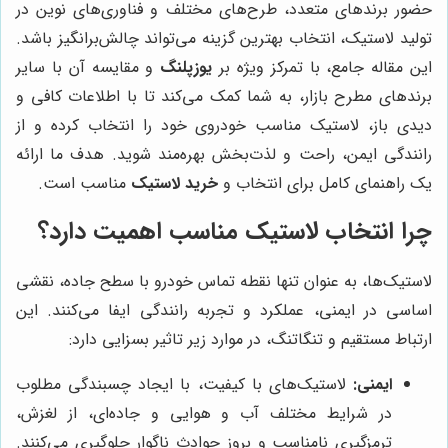
حضور برندهای متعدد، طرح‌های مختلف و فناوری‌های نوین در
تولید لاستیک، انتخاب بهترین گزینه می‌تواند چالش‌برانگیز باشد.
این مقاله جامع، با تمرکز ویژه بر
یوزپلنگ
و مقایسه آن با سایر
برندهای مطرح بازار، به شما کمک می‌کند تا با اطلاعات کافی و
دیدی باز، لاستیک مناسب خودروی خود را انتخاب کرده و از
رانندگی ایمن، راحت و لذت‌بخش بهره‌مند شوید. هدف ما ارائه
یک راهنمای کامل برای انتخاب و
خرید لاستیک
مناسب است.
چرا انتخاب لاستیک مناسب اهمیت دارد؟
لاستیک‌ها، به عنوان تنها نقطه تماس خودرو با سطح جاده، نقشی
اساسی در ایمنی، عملکرد و تجربه رانندگی ایفا می‌کنند. این
ارتباط مستقیم و تنگاتنگ، در موارد زیر تاثیر بسزایی دارد:
ایمنی:
لاستیک‌های با کیفیت، با ایجاد چسبندگی مطلوب
در شرایط مختلف آب و هوایی و جاده‌ای، از لغزش،
ترمزگیری نامناسب و بروز حوادث ناگوار جلوگیری می‌کنند.