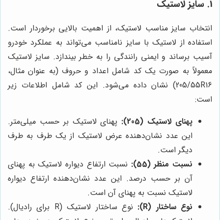
1. سایز لاستیک
انتخاب سایز مناسب لاستیک، از اهمیت بالایی برخوردار است.
استفاده از لاستیک با سایز نامناسب می‌تواند به عملکرد خودرو
آسیب برساند و ایمنی رانندگی را به خطر بیندازد. سایز لاستیک
معمولاً به صورت یک کد شامل اعداد و حروف (به عنوان مثال،
205/55R16) نشان داده می‌شود. این کد شامل اطلاعات زیر
است:
پهنای لاستیک (205):
پهنای لاستیک بر حسب میلی‌متر.
این عدد نشان‌دهنده عرض لاستیک از یک طرف به طرف
دیگر است.
نسبت منظر (55):
نسبت ارتفاع دیواره لاستیک به پهنای
آن بر حسب درصد. این عدد نشان‌دهنده ارتفاع دیواره
لاستیک نسبت به پهنای آن است.
نوع ساختار (R):
نوع ساختار لاستیک (R برای رادیال).