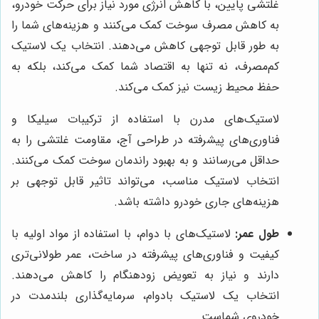
غلتشی پایین، با کاهش انرژی مورد نیاز برای حرکت خودرو،
به کاهش مصرف سوخت کمک می‌کنند و هزینه‌های شما را
به طور قابل توجهی کاهش می‌دهند. انتخاب یک لاستیک
کم‌مصرف، نه تنها به اقتصاد شما کمک می‌کند، بلکه به
حفظ محیط زیست نیز کمک می‌کند.
لاستیک‌های مدرن با استفاده از ترکیبات سیلیکا و
فناوری‌های پیشرفته در طراحی آج، مقاومت غلتشی را به
حداقل می‌رسانند و به بهبود راندمان سوخت کمک می‌کنند.
انتخاب لاستیک مناسب، می‌تواند تاثیر قابل توجهی بر
هزینه‌های جاری خودرو داشته باشد.
طول عمر:
لاستیک‌های با دوام، با استفاده از مواد اولیه با
کیفیت و فناوری‌های پیشرفته در ساخت، عمر طولانی‌تری
دارند و نیاز به تعویض زودهنگام را کاهش می‌دهند.
انتخاب یک لاستیک بادوام، سرمایه‌گذاری بلندمدت در
خودروی شماست.