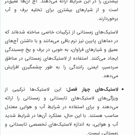
بیشتری را در این شرایط ارائه می‌دهند. آج آن‌ها عمیق‌تر
است و از شیارهای بیشتری برای تخلیه برف و آب
برخوردارند.
لاستیک‌های زمستانی از ترکیبات خاصی ساخته شده‌اند که
در دماهای پایین نیز نرم باقی می‌مانند و با داشتن آج‌های
عمیق و شیارهای فراوان، به خوبی در برف و یخ چسبندگی
ایجاد می‌کنند. استفاده از لاستیک‌های زمستانی در مناطق
سردسیر، ایمنی رانندگی را به طور چشمگیری افزایش
می‌دهد.
لاستیک‌های چهار فصل:
این لاستیک‌ها ترکیبی از
ویژگی‌های لاستیک‌های تابستانی و زمستانی را ارائه
می‌دهند و برای استفاده در شرایط آب و هوایی معتدل
مناسب هستند. با این حال، عملکرد آن‌ها در شرایط شدید
آب و هوایی، به اندازه لاستیک‌های تخصصی تابستانی و
زمستانی نیست.