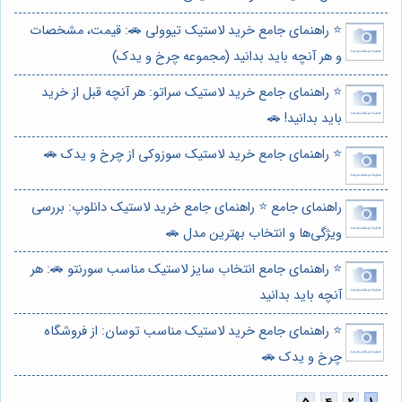
⭐️ راهنمای جامع خرید لاستیک تیوولی 🚗: قیمت، مشخصات
و هر آنچه باید بدانید (مجموعه چرخ و یدک)
⭐️ راهنمای جامع خرید لاستیک سراتو: هر آنچه قبل از خرید
باید بدانید! 🚗
⭐️ راهنمای جامع خرید لاستیک سوزوکی از چرخ و یدک 🚗
راهنمای جامع ⭐️ راهنمای جامع خرید لاستیک دانلوپ: بررسی
ویژگی‌ها و انتخاب بهترین مدل 🚗
⭐️ راهنمای جامع انتخاب سایز لاستیک مناسب سورنتو 🚗: هر
آنچه باید بدانید
⭐️ راهنمای جامع خرید لاستیک مناسب توسان: از فروشگاه
چرخ و یدک 🚗