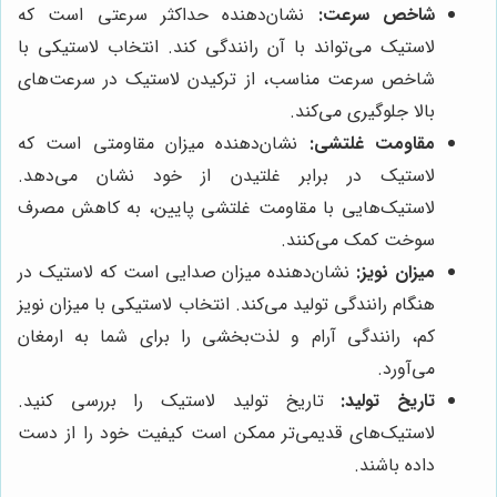
شاخص سرعت:
نشان‌دهنده حداکثر سرعتی است که
لاستیک می‌تواند با آن رانندگی کند. انتخاب لاستیکی با
شاخص سرعت مناسب، از ترکیدن لاستیک در سرعت‌های
بالا جلوگیری می‌کند.
مقاومت غلتشی:
نشان‌دهنده میزان مقاومتی است که
لاستیک در برابر غلتیدن از خود نشان می‌دهد.
لاستیک‌هایی با مقاومت غلتشی پایین، به کاهش مصرف
سوخت کمک می‌کنند.
میزان نویز:
نشان‌دهنده میزان صدایی است که لاستیک در
هنگام رانندگی تولید می‌کند. انتخاب لاستیکی با میزان نویز
کم، رانندگی آرام و لذت‌بخشی را برای شما به ارمغان
می‌آورد.
تاریخ تولید:
تاریخ تولید لاستیک را بررسی کنید.
لاستیک‌های قدیمی‌تر ممکن است کیفیت خود را از دست
داده باشند.