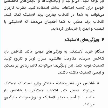
نیز توجه کنید. می‌توانید از وب‌سایت‌ها و انجمن‌های تخصصی
خودرو برای کسب اطلاعات بیشتر استفاده کنید. نظرات کاربران
می‌توانند به شما در انتخاب بهترین برند لاستیک کمک کنند.
انتخاب برند معتبر، به شما اطمینان می‌دهد که لاستیکی با
کیفیت و ایمن را خریداری کرده‌اید.
4. ویژگی‌های لاستیک
هنگام خرید لاستیک، به ویژگی‌های مهمی مانند شاخص بار،
شاخص سرعت، مقاومت غلتشی، میزان نویز و تاریخ تولید
لاستیک توجه کنید. این ویژگی‌ها می‌توانند تاثیر زیادی بر عملکرد
و ایمنی لاستیک داشته باشند.
شاخص بار:
نشان‌دهنده حداکثر وزنی است که لاستیک
می‌تواند تحمل کند. انتخاب لاستیکی با شاخص بار
مناسب، از آسیب دیدن لاستیک و بروز حوادث جلوگیری
می‌کند.