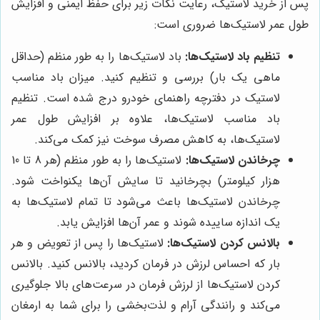
پس از خرید لاستیک، رعایت نکات زیر برای حفظ ایمنی و افزایش
طول عمر لاستیک‌ها ضروری است:
تنظیم باد لاستیک‌ها:
باد لاستیک‌ها را به طور منظم (حداقل
ماهی یک بار) بررسی و تنظیم کنید. میزان باد مناسب
لاستیک در دفترچه راهنمای خودرو درج شده است. تنظیم
باد مناسب لاستیک‌ها، علاوه بر افزایش طول عمر
لاستیک‌ها، به کاهش مصرف سوخت نیز کمک می‌کند.
چرخاندن لاستیک‌ها:
لاستیک‌ها را به طور منظم (هر 8 تا 10
هزار کیلومتر) بچرخانید تا سایش آن‌ها یکنواخت شود.
چرخاندن لاستیک‌ها باعث می‌شود تا تمام لاستیک‌ها به
یک اندازه ساییده شوند و عمر آن‌ها افزایش یابد.
بالانس کردن لاستیک‌ها:
لاستیک‌ها را پس از تعویض و هر
بار که احساس لرزش در فرمان کردید، بالانس کنید. بالانس
کردن لاستیک‌ها از لرزش فرمان در سرعت‌های بالا جلوگیری
می‌کند و رانندگی آرام و لذت‌بخشی را برای شما به ارمغان