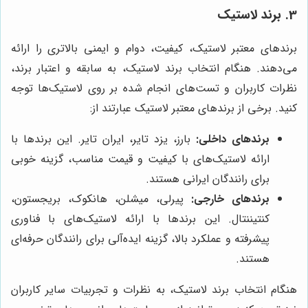
3. برند لاستیک
برندهای معتبر لاستیک، کیفیت، دوام و ایمنی بالاتری را ارائه
می‌دهند. هنگام انتخاب برند لاستیک، به سابقه و اعتبار برند،
نظرات کاربران و تست‌های انجام شده بر روی لاستیک‌ها توجه
کنید. برخی از برندهای معتبر لاستیک عبارتند از:
برندهای داخلی:
بارز، یزد تایر، ایران تایر. این برندها با
ارائه لاستیک‌های با کیفیت و قیمت مناسب، گزینه خوبی
برای رانندگان ایرانی هستند.
برندهای خارجی:
پیرلی، میشلن، هانکوک، بریجستون،
کنتیننتال. این برندها با ارائه لاستیک‌های با فناوری
پیشرفته و عملکرد بالا، گزینه ایده‌آلی برای رانندگان حرفه‌ای
هستند.
هنگام انتخاب برند لاستیک، به نظرات و تجربیات سایر کاربران