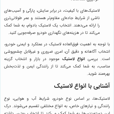
لاستیک‌های با کیفیت، در برابر سایش، پارگی و آسیب‌های
ناشی از شرایط جاده‌ای مقاوم‌تر هستند و عمر طولانی‌تری
را ارائه می‌دهند. انتخاب یک لاستیک بادوام، به شما کمک
می‌کند تا در هزینه‌های نگهداری خودرو صرفه‌جویی کنید.
با توجه به اهمیت فوق‌العاده لاستیک در عملکرد و ایمنی خودرو،
انتخاب آگاهانه و دقیق آن، امری ضروری و غیرقابل چشم‌پوشی
است. بررسی
انواع لاستیک
موجود در بازار و انتخاب گزینه
مناسب، به شما کمک می‌کند تا از رانندگی ایمن و لذت‌بخش
بهره‌مند شوید.
آشنایی با انواع لاستیک
لاستیک‌ها، بر اساس نوع خودرو، شرایط آب و هوایی، نوع
رانندگی و نیازهای خاص، به انواع مختلفی تقسیم می‌شوند. درک
این دسته‌بندی‌ها به شما کمک می‌کند تا انتخاب بهتری داشته