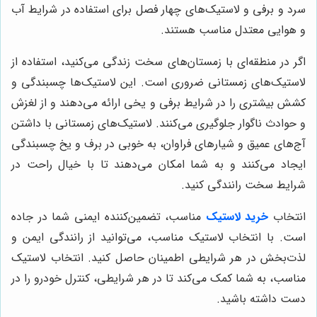
سرد و برفی و لاستیک‌های چهار فصل برای استفاده در شرایط آب
و هوایی معتدل مناسب هستند.
اگر در منطقه‌ای با زمستان‌های سخت زندگی می‌کنید، استفاده از
لاستیک‌های زمستانی ضروری است. این لاستیک‌ها چسبندگی و
کشش بیشتری را در شرایط برفی و یخی ارائه می‌دهند و از لغزش
و حوادث ناگوار جلوگیری می‌کنند. لاستیک‌های زمستانی با داشتن
آج‌های عمیق و شیارهای فراوان، به خوبی در برف و یخ چسبندگی
ایجاد می‌کنند و به شما امکان می‌دهند تا با خیال راحت در
شرایط سخت رانندگی کنید.
انتخاب
خرید لاستیک
مناسب، تضمین‌کننده ایمنی شما در جاده
است. با انتخاب لاستیک مناسب، می‌توانید از رانندگی ایمن و
لذت‌بخش در هر شرایطی اطمینان حاصل کنید. انتخاب لاستیک
مناسب، به شما کمک می‌کند تا در هر شرایطی، کنترل خودرو را در
دست داشته باشید.