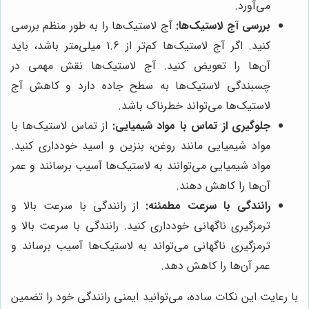
می‌آورد.
بررسی آج لاستیک‌ها:
آج لاستیک‌ها را به طور منظم بررسی
کنید. اگر آج لاستیک‌ها کم‌تر از 1.6 میلی‌متر باشد، باید
آن‌ها را تعویض کنید. آج لاستیک‌ها نقش مهمی در
چسبندگی لاستیک‌ها به سطح جاده دارد و کاهش آج
لاستیک‌ها می‌تواند خطرناک باشد.
جلوگیری از تماس با مواد شیمیایی:
از تماس لاستیک‌ها با
مواد شیمیایی مانند روغن، بنزین و اسید خودداری کنید.
مواد شیمیایی می‌توانند به لاستیک‌ها آسیب برسانند و عمر
آن‌ها را کاهش دهند.
رانندگی با سرعت مطمئنه:
از رانندگی با سرعت بالا و
ترمزگیری ناگهانی خودداری کنید. رانندگی با سرعت بالا و
ترمزگیری ناگهانی می‌تواند به لاستیک‌ها آسیب برساند و
عمر آن‌ها را کاهش دهد.
با رعایت این نکات ساده، می‌توانید ایمنی رانندگی خود را تضمین