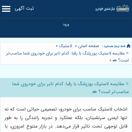
ثبت آگهی
صفحه اصلی
»
لاستیک
»
⭐️ مقایسه لاستیک یوزپلنگ با رقبا: کدام تایر برای خودروی شما مناسب‌تر
است؟ 🚗
»
⭐️ مقایسه لاستیک یوزپلنگ با رقبا: کدام تایر برای خودروی شما
مناسب‌تر است؟ 🚗
انتخاب لاستیک مناسب برای خودرو، تصمیمی حیاتی است که نه
تنها ایمنی سرنشینان، بلکه عملکرد و تجربه رانندگی را به طور
قابل توجهی تحت تاثیر قرار می‌دهد. در بازار متنوع امروزی، با