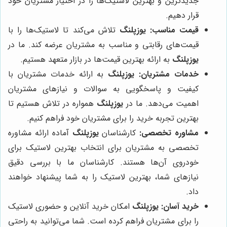
جدیدترین و بهترین لاستیک‌ها را در اختیار مشتریان خود
قرار دهیم.
قیمت مناسب:
یوزپلنگ
تلاش می‌کند تا لاستیک‌ها را با
قیمت‌های رقابتی و مناسب به مشتریان عرضه کند. ما در
یوزپلنگ
به ارائه بهترین قیمت‌ها در بازار متعهد هستیم.
خدمات مشتریان:
یوزپلنگ
به ارائه خدمات مشتریان با
کیفیت و پاسخگویی به سوالات و نیازهای مشتریان
اهمیت می‌دهد. ما در
یوزپلنگ
همواره در تلاش هستیم تا
بهترین تجربه خرید را برای مشتریان خود فراهم کنیم.
مشاوره تخصصی:
کارشناسان
یوزپلنگ
آماده ارائه مشاوره
تخصصی به مشتریان برای انتخاب بهترین لاستیک برای
خودروی آن‌ها هستند. کارشناسان ما با بررسی دقیق
نیازهای شما، بهترین لاستیک را به شما پیشنهاد خواهند
داد.
خرید آسان:
یوزپلنگ
امکان خرید آنلاین و حضوری لاستیک
را برای مشتریان فراهم کرده است. شما می‌توانید به راحتی