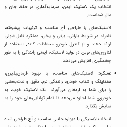
انتخاب یک لاستیک ایمن، سرمایه‌گذاری در حفظ جان و
مال شماست.
لاستیک‌های با طراحی آج مناسب و ترکیبات پیشرفته،
قادرند در شرایط بارانی، برفی و یخی، عملکرد قابل قبولی
ارائه دهند و از کنترل خودرو محافظت کنند. استفاده از
فناوری‌های نوین در تولید لاستیک، ایمنی رانندگی را به طور
چشمگیری افزایش می‌دهد.
عملکرد:
لاستیک‌های مناسب، با بهبود فرمان‌پذیری،
هندلینگ و شتاب خودرو، رانندگی نرم، دقیق و لذت‌بخشی
را برای شما به ارمغان می‌آورند. یک لاستیک خوب، به
خودروی شما اجازه می‌دهد تا تمام توانایی‌های خود را به
نمایش بگذارد.
انتخاب لاستیکی با دیواره جانبی مناسب و آج طراحی شده