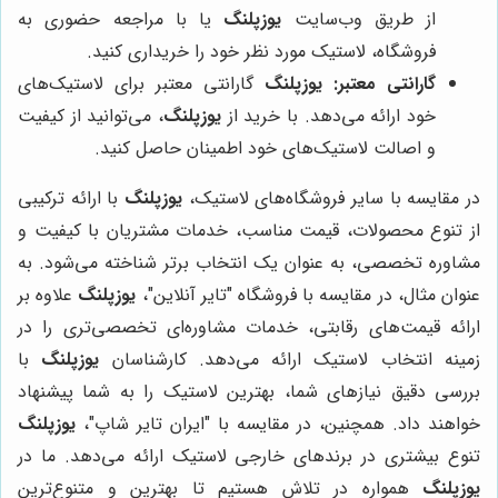
از طریق وب‌سایت
یوزپلنگ
یا با مراجعه حضوری به
فروشگاه، لاستیک مورد نظر خود را خریداری کنید.
گارانتی معتبر:
یوزپلنگ
گارانتی معتبر برای لاستیک‌های
خود ارائه می‌دهد. با خرید از
یوزپلنگ
، می‌توانید از کیفیت
و اصالت لاستیک‌های خود اطمینان حاصل کنید.
در مقایسه با سایر فروشگاه‌های لاستیک،
یوزپلنگ
با ارائه ترکیبی
از تنوع محصولات، قیمت مناسب، خدمات مشتریان با کیفیت و
مشاوره تخصصی، به عنوان یک انتخاب برتر شناخته می‌شود. به
عنوان مثال، در مقایسه با فروشگاه "تایر آنلاین"،
یوزپلنگ
علاوه بر
ارائه قیمت‌های رقابتی، خدمات مشاوره‌ای تخصصی‌تری را در
زمینه انتخاب لاستیک ارائه می‌دهد. کارشناسان
یوزپلنگ
با
بررسی دقیق نیازهای شما، بهترین لاستیک را به شما پیشنهاد
خواهند داد. همچنین، در مقایسه با "ایران تایر شاپ"،
یوزپلنگ
تنوع بیشتری در برندهای خارجی لاستیک ارائه می‌دهد. ما در
یوزپلنگ
همواره در تلاش هستیم تا بهترین و متنوع‌ترین