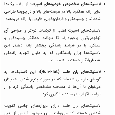
لاستیک‌های مخصوص خودروهای اسپرت:
این لاستیک‌ها
برای ارائه عملکرد بالا در سرعت‌های بالا و در پیچ‌ها طراحی
شده‌اند و چسبندگی و فرمان‌پذیری دقیقی را ارائه می‌دهند.
لاستیک‌های اسپرت اغلب از ترکیبات نرم‌تر و طراحی آج
تهاجمی‌تری برخوردارند تا بتوانند حداکثر چسبندگی و
عملکرد را در شرایط رانندگی پرفشار ارائه دهند. این
لاستیک‌ها برای رانندگانی که به دنبال تجربه رانندگی
هیجان‌انگیز هستند، مناسب‌اند.
لاستیک‌های ران فلت (Run-Flat):
این لاستیک‌ها به
گونه‌ای طراحی شده‌اند که در صورت پنچر شدن، همچنان
می‌توان با آن‌ها تا مسافت مشخصی رانندگی کرد و از
توقف ناگهانی در جاده جلوگیری کرد.
لاستیک‌های ران فلت دارای دیواره‌های جانبی تقویت
شده‌ای هستند که می‌توانند وزن خودرو را پس از پنچر