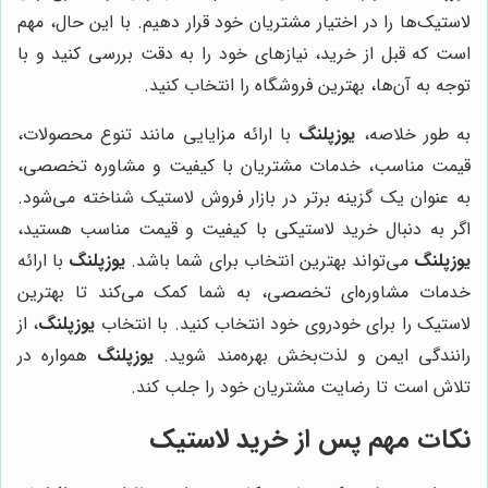
لاستیک‌ها را در اختیار مشتریان خود قرار دهیم. با این حال، مهم
است که قبل از خرید، نیازهای خود را به دقت بررسی کنید و با
توجه به آن‌ها، بهترین فروشگاه را انتخاب کنید.
به طور خلاصه،
یوزپلنگ
با ارائه مزایایی مانند تنوع محصولات،
قیمت مناسب، خدمات مشتریان با کیفیت و مشاوره تخصصی،
به عنوان یک گزینه برتر در بازار فروش لاستیک شناخته می‌شود.
اگر به دنبال خرید لاستیکی با کیفیت و قیمت مناسب هستید،
یوزپلنگ
می‌تواند بهترین انتخاب برای شما باشد.
یوزپلنگ
با ارائه
خدمات مشاوره‌ای تخصصی، به شما کمک می‌کند تا بهترین
لاستیک را برای خودروی خود انتخاب کنید. با انتخاب
یوزپلنگ
، از
رانندگی ایمن و لذت‌بخش بهره‌مند شوید.
یوزپلنگ
همواره در
تلاش است تا رضایت مشتریان خود را جلب کند.
نکات مهم پس از خرید لاستیک