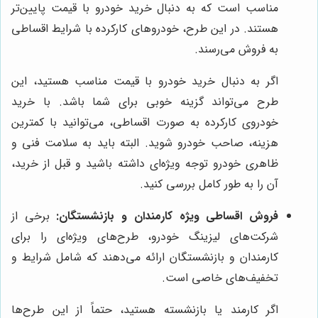
مناسب است که به دنبال خرید خودرو با قیمت پایین‌تر
هستند. در این طرح، خودروهای کارکرده با شرایط اقساطی
به فروش می‌رسند.
اگر به دنبال خرید خودرو با قیمت مناسب هستید، این
طرح می‌تواند گزینه خوبی برای شما باشد. با خرید
خودروی کارکرده به صورت اقساطی، می‌توانید با کمترین
هزینه، صاحب خودرو شوید. البته باید به سلامت فنی و
ظاهری خودرو توجه ویژه‌ای داشته باشید و قبل از خرید،
آن را به طور کامل بررسی کنید.
فروش اقساطی ویژه کارمندان و بازنشستگان:
برخی از
شرکت‌های لیزینگ خودرو، طرح‌های ویژه‌ای را برای
کارمندان و بازنشستگان ارائه می‌دهند که شامل شرایط و
تخفیف‌های خاصی است.
اگر کارمند یا بازنشسته هستید، حتماً از این طرح‌ها