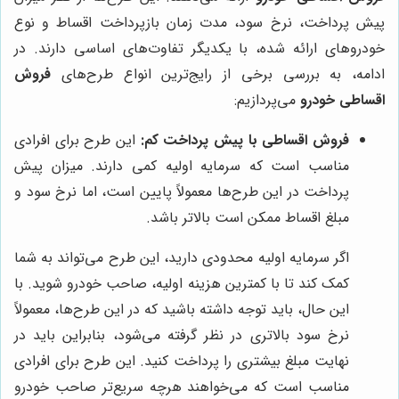
پیش پرداخت، نرخ سود، مدت زمان بازپرداخت اقساط و نوع
خودروهای ارائه شده، با یکدیگر تفاوت‌های اساسی دارند. در
ادامه، به بررسی برخی از رایج‌ترین انواع طرح‌های
فروش
اقساطی خودرو
می‌پردازیم:
فروش اقساطی با پیش پرداخت کم:
این طرح برای افرادی
مناسب است که سرمایه اولیه کمی دارند. میزان پیش
پرداخت در این طرح‌ها معمولاً پایین است، اما نرخ سود و
مبلغ اقساط ممکن است بالاتر باشد.
اگر سرمایه اولیه محدودی دارید، این طرح می‌تواند به شما
کمک کند تا با کمترین هزینه اولیه، صاحب خودرو شوید. با
این حال، باید توجه داشته باشید که در این طرح‌ها، معمولاً
نرخ سود بالاتری در نظر گرفته می‌شود، بنابراین باید در
نهایت مبلغ بیشتری را پرداخت کنید. این طرح برای افرادی
مناسب است که می‌خواهند هرچه سریع‌تر صاحب خودرو