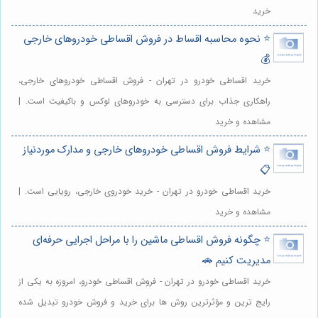
خرید
⭐️ نحوه محاسبه اقساط در فروش اقساطی خودروهای خارجی
💰
خرید اقساطی خودرو در تهران - فروش اقساطی خودروهای خارجی،
راهکاری جذاب برای دسترسی به خودروهای لوکس و باکیفیت است. |
مشاهده و خرید
⭐️ شرایط فروش اقساطی خودروهای خارجی و مدارک موردنیاز
📋
خرید اقساطی خودرو در تهران - خرید خودروی خارجی، رویایی است. |
مشاهده و خرید
⭐️ چگونه فروش اقساطی ماشین را با مراحل اجرایی حرفه‌ای
مدیریت کنیم 🚗
خرید اقساطی خودرو در تهران - فروش اقساطی خودرو، امروزه به یکی از
رایج ترین و مؤثرترین روش ها برای خرید و فروش خودرو تبدیل شده