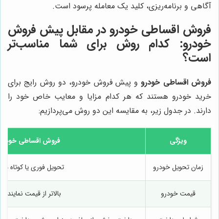
آگاهی و برنامه‌ریزی، کلید یک معامله پرسود است.
فروش اقساطی خودرو در مقابل پیش فروش
خودرو: کدام روش برای شما مناسب‌تر
است؟
فروش اقساطی خودرو
و پیش فروش خودرو، دو روش رایج برای
خرید خودرو هستند که هر کدام مزایا و معایب خاص خود را
دارند. در جدول زیر، به مقایسه این دو روش می‌پردازیم:
ویژگی
فروش اقساطی خودرو
زمان تحویل خودرو
تحویل فوری یا کوتاه مد
قیمت خودرو
بالاتر از قیمت نمایندگی