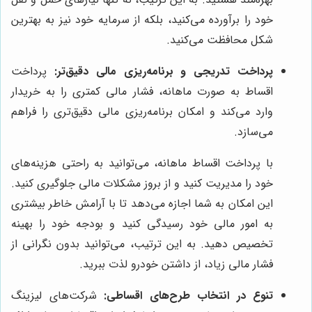
خود را برآورده می‌کنید، بلکه از سرمایه خود نیز به بهترین
شکل محافظت می‌کنید.
پرداخت تدریجی و برنامه‌ریزی مالی دقیق‌تر:
پرداخت
اقساط به صورت ماهانه، فشار مالی کمتری را به خریدار
وارد می‌کند و امکان برنامه‌ریزی مالی دقیق‌تری را فراهم
می‌سازد.
با پرداخت اقساط ماهانه، می‌توانید به راحتی هزینه‌های
خود را مدیریت کنید و از بروز مشکلات مالی جلوگیری کنید.
این امکان به شما اجازه می‌دهد تا با آرامش خاطر بیشتری
به امور مالی خود رسیدگی کنید و بودجه خود را بهینه
تخصیص دهید. به این ترتیب، می‌توانید بدون نگرانی از
فشار مالی زیاد، از داشتن خودرو لذت ببرید.
تنوع در انتخاب طرح‌های اقساطی:
شرکت‌های لیزینگ