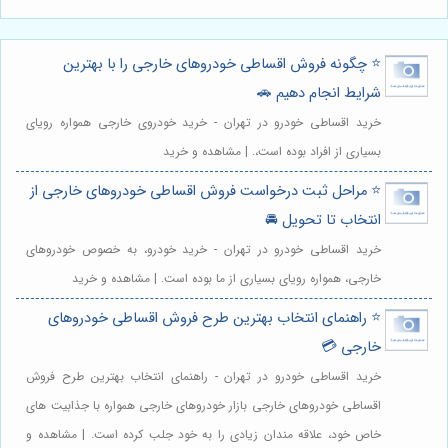
⭐️ چگونه فروش اقساطی خودروهای خارجی را با بهترین
شرایط انجام دهیم 🚗
خرید اقساطی خودرو در تهران - خرید خودروی خارجی همواره رویای
بسیاری از افراد بوده است،. | مشاهده و خرید
⭐️ مراحل ثبت درخواست فروش اقساطی خودروهای خارجی از
انتخاب تا تحویل 🚘
خرید اقساطی خودرو در تهران - خرید خودرو، به خصوص خودروهای
خارجی، همواره رویای بسیاری از ما بوده است. | مشاهده و خرید
⭐️ راهنمای انتخاب بهترین طرح فروش اقساطی خودروهای
خارجی 💳
خرید اقساطی خودرو در تهران - راهنمای انتخاب بهترین طرح فروش
اقساطی خودروهای خارجی بازار خودروهای خارجی همواره با جذابیت های
خاص خود، علاقه مندان زیادی را به خود جلب کرده است. | مشاهده و