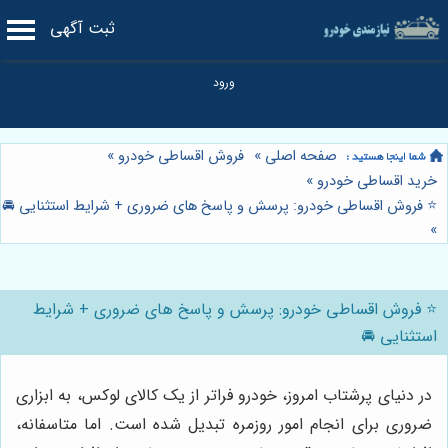
ثبت آگهی
صفحه اصلی
»
فروش اقساطی خودرو
»
خرید اقساطی خودرو
»
⭐️ فروش اقساطی خودرو: پرسش و پاسخ های ضروری + شرایط استثنایی 🚘
»
⭐️ فروش اقساطی خودرو: پرسش و پاسخ های ضروری + شرایط
استثنایی 🚘
در دنیای پرشتاب امروز، خودرو فراتر از یک کالای لوکس، به ابزاری
ضروری برای انجام امور روزمره تبدیل شده است. اما متاسفانه،