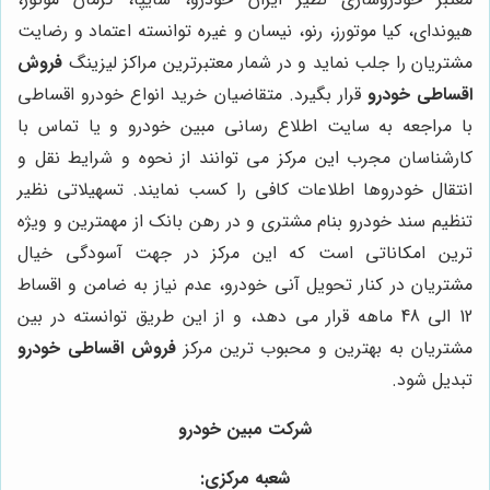
هیوندای، کیا موتورز، رنو، نیسان و غیره توانسته اعتماد و رضایت
مشتریان را جلب نماید و در شمار معتبرترین مراکز لیزینگ
فروش
اقساطی خودرو
قرار بگیرد. متقاضیان خرید انواع خودرو اقساطی
با مراجعه به سایت اطلاع رسانی مبین خودرو و یا تماس با
کارشناسان مجرب این مرکز می توانند از نحوه و شرایط نقل و
انتقال خودروها اطلاعات کافی را کسب نمایند. تسهیلاتی نظیر
تنظیم سند خودرو بنام مشتری و در رهن بانک از مهمترین و ویژه
ترین امکاناتی است که این مرکز در جهت آسودگی خیال
مشتریان در کنار تحویل آنی خودرو، عدم نیاز به ضامن و اقساط
12 الی 48 ماهه قرار می دهد، و از این طریق توانسته در بین
مشتریان به بهترین و محبوب ترین مرکز
فروش اقساطی خودرو
تبدیل شود.
شرکت
مبین خودرو
شعبه مرکزی: