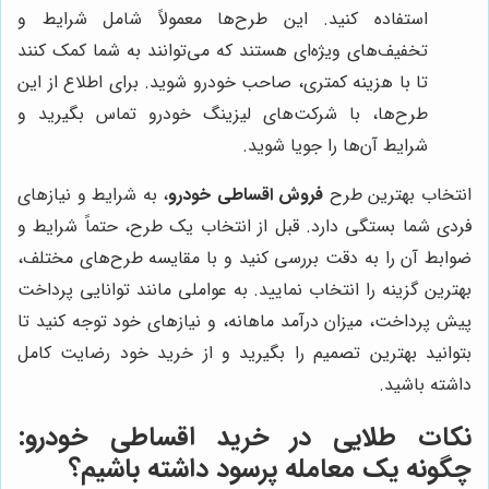
استفاده کنید. این طرح‌ها معمولاً شامل شرایط و
تخفیف‌های ویژه‌ای هستند که می‌توانند به شما کمک کنند
تا با هزینه کمتری، صاحب خودرو شوید. برای اطلاع از این
طرح‌ها، با شرکت‌های لیزینگ خودرو تماس بگیرید و
شرایط آن‌ها را جویا شوید.
انتخاب بهترین طرح
فروش اقساطی خودرو
، به شرایط و نیازهای
فردی شما بستگی دارد. قبل از انتخاب یک طرح، حتماً شرایط و
ضوابط آن را به دقت بررسی کنید و با مقایسه طرح‌های مختلف،
بهترین گزینه را انتخاب نمایید. به عواملی مانند توانایی پرداخت
پیش پرداخت، میزان درآمد ماهانه، و نیازهای خود توجه کنید تا
بتوانید بهترین تصمیم را بگیرید و از خرید خود رضایت کامل
داشته باشید.
نکات طلایی در خرید اقساطی خودرو:
چگونه یک معامله پرسود داشته باشیم؟