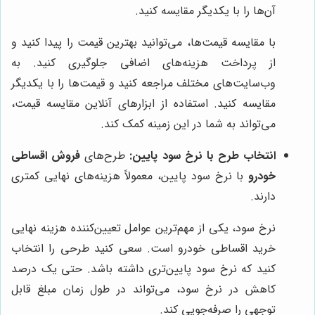
آن‌ها را با یکدیگر مقایسه کنید.
با مقایسه قیمت‌ها، می‌توانید بهترین قیمت را پیدا کنید و
از پرداخت هزینه‌های اضافی جلوگیری کنید. به
وب‌سایت‌های مختلف مراجعه کنید و قیمت‌ها را با یکدیگر
مقایسه کنید. استفاده از ابزارهای آنلاین مقایسه قیمت،
می‌تواند به شما در این زمینه کمک کند.
انتخاب طرح با نرخ سود پایین:
طرح‌های
فروش اقساطی
خودرو
با نرخ سود پایین، معمولاً هزینه‌های نهایی کمتری
دارند.
نرخ سود، یکی از مهم‌ترین عوامل تعیین‌کننده هزینه نهایی
خرید اقساطی خودرو است. سعی کنید طرحی را انتخاب
کنید که نرخ سود پایین‌تری داشته باشد. حتی یک درصد
کاهش در نرخ سود، می‌تواند در طول زمان مبلغ قابل
توجهی را صرفه‌جویی کند.