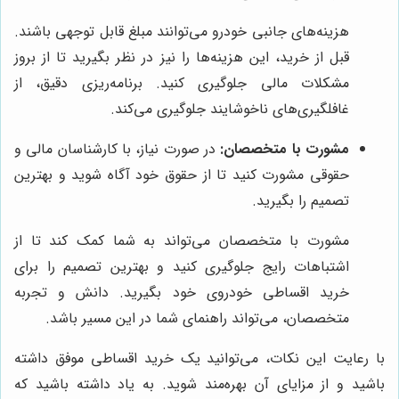
هزینه‌های جانبی خودرو می‌توانند مبلغ قابل توجهی باشند.
قبل از خرید، این هزینه‌ها را نیز در نظر بگیرید تا از بروز
مشکلات مالی جلوگیری کنید. برنامه‌ریزی دقیق، از
غافلگیری‌های ناخوشایند جلوگیری می‌کند.
مشورت با متخصصان:
در صورت نیاز، با کارشناسان مالی و
حقوقی مشورت کنید تا از حقوق خود آگاه شوید و بهترین
تصمیم را بگیرید.
مشورت با متخصصان می‌تواند به شما کمک کند تا از
اشتباهات رایج جلوگیری کنید و بهترین تصمیم را برای
خرید اقساطی خودروی خود بگیرید. دانش و تجربه
متخصصان، می‌تواند راهنمای شما در این مسیر باشد.
با رعایت این نکات، می‌توانید یک خرید اقساطی موفق داشته
باشید و از مزایای آن بهره‌مند شوید. به یاد داشته باشید که