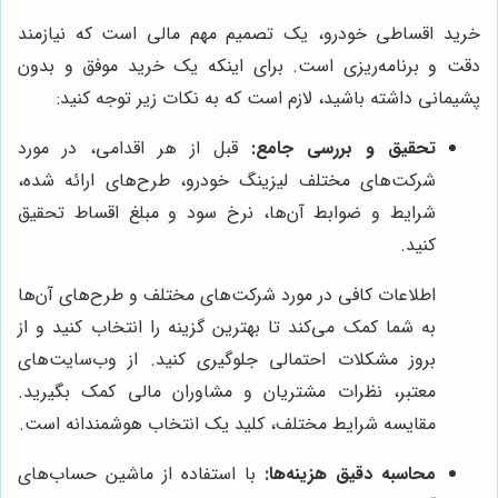
خرید اقساطی خودرو، یک تصمیم مهم مالی است که نیازمند
دقت و برنامه‌ریزی است. برای اینکه یک خرید موفق و بدون
پشیمانی داشته باشید، لازم است که به نکات زیر توجه کنید:
تحقیق و بررسی جامع:
قبل از هر اقدامی، در مورد
شرکت‌های مختلف لیزینگ خودرو، طرح‌های ارائه شده،
شرایط و ضوابط آن‌ها، نرخ سود و مبلغ اقساط تحقیق
کنید.
اطلاعات کافی در مورد شرکت‌های مختلف و طرح‌های آن‌ها
به شما کمک می‌کند تا بهترین گزینه را انتخاب کنید و از
بروز مشکلات احتمالی جلوگیری کنید. از وب‌سایت‌های
معتبر، نظرات مشتریان و مشاوران مالی کمک بگیرید.
مقایسه شرایط مختلف، کلید یک انتخاب هوشمندانه است.
محاسبه دقیق هزینه‌ها:
با استفاده از ماشین حساب‌های