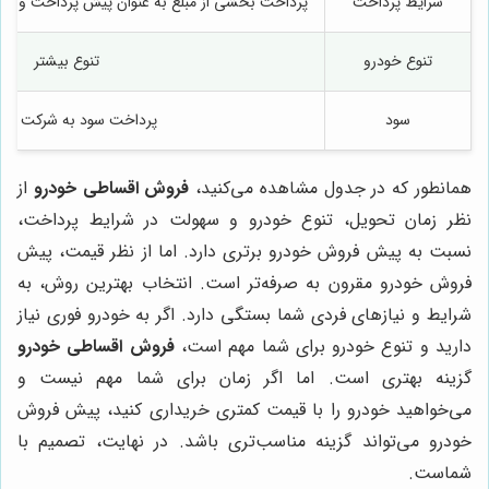
شرایط پرداخت
پرداخت بخشی از مبلغ به عنوان پیش پرداخت و پر
تنوع خودرو
تنوع بیشتر
سود
پرداخت سود به شرکت لیز
همانطور که در جدول مشاهده می‌کنید،
فروش اقساطی خودرو
از
نظر زمان تحویل، تنوع خودرو و سهولت در شرایط پرداخت،
نسبت به پیش فروش خودرو برتری دارد. اما از نظر قیمت، پیش
فروش خودرو مقرون به صرفه‌تر است. انتخاب بهترین روش، به
شرایط و نیازهای فردی شما بستگی دارد. اگر به خودرو فوری نیاز
دارید و تنوع خودرو برای شما مهم است،
فروش اقساطی خودرو
گزینه بهتری است. اما اگر زمان برای شما مهم نیست و
می‌خواهید خودرو را با قیمت کمتری خریداری کنید، پیش فروش
خودرو می‌تواند گزینه مناسب‌تری باشد. در نهایت، تصمیم با
شماست.