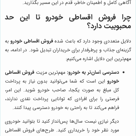
آگاهی کامل و اطمینان خاطر، قدم در این مسیر بگذارید.
چرا فروش اقساطی خودرو تا این حد
محبوبیت دارد؟
دلایل متعددی وجود دارد که باعث شده
فروش اقساطی خودرو
به
گزینه‌ای جذاب و پرطرفدار برای خریداران تبدیل شود. در ادامه، به
مهم‌ترین این دلایل اشاره می‌کنیم:
دسترسی آسان‌تر به خودرو:
مهم‌ترین مزیت
فروش اقساطی
خودرو
این است که شما می‌توانید بدون نیاز به پرداخت
کل مبلغ به صورت یکجا، صاحب خودرو شوید. این امر،
فرصتی را برای افرادی که توانایی پرداخت نقدی ندارند،
فراهم می‌کند تا به راحتی به خودرو دسترسی پیدا کنند.
دیگر نیازی نیست سال‌ها پس‌انداز کنید تا بتوانید خودروی
مورد نظر خود را خریداری کنید. طرح‌های فروش اقساطی