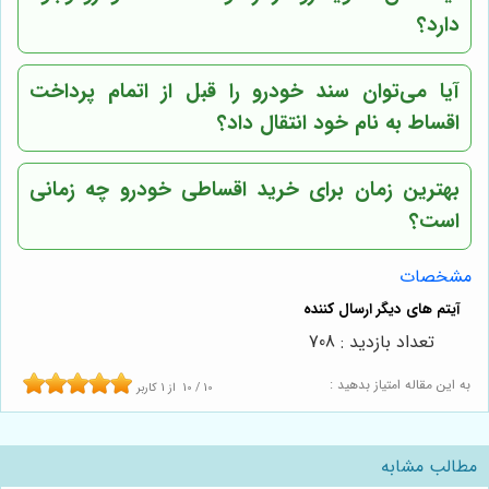
دارد؟
آیا می‌توان سند خودرو را قبل از اتمام پرداخت
اقساط به نام خود انتقال داد؟
بهترین زمان برای خرید اقساطی خودرو چه زمانی
است؟
مشخصات
تعداد بازدید : 708
به این مقاله امتیاز بدهید :
10
/
10
از
1
کاربر
مطالب مشابه