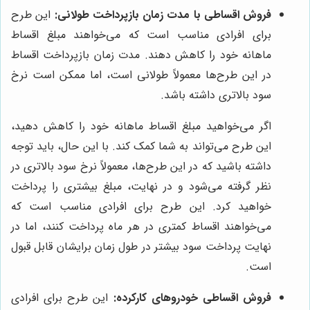
فروش اقساطی با مدت زمان بازپرداخت طولانی:
این طرح
برای افرادی مناسب است که می‌خواهند مبلغ اقساط
ماهانه خود را کاهش دهند. مدت زمان بازپرداخت اقساط
در این طرح‌ها معمولاً طولانی است، اما ممکن است نرخ
سود بالاتری داشته باشد.
اگر می‌خواهید مبلغ اقساط ماهانه خود را کاهش دهید،
این طرح می‌تواند به شما کمک کند. با این حال، باید توجه
داشته باشید که در این طرح‌ها، معمولاً نرخ سود بالاتری در
نظر گرفته می‌شود و در نهایت، مبلغ بیشتری را پرداخت
خواهید کرد. این طرح برای افرادی مناسب است که
می‌خواهند اقساط کمتری در هر ماه پرداخت کنند، اما در
نهایت پرداخت سود بیشتر در طول زمان برایشان قابل قبول
است.
فروش اقساطی خودروهای کارکرده:
این طرح برای افرادی