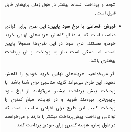
شوند و پرداخت اقساط بیشتر در طول زمان برایشان قابل
قبول است.
فروش اقساطی با نرخ سود پایین:
این طرح برای افرادی
مناسب است که به دنبال کاهش هزینه‌های نهایی خرید
خودرو هستند. نرخ سود در این طرح‌ها معمولاً پایین
است، اما ممکن است نیاز به پرداخت پیش پرداخت
بیشتری باشد.
اگر می‌خواهید هزینه‌های نهایی خرید خودرو را کاهش
دهید، این طرح می‌تواند گزینه مناسبی برای شما باشد. با
پرداخت پیش پرداخت بیشتر، می‌توانید از نرخ سود
پایین‌تری بهره‌مند شوید و در نهایت، مبلغ کمتری را
پرداخت کنید. این طرح برای افرادی مناسب است که
توانایی پرداخت پیش‌پرداخت بیشتر را دارند و می‌خواهند
در طول زمان، هزینه کمتری برای خودرو پرداخت کنند.