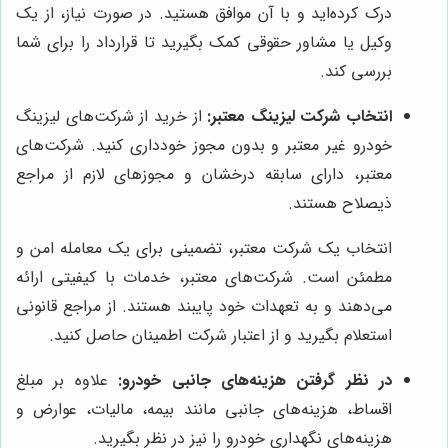
درک کرده‌اید و با آن موافق هستید. در صورت نیاز، از یک
وکیل یا مشاور حقوقی کمک بگیرید تا قرارداد را برای شما
بررسی کند.
انتخاب شرکت لیزینگ معتبر:
از خرید از شرکت‌های لیزینگ
خودرو غیر معتبر و بدون مجوز خودداری کنید. شرکت‌های
معتبر، دارای سابقه درخشان و مجوزهای لازم از مراجع
ذیصلاح هستند.
انتخاب یک شرکت معتبر، تضمینی برای یک معامله امن و
مطمئن است. شرکت‌های معتبر، خدمات با کیفیتی ارائه
می‌دهند و به تعهدات خود پایبند هستند. از مراجع قانونی
استعلام بگیرید و از اعتبار شرکت اطمینان حاصل کنید.
در نظر گرفتن هزینه‌های جانبی خودرو:
علاوه بر مبلغ
اقساط، هزینه‌های جانبی مانند بیمه، مالیات، عوارض و
هزینه‌های نگهداری خودرو را نیز در نظر بگیرید.