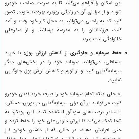
این امکان را فراهم می‌کنند تا به سرعت صاحب خودرو
شوید و از مزایای آن در زندگی روزمره بهره‌مند شوید. تصور
کنید که به راحتی می‌توانید به محل کار خود رفت و آمد
کنید، فرزندانتان را به مدرسه برسانید و از سفرهای
خانوادگی لذت ببرید.
حفظ سرمایه و جلوگیری از کاهش ارزش پول:
با خرید
اقساطی، می‌توانید سرمایه خود را در بخش‌های دیگر
سرمایه‌گذاری کنید و از تورم و کاهش ارزش پول جلوگیری
نمایید.
به جای اینکه تمام سرمایه خود را صرف خرید نقدی خودرو
کنید، می‌توانید از آن برای سرمایه‌گذاری در بورس، مسکن،
یا سایر فرصت‌های سودآور استفاده کنید. این رویکرد به
شما کمک می‌کند تا ارزش دارایی‌های خود را حفظ کرده و
حتی افزایش دهید، در حالی که از داشتن خودرو نیز
بهره‌مند هستید. به این ترتیب، نه تنها نیازهای حمل و نقل