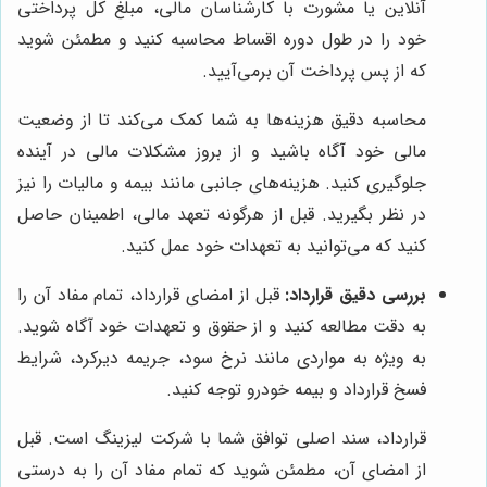
آنلاین یا مشورت با کارشناسان مالی، مبلغ کل پرداختی
خود را در طول دوره اقساط محاسبه کنید و مطمئن شوید
که از پس پرداخت آن برمی‌آیید.
محاسبه دقیق هزینه‌ها به شما کمک می‌کند تا از وضعیت
مالی خود آگاه باشید و از بروز مشکلات مالی در آینده
جلوگیری کنید. هزینه‌های جانبی مانند بیمه و مالیات را نیز
در نظر بگیرید. قبل از هرگونه تعهد مالی، اطمینان حاصل
کنید که می‌توانید به تعهدات خود عمل کنید.
بررسی دقیق قرارداد:
قبل از امضای قرارداد، تمام مفاد آن را
به دقت مطالعه کنید و از حقوق و تعهدات خود آگاه شوید.
به ویژه به مواردی مانند نرخ سود، جریمه دیرکرد، شرایط
فسخ قرارداد و بیمه خودرو توجه کنید.
قرارداد، سند اصلی توافق شما با شرکت لیزینگ است. قبل
از امضای آن، مطمئن شوید که تمام مفاد آن را به درستی