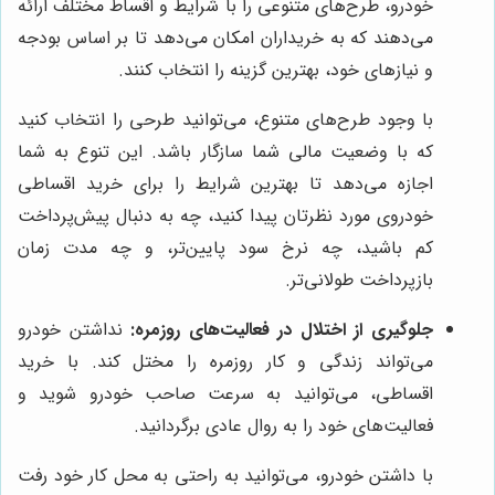
خودرو، طرح‌های متنوعی را با شرایط و اقساط مختلف ارائه
می‌دهند که به خریداران امکان می‌دهد تا بر اساس بودجه
و نیازهای خود، بهترین گزینه را انتخاب کنند.
با وجود طرح‌های متنوع، می‌توانید طرحی را انتخاب کنید
که با وضعیت مالی شما سازگار باشد. این تنوع به شما
اجازه می‌دهد تا بهترین شرایط را برای خرید اقساطی
خودروی مورد نظرتان پیدا کنید، چه به دنبال پیش‌پرداخت
کم باشید، چه نرخ سود پایین‌تر، و چه مدت زمان
بازپرداخت طولانی‌تر.
جلوگیری از اختلال در فعالیت‌های روزمره:
نداشتن خودرو
می‌تواند زندگی و کار روزمره را مختل کند. با خرید
اقساطی، می‌توانید به سرعت صاحب خودرو شوید و
فعالیت‌های خود را به روال عادی برگردانید.
با داشتن خودرو، می‌توانید به راحتی به محل کار خود رفت