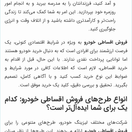
و آمد کنید، فرزندانتان را به مدرسه ببرید و به انجام امور
روزمره خود بپردازید. این امر به شما کمک می‌کند تا زندگی
راحت‌تر و کارآمدتری داشته باشید و از اتلاف وقت و انرژی
جلوگیری کنید.
فروش اقساطی خودرو
به ویژه در شرایط اقتصادی کنونی، یک
فرصت ارزشمند برای افرادی است که به دنبال خرید خودرو هستند
اما توانایی پرداخت نقدی ندارند. با این حال، قبل از اقدام به
خرید اقساطی، لازم است که اطلاعات کافی در مورد شرایط و
ضوابط این نوع خرید کسب کنید و با آگاهی کامل، تصمیم
بگیرید. تحقیق و بررسی دقیق، کلید یک خرید موفق است.
انواع طرح‌های فروش اقساطی خودرو: کدام
یک برای شما ایده‌آل‌تر است؟
شرکت‌های مختلف لیزینگ خودرو، طرح‌های متنوعی را برای
فروش اقساطی خودرو
ارائه می‌دهند. این طرح‌ها از نظر میزان