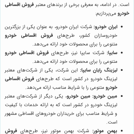
است. در ادامه، به معرفی برخی از برندهای معتبر
فروش اقساطی
خودرو
می‌پردازیم:
ایران خودرو:
شرکت ایران خودرو، به عنوان یکی از بزرگترین
خودروسازان کشور، طرح‌های
فروش اقساطی خودرو
متنوعی را برای محصولات خود ارائه می‌دهد.
سایپا:
شرکت سایپا نیز، طرح‌های
فروش اقساطی خودرو
متنوعی را برای محصولات خود ارائه می‌دهد.
لیزینگ رایان سایپا:
این شرکت، یکی از شرکت‌های معتبر
لیزینگ خودرو در کشور است که طرح‌های
فروش اقساطی
خودرو
متنوعی را با شرایط مناسب ارائه می‌دهد.
مبین خودرو:
مبین خودرو
، یکی دیگر از شرکت‌های معتبر
لیزینگ خودرو در کشور است که به ارائه خدمات با کیفیت
و شرایط مناسب برای خریداران خودروهای اقساطی مشهور
است.
بهمن موتور:
شرکت بهمن موتور نیز، طرح‌های
فروش