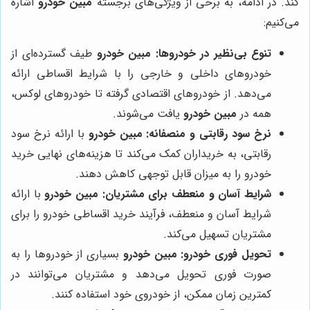
کند. در ادامه، به برخی از ویژگی‌های برجسته
مبین خودرو
اشاره
می‌کنیم:
تنوع بی‌نظیر در خودروها:
مبین خودرو
طیف گسترده‌ای از
خودروهای داخلی و خارجی را با شرایط اقساطی ارائه
می‌دهد. از خودروهای اقتصادی گرفته تا خودروهای لوکس،
همه در
مبین خودرو
یافت می‌شوند.
نرخ سود رقابتی و منصفانه:
مبین خودرو
با ارائه نرخ سود
رقابتی، به خریداران کمک می‌کند تا هزینه‌های نهایی خرید
خودرو را به میزان قابل توجهی کاهش دهند.
شرایط آسان و منعطف برای مشتریان:
مبین خودرو
با ارائه
شرایط آسان و منعطف، فرآیند خرید اقساطی خودرو را برای
مشتریان تسهیل می‌کند.
تحویل فوری خودرو:
مبین خودرو
بسیاری از خودروها را به
صورت فوری تحویل می‌دهد و مشتریان می‌توانند در
کمترین زمان ممکن، از خودروی خود استفاده کنند.