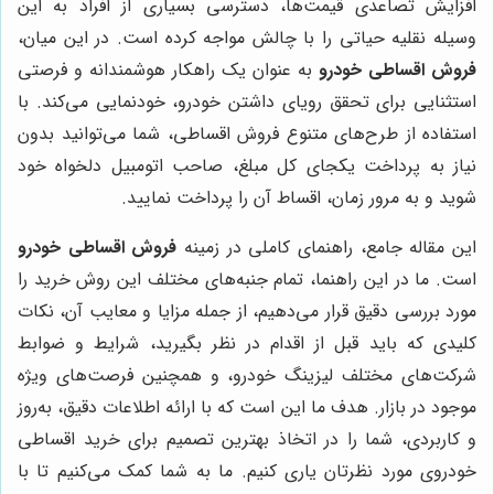
افزایش تصاعدی قیمت‌ها، دسترسی بسیاری از افراد به این
وسیله نقلیه حیاتی را با چالش مواجه کرده است. در این میان،
فروش اقساطی خودرو
به عنوان یک راهکار هوشمندانه و فرصتی
استثنایی برای تحقق رویای داشتن خودرو، خودنمایی می‌کند. با
استفاده از طرح‌های متنوع فروش اقساطی، شما می‌توانید بدون
نیاز به پرداخت یکجای کل مبلغ، صاحب اتومبیل دلخواه خود
شوید و به مرور زمان، اقساط آن را پرداخت نمایید.
این مقاله جامع، راهنمای کاملی در زمینه
فروش اقساطی خودرو
است. ما در این راهنما، تمام جنبه‌های مختلف این روش خرید را
مورد بررسی دقیق قرار می‌دهیم، از جمله مزایا و معایب آن، نکات
کلیدی که باید قبل از اقدام در نظر بگیرید، شرایط و ضوابط
شرکت‌های مختلف لیزینگ خودرو، و همچنین فرصت‌های ویژه
موجود در بازار. هدف ما این است که با ارائه اطلاعات دقیق، به‌روز
و کاربردی، شما را در اتخاذ بهترین تصمیم برای خرید اقساطی
خودروی مورد نظرتان یاری کنیم. ما به شما کمک می‌کنیم تا با