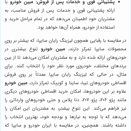
پشتیبانی قوی و خدمات پس از فروش:
مبین خودرو
با
ارائه پشتیبانی قوی و خدمات پس از فروش مناسب، به
مشتریان خود اطمینان می‌دهد که در تمام مراحل خرید و
استفاده از خودرو، همراه آن‌ها خواهد بود.
در مقایسه با رقبایی همچون لیزینگ رایان سایپا، که بیشتر بر روی
محصولات سایپا تمرکز دارند،
مبین خودرو
تنوع بیشتری در
خودروهای ارائه شده دارد و به مشتریان امکان می‌دهد تا از بین
برندهای مختلف، خودروی مورد نظر خود را انتخاب کنند. برای
مثال، در حالی که لیزینگ رایان سایپا عمدتاً بر روی فروش
اقساطی خودروهای تیبا، ساینا و کوییک تمرکز دارد،
مبین خودرو
علاوه بر این خودروها، امکان خرید اقساطی خودروهای دیگری
مانند پژو 206، پژو 207، دنا پلاس و حتی خودروهای وارداتی را
نیز فراهم می‌کند. این تنوع بیشتر، به مشتریان این امکان را
می‌دهد که با توجه به نیازها و بودجه خود، بهترین انتخاب را
داشته باشند. همچنین، در مقایسه با ایران خودرو و سایپا که