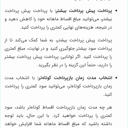
پرداخت پیش پرداخت بیشتر:
با پرداخت پیش پرداخت
بیشتر، می‌توانید مبلغ اقساط ماهانه خود را کاهش دهید و
در نتیجه، هزینه‌های نهایی کمتری را پرداخت کنید.
پرداخت پیش پرداخت بیشتر، به شما کمک می‌کند تا از
پرداخت سود بیشتر جلوگیری کنید و در نهایت، مبلغ کمتری
را پرداخت کنید. اگر توانایی پرداخت پیش پرداخت بیشتر
را دارید، حتماً این گزینه را در نظر بگیرید.
انتخاب مدت زمان بازپرداخت کوتاه‌تر:
با انتخاب مدت
زمان بازپرداخت کوتاه‌تر، می‌توانید سود کمتری را پرداخت
کنید.
هر چه مدت زمان بازپرداخت اقساط کوتاه‌تر باشد، سود
کمتری را پرداخت خواهید کرد. با این حال، باید توجه
داشته باشید که مبلغ اقساط ماهانه شما افزایش خواهد