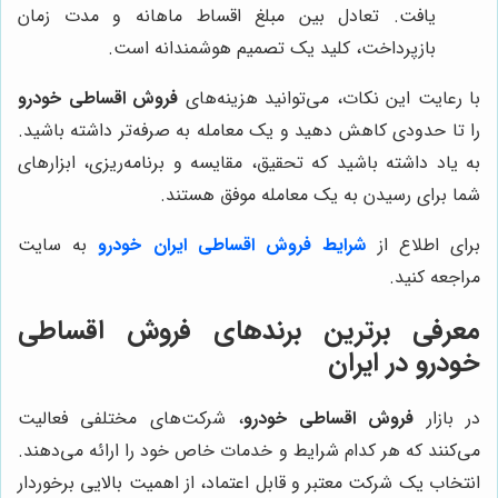
یافت. تعادل بین مبلغ اقساط ماهانه و مدت زمان
بازپرداخت، کلید یک تصمیم هوشمندانه است.
با رعایت این نکات، می‌توانید هزینه‌های
فروش اقساطی خودرو
را تا حدودی کاهش دهید و یک معامله به صرفه‌تر داشته باشید.
به یاد داشته باشید که تحقیق، مقایسه و برنامه‌ریزی، ابزارهای
شما برای رسیدن به یک معامله موفق هستند.
برای اطلاع از
شرایط فروش اقساطی ایران خودرو
به سایت
مراجعه کنید.
معرفی برترین برندهای فروش اقساطی
خودرو در ایران
در بازار
فروش اقساطی خودرو
، شرکت‌های مختلفی فعالیت
می‌کنند که هر کدام شرایط و خدمات خاص خود را ارائه می‌دهند.
انتخاب یک شرکت معتبر و قابل اعتماد، از اهمیت بالایی برخوردار