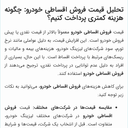
تحلیل قیمت فروش اقساطی خودرو: چگونه
هزینه کمتری پرداخت کنیم؟
قیمت
فروش اقساطی خودرو
معمولاً بالاتر از قیمت نقدی یا پیش
فروش خودرو است. این افزایش قیمت، به دلیل عواملی مانند نرخ
تورم، سود شرکت‌های لیزینگ خودرو، هزینه‌های بیمه و مالیات و
ریسک‌های مرتبط با پرداخت اقساط است. با این حال، بسیاری از
افراد به دلیل عدم توانایی در پرداخت نقدی، ترجیح می‌دهند از
فروش اقساطی خودرو
استفاده کنند.
برای کاهش هزینه‌های
فروش اقساطی خودرو
، می‌توانید به نکات
زیر توجه کنید:
مقایسه قیمت‌ها در شرکت‌های مختلف:
قیمت
فروش
اقساطی خودرو
در شرکت‌های مختلف لیزینگ خودرو،
متفاوت است. قبل از انتخاب یک شرکت، قیمت‌ها و شرایط