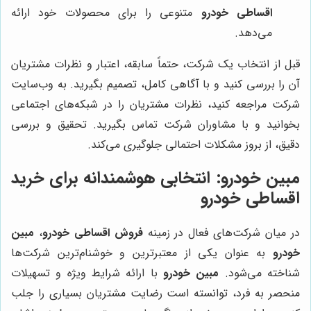
اقساطی خودرو
متنوعی را برای محصولات خود ارائه
می‌دهد.
قبل از انتخاب یک شرکت، حتماً سابقه، اعتبار و نظرات مشتریان
آن را بررسی کنید و با آگاهی کامل، تصمیم بگیرید. به وب‌سایت
شرکت مراجعه کنید، نظرات مشتریان را در شبکه‌های اجتماعی
بخوانید و با مشاوران شرکت تماس بگیرید. تحقیق و بررسی
دقیق، از بروز مشکلات احتمالی جلوگیری می‌کند.
مبین خودرو
: انتخابی هوشمندانه برای خرید
اقساطی خودرو
در میان شرکت‌های فعال در زمینه
فروش اقساطی خودرو
،
مبین
خودرو
به عنوان یکی از معتبرترین و خوشنام‌ترین شرکت‌ها
شناخته می‌شود.
مبین خودرو
با ارائه شرایط ویژه و تسهیلات
منحصر به فرد، توانسته است رضایت مشتریان بسیاری را جلب