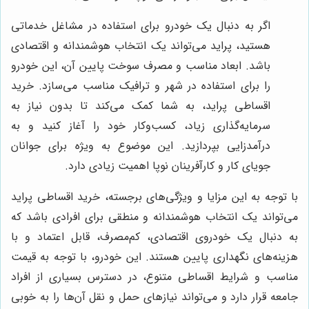
اگر به دنبال یک خودرو برای استفاده در مشاغل خدماتی
هستید، پراید می‌تواند یک انتخاب هوشمندانه و اقتصادی
باشد. ابعاد مناسب و مصرف سوخت پایین آن، این خودرو
را برای استفاده در شهر و ترافیک مناسب می‌سازد. خرید
اقساطی پراید، به شما کمک می‌کند تا بدون نیاز به
سرمایه‌گذاری زیاد، کسب‌وکار خود را آغاز کنید و به
درآمدزایی بپردازید. این موضوع به ویژه برای جوانان
جویای کار و کارآفرینان نوپا اهمیت زیادی دارد.
با توجه به این مزایا و ویژگی‌های برجسته، خرید اقساطی پراید
می‌تواند یک انتخاب هوشمندانه و منطقی برای افرادی باشد که
به دنبال یک خودروی اقتصادی، کم‌مصرف، قابل اعتماد و با
هزینه‌های نگهداری پایین هستند. این خودرو، با توجه به قیمت
مناسب و شرایط اقساطی متنوع، در دسترس بسیاری از افراد
جامعه قرار دارد و می‌تواند نیازهای حمل و نقل آن‌ها را به خوبی