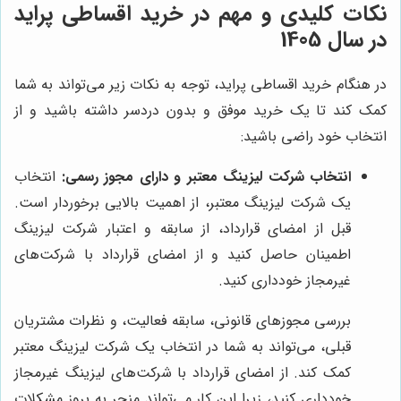
نکات کلیدی و مهم در خرید اقساطی پراید
در سال 1405
در هنگام خرید اقساطی پراید، توجه به نکات زیر می‌تواند به شما
کمک کند تا یک خرید موفق و بدون دردسر داشته باشید و از
انتخاب خود راضی باشید:
انتخاب شرکت لیزینگ معتبر و دارای مجوز رسمی:
انتخاب
یک شرکت لیزینگ معتبر، از اهمیت بالایی برخوردار است.
قبل از امضای قرارداد، از سابقه و اعتبار شرکت لیزینگ
اطمینان حاصل کنید و از امضای قرارداد با شرکت‌های
غیرمجاز خودداری کنید.
بررسی مجوزهای قانونی، سابقه فعالیت، و نظرات مشتریان
قبلی، می‌تواند به شما در انتخاب یک شرکت لیزینگ معتبر
کمک کند. از امضای قرارداد با شرکت‌های لیزینگ غیرمجاز
خودداری کنید، زیرا این کار می‌تواند منجر به بروز مشکلات