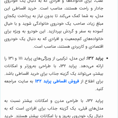
عقب، برای خانواده‌ها و افرادی که به دنبال یک خودروی
جادار و راحت هستند، مناسب است. خرید اقساطی این
مدل، به شما کمک می‌کند تا بدون نیاز به پرداخت یکجای
مبلغ زیاد، صاحب یک خودروی خانوادگی شوید و با خیال
آسوده به سفر و گردش بپردازید. این خودرو به ویژه برای
خانواده‌های کم‌جمعیت و افرادی که به دنبال یک خودروی
اقتصادی و کاربردی هستند، مناسب است.
پراید 132:
این مدل، ترکیبی از ویژگی‌های پراید 111 و 131 را
ارائه می‌دهد. پراید 132، با طراحی به‌روزتر و امکانات
بیشتر، می‌تواند یک گزینه جذاب برای خرید اقساطی باشد.
برای اطلاع از
فروش اقساطی پراید 132
به سایت مراجعه
کنید.
پراید 132، با طراحی مدرن و امکانات بیشتر نسبت به
مدل‌های قبلی، یک گزینه جذاب برای افرادی است که به
دنبال یک خودروی به‌روز و با امکانات بیشتر هستند. خرید