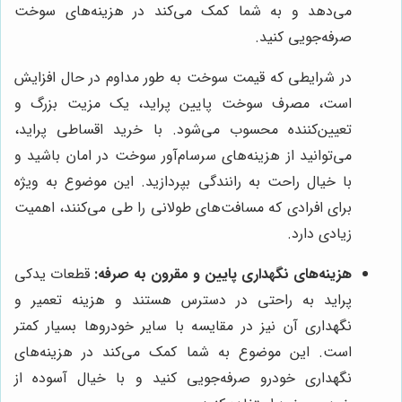
می‌دهد و به شما کمک می‌کند در هزینه‌های سوخت
صرفه‌جویی کنید.
در شرایطی که قیمت سوخت به طور مداوم در حال افزایش
است، مصرف سوخت پایین پراید، یک مزیت بزرگ و
تعیین‌کننده محسوب می‌شود. با خرید اقساطی پراید،
می‌توانید از هزینه‌های سرسام‌آور سوخت در امان باشید و
با خیال راحت به رانندگی بپردازید. این موضوع به ویژه
برای افرادی که مسافت‌های طولانی را طی می‌کنند، اهمیت
زیادی دارد.
هزینه‌های نگهداری پایین و مقرون به صرفه:
قطعات یدکی
پراید به راحتی در دسترس هستند و هزینه تعمیر و
نگهداری آن نیز در مقایسه با سایر خودروها بسیار کمتر
است. این موضوع به شما کمک می‌کند در هزینه‌های
نگهداری خودرو صرفه‌جویی کنید و با خیال آسوده از