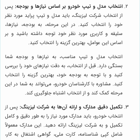
انتخاب مدل و تیپ خودرو بر اساس نیازها و بودجه:
پس
از انتخاب شرکت لیزینگ، باید مدل و تیپ پراید مورد نظر
خود را انتخاب کنید. در این مرحله، به بودجه، نیازها،
سلیقه و کاربری مورد نظر خود توجه داشته باشید و بر
اساس این عوامل، بهترین گزینه را انتخاب کنید.
انتخاب مدل و تیپ مناسب، به نیازها و بودجه شما
بستگی دارد. قبل از انتخاب، به دقت نیازهای خود را بررسی
کنید و با توجه به بودجه خود، بهترین گزینه را انتخاب
کنید. مشاوره با کارشناسان خودرو، می‌تواند به شما در این
مرحله کمک کند و از انتخاب اشتباه جلوگیری کند.
تکمیل دقیق مدارک و ارائه آن‌ها به شرکت لیزینگ:
پس از
انتخاب خودرو، باید مدارک مورد نیاز را به طور دقیق و کامل
تکمیل و به شرکت لیزینگ ارائه دهید. این مدارک معمولاً
شامل کپی شناسنامه، کارت ملی، گواهی اشتغال به کار،