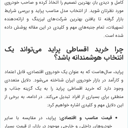
کامل و دیدی باز، بهترین تصمیم را اتخاذ کرده و صاحب خودروی
مورد نظرتان شوید. از انتخاب مدل مناسب پراید و بررسی شرایط
بازار گرفته تا یافتن بهترین شرکت‌های لیزینگ و ارائه‌دهنده
تسهیلات، تمام جنبه‌های مهم و کلیدی در این مقاله پوشش داده
شده است.
چرا خرید اقساطی پراید می‌تواند یک
انتخاب هوشمندانه باشد؟
پراید، سال‌هاست که به عنوان یک خودروی اقتصادی، قابل اعتماد
و کارآمد در بازار خودروی ایران شناخته می‌شود. دلایل متعددی
وجود دارد که خرید اقساطی پراید را به یک گزینه جذاب و
منطقی برای بسیاری از افراد تبدیل می‌کند. در ادامه، به برخی از
این دلایل مهم و کلیدی اشاره خواهیم کرد:
قیمت مناسب و اقتصادی:
پراید، در مقایسه با سایر
خودروهای داخلی و خارجی موجود در بازار، از قیمت بسیار