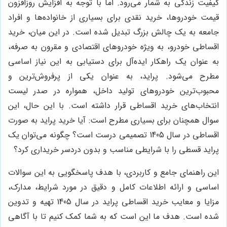
کیفیت زندگی به شمار می‌رود. اما با توجه به افزایش روزافزون
قیمت خودروها، خرید نقدی برای بسیاری از خانواده‌ها و افراد
جامعه به یک چالش بزرگ تبدیل شده است. در این میان، خرید
اقساطی خودرو، به ویژه خودروهای اقتصادی و مقرون به صرفه،
به عنوان یک راهکار ایده‌آل برای دستیابی به این نیاز اساسی
مطرح می‌شود. پراید، به عنوان یکی از پرفروش‌ترین و
محبوب‌ترین خودروهای تولید داخل، همواره در صدر لیست
انتخاب‌های خرید اقساطی قرار داشته است. با این حال، این
سوال همچنان برای بسیاری مطرح است: آیا خرید پراید به صورت
اقساطی در سال 1405 تصمیمی درست است؟ چگونه می‌توان یک
پراید قسطی را با شرایطی مناسب و بدون دردسر خریداری کرد؟
این راهنمای جامع و کاربردی، با هدف پاسخگویی به این سوالات
اساسی و ارائه اطلاعات کامل و دقیق در مورد شرایط، مدارک،
مزایا و معایب خرید اقساطی پراید در سال 1405 تهیه و تدوین
شده است. هدف ما این است که به شما کمک کنیم تا با آگاهی