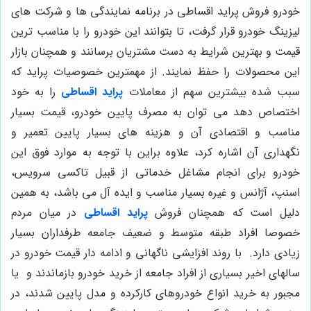
خودرو فروش پراید اقساطی در برنامه نمایندگی ها و شرکت های
لیزینگ خودرو قرار گرفت، تا بتوانند این خودرو را با مناسب ترین
قیمت و بهترین شرایط به دست مشتریان برسانند و همچنان بازار
این محصولات را حفظ نمایند. از مهمترین خصوصیات پراید که
سبب شده بیشترین سهم از معاملات
پراید اقساطی
را به خود
اختصاص دهد می توان به مصرف پایین خودرو، قیمت بسیار
مناسب و اقتصادی آن و هزینه های بسیار پایین تعمیر و
نگهداری آن اشاره کرد، علاوه براین با توجه به موارد فوق این
خودرو برای انجام مشاغل خدماتی از قبیل تاکسی سرویس،
اسنپ، آژانس و غیره بسیار مناسب و ایده آل می باشد، به همین
دلیل است که همچنان فروش
پراید اقساطی
در میان مردم
خصوصا افراد طبقه متوسط و ضعیف جامعه طرفداران بسیار
زیادی دارد. با روند افزایشی ناگهانی و ادامه دار قیمت خودرو در
سالهای اخیر بسیاری از افراد جامعه از خرید خودرو بازماندند و یا
مجبور به خرید انواع خودروهای کارکرده و مدل پایین شدند، در