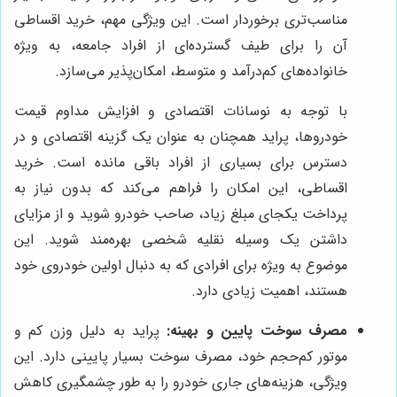
مناسب‌تری برخوردار است. این ویژگی مهم، خرید اقساطی
آن را برای طیف گسترده‌ای از افراد جامعه، به ویژه
خانواده‌های کم‌درآمد و متوسط، امکان‌پذیر می‌سازد.
با توجه به نوسانات اقتصادی و افزایش مداوم قیمت
خودروها، پراید همچنان به عنوان یک گزینه اقتصادی و در
دسترس برای بسیاری از افراد باقی مانده است. خرید
اقساطی، این امکان را فراهم می‌کند که بدون نیاز به
پرداخت یکجای مبلغ زیاد، صاحب خودرو شوید و از مزایای
داشتن یک وسیله نقلیه شخصی بهره‌مند شوید. این
موضوع به ویژه برای افرادی که به دنبال اولین خودروی خود
هستند، اهمیت زیادی دارد.
مصرف سوخت پایین و بهینه:
پراید به دلیل وزن کم و
موتور کم‌حجم خود، مصرف سوخت بسیار پایینی دارد. این
ویژگی، هزینه‌های جاری خودرو را به طور چشمگیری کاهش