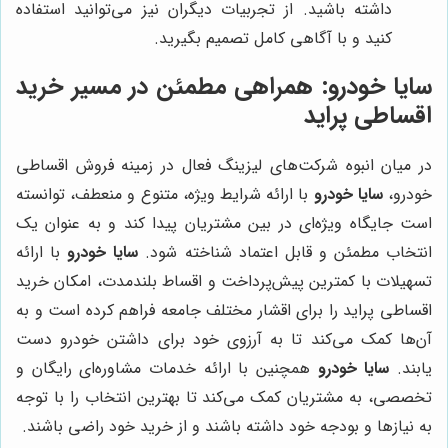
داشته باشید. از تجربیات دیگران نیز می‌توانید استفاده
کنید و با آگاهی کامل تصمیم بگیرید.
سایا خودرو
: همراهی مطمئن در مسیر خرید
اقساطی پراید
در میان انبوه شرکت‌های لیزینگ فعال در زمینه فروش اقساطی
خودرو،
سایا خودرو
با ارائه شرایط ویژه، متنوع و منعطف، توانسته
است جایگاه ویژه‌ای در بین مشتریان پیدا کند و به عنوان یک
انتخاب مطمئن و قابل اعتماد شناخته شود.
سایا خودرو
با ارائه
تسهیلات با کمترین پیش‌پرداخت و اقساط بلندمدت، امکان خرید
اقساطی پراید را برای اقشار مختلف جامعه فراهم کرده است و به
آن‌ها کمک می‌کند تا به آرزوی خود برای داشتن خودرو دست
یابند.
سایا خودرو
همچنین با ارائه خدمات مشاوره‌ای رایگان و
تخصصی، به مشتریان کمک می‌کند تا بهترین انتخاب را با توجه
به نیازها و بودجه خود داشته باشند و از خرید خود راضی باشند.