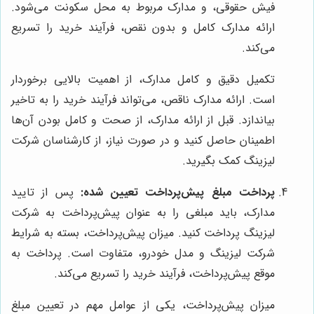
فیش حقوقی، و مدارک مربوط به محل سکونت می‌شود.
ارائه مدارک کامل و بدون نقص، فرآیند خرید را تسریع
می‌کند.
تکمیل دقیق و کامل مدارک، از اهمیت بالایی برخوردار
است. ارائه مدارک ناقص، می‌تواند فرآیند خرید را به تاخیر
بیاندازد. قبل از ارائه مدارک، از صحت و کامل بودن آن‌ها
اطمینان حاصل کنید و در صورت نیاز، از کارشناسان شرکت
لیزینگ کمک بگیرید.
پرداخت مبلغ پیش‌پرداخت تعیین شده:
پس از تایید
مدارک، باید مبلغی را به عنوان پیش‌پرداخت به شرکت
لیزینگ پرداخت کنید. میزان پیش‌پرداخت، بسته به شرایط
شرکت لیزینگ و مدل خودرو، متفاوت است. پرداخت به
موقع پیش‌پرداخت، فرآیند خرید را تسریع می‌کند.
میزان پیش‌پرداخت، یکی از عوامل مهم در تعیین مبلغ