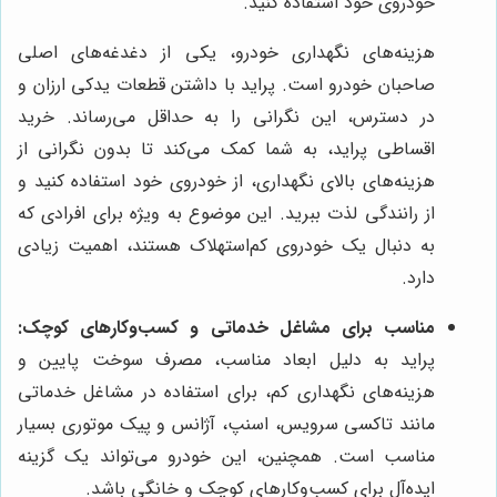
خودروی خود استفاده کنید.
هزینه‌های نگهداری خودرو، یکی از دغدغه‌های اصلی
صاحبان خودرو است. پراید با داشتن قطعات یدکی ارزان و
در دسترس، این نگرانی را به حداقل می‌رساند. خرید
اقساطی پراید، به شما کمک می‌کند تا بدون نگرانی از
هزینه‌های بالای نگهداری، از خودروی خود استفاده کنید و
از رانندگی لذت ببرید. این موضوع به ویژه برای افرادی که
به دنبال یک خودروی کم‌استهلاک هستند، اهمیت زیادی
دارد.
مناسب برای مشاغل خدماتی و کسب‌وکارهای کوچک:
پراید به دلیل ابعاد مناسب، مصرف سوخت پایین و
هزینه‌های نگهداری کم، برای استفاده در مشاغل خدماتی
مانند تاکسی سرویس، اسنپ، آژانس و پیک موتوری بسیار
مناسب است. همچنین، این خودرو می‌تواند یک گزینه
ایده‌آل برای کسب‌وکارهای کوچک و خانگی باشد.