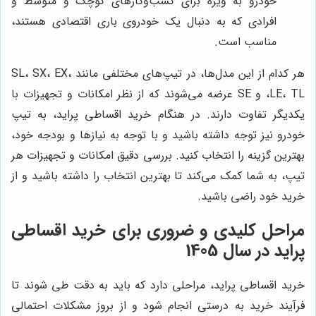
خودرو به ویژه برای کسب‌وکارهای کوچک و متوسط و
افرادی که به دنبال یک خودروی باری اقتصادی هستند،
مناسب است.
هر کدام از این مدل‌ها، در تیپ‌های مختلفی مانند SL، SX، EX،
LE، TL، و SE عرضه می‌شوند که از نظر امکانات و تجهیزات با
یکدیگر تفاوت دارند. در هنگام خرید اقساطی پراید، به تیپ
خودرو نیز توجه داشته باشید و با توجه به نیازها و بودجه خود،
بهترین گزینه را انتخاب کنید. بررسی دقیق امکانات و تجهیزات هر
تیپ، به شما کمک می‌کند تا بهترین انتخاب را داشته باشید و از
خرید خود راضی باشید.
مراحل کلیدی و ضروری برای خرید اقساطی
پراید در سال 1405
خرید اقساطی پراید، مراحلی دارد که باید به دقت طی شوند تا
فرآیند خرید به درستی انجام شود و از بروز مشکلات احتمالی