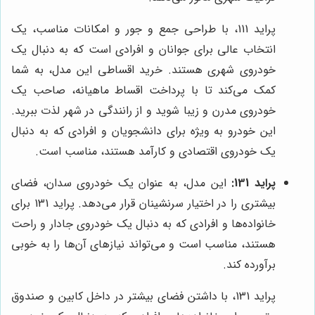
پراید 111، با طراحی جمع و جور و امکانات مناسب، یک
انتخاب عالی برای جوانان و افرادی است که به دنبال یک
خودروی شهری هستند. خرید اقساطی این مدل، به شما
کمک می‌کند تا با پرداخت اقساط ماهیانه، صاحب یک
خودروی مدرن و زیبا شوید و از رانندگی در شهر لذت ببرید.
این خودرو به ویژه برای دانشجویان و افرادی که به دنبال
یک خودروی اقتصادی و کارآمد هستند، مناسب است.
پراید 131:
این مدل، به عنوان یک خودروی سدان، فضای
بیشتری را در اختیار سرنشینان قرار می‌دهد. پراید 131 برای
خانواده‌ها و افرادی که به دنبال یک خودروی جادار و راحت
هستند، مناسب است و می‌تواند نیازهای آن‌ها را به خوبی
برآورده کند.
پراید 131، با داشتن فضای بیشتر در داخل کابین و صندوق