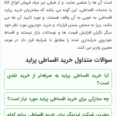
است آن ها را متضرر نماید، و از طرفی نیز عرف فروش انواع کالا
یا خدمات اقساطی، این گونه می باشد که مشتریان خرید پراید
اقساطی به خوبی به آن واقف هستند، و مورد تایید آن ها می
باشد، زیرا به محض بستن قرارداد و خرید خودروی مورد نظر خود
دیگر نگران افزایش قیمت ها و نوسانات بازار نیستند و اقساط
خودروی خرایداری شده را مطابق با شرایط قرار داد در موعد
معیین واریز می کنند.
سوالات متداول خرید اقساطی پراید
آیا خرید اقساطی پراید به صرفه‌تر از خرید نقدی
است؟
چه مدارکی برای خرید اقساطی پراید مورد نیاز است؟
بهترین شرکت لیزینگ برای خرید اقساطی پراید کدام