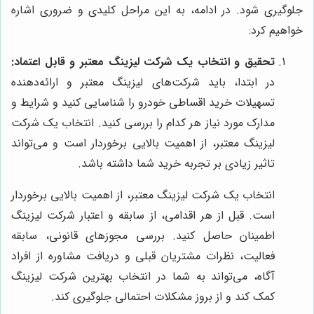
جلوگیری شود. در ادامه، به این مراحل کلیدی و ضروری اشاره
خواهیم کرد:
تحقیق و انتخاب یک شرکت لیزینگ معتبر و قابل اعتماد:
در ابتدا، باید شرکت‌های لیزینگ معتبر و ارائه‌دهنده
تسهیلات خرید اقساطی خودرو را شناسایی کنید و شرایط و
مدارک مورد نیاز هر کدام را بررسی کنید. انتخاب یک شرکت
لیزینگ معتبر، از اهمیت بالایی برخوردار است و می‌تواند
تاثیر زیادی بر تجربه خرید شما داشته باشد.
انتخاب یک شرکت لیزینگ معتبر، از اهمیت بالایی برخوردار
است. قبل از هر اقدامی، از سابقه و اعتبار شرکت لیزینگ
اطمینان حاصل کنید. بررسی مجوزهای قانونی، سابقه
فعالیت، نظرات مشتریان قبلی و دریافت مشاوره از افراد
آگاه، می‌تواند به شما در انتخاب بهترین شرکت لیزینگ
کمک کند و از بروز مشکلات احتمالی جلوگیری کند.