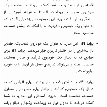
اقساطی این مدل، به شما کمک می‌کند تا صاحب یک
خودروی مدرن با پرداخت اقساط ماهیانه شوید و از
رانندگی با آن لذت ببرید. این خودرو به ویژه برای افرادی که
به دنبال یک خودروی باکیفیت و با امکانات بیشتر هستند،
مناسب است.
پراید 141:
این مدل، به عنوان یک خودروی لیفت‌بک، فضای
بار بیشتری را در اختیار کاربران قرار می‌دهد. پراید 141 برای
افرادی که به دنبال یک خودروی کارآمد و جادار هستند،
مناسب است و می‌تواند نیازهای حمل بار آن‌ها را به خوبی
برآورده کند.
پراید 141، با داشتن فضای بار بیشتر، برای افرادی که به
دنبال یک خودروی کارآمد و جادار برای حمل بار و وسایل
هستند، مناسب است. خرید اقساطی این مدل، به شما
کمک می‌کند تا بدون نیاز به پرداخت یکجای مبلغ زیاد،