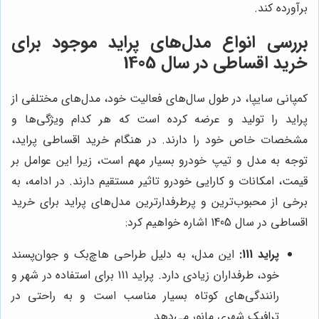
برآورده کند.
بررسی انواع مدل‌های پراید موجود برای
خرید اقساطی در سال 1405
کمپانی سایپا، در طول سال‌های فعالیت خود، مدل‌های مختلفی از
پراید را تولید و عرضه کرده است که هر کدام ویژگی‌ها و
مشخصات خاص خود را دارند. در هنگام خرید اقساطی پراید،
توجه به مدل و تیپ خودرو بسیار مهم است، زیرا این عوامل بر
قیمت، امکانات و کارایی خودرو تاثیر مستقیم دارند. در ادامه، به
برخی از محبوب‌ترین و پرطرفدارترین مدل‌های پراید برای خرید
اقساطی در سال 1405 اشاره خواهیم کرد:
پراید 111:
این مدل، به دلیل طراحی هاچ‌بک و جوان‌پسند
خود، طرفداران زیادی دارد. پراید 111 برای استفاده در شهر و
رانندگی‌های کوتاه بسیار مناسب است و به راحتی در
ترافیک شهری مانور می‌دهد.