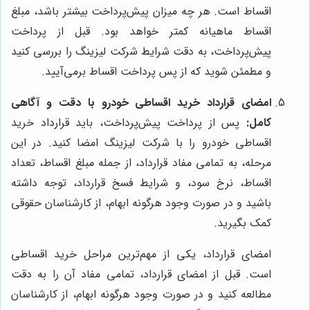
اقساط است. هر چه میزان پیش‌پرداخت بیشتر باشد، مبلغ
اقساط ماهیانه کمتر خواهد بود. قبل از پرداخت
پیش‌پرداخت، به دقت شرایط شرکت لیزینگ را بررسی کنید
و مطمئن شوید که از پس پرداخت اقساط برمی‌آیید.
امضای قرارداد خرید اقساطی خودرو با دقت و آگاهی
کامل:
پس از پرداخت پیش‌پرداخت، باید قرارداد خرید
اقساطی خودرو را با شرکت لیزینگ امضا کنید. در این
مرحله، به تمامی مفاد قرارداد، از جمله مبلغ اقساط، تعداد
اقساط، نرخ سود، و شرایط فسخ قرارداد، توجه داشته
باشید و در صورت وجود هرگونه ابهام، از کارشناسان حقوقی
کمک بگیرید.
امضای قرارداد، یکی از مهم‌ترین مراحل خرید اقساطی
است. قبل از امضای قرارداد، تمامی مفاد آن را به دقت
مطالعه کنید و در صورت وجود هرگونه ابهام، از کارشناسان