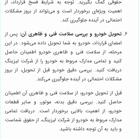
حقوقی کمک بگیرید. توجه به شرایط فسخ قرارداد، از
اهمیت ویژه‌ای برخوردار است و می‌تواند از بروز مشکلات
احتمالی در آینده جلوگیری کند.
تحویل خودرو و بررسی سلامت فنی و ظاهری آن:
پس از
امضای قرارداد، خودرو به شما تحویل داده می‌شود. در این
مرحله، از سلامت فنی و ظاهری خودرو اطمینان حاصل
کنید و تمامی مدارک مربوط به خودرو را از شرکت لیزینگ
دریافت کنید. بررسی دقیق خودرو قبل از تحویل، از بروز
مشکلات احتمالی در آینده جلوگیری می‌کند.
قبل از تحویل خودرو، از سلامت فنی و ظاهری آن اطمینان
حاصل کنید. بررسی دقیق بدنه، موتور، و سایر قطعات
خودرو، از اهمیت بالایی برخوردار است. دریافت تمامی
مدارک مربوط به خودرو از شرکت لیزینگ، از حقوق شماست
و باید به آن توجه داشته باشید.