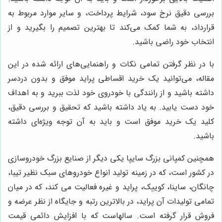
بررسی دقیق نرخ سود، شرایط پرداخت، و سایر موارد مربوط به
قرارداد، به شما کمک می‌کند تا بهترین تصمیم را بگیرید و از
انتخاب خود راضی باشید.
با در نظر گرفتن تمامی نکات و راهنمایی‌های ارائه شده در این
مقاله، می‌توانید یک خرید اقساطی پراید موفق و بدون دردسر
داشته باشید و از رانندگی با خودروی خود لذت ببرید و به اهداف
خود دست یابید. به یاد داشته باشید که تحقیق و بررسی دقیق،
کلید یک خرید موفق است و باید به آن توجه ویژه‌ای داشته
باشید.
همچنین کمپانی بزرگ سایپا یکی دیگر از صنایع بزرگ خودروسازی
در کشور است، که در زمینه تولید انواع خودروهای سبک نظیر تیبا،
چانگان، ساینا، کوییک، پراید و غیره فعالیت می کند، که در میان
تمامی تولیدات آن پراید، در بالاترین رتبه و جایگاه از نظر عرضه و
فروش قرار گرفته است. سالهاست که با افزایش دائمی قیمت