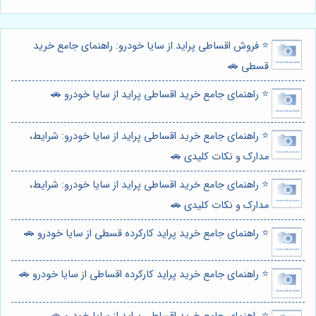
⭐️ فروش اقساطی پراید از سایا خودرو: راهنمای جامع خرید
قسطی 🚗
⭐️ راهنمای جامع خرید اقساطی پراید از سایا خودرو 🚗
⭐️ راهنمای جامع خرید اقساطی پراید از سایا خودرو: شرایط،
مدارک و نکات کلیدی 🚗
⭐️ راهنمای جامع خرید اقساطی پراید از سایا خودرو: شرایط،
مدارک و نکات کلیدی 🚗
⭐️ راهنمای جامع خرید پراید کارکرده قسطی از سایا خودرو 🚗
⭐️ راهنمای جامع خرید پراید کارکرده اقساطی از سایا خودرو 🚗