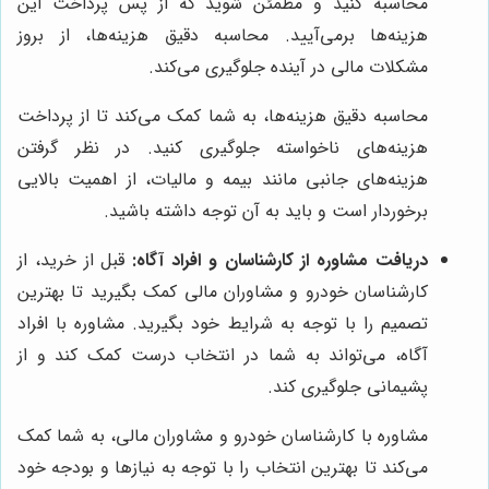
محاسبه کنید و مطمئن شوید که از پس پرداخت این
هزینه‌ها برمی‌آیید. محاسبه دقیق هزینه‌ها، از بروز
مشکلات مالی در آینده جلوگیری می‌کند.
محاسبه دقیق هزینه‌ها، به شما کمک می‌کند تا از پرداخت
هزینه‌های ناخواسته جلوگیری کنید. در نظر گرفتن
هزینه‌های جانبی مانند بیمه و مالیات، از اهمیت بالایی
برخوردار است و باید به آن توجه داشته باشید.
دریافت مشاوره از کارشناسان و افراد آگاه:
قبل از خرید، از
کارشناسان خودرو و مشاوران مالی کمک بگیرید تا بهترین
تصمیم را با توجه به شرایط خود بگیرید. مشاوره با افراد
آگاه، می‌تواند به شما در انتخاب درست کمک کند و از
پشیمانی جلوگیری کند.
مشاوره با کارشناسان خودرو و مشاوران مالی، به شما کمک
می‌کند تا بهترین انتخاب را با توجه به نیازها و بودجه خود