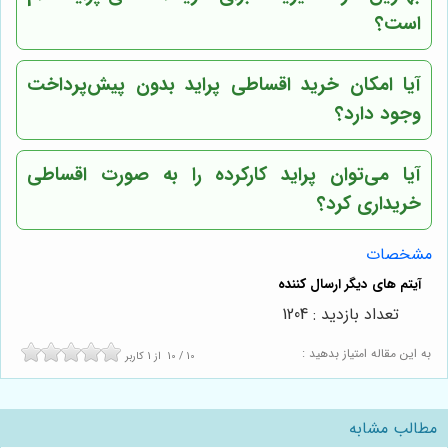
است؟
آیا امکان خرید اقساطی پراید بدون پیش‌پرداخت
وجود دارد؟
آیا می‌توان پراید کارکرده را به صورت اقساطی
خریداری کرد؟
مشخصات
تعداد بازدید : 1204
به این مقاله امتیاز بدهید :
10
/
10
از
1
کاربر
مطالب مشابه