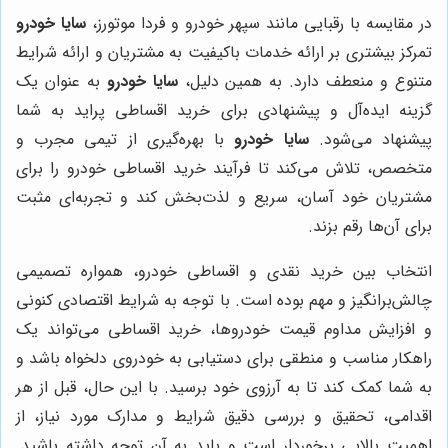
در مقایسه با رقبایی مانند سپهر خودرو و فردا موتورز،
سایا خودرو
تمرکز بیشتری بر ارائه خدمات باکیفیت به مشتریان و ارائه شرایط
متنوع و منعطف دارد. به همین دلیل،
سایا خودرو
به عنوان یک
گزینه ایده‌آل و پیشنهادی برای خرید اقساطی پراید به شما
پیشنهاد می‌شود.
سایا خودرو
با بهره‌گیری از تیمی مجرب و
متخصص، تلاش می‌کند تا فرآیند خرید اقساطی خودرو را برای
مشتریان خود آسان، سریع و لذت‌بخش کند و تجربه‌ای مثبت
برای آن‌ها رقم بزند.
انتخاب بین خرید نقدی و اقساطی خودرو، همواره تصمیمی
چالش‌برانگیز و مهم بوده است. با توجه به شرایط اقتصادی کنونی
و افزایش مداوم قیمت خودروها، خرید اقساطی می‌تواند یک
راهکار مناسب و منطقی برای دستیابی به خودروی دلخواه باشد و
به شما کمک کند تا به آرزوی خود برسید. با این حال، قبل از هر
اقدامی، تحقیق و بررسی دقیق شرایط و مدارک مورد نیاز، از
اهمیت بالایی برخوردار است و باید به آن توجه داشته باشید.