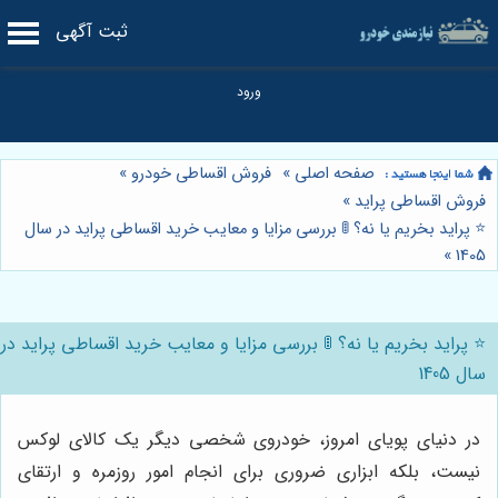
ثبت آگهی
صفحه اصلی
»
فروش اقساطی خودرو
»
فروش اقساطی پراید
»
⭐️ پراید بخریم یا نه؟ 🚦 بررسی مزایا و معایب خرید اقساطی پراید در سال
»
1405
⭐️ پراید بخریم یا نه؟ 🚦 بررسی مزایا و معایب خرید اقساطی پراید در
سال 1405
در دنیای پویای امروز، خودروی شخصی دیگر یک کالای لوکس
نیست، بلکه ابزاری ضروری برای انجام امور روزمره و ارتقای