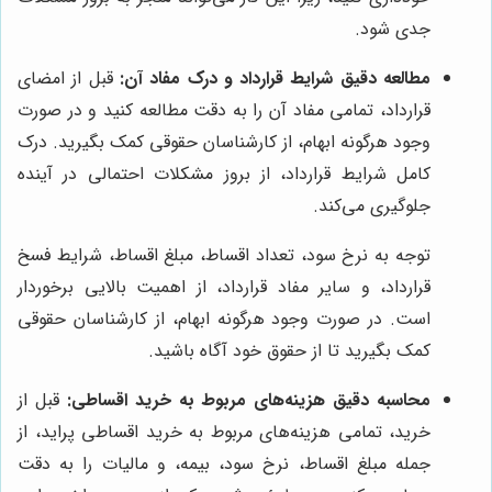
جدی شود.
مطالعه دقیق شرایط قرارداد و درک مفاد آن:
قبل از امضای
قرارداد، تمامی مفاد آن را به دقت مطالعه کنید و در صورت
وجود هرگونه ابهام، از کارشناسان حقوقی کمک بگیرید. درک
کامل شرایط قرارداد، از بروز مشکلات احتمالی در آینده
جلوگیری می‌کند.
توجه به نرخ سود، تعداد اقساط، مبلغ اقساط، شرایط فسخ
قرارداد، و سایر مفاد قرارداد، از اهمیت بالایی برخوردار
است. در صورت وجود هرگونه ابهام، از کارشناسان حقوقی
کمک بگیرید تا از حقوق خود آگاه باشید.
محاسبه دقیق هزینه‌های مربوط به خرید اقساطی:
قبل از
خرید، تمامی هزینه‌های مربوط به خرید اقساطی پراید، از
جمله مبلغ اقساط، نرخ سود، بیمه، و مالیات را به دقت