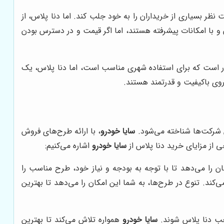
نظر بسیاری از خریداران را به خود جلب کند. اما دنا پلاس، از
و با امکانات پیشرفته هستند، اما اگر قیمت و در دسترس بودن
 موتور برتری دارد. ام‌وی‌ام 315H، یک خودروی هاچ‌بک جمع و جور است که برای استفاده شهری مناسب است، اما دنا پلاس، یک
وی باکیفیت و قدرتمند هستند.
ین شرکت‌ها شناخته می‌شود.
سایا خودرو
، با ارائه طرح‌های فروش
ی از مزایای خرید دنا پلاس از
سایا خودرو
اشاره می‌کنیم:
ان را می‌دهد تا با توجه به بودجه و نیاز خود، طرح مناسب را
ی‌کند. تنوع در طرح‌ها، به شما این امکان را می‌دهد تا بهترین
احب دنا پلاس شوند.
سایا خودرو
همواره تلاش می‌کند تا بهترین