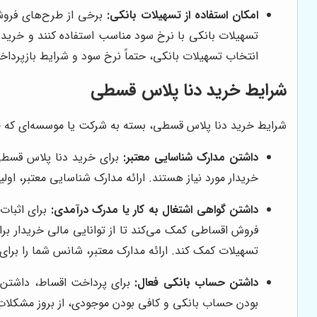
امکان استفاده از تسهیلات بانکی:
برخی از طرح‌های فروش ا
تسهیلات بانکی با نرخ سود مناسب استفاده کنند و خرید خ
انتخاب تسهیلات بانکی، حتماً نرخ سود و شرایط بازپرداخ
شرایط خرید دنا پلاس قسطی
شرایط خرید دنا پلاس قسطی، بسته به شرکت یا موسسه‌ای که طر
داشتن مدارک شناسایی معتبر:
برای خرید دنا پلاس قسطی،
خریدار مورد نیاز هستند. ارائه مدارک شناسایی معتبر، او
داشتن گواهی اشتغال به کار یا مدرک درآمدی:
برای اثبات
فروش اقساطی کمک می‌کند تا از توانایی مالی خریدار بر
تسهیلات کمک کند. ارائه مدارک معتبر، شانس شما را برا
داشتن حساب بانکی فعال:
برای پرداخت اقساط، داشتن ح
بودن حساب بانکی و کافی بودن موجودی، از بروز مشکلات 