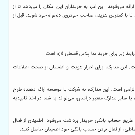
 می‌شوند. این امر، به خریداران این امکان را می‌دهد تا از
 تا با کمترین هزینه، صاحب خودروی دلخواه خود شوید. قبل از
ایط زیر برای خرید دنا پلاس قسطی لازم است:
ت. این مدارک، برای احراز هویت و اطمینان از صحت اطلاعات
 الزامی است. این مدارک، به شرکت یا موسسه ارائه دهنده طرح
 سایر مدارک معتبر درآمدی، می‌تواند به شما در اخذ تاییدیه
 طریق حساب بانکی خریدار برداشت می‌شود. اطمینان از فعال
قساطی، از فعال بودن حساب بانکی خود اطمینان حاصل کنید.