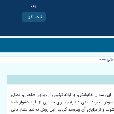
ثبت آگهی
مالی 🚗
»
 این سدان خانوادگی، با ارائه ترکیبی از زیبایی ظاهری، فضای
خودرو، خرید نقدی دنا پلاس برای بسیاری از افراد دشوار شده
 و از مزایای آن بهره‌مند گردید. این روش نه تنها فشار مالی