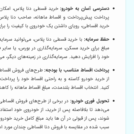
دسترسی آسان به خودرو:
خرید قسطی دنا پلاس، امکان دس
پرداخت پیش‌پرداخت و اقساط ماهانه، صاحب دنا پلاس شو
خرید اقساطی، رویای داشتن یک خودروی با کیفیت را برای ب
حفظ سرمایه:
با خرید قسطی دنا پلاس، می‌توانید سرمایه خ
مبلغ برای خرید مسکن، سرمایه‌گذاری در بورس، یا سایر 
خود را افزایش دهید. سرمایه‌گذاری در زمینه‌های دیگر، م
پرداخت اقساط متناسب با بودجه:
طرح‌های فروش اقساطی د
از خرید خودرو کاسته و به راحتی اقساط خود را پرداخت
کنید. انتخاب اقساط بلندمدت، مبلغ اقساط ماهانه را کا
تحویل فوری خودرو:
در برخی از طرح‌های فروش اقساطی د
می‌دهد تا بلافاصله پس از خرید، از خودروی خود استفاد
شوند، پس از قبولی در آن ها باید مبلغ کامل خرید خودرو ر
سبب شده در مقایسه با فروش دنا اقساطی چندان مورد است