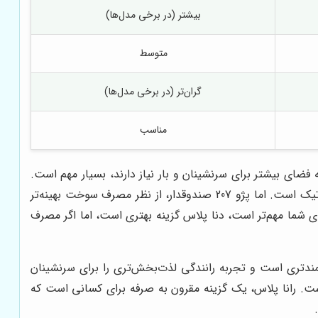
بیشتر (در برخی مدل‌ها)
متوسط
گران‌تر (در برخی مدل‌ها)
مناسب
یی که به فضای بیشتر برای سرنشینان و بار نیاز دارند، بسیار مهم است.
همچنین، دنا پلاس دارای امکانات رفاهی بیشتری نظیر سیستم صوتی با کیفیت‌تر، صندلی‌های راحت‌تر و سیستم تهویه مطبوع اتوماتیک است. اما پژو 207 صندوقدار، از نظر مصرف سوخت بهینه‌تر
ی شما مهم‌تر است، دنا پلاس گزینه بهتری است، اما اگر مصرف
تمندتری است و تجربه رانندگی لذت‌بخش‌تری را برای سرنشینان
است. رانا پلاس، یک گزینه مقرون به صرفه برای کسانی است که