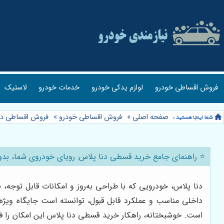
فروش اقساطی خودرو
لوازم یدکی خودرو
خدمات خودرو
لاستیک
صفحه اصلی
»
فروش اقساطی خودرو
»
فروش اقساطی دن
⭐️ راهنمای جامع خرید قسطی دنا پلاس: رویای خودروی شما، بدو
دنا پلاس، خودرویی که با طراحی به‌روز و امکانات قابل توجه، 
داخلی مناسب و عملکرد قابل قبول، توانسته است جایگاه ویژه‌ا
است. خوشبختانه، راهکار خرید قسطی دنا پلاس این امکان را فرا