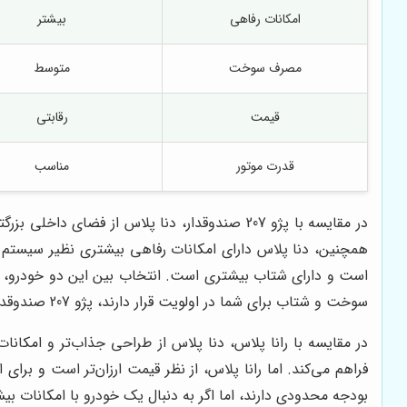
امکانات رفاهی
بیشتر
مصرف سوخت
متوسط
قیمت
رقابتی
قدرت موتور
مناسب
در مقایسه با پژو 207 صندوقدار، دنا پلاس از فض
است و دارای شتاب بیشتری است. انتخاب بین این دو خودرو، بست
سوخت و شتاب برای شما در اولویت قرار دارند، پژو 207 صندوقدار را در نظر بگیرید.
در مقایسه با رانا پلاس، دنا پلاس از طراحی جذاب‌تر و امکان
فراهم می‌کند. اما رانا پلاس، از نظر قیمت ارزان‌تر است و ب
بودجه محدودی دارند، اما اگر به دنبال یک خودرو با امکانات بی