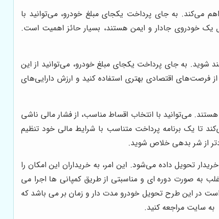
م می‌کند. به جای پرداخت یکجای مبلغ خودرو، می‌توانید با
ال یک خودروی جادار و ایمن هستند، بسیار حائز اهمیت است.
مند شوید. به جای پرداخت یکجای مبلغ خودرو، می‌توانید از این
از فرصت‌های اقتصادی بهتری استفاده کنید و ارزش دارایی‌های
ستند. می‌توانید با انتخاب اقساط مناسب، از فشار مالی ناشی
‌کند تا یک برنامه پرداخت متناسب با شرایط مالی خود تنظیم
دتر از شر بدهی خلاص شوید.
ار تحویل داده می‌شود. این امر، به خریداران این امکان را
اغلب به صورت دوره ای و مناسبتی از طریق کمپانی ها اجرا می
ذکر است در این طرح تحویل خودرو مدت دار و زمان بر می باشد که
ه سایت مراجعه کنید.