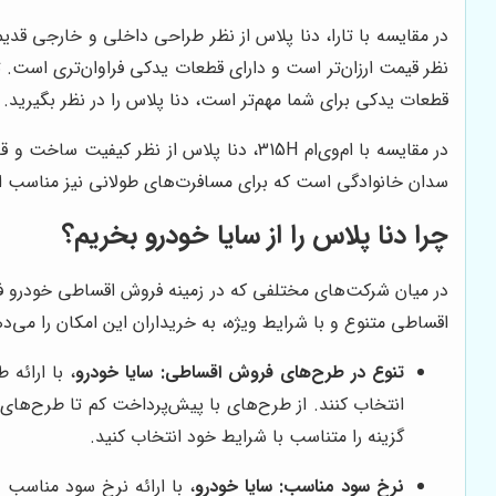
در مقایسه با تارا، دنا پلاس از نظر طراحی داخلی و خارجی قدیم
نظر قیمت ارزان‌تر است و دارای قطعات یدکی فراوان‌تری است. 
قطعات یدکی برای شما مهم‌تر است، دنا پلاس را در نظر بگیرید.
سدان خانوادگی است که برای مسافرت‌های طولانی نیز مناسب اس
چرا دنا پلاس را از
سایا خودرو
بخریم؟
در میان شرکت‌های مختلفی که در زمینه فروش اقساطی خودرو ف
اقساطی متنوع و با شرایط ویژه، به خریداران این امکان را می‌د
تنوع در طرح‌های فروش اقساطی:
سایا خودرو
، با ارائه
انتخاب کنند. از طرح‌های با پیش‌پرداخت کم تا طرح‌های
گزینه را متناسب با شرایط خود انتخاب کنید.
نرخ سود مناسب:
سایا خودرو
، با ارائه نرخ سود مناسب 