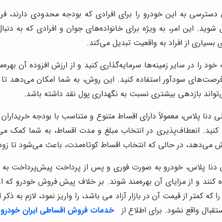
ترسی به این خودرو را برای افرادی که بودجه محدودی دارند، فراه
ید. این امر، به ویژه برای خانواده‌های جوان و افرادی که به دنب
سیاری از افراد به واقعیت تبدیل می‌کند.
ود را در سایر زمینه‌ها سرمایه‌گذاری کنید و از ارزش افزوده آن بهره‌
فرصت‌های سودآور استفاده کنید. این روش، به شما امکان می‌دهد تا 
ی‌تواند بازدهی بیشتری نسبت به نگهداری پول نقد داشته باشد.
نا پلاس، معمولاً دارای اقساط متنوع و متناسب با بودجه خریداران ه
 کنید. انعطاف‌پذیری در انتخاب مبلغ و مدت اقساط، به شما کمک می
هش می‌دهد، در حالی که انتخاب اقساط کوتاه‌مدت، باعث می‌شود تا زو
نا پلاس، خودرو به صورت فوری و پس از پرداخت پیش‌پرداخت به خرید
ه کنند و از مزایای آن بهره‌مند شوند. بر خلاف پیش فروش خودرو که 
ا که کمتر از قیمت آن در بازار آزاد می باشد، را واریز نمود، لازم به 
قبال واقع نشود. برای اطلاع از
خدمات
فروش اقساطی ایران خودرو
ب