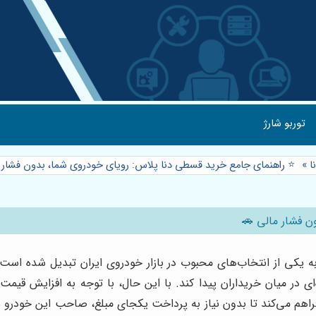
توربو شارژ
ا
»
⭐️ راهنمای جامع خرید قسطی دنا پلاس: رویای خودروی شما، بدون فشار 
ن فشار مالی 🚗
به یکی از انتخاب‌های محبوب در بازار خودروی ایران تبدیل شده است.
ی در میان خریداران پیدا کند. با این حال، با توجه به افزایش قیمت 
هم می‌کند تا بدون نیاز به پرداخت یکجای مبلغ، صاحب این خودرو شوید