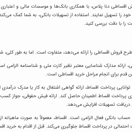
قساطی دنا پلاس، با همکاری بانک‌ها و موسسات مالی و اعتباری ارائه
ود را تسهیل نمایند. استفاده از تسهیلات بانکی، به شما کمک می‌کند
ت را با دقت بررسی کنید.
ح فروش اقساطی را ارائه می‌دهد، متفاوت است. اما به طور کلی، شر
 ارائه مدارک شناسایی معتبر نظیر کارت ملی و شناسنامه الزامی اس
لین قدم برای انجام مراحل خرید اقساطی است.
 توانایی پرداخت اقساط، ارائه گواهی اشتغال به کار یا مدرک درآمدی
ای پرداخت اقساط اطمینان حاصل کند. ارائه فیش حقوقی، جواز کسب، یا
ی دریافت تسهیلات افزایش می‌دهد.
ساب بانکی فعال الزامی است. اقساط، معمولاً به صورت ماهیانه از
احتمالی در پرداخت اقساط جلوگیری می‌کند. قبل از اقدام به خرید ا