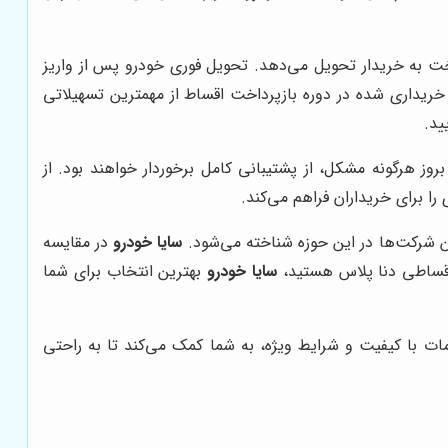
ت به خریدار تحویل می‌دهد. تحویل فوری خودرو پس از واریز
ریداری شده در دوره بازپرداخت اقساط از مهمترین تسهیلاتی
ید.
وز هرگونه مشکل، از پشتیبانی کامل برخوردار خواهند بود. از
ا برای خریداران فراهم می‌کند.
ین شرکت‌ها در این حوزه شناخته می‌شود.
سایا خودرو
در مقایسه
اقساطی دنا پلاس هستید،
سایا خودرو
بهترین انتخاب برای شما
مات با کیفیت و شرایط ویژه، به شما کمک می‌کند تا به راحتی