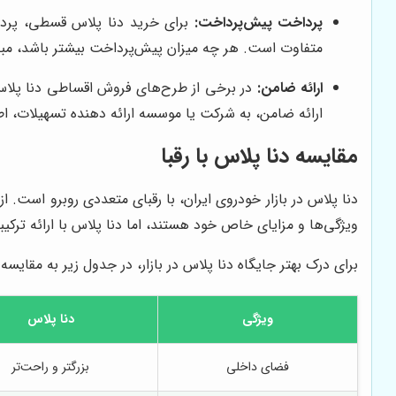
پرداخت پیش‌پرداخت:
برای خرید دنا پلاس قسطی، پردا
متفاوت است. هر چه میزان پیش‌پرداخت بیشتر باشد، مبل
ارائه ضامن:
در برخی از طرح‌های فروش اقساطی دنا پلاس،
ارائه ضامن، به شرکت یا موسسه ارائه دهنده تسهیلات، اط
مقایسه دنا پلاس با رقبا
ویژگی‌ها و مزایای خاص خود هستند، اما دنا پلاس با ارائه ترکی
برای درک بهتر جایگاه دنا پلاس در بازار، در جدول زیر به مقایسه
ویژگی
دنا پلاس
فضای داخلی
بزرگتر و راحت‌تر