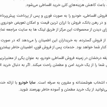
ب، باعث کاهش هزینه‌های کلی خرید اقساطی می‌شود.
 فروش اقساطی، خودرو را به صورت فوری و پس از پرداخت پیش‌پرداخ
و در رهن بانک، فروش با ارزان ترین قیمت و امکان تعویض خودروی خ
رای دیدن از محصولات این مرکز از طریق لینک ها به سایت مراجعه نمای
از فروش گسترده، به خریداران این اطمینان را می‌دهد که در صورت بر
کنار شما خواهد بود. خدمات پس از فروش قوی، اطمینان خاطر بیشتری ر
ابقه درخشان در زمینه فروش اقساطی خودرو، به عنوان یکی از معتبرتر
 شما را از یک خرید امن و مطمئن راحت میکند. اگر به دنبال خرید 
 انتخاب هوشمندانه و مقرون به صرفه است.
سایا خودرو
با ارائه خد
ی‌توانید از یک خرید مطمئن و آسوده خاطر بهره‌مند شوید.