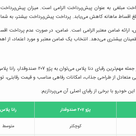
خت مبلغی به عنوان پیش‌پرداخت الزامی است. میزان پیش‌پرداخت
غ اقساط ماهانه کاهش می‌یابد. پرداخت پیش‌پرداخت بیشتر، به شما 
 ارائه ضامن معتبر الزامی است. ضامن، در صورت عدم پرداخت اقساط
مینان بیشتری می‌دهد. انتخاب یک ضامن معتبر و مورد اعتماد، از اهم
بی متعادل از طراحی جذاب، امکانات رفاهی مناسب و قیمت رقابتی، توان
 این خودرو با برخی از رقبای اصلی آن می‌پردازیم:
پژو 207 صندوقدار
رانا پلاس
کوچکتر
متوسط