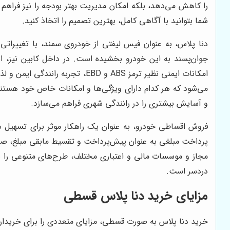
را کاهش می‌دهد، بلکه امکان مدیریت بهتر بودجه را نیز فراهم م
شما بتوانید با آگاهی کامل، بهترین تصمیم را اتخاذ کنید.
دنا پلاس، به عنوان فیس لیفتی از خودروی سمند، با تغییرات
امکانات ایمنی نظیر ترمز ABS و 
می‌شود که هر کدام دارای ویژگی‌ها و امکانات خاص خود هستند. د
و آسایش بیشتری را در رانندگی شهری فراهم می‌سازد.
فروش اقساطی خودرو، به عنوان یک راهکار موثر برای تسهیل دست
پرداخت مبلغی به عنوان پیش‌پرداخت و تقسیط مابقی مبلغ، صا
مجاز و موسسات مالی و اعتباری مختلف، طرح‌های متنوعی را ب
دردسر است.
مزایای خرید دنا پلاس قسطی
خرید دنا پلاس به صورت قسطی، مزایای متعددی را برای خریداران ب