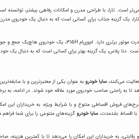
ی‌تر است. تارا، با طراحی مدرن و امکانات رفاهی بیشتر، توانسته است 
تارا، یک گزینه جذاب برای کسانی است که به دنبال یک خودروی مدرن 
در مقایسه با ام‌وی‌ام 315H، دنا پلاس از نظر کیفیت ساخت و قدرت
ت. دنا پلاس، یک گزینه بهتر برای کسانی است که به دنبال یک خودر
عالیت می‌کنند،
سایا خودرو
به عنوان یکی از معتبرترین و با سابقه‌تر
هد تا به راحتی صاحب خودروی مورد علاقه خود شوند. در ادامه، به برخ
 طرح‌های فروش اقساطی متنوع و با شرایط ویژه، به خریداران این امک
 با اقساط بلندمدت،
سایا خودرو
گزینه‌های متنوعی را برای شما فراهم م
و رقابتی، به خریداران این امکان را می‌دهد تا با کمترین هزینه، ص