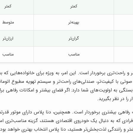
کمتر
کمتر
بهینه‌تر
متوسط
گران‌تر
ارزان‌تر
مناسب
مناسب
ای داخلی بزرگتر و راحت‌تری برخوردار است. این امر، به ویژه برای خانواده‌ها
گی به اولویت‌های شما دارد: اگر فضای بیشتر و امکانات رفاهی برا
ات رفاهی بیشتری برخوردار است. همچنین، دنا پلاس دارای موتور قدر
رای افرادی که به دنبال یک خودروی اقتصادی هستند، گزینه مناسب‌تری 
شتر و رانندگی لذت‌بخش‌تر هستید، دنا پلاس انتخاب بهتری خواهد بود.