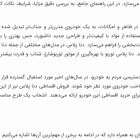
ی‌سازد. در این راهنمای جامع، به بررسی دقیق مزایا، شرایط، نکات کل
ی در ظاهر و امکانات، به یک خودروی مدرن‌تر و جذاب‌تر تبدیل شد
EBD، تجربه رانندگی ایمن و لذت‌بخشی را فراهم می‌سازد. دنا پلاس در مدل‌های مختلفی
نا پلاس توربو با بهره‌گیری از موتور توربوشارژ، شتاب و قدرت بیشتری 
رسی مردم به خودرو، در سال‌های اخیر مورد استقبال گسترده قرار گ
حب خودروی مورد نظر خود شوند. فروش اقساطی دنا پلاس نیز از ای
رای خرید اقساطی این خودرو ارائه می‌دهند. انتخاب یک طرح مناسب
ه همراه دارد که در ادامه به برخی از مهم‌ترین آن‌ها اشاره می‌کنیم: