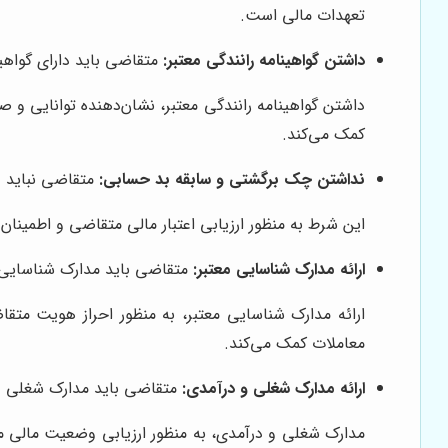
تعهدات مالی است.
داشتن گواهینامه رانندگی معتبر:
متقاضی باید دارای گواهین
داشتن گواهینامه رانندگی معتبر، نشان‌دهنده توانایی و 
کمک می‌کند.
نداشتن چک برگشتی و سابقه بد حسابی:
متقاضی نباید د
این شرط به منظور ارزیابی اعتبار مالی متقاضی و اطمینا
ارائه مدارک شناسایی معتبر:
متقاضی باید مدارک شناسایی مع
ارائه مدارک شناسایی معتبر، به منظور احراز هویت متقا
معاملات کمک می‌کند.
ارائه مدارک شغلی و درآمدی:
متقاضی باید مدارک شغلی و د
مدارک شغلی و درآمدی، به منظور ارزیابی وضعیت مالی مت