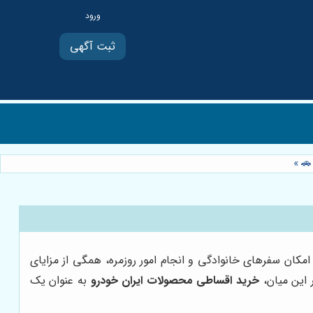
ثبت آگهی
»
کان سفرهای خانوادگی و انجام امور روزمره، همگی از مزایای
 این میان،
خرید اقساطی محصولات ایران خودرو
به عنوان یک