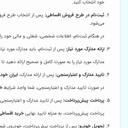
خود انتخاب کنید.
ثبت‌نام در طرح فروش اقساطی:
پس از انتخاب طرح فروش 
می‌شود.
در هنگام ثبت‌نام، اطلاعات شخصی، شغلی و مالی خود را 
ارائه مدارک مورد نیاز:
پس از ثبت‌نام، باید مدارک مورد نیاز
مدارک مورد نیاز را به صورت کامل و صحیح ارائه دهید تا 
تایید مدارک و اعتبارسنجی:
پس از ارائه مدارک،
ایران خودر
در صورت تایید مدارک و اعتبارسنجی، شما واجد شرایط
خر
پرداخت پیش‌پرداخت:
پس از تایید مدارک و اعتبارسنجی، 
پرداخت پیش‌پرداخت، به منزله تایید نهایی
خرید اقساطی 
تحویل خودرو:
پس از پرداخت پیش‌پرداخت، خودروی شما آ