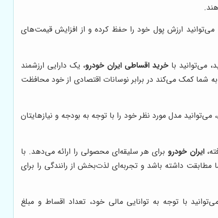
ند.
 می‌توانید ارزش پول خود را حفظ کرده و از افزایش قیمت‌های
، می‌توانید با
خرید اقساطی ایران خودرو
، یک دارایی ارزشمند
ه شما کمک می‌کند در برابر نوسانات اقتصادی از خود محافظت
، می‌توانید مدل مورد نظر خود را با توجه به بودجه و نیازهایتان
ته،
ایران خودرو
برای هر سلیقه‌ای محصولی را ارائه می‌دهد. با
ا مطابقت داشته باشد و تجربه‌ای لذت‌بخش از رانندگی را برای
توانید با توجه به توانایی مالی خود، تعداد اقساط و مبلغ