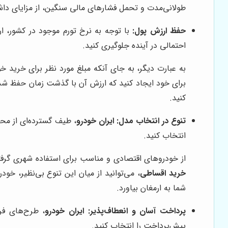
طولانی‌مدت و تحمل فشارهای مالی سنگین، از مزایای دا
حفظ ارزش پول:
با توجه به نرخ تورم موجود در کشور، ا
احتمالی در آینده جلوگیری کنید.
به عبارت دیگر، به جای آنکه مبلغ مورد نظر برای خرید 
برای خود ایجاد کنید که ارزش آن با گذشت زمان حفظ شده
کنید.
تنوع در انتخاب مدل:
ایران خودرو
، طیف گسترده‌ای از محص
انتخاب کنید.
از خودروهای اقتصادی و مناسب برای استفاده شهری گرفت
خرید اقساطی
، می‌توانید از میان این تنوع بی‌نظیر، خو
شما به ارمغان بیاورد.
پرداخت آسان و انعطاف‌پذیر:
ایران خودرو
، طرح‌های فر
پیش‌پرداخت را انتخاب کنید.