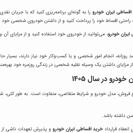
اقساطی ایران خودرو
را به گونه‌ای برنامه‌ریزی کنید که با جریان نقد
ه راحتی اقساط خود را پرداخت کنید و از داشتن خودروی شخصی خود ل
ایران خودرو
، می‌توانید از خودروی خود استفاده کنید و از مزایای آن 
مد روزانه، انجام امور شخصی و یا کسب‌وکار خود نیاز دارند، بسیار 
از مزایای داشتن یک وسیله نقلیه شخصی در زندگی روزمره خود بهره‌مند
درو در سال 1405
 فروش، مدل خودرو و شرایط متقاضی، متفاوت است. به طور کلی، شر
انعقاد قرارداد
خرید اقساطی ایران خودرو
و پذیرش تعهدات ناشی از آ