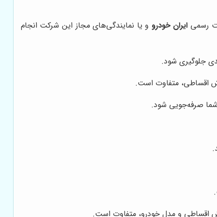
ایت رسمی
ایران خودرو
و یا نمایندگی‌های مجاز این شرکت انجام
دی جلوگیری شود.
روش اقساطی، متفاوت است.
شما صرفه‌جویی شود.
.
ش اقساطی و مدل خودرو، متفاوت است.