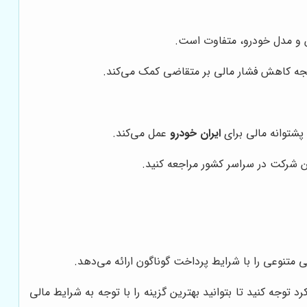
 و مدل خودرو، متفاوت است.
جه کاهش فشار مالی بر متقاضی کمک می‌کند.
پشتوانه مالی برای
ایران خودرو
عمل می‌کند.
ن شرکت در سراسر کشور مراجعه کنید.
متنوعی را با شرایط پرداخت گوناگون ارائه می‌دهد.
وجه کنید تا بتوانید بهترین گزینه را با توجه به شرایط مالی