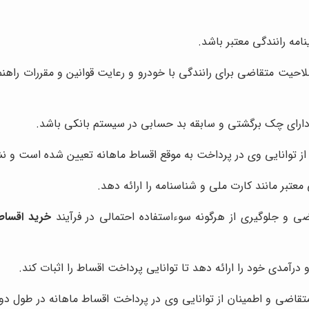
امه رانندگی معتبر باشد.
صلاحیت متقاضی برای رانندگی با خودرو و رعایت قوانین و مقررات راهن
ارای چک برگشتی و سابقه بد حسابی در سیستم بانکی باشد.
ن از توانایی وی در پرداخت به موقع اقساط ماهانه تعیین شده است و ن
تبر مانند کارت ملی و شناسنامه را ارائه دهد.
ضی و جلوگیری از هرگونه سوءاستفاده احتمالی در فرآیند
خرید اقساط
رآمدی خود را ارائه دهد تا توانایی پرداخت اقساط را اثبات کند.
قاضی و اطمینان از توانایی وی در پرداخت اقساط ماهانه در طول دور