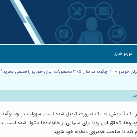
توربو شارژ
ان خودرو
»
⭐️ چگونه در سال 1405 محصولات ایران خودرو را قسطی بخریم؟ 🚗
از یک آسایش، به یک ضرورت تبدیل شده است. سهولت در رفت‌وآمد، ام
وها، تحقق این رویا برای بسیاری از خانواده‌ها دشوار شده است. در
اهم کند تا صاحب خودروی دلخواه خود شوید.