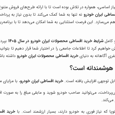
نیاز اساسی، همواره در تلاش بوده است تا با ارائه طرح‌های فروش متنو
ساطی ایران خودرو
نه تنها به شما کمک می‌کند تا بدون نیاز به پرداخ
راهم می‌سازد. این فرصت استثنایی به شما امکان می‌دهد تا با برنام
و کامل
شرایط خرید اقساطی محصولات ایران خودرو در سال 1405
بپردا
 خواهیم کرد تا اطلاعات جامعی را در اختیار شما قرار دهیم تا بتوانی
فری آگاهانه به دنیای
خرید اقساطی محصولات ایران خودرو
داشته باش
 هوشمندانه است؟
قابل توجهی افزایش یافته است.
خرید اقساطی ایران خودرو
، با مزایای
پرداخت، می‌توانید صاحب خودرو شوید و مابقی مبلغ را به صورت اقسا
 می‌کند.
پا که نیاز فوری به خودرو دارند، بسیار ارزشمند است. با
خرید اقس