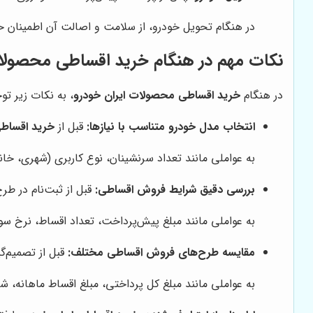
در هنگام تحویل خودرو، از سلامت و اصالت آن اطمینان حا
نکات مهم در هنگام خرید اقساطی محصولات
در هنگام
خرید اقساطی محصولات ایران خودرو
، به نکات زیر توج
انتخاب مدل خودرو متناسب با نیازها:
قبل از
خرید اقساطی
به عواملی مانند تعداد سرنشینان، نوع کاربری (شهری، خا
بررسی دقیق شرایط فروش اقساطی:
قبل از ثبت‌نام در طر
به عواملی مانند مبلغ پیش‌پرداخت، تعداد اقساط، نرخ سو
مقایسه طرح‌های فروش اقساطی مختلف:
قبل از تصمیم‌گ
به عواملی مانند مبلغ کل پرداختی، مبلغ اقساط ماهانه، شر