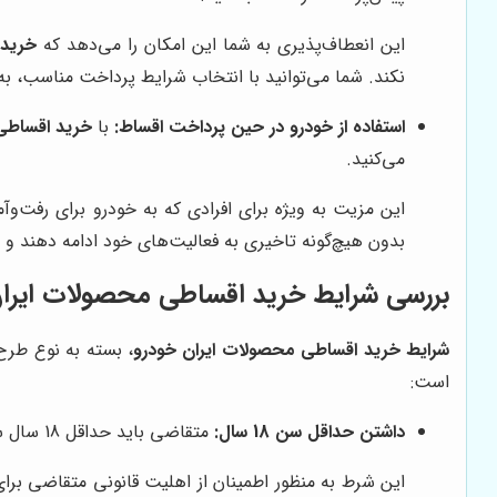
این انعطاف‌پذیری به شما این امکان را می‌دهد که
خرید 
نکند. شما می‌توانید با انتخاب شرایط پرداخت مناسب، ب
استفاده از خودرو در حین پرداخت اقساط:
با
خرید اقساطی 
می‌کنید.
این مزیت به ویژه برای افرادی که به خودرو برای رفت‌وآ
بدون هیچ‌گونه تاخیری به فعالیت‌های خود ادامه دهند و 
بررسی شرایط خرید اقساطی محصولات ایران خو
شرایط خرید اقساطی محصولات ایران خودرو
، بسته به نوع طرح
است:
داشتن حداقل سن 18 سال:
متقاضی باید حداقل 18 سال سن داشته باشد.
این شرط به منظور اطمینان از اهلیت قانونی متقاضی برای 