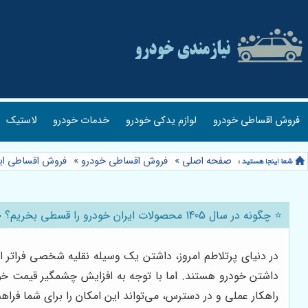
فروش اقساطی خودرو
لوازم یدکی خودرو
خدمات خودرو
لاستیک
صفحه اصلی
»
فروش اقساطی خودرو
»
فروش اقساطی ایر
⭐️ چگونه در سال 1405 محصولات ایران خودرو را قسطی بخریم؟ 🚗
در دنیای پرتلاطم امروز، داشتن یک وسیله نقلیه شخصی فراتر 
داشتن خودرو هستند. اما با توجه به افزایش چشمگیر قیمت خودر
راهکار عملی و در دسترس، می‌تواند این امکان را برای شما فر