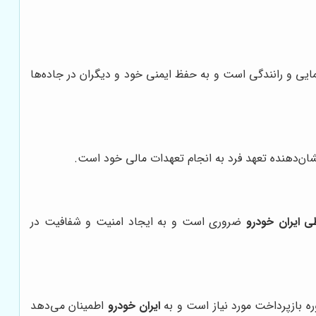
مایی و رانندگی است و به حفظ ایمنی خود و دیگران در جاده‌ها
شان‌دهنده تعهد فرد به انجام تعهدات مالی خود است.
ی ایران خودرو
ضروری است و به ایجاد امنیت و شفافیت در
ه بازپرداخت مورد نیاز است و به
ایران خودرو
اطمینان می‌دهد