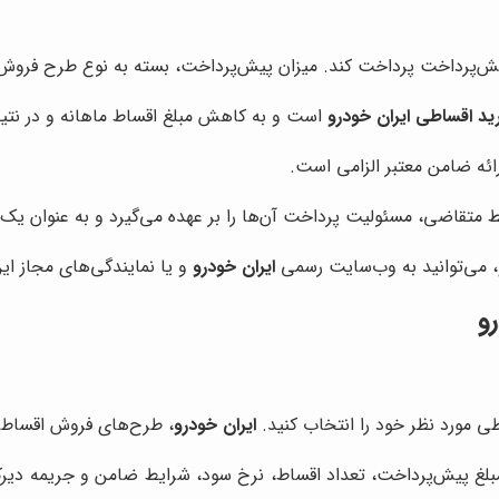
پیش‌پرداخت پرداخت کند. میزان پیش‌پرداخت، بسته به نوع طرح فروش
ید اقساطی ایران خودرو
است و به کاهش مبلغ اقساط ماهانه و در نتی
ئه ضامن معتبر الزامی است.
قاضی، مسئولیت پرداخت آن‌ها را بر عهده می‌گیرد و به عنوان یک 
، می‌توانید به وب‌سایت رسمی
ایران خودرو
و یا نمایندگی‌های مجاز ای
و
ی مورد نظر خود را انتخاب کنید.
ایران خودرو
، طرح‌های فروش اقساطی 
غ پیش‌پرداخت، تعداد اقساط، نرخ سود، شرایط ضامن و جریمه دیرکرد ت