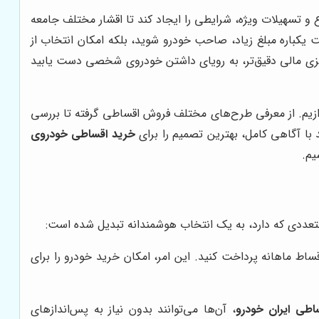
ع و تسهیلات ویژه، شرایطی را ایجاد کند تا اقشار مختلف جامعه
ت یکباره مبلغ زیاد، صاحب خودرو شوید، بلکه امکان انتخاب از
ه‌ریزی مالی دقیق‌تر، به رویای داشتن خودروی شخصی دست یابید
زیم. از معرفی طرح‌های مختلف فروش اقساطی گرفته تا بررسی
د با آگاهی کامل، بهترین تصمیم را برای
خرید اقساطی خودروی
یم.
 متعددی که دارد، به یک انتخاب هوشمندانه تبدیل شده است:
ط ماهانه پرداخت کنید. این امر، امکان خرید خودرو را برای
اطی ایران خودرو
، آن‌ها می‌توانند بدون نیاز به پس‌اندازهای