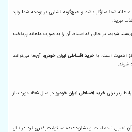
ی ماهانه شما سازگار باشد و هیچ‌گونه فشاری بر بودجه شما وارد
ذت ببرید.
بهره‌مند شوید، در حالی که اقساط آن را به صورت ماهانه پرداخت
حائز اهمیت است. با
خرید اقساطی ایران خودرو
، آن‌ها می‌توانند
 شوند.
ایط زیر برای
خرید اقساطی ایران خودرو
در سال 1405 مورد نیاز
ن تعیین شده است و نشان‌دهنده مسئولیت‌پذیری فرد در قبال