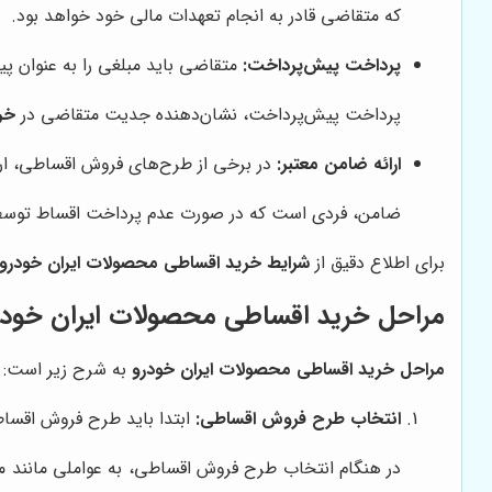
که متقاضی قادر به انجام تعهدات مالی خود خواهد بود.
پرداخت پیش‌پرداخت:
متقاضی باید مبلغی را به عنوان 
پرداخت پیش‌پرداخت، نشان‌دهنده جدیت متقاضی در
خر
ارائه ضامن معتبر:
در برخی از طرح‌های فروش اقساطی، ارا
ضامن، فردی است که در صورت عدم پرداخت اقساط توسط مت
برای اطلاع دقیق از
شرایط خرید اقساطی محصولات ایران خودرو
مراحل خرید اقساطی محصولات ایران خودر
مراحل خرید اقساطی محصولات ایران خودرو
به شرح زیر است:
انتخاب طرح فروش اقساطی:
ابتدا باید طرح فروش اقساط
در هنگام انتخاب طرح فروش اقساطی، به عواملی مانند مبل