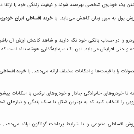
شتن یک خودروی شخصی بهره‌مند شوند و کیفیت زندگی خود را ارتقا ده
رزش پول به مرور زمان کاهش می‌یابد. با
خرید اقساطی ایران خودرو
،
خودرو را در حساب بانکی خود نگه دارید و شاهد کاهش ارزش آن باشید
 و حتی افزایش می‌یابد. این یک سرمایه‌گذاری هوشمندانه است که ب
ولات را با قیمت‌ها و امکانات مختلف ارائه می‌دهد. با
خرید اقساطی
ه تا خودروهای خانوادگی جادار و خودروهای لوکس با امکانات پیشرف
درویی را انتخاب کنید که به بهترین شکل با سبک زندگی و نیازهای شم
وش اقساطی متنوعی را با شرایط پرداخت گوناگون ارائه می‌دهد. می‌