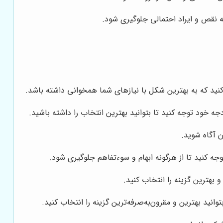
ه نقص و ایراد احتمالی جلوگیری شود.
کنید که به بهترین شکل با نیازهای شما همخوانی داشته باشد.
 خود توجه کنید تا بتوانید بهترین انتخاب را داشته باشید.
 آگاه شوید.
 کنید تا از هرگونه ابهام و سوءتفاهم جلوگیری شود.
بهترین گزینه را انتخاب کنید.
نید بهترین و مقرون‌به‌صرفه‌ترین گزینه را انتخاب کنید.