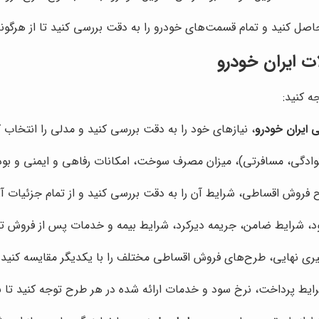
صل کنید و تمام قسمت‌های خودرو را به دقت بررسی کنید تا از هرگون
 ایران خودرو
ه کنید:
 ایران خودرو
، نیازهای خود را به دقت بررسی کنید و مدلی را انتخاب 
نوادگی، مسافرتی)، میزان مصرف سوخت، امکانات رفاهی و ایمنی و بودجه
ح فروش اقساطی، شرایط آن را به دقت بررسی کنید و از تمام جزئیات آن
د، شرایط ضامن، جریمه دیرکرد، شرایط بیمه و خدمات پس از فروش توجه
یری نهایی، طرح‌های فروش اقساطی مختلف را با یکدیگر مقایسه کنید و 
ایط پرداخت، نرخ سود و خدمات ارائه شده در هر طرح توجه کنید تا بتوا