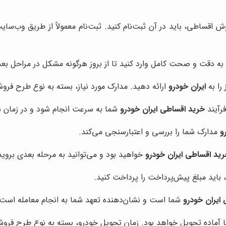
اقساطی، باید در آن ثبت‌نام کنید. ثبت‌نام معمولاً از طریق وب‌س
به دقت و صحت کامل وارد کنید تا از بروز هرگونه مشکل در مراحل بع
 را به
ایران خودرو
ارائه دهید. مدارک مورد نیاز، بسته به نوع طرح ف
فرآیند
خرید اقساطی ایران خودرو
شما به سرعت انجام شود و در زمان 
و
مدارک شما را بررسی و اعتبارسنجی می‌کند.
ید اقساطی ایران خودرو
خواهید بود و می‌توانید به مرحله بعدی بروید
باید مبلغ پیش‌پرداخت را پرداخت کنید.
ایران خودرو
شما است و نشان‌دهنده تعهد شما به انجام معامله است.
ماده تحویل خواهد بود. زمان تحویل خودرو، بسته به نوع طرح فرو