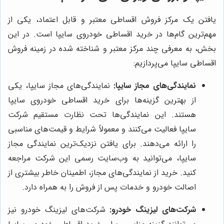
یافتن یک مرکز فروش اقساطی معتبر و قابل اعتماد، یکی از
مهم‌ترین گام‌ها در خرید اقساطی خودروی سایپا است. در این
بخش، به معرفی چند مرکز معتبر و شناخته شده در زمینه فروش
اقساطی سایپا می‌پردازیم:
نمایندگی‌های مجاز سایپا:
نمایندگی‌های مجاز سایپا، یکی
از بهترین گزینه‌ها برای خرید اقساطی خودروی سایپا
هستند. این نمایندگی‌ها تحت نظارت مستقیم شرکت
سایپا فعالیت می‌کنند و معمولاً شرایط و قیمت‌های مناسبی
را ارائه می‌دهند. برای یافتن نزدیک‌ترین نمایندگی مجاز
سایپا، می‌توانید به وب‌سایت رسمی این شرکت مراجعه
کنید. خرید از نمایندگی‌های مجاز، اطمینان خاطر بیشتری از
اصالت خودرو و خدمات پس از فروش را به همراه دارد.
شرکت‌های لیزینگ خودرو:
شرکت‌های لیزینگ خودرو نیز