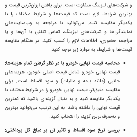
و شرکت‌های لیزینگ متفاوت است. برای یافتن ارزان‌ترین قیمت و
بهترین شرایط، لازم است که قیمت‌ها و شرایط مختلف را با
یکدیگر مقایسه کنید. می‌توانید با مراجعه به وب‌سایت‌های
نمایندگی‌ها و شرکت‌های لیزینگ، تماس تلفنی با آن‌ها و یا
مراجعه حضوری، اطلاعات لازم را کسب کنید. در هنگام مقایسه
قیمت‌ها و شرایط، به موارد زیر توجه کنید:
محاسبه قیمت نهایی خودرو با در نظر گرفتن تمام هزینه‌ها:
قیمت نهایی خودرو شامل قیمت اصلی خودرو، هزینه‌های
جانبی (مانند بیمه و مالیات) و سود اقساط است. برای
مقایسه دقیق‌تر، قیمت نهایی خودرو را در شرایط مختلف با
یکدیگر مقایسه کنید و به دنبال گزینه‌ای باشید که کمترین
قیمت نهایی را داشته باشد. به این ترتیب می‌توانید بهترین
و به‌صرفه‌ترین گزینه را انتخاب کنید.
بررسی نرخ سود اقساط و تاثیر آن بر مبلغ کل پرداختی: