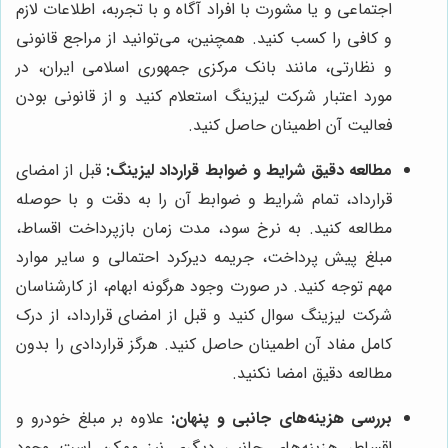
اجتماعی و یا مشورت با افراد آگاه و با تجربه، اطلاعات لازم
و کافی را کسب کنید. همچنین، می‌توانید از مراجع قانونی
و نظارتی، مانند بانک مرکزی جمهوری اسلامی ایران، در
مورد اعتبار شرکت لیزینگ استعلام کنید و از قانونی بودن
فعالیت آن اطمینان حاصل کنید.
مطالعه دقیق شرایط و ضوابط قرارداد لیزینگ:
قبل از امضای
قرارداد، تمام شرایط و ضوابط آن را به دقت و با حوصله
مطالعه کنید. به نرخ سود، مدت زمان بازپرداخت اقساط،
مبلغ پیش پرداخت، جریمه دیرکرد احتمالی و سایر موارد
مهم توجه کنید. در صورت وجود هرگونه ابهام، از کارشناسان
شرکت لیزینگ سوال کنید و قبل از امضای قرارداد، از درک
کامل مفاد آن اطمینان حاصل کنید. هرگز قراردادی را بدون
مطالعه دقیق امضا نکنید.
بررسی هزینه‌های جانبی و پنهان:
علاوه بر مبلغ خودرو و
اقساط، هزینه‌های جانبی دیگری نیز ممکن است وجود