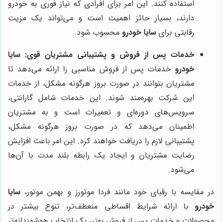
استفاده کنند. این امر برای افرادی که نیاز فوری به خودرو
دارند، بسیار حائز اهمیت است و می‌تواند یک مزیت
رقابتی برای
سایا خودرو
محسوب شود.
خدمات پس از فروش و پشتیبانی مشتریان قوی:
سایا
خودرو
خدمات پس از فروش مناسبی را ارائه می‌دهد تا
مشتریان بتوانند در صورت بروز هرگونه مشکل، از خدمات
این شرکت بهره‌مند شوند. این خدمات شامل گارانتی،
سرویس‌های دوره‌ای و تعمیرات است و به مشتریان
اطمینان می‌دهد که در صورت بروز هرگونه مشکل،
پشتیبانی لازم را دریافت خواهند کرد. این امر باعث افزایش
رضایت مشتریان و ایجاد یک رابطه بلند مدت با آن‌ها
می‌شود.
در مقایسه با رقبای خود مانند فردا موتورز و بهمن موتور،
سایا
خودرو
با ارائه شرایط اقساطی منعطف‌تر، تنوع بیشتر در
محصولات و خدمات پس از فروش بهتر، یک انتخاب هوشمندانه‌تر