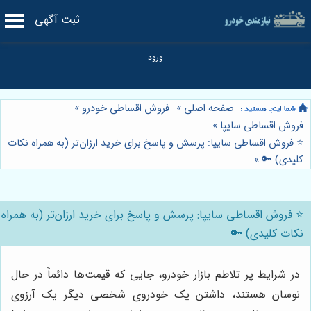
ثبت آگهی
صفحه اصلی
»
فروش اقساطی خودرو
»
فروش اقساطی سایپا
»
⭐️ فروش اقساطی سایپا: پرسش و پاسخ برای خرید ارزان‌تر (به همراه نکات
کلیدی) 🔑
»
⭐️ فروش اقساطی سایپا: پرسش و پاسخ برای خرید ارزان‌تر (به همراه
نکات کلیدی) 🔑
در شرایط پر تلاطم بازار خودرو، جایی که قیمت‌ها دائماً در حال
نوسان هستند، داشتن یک خودروی شخصی دیگر یک آرزوی