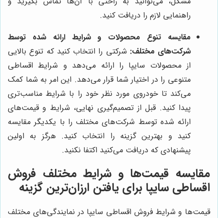
مشکل، می‌توانید به راحتی با آن‌ها تماس بگیرید و
راهنمایی لازم را دریافت کنید.
مقایسه تنوع محصولات و شرایط ارائه شده توسط
شرکت‌های مختلف:
شرکتی را انتخاب کنید که تنوع بالایی
از محصولات سایپا را ارائه می‌دهد و شرایط اقساطی
متنوعی را در اختیار شما قرار می‌دهد. این امر به شما کمک
می‌کند تا خودروی مورد نظر خود را با شرایط مناسب‌تری
پیدا کنید. قبل از تصمیم‌گیری نهایی، شرایط و قیمت‌های
ارائه شده توسط شرکت‌های مختلف را با یکدیگر مقایسه
کنید و بهترین گزینه را انتخاب کنید. هرگز به اولین
پیشنهادی که دریافت می‌کنید اکتفا نکنید.
مقایسه قیمت‌ها و شرایط مختلف فروش
اقساطی سایپا برای یافتن ارزان‌ترین گزینه
قیمت‌ها و شرایط فروش اقساطی سایپا در نمایندگی‌های مختلف