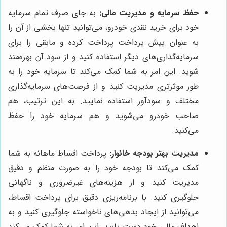
حفظ سرمایه و مدیریت مالی:
به جای صرف تمام سرمایه
خود برای خرید نقدی خودرو، می‌توانید تنها بخشی از آن را
به عنوان پیش پرداخت پرداخت کرده و مابقی را برای
سرمایه‌گذاری‌های دیگر استفاده کنید و از سود آن بهره‌مند
شوید. این امر به شما کمک می‌کند تا سرمایه خود را به
طور موثرتری مدیریت کنید و از فرصت‌های سرمایه‌گذاری
مختلف و سودآور استفاده نمایید. به این ترتیب، هم
صاحب خودرو می‌شوید و هم سرمایه خود را حفظ
می‌کنید.
مدیریت بهتر بودجه خانوار:
پرداخت اقساط ماهانه به شما
کمک می‌کند تا بودجه خود را به صورت منظم و دقیق
مدیریت کنید و از هزینه‌های غیرضروری و ناگهانی
جلوگیری کنید. با برنامه‌ریزی دقیق برای پرداخت اقساط،
می‌توانید از ایجاد بدهی‌های ناخواسته جلوگیری کنید و به
اهداف مالی خود دست یابید. این امر به شما کمک می‌کند