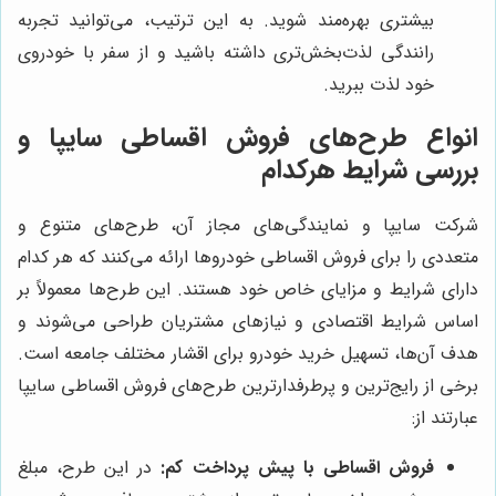
بیشتری بهره‌مند شوید. به این ترتیب، می‌توانید تجربه
رانندگی لذت‌بخش‌تری داشته باشید و از سفر با خودروی
خود لذت ببرید.
انواع طرح‌های فروش اقساطی سایپا و
بررسی شرایط هرکدام
شرکت سایپا و نمایندگی‌های مجاز آن، طرح‌های متنوع و
متعددی را برای فروش اقساطی خودروها ارائه می‌کنند که هر کدام
دارای شرایط و مزایای خاص خود هستند. این طرح‌ها معمولاً بر
اساس شرایط اقتصادی و نیازهای مشتریان طراحی می‌شوند و
هدف آن‌ها، تسهیل خرید خودرو برای اقشار مختلف جامعه است.
برخی از رایج‌ترین و پرطرفدارترین طرح‌های فروش اقساطی سایپا
عبارتند از:
فروش اقساطی با پیش پرداخت کم:
در این طرح، مبلغ