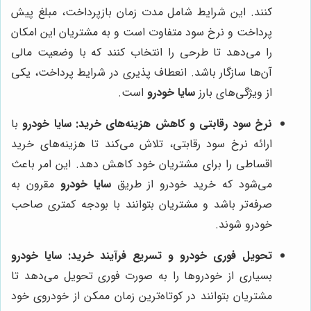
کنند. این شرایط شامل مدت زمان بازپرداخت، مبلغ پیش
پرداخت و نرخ سود متفاوت است و به مشتریان این امکان
را می‌دهد تا طرحی را انتخاب کنند که با وضعیت مالی
آن‌ها سازگار باشد. انعطاف پذیری در شرایط پرداخت، یکی
از ویژگی‌های بارز
سایا خودرو
است.
نرخ سود رقابتی و کاهش هزینه‌های خرید:
سایا خودرو
با
ارائه نرخ سود رقابتی، تلاش می‌کند تا هزینه‌های خرید
اقساطی را برای مشتریان خود کاهش دهد. این امر باعث
می‌شود که خرید خودرو از طریق
سایا خودرو
مقرون به
صرفه‌تر باشد و مشتریان بتوانند با بودجه کمتری صاحب
خودرو شوند.
تحویل فوری خودرو و تسریع فرآیند خرید:
سایا خودرو
بسیاری از خودروها را به صورت فوری تحویل می‌دهد تا
مشتریان بتوانند در کوتاه‌ترین زمان ممکن از خودروی خود