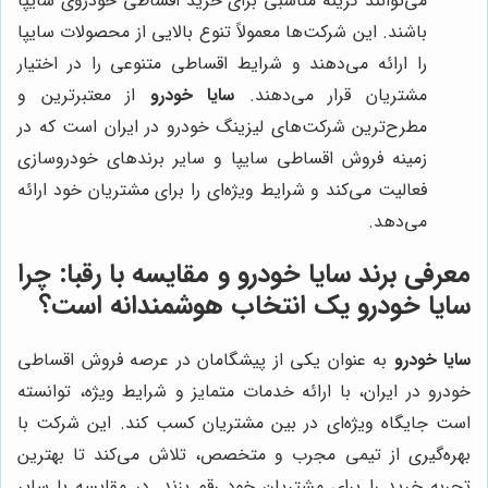
می‌توانند گزینه مناسبی برای خرید اقساطی خودروی سایپا
باشند. این شرکت‌ها معمولاً تنوع بالایی از محصولات سایپا
را ارائه می‌دهند و شرایط اقساطی متنوعی را در اختیار
مشتریان قرار می‌دهند.
سایا خودرو
از معتبرترین و
مطرح‌ترین شرکت‌های لیزینگ خودرو در ایران است که در
زمینه فروش اقساطی سایپا و سایر برندهای خودروسازی
فعالیت می‌کند و شرایط ویژه‌ای را برای مشتریان خود ارائه
می‌دهد.
معرفی برند
سایا خودرو
و مقایسه با رقبا: چرا
سایا خودرو
یک انتخاب هوشمندانه است؟
سایا خودرو
به عنوان یکی از پیشگامان در عرصه فروش اقساطی
خودرو در ایران، با ارائه خدمات متمایز و شرایط ویژه، توانسته
است جایگاه ویژه‌ای در بین مشتریان کسب کند. این شرکت با
بهره‌گیری از تیمی مجرب و متخصص، تلاش می‌کند تا بهترین
تجربه خرید را برای مشتریان خود رقم بزند. در مقایسه با سایر