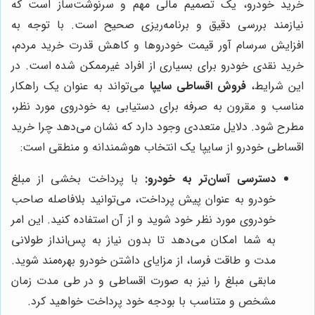
خرید خودرو، یک تصمیم مالی مهم و سرنوشت‌ساز است که
نیازمند بررسی دقیق و برنامه‌ریزی صحیح است. با توجه به
افزایش سرسام آور قیمت خودروها و کاهش قدرت خرید مردم،
خرید نقدی خودرو برای بسیاری از افراد غیرممکن شده است. در
این شرایط،
فروش اقساطی سایپا
می‌تواند به عنوان یک راهکار
مناسب و مقرون به صرفه برای دستیابی به خودروی مورد نظر،
مطرح شود. دلایل متعددی وجود دارد که نشان می‌دهد چرا خرید
اقساطی خودرو از سایپا یک انتخاب هوشمندانه و منطقی است:
دسترسی آسان‌تر به خودرو:
با پرداخت بخشی از مبلغ
خودرو به عنوان پیش پرداخت، می‌توانید بلافاصله صاحب
خودروی مورد نظر خود شوید و از آن استفاده کنید. این امر
به شما امکان می‌دهد تا بدون نیاز به پس‌انداز طولانی
مدت و طاقت فرسا، از مزایای داشتن خودرو بهره‌مند شوید.
مابقی مبلغ را نیز به صورت اقساطی و در طی مدت زمان
مشخص و متناسب با بودجه خود پرداخت خواهید کرد.