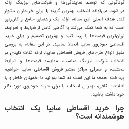
گوناگونی که توسط نمایندگی‌ها و شرکت‌های لیزینگ ارائه
می‌شود، می‌تواند انتخاب بهترین گزینه را برای خریداران دشوار
کند. هدف اصلی این مقاله، ارائه یک راهنمای جامع و کاربردی
است که به شما کمک می‌کند با آگاهی کامل از شرایط و ضوابط،
ارزان‌ترین قیمت‌ها را پیدا کنید و بهترین تصمیم را برای خرید
اقساطی خودروی سایپا اتخاذ نمایید. در این مقاله، به بررسی
دقیق انواع طرح‌های فروش اقساطی سایپا، ارائه نکات کلیدی در
انتخاب شرکت لیزینگ مناسب، مقایسه قیمت‌ها و شرایط
مختلف، و معرفی مراکز معتبر فروش اقساطی سایپا خواهیم
پرداخت. هدف ما این است که شما بتوانید با اطمینان خاطر و با
اطلاعات کافی، بهترین انتخاب را برای خرید خودروی مورد نظر
خود داشته باشید.
چرا خرید اقساطی سایپا یک انتخاب
هوشمندانه است؟