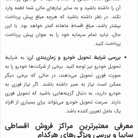
آن را داشته باشید و به سایر نیازهای مالی شما لطمه وارد
نکند. در نظر داشته باشید که هرچه مبلغ پیش پرداخت
بیشتر باشد، مبلغ اقساط ماهانه کمتر خواهد بود. با این
حال، نباید تمام سرمایه خود را به عنوان پیش پرداخت
پرداخت کنید.
بررسی شرایط تحویل خودرو و زمان‌بندی آن:
به شرایط
تحویل خودرو نیز توجه کنید. برخی از شرکت‌ها خودرو را به
صورت فوری تحویل می‌دهند، در حالی که برخی دیگر
ممکن است نیاز به صبر داشته باشند. اگر نیاز فوری به
خودرو دارید، به دنبال گزینه‌هایی باشید که تحویل فوری
دارند. سرعت تحویل خودرو می‌تواند برای بسیاری از افراد
یک عامل تعیین کننده باشد.
معرفی معتبرترین مراکز فروش اقساطی
سایپا و بررسی ویژگی‌های هرکدام