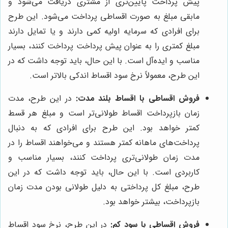
پیش پرداخت پایین‌تری از مشتری دریافت می‌شود و
مابقی مبلغ به صورت اقساطی پرداخت می‌شود. این طرح
برای افرادی که سرمایه اولیه کمی دارند و یا تمایل دارند
مبلغ کمتری را به عنوان پیش پرداخت پرداخت کنند، بسیار
مناسب و ایده‌آل است. با این حال، باید توجه داشت که در
این طرح، معمولاً نرخ سود اقساط اندکی بالاتر است.
فروش اقساطی با اقساط بلند مدت:
در این طرح، مدت
زمان بازپرداخت اقساط طولانی‌تر است و مبلغ هر قسط
کمتر خواهد بود. این طرح برای افرادی که به دنبال
پرداخت‌های ماهانه کمتر هستند و می‌خواهند اقساط را در
مدت زمان طولانی‌تری پرداخت کنند، بسیار مناسب و
کاربردی است. با این حال، باید توجه داشت که در این
طرح، مبلغ کل پرداختی به دلیل طولانی بودن مدت زمان
بازپرداخت، بیشتر خواهد بود.
فروش اقساطی با سود کم:
در این طرح، نرخ سود اقساط