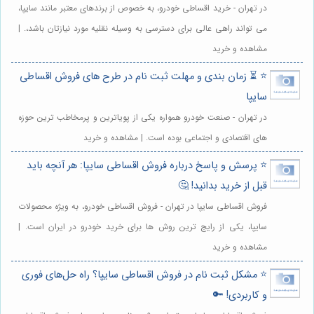
در تهران - خرید اقساطی خودرو، به خصوص از برندهای معتبر مانند سایپا،
می تواند راهی عالی برای دسترسی به وسیله نقلیه مورد نیازتان باشد،. |
مشاهده و خرید
⭐️ ⏳ زمان بندی و مهلت ثبت نام در طرح های فروش اقساطی
سایپا
در تهران - صنعت خودرو همواره یکی از پویاترین و پرمخاطب ترین حوزه
های اقتصادی و اجتماعی بوده است. | مشاهده و خرید
⭐️ پرسش و پاسخ درباره فروش اقساطی سایپا: هر آنچه باید
قبل از خرید بدانید! 🤔
فروش اقساطی سایپا در تهران - فروش اقساطی خودرو، به ویژه محصولات
سایپا، یکی از رایج ترین روش ها برای خرید خودرو در ایران است. |
مشاهده و خرید
⭐️ مشکل ثبت نام در فروش اقساطی سایپا؟ راه حل‌های فوری
و کاربردی! 🔑