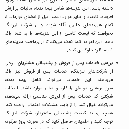
داشته باشد. این هزینه‌ها شامل بیمه بدنه، مالیات بر ارزش
افزوده، کارمزد و سایر موارد است. قبل از امضای قرارداد، از
تمام هزینه‌های جانبی آگاه شوید و از شرکت لیزینگ
بخواهید که لیست کاملی از این هزینه‌ها را به شما ارائه
دهد. این امر به شما کمک می‌کند تا از پرداخت هزینه‌های
غیرمنتظره جلوگیری کنید.
بررسی خدمات پس از فروش و پشتیبانی مشتریان:
برخی
از شرکت‌های لیزینگ، خدمات پس از فروش نیز ارائه
می‌دهند. این خدمات می‌تواند شامل بیمه بدنه،
سرویس‌های دوره‌ای رایگان و سایر موارد باشد. انتخاب
شرکتی که خدمات پس از فروش مناسبی ارائه می‌دهد،
می‌تواند خیال شما را از بابت مشکلات احتمالی راحت کند.
همچنین، به کیفیت پشتیبانی مشتریان شرکت لیزینگ
توجه کنید و اطمینان حاصل کنید که در صورت بروز هرگونه