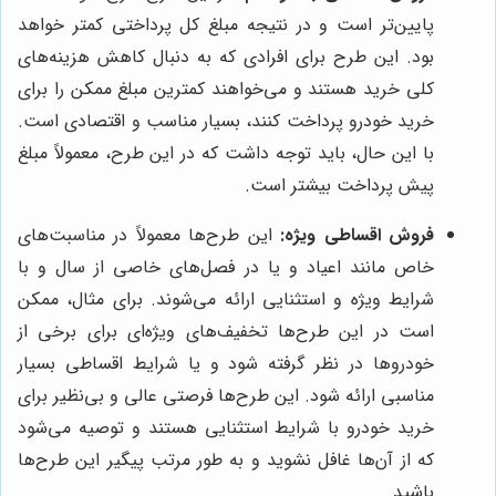
پایین‌تر است و در نتیجه مبلغ کل پرداختی کمتر خواهد
بود. این طرح برای افرادی که به دنبال کاهش هزینه‌های
کلی خرید هستند و می‌خواهند کمترین مبلغ ممکن را برای
خرید خودرو پرداخت کنند، بسیار مناسب و اقتصادی است.
با این حال، باید توجه داشت که در این طرح، معمولاً مبلغ
پیش پرداخت بیشتر است.
فروش اقساطی ویژه:
این طرح‌ها معمولاً در مناسبت‌های
خاص مانند اعیاد و یا در فصل‌های خاصی از سال و با
شرایط ویژه و استثنایی ارائه می‌شوند. برای مثال، ممکن
است در این طرح‌ها تخفیف‌های ویژه‌ای برای برخی از
خودروها در نظر گرفته شود و یا شرایط اقساطی بسیار
مناسبی ارائه شود. این طرح‌ها فرصتی عالی و بی‌نظیر برای
خرید خودرو با شرایط استثنایی هستند و توصیه می‌شود
که از آن‌ها غافل نشوید و به طور مرتب پیگیر این طرح‌ها
باشید.