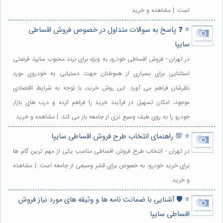
است. | مشاهده و خرید
⭐️ ❓ پاسخ به سوالات متداول در خصوص فروش اقساطی
سایپا
در تهران - فروش اقساطی خودرو، به ویژه برای برند محبوب سایپا، فرصتی
استثنایی برای بسیاری از هموطنان جهت دستیابی به خودروی مورد
نظرشان فراهم می آورد. این روش خرید، با توجه به شرایط اقتصادی
موجود، امکان تسهیل در فرآیند خرید را فراهم کرده و درب های بازار
خودرو را به روی طیف وسیع تری از جامعه باز می کند. | مشاهده و خرید
⭐️ 💯 راهنمای انتخاب طرح فروش اقساطی سایپا
در تهران - انتخاب طرح فروش اقساطی مناسب یکی از مهم ترین گام ها
برای خرید خودرو، به خصوص برای قشر وسیعی از جامعه است. | مشاهده
و خرید
⭐️ 🛡️ آشنایی با ضمانت نامه ها و وثیقه های مورد نیاز فروش
اقساطی سایپا