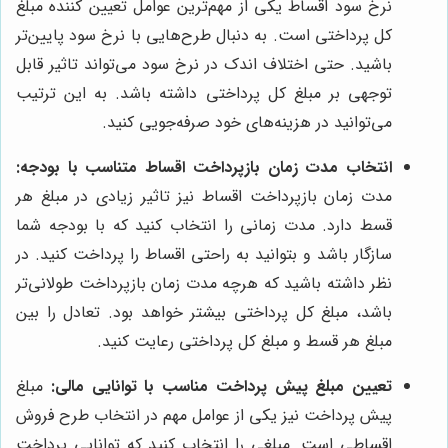
نرخ سود اقساط یکی از مهم‌ترین عوامل تعیین کننده مبلغ
کل پرداختی است. به دنبال طرح‌هایی با نرخ سود پایین‌تر
باشید. حتی اختلاف اندک در نرخ سود می‌تواند تاثیر قابل
توجهی بر مبلغ کل پرداختی داشته باشد. به این ترتیب
می‌توانید در هزینه‌های خود صرفه‌جویی کنید.
انتخاب مدت زمان بازپرداخت اقساط متناسب با بودجه:
مدت زمان بازپرداخت اقساط نیز تاثیر زیادی در مبلغ هر
قسط دارد. مدت زمانی را انتخاب کنید که با بودجه شما
سازگار باشد و بتوانید به راحتی اقساط را پرداخت کنید. در
نظر داشته باشید که هرچه مدت زمان بازپرداخت طولانی‌تر
باشد، مبلغ کل پرداختی بیشتر خواهد بود. تعادل را بین
مبلغ هر قسط و مبلغ کل پرداختی رعایت کنید.
تعیین مبلغ پیش پرداخت مناسب با توانایی مالی:
مبلغ
پیش پرداخت نیز یکی از عوامل مهم در انتخاب طرح فروش
اقساطی است. مبلغی را انتخاب کنید که توانایی پرداخت