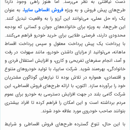
دست نیافتنی به نظر می‌رسد. اما هنوز راهی وجود دارد!
طرح‌های پیش فروش و به ویژه
فروش اقساطی سایپا
، به عنوان
یک راه حل عملی، می‌توانند این آرزو را به واقعیت تبدیل کنند.
این طرح‌ها، به ویژه برای خانواده‌های جوان و کسانی که بودجه
محدودی دارند، فرصتی طلایی برای خرید خودرو فراهم می‌کنند.
با پرداخت یک پیش پرداخت معقول و سپس پرداخت اقساط
ماهانه، می‌توانید از مزایای داشتن خودرو، مانند سهولت در رفت
و آمد، انجام سفرهای تفریحی و کاری، و افزایش استقلال فردی و
خانوادگی، بهره‌مند شوید. شرکت سایپا، با تولید خودروهای متنوع
و اقتصادی، همواره در تلاش بوده تا نیازهای گوناگون مشتریان
خود را برآورده سازد. اکنون، با ارائه طرح‌های فروش اقساطی، این
شرکت گامی بلند در جهت افزایش دسترسی به خودرو برای عموم
مردم برداشته است و این امکان را فراهم کرده تا افراد بیشتری
بتوانند صاحب خودروی مورد علاقه خود شوند.
با این حال، تنوع گسترده طرح‌های فروش اقساطی و شرایط