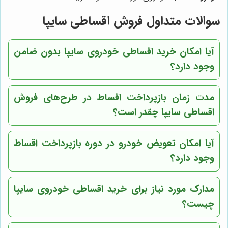
سوالات متداول فروش اقساطی سایپا
آیا امکان خرید اقساطی خودروی سایپا بدون ضامن
وجود دارد؟
مدت زمان بازپرداخت اقساط در طرح‌های فروش
اقساطی سایپا چقدر است؟
آیا امکان تعویض خودرو در دوره بازپرداخت اقساط
وجود دارد؟
مدارک مورد نیاز برای خرید اقساطی خودروی سایپا
چیست؟