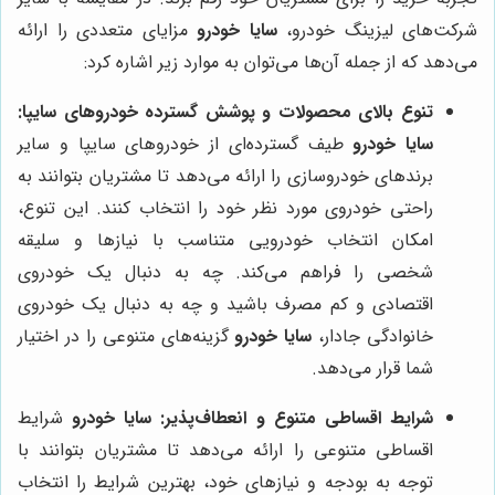
شرکت‌های لیزینگ خودرو،
سایا خودرو
مزایای متعددی را ارائه
می‌دهد که از جمله آن‌ها می‌توان به موارد زیر اشاره کرد:
تنوع بالای محصولات و پوشش گسترده خودروهای سایپا:
سایا خودرو
طیف گسترده‌ای از خودروهای سایپا و سایر
برندهای خودروسازی را ارائه می‌دهد تا مشتریان بتوانند به
راحتی خودروی مورد نظر خود را انتخاب کنند. این تنوع،
امکان انتخاب خودرویی متناسب با نیازها و سلیقه
شخصی را فراهم می‌کند. چه به دنبال یک خودروی
اقتصادی و کم مصرف باشید و چه به دنبال یک خودروی
خانوادگی جادار،
سایا خودرو
گزینه‌های متنوعی را در اختیار
شما قرار می‌دهد.
شرایط اقساطی متنوع و انعطاف‌پذیر:
سایا خودرو
شرایط
اقساطی متنوعی را ارائه می‌دهد تا مشتریان بتوانند با
توجه به بودجه و نیازهای خود، بهترین شرایط را انتخاب