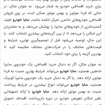
برای خرید اقساطی خودرو به شمار می‌رود. به عنوان مثال، در
حالی که فردا موتورز و بهمن موتور ممکن است بر روی فروش
اقساطی خودروهای خاصی تمرکز داشته باشند،
سایا خودرو
طیف
گسترده‌تری از خودروهای سایپا را پوشش می‌دهد و به مشتریان
این امکان را می‌دهد تا از بین گزینه‌های بیشتری انتخاب کنند. با
این حال، توصیه می‌شود قبل از تصمیم‌گیری نهایی، شرایط و
قیمت‌های مختلف را در شرکت‌های مختلف مقایسه کنید تا
بهترین گزینه را برای خود انتخاب کنید.
به عنوان مثال، اگر به دنبال خرید اقساطی یک خودروی سایپا
شاهین هستید،
سایا خودرو
می‌تواند شرایط بهتری نسبت به فردا
موتورز ارائه دهد. یا اگر به دنبال خرید یک خودروی سایپا کوییک
هستید،
سایا خودرو
می‌تواند تنوع بیشتری در شرایط پرداخت
نسبت به بهمن موتور ارائه دهد.
سایا خودرو
با ارائه تسهیلاتی
نظیر امکان تعویض خودرو در دوره بازپرداخت اقساط، تحویل