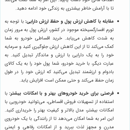
تا با آرامش خاطر بیشتری به زندگی خود ادامه دهید.
مقابله با کاهش ارزش پول و حفظ ارزش دارایی:
با توجه به
تورم افسارگسیخته موجود در کشور، ارزش پول به مرور زمان
به شدت کاهش می‌یابد. خرید اقساطی خودرو به شما
کمک می‌کند تا از این کاهش ارزش جلوگیری کنید و سرمایه
خود را به یک دارایی با ارزش و ماندگار تبدیل کنید. به
عبارت دیگر، با خرید خودرو، شما پول خود را به یک کالای
بادوام و ارزشمند تبدیل می‌کنید که ارزش خود را در طول
زمان حفظ می‌کند و حتی ممکن است افزایش یابد.
فرصتی برای خرید خودروهای بهتر و با امکانات بیشتر:
با
استفاده از تسهیلات فروش اقساطی، می‌توانید خودرویی با
امکانات بیشتر، مدل بالاتر و کیفیت بهتر را خریداری کنید.
این امر به شما امکان می‌دهد تا از رانندگی با یک خودروی
مدرن و مجهز لذت ببرید و از امکانات رفاهی و ایمنی