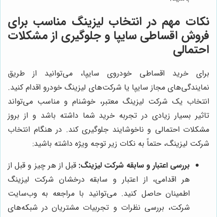
نکات مهم در انتخاب لیزینگ مناسب برای
فروش اقساطی سایپا و جلوگیری از مشکلات
احتمالی
برای خرید اقساطی خودروی سایپا، می‌توانید از طریق
نمایندگی‌های مجاز سایپا یا شرکت‌های لیزینگ خودرو اقدام کنید.
انتخاب یک شرکت لیزینگ معتبر، خوشنام و مناسب می‌تواند
تاثیر بسیار زیادی در تجربه خرید شما داشته باشد و از بروز
مشکلات احتمالی و ناخوشایند جلوگیری کند. در هنگام انتخاب
شرکت لیزینگ، حتماً به نکات زیر توجه ویژه داشته باشید:
بررسی اعتبار و سابقه شرکت لیزینگ:
قبل از هر چیز و قبل از
هر اقدامی، از اعتبار و سابقه درخشان شرکت لیزینگ
اطمینان حاصل کنید. می‌توانید با مراجعه به وب‌سایت
شرکت، بررسی نظرات و تجربیات مشتریان در شبکه‌های