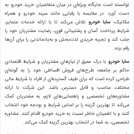
توانسته است جایگاه ویژه‌ای در میان متقاضیان خرید خودرو به
دست آورد. در مقایسه با رقبایی مانند سپند خودرو و همراه
مکانیک،
سایا خودرو
تلاش می‌کند تا با ارائه خدمات متمایز،
شرایط پرداخت آسان و پشتیبانی قوی، رضایت مشتریان خود را
جلب کند و تجربه خریدی لذت‌بخش و به‌یادماندنی را برای آن‌ها
رقم بزند.
سایا خودرو
با درک عمیق از نیازهای مشتریان و شرایط اقتصادی
حاکم بر جامعه، طرح‌های فروش اقساطی خود را به گونه‌ای
طراحی کرده است که برای طیف گسترده‌ای از افراد با شرایط مالی
مختلف، مناسب و قابل دسترس باشد. این شرکت با ارائه
مشاوره‌های تخصصی و راهنمایی‌های لازم، به مشتریان کمک
می‌کند تا بهترین گزینه را بر اساس شرایط و بودجه خود انتخاب
کنند و با اطمینان خاطر نسبت به خرید خودرو اقدام کنند. مشاوره
تخصصی، به شما در انتخاب بهترین گزینه کمک می‌کند.