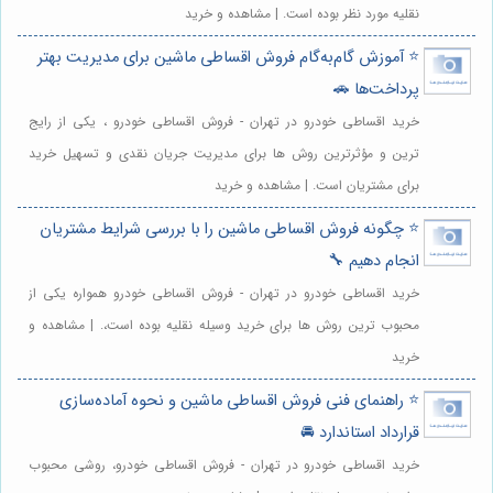
نقلیه مورد نظر بوده است. | مشاهده و خرید
⭐️ آموزش گام‌به‌گام فروش اقساطی ماشین برای مدیریت بهتر
پرداخت‌ها 🚗
خرید اقساطی خودرو در تهران - فروش اقساطی خودرو ، یکی از رایج
ترین و مؤثرترین روش ها برای مدیریت جریان نقدی و تسهیل خرید
برای مشتریان است. | مشاهده و خرید
⭐️ چگونه فروش اقساطی ماشین را با بررسی شرایط مشتریان
انجام دهیم 🔧
خرید اقساطی خودرو در تهران - فروش اقساطی خودرو همواره یکی از
محبوب ترین روش ها برای خرید وسیله نقلیه بوده است،. | مشاهده و
خرید
⭐️ راهنمای فنی فروش اقساطی ماشین و نحوه آماده‌سازی
قرارداد استاندارد 🚘
خرید اقساطی خودرو در تهران - فروش اقساطی خودرو، روشی محبوب