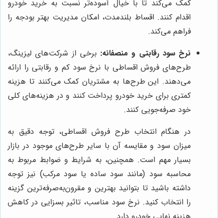
کمک می‌کند تا با خیال آسوده‌تر نسبت به خرید خودرو
اقدام کنند. اقساط بلندمدت، امکان مدیریت بهتر بودجه را
فراهم می‌کند.
نرخ سود رقابتی و منصفانه:
برخی از شرکت‌های لیزینگ،
طرح‌های فروش اقساطی با نرخ سود کم و رقابتی را ارائه
می‌دهند. این طرح‌ها به مشتریان کمک می‌کنند تا هزینه
کمتری برای خرید خودرو پرداخت کنند و در هزینه‌های کلی
خود صرفه‌جویی کنند.
در هنگام انتخاب طرح فروش اقساطی، توجه دقیق به
میزان سود و مقایسه آن با سایر طرح‌های موجود در بازار
بسیار مهم است. همچنین، به شرایط و ضوابط مربوط به
محاسبه سود (مانند سود ساده یا سود مرکب) نیز توجه
داشته باشید تا بتوانید بهترین و مقرون‌به‌صرفه‌ترین گزینه
را انتخاب کنید. نرخ سود مناسب، تاثیر بسزایی در کاهش
هزینه نهایی خودرو دارد.