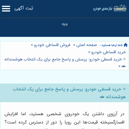
ثبت آگهی
صفحه اصلی
»
فروش اقساطی خودرو
»
خرید اقساطی خودرو
»
⭐️ خرید قسطی خودرو: پرسش و پاسخ جامع برای یک انتخاب هوشمندانه
»
🚗
⭐️ خرید قسطی خودرو: پرسش و پاسخ جامع برای یک انتخاب
هوشمندانه 🚗
در آرزوی داشتن یک خودروی شخصی هستید، اما افزایش
افسارگسیخته قیمت‌ها این رویا را دور از دسترس کرده است؟