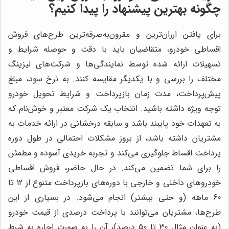
چگونه بهترین پیشنهاد را پیدا کنیم؟
برای یافتن ارزان‌ترین و مقرون‌به‌صرفه‌ترین طرح‌های فروش
اقساطی خودرو، متقاضیان باید با دقت و حوصله شرایط و
تسهیلات ارائه شده توسط نمایندگی‌ها و شرکت‌های لیزینگ
مختلف را بررسی و با یکدیگر مقایسه کنند. به نرخ سود، مبلغ
پیش‌پرداخت، مدت زمان بازپرداخت و شرایط تحویل خودرو
توجه ویژه داشته باشید. انتخاب یک شرکت معتبر و خوش‌نام که
به تعهدات خود پایبند باشد و سابقه درخشانی در ارائه خدمات به
مشتریان داشته باشد، از بروز مشکلات احتمالی در طول دوره
پرداخت اقساط جلوگیری می‌کند و تجربه خریدی آسوده و مطمئن
را برای شما تضمین می‌کند. در حال حاضر، فروش اقساطی
خودروهای داخلی و خارجی با دوره‌های بازپرداخت متنوع از 12 تا
60 ماهه (و حتی بیشتر) انجام می‌شود. در بسیاری از این
طرح‌ها، مشتریان می‌توانند با پرداخت درصدی از قیمت خودرو
(به عنوان مثال 30 تا 50 درصد)، آن را به صورت اجاره به شرط