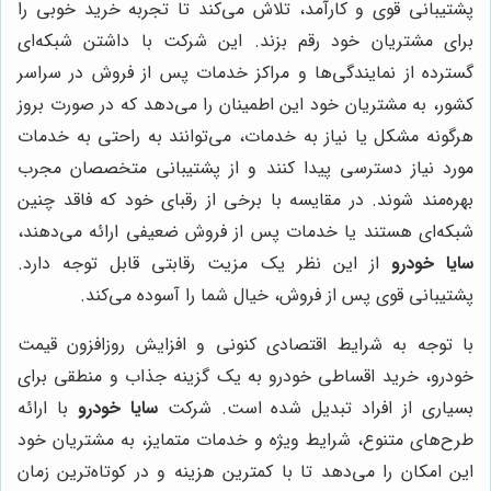
پشتیبانی قوی و کارآمد، تلاش می‌کند تا تجربه خرید خوبی را
برای مشتریان خود رقم بزند. این شرکت با داشتن شبکه‌ای
گسترده از نمایندگی‌ها و مراکز خدمات پس از فروش در سراسر
کشور، به مشتریان خود این اطمینان را می‌دهد که در صورت بروز
هرگونه مشکل یا نیاز به خدمات، می‌توانند به راحتی به خدمات
مورد نیاز دسترسی پیدا کنند و از پشتیبانی متخصصان مجرب
بهره‌مند شوند. در مقایسه با برخی از رقبای خود که فاقد چنین
شبکه‌ای هستند یا خدمات پس از فروش ضعیفی ارائه می‌دهند،
سایا خودرو
از این نظر یک مزیت رقابتی قابل توجه دارد.
پشتیبانی قوی پس از فروش، خیال شما را آسوده می‌کند.
با توجه به شرایط اقتصادی کنونی و افزایش روزافزون قیمت
خودرو، خرید اقساطی خودرو به یک گزینه جذاب و منطقی برای
بسیاری از افراد تبدیل شده است. شرکت
سایا خودرو
با ارائه
طرح‌های متنوع، شرایط ویژه و خدمات متمایز، به مشتریان خود
این امکان را می‌دهد تا با کمترین هزینه و در کوتاه‌ترین زمان