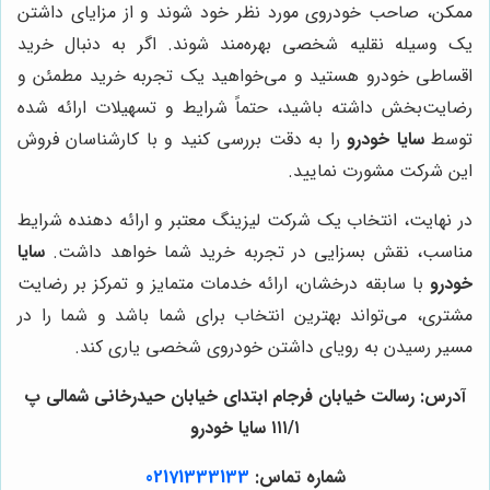
ممکن، صاحب خودروی مورد نظر خود شوند و از مزایای داشتن
یک وسیله نقلیه شخصی بهره‌مند شوند. اگر به دنبال خرید
اقساطی خودرو هستید و می‌خواهید یک تجربه خرید مطمئن و
رضایت‌بخش داشته باشید، حتماً شرایط و تسهیلات ارائه شده
توسط
سایا خودرو
را به دقت بررسی کنید و با کارشناسان فروش
این شرکت مشورت نمایید.
در نهایت، انتخاب یک شرکت لیزینگ معتبر و ارائه دهنده شرایط
مناسب، نقش بسزایی در تجربه خرید شما خواهد داشت.
سایا
خودرو
با سابقه درخشان، ارائه خدمات متمایز و تمرکز بر رضایت
مشتری، می‌تواند بهترین انتخاب برای شما باشد و شما را در
مسیر رسیدن به رویای داشتن خودروی شخصی یاری کند.
آدرس: رسالت خیابان فرجام ابتدای خیابان حیدرخانی شمالی پ
۱۱۱/۱ سایا خودرو
شماره تماس:
02171333133