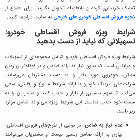
تملیک خریداری کرده و بلافاصله تحویل بگیرند. برای اطلاع از
نحوه فروش اقساطی خودرو های خارجی
به سایت مراجعه کنید.
شرایط ویژه فروش اقساطی خودرو:
تسهیلاتی که نباید از دست بدهید
شرایط ویژه فروش اقساطی خودرو شامل مجموعه‌ای از تسهیلات
و مزایایی است که بدون نیاز به ارائه ضامن و در کوتاه‌ترین زمان
ممکن، خودروی مورد نظر را به دست مشتریان می‌رساند.
شرکت‌های لیزینگ خودرو با ارائه شرایط متنوع و رقابتی، سعی
می‌کنند تا سهم بیشتری از بازار را جذب کنند و مشتریان را به
سمت خود جذب نمایند. این شرایط ویژه می‌تواند شامل موارد
زیر باشد:
عدم نیاز به ضامن:
در برخی از طرح‌های فروش اقساطی،
نیازی به ارائه ضامن رسمی نیست و مشتریان می‌توانند