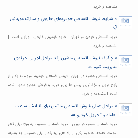
مشاهده و خرید
⭐️ شرایط فروش اقساطی خودروهای خارجی و مدارک موردنیاز
📋
خرید اقساطی خودرو در تهران - خرید خودروی خارجی، رویایی است. |
مشاهده و خرید
⭐️ چگونه فروش اقساطی ماشین را با مراحل اجرایی حرفه‌ای
مدیریت کنیم 🚗
خرید اقساطی خودرو در تهران - فروش اقساطی خودرو، امروزه به یکی از
رایج ترین و مؤثرترین روش ها برای خرید و فروش خودرو تبدیل شده
است. | مشاهده و خرید
⭐️ مراحل عملی فروش اقساطی ماشین برای افزایش سرعت
معامله و تحویل خودرو 🚙
خرید اقساطی خودرو در تهران - خرید اقساطی خودرو ، به ویژه برای قشر
متوسط جامعه، همواره یکی از راه های پرطرفدار برای دستیابی به وسیله