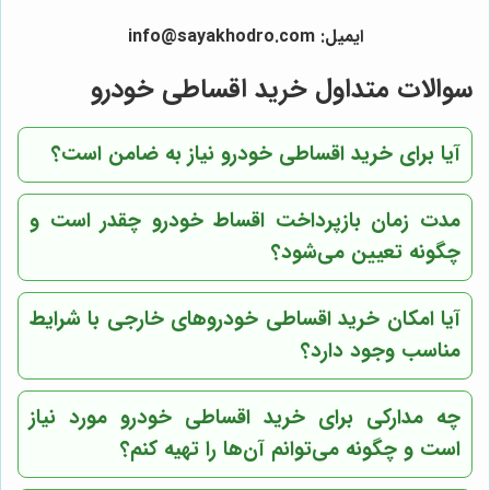
ایمیل: info@sayakhodro.com
سوالات متداول خرید اقساطی خودرو
آیا برای خرید اقساطی خودرو نیاز به ضامن است؟
مدت زمان بازپرداخت اقساط خودرو چقدر است و
چگونه تعیین می‌شود؟
آیا امکان خرید اقساطی خودروهای خارجی با شرایط
مناسب وجود دارد؟
چه مدارکی برای خرید اقساطی خودرو مورد نیاز
است و چگونه می‌توانم آن‌ها را تهیه کنم؟