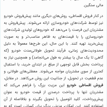
مالی سنگین.
در کنار فروش اقساطی، روش‌های دیگری مانند پیش‌فروش خودرو
نیز توسط شرکت‌های خودروسازی ارائه می‌شوند. پیش‌فروش به
مشتریان این فرصت را می‌دهد که خودروهای تولیدی شرکت‌های
خودروسازی را با قیمت‌های به ظاهر مناسب‌تر و به صورت
پیش‌خرید تهیه کنند. با این حال، این طرح‌ها معمولاً به دلیل
محدودیت‌های زمانی، فرآیند تحویل طولانی‌مدت خودرو (که
گاهی تا یک سال یا بیشتر به طول می‌انجامد) و همچنین نیاز به
پرداخت بخش قابل توجهی از مبلغ در ابتدای خرید، با استقبال
کمتری از سوی مشتریان مواجه می‌شوند. معطلی‌های طولانی و
عدم قطعیت در تحویل، از جذابیت این روش می‌کاهد. در مقابل،
فروش اقساطی خودرو
این مزیت بزرگ را فراهم می‌کند که
مشتریان تنها با پرداخت درصدی از قیمت خودرو به عنوان
پیش‌پرداخت، کلید اتومبیل را تحویل بگیرند و بلافاصله از آن
استفاده کنند. این امکان، مزیتی بزرگ برای کسانی است که به