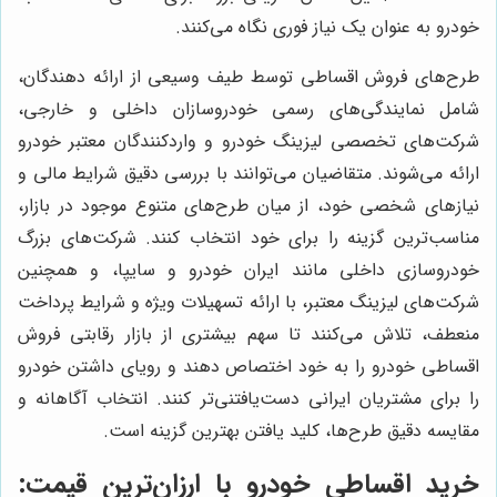
خودرو به عنوان یک نیاز فوری نگاه می‌کنند.
طرح‌های فروش اقساطی توسط طیف وسیعی از ارائه دهندگان،
شامل نمایندگی‌های رسمی خودروسازان داخلی و خارجی،
شرکت‌های تخصصی لیزینگ خودرو و واردکنندگان معتبر خودرو
ارائه می‌شوند. متقاضیان می‌توانند با بررسی دقیق شرایط مالی و
نیازهای شخصی خود، از میان طرح‌های متنوع موجود در بازار،
مناسب‌ترین گزینه را برای خود انتخاب کنند. شرکت‌های بزرگ
خودروسازی داخلی مانند ایران خودرو و سایپا، و همچنین
شرکت‌های لیزینگ معتبر، با ارائه تسهیلات ویژه و شرایط پرداخت
منعطف، تلاش می‌کنند تا سهم بیشتری از بازار رقابتی فروش
اقساطی خودرو را به خود اختصاص دهند و رویای داشتن خودرو
را برای مشتریان ایرانی دست‌یافتنی‌تر کنند. انتخاب آگاهانه و
مقایسه دقیق طرح‌ها، کلید یافتن بهترین گزینه است.
خرید اقساطی خودرو با ارزان‌ترین قیمت: