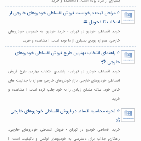
بسیاری از افراد بوده است،. | مشاهده و خرید
⭐️ مراحل ثبت درخواست فروش اقساطی خودروهای خارجی از
انتخاب تا تحویل 🚘
خرید اقساطی خودرو در تهران - خرید خودرو، به خصوص خودروهای
خارجی، همواره رویای بسیاری از ما بوده است. | مشاهده و خرید
⭐️ راهنمای انتخاب بهترین طرح فروش اقساطی خودروهای
خارجی 💳
خرید اقساطی خودرو در تهران - راهنمای انتخاب بهترین طرح فروش
اقساطی خودروهای خارجی بازار خودروهای خارجی همواره با جذابیت های
خاص خود، علاقه مندان زیادی را به خود جلب کرده است. | مشاهده و
خرید
⭐️ نحوه محاسبه اقساط در فروش اقساطی خودروهای خارجی
💰
خرید اقساطی خودرو در تهران - فروش اقساطی خودروهای خارجی،
راهکاری جذاب برای دسترسی به خودروهای لوکس و باکیفیت است. |