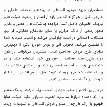
متقاضیان خرید خودرو اقساطی در برندهای مختلف داخلی و
خارجی، قبل از هر گونه اقدامی باید از اعتبار و رسمیت شرکت‌های
لیزینگ اطمینان حاصل کنند. مراجعه به شرکت‌های معتبر و دارای
مجوز رسمی از بانک مرکزی یا سایر نهادهای نظارتی، از بروز
مشکلات احتمالی در آینده جلوگیری می‌کند و امنیت سرمایه شما
را تضمین می‌کند. تحویل آنی و فوری خودرو یکی از مهم‌ترین
مزایای طرح فروش اقساطی است. مشتریان می‌توانند در طول
دوره بازپرداخت اقساط، از خودروی خود استفاده کنند و در
هزینه‌های رفت و آمد صرفه‌جویی کنند و از مزایای داشتن یک
وسیله نقلیه شخصی بهره‌مند شوند. قبل از هر اقدامی، از اعتبار
شرکت لیزینگ اطمینان حاصل کنید.
در بازار پر تلاطم و متغیر خودرو، انتخاب یک شرکت لیزینگ معتبر
و ارائه دهنده شرایط مناسب، اهمیت بسزایی دارد. شرکت
سایا
خودرو
با ارائه طرح‌های متنوع فروش اقساطی و تسهیلات ویژه،