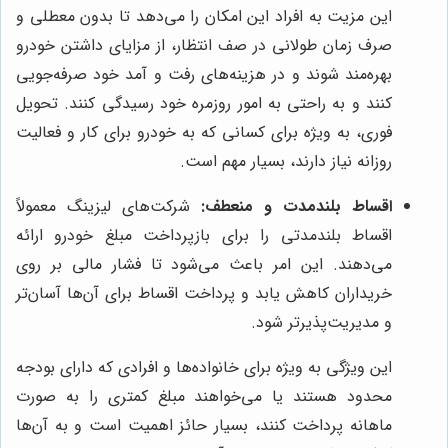
این مزیت به افراد این امکان را می‌دهد تا بدون معطلی و
صرف زمان طولانی در صف انتظار، از مزایای داشتن خودرو
بهره‌مند شوند و در هزینه‌های رفت و آمد خود صرفه‌جویی
کنند و به راحتی به امور روزمره خود رسیدگی کنند. تحویل
فوری، به ویژه برای کسانی که به خودرو برای کار و فعالیت
روزانه نیاز دارند، بسیار مهم است.
اقساط بلندمدت و منعطف:
شرکت‌های لیزینگ معمولاً
اقساط بلندمدتی را برای بازپرداخت مبلغ خودرو ارائه
می‌دهند. این امر باعث می‌شود تا فشار مالی بر روی
خریداران کاهش یابد و پرداخت اقساط برای آن‌ها آسان‌تر
و مدیریت‌پذیرتر شود.
این ویژگی به ویژه برای خانواده‌ها و افرادی که دارای بودجه
محدود هستند یا می‌خواهند مبلغ کمتری را به صورت
ماهانه پرداخت کنند، بسیار حائز اهمیت است و به آن‌ها