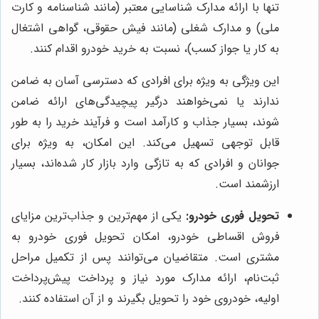
تنها با ارائه مدارک شناسایی معتبر (مانند شناسنامه و کارت
ملی) و مدارک شغلی (مانند فیش حقوقی، گواهی اشتغال
به کار یا جواز کسب)، نسبت به خرید خودرو اقدام کنند.
این ویژگی به ویژه برای افرادی که دسترسی آسان به ضامن
ندارند یا نمی‌خواهند درگیر پیچیدگی‌های ارائه ضامن
شوند، بسیار جذاب و کارآمد است و فرآیند خرید را به طور
قابل توجهی تسهیل می‌کند. این امکان، به ویژه برای
جوانان و افرادی که به تازگی وارد بازار کار شده‌اند، بسیار
ارزشمند است.
تحویل فوری خودرو:
یکی از مهم‌ترین و جذاب‌ترین مزایای
فروش اقساطی خودرو، امکان تحویل فوری خودرو به
مشتری است. متقاضیان می‌توانند پس از تکمیل مراحل
ثبت‌نام، ارائه مدارک مورد نیاز و پرداخت پیش‌پرداخت
اولیه، خودروی خود را تحویل بگیرند و از آن استفاده کنند.