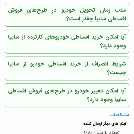
مدت زمان تحویل خودرو در طرح‌های فروش
اقساطی سایپا چقدر است؟
آیا امکان خرید اقساطی خودروهای کارکرده از سایپا
وجود دارد؟
شرایط انصراف از خرید اقساطی خودرو از سایپا
چیست؟
آیا امکان تغییر خودرو در طرح‌های فروش اقساطی
سایپا وجود دارد؟
مشخصات
تعداد بازدید : 1680