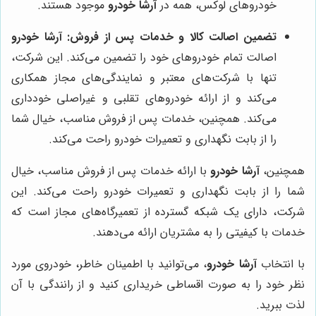
خودروهای لوکس، همه در
آرشا خودرو
موجود هستند.
تضمین اصالت کالا و خدمات پس از فروش:
آرشا خودرو
اصالت تمام خودروهای خود را تضمین می‌کند. این شرکت،
تنها با شرکت‌های معتبر و نمایندگی‌های مجاز همکاری
می‌کند و از ارائه خودروهای تقلبی و غیراصلی خودداری
می‌کند. همچنین، خدمات پس از فروش مناسب، خیال شما
را از بابت نگهداری و تعمیرات خودرو راحت می‌کند.
همچنین،
آرشا خودرو
با ارائه خدمات پس از فروش مناسب، خیال
شما را از بابت نگهداری و تعمیرات خودرو راحت می‌کند. این
شرکت، دارای یک شبکه گسترده از تعمیرگاه‌های مجاز است که
خدمات با کیفیتی را به مشتریان ارائه می‌دهند.
با انتخاب
آرشا خودرو
، می‌توانید با اطمینان خاطر، خودروی مورد
نظر خود را به صورت اقساطی خریداری کنید و از رانندگی با آن
لذت ببرید.