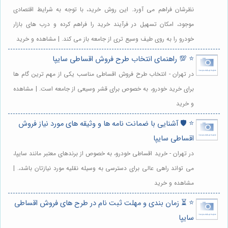
نظرشان فراهم می آورد. این روش خرید، با توجه به شرایط اقتصادی
موجود، امکان تسهیل در فرآیند خرید را فراهم کرده و درب های بازار
خودرو را به روی طیف وسیع تری از جامعه باز می کند. | مشاهده و خرید
⭐️ 💯 راهنمای انتخاب طرح فروش اقساطی سایپا
در تهران - انتخاب طرح فروش اقساطی مناسب یکی از مهم ترین گام ها
برای خرید خودرو، به خصوص برای قشر وسیعی از جامعه است. | مشاهده
و خرید
⭐️ 🛡️ آشنایی با ضمانت نامه ها و وثیقه های مورد نیاز فروش
اقساطی سایپا
در تهران - خرید اقساطی خودرو، به خصوص از برندهای معتبر مانند سایپا،
می تواند راهی عالی برای دسترسی به وسیله نقلیه مورد نیازتان باشد،. |
مشاهده و خرید
⭐️ ⏳ زمان بندی و مهلت ثبت نام در طرح های فروش اقساطی
سایپا