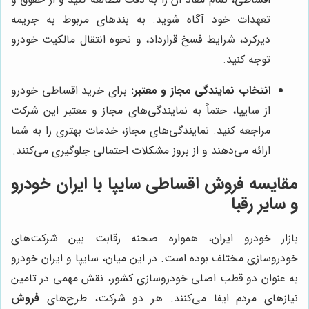
تعهدات خود آگاه شوید. به بندهای مربوط به جریمه
دیرکرد، شرایط فسخ قرارداد، و نحوه انتقال مالکیت خودرو
توجه کنید.
انتخاب نمایندگی مجاز و معتبر:
برای خرید اقساطی خودرو
از سایپا، حتماً به نمایندگی‌های مجاز و معتبر این شرکت
مراجعه کنید. نمایندگی‌های مجاز، خدمات بهتری را به شما
ارائه می‌دهند و از بروز مشکلات احتمالی جلوگیری می‌کنند.
مقایسه فروش اقساطی سایپا با ایران خودرو
و سایر رقبا
بازار خودرو ایران، همواره صحنه رقابت بین شرکت‌های
خودروسازی مختلف بوده است. در این میان، سایپا و ایران خودرو
به عنوان دو قطب اصلی خودروسازی کشور، نقش مهمی در تامین
نیازهای مردم ایفا می‌کنند. هر دو شرکت، طرح‌های
فروش