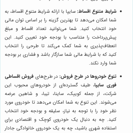
شرایط متنوع اقساط:
سایپا با ارائه شرایط متنوع اقساط، به
شما امکان می‌دهد تا بهترین گزینه را بر اساس توان مالی
خود انتخاب کنید. شما می‌توانید تعداد اقساط و مبلغ
پیش‌پرداخت را متناسب با بودجه خود تعیین کنید. این
انعطاف‌پذیری به شما کمک می‌کند تا طرحی را انتخاب
کنید که با شرایط مالی شما سازگار باشد و فشاری بر بودجه
شما وارد نکند.
تنوع خودروها در طرح فروش:
در طرح‌های
فروش اقساطی
فوری سایپا
، طیف گسترده‌ای از خودروهای محبوب این
شرکت، از جمله کوییک، ساینا، تیبا، و شاهین عرضه
می‌شوند. این تنوع به شما امکان می‌دهد تا خودروی مورد
نظر خود را با توجه به نیاز، سلیقه و بودجه خود انتخاب
کنید. چه به دنبال یک خودروی کوچک و اقتصادی برای
استفاده شهری باشید، چه به یک خودروی خانوادگی جادار