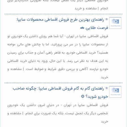
خودروی شخصی دیگر یک تجمل نیست، بلکه ضرورتی انکارناپذیر برای
انجام. | مشاهده و خرید
⭐️ راهنمای بهترین طرح فروش اقساطی محصولات سایپا:
فرصت طلایی 🚗
فروش اقساطی سایپا در تهران - آیا شما هم رویای داشتن یک خودروی نو
از محصولات سایپا را در سر می پرورانید، اما با چالش های مالی مواجه
هستید؟ خرید اقساطی خودرو، به ظاهر راهی آسان و جذاب برای رسیدن
به این هدف به نظر می رسد. با این حال، ورود به دنیای خرید اقساطی
خودرو نیازمند آگاهی و بررسی دقیق شرایط و ضوابط است. | مشاهده و
خرید
⭐️ راهنمای گام به گام فروش اقساطی سایپا: چگونه صاحب
خودرو شوید؟ ⚙️
فروش اقساطی سایپا در تهران - در دنیای امروز، داشتن یک خودروی
شخصی دیگر یک تجمل نیست، بلکه یک ضرورت برای انجام. | مشاهده و
خرید