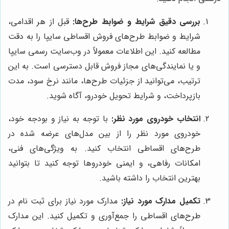
بررسی دقیق شرایط و ضوابط طرح‌ها:
قبل از هر اقدامی،
شرایط و ضوابط طرح‌های فروش اقساطی سایپا را به دقت
مطالعه کنید. این اطلاعات معمولاً در وب‌سایت رسمی سایپا
و یا نمایندگی‌های مجاز فروش قابل دسترسی است. به این
ترتیب، می‌توانید از جزئیات طرح‌ها، مانند نرخ سود، مدت
بازپرداخت، و شرایط تحویل خودرو، آگاه شوید.
انتخاب خودروی مورد نظر:
با توجه به نیاز و بودجه خود،
خودروی مورد نظر را از بین مدل‌های عرضه شده در
طرح‌های اقساطی انتخاب کنید. به ویژگی‌های فنی،
امکانات رفاهی، و ایمنی خودروها توجه کنید تا بتوانید
بهترین انتخاب را داشته باشید.
تکمیل مدارک مورد نیاز:
مدارک مورد نیاز برای ثبت نام در
طرح‌های اقساطی را جمع‌آوری و تکمیل کنید. این مدارک