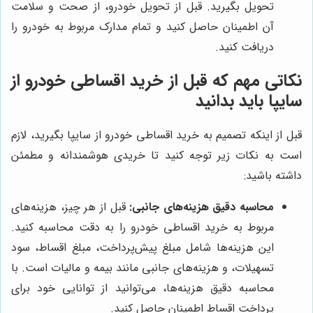
تحویل بگیرید. قبل از تحویل خودرو، از صحت و سلامت
آن اطمینان حاصل کنید و تمام مدارک مربوط به خودرو را
دریافت کنید.
نکاتی مهم که قبل از خرید اقساطی خودرو از
سایپا باید بدانید
قبل از اینکه تصمیم به خرید اقساطی خودرو از سایپا بگیرید، لازم
است به نکات زیر توجه کنید تا خریدی هوشمندانه و مطمئن
داشته باشید:
محاسبه دقیق هزینه‌های جانبی:
قبل از هر چیز، هزینه‌های
مربوط به خرید اقساطی خودرو را به دقت محاسبه کنید.
این هزینه‌ها شامل مبلغ پیش‌پرداخت، مبلغ اقساط، سود
تسهیلات، و هزینه‌های جانبی مانند بیمه و مالیات است. با
محاسبه دقیق هزینه‌ها، می‌توانید از توانایی خود برای
پرداخت اقساط اطمینان حاصل کنید.