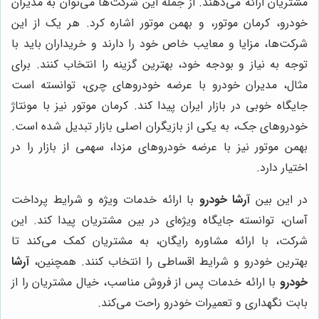
مشتریان ارائه می‌دهند. از جمله این شرکت‌ها می‌توان به مدیران
خودرو، کرمان موتور، و بهمن موتور اشاره کرد. هر یک از این
شرکت‌ها، مزایا و معایب خاص خود را دارند و خریداران باید با
توجه به نیاز و بودجه خود، بهترین گزینه را انتخاب کنند. برای
مثال، مدیران خودرو با عرضه خودروهای چری، توانسته است
جایگاه خوبی در بازار ایران پیدا کند. کرمان موتور نیز با مونتاژ
خودروهای جک، به یکی از بازیگران اصلی بازار تبدیل شده است.
بهمن موتور نیز با عرضه خودروهای مزدا، سهمی از بازار را در
اختیار دارد.
در این بین
آرشا خودرو
با ارائه خدمات ویژه و شرایط پرداخت
آسان، توانسته جایگاه ویژه‌ای در بین مشتریان پیدا کند. این
شرکت، با ارائه مشاوره رایگان، به مشتریان کمک می‌کند تا
بهترین خودرو و شرایط اقساطی را انتخاب کنند. همچنین،
آرشا
خودرو
با ارائه خدمات پس از فروش مناسب، خیال مشتریان را از
بابت نگهداری و تعمیرات خودرو راحت می‌کند.