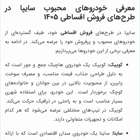
معرفی خودروهای محبوب سایپا در
طرح‌های فروش اقساطی 1405
سایپا در طرح‌های
فروش اقساطی
خود، طیف گسترده‌ای از
خودروهای محبوب و پرفروش خود را عرضه می‌کند. در ادامه به
معرفی برخی از این خودروها می‌پردازیم:
کوییک:
کوییک یک خودروی هاچبک جمع و جور است که
به دلیل طراحی جذاب، قیمت مناسب، و مصرف سوخت
پایین، از محبوبیت بالایی در بین جوانان و خانواده‌های
کوچک برخوردار است. این خودرو، برای استفاده شهری
بسیار مناسب است و به راحتی در ترافیک حرکت می‌کند.
کوییک در تیپ‌های مختلفی عرضه می‌شود که هر کدام
امکانات و تجهیزات متفاوتی دارند.
ساینا:
ساینا یک خودروی سدان اقتصادی است که با ارائه