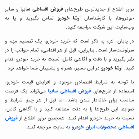
برای اطلاع از جدیدترین طرح‌های
فروش اقساطی سایپا
و سایر
خودروها، با کارشناسان
آرشا خودرو
تماس بگیرید و یا به
وب‌سایت این شرکت مراجعه کنید.
در پایان، لازم به ذکر است که خرید خودرو، یک تصمیم مهم و
سرنوشت‌ساز است. بنابراین، قبل از هر اقدامی، تمام جوانب را در
نظر بگیرید و با دقت و آگاهی کامل، نسبت به خرید خودرو اقدام
کنید.
آرشا خودرو
در این مسیر، همراه و پشتیبان شما خواهد بود.
با توجه به شرایط اقتصادی موجود و افزایش قیمت خودرو،
استفاده از طرح‌های
فروش اقساطی سایپا
می‌تواند یک فرصت
مناسب برای خانه‌دار شدن باشد. اما قبل از هر چیز، شرایط و
ضوابط این طرح‌ها را به دقت مطالعه کنید و با آگاهی کامل،
نسبت به خرید خودرو اقدام کنید. همچنین برای اطلاع از
فروش
اقساطی محصولات ایران خودرو
به سایت مراجعه کنید.