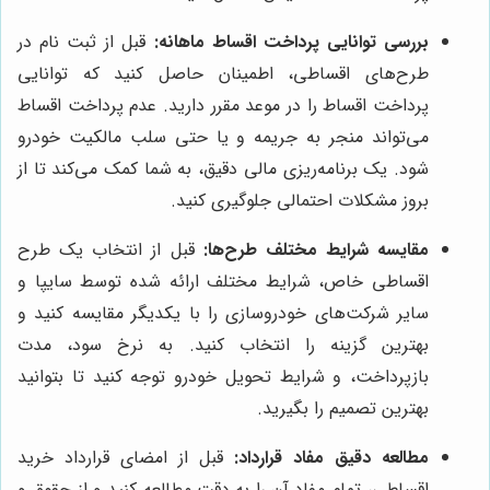
بررسی توانایی پرداخت اقساط ماهانه:
قبل از ثبت نام در
طرح‌های اقساطی، اطمینان حاصل کنید که توانایی
پرداخت اقساط را در موعد مقرر دارید. عدم پرداخت اقساط
می‌تواند منجر به جریمه و یا حتی سلب مالکیت خودرو
شود. یک برنامه‌ریزی مالی دقیق، به شما کمک می‌کند تا از
بروز مشکلات احتمالی جلوگیری کنید.
مقایسه شرایط مختلف طرح‌ها:
قبل از انتخاب یک طرح
اقساطی خاص، شرایط مختلف ارائه شده توسط سایپا و
سایر شرکت‌های خودروسازی را با یکدیگر مقایسه کنید و
بهترین گزینه را انتخاب کنید. به نرخ سود، مدت
بازپرداخت، و شرایط تحویل خودرو توجه کنید تا بتوانید
بهترین تصمیم را بگیرید.
مطالعه دقیق مفاد قرارداد:
قبل از امضای قرارداد خرید
اقساطی، تمام مفاد آن را به دقت مطالعه کنید و از حقوق و