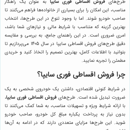
طرح‌های
فروش اقساطی فوری سایپا
به عنوان یک راهکار
مناسب، این امکان را برای بسیاری از خانواده‌ها فراهم می‌کنند تا
صاحب خودرو شوند. اما با وجود تنوع در این طرح‌ها، انتخاب
بهترین گزینه که متناسب با شرایط مالی و نیازهای شما باشد،
امری ضروری است. در این راهنمای جامع، به بررسی و مقایسه
دقیق طرح‌های فروش اقساطی سایپا در سال 1405 می‌پردازیم تا
بتوانید با اطلاعات کامل، بهترین تصمیم را اتخاذ کنید و خریدی
مطمئن را تجربه نمایید.
چرا فروش اقساطی فوری سایپا؟
در شرایط کنونی اقتصادی، داشتن یک خودروی شخصی به یک
ضرورت تبدیل شده است. طرح‌های
فروش اقساطی فوری سایپا
،
با ارائه شرایط ویژه و تسهیلات مناسب، به شما کمک می‌کنند تا
بدون نیاز به پرداخت یکباره مبلغ کل خودرو، صاحب خودرو
شوید. این طرح‌ها مزایای متعددی دارند که در ادامه به آن‌ها