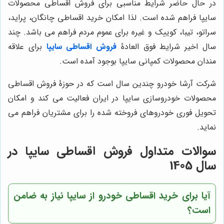
در حال حاضر شرایط مناسبی برای فروش اقساطی محصولات
سایپا فراهم شده است. لذا امکان خرید اقساطی چانگان، پراید،
سراتو، تیبا، کوییک و غیره برای عموم مردم فراهم می باشد. چند
سال اخیر شرایط فوق العادۀ
فروش اقساطی سایپا
برای علاقه
مندان محصولات کمپانی سایپا بوجود آمده است.
شرکت آرشا خودرو چندین سال است که در حوزۀ فروش اقساطی
محصولات خودروسازی سایپا در ایران فعالیت می کند و امکان
تحویل فوری خودروهای فروخته شده را برای مشتریان فراهم می
نماید.
سوالات متداول فروش اقساطی سایپا در
سال 1405
آیا برای خرید اقساطی خودرو از سایپا نیاز به ضامن
است؟