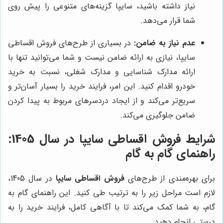
نیاز داشته باشید، سایپا گزینه‌های متنوعی را پیش روی
شما قرار می‌دهد.
عدم نیاز به ضامن:
در بسیاری از طرح‌های فروش اقساطی
سایپا، نیازی به ارائه ضامن نیست و شما می‌توانید تنها با
ارائه مدارک شناسایی و مدارک شغلی، نسبت به خرید
خودرو اقدام کنید. این امر، فرایند خرید را بسیار آسان‌تر و
سریع‌تر می‌کند و از ایجاد دردسرهای مربوط به پیدا کردن
ضامن جلوگیری می‌کند.
شرایط فروش اقساطی سایپا در سال 1405:
راهنمای گام به گام
برای بهره‌مندی از طرح‌های
فروش اقساطی سایپا
در سال 1405،
لازم است مراحل زیر را به ترتیب طی کنید. این راهنمای گام به
گام، به شما کمک می‌کند تا با آگاهی کامل، فرایند خرید را به
درستی انجام دهید: