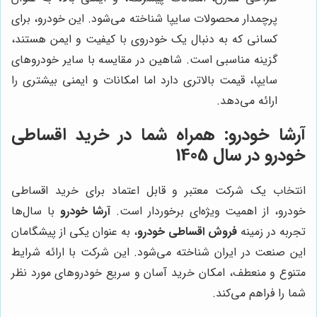
پرچمدار محصولات سایپا شناخته می‌شود. این خودرو، برای
کسانی که به دنبال یک خودروی با کیفیت و ایمن هستند،
گزینه مناسبی است. شاهین در مقایسه با سایر خودروهای
سایپا، قیمت بالاتری دارد اما امکانات و ایمنی بیشتری را
ارائه می‌دهد.
آرشا خودرو
: همراه شما در خرید اقساطی
خودرو در سال 1405
انتخاب یک شرکت معتبر و قابل اعتماد برای خرید اقساطی
خودرو، از اهمیت ویژه‌ای برخوردار است.
آرشا خودرو
با سال‌ها
تجربه در زمینه
فروش اقساطی خودرو
، به عنوان یکی از پیشگامان
این صنعت در ایران شناخته می‌شود. این شرکت با ارائه شرایط
متنوع و منعطف، امکان خرید آسان و سریع خودروهای مورد نظر
شما را فراهم می‌کند.