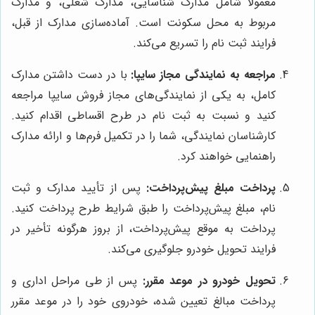
معمولاً شامل مدارک شناسایی، مدارک شغلی، و مدارک
مربوط به محل سکونت است. آماده‌سازی مدارک از قبل،
فرایند ثبت نام را تسریع می‌کند.
مراجعه به نمایندگی مجاز سایپا:
با در دست داشتن مدارک
کامل، به یکی از نمایندگی‌های مجاز فروش سایپا مراجعه
کنید و نسبت به ثبت نام در طرح اقساطی اقدام کنید.
کارشناسان نمایندگی، شما را در تکمیل فرم‌ها و ارائه مدارک
راهنمایی خواهند کرد.
پرداخت مبلغ پیش‌پرداخت:
پس از تأیید مدارک و ثبت
نام، مبلغ پیش‌پرداخت را طبق شرایط طرح پرداخت کنید.
پرداخت به موقع پیش‌پرداخت، از بروز هرگونه تأخیر در
فرایند تحویل خودرو جلوگیری می‌کند.
تحویل خودرو در موعد مقرر:
پس از طی مراحل اداری و
پرداخت مبالغ تعیین شده، خودروی خود را در موعد مقرر