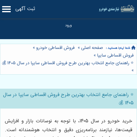
ثبت آگهی
صفحه اصلی
»
فروش اقساطی خودرو
»
فروش اقساطی سایپا
»
⭐️ راهنمای جامع انتخاب بهترین طرح فروش اقساطی سایپا در سال 1405 💰
»
⭐️ راهنمای جامع انتخاب بهترین طرح فروش اقساطی سایپا در سال
1405 💰
خرید خودرو در سال 1405، با توجه به نوسانات بازار و افزایش
قیمت‌ها، نیازمند برنامه‌ریزی دقیق و انتخاب هوشمندانه است.