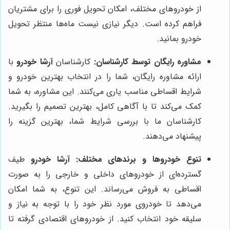
از خودروهای مختلف، امکان تحویل فوری را برای مشتریان
فراهم کرده است. دیگر نیازی نیست ماه‌ها منتظر تحویل
خودرو بمانید.
مشاوره رایگان توسط کارشناسان:
کارشناسان
آرشا خودرو
با
ارائه مشاوره رایگان، شما را در انتخاب بهترین خودرو و
شرایط اقساطی مناسب یاری می‌کنند. این مشاوره، به شما
کمک می‌کند تا با آگاهی کامل، بهترین تصمیم را بگیرید.
کارشناسان ما با بررسی شرایط شما، بهترین گزینه را
پیشنهاد می‌دهند.
تنوع خودروها و برندهای مختلف:
آرشا خودرو
طیف
گسترده‌ای از خودروهای داخلی و خارجی را به صورت
اقساطی به فروش می‌رساند. این تنوع، به شما امکان
می‌دهد تا خودروی مورد نظر خود را با توجه به نیاز و
سلیقه خود انتخاب کنید. از خودروهای اقتصادی گرفته تا