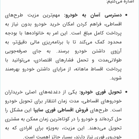
اشاره می‌کنیم:
دسترسی آسان به خودرو:
مهم‌ترین مزیت طرح‌های
اقساطی، فراهم کردن امکان خرید خودرو بدون نیاز به
پرداخت کامل مبلغ است. این امر به خانواده‌ها با بودجه
محدود کمک می‌کند تا با برنامه‌ریزی مالی دقیق‌تر، به
آرزوی داشتن خودرو برسند. به جای صرفه‌جویی
طولانی‌مدت و تحمل فشارهای اقتصادی، می‌توانید با
پرداخت اقساط ماهانه، از مزایای داشتن خودرو بهره‌مند
شوید.
تحویل فوری خودرو:
یکی از دغدغه‌های اصلی خریداران
خودروهای اقساطی، مدت زمان انتظار برای تحویل خودرو
است. طرح‌های
فروش اقساطی فوری سایپا
این مشکل را
حل کرده‌اند و خودرو را در کوتاه‌ترین زمان ممکن به مشتری
تحویل می‌دهند. این مزیت، به‌ویژه برای افرادی که به
خودروی فوری نیاز دارند، بسیار حائز اهمیت است.