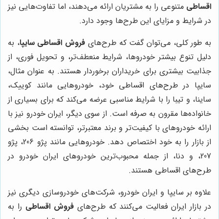
اقساطی
متنوعی را به مشتریان ارائه می‌دهند، اما تفاوت‌هایی نیز
در شرایط و مزایای این طرح‌ها وجود دارد.
به طور کلی، می‌توان گفت که طرح‌های
فروش اقساطی سایپا
، به
دلیل تنوع بیشتر خودروها، شرایط منعطف‌تر، و تحویل فوری، از
جذابیت بیشتری برای خریداران برخوردار هستند. به عنوان مثال،
سایپا در طرح‌های اقساطی خود، خودروهایی مانند کوییک،
ساینا، و تیبا را با شرایط مناسبی عرضه می‌کند که برای بسیاری از
خانواده‌ها مقرون به صرفه است. از سوی دیگر، ایران خودرو نیز با
ارائه خودروهای با کیفیت‌تر و برند معتبرتر، توانسته است بخشی
از بازار را به خود اختصاص دهد. خودروهایی مانند پژو 206، پژو
207، و دنا، از جمله محبوب‌ترین خودروهای ایران خودرو در
طرح‌های اقساطی هستند.
علاوه بر سایپا و ایران خودرو، شرکت‌های خودروسازی دیگری نیز
در بازار ایران فعالیت می‌کنند که طرح‌های
فروش اقساطی
را به