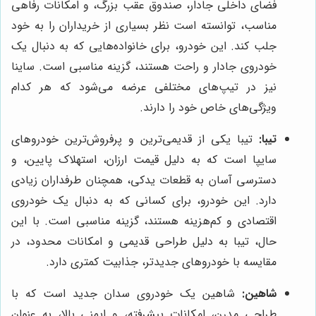
فضای داخلی جادار، صندوق عقب بزرگ، و امکانات رفاهی
مناسب، توانسته است نظر بسیاری از خریداران را به خود
جلب کند. این خودرو، برای خانواده‌هایی که به دنبال یک
خودروی جادار و راحت هستند، گزینه مناسبی است. ساینا
نیز در تیپ‌های مختلفی عرضه می‌شود که هر کدام
ویژگی‌های خاص خود را دارند.
تیبا:
تیبا یکی از قدیمی‌ترین و پرفروش‌ترین خودروهای
سایپا است که به دلیل قیمت ارزان، استهلاک پایین، و
دسترسی آسان به قطعات یدکی، همچنان طرفداران زیادی
دارد. این خودرو، برای کسانی که به دنبال یک خودروی
اقتصادی و کم‌هزینه هستند، گزینه مناسبی است. با این
حال، تیبا به دلیل طراحی قدیمی و امکانات محدود، در
مقایسه با خودروهای جدیدتر، جذابیت کمتری دارد.
شاهین:
شاهین یک خودروی سدان جدید است که با
طراحی مدرن، امکانات پیشرفته، و ایمنی بالا، به عنوان