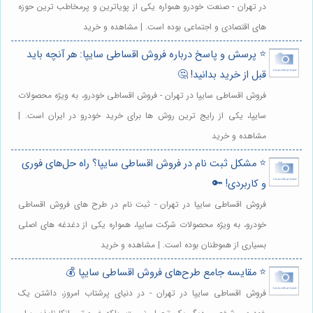
در تهران - صنعت خودرو همواره یکی از پویاترین و پرمخاطب ترین حوزه
های اقتصادی و اجتماعی بوده است. | مشاهده و خرید
⭐️ پرسش و پاسخ درباره فروش اقساطی سایپا: هر آنچه باید
قبل از خرید بدانید! 🤔
فروش اقساطی سایپا در تهران - فروش اقساطی خودرو، به ویژه محصولات
سایپا، یکی از رایج ترین روش ها برای خرید خودرو در ایران است. |
مشاهده و خرید
⭐️ مشکل ثبت نام در فروش اقساطی سایپا؟ راه حل‌های فوری
و کاربردی! 🔑
فروش اقساطی سایپا در تهران - ثبت نام در طرح های فروش اقساطی
خودرو، به ویژه محصولات شرکت سایپا، همواره یکی از دغدغه های اصلی
بسیاری از هموطنان بوده است. | مشاهده و خرید
⭐️ مقایسه جامع طرح‌های فروش اقساطی سایپا 💰
فروش اقساطی سایپا در تهران - در دنیای پرشتاب امروز، داشتن یک