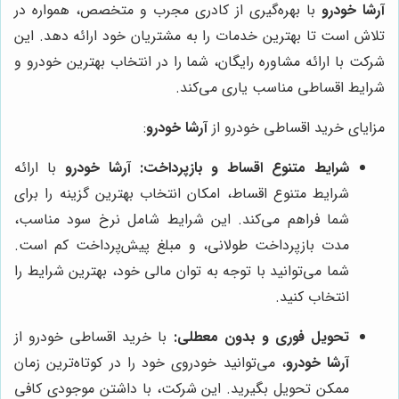
آرشا خودرو
با بهره‌گیری از کادری مجرب و متخصص، همواره در
تلاش است تا بهترین خدمات را به مشتریان خود ارائه دهد. این
شرکت با ارائه مشاوره رایگان، شما را در انتخاب بهترین خودرو و
شرایط اقساطی مناسب یاری می‌کند.
مزایای خرید اقساطی خودرو از
آرشا خودرو
:
شرایط متنوع اقساط و بازپرداخت:
آرشا خودرو
با ارائه
شرایط متنوع اقساط، امکان انتخاب بهترین گزینه را برای
شما فراهم می‌کند. این شرایط شامل نرخ سود مناسب،
مدت بازپرداخت طولانی، و مبلغ پیش‌پرداخت کم است.
شما می‌توانید با توجه به توان مالی خود، بهترین شرایط را
انتخاب کنید.
تحویل فوری و بدون معطلی:
با خرید اقساطی خودرو از
آرشا خودرو
، می‌توانید خودروی خود را در کوتاه‌ترین زمان
ممکن تحویل بگیرید. این شرکت، با داشتن موجودی کافی