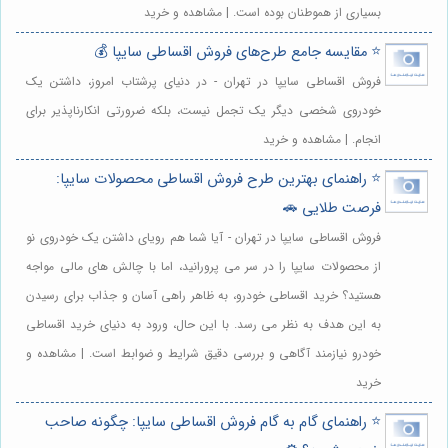
بسیاری از هموطنان بوده است. | مشاهده و خرید
⭐️ مقایسه جامع طرح‌های فروش اقساطی سایپا 💰
فروش اقساطی سایپا در تهران - در دنیای پرشتاب امروز، داشتن یک
خودروی شخصی دیگر یک تجمل نیست، بلکه ضرورتی انکارناپذیر برای
انجام. | مشاهده و خرید
⭐️ راهنمای بهترین طرح فروش اقساطی محصولات سایپا:
فرصت طلایی 🚗
فروش اقساطی سایپا در تهران - آیا شما هم رویای داشتن یک خودروی نو
از محصولات سایپا را در سر می پرورانید، اما با چالش های مالی مواجه
هستید؟ خرید اقساطی خودرو، به ظاهر راهی آسان و جذاب برای رسیدن
به این هدف به نظر می رسد. با این حال، ورود به دنیای خرید اقساطی
خودرو نیازمند آگاهی و بررسی دقیق شرایط و ضوابط است. | مشاهده و
خرید
⭐️ راهنمای گام به گام فروش اقساطی سایپا: چگونه صاحب