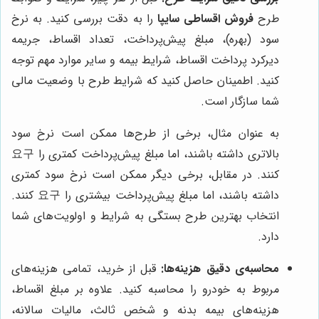
طرح
فروش اقساطی سایپا
را به دقت بررسی کنید. به نرخ
سود (بهره)، مبلغ پیش‌پرداخت، تعداد اقساط، جریمه
دیرکرد پرداخت اقساط، شرایط بیمه و سایر موارد مهم توجه
کنید. اطمینان حاصل کنید که شرایط طرح با وضعیت مالی
شما سازگار است.
به عنوان مثال، برخی از طرح‌ها ممکن است نرخ سود
بالاتری داشته باشند، اما مبلغ پیش‌پرداخت کمتری را 요구
کنند. در مقابل، برخی دیگر ممکن است نرخ سود کمتری
داشته باشند، اما مبلغ پیش‌پرداخت بیشتری را 요구 کنند.
انتخاب بهترین طرح بستگی به شرایط و اولویت‌های شما
دارد.
محاسبه‌ی دقیق هزینه‌ها:
قبل از خرید، تمامی هزینه‌های
مربوط به خودرو را محاسبه کنید. علاوه بر مبلغ اقساط،
هزینه‌های بیمه بدنه و شخص ثالث، مالیات سالانه،