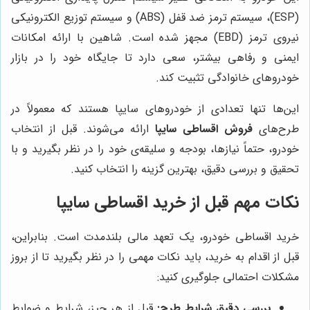
(ESP)، سیستم ترمز ضد قفل (ABS) و سیستم توزیع الکترونیکی
نیروی ترمز (EBD) مجهز شده است. شاهین با ارائه امکانات
ایمنی و رفاهی بیشتر، سعی دارد تا جایگاه خود را در بازار
خودروهای خانوادگی تثبیت کند.
این‌ها تنها تعدادی از خودروهای سایپا هستند که معمولاً در
طرح‌های
فروش اقساطی سایپا
ارائه می‌شوند. قبل از انتخاب
خودرو، حتماً نیازها، بودجه و سلیقه‌ی خود را در نظر بگیرید و با
تحقیق و بررسی دقیق، بهترین گزینه را انتخاب کنید.
نکات مهم قبل از خرید اقساطی سایپا
خرید اقساطی خودرو، یک تعهد مالی بلندمدت است. بنابراین،
قبل از اقدام به خرید، باید نکات مهمی را در نظر بگیرید تا از بروز
مشکلات احتمالی جلوگیری کنید:
بررسی دقیق شرایط طرح:
قبل از هر چیز، شرایط و ضوابط