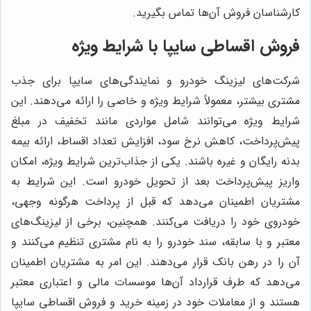
کارشناسان فروش آن‌ها تماس بگیرید.
فروش اقساطی سایپا با شرایط ویژه
شرکت‌های لیزینگ خودرو و نمایندگی‌های سایپا برای جذب
مشتری بیشتر، معمولاً شرایط ویژه و خاصی را ارائه می‌دهند. این
شرایط ویژه می‌توانند شامل مواردی مانند تخفیف در مبلغ
پیش‌پرداخت، کاهش نرخ سود، افزایش تعداد اقساط، ارائه بیمه
بدنه رایگان و غیره باشند. یکی از جذاب‌ترین شرایط ویژه، امکان
واریز پیش‌پرداخت بعد از تحویل خودرو است. این شرایط به
مشتریان اطمینان می‌دهد که قبل از پرداخت هرگونه وجهی،
خودروی خود را دریافت می‌کنند. همچنین، برخی از لیزینگ‌های
معتبر و با سابقه، سند خودرو را به نام مشتری تنظیم می‌کنند و
آن را در رهن بانک قرار می‌دهند. این امر به مشتریان اطمینان
می‌دهد که طرف قرارداد آن‌ها موسسات مالی و اعتباری معتبر
هستند و از معاملات خود در زمینه خرید و فروش اقساطی سایپا