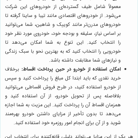
معمولاً شامل طیف گسترده‌ای از خودروهای این شرکت
می‌شود. از خودروهای اقتصادی مانند تیبا و ساینا گرفته تا
خودروهای مدرن‌تر مانند کوییک و شاهین، شما می‌توانید
بر اساس نیاز، سلیقه و بودجه خود، خودروی مورد نظر خود
را انتخاب کنید. این تنوع به شما امکان می‌دهد تا
خودرویی را انتخاب کنید که به بهترین نحو با سبک زندگی
و نیازهای شما مطابقت داشته باشد.
امکان استفاده از خودرو در حین پرداخت اقساط:
برخلاف
خرید نقدی که باید ابتدا کل مبلغ را پرداخت کنید و سپس
از خودرو استفاده کنید، در طرح فروش اقساطی می‌توانید
بلافاصله پس از تحویل خودرو، از آن استفاده کنید و
همزمان اقساط آن را پرداخت کنید. این مزیت به شما اجازه
می‌دهد تا بدون تأخیر از مزایای داشتن خودرو بهره‌مند
شوید و از آن برای انجام امور روزمره خود استفاده کنید.
هر یک از این مزایا می‌تواند دلیلی قانع‌کننده برای انتخاب این