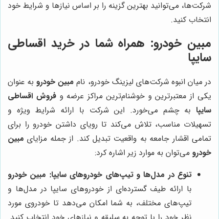
شرکت‌ها، می‌توانید بهترین گزینه را بر اساس نیازها و شرایط خود
انتخاب کنید.
مبین خودرو
: همراه شما در خرید اقساطی
سایپا
در میان انبوه شرکت‌های لیزینگ خودرو، نام
مبین خودرو
به عنوان
یکی از معتبرترین و خوشنام‌ترین مراکز عرضه و
فروش اقساطی
سایپا
به چشم می‌خورد. این شرکت با ارائه شرایط ویژه و
تسهیلات مناسب، تلاش می‌کند تا رویای داشتن خودرو را برای
تمامی اقشار جامعه به واقعیت تبدیل کند. از جمله مزایای
مبین
خودرو
می‌توان به موارد زیر اشاره کرد:
تنوع در مدل‌ها و تیپ‌های خودروهای سایپا:
مبین خودرو
با ارائه طیف گسترده‌ای از خودروهای سایپا در مدل‌ها و
تیپ‌های مختلف، به شما امکان می‌دهد تا خودروی مورد
نظر خود را با توجه به سلیقه و نیازهای خود انتخاب کنید.