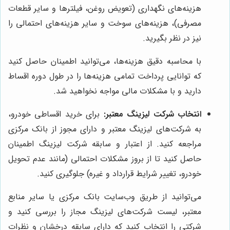
هزینه‌های نگهداری (تعویض روغن، فیلترها و سایر قطعات
مصرفی)، هزینه‌های سوخت و سایر هزینه‌های احتمالی را
نیز در نظر بگیرید.
با محاسبه دقیق هزینه‌ها، می‌توانید اطمینان حاصل کنید
که توانایی پرداخت تمامی هزینه‌ها را در طول دوره اقساط
دارید و با مشکلات مالی مواجه نخواهید شد.
انتخاب شرکت لیزینگ معتبر:
برای خرید اقساطی خودرو،
به شرکت‌های لیزینگ معتبر و دارای مجوز از بانک مرکزی
مراجعه کنید. از اعتبار و سابقه شرکت لیزینگ اطمینان
حاصل کنید تا از بروز مشکلات احتمالی (مانند عدم تحویل
خودرو، تغییر شرایط قرارداد و غیره) جلوگیری کنید.
می‌توانید از طریق وب‌سایت بانک مرکزی یا سایر منابع
معتبر، لیست شرکت‌های لیزینگ مجاز را بررسی کنید و
شرکتی را انتخاب کنید که دارای سابقه درخشان و نظرات