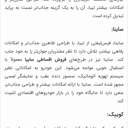
امکانات بیشتر تیبا، آن را به یک گزینه جذاب‌تر نسبت به پراید
تبدیل کرده است.
ساینا:
ساینا، فیس‌لیفتی از تیبا، با طراحی ظاهری جذاب‌تر و امکانات
رفاهی بیشتر، تلاش دارد تا نظر مشتریان جوان‌تر را به خود جلب
کند. ساینا نیز در طرح‌های
فروش اقساطی سایپا
معمولاً با
استقبال خوبی مواجه می‌شود. این خودرو به امکاناتی نظیر
سیستم تهویه اتوماتیک، سنسور دنده عقب و نمایشگر لمسی
مجهز شده است. ساینا با ارائه امکانات بیشتر و طراحی جذاب‌تر،
سعی دارد تا جایگاه خود را در بازار خودروهای اقتصادی تثبیت
کند.
کوییک: