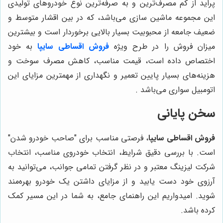
پراید از کم مصرف‌ترین و به صرفه‌ترین نوع خودروهای تولیدی
این مجموعه ماشین سازی می‌باشد، که در بین اقشار متوسط و
ضعیف جامعه از محبوبیت بسیار بالایی برخوردار است و بیشترین
میزان فروش را در طرح ویژه
فروش اقساطی سایپا
به خود
اختصاص داده است، قیمت مناسب، کاهش مصرف سوخت و
هزینه‌های بسیار پایین تعمیر و نگهداری از مهمترین مزایای این
اتومبیل سواری می‌باشد .
سخن پایانی
فروش اقساطی سایپا
، فرصتی مناسب برای "صاحب خودرو شدن"
است. با بررسی دقیق شرایط، انتخاب خودروی مناسب، انتخاب
شرکت لیزینگ معتبر و در نظر گرفتن تمامی جوانب، می‌توانید به
آرزوی خود دست یابید و از مزایای داشتن یک خودرو بهره‌مند
شوید. امیدواریم این راهنمای جامع، به شما در این مسیر کمک
کرده باشد.