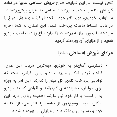
کافی نیست. در این شرایط، طرح
فروش اقساطی سایپا
می‌تواند
گزینه‌ای مناسب باشد. با پرداخت مبلغی به عنوان پیش‌پرداخت،
می‌توانید خودروی مورد نظر خود را تحویل گرفته و مابقی مبلغ را
در قالب اقساط ماهانه پرداخت کنید. این امکان به شما اجازه
می‌دهد تا بدون نیاز به پرداخت یک‌باره مبلغ زیاد، صاحب خودرو
شوید و از مزایای آن بهره‌مند گردید.
مزایای فروش اقساطی سایپا:
دسترسی آسان‌تر به خودرو:
مهم‌ترین مزیت این طرح،
فراهم کردن امکان خرید خودرو برای افرادی است که
توانایی پرداخت نقدی کل مبلغ را ندارند. این امر به ویژه
برای جوانان، خانواده‌های کم‌درآمد و افرادی که به خودرو
برای کسب و کار خود نیاز دارند، اهمیت زیادی دارد. این
امکان، طیف وسیع‌تری از جامعه را قادر می‌سازد تا به
خودرو دسترسی پیدا کنند و از مزایای آن بهره‌مند شوند.