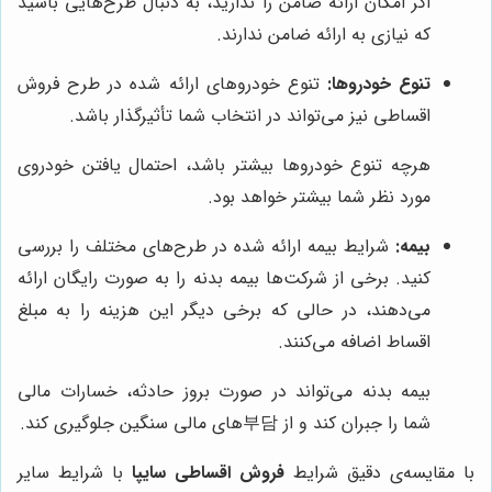
اگر امکان ارائه ضامن را ندارید، به دنبال طرح‌هایی باشید
که نیازی به ارائه ضامن ندارند.
تنوع خودروها:
تنوع خودروهای ارائه شده در طرح فروش
اقساطی نیز می‌تواند در انتخاب شما تأثیرگذار باشد.
هرچه تنوع خودروها بیشتر باشد، احتمال یافتن خودروی
مورد نظر شما بیشتر خواهد بود.
بیمه:
شرایط بیمه ارائه شده در طرح‌های مختلف را بررسی
کنید. برخی از شرکت‌ها بیمه بدنه را به صورت رایگان ارائه
می‌دهند، در حالی که برخی دیگر این هزینه را به مبلغ
اقساط اضافه می‌کنند.
بیمه بدنه می‌تواند در صورت بروز حادثه، خسارات مالی
شما را جبران کند و از 부담‌های مالی سنگین جلوگیری کند.
با مقایسه‌ی دقیق شرایط
فروش اقساطی سایپا
با شرایط سایر