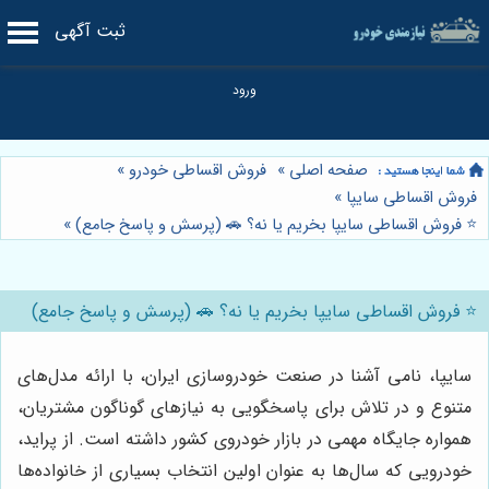
ثبت آگهی
صفحه اصلی
»
فروش اقساطی خودرو
»
فروش اقساطی سایپا
»
⭐️ فروش اقساطی سایپا بخریم یا نه؟ 🚗 (پرسش و پاسخ جامع)
»
⭐️ فروش اقساطی سایپا بخریم یا نه؟ 🚗 (پرسش و پاسخ جامع)
سایپا، نامی آشنا در صنعت خودروسازی ایران، با ارائه مدل‌های
متنوع و در تلاش برای پاسخگویی به نیازهای گوناگون مشتریان،
همواره جایگاه مهمی در بازار خودروی کشور داشته است. از پراید،
خودرویی که سال‌ها به عنوان اولین انتخاب بسیاری از خانواده‌ها