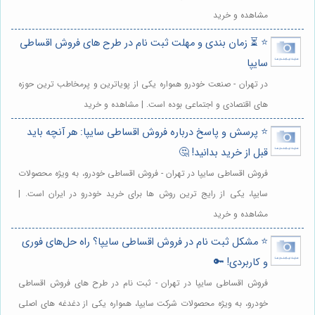
مشاهده و خرید
⭐️ ⏳ زمان بندی و مهلت ثبت نام در طرح های فروش اقساطی
سایپا
در تهران - صنعت خودرو همواره یکی از پویاترین و پرمخاطب ترین حوزه
های اقتصادی و اجتماعی بوده است. | مشاهده و خرید
⭐️ پرسش و پاسخ درباره فروش اقساطی سایپا: هر آنچه باید
قبل از خرید بدانید! 🤔
فروش اقساطی سایپا در تهران - فروش اقساطی خودرو، به ویژه محصولات
سایپا، یکی از رایج ترین روش ها برای خرید خودرو در ایران است. |
مشاهده و خرید
⭐️ مشکل ثبت نام در فروش اقساطی سایپا؟ راه حل‌های فوری
و کاربردی! 🔑
فروش اقساطی سایپا در تهران - ثبت نام در طرح های فروش اقساطی
خودرو، به ویژه محصولات شرکت سایپا، همواره یکی از دغدغه های اصلی