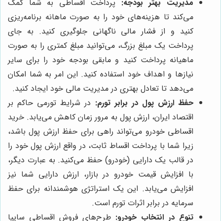
مدیریت بهتر بودجه:
پرداخت اقساطی به شما کمک
می‌کند تا هزینه‌های خود را به صورت ماهانه برنامه‌ریزی
کنید و از فشار مالی ناگهانی جلوگیری کنید. به جای
پرداخت یک مبلغ بزرگ، می‌توانید مبلغ کمتری را به صورت
ماهیانه پرداخت کنید و مابقی بودجه خود را برای سایر
نیازها و اهداف خود استفاده کنید. این امر به شما امکان
می‌دهد تا تعادل بهتری در مدیریت مالی خود ایجاد کنید.
حفظ ارزش پول در برابر تورم:
در شرایط تورمی حاکم بر
اقتصاد ایران، ارزش پول به مرور زمان کاهش می‌یابد. خرید
اقساطی خودرو می‌تواند راهی برای حفظ ارزش پول باشد،
زیرا شما با پرداخت اقساط ثابت، در واقع ارزش پول خود را
در قالب یک دارایی (خودرو) حفظ می‌کنید. به عبارت دیگر،
با افزایش قیمت خودرو در بازار، ارزش دارایی شما نیز
افزایش می‌یابد. این یک استراتژی هوشمندانه برای حفظ
سرمایه در برابر اثرات تورم است.
تنوع در انتخاب خودرو:
طرح‌های فروش اقساطی سایپا