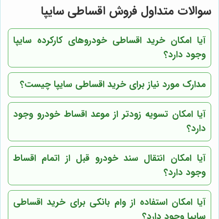
سوالات متداول فروش اقساطی سایپا
آیا امکان خرید اقساطی خودروهای کارکرده سایپا
وجود دارد؟
مدارک مورد نیاز برای خرید اقساطی سایپا چیست؟
آیا امکان تسویه زودتر از موعد اقساط خودرو وجود
دارد؟
آیا امکان انتقال سند خودرو قبل از اتمام اقساط
وجود دارد؟
آیا امکان استفاده از وام بانکی برای خرید اقساطی
سایپا وجود دارد؟