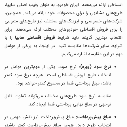
اقساطی ارائه می‌دهند. ایران خودرو، به عنوان رقیب اصلی سایپا،
طرح‌های مشابهی را برای محصولات خود ارائه می‌کند. همچنین،
شرکت‌های خصوصی و لیزینگ‌های مختلف نیز طرح‌های متنوعی
را برای فروش اقساطی خودروهای مختلف ارائه می‌دهند. برای
انتخاب بهترین گزینه، باید شرایط
فروش اقساطی سایپا
را با
شرایط سایر شرکت‌ها مقایسه کنید. در اینجا، به برخی از عوامل
مهم در این مقایسه اشاره می‌کنیم:
نرخ سود (بهره):
نرخ سود، یکی از مهم‌ترین عوامل در
انتخاب طرح فروش اقساطی است. هرچه نرخ سود کمتر
باشد، مبلغ پرداختی شما در مجموع کمتر خواهد بود.
مقایسه نرخ سود طرح‌های مختلف می‌تواند تفاوت قابل
توجهی در مبلغ نهایی پرداختی شما ایجاد کند.
مبلغ پیش‌پرداخت:
مبلغ پیش‌پرداخت نیز نقش مهمی در
انتخاب طرح دارد. هرچه مبلغ پیش‌پرداخت کمتر باشد،