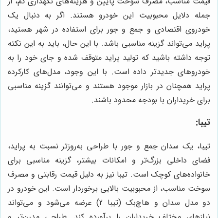
قیمت مناسب، مصرف سوخت پایین و هزینه‌های نگهداری کم، از
جمله دلایل محبوبیت این خودرو هستند. اگر به دنبال یک
خودروی اقتصادی و جمع و جور برای استفاده در شهر هستید،
پراید می‌تواند گزینه مناسبی باشد. با این حال، باید به این نکته
توجه داشته باشید که تولید پراید متوقف شده و جای خود را به
خودروهای جدیدتر داده است. با این وجود، مدل‌های کارکرده
پراید همچنان در بازار موجود هستند و می‌توانند گزینه مناسبی
برای خریداران با بودجه محدود باشند.
تیبا:
تیبا، یک سدان جمع و جور با طراحی به‌روزتر نسبت به پراید،
فضای داخلی بزرگ‌تر و امکانات بیشتر، گزینه مناسبی برای
خانواده‌های کوچک است. تیبا نیز به دلیل قیمت رقابتی و مصرف
سوخت مناسب، از محبوبیت بالایی برخوردار است. این خودرو در
دو مدل سدان و هاچ‌بک (تیبا 2) عرضه می‌شود و می‌تواند
نیازهای مختلف خریداران را برآورده کند. طراحی مدرن‌تر و