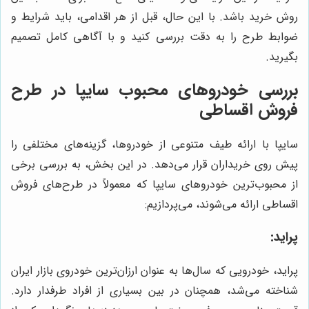
روش خرید باشد. با این حال، قبل از هر اقدامی، باید شرایط و
ضوابط طرح را به دقت بررسی کنید و با آگاهی کامل تصمیم
بگیرید.
بررسی خودروهای محبوب سایپا در طرح
فروش اقساطی
سایپا با ارائه طیف متنوعی از خودروها، گزینه‌های مختلفی را
پیش روی خریداران قرار می‌دهد. در این بخش، به بررسی برخی
از محبوب‌ترین خودروهای سایپا که معمولاً در طرح‌های فروش
اقساطی ارائه می‌شوند، می‌پردازیم:
پراید:
پراید، خودرویی که سال‌ها به عنوان ارزان‌ترین خودروی بازار ایران
شناخته می‌شد، همچنان در بین بسیاری از افراد طرفدار دارد.