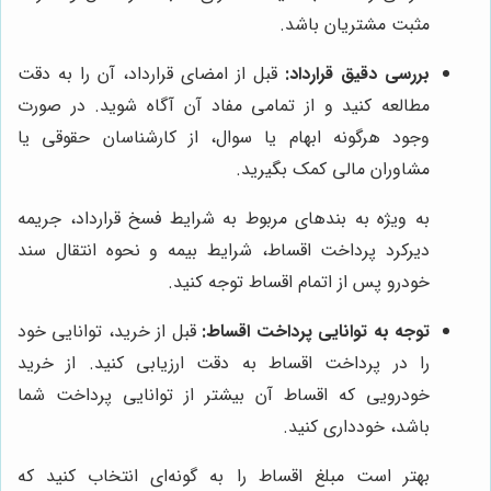
مثبت مشتریان باشد.
بررسی دقیق قرارداد:
قبل از امضای قرارداد، آن را به دقت
مطالعه کنید و از تمامی مفاد آن آگاه شوید. در صورت
وجود هرگونه ابهام یا سوال، از کارشناسان حقوقی یا
مشاوران مالی کمک بگیرید.
به ویژه به بندهای مربوط به شرایط فسخ قرارداد، جریمه
دیرکرد پرداخت اقساط، شرایط بیمه و نحوه انتقال سند
خودرو پس از اتمام اقساط توجه کنید.
توجه به توانایی پرداخت اقساط:
قبل از خرید، توانایی خود
را در پرداخت اقساط به دقت ارزیابی کنید. از خرید
خودرویی که اقساط آن بیشتر از توانایی پرداخت شما
باشد، خودداری کنید.
بهتر است مبلغ اقساط را به گونه‌ای انتخاب کنید که