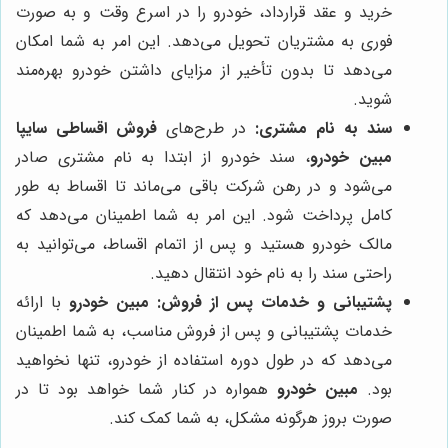
خرید و عقد قرارداد، خودرو را در اسرع وقت و به صورت
فوری به مشتریان تحویل می‌دهد. این امر به شما امکان
می‌دهد تا بدون تأخیر از مزایای داشتن خودرو بهره‌مند
شوید.
سند به نام مشتری:
در طرح‌های
فروش اقساطی سایپا
مبین خودرو
، سند خودرو از ابتدا به نام مشتری صادر
می‌شود و در رهن شرکت باقی می‌ماند تا اقساط به طور
کامل پرداخت شود. این امر به شما اطمینان می‌دهد که
مالک خودرو هستید و پس از اتمام اقساط، می‌توانید به
راحتی سند را به نام خود انتقال دهید.
پشتیبانی و خدمات پس از فروش:
مبین خودرو
با ارائه
خدمات پشتیبانی و پس از فروش مناسب، به شما اطمینان
می‌دهد که در طول دوره استفاده از خودرو، تنها نخواهید
بود.
مبین خودرو
همواره در کنار شما خواهد بود تا در
صورت بروز هرگونه مشکل، به شما کمک کند.