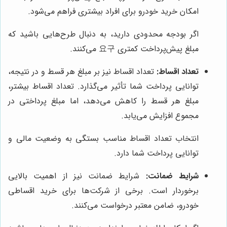
امکان خرید خودرو برای افراد بیشتری فراهم می‌شود.
اگر بودجه محدودی دارید، به دنبال طرح‌هایی باشید که
مبلغ پیش‌پرداخت کمتری 요구 می‌کنند.
تعداد اقساط:
تعداد اقساط نیز بر مبلغ هر قسط و در نتیجه،
توانایی پرداخت شما تأثیر می‌گذارد. تعداد اقساط بیشتر،
مبلغ هر قسط را کاهش می‌دهد، اما مبلغ پرداختی در
مجموع افزایش می‌یابد.
انتخاب تعداد اقساط مناسب بستگی به وضعیت مالی و
توانایی پرداخت شما دارد.
شرایط ضمانت:
شرایط ضمانت نیز از اهمیت بالایی
برخوردار است. برخی از شرکت‌ها برای خرید اقساطی
خودرو، ضامن معتبر درخواست می‌کنند.