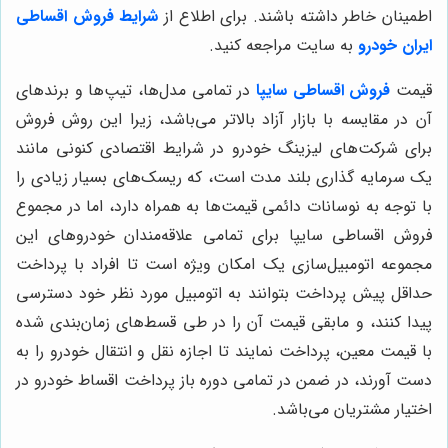
اطمینان خاطر داشته باشند. برای اطلاع از
شرایط فروش اقساطی
ایران خودرو
به سایت مراجعه کنید.
قیمت
فروش اقساطی سایپا
در تمامی مدل‌ها، تیپ‌ها و برندهای
آن در مقایسه با بازار آزاد بالاتر می‌باشد، زیرا این روش فروش
برای شرکت‌های لیزینگ خودرو در شرایط اقتصادی کنونی مانند
یک سرمایه گذاری بلند مدت است، که ریسک‌های بسیار زیادی را
با توجه به نوسانات دائمی قیمت‌ها به همراه دارد، اما در مجموع
فروش اقساطی سایپا برای تمامی علاقه‌مندان خودروهای این
مجموعه اتومبیل‌سازی یک امکان ویژه است تا افراد با پرداخت
حداقل پیش پرداخت بتوانند به اتومبیل مورد نظر خود دسترسی
پیدا کنند، و مابقی قیمت آن را در طی قسط‌های زمان‌بندی شده
با قیمت معین، پرداخت نمایند تا اجازه نقل و انتقال خودرو را به
دست آورند، در ضمن در تمامی دوره باز پرداخت اقساط خودرو در
اختیار مشتریان می‌باشد.