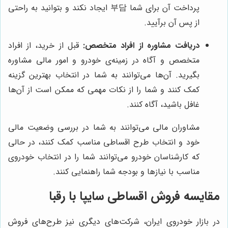
پرداخت آن برای شما 부담 ایجاد نکند و بتوانید به راحتی
از پس آن برآیید.
دریافت مشاوره از افراد متخصص:
قبل از خرید، از افراد
متخصص و آگاه در زمینه‌ی خودرو و امور مالی مشاوره
بگیرید. آن‌ها می‌توانند به شما در انتخاب بهترین گزینه
کمک کنند و شما را از نکات مهمی که ممکن است از آن‌ها
غافل باشید، آگاه کنند.
مشاوران مالی می‌توانند به شما در بررسی وضعیت مالی
خود و انتخاب طرح اقساطی مناسب کمک کنند، در حالی
که کارشناسان خودرو می‌توانند شما را در انتخاب خودروی
مناسب با نیازها و بودجه شما راهنمایی کنند.
مقایسه فروش اقساطی سایپا با رقبا
در بازار خودروی ایران، شرکت‌های دیگری نیز طرح‌های فروش