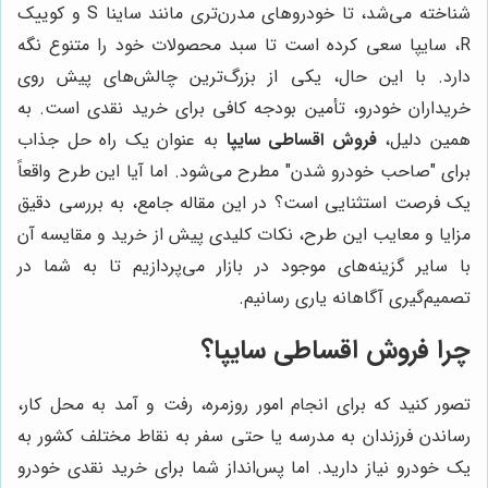
شناخته می‌شد، تا خودروهای مدرن‌تری مانند ساینا S و کوییک
R، سایپا سعی کرده است تا سبد محصولات خود را متنوع نگه
دارد. با این حال، یکی از بزرگ‌ترین چالش‌های پیش روی
خریداران خودرو، تأمین بودجه کافی برای خرید نقدی است. به
همین دلیل،
فروش اقساطی سایپا
به عنوان یک راه حل جذاب
برای "صاحب خودرو شدن" مطرح می‌شود. اما آیا این طرح واقعاً
یک فرصت استثنایی است؟ در این مقاله جامع، به بررسی دقیق
مزایا و معایب این طرح، نکات کلیدی پیش از خرید و مقایسه آن
با سایر گزینه‌های موجود در بازار می‌پردازیم تا به شما در
تصمیم‌گیری آگاهانه یاری رسانیم.
چرا فروش اقساطی سایپا؟
تصور کنید که برای انجام امور روزمره، رفت و آمد به محل کار،
رساندن فرزندان به مدرسه یا حتی سفر به نقاط مختلف کشور به
یک خودرو نیاز دارید. اما پس‌انداز شما برای خرید نقدی خودرو