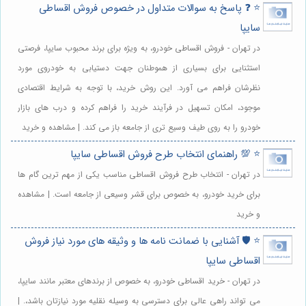
⭐️ ❓ پاسخ به سوالات متداول در خصوص فروش اقساطی
سایپا
در تهران - فروش اقساطی خودرو، به ویژه برای برند محبوب سایپا، فرصتی
استثنایی برای بسیاری از هموطنان جهت دستیابی به خودروی مورد
نظرشان فراهم می آورد. این روش خرید، با توجه به شرایط اقتصادی
موجود، امکان تسهیل در فرآیند خرید را فراهم کرده و درب های بازار
خودرو را به روی طیف وسیع تری از جامعه باز می کند. | مشاهده و خرید
⭐️ 💯 راهنمای انتخاب طرح فروش اقساطی سایپا
در تهران - انتخاب طرح فروش اقساطی مناسب یکی از مهم ترین گام ها
برای خرید خودرو، به خصوص برای قشر وسیعی از جامعه است. | مشاهده
و خرید
⭐️ 🛡️ آشنایی با ضمانت نامه ها و وثیقه های مورد نیاز فروش
اقساطی سایپا
در تهران - خرید اقساطی خودرو، به خصوص از برندهای معتبر مانند سایپا،
می تواند راهی عالی برای دسترسی به وسیله نقلیه مورد نیازتان باشد،. |