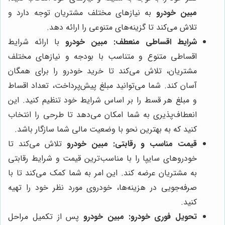
مبین خودرو
به نیازهای مختلف مشتریان توجه دارد و
تلاش می‌کند تا گزینه‌های متنوعی را ارائه دهد.
شرایط اقساطی منعطف:
مبین خودرو
با ارائه شرایط
اقساطی متنوع و متناسب با بودجه و نیازهای مختلف
مشتریان، تلاش می‌کند تا خرید خودرو را برای همگان
آسان کند. شما می‌توانید مبلغ پیش‌پرداخت، تعداد اقساط
و مبلغ هر قسط را بر اساس شرایط خود تنظیم کنید. این
انعطاف‌پذیری به شما امکان می‌دهد تا طرحی را انتخاب
کنید که به بهترین نحو با وضعیت مالی شما سازگار باشد.
قیمت مناسب و رقابتی:
مبین خودرو
تلاش می‌کند تا
خودروهای سایپا را با مناسب‌ترین قیمت و شرایط رقابتی
به مشتریان عرضه کند. این امر به شما کمک می‌کند تا با
صرفه‌جویی در هزینه‌ها، خودروی مورد نظر خود را تهیه
کنید.
تحویل فوری خودرو:
مبین خودرو
پس از تکمیل مراحل