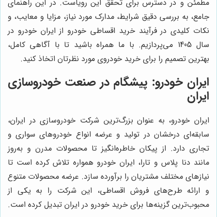
مطمئن و در دسترس برای تحقق این رویاست. در این راهنمای
جامع، به بررسی دقیق شرایط، مدارک مورد نیاز، مزایا و معایب، و
نکات کلیدی در فرآیند خرید اقساطی خودرو از ایران خودرو در
سال 1405 می‌پردازیم. با ما همراه باشید تا با آگاهی کامل،
بهترین تصمیم را برای خرید خودروی مورد نظرتان اتخاذ کنید.
ایران خودرو: پیشگام در صنعت خودروسازی
ایران
ایران خودرو، به عنوان بزرگ‌ترین شرکت خودروسازی در ایران،
سابقه‌ای درخشان در تولید و عرضه انواع خودروهای سواری و
تجاری دارد. از پیکان خاطره‌انگیز تا محصولات مدرن و به‌روز
مانند دنا پلاس و تارا، ایران خودرو همواره تلاش کرده است تا
نیازهای مختلف مشتریان را برآورده سازد. عرضه محصولات متنوع
و ارائه طرح‌های فروش اقساطی، این شرکت را به یکی از
محبوب‌ترین گزینه‌ها برای خرید خودرو در ایران تبدیل کرده است.