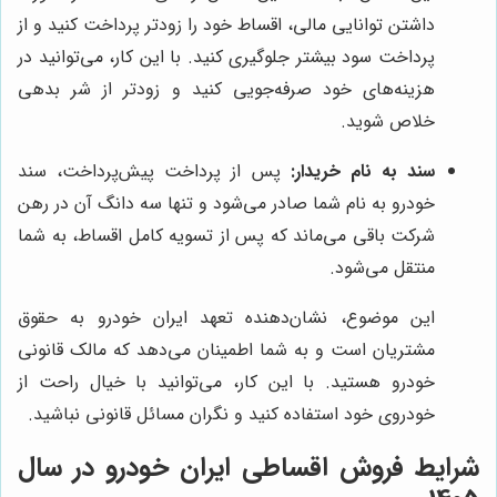
داشتن توانایی مالی، اقساط خود را زودتر پرداخت کنید و از
پرداخت سود بیشتر جلوگیری کنید. با این کار، می‌توانید در
هزینه‌های خود صرفه‌جویی کنید و زودتر از شر بدهی
خلاص شوید.
سند به نام خریدار:
پس از پرداخت پیش‌پرداخت، سند
خودرو به نام شما صادر می‌شود و تنها سه دانگ آن در رهن
شرکت باقی می‌ماند که پس از تسویه کامل اقساط، به شما
منتقل می‌شود.
این موضوع، نشان‌دهنده تعهد ایران خودرو به حقوق
مشتریان است و به شما اطمینان می‌دهد که مالک قانونی
خودرو هستید. با این کار، می‌توانید با خیال راحت از
خودروی خود استفاده کنید و نگران مسائل قانونی نباشید.
شرایط فروش اقساطی ایران خودرو در سال