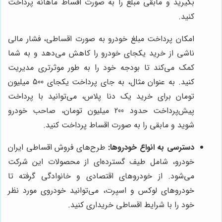
بگیرید و مابقی مبلغ را به صورت اقساط ماهانه پرداخت
کنید.
امکان پرداخت مبلغ خودرو به صورت اقساطی، فشار مالی
ناشی از خرید یکجای خودرو را کاهش می‌دهد و به شما
کمک می‌کند تا بودجه خود را به طور موثرتری مدیریت
کنید. به عنوان مثال، به جای پرداخت یکجای 500 میلیون
تومان برای خرید یک دنا پلاس، می‌توانید با پرداخت
پیش‌پرداخت حدود 200 میلیون تومان، صاحب خودرو
شوید و مابقی را به صورت اقساط پرداخت کنید.
دسترسی به انواع خودروها:
طرح‌های فروش اقساطی ایران
خودرو، شامل طیف گسترده‌ای از محصولات این شرکت
می‌شود. از خودروهای اقتصادی و خانوادگی گرفته تا
خودروهای لوکس و اسپرت، می‌توانید خودروی مورد نظر
خود را با شرایط اقساطی خریداری کنید.