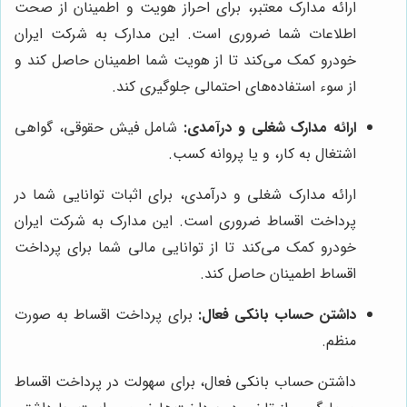
ارائه مدارک معتبر، برای احراز هویت و اطمینان از صحت
اطلاعات شما ضروری است. این مدارک به شرکت ایران
خودرو کمک می‌کند تا از هویت شما اطمینان حاصل کند و
از سوء استفاده‌های احتمالی جلوگیری کند.
ارائه مدارک شغلی و درآمدی:
شامل فیش حقوقی، گواهی
اشتغال به کار، و یا پروانه کسب.
ارائه مدارک شغلی و درآمدی، برای اثبات توانایی شما در
پرداخت اقساط ضروری است. این مدارک به شرکت ایران
خودرو کمک می‌کند تا از توانایی مالی شما برای پرداخت
اقساط اطمینان حاصل کند.
داشتن حساب بانکی فعال:
برای پرداخت اقساط به صورت
منظم.
داشتن حساب بانکی فعال، برای سهولت در پرداخت اقساط