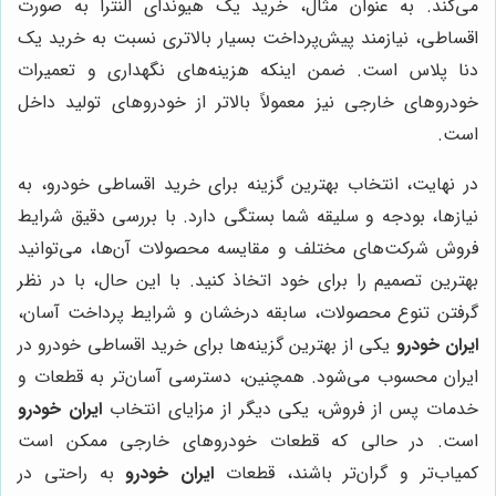
می‌کند. به عنوان مثال، خرید یک هیوندای النترا به صورت
اقساطی، نیازمند پیش‌پرداخت بسیار بالاتری نسبت به خرید یک
دنا پلاس است. ضمن اینکه هزینه‌های نگهداری و تعمیرات
خودروهای خارجی نیز معمولاً بالاتر از خودروهای تولید داخل
است.
در نهایت، انتخاب بهترین گزینه برای خرید اقساطی خودرو، به
نیازها، بودجه و سلیقه شما بستگی دارد. با بررسی دقیق شرایط
فروش شرکت‌های مختلف و مقایسه محصولات آن‌ها، می‌توانید
بهترین تصمیم را برای خود اتخاذ کنید. با این حال، با در نظر
گرفتن تنوع محصولات، سابقه درخشان و شرایط پرداخت آسان،
ایران خودرو
یکی از بهترین گزینه‌ها برای خرید اقساطی خودرو در
ایران محسوب می‌شود. همچنین، دسترسی آسان‌تر به قطعات و
خدمات پس از فروش، یکی دیگر از مزایای انتخاب
ایران خودرو
است. در حالی که قطعات خودروهای خارجی ممکن است
کمیاب‌تر و گران‌تر باشند، قطعات
ایران خودرو
به راحتی در