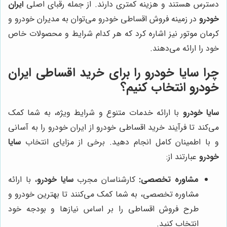
دسترس هستند و هزینه کمتری دارند. از جمله رقبای اصلی
ایران
خودرو
در زمینه فروش اقساطی خودرو می‌توان به مدیران خودرو و
کرمان موتور نیز اشاره کرد که هر کدام شرایط و محصولات خاص
خود را ارائه می‌دهند.
چرا
سایا خودرو
را برای خرید اقساطی ایران
خودرو انتخاب کنیم؟
سایا خودرو
با ارائه خدمات متنوع و شرایط ویژه، به شما کمک
می‌کند تا فرآیند خرید اقساطی خودرو از ایران خودرو را به آسانی
و با اطمینان کامل انجام دهید. برخی از مزایای انتخاب
سایا
خودرو
عبارتند از:
مشاوره تخصصی:
کارشناسان مجرب
سایا خودرو
، با ارائه
مشاوره تخصصی، به شما کمک می‌کنند تا بهترین خودرو و
طرح فروش اقساطی را بر اساس نیازها و بودجه خود
انتخاب کنید.