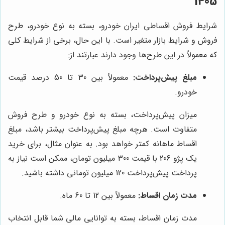
1405
شرایط فروش اقساطی ایران خودرو، بسته به نوع خودرو، طرح
فروش و شرایط بازار متغیر است. با این حال، برخی از شرایط کلی
که معمولاً در این طرح‌ها وجود دارند عبارتند از:
مبلغ پیش‌پرداخت:
معمولاً بین 30 تا 50 درصد قیمت
خودرو.
میزان پیش‌پرداخت، بسته به نوع خودرو و طرح فروش
متفاوت است. هرچه مبلغ پیش‌پرداخت بیشتر باشد، مبلغ
اقساط ماهانه کمتر خواهد بود. به عنوان مثال، برای خرید
یک پژو 206 با قیمت 300 میلیون تومان، ممکن است نیاز به
پرداخت پیش‌پرداخت 120 میلیون تومانی داشته باشید.
مدت زمان اقساط:
معمولاً بین 12 تا 60 ماه.
مدت زمان اقساط، بسته به توانایی مالی شما قابل انتخاب