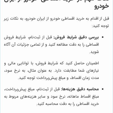
خودرو
قبل از اقدام به خرید اقساطی خودرو از ایران خودرو، به نکات زیر
توجه کنید:
بررسی دقیق شرایط فروش:
قبل از ثبت‌نام، شرایط فروش
اقساطی را به دقت مطالعه کنید و از تمامی جزئیات آن آگاه
شوید.
اطمینان حاصل کنید که شرایط فروش، با توانایی مالی و
نیازهای شما مطابقت دارد. به عنوان مثال، به نرخ سود،
مدت زمان اقساط، و مبلغ پیش‌پرداخت توجه کنید.
محاسبه دقیق هزینه‌ها:
قبل از ثبت‌نام، مبلغ پیش‌پرداخت،
مبلغ اقساط ماهانه، نرخ سود و سایر هزینه‌های مربوط به
خرید اقساطی را به دقت محاسبه کنید.