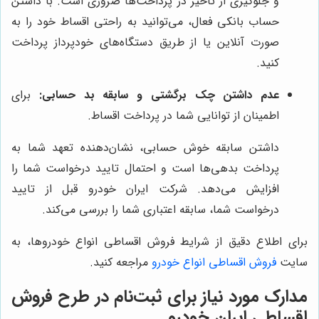
و جلوگیری از تاخیر در پرداخت‌ها ضروری است. با داشتن
حساب بانکی فعال، می‌توانید به راحتی اقساط خود را به
صورت آنلاین یا از طریق دستگاه‌های خودپرداز پرداخت
کنید.
عدم داشتن چک برگشتی و سابقه بد حسابی:
برای
اطمینان از توانایی شما در پرداخت اقساط.
داشتن سابقه خوش حسابی، نشان‌دهنده تعهد شما به
پرداخت بدهی‌ها است و احتمال تایید درخواست شما را
افزایش می‌دهد. شرکت ایران خودرو قبل از تایید
درخواست شما، سابقه اعتباری شما را بررسی می‌کند.
برای اطلاع دقیق از شرایط فروش اقساطی انواع خودروها، به
سایت
فروش اقساطی انواع خودرو
مراجعه کنید.
مدارک مورد نیاز برای ثبت‌نام در طرح فروش
اقساطی ایران خودرو