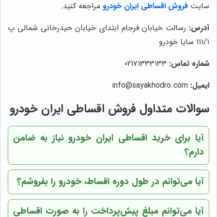
سایت
فروش اقساطی ایران خودرو
مراجعه کنید.
آدرس:
رسالت خیابان فرجام ابتدای خیابان حیدرخانی شمالی پ
۱۱۱/۱ سایا خودرو
شماره تماس:
021۷۱۳۳۳۱۳۳
ایمیل:
info@sayakhodro.com
سوالات متداول فروش اقساطی ایران خودرو
آیا برای خرید اقساطی ایران خودرو نیاز به ضامن
دارم؟
آیا می‌توانم در طول دوره اقساط، خودرو را بفروشم؟
آیا می‌توانم مبلغ پیش‌پرداخت را به صورت اقساطی