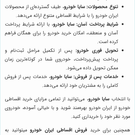
تنوع محصولات:
سایا خودرو
، طیف گسترده‌ای از محصولات
ایران خودرو را با شرایط اقساطی متنوع ارائه می‌دهد.
شرایط پرداخت آسان:
سایا خودرو
، با ارائه شرایط پرداخت
آسان و منعطف، امکان خرید خودرو را برای همگان فراهم
کرده است.
تحویل فوری خودرو:
پس از تکمیل مراحل ثبت‌نام و
پرداخت پیش‌پرداخت، خودروی شما در کوتاه‌ترین زمان
ممکن تحویل داده می‌شود.
خدمات پس از فروش:
سایا خودرو
، خدمات پس از فروش
کاملی را به مشتریان خود ارائه می‌دهد.
با انتخاب
سایا خودرو
، می‌توانید از تمامی مزایای خرید اقساطی
خودرو از ایران خودرو بهره‌مند شوید و با خیالی آسوده، خودروی
مورد نظر خود را خریداری کنید.
همچنین برای خرید
فروش اقساطی ایران خودرو
میتوانید به