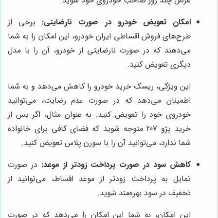
عرض چند روز صاحب خودروی خود شوید.
امکان تعویض خودرو در صورت نارضایتی:
برخی از
طرح‌های فروش اقساطی ایران خودرو، این امکان را به شما
می‌دهند که در صورت نارضایتی از خودرو، آن را با مدل
دیگری تعویض کنید.
این ویژگی، ریسک خرید خودرو را کاهش می‌دهد و به شما
اطمینان می‌دهد که در صورت عدم رضایت، می‌توانید
خودروی خود را تعویض کنید. به عنوان مثال، اگر پس از
خرید پژو 207 متوجه شوید که فضای کافی برای خانواده
شما ندارد، می‌توانید آن را با سورن پلاس تعویض کنید.
کاهش سود در صورت پرداخت زودتر از موعد:
در صورت
تمایل به پرداخت زودتر از موعد اقساط، می‌توانید از
تخفیف در سود بهره‌مند شوید.
این امکان، به شما این امکان را می‌دهد که در صورت