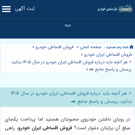
ثبت آگهی
صفحه اصلی
»
فروش اقساطی خودرو
»
فروش اقساطی ایران خودرو
»
⭐️ هر آنچه باید درباره فروش اقساطی ایران خودرو در سال 1405 بدانید:
پرسش و پاسخ جامع 🚗
»
⭐️ هر آنچه باید درباره فروش اقساطی ایران خودرو در سال 1405
بدانید: پرسش و پاسخ جامع 🚗
در رویای داشتن خودروی محبوبتان هستید اما پرداخت یکجای
مبلغ آن برایتان دشوار است؟
فروش اقساطی ایران خودرو
، راهی