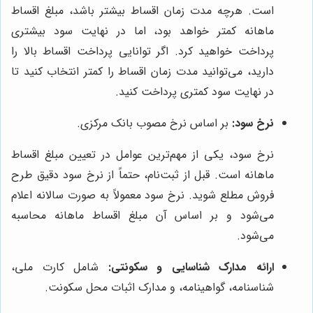
است. هرچه مدت زمان اقساط بیشتر باشد، مبلغ اقساط
ماهانه کمتر خواهد بود، اما در نهایت سود بیشتری
پرداخت خواهید کرد. اگر توانایی پرداخت اقساط بالا را
دارید، می‌توانید مدت زمان اقساط را کمتر انتخاب کنید تا
در نهایت سود کمتری پرداخت کنید.
نرخ سود:
بر اساس نرخ مصوب بانک مرکزی.
نرخ سود، یکی از مهم‌ترین عوامل در تعیین مبلغ اقساط
ماهانه است. قبل از ثبت‌نام، حتماً از نرخ سود دقیق طرح
فروش مطلع شوید. نرخ سود معمولاً به صورت سالانه اعلام
می‌شود و بر اساس آن مبلغ اقساط ماهانه محاسبه
می‌شود.
ارائه مدارک شناسایی و سکونتی:
شامل کارت ملی،
شناسنامه، گواهینامه، و مدارک اثبات محل سکونت.