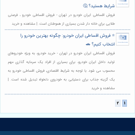
شرایط هستید؟ 🤔
فروش اقساطی ایران خودرو در تهران - فروش اقساطی خودرو ، فرصتی
طلایی برای خانه دار شدن بسیاری از هموطنان است. | مشاهده و خرید
⭐️ فروش اقساطی ایران خودرو: چگونه بهترین خودرو را
انتخاب کنیم؟ 🚗
فروش اقساطی ایران خودرو در تهران - خرید خودرو، به ویژه خودروهای
تولید داخل ایران خودرو، برای بسیاری از افراد یک سرمایه گذاری مهم
محسوب می شود. با توجه به شرایط اقتصادی، فروش اقساطی خودرو به
یک گزینه جذاب برای دستیابی به خودروی دلخواه تبدیل شده است. |
مشاهده و خرید