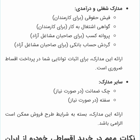
مدارک شغلی و درآمدی:
فیش حقوقی (برای کارمندان)
گواهی اشتغال به کار (برای کارمندان)
پروانه کسب (برای صاحبان مشاغل آزاد)
گردش حساب بانکی (برای صاحبان مشاغل آزاد)
ارائه این مدارک، برای اثبات توانایی شما در پرداخت اقساط
ضروری است.
سایر مدارک:
چک ضمانت (در صورت نیاز)
سفته (در صورت نیاز)
ارائه این مدارک، بسته به شرایط طرح فروش ممکن است
الزامی باشد.
نکات مهم در خرید اقساطی خودرو از ایران