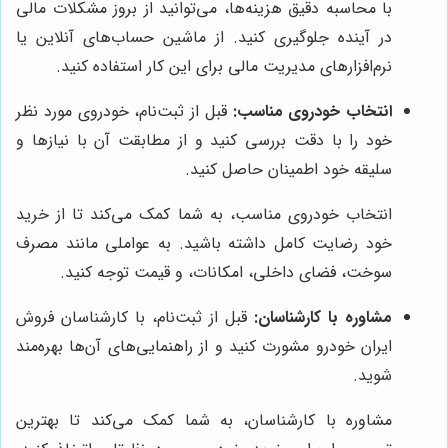
با محاسبه دقیق هزینه‌ها، می‌توانید از بروز مشکلات مالی
در آینده جلوگیری کنید. از ماشین حساب‌های آنلاین یا
نرم‌افزارهای مدیریت مالی برای این کار استفاده کنید.
انتخاب خودروی مناسب:
قبل از ثبت‌نام، خودروی مورد نظر
خود را با دقت بررسی کنید و از مطابقت آن با نیازها و
سلیقه خود اطمینان حاصل کنید.
انتخاب خودروی مناسب، به شما کمک می‌کند تا از خرید
خود رضایت کامل داشته باشید. به عواملی مانند مصرف
سوخت، فضای داخلی، امکانات، و قیمت توجه کنید.
مشاوره با کارشناسان:
قبل از ثبت‌نام، با کارشناسان فروش
ایران خودرو مشورت کنید و از راهنمایی‌های آن‌ها بهره‌مند
شوید.
مشاوره با کارشناسان، به شما کمک می‌کند تا بهترین