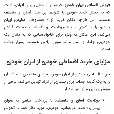
فروش اقساطی ایران خودرو
، فرصتی استثنایی برای افرادی است
که به دنبال خرید خودرو با شرایط پرداخت آسان و منعطف
هستند. این طرح، امکان خرید انواع خودروهای تولیدی ایران
خودرو را با کمترین پیش‌پرداخت و اقساط بلندمدت فراهم
می‌کند. این امکان به ویژه برای خانواده‌هایی که به دنبال یک
خودروی جادار و ایمن مانند سورن پلاس هستند، بسیار جذاب
است.
مزایای خرید اقساطی خودرو از ایران خودرو
خرید اقساطی خودرو از ایران خودرو، مزایای متعددی دارد که آن
را به یک گزینه جذاب برای بسیاری از افراد تبدیل می‌کند. برخی از
مهم‌ترین این مزایا عبارتند از:
پرداخت آسان و منعطف:
با پرداخت مبلغی به عنوان
پیش‌پرداخت، می‌توانید خودروی مورد نظر خود را تحویل