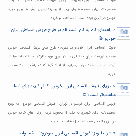
فروش اقساطی ایران خودرو در تهران - فروش اقساطی خودرو ، به ویژه
محصولات ایران خودرو، همواره یکی از پرطرفدارترین روش ها برای خرید
خودرو در ایران بوده است. | مشاهده و خرید
⭐️ راهنمای گام به گام: ثبت نام در طرح فروش اقساطی ایران
خودرو 📝
فروش اقساطی ایران خودرو در تهران - طرح های فروش اقساطی خودرو
فرصتی ارزشمند برای دستیابی به خودروی مورد نظرتان هستند، اما فرآیند
ثبت نام می تواند برای بسیاری از افراد گیج کننده باشد. | مشاهده و
خرید
⭐️ مزایای فروش اقساطی ایران خودرو: کدام گزینه برای شما
مناسب‌تر است؟ ⚖️
فروش اقساطی ایران خودرو در تهران - فروش اقساطی خودرو ، به ویژه
محصولات ایران خودرو، به یکی از محبوب ترین روش های خرید خودرو
در ایران تبدیل شده است. | مشاهده و خرید
⭐️ شرایط ویژه فروش اقساطی ایران خودرو: آیا شما واجد