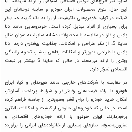
سایپا نیز طرح‌های فروش اقساطی متنوعی را ارائه می‌دهد. با
این حال، تنوع محصولات ایران خودرو و سابقه درخشان این
شرکت در تولید خودروهای باکیفیت، آن را به یک گزینه جذاب‌تر
برای بسیاری از افراد تبدیل کرده است. خودروهایی مانند دنا
پلاس و تارا در مقایسه با محصولات مشابه سایپا، به عنوان مثال
ساینا S، از نظر طراحی و امکانات، جذابیت بیشتری دارند. دنا
پلاس با طراحی به‌روزتر و امکانات رفاهی بیشتر، تجربه رانندگی
بهتری را ارائه می‌دهد، در حالی که ساینا S بیشتر بر قیمت
اقتصادی تمرکز دارد.
در مقایسه با شرکت‌های خارجی مانند هیوندای و کیا،
ایران
خودرو
با ارائه قیمت‌های رقابتی‌تر و شرایط پرداخت آسان‌تر،
امکان خرید خودرو را برای قشر وسیع‌تری از جامعه فراهم کرده
است. در حالی که خودروهای خارجی از کیفیت و امکانات بالاتری
برخوردارند،
ایران خودرو
با ارائه خودروهای اقتصادی و
مقرون‌به‌صرفه، نیازهای بسیاری از خانواده‌های ایرانی را برآورده