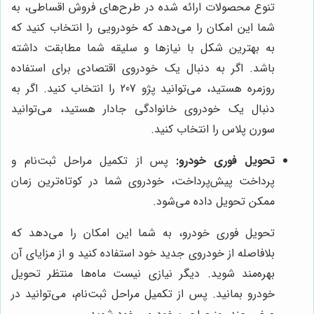
تنوع محصولات ارائه شده در طرح‌های فروش اقساطی، به
شما این امکان را می‌دهد که خودرویی را انتخاب کنید که
به بهترین شکل با نیازها و سلیقه شما مطابقت داشته
باشد. اگر به دنبال یک خودروی اقتصادی برای استفاده
روزمره هستید، می‌توانید پژو 207 را انتخاب کنید. اگر به
دنبال یک خودروی خانوادگی جادار هستید، می‌توانید
سورن پلاس را انتخاب کنید.
تحویل فوری خودرو:
پس از تکمیل مراحل ثبت‌نام و
پرداخت پیش‌پرداخت، خودروی شما در کوتاه‌ترین زمان
ممکن تحویل داده می‌شود.
تحویل فوری خودرو، به شما این امکان را می‌دهد که
بلافاصله از خودروی جدید خود استفاده کنید و از مزایای آن
بهره‌مند شوید. دیگر نیازی نیست ماه‌ها منتظر تحویل
خودرو بمانید. پس از تکمیل مراحل ثبت‌نام، می‌توانید در