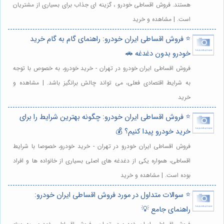
هستند. فروش اقساطی خودرو ، گزینه ای جذاب برای بسیاری از مشتریان
است. | مشاهده و خرید
⭐️ فروش اقساطی ایران خودرو: راهنمای گام به گام خرید
خودرو بدون دغدغه 🚗
فروش اقساطی ایران خودرو در تهران - خرید خودرو، به خصوص با توجه
به شرایط اقتصادی فعلی، می تواند چالش برانگیز باشد. | مشاهده و
خرید
⭐️ فروش اقساطی ایران خودرو: چگونه بهترین شرایط را برای
خرید خودرو پیدا کنیم؟ 💰
فروش اقساطی ایران خودرو در تهران - خرید خودرو، خصوصا با شرایط
اقساطی، همواره یکی از دغدغه های اصلی بسیاری از خانواده ها و افراد
بوده است. | مشاهده و خرید
⭐️ سوالات متداول در مورد فروش اقساطی ایران خودرو:
راهنمای جامع 💡