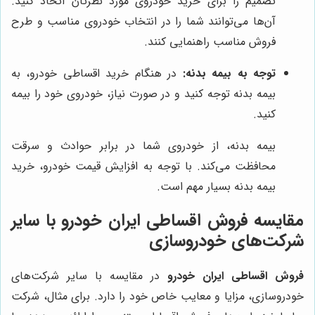
تصمیم را برای خرید خودروی مورد نظرتان اتخاذ کنید.
آن‌ها می‌توانند شما را در انتخاب خودروی مناسب و طرح
فروش مناسب راهنمایی کنند.
توجه به بیمه بدنه:
در هنگام خرید اقساطی خودرو، به
بیمه بدنه توجه کنید و در صورت نیاز، خودروی خود را بیمه
کنید.
بیمه بدنه، از خودروی شما در برابر حوادث و سرقت
محافظت می‌کند. با توجه به افزایش قیمت خودرو، خرید
بیمه بدنه بسیار مهم است.
مقایسه
فروش اقساطی ایران خودرو
با سایر
شرکت‌های خودروسازی
فروش اقساطی ایران خودرو
در مقایسه با سایر شرکت‌های
خودروسازی، مزایا و معایب خاص خود را دارد. برای مثال، شرکت