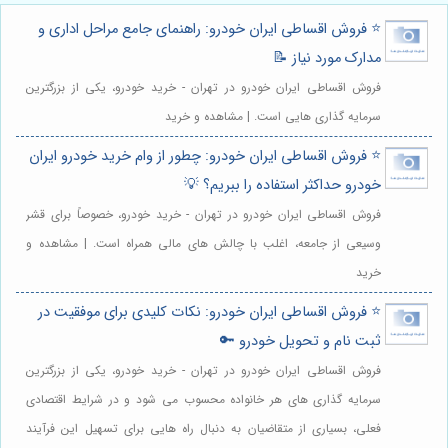
⭐️ فروش اقساطی ایران خودرو: راهنمای جامع مراحل اداری و
مدارک مورد نیاز 📝
فروش اقساطی ایران خودرو در تهران - خرید خودرو، یکی از بزرگترین
سرمایه گذاری هایی است. | مشاهده و خرید
⭐️ فروش اقساطی ایران خودرو: چطور از وام خرید خودرو ایران
خودرو حداکثر استفاده را ببریم؟ 💡
فروش اقساطی ایران خودرو در تهران - خرید خودرو، خصوصاً برای قشر
وسیعی از جامعه، اغلب با چالش های مالی همراه است. | مشاهده و
خرید
⭐️ فروش اقساطی ایران خودرو: نکات کلیدی برای موفقیت در
ثبت نام و تحویل خودرو 🔑
فروش اقساطی ایران خودرو در تهران - خرید خودرو، یکی از بزرگترین
سرمایه گذاری های هر خانواده محسوب می شود و در شرایط اقتصادی
فعلی، بسیاری از متقاضیان به دنبال راه هایی برای تسهیل این فرآیند