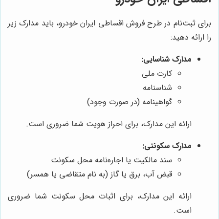
برای ثبت‌نام در طرح فروش اقساطی ایران خودرو، باید مدارک زیر
را ارائه دهید:
مدارک شناسایی:
کارت ملی
شناسنامه
گواهینامه (در صورت وجود)
ارائه این مدارک، برای احراز هویت شما ضروری است.
مدارک سکونتی:
سند مالکیت یا اجاره‌نامه محل سکونت
قبض آب، برق یا گاز (به نام متقاضی یا همسر)
ارائه این مدارک، برای اثبات محل سکونت شما ضروری
است.