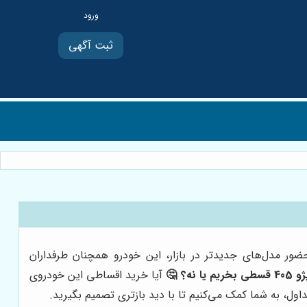
ثبت آگهی
 حضور مدل‌های جدیدتر در بازار، این خودرو همچنان طرفداران
40 قسطی بخریم یا نه؟ 🤔
آیا خرید اقساطی این خودروی
اول، به شما کمک می‌کنیم تا با دید بازتری تصمیم بگیرید.