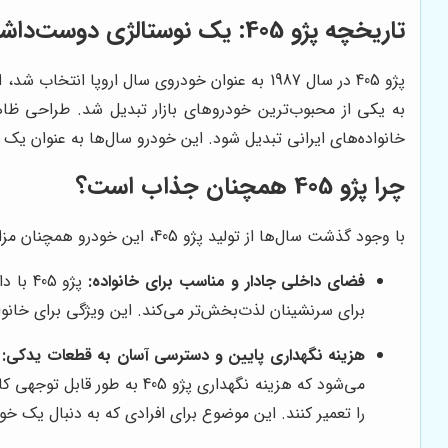
تاریخچه پژو 405: یک نوستالژی دوست‌داشتنی
خانواده‌های ایرانی تبدیل شود. این خودرو سال‌ها به عنوان یک 
چرا پژو 405 همچنان جذاب است؟
با وجود گذشت سال‌ها از تولید پژو 405، این خودرو همچنان مزایایی دارد که آن را به یک گزینه جذاب برای برخی از خریداران تبدیل می‌کند. در اینجا به برخی از این مزایا اشاره می‌کنیم:
فضای داخلی جادار و مناسب برای خانواده:
پژو 5
برای سرنشینان لذت‌بخش‌تر می‌کند. این ویژگی برای خانو
هزینه نگهداری پایین و دسترسی آسان به قطعات یدکی:
می‌شود که هزینه نگهداری پ
را تعمیر کنند. این موضوع برای افرادی که به دنبال یک 