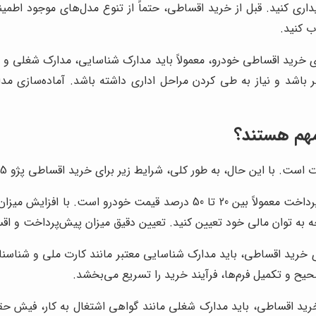
اری کنید. قبل از خرید اقساطی، حتماً از تنوع مدل‌های موجود اطمی
ب کنید.
 خرید اقساطی خودرو، معمولاً باید مدارک شناسایی، مدارک شغلی و ضا
باشد و نیاز به طی کردن مراحل اداری داشته باشد. آماده‌سازی مد
میزان پیش‌پرداخت معمولاً بین 20 تا 50 درصد قیمت خودرو
ه به توان مالی خود تعیین کنید. تعیین دقیق میزان پیش‌پرداخت و اقس
 خرید اقساطی، باید مدارک شناسایی معتبر مانند کارت ملی و شناسنام
صحیح و تکمیل فرم‌ها، فرآیند خرید را تسریع می‌بخشد.
رید اقساطی، باید مدارک شغلی مانند گواهی اشتغال به کار، فیش حق