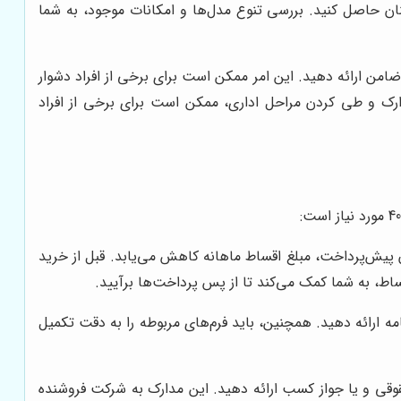
نان حاصل کنید. بررسی تنوع مدل‌ها و امکانات موجود، به شما
من ارائه دهید. این امر ممکن است برای برخی از افراد دشوار
ارک و طی کردن مراحل اداری، ممکن است برای برخی از افراد
 است. با افزایش میزان پیش‌پرداخت، مبلغ اقساط ماهانه کاهش می‌یابد. قبل از خرید
اط، به شما کمک می‌کند تا از پس پرداخت‌ها برآیید.
ه ارائه دهید. همچنین، باید فرم‌های مربوطه را به دقت تکمیل
وقی و یا جواز کسب ارائه دهید. این مدارک به شرکت فروشنده