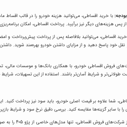
ودجه:
با خرید اقساطی، می‌توانید هزینه خودرو را در قالب اقساط ما
ز پس هزینه‌های دیگر نیز برآیید. پرداخت اقساطی، امکان برنامه‌ریزی م
خرید اقساطی، می‌توانید بلافاصله پس از پرداخت پیش‌پرداخت و امضای 
 نقل خود پاسخ دهید و از مزایای داشتن خودرو بهره‌مند شوید. داشتن 
های فروش اقساطی خودرو، با همکاری بانک‌ها و موسسات مالی، تسهیل
خت طولانی‌تر و شرایط آسان‌تر باشند. استفاده از این تسهیلات، شرایط
طی، شما علاوه بر قیمت اصلی خودرو، باید سود نیز پرداخت کنید. این 
را با سایر گزینه‌ها مقایسه کنید. بررسی دقیق نرخ سود و شرایط بازپر
برخی از شرکت‌ها