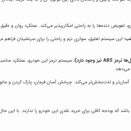
قب:
این سیستم تعلیق، سواری نرم و راحتی را برای سرنشینان فراهم 
وجود دارد):
 می‌دهد.
آسان‌تر و لذت‌بخش‌تر می‌کند. چرخش آسان فرمان، پارک کردن و مانور
ب برای افرادی باشد که بودجه کافی برای خرید نقدی این خودرو را ندارند. با ا