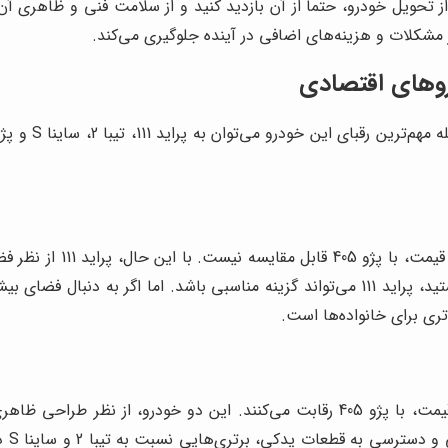
ز تحویل خودرو، حتماً از آن بازدید کنید و از سلامت فنی و ظاهری 
مشکلات و هزینه‌های اضافی در آینده جلوگیری می‌کند.