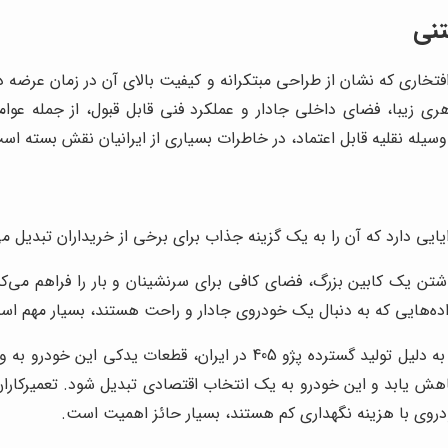
وسیله نقلیه قابل اعتماد، در خاطرات بسیاری از ایرانیان نقش بسته اس
40 با داشتن یک کابین بزرگ، فضای کافی برای سرنشینان و بار را فراهم
اده‌هایی که به دنبال یک خودروی جادار و راحت هستند، بسیار مهم اس
به دلیل تولید گسترده پژو 405 در ایران، قطعات یدک
ژو 405 به طور قابل توجهی کاهش یابد و این خودرو به یک انتخاب اقتصادی تبدیل شود. 
خودروی با هزینه نگهداری کم هستند، بسیار حائز اهمیت است.