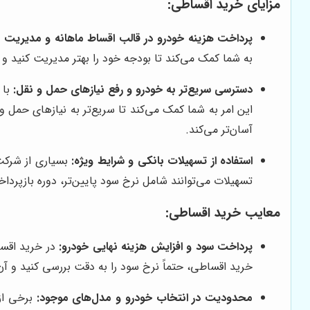
مزایای خرید اقساطی:
پرداخت هزینه خودرو در قالب اقساط ماهانه و مدیریت ب
به شما کمک می‌کند تا بودجه خود را بهتر مدیریت کنید و ا
دسترسی سریع‌تر به خودرو و رفع نیازهای حمل و نقل:
با 
این امر به شما کمک می‌کند تا سریع‌تر به نیازهای حمل و
آسان‌تر می‌کند.
استفاده از تسهیلات بانکی و شرایط ویژه:
بسیاری از شرکت‌
تسهیلات می‌توانند شامل نرخ سود پایین‌تر، دوره بازپردا
معایب خرید اقساطی:
پرداخت سود و افزایش هزینه نهایی خودرو:
در خرید اقسا
خرید اقساطی، حتماً نرخ سود را به دقت بررسی کنید و آن 
محدودیت در انتخاب خودرو و مدل‌های موجود: