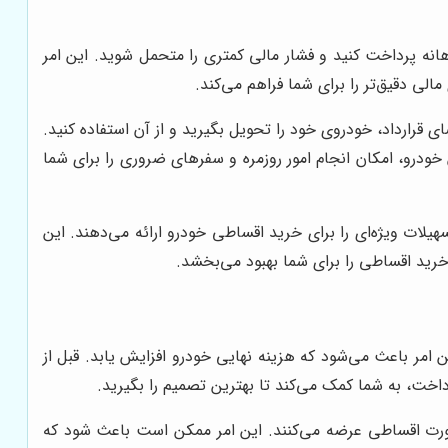
هانه پرداخت کنید و فشار مالی کمتری را متحمل شوید. این امر
الی دقیق‌تر را برای شما فراهم می‌کند.
قرارداد، خودروی خود را تحویل بگیرید و از آن استفاده کنید.
خودرو، امکان انجام امور روزمره و سفرهای ضروری را برای شما
ات ویژه‌ای را برای خرید اقساطی خودرو ارائه می‌دهند. این
 خرید اقساطی را برای شما بهبود می‌بخشد.
امر باعث می‌شود که هزینه نهایی خودرو افزایش یابد. قبل از
داخت، به شما کمک می‌کند تا بهترین تصمیم را بگیرید.
ی فروش اقساطی، تنها مدل‌های خاصی از پژو 405 را به صورت اقساطی عرضه می‌کنند. این امر ممکن است باعث شود که