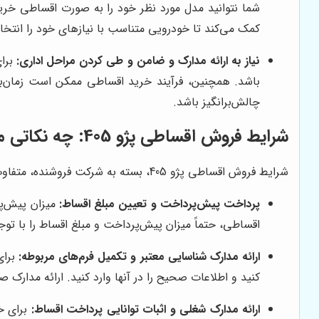
شما نتوانید مدل مورد نظر خود را به صورت اقساطی خرید
کمک می‌کند تا خودرویی متناسب با نیازهای خود را انتخا
نیاز به ارائه مدارک و ضامن و طی کردن مراحل اداری:
برای
باشد. همچنین، فرآیند خرید اقساطی ممکن است زمان‌بر 
چالش‌برانگیز باشد.
شرایط فروش اقساطی پژو 405: چه نکاتی مهم هستند؟
شرایط فروش اقساطی پژو 405، بسته به شرکت فروشنده، متفاوت است. با این حال، به طور کلی، شرایط زیر برای خرید اقساطی پژو 405 مورد نیاز است:
پرداخت پیش‌پرداخت و تعیین مبلغ اقساط:
اقساطی، حتماً میزان پیش‌پرداخت و مبلغ اقساط را با توج
ارائه مدارک شناسایی معتبر و تکمیل فرم‌های مربوطه:
برای
کنید و اطلاعات صحیح را در آنها وارد کنید. ارائه مدارک 
ارائه مدارک شغلی و اثبات توانایی پرداخت اقساط:
برای خ