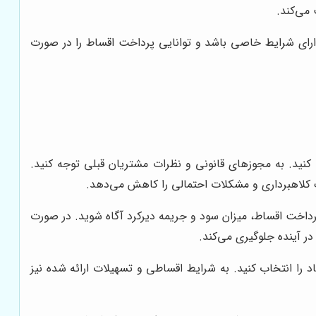
می‌کند.
دارای شرایط خاصی باشد و توانایی پرداخت اقساط را در صورت
کنید. به مجوزهای قانونی و نظرات مشتریان قبلی توجه کنید.
ک کلاهبرداری و مشکلات احتمالی را کاهش می‌دهد.
 پرداخت اقساط، میزان سود و جریمه دیرکرد آگاه شوید. در صورت
ر آینده جلوگیری می‌کند.
بهترین پیشنهاد را انتخاب کنید. به شرایط اقساطی و تسهیلات ارائه شده نیز