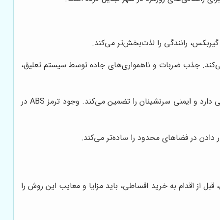
می‌کند. جذب ضربات و ناهمواری‌های جاده توسط سیستم تعلیق،
سیستم ترمز این خودرو، عملکرد مناسبی دارد و ایمنی سرنشینان را تضمین می‌کند. وجود ترمز ABS در
 دادن در فضاهای محدود را ساده‌تر می‌کند.
ین حال، قبل از اقدام به خرید اقساطی، باید مزایا و معایب این روش را