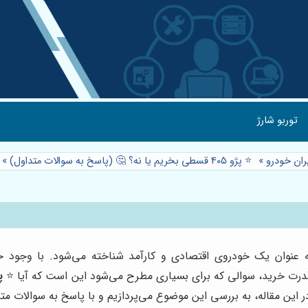
توربو شارژ
ان خودرو
»
⭐️ پژو 405 قسطی بخریم یا نه؟ 🤔 (پاسخ به سوالات متداول)
»
 که به عنوان یک خودروی اقتصادی و کارآمد شناخته می‌شود. با وجود
قدرت خرید، سوالی که برای بسیاری مطرح می‌شود این است که آیا ⭐️
پژو 5
 این مقاله، به بررسی این موضوع می‌پردازیم و با پاسخ به سوالات متد