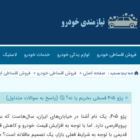
فروش اقساطی خودرو
لوازم یدکی خودرو
خدمات خودرو
لاستیک
صفحه اصلی
»
فروش اقساطی خودرو
»
فروش اقساطی ایر
⭐️ پژو 405 قسطی بخریم یا نه؟ 🤔 (پاسخ به سوالات متداول)
پژو 405، یک نام آشنا در خیابان‌های ایران، سال‌هاست
پروپاقرصی دارد. اما با توجه به افزایش قیمت خودرو و کاهش 
قدیمی با توجه به شرایط فعلی بازار، یک تصمیم عاقلانه است؟ در