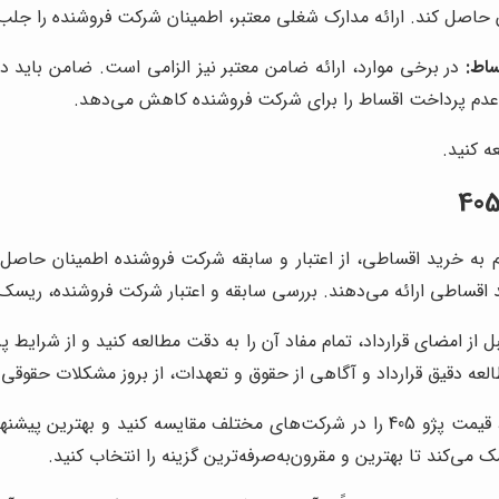
ن حاصل کند. ارائه مدارک شغلی معتبر، اطمینان شرکت فروشنده را جلب 
ساط:
در برخی موارد، ارائه ضامن معتبر نیز الزامی است. ضامن باید 
 عدم پرداخت اقساط را برای شرکت فروشنده کاهش می‌دهد.
 کنید.
م به خرید اقساطی، از اعتبار و سابقه شرکت فروشنده اطمینان حاصل 
د اقساطی ارائه می‌دهند. بررسی سابقه و اعتبار شرکت فروشنده، ریس
ل از امضای قرارداد، تمام مفاد آن را به دقت مطالعه کنید و از شرایط
لعه دقیق قرارداد و آگاهی از حقوق و تعهدات، از بروز مشکلات حقوقی د
قبل از خرید، قیمت پژو 405 را در شرکت‌های مختلف مقایسه کنید و 
ی‌کند تا بهترین و مقرون‌به‌صرفه‌ترین گزینه را انتخاب کنید.