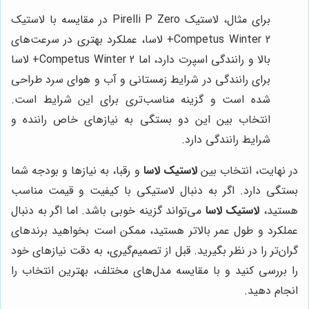
برای مثال، لاستیک Pirelli P Zero در مقایسه با لاستیک
Competus Winter 2+ لاسا، عملکرد بهتری در سرعت‌های
بالا و رانندگی اسپرت دارد، اما Competus Winter 2+ لاسا
برای رانندگی در شرایط زمستانی و آب و هوای سرد طراحی
شده است و گزینه مناسب‌تری برای این شرایط است.
انتخاب بین این دو بستگی به نیازهای خاص راننده و
شرایط رانندگی دارد.
در نهایت، انتخاب بین
لاستیک لاسا
و رقبا، به نیازها و بودجه شما
بستگی دارد. اگر به دنبال لاستیکی با کیفیت و قیمت مناسب
هستید،
لاستیک لاسا
می‌تواند گزینه خوبی باشد. اما اگر به دنبال
عملکرد و طول عمر بالاتر هستید، ممکن است بخواهید برندهای
گران‌تر را در نظر بگیرید. قبل از تصمیم‌گیری، به دقت نیازهای خود
را بررسی کنید و با مقایسه مدل‌های مختلف، بهترین انتخاب را
انجام دهید.