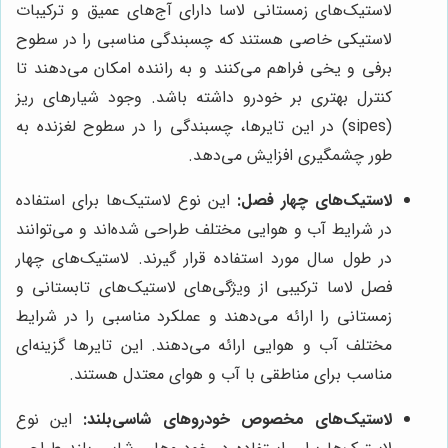
لاستیک‌های زمستانی لاسا دارای آج‌های عمیق و ترکیبات
لاستیکی خاصی هستند که چسبندگی مناسبی را در سطوح
برفی و یخی فراهم می‌کنند و به راننده امکان می‌دهند تا
کنترل بهتری بر خودرو داشته باشد. وجود شیارهای ریز
(sipes) در این تایرها، چسبندگی را در سطوح لغزنده به
طور چشمگیری افزایش می‌دهد.
لاستیک‌های چهار فصل:
این نوع لاستیک‌ها برای استفاده
در شرایط آب و هوایی مختلف طراحی شده‌اند و می‌توانند
در طول سال مورد استفاده قرار گیرند. لاستیک‌های چهار
فصل لاسا ترکیبی از ویژگی‌های لاستیک‌های تابستانی و
زمستانی را ارائه می‌دهند و عملکرد مناسبی را در شرایط
مختلف آب و هوایی ارائه می‌دهند. این تایرها گزینه‌ای
مناسب برای مناطقی با آب و هوای معتدل هستند.
لاستیک‌های مخصوص خودروهای شاسی‌بلند:
این نوع