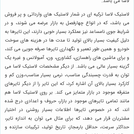
لاسا می باشد.
لاستیک لاسا ترکیه ای در شمار لاستیک های وارداتی و پر فروش
می باشد، که در انواع چهارفصل به بازار عرضه می شوند، و در
شرایط جوی نامساعد نیز عملکرد بسیار خوبی دارند، این تایرها به
دلیل کیفیت بسیار بالای تولید تا مدت ها در هزینه های سوخت
خودرو و همین طور تعمیر و نگهداری تایرها صرفه جویی می کند،
و برای ماشین های راهسازی، کشاوری، ون، آمبولانس و غیره یک
گزینه بسیار عالی می باشد. از دیگر مشخصات لاستیک لاسا می
توان به قدرت چسبندگی مناسب، نرمی بسیار مناسب،وزن کم و
کارکرد بسیار بالای آن اشاره کرد، که این تایر را از دیگر تایرهای
متفرقه موجود در بازار متمایز می کند. بر روی لاستیک لاسا هم
مانند تمامی تایرهای موجود در بازار، حروف و اعدادی درج شده
اند، که در خصوص تایرها اطلاعات بسیار روشنی در اختیار
مشتریان قرار می دهد، که برای مثال می توان به اندازه تایر،
حداکثر سرعت، حداقل بارمجاز، تاریخ تولید، ترکیبات سازنده و