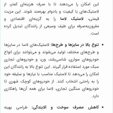
این امکان را می‌دهند تا با صرف هزینه‌ای کمتر، از
لاستیک‌های با کیفیت و بادوام بهره‌مند شوند. این مزیت
قیمتی،
لاستیک لاسا
را به گزینه‌ای اقتصادی و
مقرون‌به‌صرفه برای طیف وسیعی از رانندگان تبدیل کرده
است.
تنوع بالا در سایزها و طرح‌ها:
لاستیک‌های لاسا در سایزها
و طرح‌های مختلف تولید می‌شوند و می‌توانند برای انواع
خودروهای سواری، شاسی‌بلند، ون، و خودروهای تجاری
سبک مورد استفاده قرار گیرند. این تنوع بالا به رانندگان این
امکان را می‌دهد تا لاستیک مناسب با نیازها و سلیقه خود
را به راحتی انتخاب کنند. از خودروهای کوچک شهری تا
خودروهای سنگین تجاری، لاسا برای همه آن‌ها راهکاری
دارد.
کاهش مصرف سوخت و آلایندگی:
طراحی بهینه