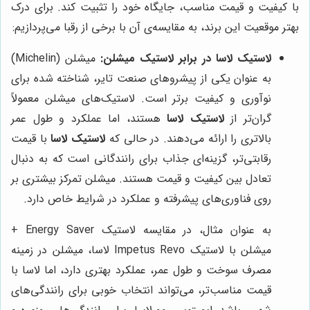
با کیفیت و قیمت مناسب، جایگاه خود را تثبیت کند. برای درک
بهتر موقعیت این برند، به مقایسه‌ی آن با برخی از رقبا می‌پردازیم:
لاستیک لاسا در برابر لاستیک میشلن:
میشلن (Michelin)
به عنوان یکی از پیشروهای صنعت تایر، شناخته شده برای
نوآوری و کیفیت برتر است. لاستیک‌های میشلن معمولاً
گران‌تر از
لاستیک لاسا
هستند، اما عملکرد و طول عمر
بالاتری را ارائه می‌دهند. در حالی که
لاستیک لاسا
با قیمت
رقابتی‌تر، گزینه‌ای جذاب برای رانندگانی است که به دنبال
تعادل بین کیفیت و قیمت هستند. میشلن تمرکز بیشتری بر
روی فناوری‌های پیشرفته و عملکرد در شرایط خاص دارد.
به عنوان مثال، در مقایسه لاستیک Energy Saver +
میشلن با لاستیک Impetus Revo لاسا، میشلن در زمینه
مصرف سوخت و طول عمر، عملکرد بهتری دارد، اما لاسا با
قیمت مناسب‌تر، می‌تواند انتخاب خوبی برای رانندگی‌های