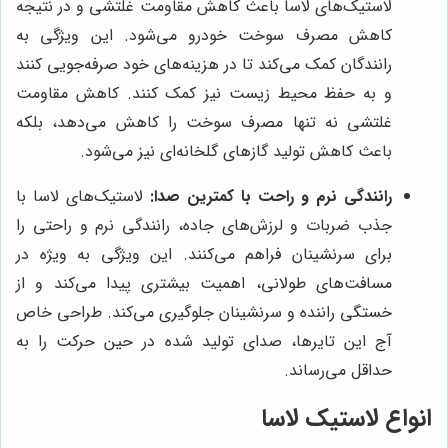
لاستیک‌های لاسا باعث کاهش مقاومت غلتشی و در نتیجه
کاهش مصرف سوخت خودرو می‌شود. این ویژگی به
رانندگان کمک می‌کند تا در هزینه‌های خود صرفه‌جویی کنند
و به حفظ محیط زیست نیز کمک کنند. کاهش مقاومت
غلتشی نه تنها مصرف سوخت را کاهش می‌دهد، بلکه
باعث کاهش تولید گازهای گلخانه‌ای نیز می‌شود.
رانندگی نرم و راحت با کمترین صدا:
لاستیک‌های لاسا با
جذب ضربات و لرزش‌های جاده، رانندگی نرم و راحتی را
برای سرنشینان فراهم می‌کنند. این ویژگی به ویژه در
مسافت‌های طولانی، اهمیت بیشتری پیدا می‌کند و از
خستگی راننده و سرنشینان جلوگیری می‌کند. طراحی خاص
آج این تایرها، صدای تولید شده در حین حرکت را به
حداقل می‌رساند.
انواع لاستیک لاسا