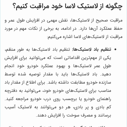
چگونه از لاستیک لاسا خود مراقبت کنیم؟
مراقبت صحیح از لاستیک‌ها، نقش مهمی در افزایش طول عمر و
حفظ عملکرد آن‌ها دارد. در ادامه، به برخی از نکات مهم در مورد
مراقبت از لاستیک‌های لاسا اشاره می‌کنیم:
تنظیم باد لاستیک‌ها:
تنظیم باد لاستیک‌ها به طور منظم،
یکی از مهم‌ترین اقداماتی است که می‌توانید برای افزایش
طول عمر لاستیک‌ها و بهبود عملکرد خودرو خود انجام
دهید. باد لاستیک‌ها باید با مقدار توصیه شده توسط
سازنده خودرو مطابقت داشته باشد. برای اطلاع از مقدار باد
مناسب برای لاستیک‌های خودرو خود، می‌توانید به دفترچه
راهنمای خودرو یا برچسب روی درب خودرو مراجعه کنید.
کم بادی و پر بادی، هر دو می‌توانند به لاستیک آسیب
برسانند و مصرف سوخت را افزایش دهند.