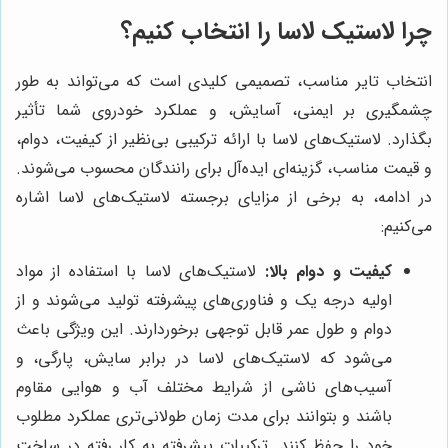
چرا لاستیک لاسا را انتخاب کنیم؟
انتخاب تایر مناسب، تصمیمی کلیدی است که می‌تواند به طور
چشمگیری بر ایمنی، آسایش، و عملکرد خودروی شما تأثیر
بگذارد. لاستیک‌های لاسا با ارائه ترکیبی بی‌نظیر از کیفیت، دوام،
و قیمت مناسب، گزینه‌ای ایده‌آل برای رانندگان محسوب می‌شوند.
در ادامه، به برخی از مزایای برجسته لاستیک‌های لاسا اشاره
می‌کنیم:
کیفیت و دوام بالا:
لاستیک‌های لاسا با استفاده از مواد
اولیه درجه یک و فناوری‌های پیشرفته تولید می‌شوند و از
دوام و طول عمر قابل توجهی برخوردارند. این ویژگی باعث
می‌شود که لاستیک‌های لاسا در برابر سایش، پارگی، و
آسیب‌های ناشی از شرایط مختلف آب و هوایی مقاوم
باشند و بتوانند برای مدت زمان طولانی‌تری عملکرد مطلوب
خود را حفظ کنند. ترکیبات پیشرفته به کار رفته در ساخت