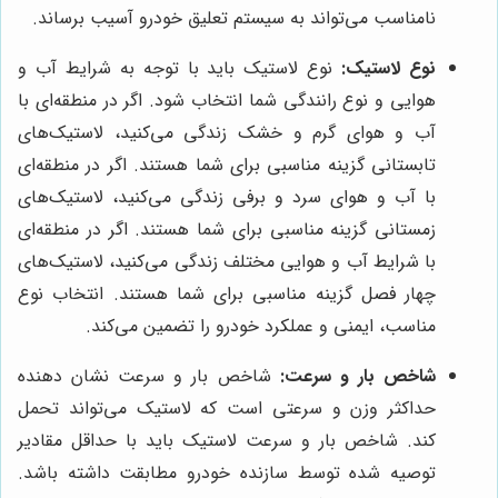
نامناسب می‌تواند به سیستم تعلیق خودرو آسیب برساند.
نوع لاستیک:
نوع لاستیک باید با توجه به شرایط آب و
هوایی و نوع رانندگی شما انتخاب شود. اگر در منطقه‌ای با
آب و هوای گرم و خشک زندگی می‌کنید، لاستیک‌های
تابستانی گزینه مناسبی برای شما هستند. اگر در منطقه‌ای
با آب و هوای سرد و برفی زندگی می‌کنید، لاستیک‌های
زمستانی گزینه مناسبی برای شما هستند. اگر در منطقه‌ای
با شرایط آب و هوایی مختلف زندگی می‌کنید، لاستیک‌های
چهار فصل گزینه مناسبی برای شما هستند. انتخاب نوع
مناسب، ایمنی و عملکرد خودرو را تضمین می‌کند.
شاخص بار و سرعت:
شاخص بار و سرعت نشان دهنده
حداکثر وزن و سرعتی است که لاستیک می‌تواند تحمل
کند. شاخص بار و سرعت لاستیک باید با حداقل مقادیر
توصیه شده توسط سازنده خودرو مطابقت داشته باشد.