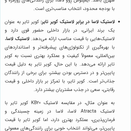
شهری باشد. ایمپتوس رِوو لاسا، برای رانندگی‌های روزمره و
با بودجه محدود، انتخاب مناسب‌تری است.
لاستیک لاسا در برابر لاستیک کویر تایر:
کویر تایر به عنوان
یک برند ایرانی، در بازار داخلی حضور قوی دارد و
لاستیک‌هایی با قیمت مناسب ارائه می‌دهد.
لاستیک لاسا
،
با بهره‌گیری از تکنولوژی‌های پیشرفته‌تر و استانداردهای
بین‌المللی، معمولاً کیفیت و عملکرد بهتری نسبت به کویر
تایر ارائه می‌دهد. با این حال، کویر تایر به دلیل قیمت
پایین‌تر و در دسترس بودن بیشتر، برای برخی از رانندگان
جذاب‌تر است. کویر تایر، با تمرکز بر بازار داخلی و قیمت
رقابتی، سعی در جذب مشتریان بیشتر دارد.
به عنوان مثال، در مقایسه لاستیک KB20 کویر تایر با
لاستیک Atracta لاسا، لاسا در زمینه چسبندگی و
فرمان‌پذیری، عملکرد بهتری دارد، اما کویر تایر با قیمت
پایین‌تر، می‌تواند انتخاب خوبی برای رانندگی‌های معمولی