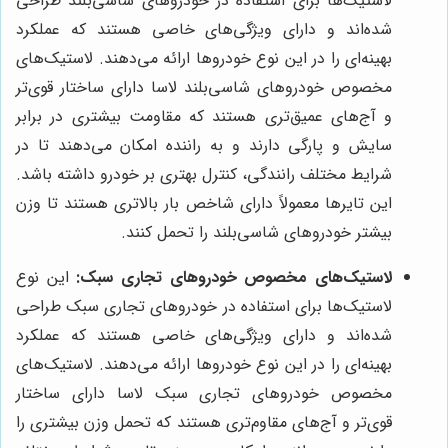
لاستیک‌ها برای استفاده در خودروهای شاسی‌بلند طراحی
شده‌اند و دارای ویژگی‌های خاصی هستند که عملکرد
بهینه‌ای را در این نوع خودروها ارائه می‌دهند. لاستیک‌های
مخصوص خودروهای شاسی‌بلند لاسا دارای ساختار قوی‌تر
و آج‌های عمیق‌تری هستند که مقاومت بیشتری در برابر
سایش و پارگی دارند و به راننده امکان می‌دهند تا در
شرایط مختلف رانندگی، کنترل بهتری بر خودرو داشته باشد.
این تایرها معمولاً دارای شاخص بار بالاتری هستند تا وزن
بیشتر خودروهای شاسی‌بلند را تحمل کنند.
لاستیک‌های مخصوص خودروهای تجاری سبک:
این نوع
لاستیک‌ها برای استفاده در خودروهای تجاری سبک طراحی
شده‌اند و دارای ویژگی‌های خاصی هستند که عملکرد
بهینه‌ای را در این نوع خودروها ارائه می‌دهند. لاستیک‌های
مخصوص خودروهای تجاری سبک لاسا دارای ساختار
قوی‌تر و آج‌های مقاوم‌تری هستند که تحمل وزن بیشتری را