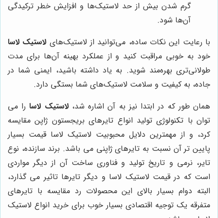
گرم شدن بیش از حد لاستیک‌ها و افزایش خطر ترکیدگی
آن‌ها شود.
با رعایت این نکات ساده، می‌توانید از لاستیک‌های
لاستیک لاسا
خود به خوبی مراقبت کنید و از عملکرد بهینه آن‌ها برای مدت
طولانی‌تری بهره‌مند شوید. به یاد داشته باشید، ایمنی شما در
جاده، به کیفیت و سلامت لاستیک‌های شما بستگی دارد.
همان طور که در ابتدا نیز به آن اشاره شد،
لاستیک لاسا
را می
توان با تکنولوژی تولید انواع تایرهای بریجستون ژاپن مقایسه
کرد، و از مهمترین دلایل محبوبیت لاستیک لاسا قیمت بسیار
پایین تر آن نسبت به تایرهای ژاپنی می باشد. برند سازنده، نوع
تایر، نرمی و تاریخ تولید و فناوری ساخت آن از دیگر مواردی
است که در قیمت لاستیک لاسا و دیگر تایرها تاثیر می گذارد،
البته دوام بسیار بالای این محصولات رد مقایسه با تایرهای
متفرقه یک توجیه اقتصادی بسیار خوب برای خرید انواع لاستیک