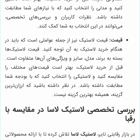
کنید و مدلی را انتخاب کنید که با نیازهای شما مطابقت
داشته باشد. نظرات کاربران و بررسی‌های تخصصی،
می‌توانند در این انتخاب به شما کمک کنند.
قیمت:
قیمت لاستیک نیز از جمله عواملی است که باید در
هنگام خرید لاستیک به آن توجه کنید. قیمت لاستیک‌ها
بسته به برند، مدل، سایز و ویژگی‌های آن‌ها متفاوت است.
قبل از خرید لاستیک، بهتر است قیمت‌های مختلف را
مقایسه کنید و لاستیکی را انتخاب کنید که با بودجه شما
مطابقت داشته باشد. در نظر داشته باشید که ارزان‌ترین
گزینه، همیشه بهترین گزینه نیست.
بررسی تخصصی لاستیک لاسا در مقایسه با
رقبا
در بازار رقابتی تایر،
لاستیک لاسا
تلاش کرده تا با ارائه محصولاتی