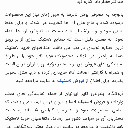
حداکثر فشار باد اشاره کرد.
باتوجه به مصرفی بودن تایرها به مرور زمان نیاز این محصولات
فرسوده شده و عاج های آن ها تخریب می شوند و برای حفظ
ایمنی خودرو و سرنشینان باید نسبت به تعویض آن ها اقدام
نمود، به همین دلیل است که صنایع لاستیک سازی از پر رونق
ترین صنایع تولیدی در دنیا می باشد. متقاضیان خرید لاستیک
لاسا به راحتی می توانند محصولات مورد نظر خود را از طریق
نمایندگی های فروش این برند معتبر ترکیه ای با ارزان ترین قیمت
و همراه با گارانتی اصالت کالا خریداری کرده و درب منزل تحویل
بگیرند. برای اطلاع از
فروش لاستیک
به سایت مراجعه کنید.
فروشگاه اینترنتی تایر ایرانیان از جمله نمایندگی های معتبر
واردات و فروش
لاستیک لاسا
با ارزان ترین قیمت می باشد، که
تمامی محصولات خود را همراه با گارانتی 5 ساله به دست
مشتریان آن در سراسر کشور می رساند. متقاضیان خرید
لاستیک
لاسا
باکیفیت با مراجعه به سایت این مرکز معتبر فروشگاهی می