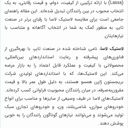
(Lassa) با ارائه ترکیبی از کیفیت، دوام، و قیمت رقابتی، به یک
انتخاب محبوب در بین رانندگان تبدیل شده‌اند. این مقاله راهنمای
جامعی است برای مقایسه لاستیک لاسا با رقبای برتر در صنعت
تایر، به منظور کمک به شما در انتخاب آگاهانه و متناسب با
نیازهایتان.
لاستیک لاسا
، نامی شناخته شده در صنعت تایر، با بهره‌گیری از
فناوری‌های پیشرفته و رعایت استانداردهای بین‌المللی،
محصولاتی با کیفیت و عملکرد قابل اعتماد را به بازار عرضه
می‌کند. این لاستیک‌ها، که با استانداردهای تولیدی شرکت
بریجستون ژاپن همسو هستند، به دلیل طول عمر بالا و قیمت
مقرون‌به‌صرفه، در میان رانندگان محبوبیت فراوانی کسب کرده‌اند.
لاستیک‌های لاسا در طیف وسیعی از سایزها و مناسب برای انواع
خودروهای سواری، شاسی‌بلند، ون، و خودروهای تجاری سبک
تولید می‌شوند و می‌توانند نیازهای گوناگون رانندگان را به خوبی
پوشش دهند.