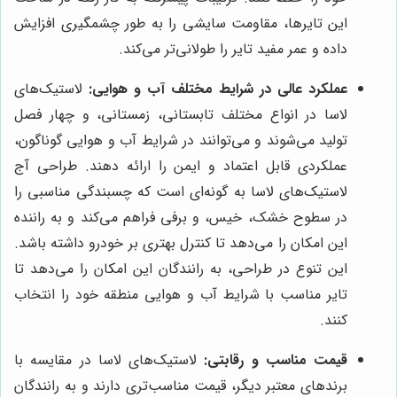
این تایرها، مقاومت سایشی را به طور چشمگیری افزایش
داده و عمر مفید تایر را طولانی‌تر می‌کند.
عملکرد عالی در شرایط مختلف آب و هوایی:
لاستیک‌های
لاسا در انواع مختلف تابستانی، زمستانی، و چهار فصل
تولید می‌شوند و می‌توانند در شرایط آب و هوایی گوناگون،
عملکردی قابل اعتماد و ایمن را ارائه دهند. طراحی آج
لاستیک‌های لاسا به گونه‌ای است که چسبندگی مناسبی را
در سطوح خشک، خیس، و برفی فراهم می‌کند و به راننده
این امکان را می‌دهد تا کنترل بهتری بر خودرو داشته باشد.
این تنوع در طراحی، به رانندگان این امکان را می‌دهد تا
تایر مناسب با شرایط آب و هوایی منطقه خود را انتخاب
کنند.
قیمت مناسب و رقابتی:
لاستیک‌های لاسا در مقایسه با
برندهای معتبر دیگر، قیمت مناسب‌تری دارند و به رانندگان