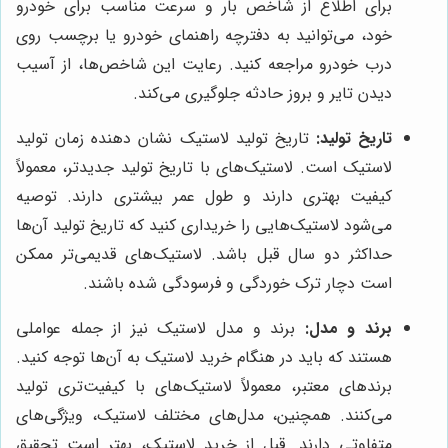
برای اطلاع از شاخص بار و سرعت مناسب برای خودرو
خود، می‌توانید به دفترچه راهنمای خودرو یا برچسب روی
درب خودرو مراجعه کنید. رعایت این شاخص‌ها، از آسیب
دیدن تایر و بروز حادثه جلوگیری می‌کند.
تاریخ تولید:
تاریخ تولید لاستیک نشان دهنده زمان تولید
لاستیک است. لاستیک‌های با تاریخ تولید جدیدتر، معمولاً
کیفیت بهتری دارند و طول عمر بیشتری دارند. توصیه
می‌شود لاستیک‌هایی را خریداری کنید که تاریخ تولید آن‌ها
حداکثر دو سال قبل باشد. لاستیک‌های قدیمی‌تر ممکن
است دچار ترک خوردگی و فرسودگی شده باشند.
برند و مدل:
برند و مدل لاستیک نیز از جمله عواملی
هستند که باید در هنگام خرید لاستیک به آن‌ها توجه کنید.
برندهای معتبر، معمولاً لاستیک‌های با کیفیت‌تری تولید
می‌کنند. همچنین، مدل‌های مختلف لاستیک، ویژگی‌های
متفاوتی دارند. قبل از خرید لاستیک، بهتر است تحقیق