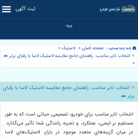
ثبت آگهی
صفحه اصلی
»
لاستیک
»
⭐️ انتخاب تایر مناسب: راهنمای جامع مقایسه لاستیک لاسا با رقبای برتر 🚗
»
⭐️ انتخاب تایر مناسب: راهنمای جامع مقایسه لاستیک لاسا با رقبای
برتر 🚗
انتخاب تایر مناسب برای خودرو، تصمیمی حیاتی است که به طور
مستقیم بر ایمنی، عملکرد، و تجربه رانندگی شما تأثیر می‌گذارد.
در میان گزینه‌های متعدد موجود در بازار، لاستیک‌های لاسا