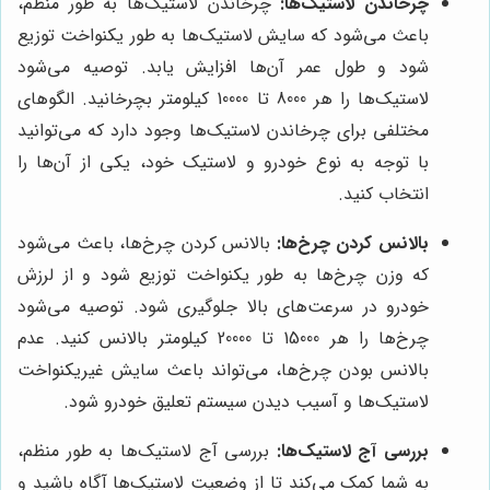
چرخاندن لاستیک‌ها:
چرخاندن لاستیک‌ها به طور منظم،
باعث می‌شود که سایش لاستیک‌ها به طور یکنواخت توزیع
شود و طول عمر آن‌ها افزایش یابد. توصیه می‌شود
لاستیک‌ها را هر 8000 تا 10000 کیلومتر بچرخانید. الگوهای
مختلفی برای چرخاندن لاستیک‌ها وجود دارد که می‌توانید
با توجه به نوع خودرو و لاستیک خود، یکی از آن‌ها را
انتخاب کنید.
بالانس کردن چرخ‌ها:
بالانس کردن چرخ‌ها، باعث می‌شود
که وزن چرخ‌ها به طور یکنواخت توزیع شود و از لرزش
خودرو در سرعت‌های بالا جلوگیری شود. توصیه می‌شود
چرخ‌ها را هر 15000 تا 20000 کیلومتر بالانس کنید. عدم
بالانس بودن چرخ‌ها، می‌تواند باعث سایش غیریکنواخت
لاستیک‌ها و آسیب دیدن سیستم تعلیق خودرو شود.
بررسی آج لاستیک‌ها:
بررسی آج لاستیک‌ها به طور منظم،
به شما کمک می‌کند تا از وضعیت لاستیک‌ها آگاه باشید و