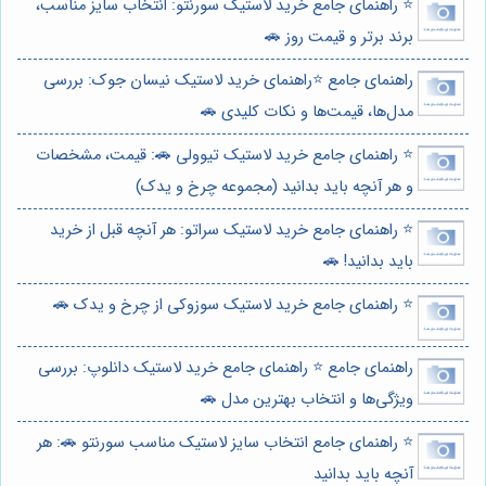
⭐️ راهنمای جامع خرید لاستیک سورنتو: انتخاب سایز مناسب،
برند برتر و قیمت روز 🚗
راهنمای جامع ⭐️راهنمای خرید لاستیک نیسان جوک: بررسی
مدل‌ها، قیمت‌ها و نکات کلیدی 🚗
⭐️ راهنمای جامع خرید لاستیک تیوولی 🚗: قیمت، مشخصات
و هر آنچه باید بدانید (مجموعه چرخ و یدک)
⭐️ راهنمای جامع خرید لاستیک سراتو: هر آنچه قبل از خرید
باید بدانید! 🚗
⭐️ راهنمای جامع خرید لاستیک سوزوکی از چرخ و یدک 🚗
راهنمای جامع ⭐️ راهنمای جامع خرید لاستیک دانلوپ: بررسی
ویژگی‌ها و انتخاب بهترین مدل 🚗
⭐️ راهنمای جامع انتخاب سایز لاستیک مناسب سورنتو 🚗: هر
آنچه باید بدانید