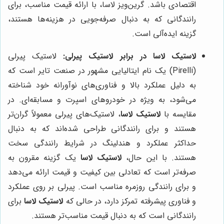
اقتصادی باشد. گرین‌ویز لاسا، با ارائه قیمت مناسب، برای
رانندگانی که به دنبال صرفه‌جویی در هزینه‌ها هستند،
گزینه ایده‌آلی است.
لاستیک لاسا در برابر لاستیک پیرلی:
لاستیک پیرلی
(Pirelli) یک نام ایتالیایی مشهور در صنعت تایر است که
به دلیل عملکرد بالا و فناوری‌های نوآورانه خود شناخته
می‌شود، به ویژه در خودروهای اسپرت و مسابقه‌ای. در
مقایسه با
لاستیک لاسا
، لاستیک‌های پیرلی معمولاً گران‌تر
هستند و برای رانندگانی طراحی شده‌اند که به دنبال
حداکثر عملکرد و هندلینگ در شرایط رانندگی سخت
هستند. با این حال،
لاستیک لاسا
یک گزینه مقرون به
صرفه‌تر است که تعادلی بین کیفیت و قیمت ارائه می‌دهد
و برای رانندگی روزمره مناسب است. پیرلی بر روی عملکرد
و فناوری پیشرفته تمرکز دارد، در حالی که
لاستیک لاسا
برای
رانندگانی است که به دنبال قیمت مناسب‌تر هستند.