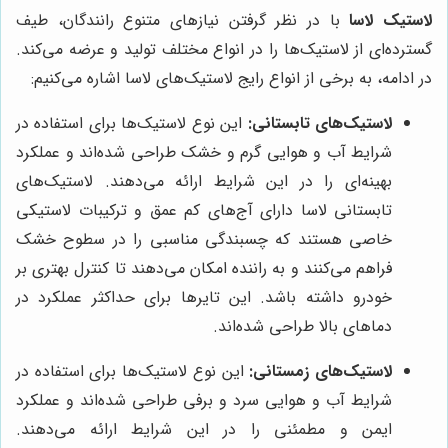
لاستیک لاسا
با در نظر گرفتن نیازهای متنوع رانندگان، طیف
گسترده‌ای از لاستیک‌ها را در انواع مختلف تولید و عرضه می‌کند.
در ادامه، به برخی از انواع رایج لاستیک‌های لاسا اشاره می‌کنیم:
لاستیک‌های تابستانی:
این نوع لاستیک‌ها برای استفاده در
شرایط آب و هوایی گرم و خشک طراحی شده‌اند و عملکرد
بهینه‌ای را در این شرایط ارائه می‌دهند. لاستیک‌های
تابستانی لاسا دارای آج‌های کم عمق و ترکیبات لاستیکی
خاصی هستند که چسبندگی مناسبی را در سطوح خشک
فراهم می‌کنند و به راننده امکان می‌دهند تا کنترل بهتری بر
خودرو داشته باشد. این تایرها برای حداکثر عملکرد در
دماهای بالا طراحی شده‌اند.
لاستیک‌های زمستانی:
این نوع لاستیک‌ها برای استفاده در
شرایط آب و هوایی سرد و برفی طراحی شده‌اند و عملکرد
ایمن و مطمئنی را در این شرایط ارائه می‌دهند.