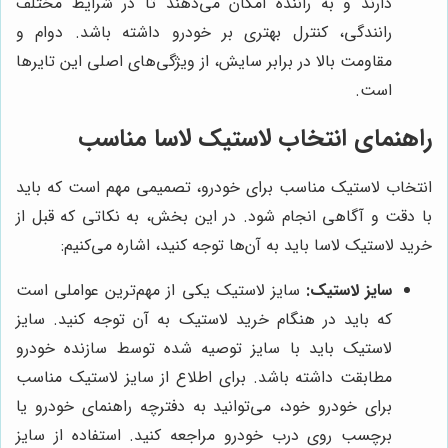
دارند و به راننده امکان می‌دهند تا در شرایط مختلف
رانندگی، کنترل بهتری بر خودرو داشته باشد. دوام و
مقاومت بالا در برابر سایش، از ویژگی‌های اصلی این تایرها
است.
راهنمای انتخاب لاستیک لاسا مناسب
انتخاب لاستیک مناسب برای خودرو، تصمیمی مهم است که باید
با دقت و آگاهی انجام شود. در این بخش، به نکاتی که قبل از
خرید لاستیک لاسا باید به آن‌ها توجه کنید، اشاره می‌کنیم:
سایز لاستیک:
سایز لاستیک یکی از مهم‌ترین عواملی است
که باید در هنگام خرید لاستیک به آن توجه کنید. سایز
لاستیک باید با سایز توصیه شده توسط سازنده خودرو
مطابقت داشته باشد. برای اطلاع از سایز لاستیک مناسب
برای خودرو خود، می‌توانید به دفترچه راهنمای خودرو یا
برچسب روی درب خودرو مراجعه کنید. استفاده از سایز