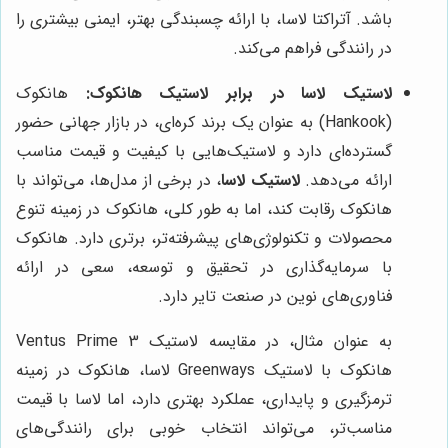
باشد. آتراکتا لاسا، با ارائه چسبندگی بهتر، ایمنی بیشتری را
در رانندگی فراهم می‌کند.
لاستیک لاسا در برابر لاستیک هانکوک:
هانکوک
(Hankook) به عنوان یک برند کره‌ای، در بازار جهانی حضور
گسترده‌ای دارد و لاستیک‌هایی با کیفیت و قیمت مناسب
ارائه می‌دهد.
لاستیک لاسا
، در برخی از مدل‌ها، می‌تواند با
هانکوک رقابت کند، اما به طور کلی، هانکوک در زمینه تنوع
محصولات و تکنولوژی‌های پیشرفته‌تر، برتری دارد. هانکوک
با سرمایه‌گذاری در تحقیق و توسعه، سعی در ارائه
فناوری‌های نوین در صنعت تایر دارد.
به عنوان مثال، در مقایسه لاستیک Ventus Prime 3
هانکوک با لاستیک Greenways لاسا، هانکوک در زمینه
ترمزگیری و پایداری، عملکرد بهتری دارد، اما لاسا با قیمت
مناسب‌تر، می‌تواند انتخاب خوبی برای رانندگی‌های