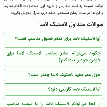
توانند نسبت به ثبت سفارش و خرید این محصولات اقدام نمایند
و آن ها در مدت زمان مشخص شده درب منزل تحویل بگیرند.
سوالات متداول لاستیک لاسا
آیا لاستیک لاسا برای تمام فصول مناسب است؟
چگونه می‌توانم سایز مناسب لاستیک لاسا برای
خودرو خود را پیدا کنم؟
طول عمر مفید لاستیک لاسا چقدر است؟
آیا لاستیک لاسا گارانتی دارد؟
از کجا می‌توانم لاستیک لاسا را با قیمت مناسب