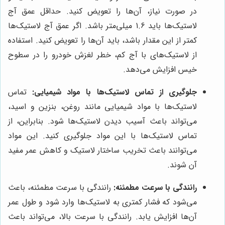
در صورت نیاز، آن‌ها را تعویض کنید. حداقل عمق آج
لاستیک‌ها باید 1.6 میلی‌متر باشد. اگر عمق آج لاستیک‌ها
کمتر از این مقدار باشد، باید آن‌ها را تعویض کنید. استفاده
از لاستیک‌های با آج کم، خطر لغزش خودرو را در سطوح
خیس افزایش می‌دهد.
جلوگیری از تماس لاستیک‌ها با مواد شیمیایی:
تماس
لاستیک‌ها با مواد شیمیایی مانند روغن، بنزین و اسید،
می‌تواند باعث آسیب دیدن لاستیک‌ها شود. بنابراین، از
تماس لاستیک‌ها با این مواد جلوگیری کنید. این مواد
می‌توانند باعث تخریب ساختار لاستیک و کاهش عمر مفید
آن شوند.
رانندگی با سرعت مطمئنه:
رانندگی با سرعت مطمئنه، باعث
می‌شود که فشار کمتری به لاستیک‌ها وارد شود و طول عمر
آن‌ها افزایش یابد. رانندگی با سرعت بالا، می‌تواند باعث