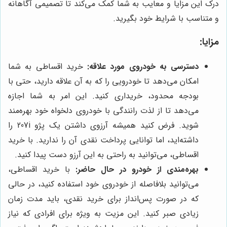
درک این مزایا و معایب به شما کمک می‌کند تا تصمیمی آگاهانه
و متناسب با شرایط خود بگیرید.
مزایا:
دسترسی به خودروی مورد علاقه:
خرید اقساطی به شما
امکان می‌دهد تا خودرویی را که به آن علاقه دارید، حتی با
بودجه محدود، خریداری کنید. این امر به شما اجازه
می‌دهد تا از لذت رانندگی با خودروی دلخواه خود بهره‌مند
شوید. فرض کنید همیشه آرزوی داشتن یک پژو 207i را
داشته‌اید، اما توانایی پرداخت نقدی آن را ندارید. با خرید
اقساطی، می‌توانید به راحتی به این آرزو دست پیدا کنید.
بهره‌مندی از خودرو در حال حاضر:
با خرید اقساطی،
می‌توانید بلافاصله از خودروی خود استفاده کنید، در حالی
که در صورت پس‌انداز برای خرید نقدی، باید مدت زمان
زیادی صبر کنید. این مزیت به ویژه برای افرادی که نیاز