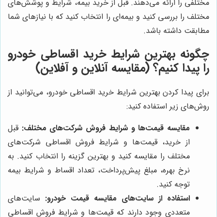
مختلفی را ارائه می‌دهند. قبل از خرید بیمه، شرایط و پوشش‌های
مختلف را بررسی کنید و بیمه‌ای را انتخاب کنید که با نیازهای شما
مطابقت داشته باشد.
چگونه بهترین شرایط خرید اقساطی خودرو
را پیدا کنیم؟ (مقایسه آنلاین و آفلاین)
برای پیدا کردن بهترین شرایط خرید اقساطی خودرو، می‌توانید از
روش‌های زیر استفاده کنید:
مقایسه قیمت‌ها و شرایط فروش شرکت‌های مختلف:
قبل
از خرید، قیمت‌ها و شرایط فروش اقساطی شرکت‌های
مختلف را مقایسه کنید و بهترین گزینه را انتخاب کنید. به
نرخ بهره، مبلغ پیش‌پرداخت، تعداد اقساط و شرایط بیمه
توجه کنید.
استفاده از سایت‌های مقایسه قیمت خودرو:
سایت‌های
متعددی وجود دارند که قیمت‌ها و شرایط فروش اقساطی