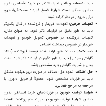
باید منصفانه و قابل اجرا باشند. در خرید اقساطی بدون
ضامن، ممکن است شرایط فسخ قرارداد سخت‌گیرانه‌تری
برای خریدار در نظر گرفته شود.
تعهدات طرفین:
تعهدات خریدار و فروشنده در قبال یکدیگر
باید به طور دقیق در قرارداد ذکر شود. به عنوان مثال،
تعهدات فروشنده در خصوص تحویل خودرو و تعهدات
خریدار در خصوص پرداخت اقساط.
ضمانت‌ها:
ضمانت‌های ارائه شده توسط فروشنده (مانند
گارانتی خودرو) باید به طور دقیق در قرارداد ذکر شود. مدت
زمان و شرایط گارانتی باید مشخص باشد.
حل اختلاف:
نحوه حل اختلاف در صورت بروز هرگونه مشکل
باید در قرارداد مشخص شود. معمولاً از طریق داوری یا
مراجعه به مراجع قضایی.
شرایط توقیف خودرو:
در قراردادهای خرید اقساطی بدون
ضامن، شرایط توقیف خودرو در صورت عدم پرداخت اقساط