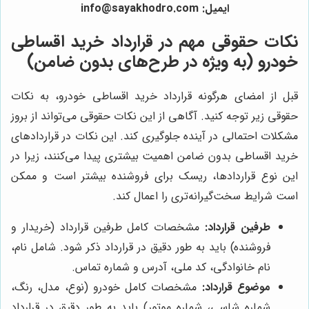
ایمیل: info@sayakhodro.com
نکات حقوقی مهم در قرارداد خرید اقساطی
خودرو (به ویژه در طرح‌های بدون ضامن)
قبل از امضای هرگونه قرارداد خرید اقساطی خودرو، به نکات
حقوقی زیر توجه کنید. آگاهی از این نکات حقوقی می‌تواند از بروز
مشکلات احتمالی در آینده جلوگیری کند. این نکات در قراردادهای
خرید اقساطی بدون ضامن اهمیت بیشتری پیدا می‌کنند، زیرا در
این نوع قراردادها، ریسک برای فروشنده بیشتر است و ممکن
است شرایط سخت‌گیرانه‌تری را اعمال کند.
طرفین قرارداد:
مشخصات کامل طرفین قرارداد (خریدار و
فروشنده) باید به طور دقیق در قرارداد ذکر شود. شامل نام،
نام خانوادگی، کد ملی، آدرس و شماره تماس.
موضوع قرارداد:
مشخصات کامل خودرو (نوع، مدل، رنگ،
شماره شاسی، شماره موتور) باید به طور دقیق در قرارداد