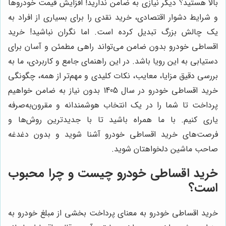
بالا هستید؟ دیگر نیازی به ضامن ندارید! افزایش قیمت خودروها
و شرایط دشوار اقتصادی، خرید نقدی را برای بسیاری از افراد به
یک چالش بزرگ تبدیل کرده است. اما نگران نباشید! خرید
اقساطی خودرو بدون ضامن می‌تواند راهی مطمئن و آسان برای
دستیابی به این رویا باشد. در این راهنمای جامع و کاربردی، ما به
بررسی دقیق مزایا، معایب، نکات کلیدی و مهم‌تر از همه، چگونگی
خرید اقساطی خودرو در سال 1405 بدون نیاز به ضامن خواهیم
پرداخت تا شما را در یک انتخاب هوشمندانه و مقرون‌به‌صرفه
یاری کنیم. با ما همراه باشید تا با جدیدترین روش‌ها و
فرصت‌های خرید اقساطی خودرو آشنا شوید و بدون دغدغه
صاحب ماشین دلخواهتان شوید.
خرید اقساطی خودرو چیست و چرا محبوب
است؟
خرید اقساطی خودرو به معنای پرداخت بخشی از مبلغ خودرو به