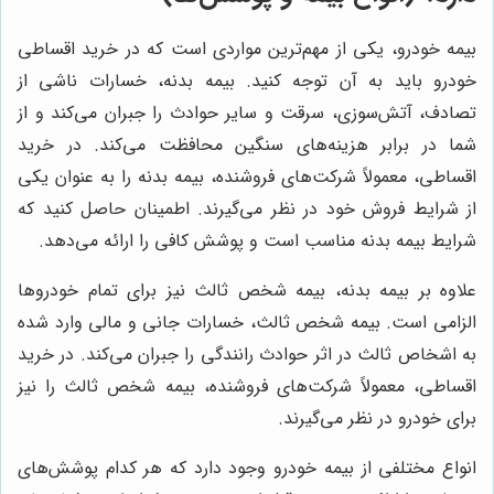
بیمه خودرو، یکی از مهم‌ترین مواردی است که در خرید اقساطی
خودرو باید به آن توجه کنید. بیمه بدنه، خسارات ناشی از
تصادف، آتش‌سوزی، سرقت و سایر حوادث را جبران می‌کند و از
شما در برابر هزینه‌های سنگین محافظت می‌کند. در خرید
اقساطی، معمولاً شرکت‌های فروشنده، بیمه بدنه را به عنوان یکی
از شرایط فروش خود در نظر می‌گیرند. اطمینان حاصل کنید که
شرایط بیمه بدنه مناسب است و پوشش کافی را ارائه می‌دهد.
علاوه بر بیمه بدنه، بیمه شخص ثالث نیز برای تمام خودروها
الزامی است. بیمه شخص ثالث، خسارات جانی و مالی وارد شده
به اشخاص ثالث در اثر حوادث رانندگی را جبران می‌کند. در خرید
اقساطی، معمولاً شرکت‌های فروشنده، بیمه شخص ثالث را نیز
برای خودرو در نظر می‌گیرند.
انواع مختلفی از بیمه خودرو وجود دارد که هر کدام پوشش‌های