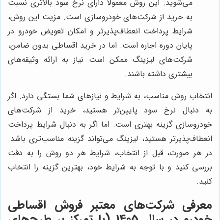
می‌شوید. این روش معمولاً دارای نرخ سود بالاتری نسبت
به خرید از شرکت‌های خودروسازی است. مزیت این روش،
شرایط پرداخت انعطاف‌پذیرتر و امکان تعویض خودرو در
پایان دوره اجاره است. اما در خرید اقساطی بدون ضامن،
شرکت‌های لیزینگ ممکن است نیاز به ارائه وثیقه‌های
بیشتری داشته باشند.
انتخاب روش مناسب، به شرایط و نیازهای شما بستگی دارد. اگر
به دنبال نرخ سود پایین‌تر هستید، خرید از شرکت‌های
خودروسازی گزینه بهتری است. اما اگر به دنبال شرایط پرداخت
انعطاف‌پذیرتر هستید، لیزینگ می‌تواند گزینه مناسب‌تری باشد.
در هر صورت، قبل از انتخاب، شرایط هر دو روش را به دقت
بررسی کنید و با توجه به شرایط خود، بهترین گزینه را انتخاب
کنید.
معرفی شرکت‌های معتبر فروش اقساطی
خودرو در سال 1405 (با تمرکز بر طرح‌های