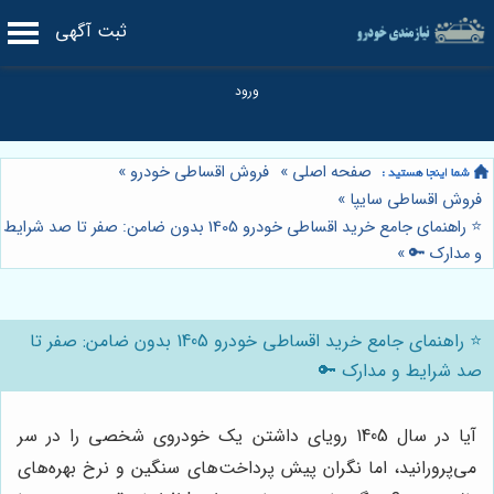
ثبت آگهی
صفحه اصلی
»
فروش اقساطی خودرو
»
فروش اقساطی سایپا
»
⭐️ راهنمای جامع خرید اقساطی خودرو 1405 بدون ضامن: صفر تا صد شرایط
و مدارک 🔑
»
⭐️ راهنمای جامع خرید اقساطی خودرو 1405 بدون ضامن: صفر تا
صد شرایط و مدارک 🔑
آیا در سال 1405 رویای داشتن یک خودروی شخصی را در سر
می‌پرورانید، اما نگران پیش پرداخت‌های سنگین و نرخ بهره‌های