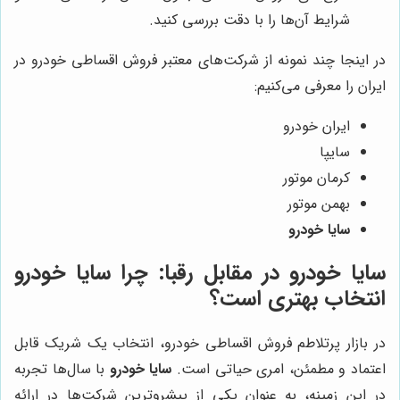
شرایط آن‌ها را با دقت بررسی کنید.
در اینجا چند نمونه از شرکت‌های معتبر فروش اقساطی خودرو در
ایران را معرفی می‌کنیم:
ایران خودرو
سایپا
کرمان موتور
بهمن موتور
سایا خودرو
سایا خودرو
در مقابل رقبا: چرا
سایا خودرو
انتخاب بهتری است؟
در بازار پرتلاطم فروش اقساطی خودرو، انتخاب یک شریک قابل
اعتماد و مطمئن، امری حیاتی است.
سایا خودرو
با سال‌ها تجربه
در این زمینه، به عنوان یکی از پیشروترین شرکت‌ها در ارائه