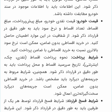
ذکر شود. این اطلاعات باید با اطلاعات موجود در سند
خودرو مطابقت داشته باشد.
قیمت خودرو:
قیمت نقدی خودرو، مبلغ پیش‌پرداخت، مبلغ
اقساط، تعداد اقساط و نرخ سود باید به طور دقیق در
قرارداد ذکر شود. از شفافیت در این موارد اطمینان حاصل
کنید. در خرید اقساطی بدون ضامن، ممکن است نرخ سود
بالاتری نسبت به خرید اقساطی با ضامن پرداخت کنید.
شرایط پرداخت:
نحوه پرداخت اقساط (نقدی، چک،
اینترنتی)، تاریخ سررسید اقساط و محل پرداخت باید به
طور دقیق در قرارداد ذکر شود. همچنین، شرایط مربوط به
جریمه‌های دیرکرد باید مشخص باشد. در خرید اقساطی
بدون ضامن، ممکن است جریمه‌های دیرکرد
سخت‌گیرانه‌تری اعمال شود.
شرایط فسخ قرارداد:
شرایط فسخ قرارداد توسط هر یک از
طرفین باید به طور دقیق در قرارداد ذکر شود. این شرایط