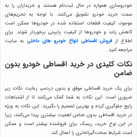
خودروسازی همواره در حال ثبت‌نام هستند و خریداران را به
سمت خرید خودرو تشویق می‌کنند. با توجه به تحریم‌های
موجود، کیفیت قطعات استفاده شده در خودروها ممکن است
کاهش یابد و خودروها از کیفیت پایینی برخوردار شوند. برای
اطلاع از
فروش اقساطی انواع خودرو های داخلی
به سایت
مراجعه کنید.
نکات کلیدی در خرید اقساطی خودرو بدون
ضامن
برای یک خرید اقساطی موفق و بدون دردسر، رعایت نکات زیر
ضروری است. این نکات به شما کمک می‌کنند تا از اشتباهات
رایج جلوگیری کرده و بهترین تصمیم را بگیرید. این نکات به ویژه
در خرید اقساطی بدون ضامن اهمیت بیشتری پیدا می‌کنند، زیرا
در این نوع خرید، ریسک برای فروشنده بیشتر است و ممکن
است شرایط سخت‌گیرانه‌تری را اعمال کند.