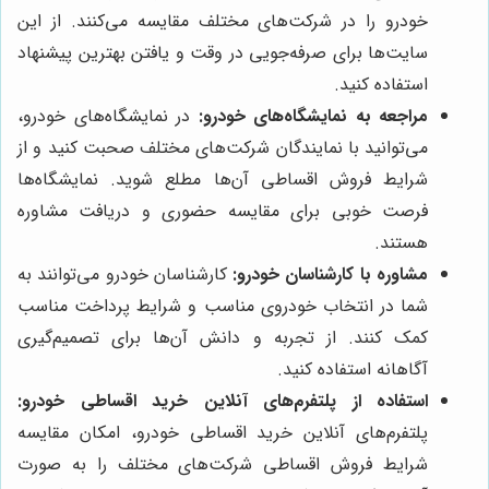
خودرو را در شرکت‌های مختلف مقایسه می‌کنند. از این
سایت‌ها برای صرفه‌جویی در وقت و یافتن بهترین پیشنهاد
استفاده کنید.
مراجعه به نمایشگاه‌های خودرو:
در نمایشگاه‌های خودرو،
می‌توانید با نمایندگان شرکت‌های مختلف صحبت کنید و از
شرایط فروش اقساطی آن‌ها مطلع شوید. نمایشگاه‌ها
فرصت خوبی برای مقایسه حضوری و دریافت مشاوره
هستند.
مشاوره با کارشناسان خودرو:
کارشناسان خودرو می‌توانند به
شما در انتخاب خودروی مناسب و شرایط پرداخت مناسب
کمک کنند. از تجربه و دانش آن‌ها برای تصمیم‌گیری
آگاهانه استفاده کنید.
استفاده از پلتفرم‌های آنلاین خرید اقساطی خودرو:
پلتفرم‌های آنلاین خرید اقساطی خودرو، امکان مقایسه
شرایط فروش اقساطی شرکت‌های مختلف را به صورت