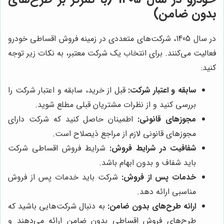
بدون ضامن)
در سال 1405، شرکت‌های متعددی در زمینه فروش اقساطی خودرو
فعالیت می‌کنند. برای انتخاب یک شرکت معتبر، به نکات زیر توجه
کنید:
سابقه و اعتبار شرکت:
قبل از خرید، سابقه و اعتبار شرکت را
بررسی کنید و از نظرات مشتریان قبلی مطلع شوید.
مجوزهای قانونی:
اطمینان حاصل کنید که شرکت دارای
مجوزهای قانونی لازم از مراجع ذیصلاح است.
شفافیت در شرایط فروش:
شرایط فروش اقساطی شرکت
باید شفاف و بدون ابهام باشد.
خدمات پس از فروش:
شرکت باید خدمات پس از فروش
مناسبی ارائه دهد.
ارائه طرح‌های بدون ضامن:
به دنبال شرکت‌هایی باشید که
طرح‌های فروش اقساطی بدون ضامن ارائه می‌دهند و