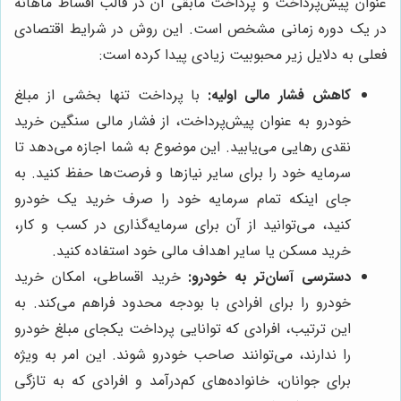
عنوان پیش‌پرداخت و پرداخت مابقی آن در قالب اقساط ماهانه
در یک دوره زمانی مشخص است. این روش در شرایط اقتصادی
فعلی به دلایل زیر محبوبیت زیادی پیدا کرده است:
کاهش فشار مالی اولیه:
با پرداخت تنها بخشی از مبلغ
خودرو به عنوان پیش‌پرداخت، از فشار مالی سنگین خرید
نقدی رهایی می‌یابید. این موضوع به شما اجازه می‌دهد تا
سرمایه خود را برای سایر نیازها و فرصت‌ها حفظ کنید. به
جای اینکه تمام سرمایه خود را صرف خرید یک خودرو
کنید، می‌توانید از آن برای سرمایه‌گذاری در کسب و کار،
خرید مسکن یا سایر اهداف مالی خود استفاده کنید.
دسترسی آسان‌تر به خودرو:
خرید اقساطی، امکان خرید
خودرو را برای افرادی با بودجه محدود فراهم می‌کند. به
این ترتیب، افرادی که توانایی پرداخت یکجای مبلغ خودرو
را ندارند، می‌توانند صاحب خودرو شوند. این امر به ویژه
برای جوانان، خانواده‌های کم‌درآمد و افرادی که به تازگی