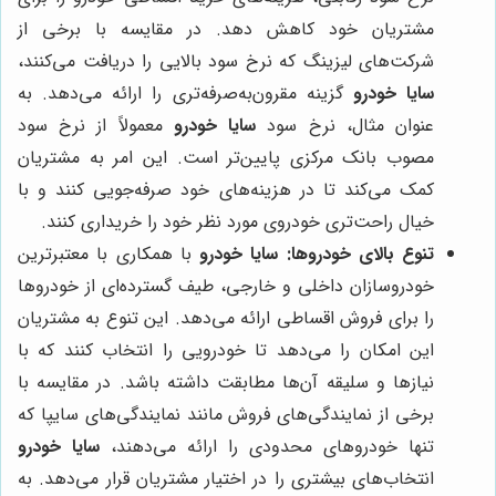
مشتریان خود کاهش دهد. در مقایسه با برخی از
شرکت‌های لیزینگ که نرخ سود بالایی را دریافت می‌کنند،
سایا خودرو
گزینه مقرون‌به‌صرفه‌تری را ارائه می‌دهد. به
عنوان مثال، نرخ سود
سایا خودرو
معمولاً از نرخ سود
مصوب بانک مرکزی پایین‌تر است. این امر به مشتریان
کمک می‌کند تا در هزینه‌های خود صرفه‌جویی کنند و با
خیال راحت‌تری خودروی مورد نظر خود را خریداری کنند.
تنوع بالای خودروها:
سایا خودرو
با همکاری با معتبرترین
خودروسازان داخلی و خارجی، طیف گسترده‌ای از خودروها
را برای فروش اقساطی ارائه می‌دهد. این تنوع به مشتریان
این امکان را می‌دهد تا خودرویی را انتخاب کنند که با
نیازها و سلیقه آن‌ها مطابقت داشته باشد. در مقایسه با
برخی از نمایندگی‌های فروش مانند نمایندگی‌های سایپا که
تنها خودروهای محدودی را ارائه می‌دهند،
سایا خودرو
انتخاب‌های بیشتری را در اختیار مشتریان قرار می‌دهد. به