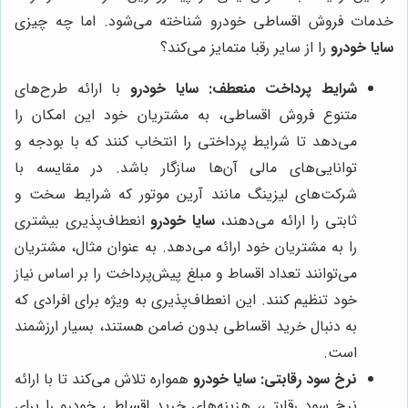
خدمات فروش اقساطی خودرو شناخته می‌شود. اما چه چیزی
سایا خودرو
را از سایر رقبا متمایز می‌کند؟
شرایط پرداخت منعطف:
سایا خودرو
با ارائه طرح‌های
متنوع فروش اقساطی، به مشتریان خود این امکان را
می‌دهد تا شرایط پرداختی را انتخاب کنند که با بودجه و
توانایی‌های مالی آن‌ها سازگار باشد. در مقایسه با
شرکت‌های لیزینگ مانند آرین موتور که شرایط سخت و
ثابتی را ارائه می‌دهند،
سایا خودرو
انعطاف‌پذیری بیشتری
را به مشتریان خود ارائه می‌دهد. به عنوان مثال، مشتریان
می‌توانند تعداد اقساط و مبلغ پیش‌پرداخت را بر اساس نیاز
خود تنظیم کنند. این انعطاف‌پذیری به ویژه برای افرادی که
به دنبال خرید اقساطی بدون ضامن هستند، بسیار ارزشمند
است.
نرخ سود رقابتی:
سایا خودرو
همواره تلاش می‌کند تا با ارائه
نرخ سود رقابتی، هزینه‌های خرید اقساطی خودرو را برای