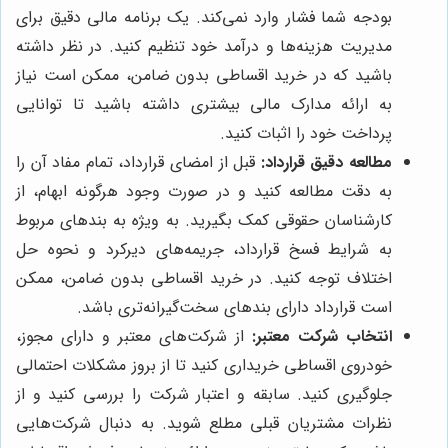
بودجه شما فشار وارد نمی‌کند. یک برنامه مالی دقیق برای
مدیریت هزینه‌ها و درآمد خود تنظیم کنید. در نظر داشته
باشید که در خرید اقساطی بدون ضامن، ممکن است نیاز
به ارائه مدارک مالی بیشتری داشته باشید تا توانایی
پرداخت خود را اثبات کنید.
مطالعه دقیق قرارداد:
قبل از امضای قرارداد، تمام مفاد آن را
به دقت مطالعه کنید و در صورت وجود هرگونه ابهام، از
کارشناسان حقوقی کمک بگیرید. به ویژه به بندهای مربوط
به شرایط فسخ قرارداد، جریمه‌های دیرکرد و نحوه حل
اختلاف توجه کنید. در خرید اقساطی بدون ضامن، ممکن
است قرارداد دارای بندهای سخت‌گیرانه‌تری باشد.
انتخاب شرکت معتبر:
از شرکت‌های معتبر و دارای مجوز،
خودروی اقساطی خریداری کنید تا از بروز مشکلات احتمالی
جلوگیری کنید. سابقه و اعتبار شرکت را بررسی کنید و از
نظرات مشتریان قبلی مطلع شوید. به دنبال شرکت‌هایی