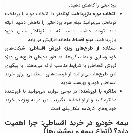
پرداختی را کاهش دهید.
انتخاب دوره بازپرداخت کوتاه‌تر:
با انتخاب دوره بازپرداخت
کوتاه‌تر، می‌توانید مبلغ سود پرداختی را کاهش دهید. البته
باید توجه داشته باشید که با کوتاه‌تر شدن دوره
بازپرداخت، مبلغ اقساط ماهانه افزایش می‌یابد.
استفاده از طرح‌های ویژه فروش اقساطی:
شرکت‌های
خودروسازی و نمایندگی‌ها، به طور دوره‌ای طرح‌های ویژه
فروش اقساطی با شرایط مناسب ارائه می‌دهند. با پیگیری
این طرح‌ها، می‌توانید از فرصت‌های استثنایی برای خرید
اقساطی خودرو بهره‌مند شوید.
مذاکره با فروشنده:
در برخی موارد، می‌توانید با فروشنده
مذاکره کنید و از او تخفیف بگیرید. این امر به ویژه در خرید
خودروهای کارکرده امکان‌پذیر است.
بیمه خودرو در خرید اقساطی: چرا اهمیت
دارد؟ (انواع بیمه و پوشش‌ها)