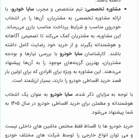
داشته باشند.
مشاوره تخصصی:
تیم متخصص و مجرب
سایا خودرو
، با
ارائه مشاوره تخصصی به مشتریان، آن‌ها را در انتخاب
خودروی مناسب و شرایط پرداخت مناسب یاری می‌رساند.
این مشاوره، به مشتریان کمک می‌کند تا تصمیمی آگاهانه
و هوشمندانه بگیرند و از خرید خود رضایت کامل داشته
باشند. کارشناسان
سایا خودرو
با بررسی نیازها و بودجه
مشتریان، بهترین گزینه‌های موجود را به آن‌ها پیشنهاد
می‌دهند. این مشاوره به ویژه برای افرادی که برای اولین بار
قصد خرید اقساطی خودرو را دارند، بسیار ارزشمند است.
با توجه به مزایای ذکر شده،
سایا خودرو
به عنوان یک انتخاب
هوشمندانه و مطمئن برای خرید اقساطی خودرو در سال 1405 به
شما پیشنهاد می‌شود.
خرید خودرو ها با اقساط فقط مختص ماشین های داخلی نیست
و می توان انواع خارجی را توسط شرکت های مختلف خودرو