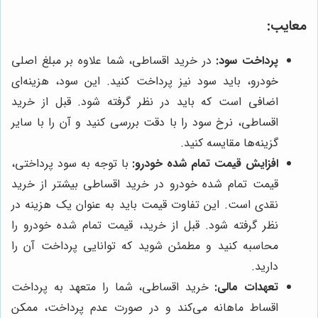
معایب:
پرداخت سود:
در خرید اقساطی، شما علاوه بر مبلغ اصلی
خودرو، باید سود نیز پرداخت کنید. این سود، هزینه‌ای
اضافی است که باید در نظر گرفته شود. قبل از خرید
اقساطی، نرخ سود را با دقت بررسی کنید و آن را با سایر
گزینه‌ها مقایسه کنید.
افزایش قیمت تمام شده خودرو:
با توجه به سود پرداختی،
قیمت تمام شده خودرو در خرید اقساطی بیشتر از خرید
نقدی است. این تفاوت قیمت باید به عنوان یک هزینه در
نظر گرفته شود. قبل از خرید، قیمت تمام شده خودرو را
محاسبه کنید و مطمئن شوید که توانایی پرداخت آن را
دارید.
تعهدات مالی:
خرید اقساطی، شما را متعهد به پرداخت
اقساط ماهانه می‌کند و در صورت عدم پرداخت، ممکن