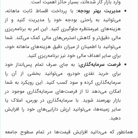
وارد بازار کار شده‌اند، بسیار حائز اهمیت است.
مدیریت بهتر بودجه:
با پرداخت اقساط ثابت ماهانه،
می‌توانید به راحتی بودجه خود را مدیریت کنید و از
هزینه‌های غیرمنتظره جلوگیری کنید. این امر به برنامه‌ریزی
مالی دقیق‌تر و کاهش استرس‌های مالی کمک می‌کند. شما
می‌توانید با اطمینان از میزان دقیق هزینه‌های ماهانه خود،
برای سایر اهداف مالی خود نیز برنامه‌ریزی کنید.
فرصت سرمایه‌گذاری:
به جای صرف تمام پس‌انداز خود
برای خرید نقدی خودرو، می‌توانید بخشی از آن را
سرمایه‌گذاری کرده و سود کسب کنید. این رویکرد به شما
امکان می‌دهد تا از فرصت‌های سرمایه‌گذاری موجود در
بازار بهره‌مند شوید. با سرمایه‌گذاری در بورس، املاک یا
سایر زمینه‌ها، می‌توانید ارزش دارایی‌های خود را افزایش
دهید.
همانطور که می‌دانید افزایش قیمت‌ها در تمام سطوح جامعه