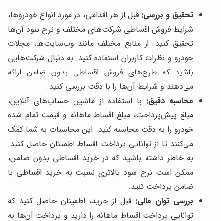
تحقیق و بررسی:
قبل از هر اقدامی، در مورد انواع خودروها،
شرایط فروش اقساطی شرکت‌های مختلف و نرخ سود آن‌ها
تحقیق کنید. از منابع مختلف مانند وب‌سایت‌ها، مجلات
خودرو و نظرات کاربران استفاده کنید. به دنبال شرکت‌هایی
باشید که طرح‌های فروش اقساطی بدون ضامن ارائه
می‌دهند و شرایط آن‌ها را با دقت بررسی کنید.
محاسبه دقیق:
با استفاده از ماشین حساب‌های آنلاین،
مبلغ پیش‌پرداخت، مبلغ اقساط ماهانه و قیمت تمام شده
خودرو را به دقت محاسبه کنید. این محاسبات به شما کمک
می‌کنند تا از توانایی پرداخت اقساط اطمینان حاصل کنید.
به خاطر داشته باشید که در خرید اقساطی بدون ضامن،
ممکن است نرخ سود بالاتری نسبت به خرید اقساطی با
ضامن پرداخت کنید.
بررسی توان مالی:
قبل از خرید، اطمینان حاصل کنید که
توانایی پرداخت اقساط ماهانه را دارید و پرداخت آن‌ها به