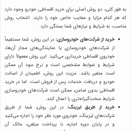
به طور کلی، دو روش اصلی برای خرید اقساطی خودرو وجود دارد
که هر کدام مزایا و معایب خاص خود را دارند. انتخاب روش
مناسب، به شرایط و نیازهای شما بستگی دارد.
خرید از شرکت‌های خودروسازی:
در این روش، شما مستقیماً
از شرکت‌های خودروسازی یا نمایندگی‌های مجاز آن‌ها،
خودروی اقساطی خریداری می‌کنید. این روش معمولاً دارای
شرایط و ضوابط مشخصی است و نرخ سود آن ممکن
است متغیر باشد. مزیت این روش، اطمینان از اصالت
خودرو و دریافت خدمات پس از فروش است. اما در خرید
اقساطی بدون ضامن، ممکن است شرکت‌های خودروسازی
شرایط سخت‌گیرانه‌تری را اعمال کنند.
خرید از طریق لیزینگ:
در این روش، شما از طریق
شرکت‌های لیزینگ، خودروی مورد نظر خود را اجاره می‌کنید
و در پایان دوره اجاره، با پرداخت مبلغی، مالک آن