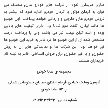
سازی خریداری نمود. از شرکت های خودرو سازی مختلف می
توان به کرمان موتور یا کرمان خودرو اشاره نمود که بیشتر به
فروش خودرو های خارجی و وارداتی خواهد پرداخت. این خودرو
ها مانند لیفان، گلف، دوو CLO و... دارای کیفیت های بالایی
بوده و البته گران قیمت نیز می باشند ولی با پرداخت درصد
مشخص شده ای از این خودرو ها فرد قادر به خرید این خودرو ها
نیز خواهد بود. این شرکت ها و نمایندگی های آن به روش
حضوری و یا غیر حضوری برای فروش اقساطی، قادر به ثبت نام
خریداران هستند.
مجموعه ی سایا خودرو
آدرس: رسالت خیابان فرجام ابتدای خیابان حیدرخانی شمالی
پ۱۱۳ سایا خودرو
شماره تماس: 02171333133