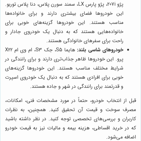
پژو 207i، پژو پارس LX، سمند سورن پلاس، دنا پلاس توربو.
این خودروها فضای بیشتری دارند و برای خانواده‌ها
مناسب هستند. این خودروها گزینه‌های خوبی برای
خانواده‌هایی هستند که به دنبال یک خودروی جادار و
راحت برای سفرهای خانوادگی هستند.
خودروهای شاسی بلند:
هایما S5، جک S3، ام وی ام X22
پرو. این خودروها ظاهر جذاب‌تری دارند و برای رانندگی در
شرایط مختلف مناسب هستند. این خودروها گزینه‌های
خوبی برای افرادی هستند که به دنبال یک خودروی اسپرت
و قدرتمند برای رانندگی در شهر و جاده هستند.
قبل از انتخاب خودرو، حتماً در مورد مشخصات فنی، امکانات،
مصرف سوخت و قیمت آن تحقیق کنید. همچنین، به نظرات
کاربران و بررسی‌های تخصصی توجه کنید. در نظر داشته باشید
که در خرید اقساطی، هزینه بیمه و مالیات نیز به قیمت خودرو
اضافه می‌شود.