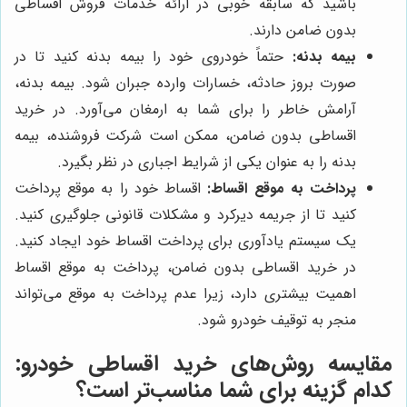
باشید که سابقه خوبی در ارائه خدمات فروش اقساطی
بدون ضامن دارند.
بیمه بدنه:
حتماً خودروی خود را بیمه بدنه کنید تا در
صورت بروز حادثه، خسارات وارده جبران شود. بیمه بدنه،
آرامش خاطر را برای شما به ارمغان می‌آورد. در خرید
اقساطی بدون ضامن، ممکن است شرکت فروشنده، بیمه
بدنه را به عنوان یکی از شرایط اجباری در نظر بگیرد.
پرداخت به موقع اقساط:
اقساط خود را به موقع پرداخت
کنید تا از جریمه دیرکرد و مشکلات قانونی جلوگیری کنید.
یک سیستم یادآوری برای پرداخت اقساط خود ایجاد کنید.
در خرید اقساطی بدون ضامن، پرداخت به موقع اقساط
اهمیت بیشتری دارد، زیرا عدم پرداخت به موقع می‌تواند
منجر به توقیف خودرو شود.
مقایسه روش‌های خرید اقساطی خودرو:
کدام گزینه برای شما مناسب‌تر است؟