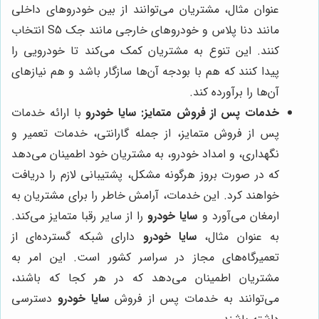
عنوان مثال، مشتریان می‌توانند از بین خودروهای داخلی
مانند دنا پلاس و خودروهای خارجی مانند جک S5 انتخاب
کنند. این تنوع به مشتریان کمک می‌کند تا خودرویی را
پیدا کنند که هم با بودجه آن‌ها سازگار باشد و هم نیازهای
آن‌ها را برآورده کند.
خدمات پس از فروش متمایز:
سایا خودرو
با ارائه خدمات
پس از فروش متمایز، از جمله گارانتی، خدمات تعمیر و
نگهداری، و امداد خودرو، به مشتریان خود اطمینان می‌دهد
که در صورت بروز هرگونه مشکل، پشتیبانی لازم را دریافت
خواهند کرد. این خدمات، آرامش خاطر را برای مشتریان به
ارمغان می‌آورد و
سایا خودرو
را از سایر رقبا متمایز می‌کند.
به عنوان مثال،
سایا خودرو
دارای شبکه گسترده‌ای از
تعمیرگاه‌های مجاز در سراسر کشور است. این امر به
مشتریان اطمینان می‌دهد که در هر کجا که باشند،
می‌توانند به خدمات پس از فروش
سایا خودرو
دسترسی