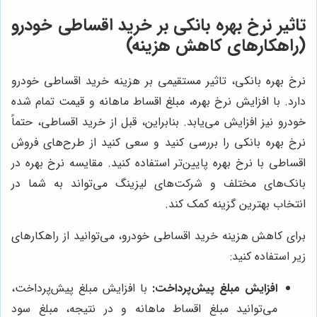
تاثیر نرخ بهره بانکی بر خرید اقساطی خودرو
(راهکارهای کاهش هزینه)
نرخ بهره بانکی، تاثیر مستقیمی بر هزینه خرید اقساطی خودرو
دارد. با افزایش نرخ بهره، مبلغ اقساط ماهانه و قیمت تمام شده
خودرو نیز افزایش می‌یابد. بنابراین، قبل از خرید اقساطی، حتماً
نرخ بهره بانکی را بررسی کنید و سعی کنید از طرح‌های فروش
اقساطی با نرخ بهره پایین‌تر استفاده کنید. مقایسه نرخ بهره در
بانک‌های مختلف و شرکت‌های لیزینگ می‌تواند به شما در
انتخاب بهترین گزینه کمک کند.
برای کاهش هزینه خرید اقساطی خودرو، می‌توانید از راهکارهای
زیر استفاده کنید:
افزایش مبلغ پیش‌پرداخت:
با افزایش مبلغ پیش‌پرداخت،
می‌توانید مبلغ اقساط ماهانه و در نتیجه، مبلغ سود