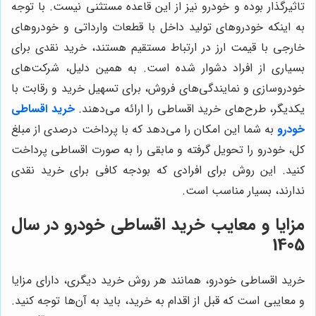
تاثیرگذار بوده و خودرو نیز از این قاعده مستثنی نیست. با توجه
به اینکه خودروهای تولید داخل با قطعات وارداتی و خودروهای
خارجی با قیمت ارز در ارتباط مستقیم هستند، خرید نقدی برای
بسیاری از افراد دشوار شده است. به همین دلیل، شرکت‌های
خودروسازی و نمایندگی‌های فروش، برای تسهیل خرید و رقابت با
یکدیگر، طرح‌های خرید اقساطی را ارائه می‌دهند.
خرید اقساطی
خودرو
به شما این امکان را می‌دهد که با پرداخت درصدی از مبلغ
کل، خودرو را تحویل گرفته و مابقی را به صورت اقساطی پرداخت
کنید. این روش برای افرادی که بودجه کافی برای خرید نقدی
ندارند، بسیار مناسب است.
مزایا و معایب خرید اقساطی خودرو در سال
1405
خرید اقساطی خودرو، همانند هر روش خرید دیگری، دارای مزایا
و معایبی است که قبل از اقدام به خرید، باید به آن‌ها توجه کنید.