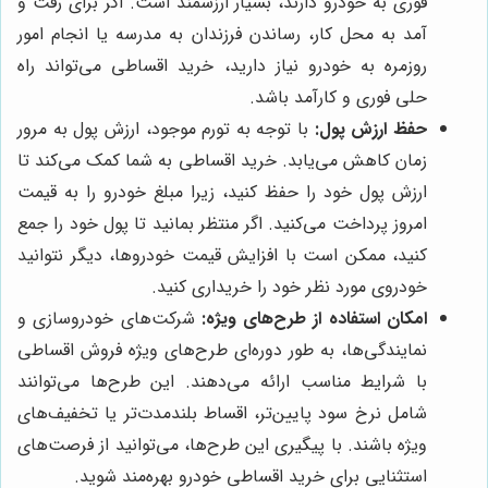
فوری به خودرو دارند، بسیار ارزشمند است. اگر برای رفت و
آمد به محل کار، رساندن فرزندان به مدرسه یا انجام امور
روزمره به خودرو نیاز دارید، خرید اقساطی می‌تواند راه
حلی فوری و کارآمد باشد.
حفظ ارزش پول:
با توجه به تورم موجود، ارزش پول به مرور
زمان کاهش می‌یابد. خرید اقساطی به شما کمک می‌کند تا
ارزش پول خود را حفظ کنید، زیرا مبلغ خودرو را به قیمت
امروز پرداخت می‌کنید. اگر منتظر بمانید تا پول خود را جمع
کنید، ممکن است با افزایش قیمت خودروها، دیگر نتوانید
خودروی مورد نظر خود را خریداری کنید.
امکان استفاده از طرح‌های ویژه:
شرکت‌های خودروسازی و
نمایندگی‌ها، به طور دوره‌ای طرح‌های ویژه فروش اقساطی
با شرایط مناسب ارائه می‌دهند. این طرح‌ها می‌توانند
شامل نرخ سود پایین‌تر، اقساط بلندمدت‌تر یا تخفیف‌های
ویژه باشند. با پیگیری این طرح‌ها، می‌توانید از فرصت‌های
استثنایی برای خرید اقساطی خودرو بهره‌مند شوید.