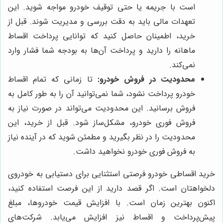
است با جریمه یا حتی توقیف خودرو مواجه شوید. این
تعهدات مالی باید به دقت بررسی و مدیریت شوند. قبل از
خرید، اطمینان حاصل کنید که توانایی پرداخت اقساط
ماهانه را دارید و پرداخت آن‌ها به بودجه شما فشار وارد
نمی‌کند.
محدودیت در فروش خودرو:
تا زمانی که تمام اقساط
خودرو پرداخت نشود، شما نمی‌توانید آن را به طور کامل به
فروش برسانید. این محدودیت می‌تواند در صورت نیاز به
فروش فوری خودرو، مشکل‌ساز شود. قبل از خرید، این
محدودیت را در نظر بگیرید و مطمئن شوید که در آینده نیاز
به فروش فوری خودرو نخواهید داشت.
خرید اقساطی خودرو فرصتی استثنایی برای دستیابی به خودروی
دلخواهتان است. اگر قصد دارید از این فرصت استفاده کنید،
اکنون بهترین زمان است. با افزایش قیمت خودروها، مبلغ
پیش‌پرداخت و اقساط نیز افزایش می‌یابد. شرکت‌های