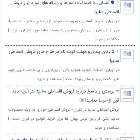
⭐️ 🛡️ آشنایی با ضمانت نامه ها و وثیقه های مورد نیاز فروش
اقساطی سایپا
در تهران - خرید اقساطی خودرو، به خصوص از برندهای معتبر مانند سایپا،
می تواند راهی عالی برای دسترسی به وسیله نقلیه مورد نیازتان باشد،. |
مشاهده و خرید
⭐️ ⏳ زمان بندی و مهلت ثبت نام در طرح های فروش اقساطی
سایپا
در تهران - صنعت خودرو همواره یکی از پویاترین و پرمخاطب ترین حوزه
های اقتصادی و اجتماعی بوده است. | مشاهده و خرید
⭐️ پرسش و پاسخ درباره فروش اقساطی سایپا: هر آنچه باید
قبل از خرید بدانید! 🤔
فروش اقساطی سایپا در تهران - فروش اقساطی خودرو، به ویژه محصولات
سایپا، یکی از رایج ترین روش ها برای خرید خودرو در ایران است. |
مشاهده و خرید