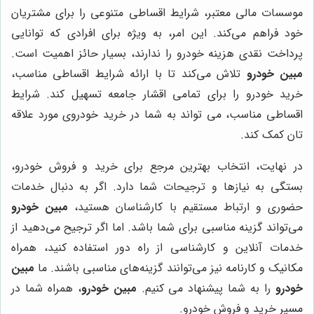
موسسات مالی معتبر، شرایط اقساطی متنوعی را برای مشتریان
خود فراهم می‌کند. این امر، به ویژه برای افرادی که توانایی
پرداخت نقدی هزینه خودرو را ندارند، بسیار حائز اهمیت است.
مبین خودرو
تلاش می‌کند تا با ارائه شرایط اقساطی مناسب،
خرید خودرو را برای تمامی اقشار جامعه تسهیل کند. شرایط
اقساطی مناسب، می تواند به شما در خرید خودروی مورد علاقه
تان کمک کند.
در نهایت، انتخاب بهترین مرجع برای خرید و فروش خودرو،
بستگی به نیازها و ترجیحات شما دارد. اگر به دنبال خدمات
حضوری و ارتباط مستقیم با کارشناسان هستید،
مبین خودرو
می‌تواند گزینه مناسبی برای شما باشد. اما اگر ترجیح می‌دهید از
خدمات آنلاین و کارشناسی از راه دور استفاده کنید، همراه
مکانیک و کارنامه نیز می‌توانند گزینه‌های مناسبی باشند. ما
مبین
خودرو
را به شما پیشنهاد می کنیم.
مبین خودرو
، همراه شما در
مسیر خرید و فروش خودرو.