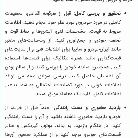
تحقیق و بررسی کامل:
قبل از هرگونه اقدامی، تحقیقات
کاملی در مورد خودروی مورد نظر خود انجام دهید. اطلاعات
مربوط به قیمت، مشخصات فنی، آپشن‌ها و نقاط قوت و
ضعف خودرو را جمع‌آوری کنید. از وب‌سایت‌های معتبر
مانند ایران‌خودرو و سایپا برای اطلاعات فنی و از سایت‌های
قیمت‌گذاری مانند همراه مکانیک برای قیمت‌ها استفاده
کنید. همچنین، سابقه خودرو را بررسی کنید و از سالم بودن
آن اطمینان حاصل کنید. بررسی سوابق بیمه می تواند
اطلاعات خوبی در مورد تصادفات احتمالی به شما بدهد.
اطلاعات کامل، کلید یک معامله موفق است.
بازدید حضوری و تست رانندگی:
حتماً قبل از خرید، از
خودرو بازدید حضوری داشته باشید و آن را تست رانندگی
کنید. در هنگام بازدید، به بدنه، موتور، گیربکس و سایر
قسمت‌های خودرو توجه کنید و از عملکرد صحیح آن‌ها