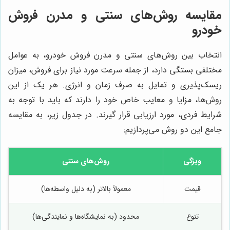
مقایسه روش‌های سنتی و مدرن فروش
خودرو
انتخاب بین روش‌های سنتی و مدرن فروش خودرو، به عوامل
مختلفی بستگی دارد، از جمله سرعت مورد نیاز برای فروش، میزان
ریسک‌پذیری و تمایل به صرف زمان و انرژی. هر یک از این
روش‌ها، مزایا و معایب خاص خود را دارند که باید با توجه به
شرایط فردی، مورد ارزیابی قرار گیرند. در جدول زیر، به مقایسه
جامع این دو روش می‌پردازیم:
ویژگی
روش‌های سنتی
قیمت
معمولاً بالاتر (به دلیل واسطه‌ها)
تنوع
محدود (به نمایشگاه‌ها و نمایندگی‌ها)