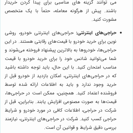
می توانند گزینه های مناسبی برای پیدا کردن خریدار
باشند. پیش از هرگونه معامله، حتماً با یک متخصص
مشورت کنید.
حراجی‌های اینترنتی:
حراجی‌های اینترنتی خودرو، روشی
نوین برای خرید خودرو با قیمت‌های رقابتی هستند. در این
حراجی‌ها، خودروها به بالاترین پیشنهاد فروخته می‌شوند و
شما می‌توانید شانس خود را برای خرید خودرو با قیمت
مناسب امتحان کنید. با این حال، باید توجه داشته باشید
که در حراجی‌های اینترنتی، امکان بازدید از خودرو قبل از
خرید وجود ندارد و باید به اطلاعات ارائه شده توسط
فروشنده اعتماد کنید. همچنین، ممکن است در حراجی‌ها،
قیمت‌ها به صورت مصنوعی افزایش یابند. بنابراین، قبل از
شرکت در حراجی، اطلاعات کافی در مورد خودرو و شرایط
حراجی کسب کنید. شرکت در حراجی‌های اینترنتی، نیازمند
بررسی دقیق شرایط و قوانین آن است.