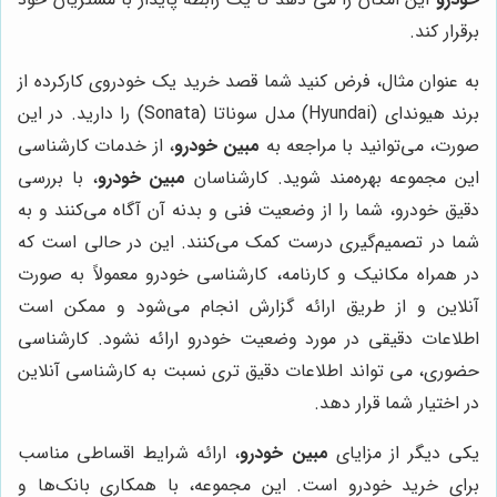
برقرار کند.
به عنوان مثال، فرض کنید شما قصد خرید یک خودروی کارکرده از
برند هیوندای (Hyundai) مدل سوناتا (Sonata) را دارید. در این
صورت، می‌توانید با مراجعه به
مبین خودرو
، از خدمات کارشناسی
این مجموعه بهره‌مند شوید. کارشناسان
مبین خودرو
، با بررسی
دقیق خودرو، شما را از وضعیت فنی و بدنه آن آگاه می‌کنند و به
شما در تصمیم‌گیری درست کمک می‌کنند. این در حالی است که
در همراه مکانیک و کارنامه، کارشناسی خودرو معمولاً به صورت
آنلاین و از طریق ارائه گزارش انجام می‌شود و ممکن است
اطلاعات دقیقی در مورد وضعیت خودرو ارائه نشود. کارشناسی
حضوری، می تواند اطلاعات دقیق تری نسبت به کارشناسی آنلاین
در اختیار شما قرار دهد.
یکی دیگر از مزایای
مبین خودرو
، ارائه شرایط اقساطی مناسب
برای خرید خودرو است. این مجموعه، با همکاری بانک‌ها و