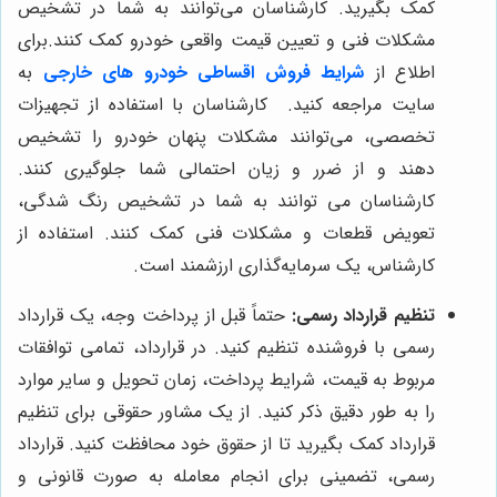
کمک بگیرید. کارشناسان می‌توانند به شما در تشخیص
مشکلات فنی و تعیین قیمت واقعی خودرو کمک کنند.
برای
اطلاع از
شرایط فروش اقساطی خودرو های خارجی
به
سایت مراجعه کنید.
کارشناسان با استفاده از تجهیزات
تخصصی، می‌توانند مشکلات پنهان خودرو را تشخیص
دهند و از ضرر و زیان احتمالی شما جلوگیری کنند.
کارشناسان می توانند به شما در تشخیص رنگ شدگی،
تعویض قطعات و مشکلات فنی کمک کنند. استفاده از
کارشناس، یک سرمایه‌گذاری ارزشمند است.
تنظیم قرارداد رسمی:
حتماً قبل از پرداخت وجه، یک قرارداد
رسمی با فروشنده تنظیم کنید. در قرارداد، تمامی توافقات
مربوط به قیمت، شرایط پرداخت، زمان تحویل و سایر موارد
را به طور دقیق ذکر کنید. از یک مشاور حقوقی برای تنظیم
قرارداد کمک بگیرید تا از حقوق خود محافظت کنید. قرارداد
رسمی، تضمینی برای انجام معامله به صورت قانونی و