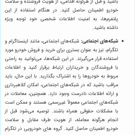
باشید و قبل از هرگونه اقدامی، از هویت فروشنده و سلامت
خودرو اطمینان حاصل کنید. در هنگام استفاده از این
پلتفرم‌ها، به امنیت اطلاعات شخصی خود توجه ویژه
داشته باشید.
شبکه‌های اجتماعی:
شبکه‌های اجتماعی، مانند اینستاگرام و
تلگرام، نیز به عنوان بستری برای خرید و فروش خودرو مورد
استفاده قرار می‌گیرند. در این شبکه‌ها، می‌توانید به راحتی
با فروشندگان و خریداران ارتباط برقرار کنید و اطلاعات
مربوط به خودروها را به اشتراک بگذارید. با این حال، باید
مراقب باشید که در شبکه‌های اجتماعی، امکان کلاهبرداری
و ارائه اطلاعات نادرست وجود دارد. همچنین، معاملات در
شبکه‌های اجتماعی معمولاً غیررسمی هستند و ممکن است
با مشکلات حقوقی همراه باشند. توصیه می‌شود قبل از
انجام هرگونه معامله، از هویت طرف مقابل و سلامت
خودرو اطمینان حاصل کنید. گروه های خودرویی در تلگرام