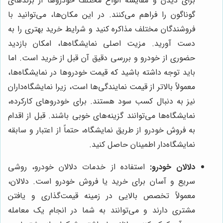
برای دیدن و مقایسه انواع مختلف خودروها از برندهای
گوناگون را فراهم می‌کنند. در این مکان‌ها، می‌توانید با
فروشندگان مختلف مذاکره کنید و شرایط خرید بهتری را به
دست آورید. مزیت اصلی نمایشگاه‌ها، امکان بازدید
حضوری از خودرو و بررسی دقیق آن قبل از خرید است. اما
باید توجه داشته باشید که قیمت خودروها در نمایشگاه‌ها،
معمولاً بالاتر از قیمت نمایندگی‌ها است، زیرا نمایشگاه‌داران
نیز به دنبال کسب سود هستند. برای خودروهای کارکرده،
نمایشگاه‌ها می‌توانند گزینه‌های خوبی باشند. قبل از اقدام
به فروش خودرو از طریق نمایشگاه، حتماً از اعتبار و سابقه
نمایشگاه‌دار اطمینان حاصل کنید.
دلالان خودرو:
استفاده از خدمات دلالان خودرو، روشی
سریع و آسان برای خرید یا فروش خودرو است. دلالان،
معمولاً تخصص بالایی در زمینه قیمت‌گذاری و یافتن
مشتری دارند و می‌توانند به شما در انجام یک معامله