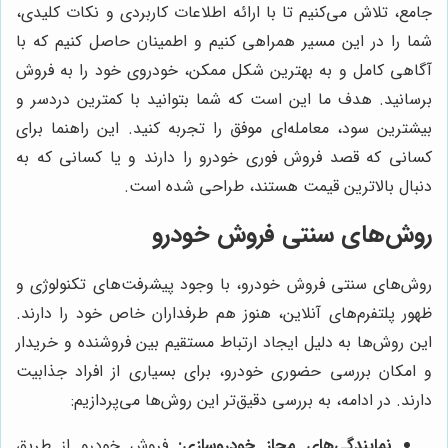
جامع، تلاش می‌کنیم تا با ارائه اطلاعات کاربردی و نکات کلیدی،
شما را در این مسیر همراهی کنیم و اطمینان حاصل کنیم که با
آگاهی کامل و به بهترین شکل ممکن، خودروی خود را به فروش
برسانید. هدف ما این است که شما بتوانید با کمترین دردسر و
بیشترین سود، معامله‌ای موفق را تجربه کنید. این راهنما برای
کسانی که قصد فروش فوری خودرو را دارند و یا کسانی که به
دنبال بالاترین قیمت هستند، طراحی شده است.
روش‌های سنتی فروش خودرو
روش‌های سنتی فروش خودرو، با وجود پیشرفت‌های تکنولوژی و
ظهور پلتفرم‌های آنلاین، هنوز هم طرفداران خاص خود را دارند.
این روش‌ها به دلیل ایجاد ارتباط مستقیم بین فروشنده و خریدار
و امکان بررسی حضوری خودرو، برای بسیاری از افراد جذابیت
دارند. در ادامه، به بررسی دقیق‌تر این روش‌ها می‌پردازیم:
نمایندگی‌های مجاز خودروسازی:
فروش خودرو از طریق