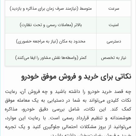
سرعت
متوسط (نیازمند صرف زمان برای مذاکره و بازدید)
امنیت
بالاتر (معاملات رسمی و تحت نظارت)
دسترسی
محدود به مکان (نیاز به مراجعه حضوری)
دس
نیاز به تخصص
کمتر (واسطه‌ها نقش مشاور را ایفا می‌کنند)
نکاتی برای خرید و فروش موفق خودرو
چه قصد خرید خودرو را داشته باشید و چه فروش آن، رعایت
نکات کلیدی می‌تواند به شما در دستیابی به یک معامله موفق
کمک کند. این نکات، شامل بررسی دقیق خودرو، مذاکره
هوشمندانه و تنظیم قرارداد رسمی است. با رعایت این موارد،
می‌توانید از بروز مشکلات احتمالی جلوگیری کنید و یک تجربه
خرید و فروش رضایت‌بخش داشته باشید: