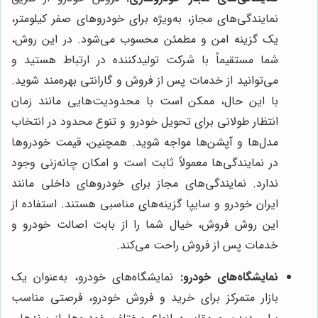
نمایندگی‌های مجاز، به‌ویژه برای خودروهای صفر کیلومتر،
یک گزینه امن و مطمئن محسوب می‌شود. در این روش،
شما مستقیماً با شرکت تولیدکننده در ارتباط هستید و
می‌توانید از خدمات پس از فروش و گارانتی بهره‌مند شوید.
با این حال، ممکن است با محدودیت‌هایی مانند زمان
انتظار طولانی برای تحویل خودرو و تنوع محدود در انتخاب
مدل‌ها و آپشن‌ها مواجه شوید. همچنین، قیمت خودروها
در نمایندگی‌ها معمولاً ثابت است و امکان چانه‌زنی وجود
ندارد. نمایندگی‌های مجاز برای خودروهای داخلی مانند
ایران خودرو و سایپا گزینه‌های مناسبی هستند. استفاده از
این روش فروش، خیال شما را از بابت اصالت خودرو و
خدمات پس از فروش راحت می‌کند.
نمایشگاه‌های خودرو:
نمایشگاه‌های خودرو، به‌عنوان یک
بازار متمرکز برای خرید و فروش خودرو، فرصتی مناسب