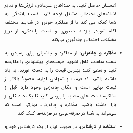
اطمینان حاصل کنید. به صداهای غیرعادی، لرزش‌ها و سایر
نشانه‌های احتمالی مشکل توجه کنید. تست رانندگی به
شما کمک می کند تا از عملکرد خودرو در شرایط مختلف
آگاه شوید. بازدید حضوری و تست رانندگی، از بروز
مشکلات احتمالی جلوگیری می‌کند.
مذاکره و چانه‌زنی:
از مذاکره و چانه‌زنی برای رسیدن به
قیمت مناسب غافل نشوید. قیمت‌های پیشنهادی را مقایسه
کنید و سعی کنید بهترین قیمت را به دست آورید. به یاد
داشته باشید که قیمت پیشنهادی اولیه، معمولاً بالاتر از
قیمت نهایی است و امکان چانه‌زنی وجود دارد. قبل از
مذاکره، قیمت های مشابه را بررسی کنید تا یک دید کلی از
بازار داشته باشید. مذاکره و چانه‌زنی، مهارتی است که
می‌تواند به شما در صرفه‌جویی در هزینه‌ها کمک کند.
استفاده از کارشناس:
در صورت نیاز، از یک کارشناس خودرو