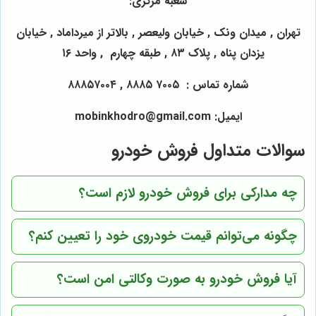
شعبه مرکزی:
تهران , میدان ونک , خیابان ولیعصر , بالاتر از میرداماد , خیابان
یزدان پناه , پلاک ۸۳ , طبقه چهارم , واحد ۱۶
شماره تماس : ۷۰۰۵ ۸۸۸۵ , ۸۸۸۵۷۰۰۴
ایمیل: mobinkhodro@gmail.com
سوالات متداول فروش خودرو
چه مدارکی برای فروش خودرو لازم است؟
چگونه می‌توانم قیمت خودروی خود را تعیین کنم؟
آیا فروش خودرو به صورت وکالتی امن است؟