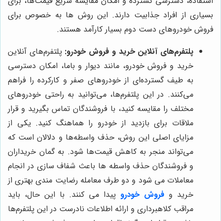
استفاده، دسترسی گسترده و امکان مقایسه سریع قیمت‌ها، برای
بسیاری از افراد جذابیت دارند. این روش ها به خصوص برای
فروش خودروهای دست دوم بسیار کارآمد هستند.
پلتفرم‌های آنلاین خرید و فروش خودرو:
پلتفرم‌های آنلاین
خرید و فروش خودرو، مانند دیوار و باما، امکان دسترسی
به طیف گسترده‌ای از خودروهای صفر و کارکرده را فراهم
می‌کنند. در این پلتفرم‌ها، می‌توانید به راحتی خودروهای
مختلف را مقایسه کنید، با فروشندگان تماس بگیرید و قرار
ملاقات برای بازدید از خودرو را هماهنگ کنید. یکی از
مزایای اصلی این روش، حذف واسطه‌ها و دلالان است که
می‌تواند منجر به کاهش قیمت‌ها شود. به گمان خریداران
و فروشندگان حذف واسطه ها باعث شفاف سازی در انجام
معاملات می ‌شود و دو طرف معامله رضایت ‌مندی بهتری از
خرید و
فروش خودرو
پیدا می‌ کنند. با این حال، باید
مراقب کلاهبرداری و ارائه اطلاعات نادرست در این پلتفرم‌ها