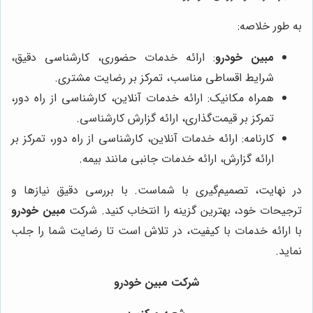
به طور خلاصه:
مبین خودرو
: ارائه خدمات حضوری، کارشناسی دقیق،
شرایط اقساطی مناسب، تمرکز بر رضایت مشتری.
همراه مکانیک: ارائه خدمات آنلاین، کارشناسی از راه دور،
تمرکز بر قیمت‌گذاری، ارائه گزارش کارشناسی.
کارنامه: ارائه خدمات آنلاین، کارشناسی از راه دور، تمرکز بر
ارائه گزارش، ارائه خدمات جانبی مانند بیمه.
در نهایت، تصمیم‌گیری با شماست. با بررسی دقیق نیازها و
ترجیحات خود، بهترین گزینه را انتخاب کنید. شرکت
مبین خودرو
با ارائه خدمات با کیفیت، در تلاش است تا رضایت شما را جلب
نماید.
شرکت
مبین خودرو