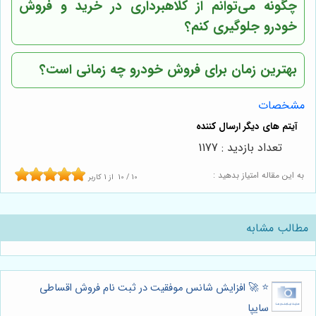
چگونه می‌توانم از کلاهبرداری در خرید و فروش
خودرو جلوگیری کنم؟
بهترین زمان برای فروش خودرو چه زمانی است؟
مشخصات
تعداد بازدید : 1177
به این مقاله امتیاز بدهید :
10
/
10
از
1
کاربر
مطالب مشابه
⭐️ 🚀 افزایش شانس موفقیت در ثبت نام فروش اقساطی
سایپا