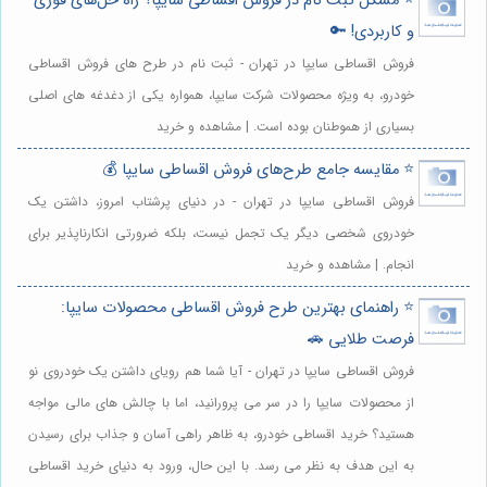
⭐️ مشکل ثبت نام در فروش اقساطی سایپا؟ راه حل‌های فوری
و کاربردی! 🔑
فروش اقساطی سایپا در تهران - ثبت نام در طرح های فروش اقساطی
خودرو، به ویژه محصولات شرکت سایپا، همواره یکی از دغدغه های اصلی
بسیاری از هموطنان بوده است. | مشاهده و خرید
⭐️ مقایسه جامع طرح‌های فروش اقساطی سایپا 💰
فروش اقساطی سایپا در تهران - در دنیای پرشتاب امروز، داشتن یک
خودروی شخصی دیگر یک تجمل نیست، بلکه ضرورتی انکارناپذیر برای
انجام. | مشاهده و خرید
⭐️ راهنمای بهترین طرح فروش اقساطی محصولات سایپا:
فرصت طلایی 🚗
فروش اقساطی سایپا در تهران - آیا شما هم رویای داشتن یک خودروی نو
از محصولات سایپا را در سر می پرورانید، اما با چالش های مالی مواجه
هستید؟ خرید اقساطی خودرو، به ظاهر راهی آسان و جذاب برای رسیدن
به این هدف به نظر می رسد. با این حال، ورود به دنیای خرید اقساطی