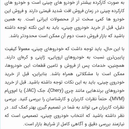
به صورت کارکرده بیشتر از خودرو های چینی است و خودرو های
کارکرده چینی در زمان فروش افت شدید قیمتی دارند و فروش این
خودرو ها کمی سخت‌ تر از محصولات ایرانی است. به همین
دلیل، قبل از خرید خودروی چینی، باید به این نکته توجه داشته
باشید که بازار فروش دست دوم آن ممکن است محدودتر باشد.
با این حال، باید توجه داشت که خودروهای چینی، معمولاً کیفیت
پایین‌تری نسبت به خودروهای اروپایی، ژاپنی و کره‌ای دارند.
همچنین، خدمات پس از فروش و تامین قطعات این خودروها،
ممکن است با مشکلاتی همراه باشد. بنابراین، قبل از خرید
خودروی چینی، باید به این نکات توجه داشته باشید. قبل از خرید
خودروهای برندهایی مانند چری (Chery)، جک (JAC) یا ام‌وی‌ام
(MVM)، حتماً نظرات کاربران و کارشناسان را بررسی کنید. بررسی
نظرات کاربران می تواند به شما در تصمیم گیری بهتر کمک کند. در
نظر داشته باشید که انتخاب خودروی چینی، تصمیمی است که
نیازمند بررسی دقیق و آگاهی کامل از شرایط بازار است.