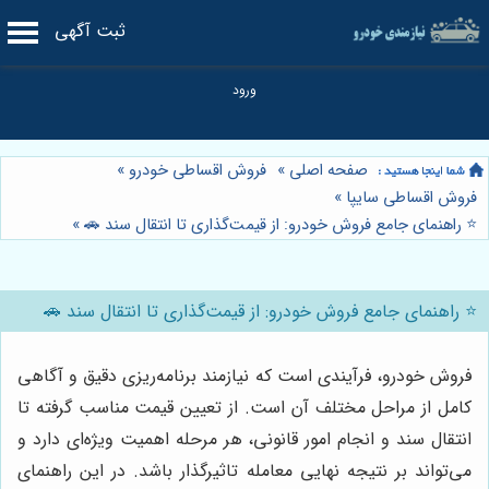
ثبت آگهی
صفحه اصلی
»
فروش اقساطی خودرو
»
فروش اقساطی سایپا
»
⭐️ راهنمای جامع فروش خودرو: از قیمت‌گذاری تا انتقال سند 🚗
»
⭐️ راهنمای جامع فروش خودرو: از قیمت‌گذاری تا انتقال سند 🚗
فروش خودرو، فرآیندی است که نیازمند برنامه‌ریزی دقیق و آگاهی
کامل از مراحل مختلف آن است. از تعیین قیمت مناسب گرفته تا
انتقال سند و انجام امور قانونی، هر مرحله اهمیت ویژه‌ای دارد و
می‌تواند بر نتیجه نهایی معامله تاثیرگذار باشد. در این راهنمای