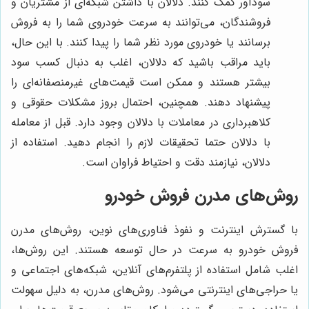
سودآور کمک کنند. دلالان با داشتن شبکه‌ای از مشتریان و
فروشندگان، می‌توانند به سرعت خودروی شما را به فروش
برسانند یا خودروی مورد نظر شما را پیدا کنند. با این حال،
باید مراقب باشید که دلالان، اغلب به دنبال کسب سود
بیشتر هستند و ممکن است قیمت‌های غیرمنصفانه‌ای را
پیشنهاد دهند. همچنین، احتمال بروز مشکلات حقوقی و
کلاهبرداری در معاملات با دلالان وجود دارد. قبل از معامله
با دلالان حتما تحقیقات لازم را انجام دهید. استفاده از
دلالان، نیازمند دقت و احتیاط فراوان است.
روش‌های مدرن فروش خودرو
با گسترش اینترنت و نفوذ فناوری‌های نوین، روش‌های مدرن
فروش خودرو به سرعت در حال توسعه هستند. این روش‌ها،
اغلب شامل استفاده از پلتفرم‌های آنلاین، شبکه‌های اجتماعی و
یا حراجی‌های اینترنتی می‌شود. روش‌های مدرن، به دلیل سهولت