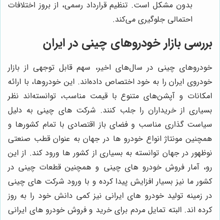
بدون مشکل است. تنظیم قرارداد رسمی، از بروز اختلافات
احتمالی جلوگیری می‌کند.
بررسی بازار خودروهای چینی در ایران
خودروهای چینی در سال‌های اخیر، سهم قابل توجهی از بازار
خودروی ایران را به خود اختصاص داده‌اند. این خودروها، با ارائه
امکانات و آپشن‌های متنوع با قیمت مناسب، توانسته‌اند نظر
بسیاری از خریداران را جلب کنند. شرکت های چینی به دلیل
سیاست گذاری مناسب و فضای باز اقتصادی با تمام کشورها و
همچنین مونتاژ انواع خودرو ها در جهان به عنوان قطب صنعتی
نوظهور در جهان توانسته به بسیاری از کشور ها ورود کند. از این
رو، آمار فروش خودرو های چینی و همچنین قطعات چینی در
کشور ما نیز بسیار افزایش پیدا کرده و با ورود شرکت های چینی
در زمینه تولید خودرو های ایرانی نیز کمی دانش خود را به روز
کرده اند. البته تمایل مردم برای خرید و فروش خودرو های ایرانی