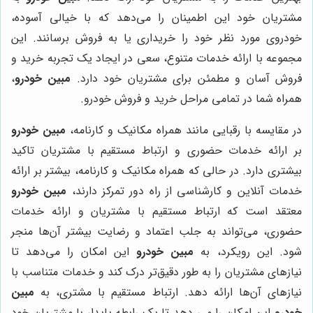
مشتریان خود این اطمینان را می‌دهد که با خیالی آسوده،
خودروی مورد نظر خود را خریداری یا به فروش برسانند. این
مجموعه با ارائه خدمات متنوع، سعی در ایجاد یک تجربه خرید و
فروش آسان و مطمئن برای مشتریان خود دارد.
مبین خودرو
،
همراه شما در تمامی مراحل خرید و فروش خودرو.
در مقایسه با رقبایی مانند همراه مکانیک و کارنامه،
مبین خودرو
بر ارائه خدمات حضوری و ارتباط مستقیم با مشتریان تاکید
بیشتری دارد. در حالی که همراه مکانیک و کارنامه، بیشتر بر ارائه
خدمات آنلاین و کارشناسی از راه دور تمرکز دارند،
مبین خودرو
معتقد است که ارتباط مستقیم با مشتریان و ارائه خدمات
حضوری، می‌تواند به جلب اعتماد و رضایت بیشتر آن‌ها منجر
شود. این رویکرد، به
مبین خودرو
این امکان را می‌دهد تا
نیازهای مشتریان را به طور دقیق‌تر درک کند و خدمات متناسب با
نیازهای آن‌ها ارائه دهد. ارتباط مستقیم با مشتری، به
مبین
خودرو
این امکان را می دهد تا یک رابطه پایدار با مشتریان خود