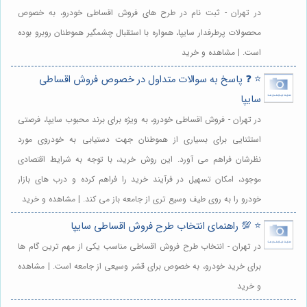
در تهران - ثبت نام در طرح های فروش اقساطی خودرو، به خصوص
محصولات پرطرفدار سایپا، همواره با استقبال چشمگیر هموطنان روبرو بوده
است. | مشاهده و خرید
⭐️ ❓ پاسخ به سوالات متداول در خصوص فروش اقساطی
سایپا
در تهران - فروش اقساطی خودرو، به ویژه برای برند محبوب سایپا، فرصتی
استثنایی برای بسیاری از هموطنان جهت دستیابی به خودروی مورد
نظرشان فراهم می آورد. این روش خرید، با توجه به شرایط اقتصادی
موجود، امکان تسهیل در فرآیند خرید را فراهم کرده و درب های بازار
خودرو را به روی طیف وسیع تری از جامعه باز می کند. | مشاهده و خرید
⭐️ 💯 راهنمای انتخاب طرح فروش اقساطی سایپا
در تهران - انتخاب طرح فروش اقساطی مناسب یکی از مهم ترین گام ها
برای خرید خودرو، به خصوص برای قشر وسیعی از جامعه است. | مشاهده
و خرید