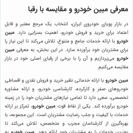
معرفی
مبین خودرو
و مقایسه با رقبا
در بازار پویای خودروی ایران، انتخاب یک مرجع معتبر و قابل
اعتماد برای خرید و فروش خودرو، اهمیت بسزایی دارد.
مبین
خودرو
با ارائه خدمات جامع و متنوع، تلاش می‌کند تا این نیاز را
برای مشتریان خود برآورده سازد. در این بخش، به معرفی
مبین
خودرو
می‌پردازیم و آن را با برخی از رقبای اصلی خود در بازار
مقایسه می‌کنیم.
مبین خودرو
با ارائه خدماتی نظیر خرید و فروش نقدی و اقساطی
خودروهای صفر و کارکرده، کارشناسی خودرو، و ارائه مشاوره
تخصصی، سعی دارد تا تمامی نیازهای مشتریان خود را در زمینه
خودرو برآورده کند. یکی از نقاط قوت
مبین خودرو
، تمرکز بر ارائه
خدمات با کیفیت و جلب رضایت مشتریان است. این مجموعه، با
بهره‌گیری از کارشناسان مجرب و متخصص، تلاش می‌کند تا
بهترین خدمات را به مشتریان خود ارائه دهد.
مبین خودرو
به