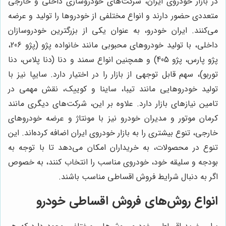
در بازار خودروی ایران، شرکت‌های خودروسازی داخلی و خارجی
متعددی حضور دارند و انواع مختلفی از خودروها را تولید و عرضه
می‌کنند. ایران خودرو، به عنوان یکی از بزرگترین خودروسازان
داخلی، با تولید خودروهای محبوبی مانند خانواده پژو (پژو 206،
پژو پارس، پژو 405) و همچنین انواع سمند و دنا (دنا پلاس، دنا
توربو)، سهم قابل توجهی از بازار را در اختیار دارد. سایپا نیز با
تولید خودروهایی مانند تیبا، ساینا و کوییک، نقش مهمی در
تامین نیازهای بازار دارد. علاوه بر این، شرکت‌های دیگری مانند
کرمان موتور و مدیران خودرو نیز با مونتاژ و عرضه خودروهای
خارجی، تنوع بیشتری را به بازار خودروی ایران اضافه کرده‌اند. این
تنوع در محصولات، به خریداران امکان می‌دهد تا با توجه به
بودجه و سلیقه خود، خودروی مناسب را انتخاب کنند، به خصوص
اگر به دنبال شرایط فروش اقساطی مناسب باشند.
انواع روش‌های فروش اقساطی خودرو