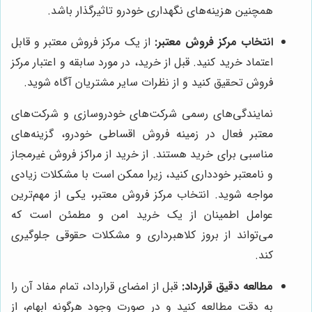
همچنین هزینه‌های نگهداری خودرو تاثیرگذار باشد.
انتخاب مرکز فروش معتبر:
از یک مرکز فروش معتبر و قابل
اعتماد خرید کنید. قبل از خرید، در مورد سابقه و اعتبار مرکز
فروش تحقیق کنید و از نظرات سایر مشتریان آگاه شوید.
نمایندگی‌های رسمی شرکت‌های خودروسازی و شرکت‌های
معتبر فعال در زمینه فروش اقساطی خودرو، گزینه‌های
مناسبی برای خرید هستند. از خرید از مراکز فروش غیرمجاز
و نامعتبر خودداری کنید، زیرا ممکن است با مشکلات زیادی
مواجه شوید. انتخاب مرکز فروش معتبر، یکی از مهم‌ترین
عوامل اطمینان از یک خرید امن و مطمئن است که
می‌تواند از بروز کلاهبرداری و مشکلات حقوقی جلوگیری
کند.
مطالعه دقیق قرارداد:
قبل از امضای قرارداد، تمام مفاد آن را
به دقت مطالعه کنید و در صورت وجود هرگونه ابهام، از