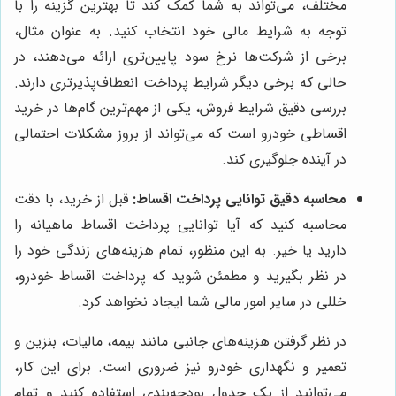
مختلف، می‌تواند به شما کمک کند تا بهترین گزینه را با
توجه به شرایط مالی خود انتخاب کنید. به عنوان مثال،
برخی از شرکت‌ها نرخ سود پایین‌تری ارائه می‌دهند، در
حالی که برخی دیگر شرایط پرداخت انعطاف‌پذیرتری دارند.
بررسی دقیق شرایط فروش، یکی از مهم‌ترین گام‌ها در خرید
اقساطی خودرو است که می‌تواند از بروز مشکلات احتمالی
در آینده جلوگیری کند.
محاسبه دقیق توانایی پرداخت اقساط:
قبل از خرید، با دقت
محاسبه کنید که آیا توانایی پرداخت اقساط ماهیانه را
دارید یا خیر. به این منظور، تمام هزینه‌های زندگی خود را
در نظر بگیرید و مطمئن شوید که پرداخت اقساط خودرو،
خللی در سایر امور مالی شما ایجاد نخواهد کرد.
در نظر گرفتن هزینه‌های جانبی مانند بیمه، مالیات، بنزین و
تعمیر و نگهداری خودرو نیز ضروری است. برای این کار،
می‌توانید از یک جدول بودجه‌بندی استفاده کنید و تمام