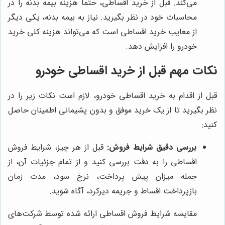
می‌کند. قبل از خرید اقساطی، حتماً هزینه بیمه بدنه را در
محاسبات خود در نظر بگیرید. نیاز به بیمه بدنه، یکی دیگر
از معایب خرید اقساطی است که می‌تواند هزینه کلی خرید
خودرو را افزایش دهد.
نکات مهم قبل از خرید اقساطی خودرو
قبل از اقدام به خرید اقساطی خودرو، لازم است نکات زیر را در
نظر بگیرید تا از یک خرید موفق و بدون پشیمانی اطمینان حاصل
کنید:
بررسی دقیق شرایط فروش:
قبل از هر چیز، شرایط فروش
اقساطی را به دقت بررسی کنید و از تمام جزئیات آن، از
جمله میزان پیش پرداخت، نرخ سود، مدت زمان
بازپرداخت اقساط و جریمه دیرکرد، آگاه شوید.
مقایسه شرایط فروش اقساطی ارائه شده توسط شرکت‌های