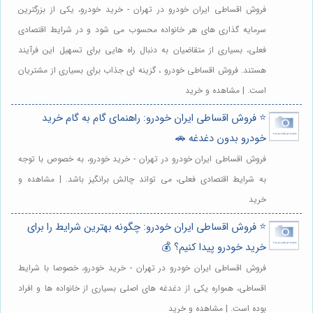
فروش اقساطی ایران خودرو در تهران - خرید خودرو، یکی از بزرگترین
سرمایه گذاری های هر خانواده محسوب می شود و در شرایط اقتصادی
فعلی، بسیاری از متقاضیان به دنبال راه هایی برای تسهیل این فرآیند
هستند. فروش اقساطی خودرو ، گزینه ای جذاب برای بسیاری از مشتریان
است. | مشاهده و خرید
⭐️ فروش اقساطی ایران خودرو: راهنمای گام به گام خرید
خودرو بدون دغدغه 🚗
فروش اقساطی ایران خودرو در تهران - خرید خودرو، به خصوص با توجه
به شرایط اقتصادی فعلی، می تواند چالش برانگیز باشد. | مشاهده و
خرید
⭐️ فروش اقساطی ایران خودرو: چگونه بهترین شرایط را برای
خرید خودرو پیدا کنیم؟ 💰
فروش اقساطی ایران خودرو در تهران - خرید خودرو، خصوصا با شرایط
اقساطی، همواره یکی از دغدغه های اصلی بسیاری از خانواده ها و افراد
بوده است. | مشاهده و خرید