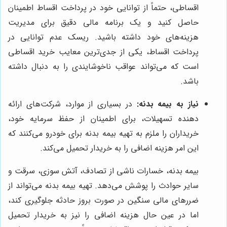
اقساطی، حتماً از توانایی خود در پرداخت اقساط اطمینان
حاصل کنید و یک برنامه مالی دقیق برای مدیریت
هزینه‌های خود داشته باشید. ریسک عدم توانایی در
پرداخت اقساط، یکی از جدی‌ترین معایب خرید اقساطی
است که می‌تواند عواقب ناخوشایندی را به دنبال داشته
باشد.
نیاز به بیمه بدنه:
در بسیاری از موارد، شرکت‌های ارائه
دهنده تسهیلات، برای اطمینان از حفظ سرمایه خود،
خریداران را ملزم به تهیه بیمه بدنه برای خودرو می‌کنند که
این امر هزینه اضافی را به خریدار تحمیل می‌کند.
بیمه بدنه، خسارات ناشی از تصادف، آتش سوزی، سرقت و
سایر حوادث را پوشش می‌دهد. تهیه بیمه بدنه می‌تواند از
ضررهای مالی سنگین در صورت بروز حادثه جلوگیری کند،
اما در عین حال هزینه اضافی را نیز به خریدار تحمیل