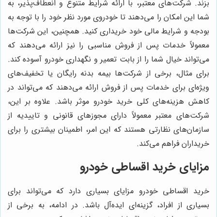
بزند. شرکت‌های معتبر، با ارائه شرایط متنوع و انعطاف‌پذیر، به
شما این امکان را می‌دهند تا خودروی مورد نظر خود را با توجه به
بودجه و شرایط مالی خود خریداری کنید. همچنین، این شرکت‌ها
معمولاً خدمات پس از فروش مناسبی را نیز ارائه می‌دهند که
می‌تواند خیال شما را از بابت تعمیر و نگهداری خودرو آسوده کند.
برای مثال، برخی از شرکت‌ها بیمه بدنه رایگان یا تخفیف‌های
ویژه‌ای برای خدمات پس از فروش ارائه می‌دهند که می‌تواند در
کاهش هزینه‌های کلی خرید خودرو موثر باشد. علاوه بر این،
شرکت‌های معتبر معمولاً دارای مجوزهای قانونی و تاییدیه از
سازمان‌های نظارتی هستند که این امر، اطمینان بیشتری را برای
خریداران فراهم می‌کند.
مزایای خرید اقساطی خودرو
خرید اقساطی خودرو مزایای بسیاری دارد که می‌تواند برای
بسیاری از افراد، گزینه‌ای ایده‌آل باشد. در ادامه، به برخی از