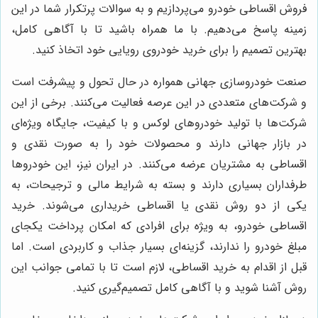
فروش اقساطی خودرو می‌پردازیم و به سوالات پرتکرار شما در این
زمینه پاسخ می‌دهیم. با ما همراه باشید تا با آگاهی کامل،
بهترین تصمیم را برای خرید خودروی رویایی خود اتخاذ کنید.
صنعت خودروسازی جهانی همواره در حال تحول و پیشرفت است
و شرکت‌های متعددی در این عرصه فعالیت می‌کنند. برخی از این
شرکت‌ها با تولید خودروهای لوکس و با کیفیت، جایگاه ویژه‌ای
در بازار جهانی دارند و محصولات خود را به صورت نقدی و
اقساطی به مشتریان عرضه می‌کنند. در ایران نیز، این خودروها
طرفداران بسیاری دارند و بسته به شرایط مالی و ترجیحات، به
یکی از دو روش نقدی یا اقساطی خریداری می‌شوند. خرید
اقساطی خودرو، به ویژه برای افرادی که امکان پرداخت یکجای
مبلغ خودرو را ندارند، گزینه‌ای بسیار جذاب و کاربردی است. اما
قبل از اقدام به خرید اقساطی، لازم است تا با تمامی جوانب این
روش آشنا شوید و با آگاهی کامل تصمیم‌گیری کنید.