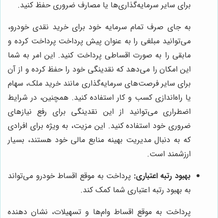
برای سایر سرمایه‌گذاری‌ها یا مصارف ضروری حفظ کنید.
به جای صرف تمام سرمایه خود برای خرید نقدی خودرو،
می‌توانید مبلغی را به عنوان پیش پرداخت پرداخت کرده و
مابقی را به صورت اقساطی پرداخت کنید. این امر به شما
این امکان را می‌دهد که نقدینگی خود را حفظ کرده و از آن
برای سایر فرصت‌های سرمایه‌گذاری مانند خرید ملک، سهام
یا راه‌اندازی کسب و کار استفاده کنید. همچنین، در شرایط
اضطراری می‌توانید از این نقدینگی برای رفع نیازهای
ضروری خود استفاده کنید. این مزیت، به ویژه برای افرادی
که به دنبال مدیریت بهینه منابع مالی خود هستند، بسیار
ارزشمند است.
بهبود رتبه اعتباری:
پرداخت به موقع اقساط خودرو می‌تواند
به بهبود رتبه اعتباری شما کمک کند.
پرداخت به موقع اقساط وام‌ها و تسهیلات، نشان دهنده