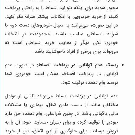
مجبور شوید برای اینکه بتوانید اقساط را به راحتی پرداخت
کنید، از خرید خودرویی با امکانات بیشتر صرف نظر کنید.
در این صورت، می‌توانید به دنبال خودروهای دست دوم با
شرایط اقساطی مناسب باشید. محدودیت در انتخاب
خودرو، یکی دیگر از معایب خرید اقساطی است که
می‌تواند برای برخی از افراد ناخوشایند باشد.
ریسک عدم توانایی در پرداخت اقساط:
در صورت عدم
توانایی در پرداخت اقساط، ممکن است خودروی شما
توسط وام دهنده توقیف شود.
عدم توانایی در پرداخت اقساط می‌تواند ناشی از عوامل
مختلفی مانند از دست دادن شغل، بیماری یا مشکلات
مالی ناگهانی باشد. در چنین شرایطی، وام دهنده حق دارد
خودرو را توقیف کرده و برای جبران خسارت خود، آن را به
فروش برساند. برای جلوگیری از این اتفاق، قبل از خرید