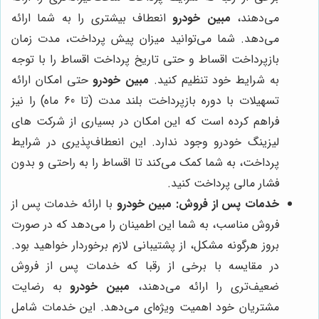
می‌دهند،
مبین خودرو
انعطاف بیشتری را به شما ارائه
می‌دهد. شما می‌توانید میزان پیش پرداخت، مدت زمان
بازپرداخت اقساط و حتی تاریخ پرداخت اقساط را با توجه
به شرایط خود تنظیم کنید.
مبین خودرو
حتی امکان ارائه
تسهیلات با دوره بازپرداخت بلند مدت (تا 60 ماه) را نیز
فراهم کرده است که این امکان در بسیاری از شرکت های
لیزینگ خودرو وجود ندارد. این انعطاف‌پذیری در شرایط
پرداخت، به شما کمک می‌کند تا اقساط را به راحتی و بدون
فشار مالی پرداخت کنید.
خدمات پس از فروش:
مبین خودرو
با ارائه خدمات پس از
فروش مناسب، به شما این اطمینان را می‌دهد که در صورت
بروز هرگونه مشکل، از پشتیبانی لازم برخوردار خواهید بود.
در مقایسه با برخی از رقبا که خدمات پس از فروش
ضعیف‌تری را ارائه می‌دهند،
مبین خودرو
به رضایت
مشتریان خود اهمیت ویژه‌ای می‌دهد. این خدمات شامل