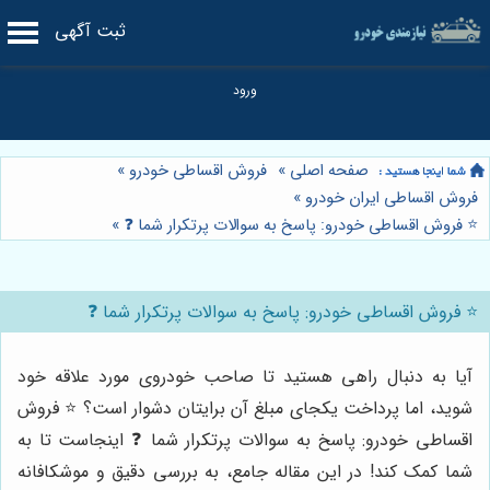
ثبت آگهی
صفحه اصلی
»
فروش اقساطی خودرو
»
فروش اقساطی ایران خودرو
»
⭐️ فروش اقساطی خودرو: پاسخ به سوالات پرتکرار شما ❓
»
⭐️ فروش اقساطی خودرو: پاسخ به سوالات پرتکرار شما ❓
آیا به دنبال راهی هستید تا صاحب خودروی مورد علاقه خود
شوید، اما پرداخت یکجای مبلغ آن برایتان دشوار است؟ ⭐️ فروش
اقساطی خودرو: پاسخ به سوالات پرتکرار شما ❓ اینجاست تا به
شما کمک کند! در این مقاله جامع، به بررسی دقیق و موشکافانه