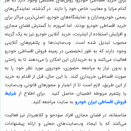
برای خرید اقساطی خودرو، روش‌های مختلفی وجود دارد که هر
کدام مزایا و معایب خاص خود را دارند. در گذشته، نمایندگی‌های
رسمی خودروسازان و نمایشگاه‌های خودرو، اصلی‌ترین مراکز برای
خرید اقساطی خودرو بودند. اما امروزه، با گسترش فضای مجازی
و افزایش استفاده از اینترنت، خرید آنلاین خودرو نیز به یک گزینه
محبوب تبدیل شده است. وب‌سایت‌ها و پلتفرم‌های آنلاینی
وجود دارند که به طور تخصصی در زمینه فروش اقساطی خودرو
فعالیت می‌کنند و به خریداران این امکان را می‌دهند تا به راحتی
و بدون نیاز به مراجعه حضوری، خودروی مورد نظر خود را به
صورت اقساطی خریداری کنند. با این حال، قبل از اقدام به خرید
از این طریق، لازم است تا از اعتبار و مجوزهای قانونی وب‌سایت
یا پلتفرم مربوطه اطمینان حاصل کنید.
برای اطلاع از
شرایط
فروش اقساطی ایران خودرو
به سایت مراجعه کنید.
متاسفانه، در فضای مجازی افراد سودجو و کلاهبردار نیز فعالیت
می‌کنند که با ایجاد وب‌سایت‌های جعلی و ارائه پیشنهادات