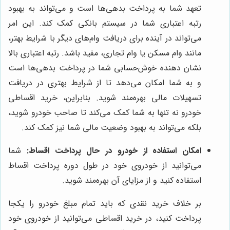
تعهد شما به پرداخت بدهی‌ها است و می‌تواند به بهبود
رتبه اعتباری شما در سیستم بانکی کمک کند. این امر
می‌تواند در آینده برای دریافت وام‌های دیگر با شرایط بهتر،
مانند وام مسکن یا وام تجاری، مفید باشد. رتبه اعتباری بالا
نشان دهنده خوش‌حسابی شما در پرداخت بدهی‌ها است
و به شما امکان می‌دهد تا از شرایط بهتری در دریافت
تسهیلات مالی بهره‌مند شوید. بنابراین، خرید اقساطی
خودرو نه تنها به شما کمک می‌کند تا صاحب خودرو شوید،
بلکه می‌تواند به بهبود وضعیت مالی شما نیز کمک کند.
امکان استفاده از خودرو در حال پرداخت اقساط:
شما
می‌توانید از خودروی خود در طول دوره پرداخت اقساط
استفاده کنید و از مزایای آن بهره‌مند شوید.
بر خلاف خرید نقدی که باید تمام مبلغ خودرو را یکجا
پرداخت کنید، در خرید اقساطی می‌توانید از خودروی خود