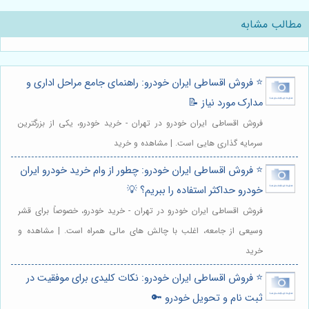
مطالب مشابه
⭐️ فروش اقساطی ایران خودرو: راهنمای جامع مراحل اداری و
مدارک مورد نیاز 📝
فروش اقساطی ایران خودرو در تهران - خرید خودرو، یکی از بزرگترین
سرمایه گذاری هایی است. | مشاهده و خرید
⭐️ فروش اقساطی ایران خودرو: چطور از وام خرید خودرو ایران
خودرو حداکثر استفاده را ببریم؟ 💡
فروش اقساطی ایران خودرو در تهران - خرید خودرو، خصوصاً برای قشر
وسیعی از جامعه، اغلب با چالش های مالی همراه است. | مشاهده و
خرید
⭐️ فروش اقساطی ایران خودرو: نکات کلیدی برای موفقیت در
ثبت نام و تحویل خودرو 🔑