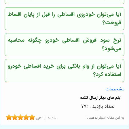
آیا می‌توان خودروی اقساطی را قبل از پایان اقساط
فروخت؟
نرخ سود فروش اقساطی خودرو چگونه محاسبه
می‌شود؟
آیا می‌توان از وام بانکی برای خرید اقساطی خودرو
استفاده کرد؟
مشخصات
تعداد بازدید : 772
به این مقاله امتیاز بدهید :
10
/
10
از
1
کاربر