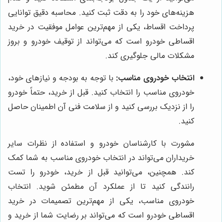
هزینه‌های خود را به دقت ثبت کنید. محاسبه دقیق توانایی
پرداخت اقساط، یکی از مهم‌ترین عوامل موفقیت در خرید
اقساطی خودرو است که می‌تواند از توقیف خودرو و بروز
مشکلات مالی جلوگیری کند.
انتخاب خودروی مناسب:
با توجه به بودجه و نیازهای خود،
خودروی مناسب را انتخاب کنید. قبل از خرید، حتماً خودرو
را از نزدیک بررسی کنید و از سلامت فنی آن اطمینان حاصل
کنید.
مشورت با کارشناسان خودرو و استفاده از نظرات سایر
خریداران می‌تواند در انتخاب خودروی مناسب به شما کمک
کند. همچنین، می‌توانید قبل از خرید، خودرو را تست
رانندگی کنید تا از عملکرد آن مطمئن شوید. انتخاب
خودروی مناسب، یکی از مهم‌ترین تصمیمات در خرید
اقساطی خودرو است که می‌تواند بر رضایت شما از خرید و