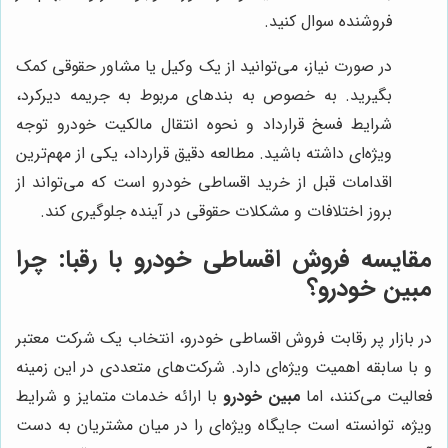
فروشنده سوال کنید.
در صورت نیاز، می‌توانید از یک وکیل یا مشاور حقوقی کمک
بگیرید. به خصوص به بندهای مربوط به جریمه دیرکرد،
شرایط فسخ قرارداد و نحوه انتقال مالکیت خودرو توجه
ویژه‌ای داشته باشید. مطالعه دقیق قرارداد، یکی از مهم‌ترین
اقدامات قبل از خرید اقساطی خودرو است که می‌تواند از
بروز اختلافات و مشکلات حقوقی در آینده جلوگیری کند.
مقایسه فروش اقساطی خودرو با رقبا: چرا
مبین خودرو
؟
در بازار پر رقابت فروش اقساطی خودرو، انتخاب یک شرکت معتبر
و با سابقه اهمیت ویژه‌ای دارد. شرکت‌های متعددی در این زمینه
فعالیت می‌کنند، اما
مبین خودرو
با ارائه خدمات متمایز و شرایط
ویژه، توانسته است جایگاه ویژه‌ای را در میان مشتریان به دست