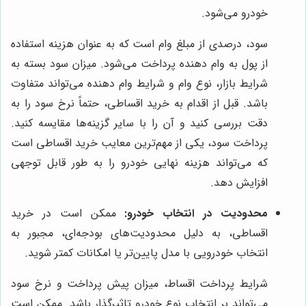
خودرو می‌شود.
سود، درصدی از مبلغ وام است که به عنوان هزینه استفاده
از پول به وام دهنده پرداخت می‌شود. میزان سود بسته به
شرایط بازار، نوع وام و شرایط وام دهنده می‌تواند متفاوت
باشد. قبل از اقدام به خرید اقساطی، حتماً نرخ سود را به
دقت بررسی کنید و آن را با سایر گزینه‌ها مقایسه کنید.
پرداخت سود، یکی از مهم‌ترین معایب خرید اقساطی است
که می‌تواند هزینه نهایی خودرو را به طور قابل توجهی
افزایش دهد.
محدودیت در انتخاب خودرو:
ممکن است در خرید
اقساطی، به دلیل محدودیت‌های بودجه‌ای، مجبور به
انتخاب خودرویی با مدل پایین‌تر یا امکانات کمتر شوید.
شرایط پرداخت اقساط، میزان پیش پرداخت و نرخ سود
می‌تواند بر انتخاب نوع خودرو تاثیرگذار باشد. ممکن است