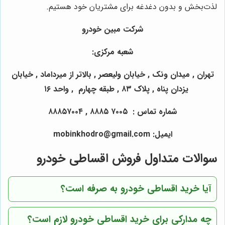
لذت‌بخش و بدون دغدغه برای مشتریان خود هستیم.
شرکت
مبین خودرو
شعبه مرکزی:
تهران , میدان ونک , خیابان ولیعصر , بالاتر از میرداماد , خیابان
یزدان پناه , پلاک ۸۳ , طبقه چهارم , واحد ۱۶
شماره تماس : ۷۰۰۵ ۸۸۸۵ , ۸۸۸۵۷۰۰۴
ایمیل: mobinkhodro@gmail.com
سوالات متداول فروش اقساطی خودرو
آیا خرید اقساطی خودرو به صرفه است؟
چه مدارکی برای خرید اقساطی خودرو لازم است؟