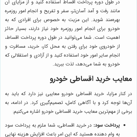
در طول دوره پرداخت اقساط استفاده کنید و از مزایای آن
مانند رفت و آمد آسان‌تر، سفر و تفریح و انجام امور روزمره
بهره‌مند شوید. این مزیت به خصوص برای افرادی که به
خودرو برای انجام امور روزمره خود نیاز دارند، بسیار حائز
اهمیت است. شما می‌توانید در طول دوره پرداخت اقساط،
از خودروی خود برای رفتن به محل کار، خرید، مسافرت و
انجام سایر امور خود استفاده کنید و از آزادی و استقلالی که
خودرو به شما می‌دهد، لذت ببرید.
معایب خرید اقساطی خودرو
در کنار مزایا، خرید اقساطی خودرو معایبی نیز دارد که باید به
آن‌ها توجه کرد و با آگاهی کامل، تصمیم‌گیری کرد. در ادامه، به
برخی از مهم‌ترین معایب خرید اقساطی خودرو اشاره می‌کنیم:
پرداخت سود:
در خرید اقساطی، شما ملزم به پرداخت سود
به وام دهنده هستید که این امر باعث افزایش هزینه نهایی