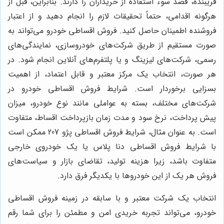
فریبنده، قصد سوء استفاده از خریداران را دارند. بنابراین، قبل از
هرگونه اقدامی، حتماً تحقیقات لازم را انجام دهید و از اعتبار
فروشنده اطمینان حاصل کنید. فروش اقساطی خودرو می‌تواند به
صورت مستقیم از طریق شرکت‌های خودروسازی، نمایندگی‌های
رسمی، شرکت‌های لیزینگ و یا پلتفرم‌های آنلاین انجام شود. در
هر صورت، انتخاب یک مرکز معتبر و قابل اعتماد، از اهمیت
بسزایی برخوردار است. شرایط فروش اقساطی خودرو در
شرکت‌های مختلف، بسته به عواملی مانند نوع خودرو، میزان
پیش پرداخت، نرخ سود و مدت زمان بازپرداخت اقساط، متفاوت
است. به عنوان مثال، شرایط فروش اقساطی پژو 207 ممکن است
با شرایط فروش اقساطی دنا پلاس یا یک خودروی خارجی
متفاوت باشد، زیرا هزینه تولید، تقاضای بازار و سیاست‌های
فروش هر یک از این خودروها با یکدیگر فرق دارد.
انتخاب یک شرکت معتبر و با سابقه در زمینه فروش اقساطی
خودرو، می‌تواند تجربه خریدی امن و مطمئن را برای شما رقم