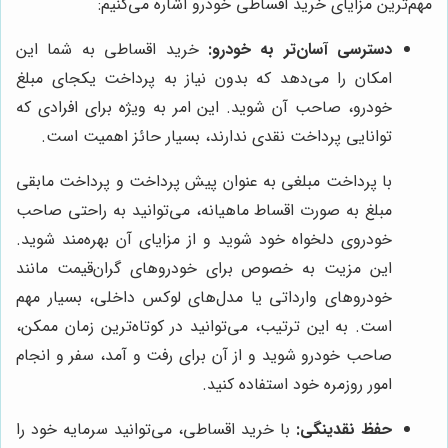
مهم‌ترین مزایای خرید اقساطی خودرو اشاره می‌کنیم:
دسترسی آسان‌تر به خودرو:
خرید اقساطی به شما این
امکان را می‌دهد که بدون نیاز به پرداخت یکجای مبلغ
خودرو، صاحب آن شوید. این امر به ویژه برای افرادی که
توانایی پرداخت نقدی ندارند، بسیار حائز اهمیت است.
با پرداخت مبلغی به عنوان پیش پرداخت و پرداخت مابقی
مبلغ به صورت اقساط ماهیانه، می‌توانید به راحتی صاحب
خودروی دلخواه خود شوید و از مزایای آن بهره‌مند شوید.
این مزیت به خصوص برای خودروهای گران‌قیمت مانند
خودروهای وارداتی یا مدل‌های لوکس داخلی، بسیار مهم
است. به این ترتیب، می‌توانید در کوتاه‌ترین زمان ممکن،
صاحب خودرو شوید و از آن برای رفت و آمد، سفر و انجام
امور روزمره خود استفاده کنید.
حفظ نقدینگی:
با خرید اقساطی، می‌توانید سرمایه خود را