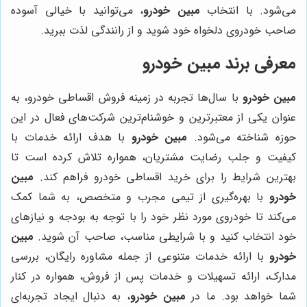
می‌شود. با انتخاب
مبین خودرو
، می‌توانید با خیالی آسوده
صاحب خودروی دلخواه خود شوید و از رانندگی لذت ببرید.
معرفی برند
مبین خودرو
مبین خودرو
با سال‌ها تجربه در زمینه فروش اقساطی خودرو، به
عنوان یکی از معتبرترین و خوشنام‌ترین شرکت‌های فعال در این
حوزه شناخته می‌شود.
مبین خودرو
با هدف ارائه خدمات با
کیفیت و جلب رضایت مشتریان، همواره تلاش کرده است تا
بهترین شرایط را برای خرید اقساطی خودرو فراهم کند.
مبین
خودرو
با بهره‌گیری از تیمی مجرب و متخصص، به شما کمک
می‌کند تا خودروی مورد نظر خود را با توجه به بودجه و نیازهای
خود انتخاب کنید و با شرایطی مناسب، صاحب آن شوید.
مبین
خودرو
با ارائه خدمات متنوعی از جمله مشاوره رایگان، بررسی
مدارک، ارائه تسهیلات و خدمات پس از فروش، همواره در کنار
شما خواهد بود. ما در
مبین خودرو
، به دنبال ایجاد تجربه‌ای