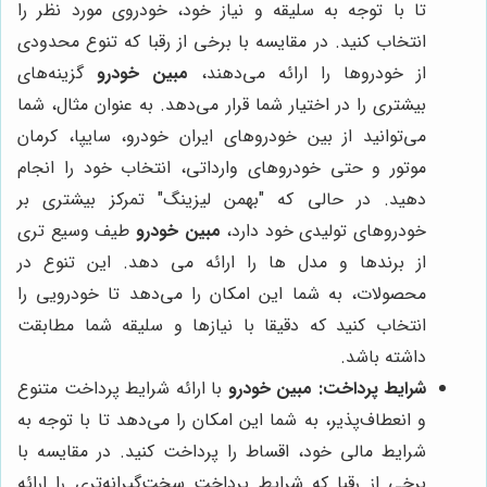
تا با توجه به سلیقه و نیاز خود، خودروی مورد نظر را
انتخاب کنید. در مقایسه با برخی از رقبا که تنوع محدودی
از خودروها را ارائه می‌دهند،
مبین خودرو
گزینه‌های
بیشتری را در اختیار شما قرار می‌دهد. به عنوان مثال، شما
می‌توانید از بین خودروهای ایران خودرو، سایپا، کرمان
موتور و حتی خودروهای وارداتی، انتخاب خود را انجام
دهید. در حالی که "بهمن لیزینگ" تمرکز بیشتری بر
خودروهای تولیدی خود دارد،
مبین خودرو
طیف وسیع تری
از برندها و مدل ها را ارائه می دهد. این تنوع در
محصولات، به شما این امکان را می‌دهد تا خودرویی را
انتخاب کنید که دقیقا با نیازها و سلیقه شما مطابقت
داشته باشد.
شرایط پرداخت:
مبین خودرو
با ارائه شرایط پرداخت متنوع
و انعطاف‌پذیر، به شما این امکان را می‌دهد تا با توجه به
شرایط مالی خود، اقساط را پرداخت کنید. در مقایسه با
برخی از رقبا که شرایط پرداخت سخت‌گیرانه‌تری را ارائه