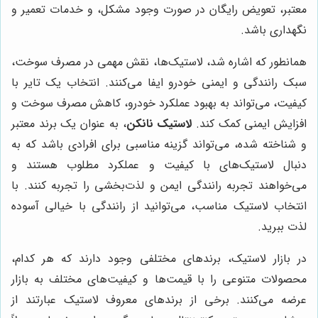
معتبر، تعویض رایگان در صورت وجود مشکل، و خدمات تعمیر و
نگهداری باشد.
همانطور که اشاره شد، لاستیک‌ها، نقش مهمی در مصرف سوخت،
سبک رانندگی و ایمنی خودرو ایفا می‌کنند. انتخاب یک تایر با
کیفیت، می‌تواند به بهبود عملکرد خودرو، کاهش مصرف سوخت و
افزایش ایمنی کمک کند.
لاستیک نانکن
، به عنوان یک برند معتبر
و شناخته شده، می‌تواند گزینه مناسبی برای افرادی باشد که به
دنبال لاستیک‌های با کیفیت و عملکرد مطلوب هستند و
می‌خواهند تجربه رانندگی ایمن و لذت‌بخشی را تجربه کنند. با
انتخاب لاستیک مناسب، می‌توانید از رانندگی با خیالی آسوده
لذت ببرید.
در بازار لاستیک، برندهای مختلفی وجود دارند که هر کدام،
محصولات متنوعی را با قیمت‌ها و کیفیت‌های مختلف به بازار
عرضه می‌کنند. برخی از برندهای معروف لاستیک عبارتند از