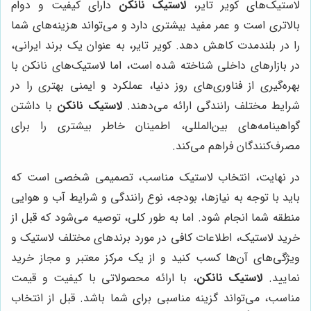
لاستیک‌های کویر تایر،
لاستیک نانکن
دارای کیفیت و دوام
بالاتری است و عمر مفید بیشتری دارد و می‌تواند هزینه‌های شما
را در بلندمدت کاهش دهد. کویر تایر، به عنوان یک برند ایرانی،
در بازارهای داخلی شناخته شده است، اما لاستیک‌های نانکن با
بهره‌گیری از فناوری‌های روز دنیا، عملکرد و ایمنی بهتری را در
شرایط مختلف رانندگی ارائه می‌دهند.
لاستیک نانکن
با داشتن
گواهینامه‌های بین‌المللی، اطمینان خاطر بیشتری را برای
مصرف‌کنندگان فراهم می‌کند.
در نهایت، انتخاب لاستیک مناسب، تصمیمی شخصی است که
باید با توجه به نیازها، بودجه، نوع رانندگی و شرایط آب و هوایی
منطقه شما انجام شود. اما به طور کلی، توصیه می‌شود که قبل از
خرید لاستیک، اطلاعات کافی در مورد برندهای مختلف لاستیک و
ویژگی‌های آن‌ها کسب کنید و از یک مرکز معتبر و مجاز خرید
نمایید.
لاستیک نانکن
، با ارائه محصولاتی با کیفیت و قیمت
مناسب، می‌تواند گزینه مناسبی برای شما باشد. قبل از انتخاب