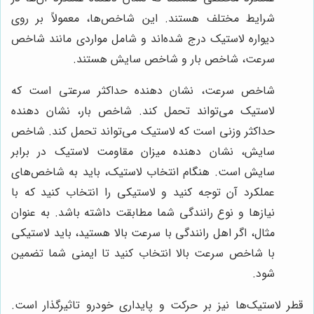
شرایط مختلف هستند. این شاخص‌ها، معمولاً بر روی
دیواره لاستیک درج شده‌اند و شامل مواردی مانند شاخص
سرعت، شاخص بار و شاخص سایش هستند.
شاخص سرعت، نشان دهنده حداکثر سرعتی است که
لاستیک می‌تواند تحمل کند. شاخص بار، نشان دهنده
حداکثر وزنی است که لاستیک می‌تواند تحمل کند. شاخص
سایش، نشان دهنده میزان مقاومت لاستیک در برابر
سایش است. هنگام انتخاب لاستیک، باید به شاخص‌های
عملکرد آن توجه کنید و لاستیکی را انتخاب کنید که با
نیازها و نوع رانندگی شما مطابقت داشته باشد. به عنوان
مثال، اگر اهل رانندگی با سرعت بالا هستید، باید لاستیکی
با شاخص سرعت بالا انتخاب کنید تا ایمنی شما تضمین
شود.
قطر لاستیک‌ها نیز بر حرکت و پایداری خودرو تاثیرگذار است.