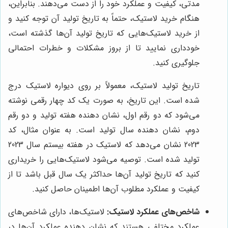
مدتی، کیفیت و عملکرد خود را از دست می‌دهند. بنابراین،
هنگام خرید لاستیک، حتماً به تاریخ تولید آن توجه کنید و
از خرید لاستیک‌هایی که تاریخ تولید آن‌ها گذشته است،
خودداری نمایید تا از بروز مشکلات و خطرات احتمالی
جلوگیری کنید.
تاریخ تولید لاستیک، معمولاً بر روی دیواره لاستیک درج
شده است. این تاریخ، به صورت یک کد چهار رقمی نوشته
می‌شود که دو رقم اول، نشان دهنده هفته تولید و دو رقم
دوم، نشان دهنده سال تولید است. به عنوان مثال، کد
2023 نشان می‌دهد که لاستیک در هفته بیستم سال 2023
تولید شده است. توصیه می‌شود لاستیک‌هایی را خریداری
کنید که تاریخ تولید آن‌ها حداکثر یک سال قبل باشد تا از
کیفیت و عملکرد مطلوب آن‌ها اطمینان حاصل کنید.
شاخص‌های عملکرد لاستیک:
لاستیک‌ها، دارای شاخص‌های
عملکرد مختلفی هستند که نشان دهنده عملکرد آن‌ها در