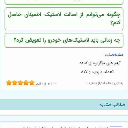
چگونه می‌توانم از اصالت لاستیک اطمینان حاصل
کنم؟
چه زمانی باید لاستیک‌های خودرو را تعویض کرد؟
مشخصات
تعداد بازدید : 807
به این مقاله امتیاز بدهید :
10
/
10
از
1
کاربر
مطالب مشابه