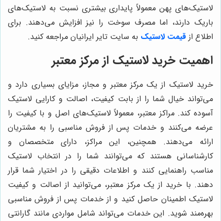
لاستیک‌های پهن معمولاً پایداری بیشتری نسبت به لاستیک‌های
باریک دارند، اما مصرف سوخت را نیز افزایش می‌دهند. برای
اطلاع از
قیمت لاستیک
به سایت تایر ایرانیان مراجعه کنید.
اهمیت خرید لاستیک از مرکز معتبر
خرید لاستیک از یک مرکز معتبر و مجاز، مزایای بسیاری دارد و
می‌تواند خیال شما را از بابت کیفیت، اصالت و کارایی لاستیک
آسوده کند. مراکز معتبر، معمولاً لاستیک‌های اصل و با کیفیت را
عرضه می‌کنند و خدمات پس از فروش مناسبی را به مشتریان
ارائه می‌دهند. همچنین، این مراکز، دارای متخصصان و
کارشناسانی هستند که می‌توانند شما را در انتخاب لاستیک
مناسب راهنمایی کنند و اطلاعات دقیقی را در اختیار شما قرار
دهند. با خرید از یک مرکز معتبر، می‌توانید از اصالت و کیفیت
لاستیک اطمینان حاصل کنید و از خدمات پس از فروش مناسبی
بهره‌مند شوید. این خدمات می‌تواند شامل مواردی مانند گارانتی