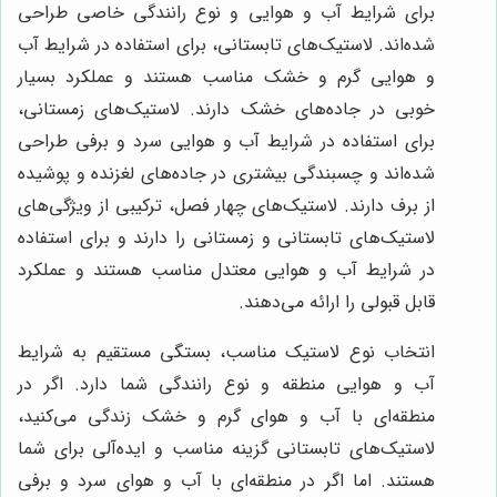
برای شرایط آب و هوایی و نوع رانندگی خاصی طراحی
شده‌اند. لاستیک‌های تابستانی، برای استفاده در شرایط آب
و هوایی گرم و خشک مناسب هستند و عملکرد بسیار
خوبی در جاده‌های خشک دارند. لاستیک‌های زمستانی،
برای استفاده در شرایط آب و هوایی سرد و برفی طراحی
شده‌اند و چسبندگی بیشتری در جاده‌های لغزنده و پوشیده
از برف دارند. لاستیک‌های چهار فصل، ترکیبی از ویژگی‌های
لاستیک‌های تابستانی و زمستانی را دارند و برای استفاده
در شرایط آب و هوایی معتدل مناسب هستند و عملکرد
قابل قبولی را ارائه می‌دهند.
انتخاب نوع لاستیک مناسب، بستگی مستقیم به شرایط
آب و هوایی منطقه و نوع رانندگی شما دارد. اگر در
منطقه‌ای با آب و هوای گرم و خشک زندگی می‌کنید،
لاستیک‌های تابستانی گزینه مناسب و ایده‌آلی برای شما
هستند. اما اگر در منطقه‌ای با آب و هوای سرد و برفی