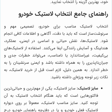
خود، بهترین گزینه را انتخاب نمایید.
راهنمای جامع انتخاب لاستیک خودرو
انتخاب لاستیک مناسب برای خودرو، تصمیمی مهم و
سرنوشت‌ساز است که باید با دقت، آگاهی و اطلاعات کافی انجام
شود. لاستیک‌ها، نقش حیاتی و اساسی در ایمنی، عملکرد،
هندلینگ و آسایش رانندگی ایفا می‌کنند. استفاده از لاستیک‌های
بی‌کیفیت، غیراستاندارد یا نامناسب، می‌تواند خطرات جدی و
جبران‌ناپذیری را به همراه داشته باشد و ایمنی سرنشینان را به
خطر اندازد. به همین دلیل، لازم است قبل از خرید لاستیک، به
نکات زیر توجه ویژه‌ای داشته باشید:
سایز لاستیک:
سایز لاستیک، یکی از مهم‌ترین و حیاتی‌ترین
فاکتورهایی است که باید هنگام انتخاب لاستیک به آن
توجه کنید. سایز مناسب لاستیک، معمولاً بر روی دیواره
لاستیک فعلی خودرو و یا در دفترچه راهنمای خودرو درج