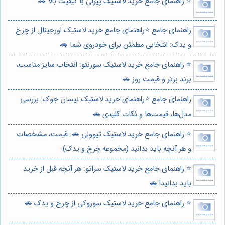
⭐️ راهنمای جامع خرید لاستیک پیرلی با کیفیت بالا 🚗
راهنمای جامع ⭐️راهنمای جامع خرید لاستیک اورجینال از چرخ
و یدک: انتخابی مطمئن برای خودروی شما 🚗
⭐️ راهنمای جامع خرید لاستیک سورنتو: انتخاب سایز مناسب،
برند برتر و قیمت روز 🚗
راهنمای جامع ⭐️راهنمای خرید لاستیک نیسان جوک: بررسی
مدل‌ها، قیمت‌ها و نکات کلیدی 🚗
⭐️ راهنمای جامع خرید لاستیک تیوولی 🚗: قیمت، مشخصات
و هر آنچه باید بدانید (مجموعه چرخ و یدک)
⭐️ راهنمای جامع خرید لاستیک سراتو: هر آنچه قبل از خرید
باید بدانید! 🚗
⭐️ راهنمای جامع خرید لاستیک سوزوکی از چرخ و یدک 🚗