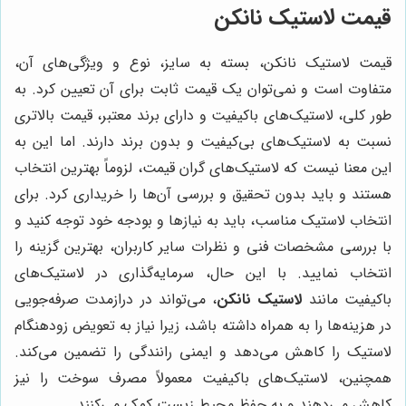
قیمت لاستیک نانکن
قیمت لاستیک نانکن، بسته به سایز، نوع و ویژگی‌های آن،
متفاوت است و نمی‌توان یک قیمت ثابت برای آن تعیین کرد. به
طور کلی، لاستیک‌های باکیفیت و دارای برند معتبر، قیمت بالاتری
نسبت به لاستیک‌های بی‌کیفیت و بدون برند دارند. اما این به
این معنا نیست که لاستیک‌های گران قیمت، لزوماً بهترین انتخاب
هستند و باید بدون تحقیق و بررسی آن‌ها را خریداری کرد. برای
انتخاب لاستیک مناسب، باید به نیازها و بودجه خود توجه کنید و
با بررسی مشخصات فنی و نظرات سایر کاربران، بهترین گزینه را
انتخاب نمایید. با این حال، سرمایه‌گذاری در لاستیک‌های
باکیفیت مانند
لاستیک نانکن
، می‌تواند در درازمدت صرفه‌جویی
در هزینه‌ها را به همراه داشته باشد، زیرا نیاز به تعویض زودهنگام
لاستیک را کاهش می‌دهد و ایمنی رانندگی را تضمین می‌کند.
همچنین، لاستیک‌های باکیفیت معمولاً مصرف سوخت را نیز
کاهش می‌دهند و به حفظ محیط زیست کمک می‌کنند.