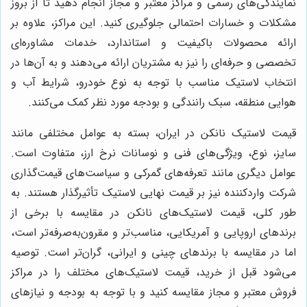
نمایندگی‌های رسمی و مراکز معتبر و مجاز انجام دهید تا از بروز
مشکلات و خسارات احتمالی جلوگیری کنید. این مراکز، علاوه بر
ارائه محصولات باکیفیت و استاندارد، خدمات مشاوره‌ای
تخصصی و حرفه‌ای را نیز به مشتریان ارائه می‌دهند و به آن‌ها در
انتخاب لاستیک مناسب با توجه به نوع خودرو، شرایط آب و
هوایی منطقه، سبک رانندگی و بودجه مورد نظر کمک می‌کنند.
قیمت لاستیک نانکن در ایران، بسته به عوامل مختلفی مانند
سایز، نوع، ویژگی‌های فنی و نوسانات نرخ ارز، متفاوت است.
عوامل دیگری مانند تعرفه‌های گمرکی و سیاست‌های قیمت‌گذاری
شرکت واردکننده نیز بر قیمت نهایی لاستیک تأثیرگذار هستند. به
طور کلی، قیمت لاستیک‌های نانکن در مقایسه با برخی از
برندهای اروپایی و آمریکایی، مناسب‌تر و مقرون‌به‌صرفه‌تر است،
اما در مقایسه با برندهای چینی و ایرانی، گران‌تر است. توصیه
می‌شود قبل از خرید، قیمت لاستیک‌های مختلف را در مراکز
فروش معتبر و مجاز مقایسه کنید و با توجه به بودجه و نیازهای