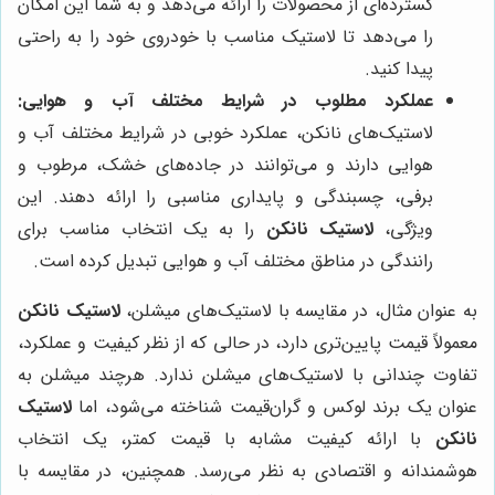
گسترده‌ای از محصولات را ارائه می‌دهد و به شما این امکان
را می‌دهد تا لاستیک مناسب با خودروی خود را به راحتی
پیدا کنید.
عملکرد مطلوب در شرایط مختلف آب و هوایی:
لاستیک‌های نانکن، عملکرد خوبی در شرایط مختلف آب و
هوایی دارند و می‌توانند در جاده‌های خشک، مرطوب و
برفی، چسبندگی و پایداری مناسبی را ارائه دهند. این
ویژگی،
لاستیک نانکن
را به یک انتخاب مناسب برای
رانندگی در مناطق مختلف آب و هوایی تبدیل کرده است.
به عنوان مثال، در مقایسه با لاستیک‌های میشلن،
لاستیک نانکن
معمولاً قیمت پایین‌تری دارد، در حالی که از نظر کیفیت و عملکرد،
تفاوت چندانی با لاستیک‌های میشلن ندارد. هرچند میشلن به
عنوان یک برند لوکس و گران‌قیمت شناخته می‌شود، اما
لاستیک
نانکن
با ارائه کیفیت مشابه با قیمت کمتر، یک انتخاب
هوشمندانه و اقتصادی به نظر می‌رسد. همچنین، در مقایسه با