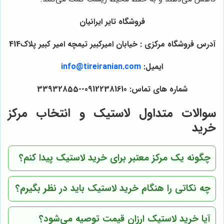
فروشگاه تایر ایرانیان
آدرس فروشگاه مرکزی : خیابان امیرکبیر تیمچه امیر کبیر پلاک414
ایمیل:
info@tireiranian.com
شماره های تماس: 09122381610--33932855
سوالات متداول لاستیک و انتخاب مرکز
خرید
چگونه یک مرکز معتبر برای خرید لاستیک پیدا کنم؟
چه نکاتی را هنگام خرید لاستیک باید در نظر بگیرم؟
آیا خرید لاستیک ارزان قیمت توصیه می‌شود؟