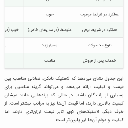
عملکرد در شرایط مرطوب
خوب
عا
عملکرد در شرایط برفی
متوسط (در مدل‌های خاص)
خوب (در مد
تنوع محصولات
بسیار زیاد
بسیار
خدمات پس از فروش
مناسب
عا
این جدول نشان می‌دهد که لاستیک نانکن، تعادلی مناسب بین
قیمت و کیفیت ارائه می‌دهد و می‌تواند گزینه مناسبی برای
بسیاری از رانندگان باشد. در حالی که برندهایی مانند میشلن
کیفیت بالاتری دارند، اما قیمت آن‌ها نیز به مراتب بیشتر است. از
طرف دیگر، لاستیک‌های کویر تایر قیمت ارزان‌تری دارند، اما
کیفیت و دوام آن‌ها نیز پایین‌تر است.