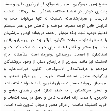
سطح زمین، ترمزگیری ایمن و به موقع، فرمان‌پذیری دقیق و حفظ
پایداری خودرو در شرایط مختلف رانندگی ایفا می‌کنند. انتخاب
نادرست و غیرکارشناسانه لاستیک نه تنها می‌تواند منجر به
افزایش قابل توجه مصرف سوخت و کاهش طول عمر سیستم
تعلیق خودرو شود، بلکه مهم‌تر از همه، می‌تواند ایمنی سرنشینان
را به خطر اندازد و حوادث ناگواری را رقم بزند. در این میان، یافتن
یک مرکز معتبر و قابل اعتماد برای خرید لاستیک باکیفیت و
استاندارد، از اهمیت دوچندانی برخوردار است. متأسفانه، بازار
لاستیک نیز مانند بسیاری از بازارهای دیگر، از وجود فروشندگان
سودجو و عرضه‌کنندگان لاستیک‌های تقلبی، غیراستاندارد و
بی‌کیفیت مصون نمانده است. خرید از این مراکز نامعتبر و
غیرمجاز می‌تواند خسارات جبران‌ناپذیری را به همراه داشته باشد
و ایمنی سرنشینان را به خطر اندازد. این راهنمای جامع و
کاربردی، با هدف ارائه اطلاعات کامل و دقیق در زمینه انتخاب و
خرید لاستیک مناسب از مراکز معتبر و مجاز، تدوین شده است.