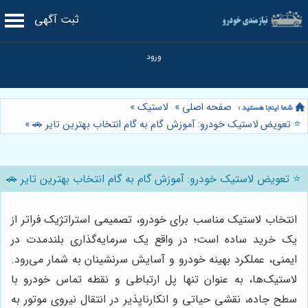
ثبت آگهی
صفحه اصلی
»
لاستیک
»
⭐️ تعویض لاستیک خودرو: آموزش گام به گام انتخاب بهترین تایر 🚗
»
⭐️ تعویض لاستیک خودرو: آموزش گام به گام انتخاب بهترین تایر 🚗
انتخاب لاستیک مناسب برای خودرو، تصمیمی استراتژیک فراتر از
یک خرید ساده است؛ در واقع یک سرمایه‌گذاری بلندمدت در
ایمنی، عملکرد بهینه خودرو و آسایش سرنشینان به شمار می‌رود.
لاستیک‌ها، به عنوان تنها پل ارتباطی و نقطه تماس خودرو با
سطح جاده، نقشی حیاتی و انکارناپذیر در انتقال نیروی موتور به