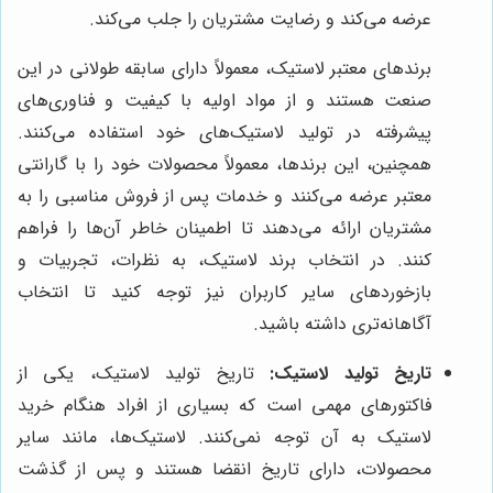
عرضه می‌کند و رضایت مشتریان را جلب می‌کند.
برندهای معتبر لاستیک، معمولاً دارای سابقه طولانی در این
صنعت هستند و از مواد اولیه با کیفیت و فناوری‌های
پیشرفته در تولید لاستیک‌های خود استفاده می‌کنند.
همچنین، این برندها، معمولاً محصولات خود را با گارانتی
معتبر عرضه می‌کنند و خدمات پس از فروش مناسبی را به
مشتریان ارائه می‌دهند تا اطمینان خاطر آن‌ها را فراهم
کنند. در انتخاب برند لاستیک، به نظرات، تجربیات و
بازخوردهای سایر کاربران نیز توجه کنید تا انتخاب
آگاهانه‌تری داشته باشید.
تاریخ تولید لاستیک:
تاریخ تولید لاستیک، یکی از
فاکتورهای مهمی است که بسیاری از افراد هنگام خرید
لاستیک به آن توجه نمی‌کنند. لاستیک‌ها، مانند سایر
محصولات، دارای تاریخ انقضا هستند و پس از گذشت