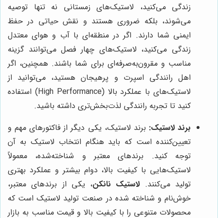
زندگی می‌کنید، لاستیک‌های زمستانی نه تنها توصیه
می‌شوند، بلکه ضروری هستند و نقش حیاتی در حفظ
ایمنی شما دارند. اگر در منطقه‌ای با آب و هوای معتدل
زندگی می‌کنید، لاستیک‌های چهار فصل می‌توانند گزینه
مناسب و مقرون‌به‌صرفه‌ای برای شما باشند. همچنین، اگر
اهل رانندگی اسپرت و پرهیجان هستید، می‌توانید از
لاستیک‌های با عملکرد بالا (High Performance) استفاده
کنید تا تجربه رانندگی لذت‌بخش‌تری داشته باشید.
برند لاستیک:
برند لاستیک، یکی دیگر از فاکتورهای مهم و
تعیین‌کننده است که باید هنگام انتخاب لاستیک به آن
توجه کنید. برندهای معتبر و شناخته‌شده، معمولاً
لاستیک‌هایی با کیفیت بالا، دوام بیشتر و عملکرد بهتری
تولید می‌کنند.
لاستیک نانکن
، یکی از برندهای معتبر،
خوش‌نام و شناخته شده در صنعت تولید لاستیک است که
محصولات متنوعی را با کیفیت بالا و قیمت مناسب به بازار