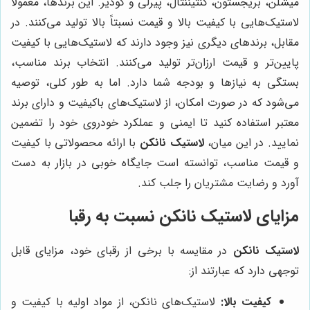
میشلن، بریجستون، کنتیننتال، پیرلی و گودیر. این برندها، معمولاً
لاستیک‌هایی با کیفیت بالا و قیمت نسبتاً بالا تولید می‌کنند. در
مقابل، برندهای دیگری نیز وجود دارند که لاستیک‌هایی با کیفیت
پایین‌تر و قیمت ارزان‌تر تولید می‌کنند. انتخاب برند مناسب،
بستگی به نیازها و بودجه شما دارد. اما به طور کلی، توصیه
می‌شود که در صورت امکان، از لاستیک‌های باکیفیت و دارای برند
معتبر استفاده کنید تا ایمنی و عملکرد خودروی خود را تضمین
نمایید. در این میان،
لاستیک نانکن
با ارائه محصولاتی با کیفیت
و قیمت مناسب، توانسته است جایگاه خوبی در بازار به دست
آورد و رضایت مشتریان را جلب کند.
مزایای لاستیک نانکن نسبت به رقبا
لاستیک نانکن
در مقایسه با برخی از رقبای خود، مزایای قابل
توجهی دارد که عبارتند از:
کیفیت بالا:
لاستیک‌های نانکن، از مواد اولیه با کیفیت و