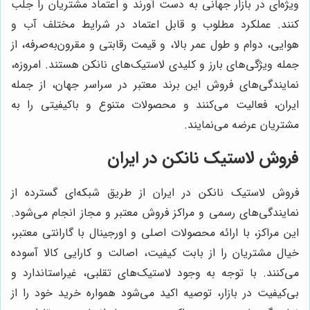
ویژه‌ای در بازار جهانی به دست آورند و اعتماد مشتریان را جلب
کنند. عملکرد مطلوب و قابل اعتماد در شرایط مختلف آب و
هوایی، دوام و طول عمر بالا، و قیمت رقابتی و مقرون‌به‌صرفه، از
جمله ویژگی‌های بارز و کلیدی لاستیک‌های نانکن هستند. امروزه،
نمایندگی‌های فروش این برند معتبر در سراسر جهان، از جمله
ایران، فعالیت می‌کنند و محصولات متنوع و باکیفیتی را به
مشتریان عرضه می‌نمایند.
فروش لاستیک نانکن در ایران
فروش لاستیک نانکن در ایران از طریق شبکه‌ای گسترده از
نمایندگی‌های رسمی و مراکز فروش معتبر و مجاز انجام می‌شود.
این مراکز، با ارائه محصولات اصلی و اورجینال با گارانتی معتبر،
خیال مشتریان را از بابت کیفیت، اصالت و کارایی کالا آسوده
می‌کنند. با توجه به وجود لاستیک‌های تقلبی، غیراستاندارد و
بی‌کیفیت در بازار، توصیه اکید می‌شود همواره خرید خود را از