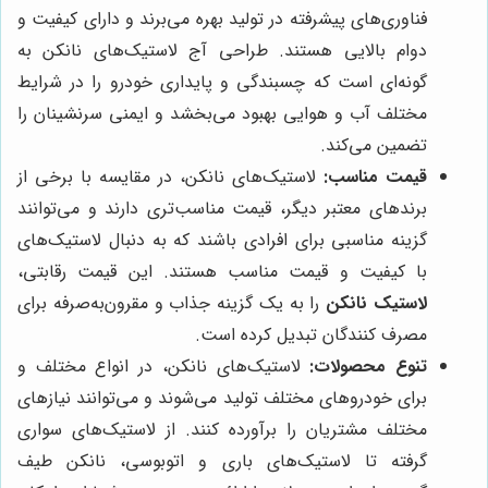
فناوری‌های پیشرفته در تولید بهره می‌برند و دارای کیفیت و
دوام بالایی هستند. طراحی آج لاستیک‌های نانکن به
گونه‌ای است که چسبندگی و پایداری خودرو را در شرایط
مختلف آب و هوایی بهبود می‌بخشد و ایمنی سرنشینان را
تضمین می‌کند.
قیمت مناسب:
لاستیک‌های نانکن، در مقایسه با برخی از
برندهای معتبر دیگر، قیمت مناسب‌تری دارند و می‌توانند
گزینه مناسبی برای افرادی باشند که به دنبال لاستیک‌های
با کیفیت و قیمت مناسب هستند. این قیمت رقابتی،
لاستیک نانکن
را به یک گزینه جذاب و مقرون‌به‌صرفه برای
مصرف کنندگان تبدیل کرده است.
تنوع محصولات:
لاستیک‌های نانکن، در انواع مختلف و
برای خودروهای مختلف تولید می‌شوند و می‌توانند نیازهای
مختلف مشتریان را برآورده کنند. از لاستیک‌های سواری
گرفته تا لاستیک‌های باری و اتوبوسی، نانکن طیف