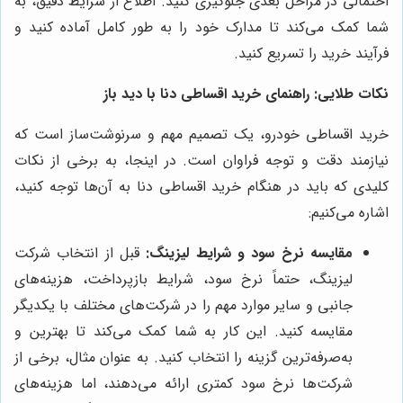
احتمالی در مراحل بعدی جلوگیری کنید. اطلاع از شرایط دقیق، به
شما کمک می‌کند تا مدارک خود را به طور کامل آماده کنید و
فرآیند خرید را تسریع کنید.
نکات طلایی: راهنمای خرید اقساطی دنا با دید باز
خرید اقساطی خودرو، یک تصمیم مهم و سرنوشت‌ساز است که
نیازمند دقت و توجه فراوان است. در اینجا، به برخی از نکات
کلیدی که باید در هنگام خرید اقساطی دنا به آن‌ها توجه کنید،
اشاره می‌کنیم:
مقایسه نرخ سود و شرایط لیزینگ:
قبل از انتخاب شرکت
لیزینگ، حتماً نرخ سود، شرایط بازپرداخت، هزینه‌های
جانبی و سایر موارد مهم را در شرکت‌های مختلف با یکدیگر
مقایسه کنید. این کار به شما کمک می‌کند تا بهترین و
به‌صرفه‌ترین گزینه را انتخاب کنید. به عنوان مثال، برخی از
شرکت‌ها نرخ سود کمتری ارائه می‌دهند، اما هزینه‌های