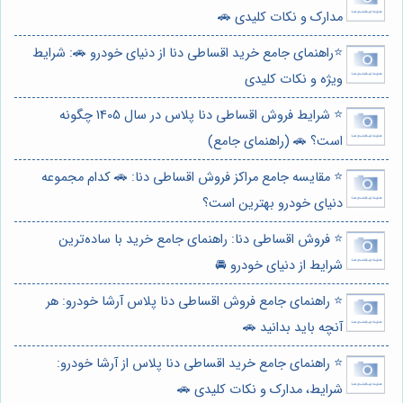
مدارک و نکات کلیدی 🚗
⭐️راهنمای جامع خرید اقساطی دنا از دنیای خودرو 🚗: شرایط
ویژه و نکات کلیدی
⭐️ شرایط فروش اقساطی دنا پلاس در سال 1405 چگونه
است؟ 🚗 (راهنمای جامع)
⭐️ مقایسه جامع مراکز فروش اقساطی دنا: 🚗 کدام مجموعه
دنیای خودرو بهترین است؟
⭐️ فروش اقساطی دنا: راهنمای جامع خرید با ساده‌ترین
شرایط از دنیای خودرو 🚘
⭐️ راهنمای جامع فروش اقساطی دنا پلاس آرشا خودرو: هر
آنچه باید بدانید 🚗
⭐️ راهنمای جامع خرید اقساطی دنا پلاس از آرشا خودرو:
شرایط، مدارک و نکات کلیدی 🚗