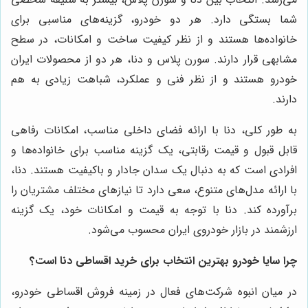
شما بستگی دارد. هر دو خودرو، گزینه‌های مناسبی برای
خانواده‌ها هستند و از نظر کیفیت ساخت و امکانات، در سطح
مشابهی قرار دارند. سورن پلاس و دنا، هر دو از محصولات ایران
خودرو هستند و از نظر فنی و عملکرد، شباهت زیادی به هم
دارند.
به طور کلی، دنا با ارائه فضای داخلی مناسب، امکانات رفاهی
قابل قبول و قیمت رقابتی، یک گزینه مناسب برای خانواده‌ها و
افرادی است که به دنبال یک سدان جادار و باکیفیت هستند. دنا،
با ارائه مدل‌های متنوع، سعی دارد تا نیازهای مختلف مشتریان را
برآورده کند. دنا با توجه به قیمت و امکانات خود، یک گزینه
ارزشمند در بازار خودروی ایران محسوب می‌شود.
چرا
سایا خودرو
بهترین انتخاب برای خرید اقساطی دنا است؟
در میان انبوه شرکت‌های فعال در زمینه فروش اقساطی خودرو،