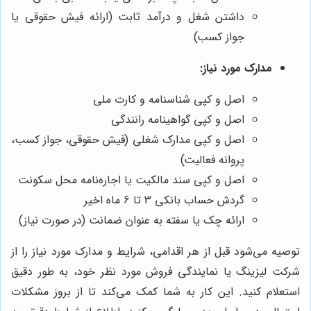
داشتن شغل و درآمد ثابت (ارائه فیش حقوقی یا
جواز کسب)
مدارک مورد نیاز:
اصل و کپی شناسنامه و کارت ملی
اصل و کپی گواهینامه رانندگی
اصل و کپی مدارک شغلی (فیش حقوقی، جواز کسب،
پروانه فعالیت)
اصل و کپی سند مالکیت یا اجاره‌نامه محل سکونت
گردش حساب بانکی 3 تا 6 ماه اخیر
ارائه چک یا سفته به عنوان ضمانت (در صورت نیاز)
توصیه می‌شود قبل از هر اقدامی، شرایط و مدارک مورد نیاز را از
شرکت لیزینگ یا نمایندگی فروش مورد نظر خود، به طور دقیق
استعلام کنید. این کار به شما کمک می‌کند تا از بروز مشکلات