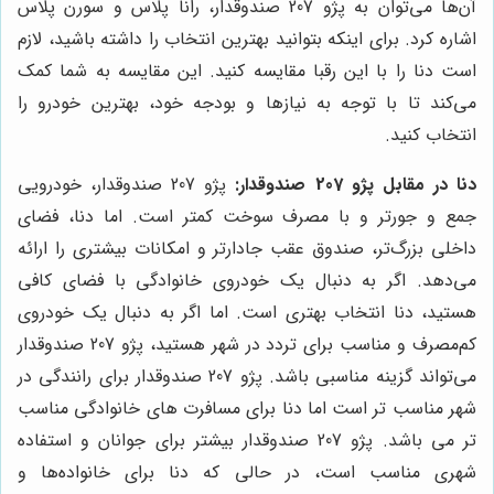
آن‌ها می‌توان به پژو 207 صندوقدار، رانا پلاس و سورن پلاس
اشاره کرد. برای اینکه بتوانید بهترین انتخاب را داشته باشید، لازم
است دنا را با این رقبا مقایسه کنید. این مقایسه به شما کمک
می‌کند تا با توجه به نیازها و بودجه خود، بهترین خودرو را
انتخاب کنید.
دنا در مقابل پژو 207 صندوقدار:
پژو 207 صندوقدار، خودرویی
جمع و جورتر و با مصرف سوخت کمتر است. اما دنا، فضای
داخلی بزرگ‌تر، صندوق عقب جادارتر و امکانات بیشتری را ارائه
می‌دهد. اگر به دنبال یک خودروی خانوادگی با فضای کافی
هستید، دنا انتخاب بهتری است. اما اگر به دنبال یک خودروی
کم‌مصرف و مناسب برای تردد در شهر هستید، پژو 207 صندوقدار
می‌تواند گزینه مناسبی باشد. پژو 207 صندوقدار برای رانندگی در
شهر مناسب تر است اما دنا برای مسافرت های خانوادگی مناسب
تر می باشد. پژو 207 صندوقدار بیشتر برای جوانان و استفاده
شهری مناسب است، در حالی که دنا برای خانواده‌ها و