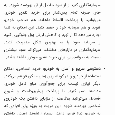
سرمایه‌گذاری کنید و از سود حاصل از آن بهره‌مند شوید. به
جای صرف تمام پس‌انداز برای خرید نقدی خودرو،
می‌توانید با پرداخت اقساط ماهانه، هم صاحب خودرو
شوید و هم سرمایه خود را حفظ کنید. این امکان به شما
اجازه می‌دهد تا از تورم و کاهش ارزش پول جلوگیری کنید
و سرمایه خود را به بهترین شکل مدیریت کنید.
سرمایه‌گذاری در بازارهای مختلف، می‌تواند سود بیشتری
نسبت به صرفه‌جویی برای خرید نقدی خودرو داشته باشد.
دسترسی سریع و آسان به خودرو:
خرید اقساطی، امکان
استفاده از خودرو را در کوتاه‌ترین زمان ممکن فراهم می‌کند.
دیگر نیازی نیست برای جمع‌آوری مبلغ کامل خودرو،
مدت‌ها صبر کنید. با پرداخت پیش‌پرداخت و شروع
اقساط، می‌توانید بلافاصله از مزایای داشتن یک خودروی
شخصی بهره‌مند شوید. این مزیت به ویژه برای افرادی که
به خودرو نیاز فوری دارند، بسیار ارزشمند است. داشتن