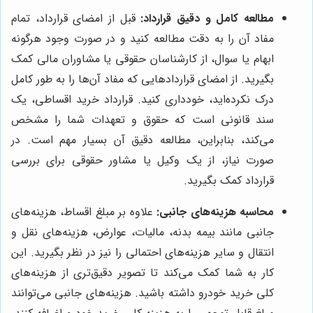
مطالعه کامل و دقیق قرارداد:
قبل از امضای قرارداد، تمام
مفاد آن را به دقت مطالعه کنید و در صورت وجود هرگونه
ابهام یا سوال، از کارشناسان حقوقی یا مشاوران مالی کمک
بگیرید. از امضای قراردادهایی که مفاد آن‌ها را به طور کامل
درک نکرده‌اید، خودداری کنید. قرارداد خرید اقساطی، یک
سند قانونی است که حقوق و تعهدات شما را مشخص
می‌کند، بنابراین، مطالعه دقیق آن بسیار مهم است. در
صورت نیاز، از یک وکیل یا مشاور حقوقی برای بررسی
قرارداد کمک بگیرید.
محاسبه هزینه‌های جانبی:
علاوه بر مبلغ اقساط، هزینه‌های
جانبی مانند بیمه بدنه، مالیات، عوارض، هزینه‌های نقل و
انتقال و سایر هزینه‌های احتمالی را نیز در نظر بگیرید. این
کار به شما کمک می‌کند تا تصویر دقیق‌تری از هزینه‌های
کلی خرید خودرو داشته باشید. هزینه‌های جانبی می‌توانند