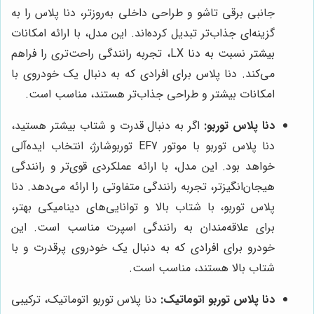
جانبی برقی تاشو و طراحی داخلی به‌روزتر، دنا پلاس را به
گزینه‌ای جذاب‌تر تبدیل کرده‌اند. این مدل، با ارائه امکانات
بیشتر نسبت به دنا LX، تجربه رانندگی راحت‌تری را فراهم
می‌کند. دنا پلاس برای افرادی که به دنبال یک خودروی با
امکانات بیشتر و طراحی جذاب‌تر هستند، مناسب است.
دنا پلاس توربو:
اگر به دنبال قدرت و شتاب بیشتر هستید،
دنا پلاس توربو با موتور EF7 توربوشارژ، انتخاب ایده‌آلی
خواهد بود. این مدل، با ارائه عملکردی قوی‌تر و رانندگی
هیجان‌انگیزتر، تجربه رانندگی متفاوتی را ارائه می‌دهد. دنا
پلاس توربو، با شتاب بالا و توانایی‌های دینامیکی بهتر،
برای علاقه‌مندان به رانندگی اسپرت مناسب است. این
خودرو برای افرادی که به دنبال یک خودروی پرقدرت و با
شتاب بالا هستند، مناسب است.
دنا پلاس توربو اتوماتیک:
دنا پلاس توربو اتوماتیک، ترکیبی