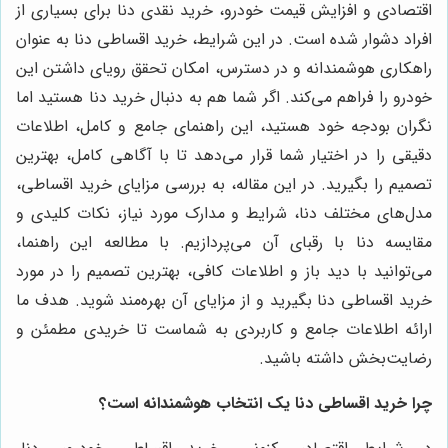
اقتصادی و افزایش قیمت خودرو، خرید نقدی دنا برای بسیاری از
افراد دشوار شده است. در این شرایط، خرید اقساطی دنا به عنوان
راهکاری هوشمندانه و در دسترس، امکان تحقق رویای داشتن این
خودرو را فراهم می‌کند. اگر شما هم به دنبال خرید دنا هستید اما
نگران بودجه خود هستید، این راهنمای جامع و کامل، اطلاعات
دقیقی را در اختیار شما قرار می‌دهد تا با آگاهی کامل، بهترین
تصمیم را بگیرید. در این مقاله، به بررسی مزایای خرید اقساطی،
مدل‌های مختلف دنا، شرایط و مدارک مورد نیاز، نکات کلیدی و
مقایسه دنا با رقبای آن می‌پردازیم. با مطالعه این راهنما،
می‌توانید با دید باز و اطلاعات کافی، بهترین تصمیم را در مورد
خرید اقساطی دنا بگیرید و از مزایای آن بهره‌مند شوید. هدف ما
ارائه اطلاعات جامع و کاربردی به شماست تا خریدی مطمئن و
رضایت‌بخش داشته باشید.
چرا خرید اقساطی دنا یک انتخاب هوشمندانه است؟