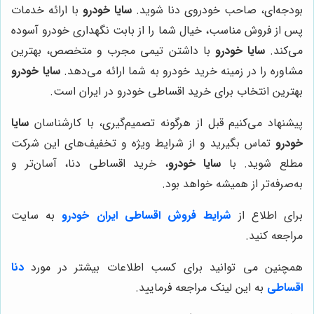
بودجه‌ای، صاحب خودروی دنا شوید.
سایا خودرو
با ارائه خدمات
پس از فروش مناسب، خیال شما را از بابت نگهداری خودرو آسوده
می‌کند.
سایا خودرو
با داشتن تیمی مجرب و متخصص، بهترین
مشاوره را در زمینه خرید خودرو به شما ارائه می‌دهد.
سایا خودرو
بهترین انتخاب برای خرید اقساطی خودرو در ایران است.
پیشنهاد می‌کنیم قبل از هرگونه تصمیم‌گیری، با کارشناسان
سایا
خودرو
تماس بگیرید و از شرایط ویژه و تخفیف‌های این شرکت
مطلع شوید. با
سایا خودرو
، خرید اقساطی دنا، آسان‌تر و
به‌صرفه‌تر از همیشه خواهد بود.
برای اطلاع از
شرایط فروش اقساطی ایران خودرو
به سایت
مراجعه کنید.
همچنین می توانید برای کسب اطلاعات بیشتر در مورد
دنا
اقساطی
به این لینک مراجعه فرمایید.