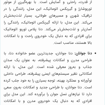
از قدرت، راحتی و آسایش است. با بهره‌گیری از موتور
توربوشارژ و گیربکس اتوماتیک، این مدل، رانندگی را در
ترافیک شهری و مسیرهای طولانی، بسیار لذت‌بخش‌تر
می‌کند. این مدل، با ارائه گیربکس اتوماتیک، رانندگی را
آسان‌تر و لذت‌بخش‌تر می‌کند. دنا پلاس توربو اتوماتیک
برای افرادی که به دنبال یک خودروی راحت و با امکانات
بالا هستند، مناسب است.
دنا جوانان:
دنا جوانان، جدیدترین عضو خانواده دنا، با
طراحی مدرن و امکانات پیشرفته، به عنوان یک سدان
جذاب و به‌روز معرفی شده است. این مدل، با ارائه
امکاناتی نظیر سیستم‌های ایمنی پیشرفته، طراحی داخلی
نوآورانه و عملکرد بهینه، توجه بسیاری را به خود جلب کرده
است. دنا جوانان، با طراحی جدید و امکانات به‌روز، سعی
دارد تا نیازهای نسل جوان را برآورده کند. این مدل برای
افرادی که به دنبال یک خودروی مدرن و با امکانات