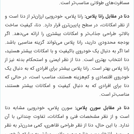
مسافرت‌های طولانی مناسب‌تر است.
دنا در مقابل رانا پلاس:
رانا پلاس، خودرویی ارزان‌تر از دنا است و
از نظر امکانات، در سطح پایین‌تری قرار دارد. دنا، کیفیت ساخت
بالاتر، طراحی جذاب‌تر و امکانات بیشتری را ارائه می‌دهد. اگر
بودجه محدودی دارید، رانا پلاس می‌تواند گزینه مناسبی باشد.
اما اگر به دنبال یک خودروی باکیفیت و با امکانات بیشتر هستید،
دنا انتخاب بهتری است. دنا از نظر ایمنی و استحکام بدنه نیز از
رانا پلاس بهتر است. رانا پلاس بیشتر برای افرادی که به دنبال یک
خودروی اقتصادی و کم‌هزینه هستند، مناسب است، در حالی که
دنا برای افرادی که به دنبال کیفیت و امکانات بیشتر هستند،
مناسب‌تر است.
دنا در مقابل سورن پلاس:
سورن پلاس، خودرویی مشابه دنا
است و از نظر مشخصات فنی و امکانات، تفاوت چندانی با آن
ندارد. با این حال، دنا از نظر طراحی ظاهری، کمی مدرن‌تر به نظر
می‌رسد. انتخاب بین دنا و سورن پلاس، بیشتر به سلیقه شخصی