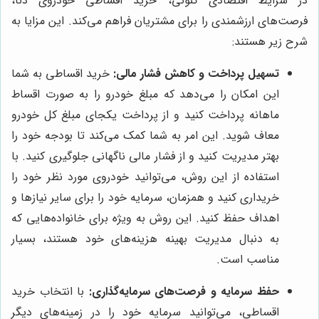
در شرایط اقتصادی کنونی، خرید اقساطی خودروی دنا،
فرصت‌های ارزشمندی را برای مشتریان فراهم می‌کند. این مزایا به
شرح زیر هستند:
تسهیل پرداخت و کاهش فشار مالی:
خرید اقساطی به شما
این امکان را می‌دهد که مبلغ خودرو را به صورت اقساط
ماهانه پرداخت کنید و از پرداخت یکجای مبلغ کل خودرو
معاف شوید. این امر به شما کمک می‌کند تا بودجه خود را
بهتر مدیریت کنید و از فشار مالی ناگهانی جلوگیری کنید. با
استفاده از این روش، می‌توانید خودروی مورد نظر خود را
خریداری کنید و همزمان، سرمایه خود را برای سایر نیازها و
اهداف حفظ کنید. این روش به ویژه برای خانواده‌هایی که
به دنبال مدیریت بهینه هزینه‌های خود هستند، بسیار
مناسب است.
حفظ سرمایه و فرصت‌های سرمایه‌گذاری:
با انتخاب خرید
اقساطی، می‌توانید سرمایه خود را در زمینه‌های دیگر