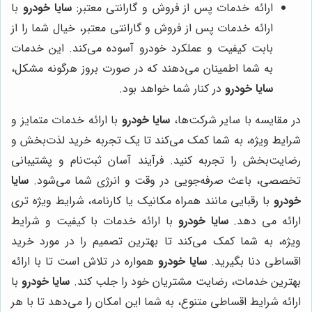
ارائه خدمات پس از فروش و گارانتی معتبر:
سایا خودرو
با
ارائه خدمات پس از فروش و گارانتی معتبر، خیال شما را از
بابت کیفیت و عملکرد خودرو آسوده می‌کند. این خدمات
به شما اطمینان می‌دهند که در صورت بروز هرگونه مشکل،
سایا خودرو
در کنار شما خواهد بود.
در مقایسه با سایر شرکت‌ها،
سایا خودرو
با ارائه خدمات متمایز و
شرایط ویژه، به شما کمک می‌کند تا یک تجربه خرید لذت‌بخش و
رضایت‌بخش را تجربه کنید. فرآیند آسان ثبت‌نام و پشتیبانی
تخصصی، باعث صرفه‌جویی در وقت و انرژی شما می‌شود.
سایا
خودرو
با رقبایی مانند همراه مکانیک یا کارنامه، شرایط ویژه تری
ارائه می دهد.
سایا خودرو
با ارائه خدمات با کیفیت و شرایط
ویژه، به شما کمک می‌کند تا بهترین تصمیم را در مورد خرید
اقساطی دنا بگیرید.
سایا خودرو
همواره در تلاش است تا با ارائه
بهترین خدمات، رضایت مشتریان خود را جلب کند.
سایا خودرو
با
ارائه شرایط اقساطی متنوع، به شما این امکان را می‌دهد تا با هر