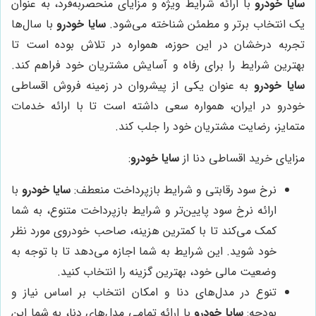
سایا خودرو
با ارائه شرایط ویژه و مزایای منحصربه‌فرد، به عنوان
یک انتخاب برتر و مطمئن شناخته می‌شود.
سایا خودرو
با سال‌ها
تجربه درخشان در این حوزه، همواره در تلاش بوده است تا
بهترین شرایط را برای رفاه و آسایش مشتریان خود فراهم کند.
سایا خودرو
به عنوان یکی از پیشروان در زمینه فروش اقساطی
خودرو در ایران، همواره سعی داشته است تا با ارائه خدمات
متمایز، رضایت مشتریان خود را جلب کند.
مزایای خرید اقساطی دنا از
سایا خودرو
:
نرخ سود رقابتی و شرایط بازپرداخت منعطف:
سایا خودرو
با
ارائه نرخ سود پایین‌تر و شرایط بازپرداخت متنوع، به شما
کمک می‌کند تا با کمترین هزینه، صاحب خودروی مورد نظر
خود شوید. این شرایط به شما اجازه می‌دهد تا با توجه به
وضعیت مالی خود، بهترین گزینه را انتخاب کنید.
تنوع در مدل‌های دنا و امکان انتخاب بر اساس نیاز و
بودجه:
سایا خودرو
با ارائه تمامی مدل‌های دنا، به شما این