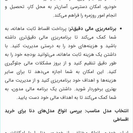
خودرو، امکان دسترسی آسان‌تر به محل کار، تحصیل و
انجام امور روزمره را فراهم می‌کند.
برنامه‌ریزی مالی دقیق‌تر:
پرداخت اقساط ثابت ماهانه، به
شما کمک می‌کند تا برنامه‌ریزی مالی دقیق‌تری داشته
باشید و هزینه‌های خود را به درستی مدیریت کنید. با
داشتن یک هزینه ثابت ماهانه، می‌توانید بودجه خود را به
طور دقیق تنظیم کنید و از بروز مشکلات مالی جلوگیری
کنید. این امکان به شما اجازه می‌دهد تا برای سایر
هزینه‌ها و اهداف خود برنامه‌ریزی کنید و از مدیریت مالی
بهتری برخوردار شوید. داشتن یک برنامه مالی مدون، به
شما کمک می‌کند تا به اهداف مالی خود دست یابید.
انتخاب مدل مناسب: بررسی انواع مدل‌های دنا برای خرید
اقساطی
ایران خودرو، انواع مختلفی از خودروی دنا را با امکانات و