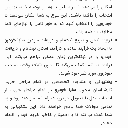
امکان را می‌دهد تا بر اساس نیازها و بودجه خود، بهترین
انتخاب را داشته باشید. این تنوع به شما امکان می‌دهد تا
خودرویی را انتخاب کنید که به طور کامل با نیازهای شما
مطابقت داشته باشد.
فرآیند آسان و سریع ثبت‌نام و دریافت خودرو:
سایا خودرو
با ایجاد یک فرآیند ساده و کارآمد، امکان ثبت‌نام و دریافت
خودرو را در کوتاه‌ترین زمان ممکن فراهم می‌کند. این
فرآیند به شما کمک می‌کند تا بدون اتلاف وقت، صاحب
خودروی مورد نظر خود شوید.
پشتیبانی و مشاوره تخصصی در تمام مراحل خرید:
کارشناسان مجرب
سایا خودرو
در تمام مراحل خرید، از
انتخاب مدل تا تحویل خودرو، همراه شما خواهند بود و به
تمامی سوالات شما پاسخ خواهند داد. این پشتیبانی به
شما کمک می‌کند تا با اطمینان خاطر، خرید خود را انجام
دهید.