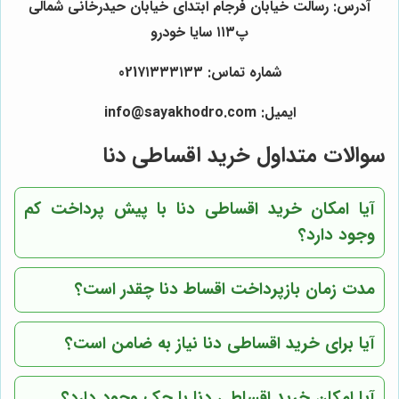
آدرس: رسالت خیابان فرجام ابتدای خیابان حیدرخانی شمالی
پ۱۱۳ سایا خودرو
شماره تماس: 021۷۱۳۳۳۱۳۳
ایمیل: info@sayakhodro.com
سوالات متداول خرید اقساطی دنا
آیا امکان خرید اقساطی دنا با پیش پرداخت کم
وجود دارد؟
مدت زمان بازپرداخت اقساط دنا چقدر است؟
آیا برای خرید اقساطی دنا نیاز به ضامن است؟
آیا امکان خرید اقساطی دنا با چک وجود دارد؟