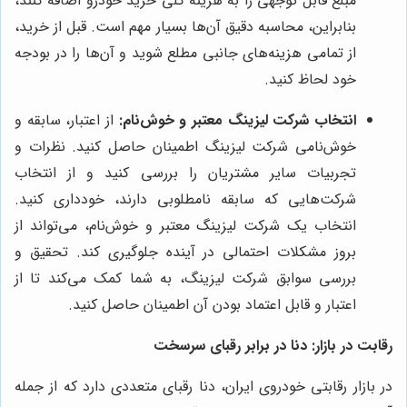
مبلغ قابل توجهی را به هزینه کلی خرید خودرو اضافه کنند،
بنابراین، محاسبه دقیق آن‌ها بسیار مهم است. قبل از خرید،
از تمامی هزینه‌های جانبی مطلع شوید و آن‌ها را در بودجه
خود لحاظ کنید.
انتخاب شرکت لیزینگ معتبر و خوش‌نام:
از اعتبار، سابقه و
خوش‌نامی شرکت لیزینگ اطمینان حاصل کنید. نظرات و
تجربیات سایر مشتریان را بررسی کنید و از انتخاب
شرکت‌هایی که سابقه نامطلوبی دارند، خودداری کنید.
انتخاب یک شرکت لیزینگ معتبر و خوش‌نام، می‌تواند از
بروز مشکلات احتمالی در آینده جلوگیری کند. تحقیق و
بررسی سوابق شرکت لیزینگ، به شما کمک می‌کند تا از
اعتبار و قابل اعتماد بودن آن اطمینان حاصل کنید.
رقابت در بازار: دنا در برابر رقبای سرسخت
در بازار رقابتی خودروی ایران، دنا رقبای متعددی دارد که از جمله