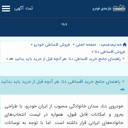
ثبت آگهی
صفحه اصلی
»
فروش اقساطی خودرو
»
فروش اقساطی دنا
»
⭐️ راهنمای جامع خرید اقساطی دنا: هر آنچه قبل از خرید باید بدانید 🚗
»
⭐️ راهنمای جامع خرید اقساطی دنا: هر آنچه قبل از خرید باید بدانید
🚗
خودروی دنا، سدان خانوادگی محبوب از ایران خودرو، با طراحی
به‌روز و امکانات قابل قبول، همواره در لیست انتخاب‌های
خانواده‌های ایرانی قرار داشته است. اما با توجه به نوسانات