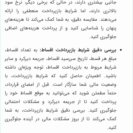
جانبی بیشتری دارند، در حالی که برخی دیگر، نرخ سود
بالاتری دارند، اما شرایط بازپرداخت منعطفی را ارائه
می‌دهند. مقایسه دقیق، به شما کمک می‌کند تا هزینه‌های
پنهان را شناسایی کنید و از پرداخت هزینه‌های اضافی
جلوگیری کنید.
بررسی دقیق شرایط بازپرداخت اقساط:
به تعداد اقساط،
مبلغ هر قسط، تاریخ سررسید اقساط، جریمه دیرکرد و سایر
شرایط مربوط به بازپرداخت اقساط، توجه ویژه‌ای داشته
باشید. اطمینان حاصل کنید که شرایط بازپرداخت، با
وضعیت مالی شما سازگار است. قبل از امضای قرارداد،
حتماً مطمئن شوید که می‌توانید به موقع اقساط خود را
پرداخت کنید تا از جریمه دیرکرد و مشکلات احتمالی
جلوگیری کنید. بررسی دقیق شرایط بازپرداخت، به شما
کمک می‌کند تا از بروز مشکلات مالی در آینده جلوگیری
کنید.