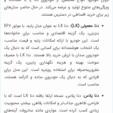
ویژگی‌های متنوع تولید و عرضه می‌کند. در حال حاضر، مدل‌های
زیر برای خرید اقساطی در دسترس هستند:
دنا معمولی (LX):
دنا LX به عنوان مدل پایه، با موتور EF7
بنزینی، یک گزینه اقتصادی و مناسب برای خانواده‌ها
است. این خودرو با ارائه امکانات پایه و قیمت مناسب،
یک انتخاب هوشمندانه برای کسانی است که به دنبال یک
خودروی سدان با ارزش خرید بالا هستند. دنا LX با مصرف
سوخت بهینه و هزینه نگهداری پایین، یک گزینه
مقرون‌به‌صرفه برای استفاده روزمره است. این مدل برای
افرادی که به دنبال یک خودروی ساده و کارآمد هستند،
مناسب است.
دنا پلاس:
دنا پلاس، نسخه ارتقا یافته دنا LX است که با
طراحی ظاهری جذاب‌تر و امکانات رفاهی بیشتر، محبوبیت
زیادی کسب کرده است. مواردی مانند سانروف، آینه‌های