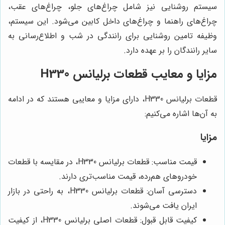
سیستم روشنایی نیز شامل چراغ‌های جلو، چراغ‌های عقب،
چراغ‌های راهنما و چراغ‌های داخل کابین می‌شود. این سیستم،
وظیفه تامین روشنایی برای رانندگی در شب و اطلاع‌رسانی به
سایر رانندگان را بر عهده دارد.
مزایا و معایب قطعات برلیانس H330
قطعات برلیانس H330، دارای مزایا و معایبی هستند که در ادامه
به آن‌ها اشاره می‌کنیم:
مزایا
قیمت مناسب: قطعات برلیانس H330، در مقایسه با قطعات
خودروهای هم‌رده، قیمت مناسب‌تری دارند.
دسترسی آسان: قطعات برلیانس H330، به راحتی در بازار
ایران یافت می‌شوند.
کیفیت قابل قبول: قطعات اصلی برلیانس H330، از کیفیت