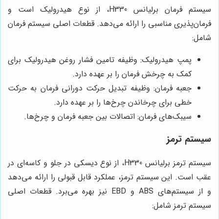
سیستم فرمان برلیانس H330، از نوع هیدرولیک است و
فرمان‌پذیری مناسبی را ارائه می‌دهد. قطعات اصلی سیستم فرمان
شامل:
پمپ هیدرولیک: وظیفه تامین فشار روغن هیدرولیک برای
کمک به چرخش فرمان را بر عهده دارد.
جعبه فرمان: وظیفه تبدیل حرکت دورانی فرمان به حرکت
خطی برای چرخاندن چرخ‌ها را بر عهده دارد.
سیبک‌های فرمان: اتصالات بین جعبه فرمان و چرخ‌ها.
سیستم ترمز
سیستم ترمز برلیانس H330، از نوع دیسکی در جلو و کاسه‌ای در
عقب است. این سیستم ترمز، عملکرد قابل قبولی را ارائه می‌دهد
و از سیستم‌های ABS و EBD نیز بهره می‌برد. قطعات اصلی
سیستم ترمز شامل: