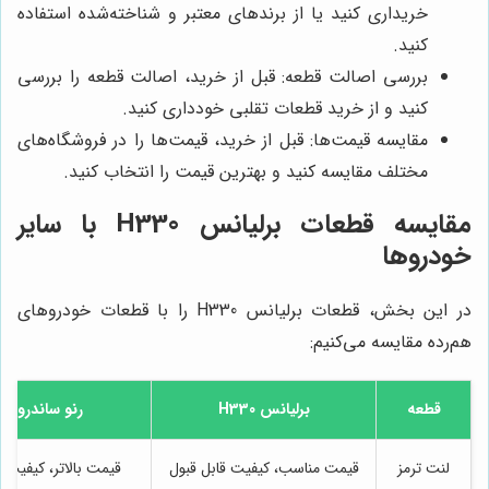
خریداری کنید یا از برندهای معتبر و شناخته‌شده استفاده
کنید.
بررسی اصالت قطعه: قبل از خرید، اصالت قطعه را بررسی
کنید و از خرید قطعات تقلبی خودداری کنید.
مقایسه قیمت‌ها: قبل از خرید، قیمت‌ها را در فروشگاه‌های
مختلف مقایسه کنید و بهترین قیمت را انتخاب کنید.
مقایسه قطعات برلیانس H330 با سایر
خودروها
در این بخش، قطعات برلیانس H330 را با قطعات خودروهای
هم‌رده مقایسه می‌کنیم:
قطعه
برلیانس H330
رنو ساندرو
لنت ترمز
قیمت مناسب، کیفیت قابل قبول
قیمت بالاتر، کیفیت ب