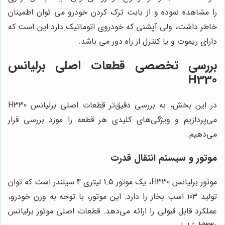
را مشاهده نموده و از بابت ترک کردن خودرو می توان اطمینان
خاطر داشت، ولی آپشنی که خودروی اتوماتیک دارد این است که
دارای ریموت و یا کنترل از راه دور می باشد.
بررسی تخصصی قطعات اصلی برلیانس
H330
در این بخش، به بررسی دقیق‌تر قطعات اصلی برلیانس H330
می‌پردازیم و ویژگی‌های کلیدی هر قطعه را مورد بررسی قرار
می‌دهیم.
موتور و سیستم انتقال قدرت
موتور برلیانس H330، یک موتور 1.5 لیتری 4 سیلندر است که توان
تولید 103 اسب بخار را دارد. این موتور، با توجه به وزن خودرو،
عملکرد قابل قبولی را ارائه می‌دهد. قطعات اصلی موتور برلیانس