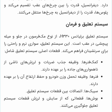
دارد. دیفرانسیل، قدرت را بین چرخ‌های عقب تقسیم می‌کند و
پلوس‌ها، قدرت را از دیفرانسیل به چرخ‌ها منتقل می‌کنند.
سیستم تعلیق و فرمان
سیستم تعلیق برلیانس H330، از نوع مک‌فرسون در جلو و میله
پیچشی در عقب است. این سیستم تعلیق، سواری نرم و راحتی را
برای سرنشینان فراهم می‌کند. قطعات اصلی سیستم تعلیق شامل:
کمک‌فنرها: وظیفه جذب ضربات و لرزش‌های ناشی از
ناهمواری‌های جاده را بر عهده دارند.
فنرها: وظیفه تحمل وزن خودرو و حفظ ارتفاع آن را بر عهده
دارند.
سیبک‌ها: اتصالات بین قطعات سیستم تعلیق.
بوش‌ها: قطعاتی که از سایش و لرزش قطعات سیستم
تعلیق جلوگیری می‌کنند.