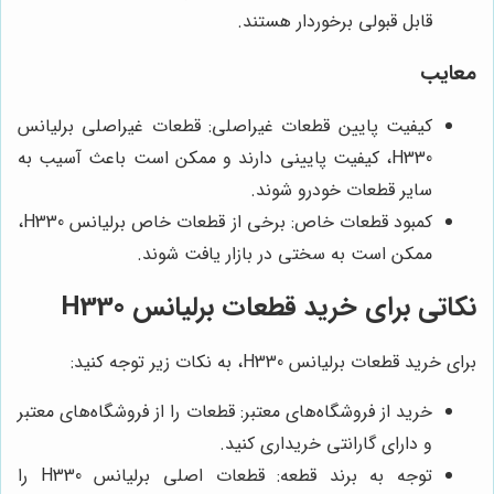
قابل قبولی برخوردار هستند.
معایب
کیفیت پایین قطعات غیراصلی: قطعات غیراصلی برلیانس
H330، کیفیت پایینی دارند و ممکن است باعث آسیب به
سایر قطعات خودرو شوند.
کمبود قطعات خاص: برخی از قطعات خاص برلیانس H330،
ممکن است به سختی در بازار یافت شوند.
نکاتی برای خرید قطعات برلیانس H330
برای خرید قطعات برلیانس H330، به نکات زیر توجه کنید:
خرید از فروشگاه‌های معتبر: قطعات را از فروشگاه‌های معتبر
و دارای گارانتی خریداری کنید.
توجه به برند قطعه: قطعات اصلی برلیانس H330 را