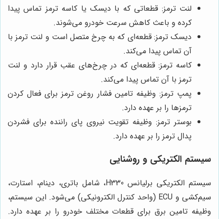
لنت ترمز: قطعاتی که با دیسک یا کاسه ترمز تماس پیدا
کرده و باعث کاهش سرعت خودرو می‌شوند.
دیسک ترمز: قطعه‌ای که به چرخ متصل است و لنت ترمز با
آن تماس پیدا می‌کند.
کاسه ترمز: قطعه‌ای که در چرخ‌های عقب قرار دارد و لنت
ترمز با آن تماس پیدا می‌کند.
پمپ ترمز: وظیفه تامین فشار روغن ترمز برای فعال کردن
ترمزها را بر عهده دارد.
بوستر ترمز: وظیفه تقویت نیروی پای راننده برای فشردن
پدال ترمز را بر عهده دارد.
سیستم الکتریکی و روشنایی
سیستم الکتریکی برلیانس H330، شامل باتری، دینام، استارت،
سیم‌کشی و ECU (واحد کنترل الکترونیکی) می‌شود. این سیستم،
وظیفه تامین برق برای قطعات مختلف خودرو را بر عهده دارد.