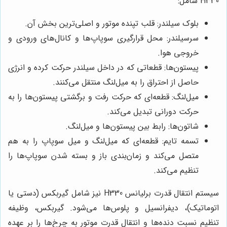
H330 شامل:
بلوک سیلندر: قلب تپنده موتور و اصلی‌ترین بخش آن.
سرسیلندر: محل قرارگیری سوپاپ‌ها و کانال‌های ورودی و
خروجی هوا.
پیستون‌ها: قطعاتی که در داخل سیلندر حرکت کرده و انرژی
حاصل از احتراق را به میل‌لنگ منتقل می‌کنند.
میل‌لنگ: قطعه‌ای که حرکت رفت و برگشتی پیستون‌ها را به
حرکت دورانی تبدیل می‌کند.
شاتون‌ها: رابط بین پیستون‌ها و میل‌لنگ.
تسمه تایم: قطعه‌ای که میل‌لنگ و میل سوپاپ را به هم
متصل می‌کند و زمان‌بندی باز و بسته شدن سوپاپ‌ها را
تنظیم می‌کند.
سیستم انتقال قدرت برلیانس H330 نیز شامل گیربکس (دستی یا
اتوماتیک)، دیفرانسیل و پلوس‌ها می‌شود. گیربکس، وظیفه
تنظیم نسبت دنده‌ها و انتقال قدرت موتور به چرخ‌ها را بر عهده