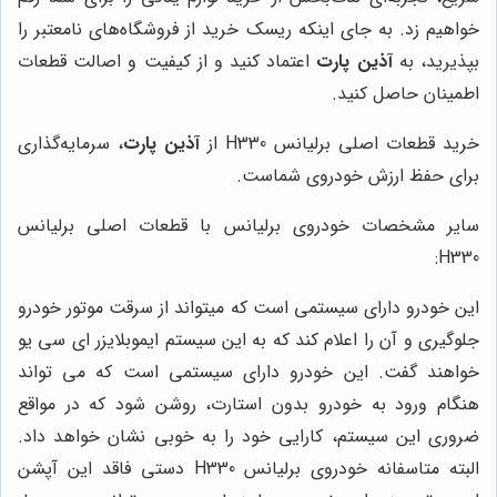
خواهیم زد. به جای اینکه ریسک خرید از فروشگاه‌های نامعتبر را
بپذیرید، به
آذین پارت
اعتماد کنید و از کیفیت و اصالت قطعات
اطمینان حاصل کنید.
خرید قطعات اصلی برلیانس H330 از
آذین پارت
، سرمایه‌گذاری
برای حفظ ارزش خودروی شماست.
سایر مشخصات خودروی برلیانس با قطعات اصلی برلیانس
H330:
این خودرو دارای سیستمی است که میتواند از سرقت موتور خودرو
جلوگیری و آن را اعلام کند که به این سیستم ایموبلایزر ای سی یو
خواهند گفت. این خودرو دارای سیستمی است که می تواند
هنگام ورود به خودرو بدون استارت، روشن شود که در مواقع
ضروری این سیستم، کارایی خود را به خوبی نشان خواهد داد.
البته متاسفانه خودروی برلیانس H330 دستی فاقد این آپشن