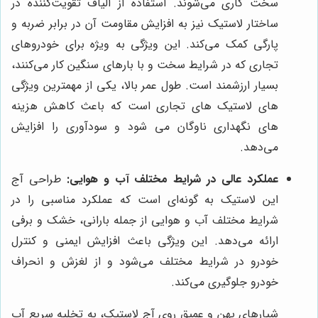
سخت کاری می‌شوند. استفاده از الیاف تقویت‌کننده در
ساختار لاستیک نیز به افزایش مقاومت آن در برابر ضربه و
پارگی کمک می‌کند. این ویژگی به ویژه برای خودروهای
تجاری که در شرایط سخت و با بارهای سنگین کار می‌کنند،
بسیار ارزشمند است. طول عمر بالا، یکی از مهمترین ویژگی
های لاستیک های تجاری است که باعث کاهش هزینه
های نگهداری ناوگان می شود و سودآوری را افزایش
می‌دهد.
عملکرد عالی در شرایط مختلف آب و هوایی:
طراحی آج
این لاستیک به گونه‌ای است که عملکرد مناسبی را در
شرایط مختلف آب و هوایی از جمله بارانی، خشک و برفی
ارائه می‌دهد. این ویژگی باعث افزایش ایمنی و کنترل
خودرو در شرایط مختلف می‌شود و از لغزش و انحراف
خودرو جلوگیری می‌کند.
شیارهای پهن و عمیق روی آج لاستیک، به تخلیه سریع آب