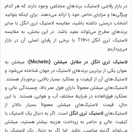
در بازار رقابتی لاستیک، برندهای مختلفی وجود دارند که هر کدام
ویژگی‌ها و مزایای خاص خود را ارائه می‌دهند. برای اینکه بتوانید
انتخاب درستی داشته باشید، مقایسه لاستیک تری انگل با سایر
برندهای مطرح می‌تواند مفید باشد. در این بخش، به مقایسه
لاستیک تری انگل TH201 با برخی از رقبای اصلی آن در بازار
می‌پردازیم:
لاستیک تری انگل در مقابل میشلن (Michelin):
میشلن به
عنوان یکی از برترین برندهای لاستیک در جهان شناخته می‌شود و
لاستیک‌های آن از کیفیت و عملکرد بسیار بالایی برخوردار هستند.
لاستیک‌های میشلن معمولاً دارای طول عمر بالا، چسبندگی عالی و
عملکرد فوق‌العاده در شرایط مختلف آب و هوایی هستند. با این
حال، قیمت لاستیک‌های میشلن معمولاً بسیار بالاتر از
لاستیک‌های
لاستیک تری انگل
است. اگر به دنبال یک لاستیک با
کیفیت عالی و حاضر به پرداخت هزینه بیشتر هستید، میشلن
می‌تواند گزینه مناسبی باشد. اما اگر به دنبال یک لاستیک با