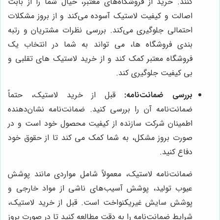
کنند. خرید از فروشگاه‌های معتبر، خیال شما را از بابت
اصالت و کیفیت لاستیک آسوده می‌کند و از بروز مشکلات
احتمالی جلوگیری می‌کند. بررسی نظرات مشتریان و رتبه
بندی فروشگاه ها، می تواند به شما در انتخاب یک
فروشگاه معتبر کمک کند و از خرید لاستیک های تقلبی و
بی کیفیت جلوگیری کند.
بررسی ضمانت‌نامه:
قبل از خرید لاستیک، حتماً
ضمانت‌نامه آن را بررسی کنید. ضمانت‌نامه نشان‌دهنده
اطمینان شرکت سازنده از کیفیت محصول خود است و در
صورت بروز مشکل، به شما کمک می کند تا از حقوق خود
دفاع کنید.
ضمانت‌نامه لاستیک، معمولاً شامل مواردی مانند پوشش
عیوب تولید، پوشش آسیب‌های ناشی از مواد خارجی و
پوشش سایش غیریکنواخت است. قبل از خرید لاستیک،
شرایط ضمانت‌نامه را به دقت مطالعه کنید تا در صورت بروز