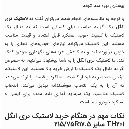
بیشتری بهره مند شوند.
با توجه به مقایسه‌های انجام شده، می‌توان گفت که
لاستیک تری
انگل
یک گزینه مناسب برای کسانی است که به دنبال یک
لاستیک با کیفیت خوب، عملکرد قابل اعتماد و قیمت مناسب
هستند. این لاستیک می‌تواند نیازهای خودروهای تجاری را به
خوبی برآورده کند و به کاهش هزینه‌های نگهداری خودرو کمک
کند. ما
لاستیک تری انگل
را به شما پیشنهاد می‌کنیم، به خصوص
اگر به دنبال یک لاستیک با ارزش خرید بالا هستید. این لاستیک،
ترکیبی منحصر به فرد از کیفیت، عملکرد و قیمت را ارائه می‌دهد
که آن را به یک انتخاب هوشمندانه تبدیل می‌کند. انتخاب
لاستیک مناسب، یک سرمایه گذاری بلند مدت برای ایمنی و
عملکرد خودرو شما است.
نکات مهم در هنگام خرید لاستیک تری انگل
TH201 سایز 215/75R17.5