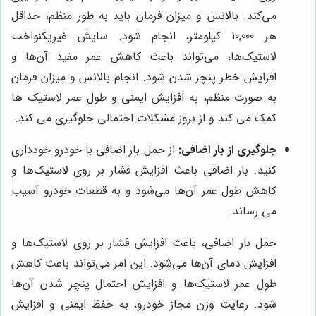
می‌کند. بالانس و میزان فرمان باید به طور منظم، حداقل
هر 10,000 کیلومتر، انجام شود. سایش غیریکنواخت
لاستیک‌ها، می‌تواند باعث کاهش عمر مفید آن‌ها و
افزایش خطر پنچر شدن شود. انجام بالانس و میزان فرمان
به صورت منظم، به افزایش ایمنی و طول عمر لاستیک ها
کمک می کند و از بروز مشکلات احتمالی جلوگیری می کند.
جلوگیری از بار اضافی:
از حمل بار اضافی با خودرو خودداری
کنید. بار اضافی باعث افزایش فشار بر روی لاستیک‌ها و
کاهش طول عمر آن‌ها می‌شود و به قطعات خودرو آسیب
می رساند.
حمل بار اضافی، باعث افزایش فشار بر روی لاستیک‌ها و
افزایش دمای آن‌ها می‌شود. این امر می‌تواند باعث کاهش
طول عمر لاستیک‌ها و افزایش احتمال پنچر شدن آن‌ها
شود. رعایت وزن مجاز خودرو، به حفظ ایمنی و افزایش