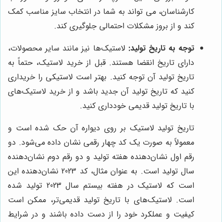
کارشناسان، می تواند به شما در انتخاب سایز مناسب کمک
کند و از بروز مشکلات احتمالی جلوگیری کند.
توجه به تاریخ تولید:
لاستیک‌ها نیز مانند سایر محصولات،
دارای تاریخ انقضا هستند. قبل از خرید لاستیک، حتماً به
تاریخ تولید آن توجه کنید. بهتر است لاستیکی را خریداری
کنید که تاریخ تولید آن جدید باشد و از خرید لاستیک‌های
با تاریخ تولید قدیمی خودداری کنید.
تاریخ تولید لاستیک بر روی دیواره آن حک شده است و
معمولاً به صورت یک کد چهار رقمی نشان داده می‌شود. دو
رقم اول نشان‌دهنده هفته تولید و دو رقم دوم نشان‌دهنده
سال تولید است. به عنوان مثال، کد 2023 نشان‌دهنده این
است که لاستیک در هفته بیستم سال 2023 تولید شده
است. لاستیک‌های با تاریخ تولید قدیمی‌تر، ممکن است
کیفیت و عملکرد خود را از دست داده باشند و در شرایط