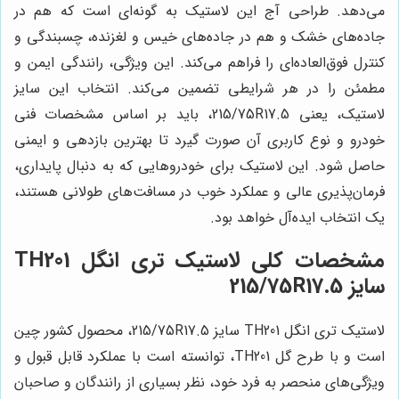
می‌دهد. طراحی آج این لاستیک به گونه‌ای است که هم در
جاده‌های خشک و هم در جاده‌های خیس و لغزنده، چسبندگی و
کنترل فوق‌العاده‌ای را فراهم می‌کند. این ویژگی، رانندگی ایمن و
مطمئن را در هر شرایطی تضمین می‌کند. انتخاب این سایز
لاستیک، یعنی 215/75R17.5، باید بر اساس مشخصات فنی
خودرو و نوع کاربری آن صورت گیرد تا بهترین بازدهی و ایمنی
حاصل شود. این لاستیک برای خودروهایی که به دنبال پایداری،
فرمان‌پذیری عالی و عملکرد خوب در مسافت‌های طولانی هستند،
یک انتخاب ایده‌آل خواهد بود.
مشخصات کلی لاستیک تری انگل TH201
سایز 215/75R17.5
لاستیک تری انگل TH201 سایز 215/75R17.5، محصول کشور چین
است و با طرح گل TH201، توانسته است با عملکرد قابل قبول و
ویژگی‌های منحصر به فرد خود، نظر بسیاری از رانندگان و صاحبان