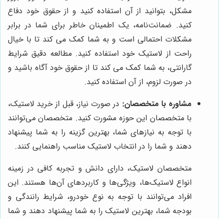
مشکل، بتوانید از آن استفاده کنید و از حقوق خود دفاع
کنید. ضمانت‌نامه، یک اطمینان خاطر برای شما در برابر
مشکلات احتمالی است و به شما کمک می کند تا با خیال
راحت از لاستیک خود استفاده کنید. مطالعه دقیق شرایط
گارانتی، به شما کمک می کند تا از حقوق خود آگاه باشید و
در صورت لزوم، از آن استفاده کنید.
مشاوره با متخصصان:
در صورت نیاز، قبل از خرید لاستیک،
با متخصصان این حوزه مشورت کنید. متخصصان می‌توانند
با توجه به نیازهای شما، بهترین گزینه را به شما پیشنهاد
دهند و شما را در انتخاب لاستیک مناسب راهنمایی کنند.
متخصصان لاستیک، دارای دانش و تجربه کافی در زمینه
انواع لاستیک‌ها، ویژگی‌ها و کاربردهای آن‌ها هستند. این
افراد می‌توانند با توجه به نوع خودرو، شرایط رانندگی و
بودجه شما، بهترین لاستیک را به شما پیشنهاد دهند و شما