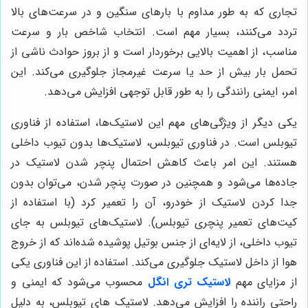
تجاری که به طور مداوم با بارهای سنگین و در سرعت‌های بالا
تردد می‌کنند، بسیار مهم است. انتخاب شاخص بار و سرعت
مناسب، از اهمیت بالایی برخوردار است و از بروز حوادث ناشی از
تحمل بار بیش از حد یا سرعت غیرمجاز جلوگیری می‌کند. این
امر، ایمنی رانندگی را به طور قابل توجهی افزایش می‌دهد.
یکی دیگر از ویژگی‌های مهم این لاستیک‌ها، استفاده از فناوری
تیوبلس است. در فناوری تیوبلس، لاستیک‌ها بدون تیوب داخلی
هستند. این امر باعث کاهش احتمال پنچر شدن لاستیک در
جاده‌ها می‌شود و همچنین در صورت پنچر شدن، می‌توان بدون
جدا کردن لاستیک از خودرو، آن را تعمیر کرد (با استفاده از
کیت‌های تعمیر پنچری تیوبلس). لاستیک‌های تیوبلس به جای
تیوب داخلی، از لایه‌ای از جنس بوتیل پوشیده شده‌اند که از خروج
هوا از داخل لاستیک جلوگیری می‌کند. استفاده از این فناوری یکی
از مزایای مهم
لاستیک تری انگل
محسوب می‌شود که ایمنی و
راحتی راننده را افزایش می‌دهد. لاستیک های تیوبلس، به دلیل