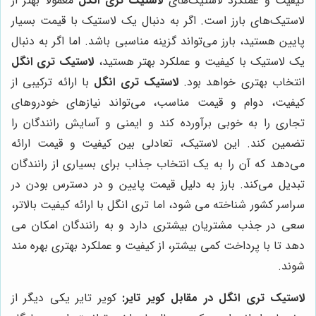
کیفیت و عملکرد لاستیک‌های
لاستیک تری انگل
معمولاً بهتر از
لاستیک‌های بارز است. اگر به دنبال یک لاستیک با قیمت بسیار
پایین هستید، بارز می‌تواند گزینه مناسبی باشد. اما اگر به دنبال
یک لاستیک با کیفیت و عملکرد بهتر هستید،
لاستیک تری انگل
انتخاب بهتری خواهد بود.
لاستیک تری انگل
با ارائه ترکیبی از
کیفیت، دوام و قیمت مناسب، می‌تواند نیازهای خودروهای
تجاری را به خوبی برآورده کند و ایمنی و آسایش رانندگان را
تضمین کند. این لاستیک، تعادلی بین کیفیت و قیمت ارائه
می‌دهد که آن را به یک انتخاب جذاب برای بسیاری از رانندگان
تبدیل می‌کند. بارز به دلیل قیمت پایین و در دسترس بودن در
سراسر کشور شناخته می شود، اما تری انگل با ارائه کیفیت بالاتر،
سعی در جذب مشتریان بیشتری دارد و به رانندگان امکان می
دهد تا با پرداخت کمی بیشتر، از کیفیت و عملکرد بهتری بهره مند
شوند.
لاستیک تری انگل در مقابل کویر تایر:
کویر تایر یکی دیگر از