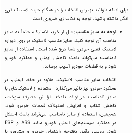
برای اینکه بتوانید بهترین انتخاب را در هنگام خرید لاستیک تری
انگل داشته باشید، توجه به نکات زیر ضروری است:
توجه به سایز مناسب:
قبل از خرید لاستیک، حتماً به سایز
مناسب آن توجه کنید. سایز مناسب لاستیک بر روی دیواره
لاستیک فعلی خودرو شما درج شده است. استفاده از سایز
نامناسب می‌تواند باعث کاهش ایمنی و عملکرد خودرو
شود و به قطعات خودرو آسیب برساند.
انتخاب سایز مناسب لاستیک، علاوه بر حفظ ایمنی، بر
عملکرد خودرو نیز تاثیر می‌گذارد. استفاده از لاستیک‌های با
سایز نامناسب می‌تواند باعث افزایش مصرف سوخت،
کاهش شتاب و افزایش استهلاک قطعات خودرو شود.
همچنین، استفاده از سایز نامناسب می‌تواند باعث اختلال
در عملکرد سیستم‌های ایمنی خودرو مانند ABS و ESP
شود. بررسی دقیق دفترچه راهنمای خودرو و مشاوره با