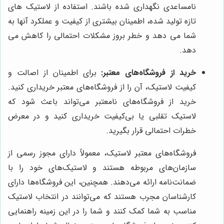
نامساعدی نگهداری شده باشند. استفاده از لاستیک های
تازه تولید شده، اطمینان بیشتری از کیفیت و عملکرد آنها به
شما می دهد و خطر بروز مشکلات احتمالی را کاهش می
دهد.
خرید از فروشگاه‌های معتبر:
برای اطمینان از اصالت و
کیفیت لاستیک، آن را از فروشگاه‌های معتبر خریداری کنید.
خرید از فروشگاه‌های نامعتبر می‌تواند باعث شود که
لاستیک تقلبی یا بی‌کیفیت خریداری کنید و در معرض
خطرات احتمالی قرار بگیرید.
فروشگاه‌های معتبر لاستیک، معمولاً دارای مجوز رسمی از
سازمان‌های مربوطه هستند و لاستیک‌های خود را با
ضمانت‌نامه ارائه می‌دهند. همچنین، این فروشگاه‌ها دارای
کارشناسان مجرب هستند که می‌توانند در انتخاب لاستیک
مناسب به شما کمک کنند و شما را در این زمینه راهنمایی