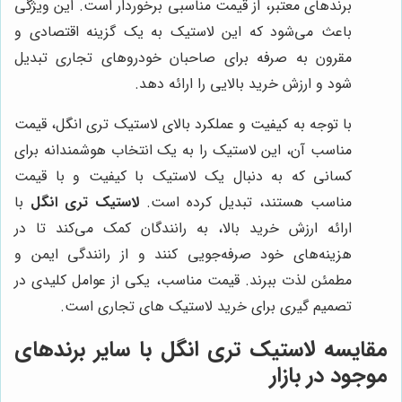
برندهای معتبر، از قیمت مناسبی برخوردار است. این ویژگی
باعث می‌شود که این لاستیک به یک گزینه اقتصادی و
مقرون به صرفه برای صاحبان خودروهای تجاری تبدیل
شود و ارزش خرید بالایی را ارائه دهد.
با توجه به کیفیت و عملکرد بالای لاستیک تری انگل، قیمت
مناسب آن، این لاستیک را به یک انتخاب هوشمندانه برای
کسانی که به دنبال یک لاستیک با کیفیت و با قیمت
مناسب هستند، تبدیل کرده است.
لاستیک تری انگل
با
ارائه ارزش خرید بالا، به رانندگان کمک می‌کند تا در
هزینه‌های خود صرفه‌جویی کنند و از رانندگی ایمن و
مطمئن لذت ببرند. قیمت مناسب، یکی از عوامل کلیدی در
تصمیم گیری برای خرید لاستیک های تجاری است.
مقایسه لاستیک تری انگل با سایر برندهای
موجود در بازار