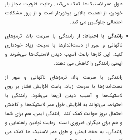
طول عمر لاستیک‌ها کمک می‌کند. رعایت ظرفیت مجاز بار
خودرو، از اهمیت بالایی برخوردار است و از بروز مشکلات
احتمالی جلوگیری می کند.
رانندگی با احتیاط:
از رانندگی با سرعت بالا، ترمزهای
ناگهانی و عبور از دست‌اندازها با سرعت زیاد خودداری
کنید. این کارها باعث آسیب دیدن لاستیک‌ها می‌شوند و
ایمنی رانندگی را کاهش می دهند.
رانندگی با سرعت بالا، ترمزهای ناگهانی و عبور از
دست‌اندازها با سرعت زیاد، باعث افزایش فشار بر روی
لاستیک‌ها و آسیب دیدن آن‌ها می‌شود. رانندگی با
احتیاط، می‌تواند به افزایش طول عمر لاستیک‌ها و کاهش
احتمال بروز حوادث کمک کند. رانندگی ایمن، هم برای شما
و هم برای دیگران ضروری است. رعایت قوانین راهنمایی و
رانندگی، به حفظ ایمنی و طول عمر لاستیک ها کمک می