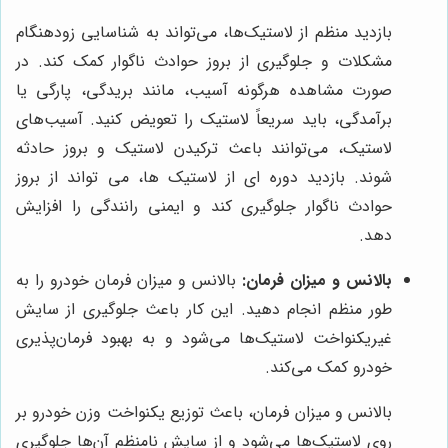
بازدید منظم از لاستیک‌ها، می‌تواند به شناسایی زودهنگام
مشکلات و جلوگیری از بروز حوادث ناگوار کمک کند. در
صورت مشاهده هرگونه آسیب، مانند بریدگی، پارگی یا
برآمدگی، باید سریعاً لاستیک را تعویض کنید. آسیب‌های
لاستیک، می‌توانند باعث ترکیدن لاستیک و بروز حادثه
شوند. بازدید دوره ای از لاستیک ها، می تواند از بروز
حوادث ناگوار جلوگیری کند و ایمنی رانندگی را افزایش
دهد.
بالانس و میزان فرمان:
بالانس و میزان فرمان خودرو را به
طور منظم انجام دهید. این کار باعث جلوگیری از سایش
غیریکنواخت لاستیک‌ها می‌شود و به بهبود فرمان‌پذیری
خودرو کمک می‌کند.
بالانس و میزان فرمان، باعث توزیع یکنواخت وزن خودرو بر
روی لاستیک‌ها می‌شود و از سایش نامنظم آن‌ها جلوگیری