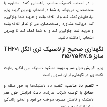
را در انتخاب لاستیک مناسب راهنمایی کنند. مشاوره با
متخصصان، می‌تواند به شما در انتخاب بهترین گزینه برای
نیازهایتان کمک کند و از اتلاف وقت و هزینه شما جلوگیری
کند. دریافت مشاوره از متخصصان، می تواند از اتلاف وقت
و هزینه شما جلوگیری کند و به شما کمک کند تا بهترین
انتخاب را داشته باشید.
نگهداری صحیح از لاستیک تری انگل TH201
سایز 215/75R17.5
برای افزایش طول عمر و بهبود عملکرد لاستیک تری انگل، رعایت
نکات زیر در نگهداری از آن ضروری است:
تنظیم باد مناسب:
تنظیم باد لاستیک‌ها به طور منظم و
مطابق با توصیه شرکت سازنده، باعث افزایش طول عمر
لاستیک و کاهش مصرف سوخت می‌شود و ایمنی رانندگی
را نیز افزایش می دهد.