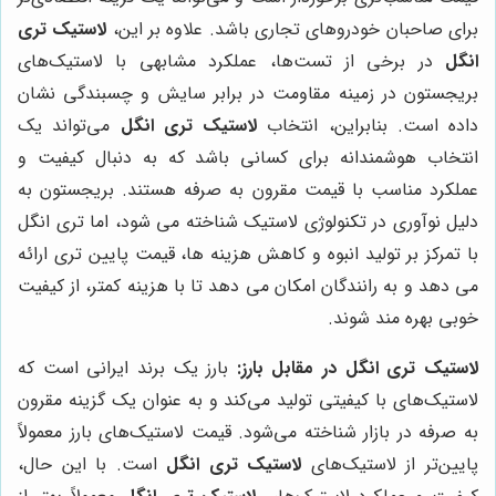
برای صاحبان خودروهای تجاری باشد. علاوه بر این،
لاستیک تری
انگل
در برخی از تست‌ها، عملکرد مشابهی با لاستیک‌های
بریجستون در زمینه مقاومت در برابر سایش و چسبندگی نشان
داده است. بنابراین، انتخاب
لاستیک تری انگل
می‌تواند یک
انتخاب هوشمندانه برای کسانی باشد که به دنبال کیفیت و
عملکرد مناسب با قیمت مقرون به صرفه هستند. بریجستون به
دلیل نوآوری در تکنولوژی لاستیک شناخته می شود، اما تری انگل
با تمرکز بر تولید انبوه و کاهش هزینه ها، قیمت پایین تری ارائه
می دهد و به رانندگان امکان می دهد تا با هزینه کمتر، از کیفیت
خوبی بهره مند شوند.
لاستیک تری انگل در مقابل بارز:
بارز یک برند ایرانی است که
لاستیک‌های با کیفیتی تولید می‌کند و به عنوان یک گزینه مقرون
به صرفه در بازار شناخته می‌شود. قیمت لاستیک‌های بارز معمولاً
پایین‌تر از لاستیک‌های
لاستیک تری انگل
است. با این حال،