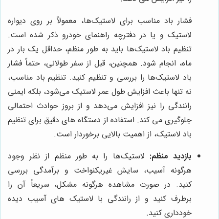
فشار باد مناسب برای لاستیک‌ها، معمولاً بر روی دیواره
لاستیک و یا در دفترچه راهنمای خودرو ذکر شده است.
تنظیم باد لاستیک‌ها باید به طور منظم، حداقل یک بار در
ماه، انجام شود. همچنین، قبل از سفر طولانی، حتماً فشار
باد لاستیک‌ها را بررسی و تنظیم کنید. تنظیم باد مناسب،
نه تنها باعث افزایش طول عمر لاستیک می‌شود، بلکه ایمنی
رانندگی را نیز افزایش می‌دهد و از بروز حوادث احتمالی
جلوگیری می کند. استفاده از دستگاه های دقیق برای تنظیم
باد لاستیک، از اهمیت بالایی برخوردار است.
بازدید منظم:
لاستیک‌ها را به طور منظم از نظر وجود
هرگونه آسیب، سایش غیریکنواخت و برآمدگی بررسی
کنید. در صورت مشاهده هرگونه مشکل، سریعاً آن را
برطرف کنید و از رانندگی با لاستیک های آسیب دیده
خودداری کنید.