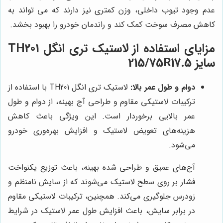
عدم وجود تیوب داخلی، وزن کمتری نیز دارند که می تواند به
کاهش مصرف سوخت کمک کند و راندمان خودرو را بهبود بخشد.
مزایای استفاده از لاستیک تری انگل TH201
سایز 215/75R17.5
دوام و طول عمر بالا:
لاستیک تری انگل TH201 با استفاده از
ترکیبات لاستیکی مقاوم و طراحی آج بهینه، از دوام و طول
عمر بالایی برخوردار است. این ویژگی باعث کاهش
هزینه‌های تعویض لاستیک و افزایش بهره‌وری خودرو
می‌شود.
آج‌های عمیق و طراحی شده بهینه، باعث توزیع یکنواخت
فشار بر روی سطح لاستیک می‌شوند که از سایش نامنظم و
زودرس جلوگیری می‌کند. همچنین، ترکیبات لاستیکی مقاوم
در برابر سایش، باعث افزایش طول عمر لاستیک در شرایط