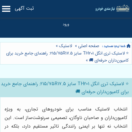
ثبت آگهی
صفحه اصلی
»
لاستیک
»
⭐️ لاستیک تری انگل TH201 سایز 215/75R17.5: راهنمای جامع خرید برای
کامیون‌داران حرفه‌ای 🚚
»
⭐️ لاستیک تری انگل TH201 سایز 215/75R17.5: راهنمای جامع خرید
برای کامیون‌داران حرفه‌ای 🚚
انتخاب لاستیک مناسب برای خودروهای تجاری، به ویژه
کامیون‌داران و صاحبان ناوگان، تصمیمی سرنوشت‌ساز است. این
انتخاب نه تنها بر ایمنی رانندگی تاثیر مستقیم دارد، بلکه در