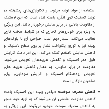
استفاده از مواد اولیه مرغوب و تکنولوژی‌های پیشرفته در
تولید لاستیک تری انگل، باعث شده است که این لاستیک
از مقاومت بالایی در برابر سایش برخوردار باشد. این ویژگی
به ویژه برای خودروهای تجاری که در شرایط سخت کاری
فعالیت می‌کنند، بسیار مهم است. طراحی آج با بلوک‌های
بهینه نیز به توزیع یکنواخت فشار بر روی سطح لاستیک و
کاهش سایش نامنظم کمک می‌کند. این امر باعث افزایش
طول عمر لاستیک و کاهش هزینه‌های تعویض می‌شود.
مقاومت در برابر سایش، به معنای کاهش هزینه های
تعویض زودهنگام لاستیک و افزایش سودآوری برای
صاحبان ناوگان است.
کاهش مصرف سوخت:
طراحی بهینه این لاستیک باعث
کاهش مقاومت غلتشی آن می‌شود که به نوبه خود منجر
به کاهش مصرف سوخت خودرو می‌گردد. این ویژگی به