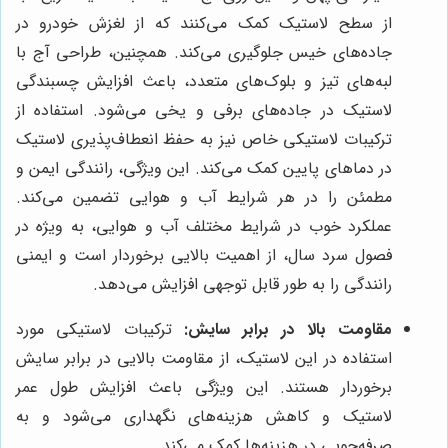
از سطح لاستیک کمک می‌کنند که از لغزش خودرو در
جاده‌های خیس جلوگیری می‌کند. همچنین، طراحی آج با
لبه‌های تیز و بلوک‌های متعدد، باعث افزایش چسبندگی
لاستیک در جاده‌های برفی و یخی می‌شود. استفاده از
ترکیبات لاستیکی خاص نیز به حفظ انعطاف‌پذیری لاستیک
در دماهای پایین کمک می‌کند. این ویژگی، رانندگی ایمن و
مطمئن را در هر شرایط آب و هوایی تضمین می‌کند.
عملکرد خوب در شرایط مختلف آب و هوایی، به ویژه در
فصول سرد سال، از اهمیت بالایی برخوردار است و ایمنی
رانندگی را به طور قابل توجهی افزایش می‌دهد.
مقاومت بالا در برابر سایش:
ترکیبات لاستیکی مورد
استفاده در این لاستیک، از مقاومت بالایی در برابر سایش
برخوردار هستند. این ویژگی باعث افزایش طول عمر
لاستیک و کاهش هزینه‌های نگهداری می‌شود و به
صرفه‌جویی در هزینه‌ها کمک می‌کند.