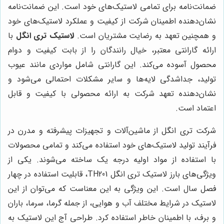
ضمانت‌نامه برای تمامی لاستیک‌های خود است. این ضمانت‌نامه
نشان‌دهنده اطمینان شرکت از کیفیت و عملکرد لاستیک‌های خود
و همچنین تعهد به رضایت مشتریان است.
لاستیک تری انگل
با
ارائه گارانتی معتبر، خیال رانندگان را از بابت کیفیت و دوام
محصول آسوده می‌کند. این گارانتی شامل مواردی مانند عیوب
تولید، جداشدگی لایه‌ها و سایر مشکلات احتمالی می‌شود و
نشان‌دهنده تعهد شرکت به ارائه محصولی با کیفیت و قابل
اعتماد است.
شرکت تری انگل از ماشین‌آلات و تجهیزات پیشرفته و مدرن در
فرآیند تولید لاستیک‌های خود استفاده می‌کند و تمامی محصولات
با استفاده از مواد اولیه درجه یک ساخته می‌شوند. یکی از
ویژگی‌های بارز لاستیک تری انگل TH201، قابلیت استفاده در چهار
فصل سال است. این ویژگی به این معناست که می‌توان از این
لاستیک در شرایط مختلف آب و هوایی، از جمله گرما، سرما، باران
و برف، با اطمینان خاطر استفاده کرد. طراحی آج این لاستیک به