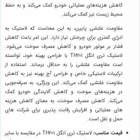
کاهش هزینه‌های عملیاتی خودرو کمک می‌کند و به حفظ
محیط زیست نیز کمک می‌کند.
مقاومت غلتشی پایین، به این معناست که لاستیک به
انرژی کمتری برای چرخش نیاز دارد. این امر باعث کاهش
فشار بر موتور خودرو و کاهش مصرف سوخت می‌شود.
لاستیک تری انگل TH201 با طراحی بهینه خود، توانسته
است مقاومت غلتشی را به حداقل برساند. استفاده از
ترکیبات لاستیکی خاص و طراحی آج بهینه نیز به کاهش
مقاومت غلتشی کمک می‌کند. این ویژگی، به صرفه‌جویی
در هزینه‌های سوخت و کاهش آلایندگی خودرو کمک
می‌کند. کاهش مصرف سوخت، به معنای کاهش هزینه
های عملیاتی و افزایش رقابت پذیری برای شرکت های
حمل و نقل است.
قیمت مناسب:
لاستیک تری انگل TH201 در مقایسه با سایر