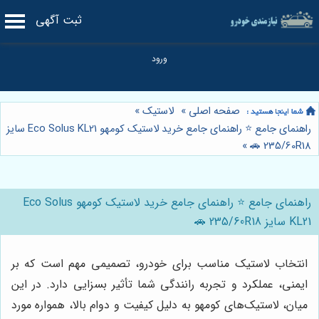
ثبت آگهی
صفحه اصلی
»
لاستیک
»
راهنمای جامع ⭐️ راهنمای جامع خرید لاستیک کومهو Eco Solus KL21 سایز
»
235/60R18 🚗
راهنمای جامع ⭐️ راهنمای جامع خرید لاستیک کومهو Eco Solus
KL21 سایز 235/60R18 🚗
انتخاب لاستیک مناسب برای خودرو، تصمیمی مهم است که بر
ایمنی، عملکرد و تجربه رانندگی شما تأثیر بسزایی دارد. در این
میان، لاستیک‌های کومهو به دلیل کیفیت و دوام بالا، همواره مورد