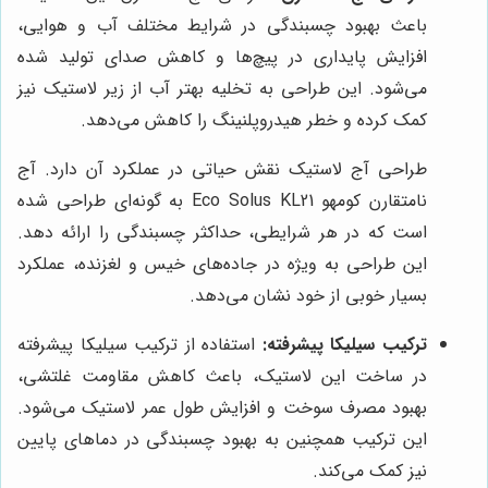
باعث بهبود چسبندگی در شرایط مختلف آب و هوایی،
افزایش پایداری در پیچ‌ها و کاهش صدای تولید شده
می‌شود. این طراحی به تخلیه بهتر آب از زیر لاستیک نیز
کمک کرده و خطر هیدروپلنینگ را کاهش می‌دهد.
طراحی آج لاستیک نقش حیاتی در عملکرد آن دارد. آج
نامتقارن کومهو Eco Solus KL21 به گونه‌ای طراحی شده
است که در هر شرایطی، حداکثر چسبندگی را ارائه دهد.
این طراحی به ویژه در جاده‌های خیس و لغزنده، عملکرد
بسیار خوبی از خود نشان می‌دهد.
ترکیب سیلیکا پیشرفته:
استفاده از ترکیب سیلیکا پیشرفته
در ساخت این لاستیک، باعث کاهش مقاومت غلتشی،
بهبود مصرف سوخت و افزایش طول عمر لاستیک می‌شود.
این ترکیب همچنین به بهبود چسبندگی در دماهای پایین
نیز کمک می‌کند.