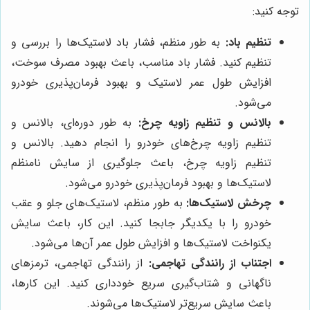
توجه کنید:
تنظیم باد:
به طور منظم، فشار باد لاستیک‌ها را بررسی و
تنظیم کنید. فشار باد مناسب، باعث بهبود مصرف سوخت،
افزایش طول عمر لاستیک و بهبود فرمان‌پذیری خودرو
می‌شود.
بالانس و تنظیم زاویه چرخ:
به طور دوره‌ای، بالانس و
تنظیم زاویه چرخ‌های خودرو را انجام دهید. بالانس و
تنظیم زاویه چرخ، باعث جلوگیری از سایش نامنظم
لاستیک‌ها و بهبود فرمان‌پذیری خودرو می‌شود.
چرخش لاستیک‌ها:
به طور منظم، لاستیک‌های جلو و عقب
خودرو را با یکدیگر جابجا کنید. این کار، باعث سایش
یکنواخت لاستیک‌ها و افزایش طول عمر آن‌ها می‌شود.
اجتناب از رانندگی تهاجمی:
از رانندگی تهاجمی، ترمزهای
ناگهانی و شتاب‌گیری سریع خودداری کنید. این کارها،
باعث سایش سریع‌تر لاستیک‌ها می‌شوند.