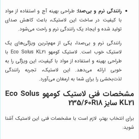
رانندگی نرم و بی‌صدا:
طراحی بهینه آج و استفاده از مواد
با کیفیت در ساخت این لاستیک، باعث کاهش صدای
تولید شده و ایجاد یک رانندگی نرم و راحت می‌شود.
رانندگی نرم و بی‌صدا، یکی از مهم‌ترین ویژگی‌های یک
لاستیک خوب است. لاستیک کومهو Eco Solus KL21 با
طراحی بهینه و استفاده از مواد با کیفیت، این ویژگی را به
خوبی ارائه می‌دهد. این لاستیک، تجربه رانندگی
لذت‌بخشی را برای شما به ارمغان می‌آورد.
مشخصات فنی لاستیک کومهو Eco Solus
KL21 سایز 235/60R18
برای انتخاب بهتر، لازم است با مشخصات فنی این لاستیک آشنا
شوید: