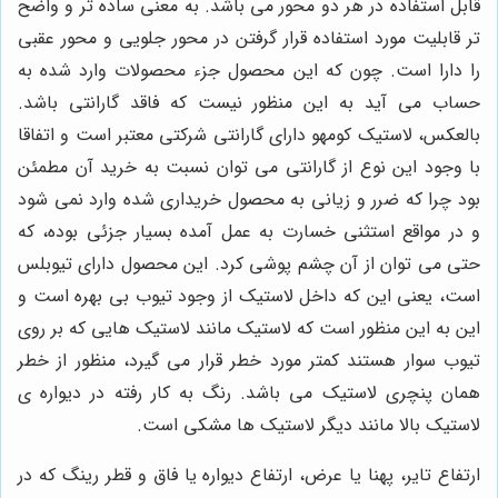
قابل استفاده در هر دو محور می باشد. به معنی ساده تر و واضح
تر قابلیت مورد استفاده قرار گرفتن در محور جلویی و محور عقبی
را دارا است. چون که این محصول جزء محصولات وارد شده به
حساب می آید به این منظور نیست که فاقد گارانتی باشد.
بالعکس، لاستیک کومهو دارای گارانتی شرکتی معتبر است و اتفاقا
با وجود این نوع از گارانتی می توان نسبت به خرید آن مطمئن
بود چرا که ضرر و زیانی به محصول خریداری شده وارد نمی شود
و در مواقع استثنی خسارت به عمل آمده بسیار جزئی بوده، که
حتی می توان از آن چشم‌ پوشی کرد. این‌ محصول دارای تیوبلس
است، یعنی این که داخل لاستیک از وجود تیوب بی بهره است و
این به این منظور است که لاستیک مانند لاستیک هایی که بر روی
تیوب سوار هستند کمتر مورد خطر قرار می گیرد، منظور از خطر
همان پنچری لاستیک می باشد. رنگ به کار رفته در دیواره ی
لاستیک بالا مانند دیگر لاستیک ها مشکی است.
ارتفاع تایر، پهنا یا عرض، ارتفاع دیواره یا فاق و قطر رینگ که در