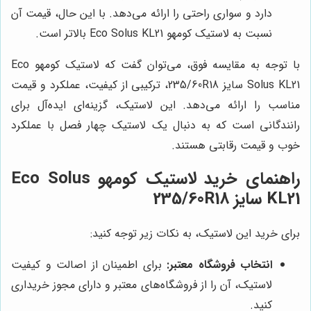
دارد و سواری راحتی را ارائه می‌دهد. با این حال، قیمت آن
نسبت به لاستیک کومهو Eco Solus KL21 بالاتر است.
با توجه به مقایسه فوق، می‌توان گفت که لاستیک کومهو Eco
Solus KL21 سایز 235/60R18، ترکیبی از کیفیت، عملکرد و قیمت
مناسب را ارائه می‌دهد. این لاستیک، گزینه‌ای ایده‌آل برای
رانندگانی است که به دنبال یک لاستیک چهار فصل با عملکرد
خوب و قیمت رقابتی هستند.
راهنمای خرید لاستیک کومهو Eco Solus
KL21 سایز 235/60R18
برای خرید این لاستیک، به نکات زیر توجه کنید:
انتخاب فروشگاه معتبر:
برای اطمینان از اصالت و کیفیت
لاستیک، آن را از فروشگاه‌های معتبر و دارای مجوز خریداری
کنید.