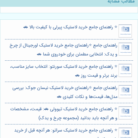
مطالب مشابه
⭐️ راهنمای جامع خرید لاستیک پیرلی با کیفیت بالا 🚗
راهنمای جامع ⭐️راهنمای جامع خرید لاستیک اورجینال از چرخ
و یدک: انتخابی مطمئن برای خودروی شما 🚗
⭐️ راهنمای جامع خرید لاستیک سورنتو: انتخاب سایز مناسب،
برند برتر و قیمت روز 🚗
راهنمای جامع ⭐️راهنمای خرید لاستیک نیسان جوک: بررسی
مدل‌ها، قیمت‌ها و نکات کلیدی 🚗
⭐️ راهنمای جامع خرید لاستیک تیوولی 🚗: قیمت، مشخصات
و هر آنچه باید بدانید (مجموعه چرخ و یدک)
⭐️ راهنمای جامع خرید لاستیک سراتو: هر آنچه قبل از خرید