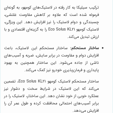
ترکیب سیلیکا به کار رفته در لاستیک‌های کومهو، به گونه‌ای
فرموله شده است که علاوه بر کاهش مقاومت غلتشی،
چسبندگی و دوام لاستیک را نیز افزایش دهد. این ویژگی،
لاستیک کومهو Eco Solus KL21 را به گزینه‌ای اقتصادی و با
ارزش تبدیل می‌کند.
ساختار مستحکم:
ساختار مستحکم این لاستیک، باعث
افزایش دوام و مقاومت در برابر سایش، ضربه و آسیب‌های
ناشی از جاده می‌شود. این ساختار همچنین به بهبود
پایداری و فرمان‌پذیری خودرو نیز کمک می‌کند.
ساختار مستحکم لاستیک کومهو Eco Solus KL21، تضمین
می‌کند که این لاستیک در شرایط سخت و دشوار نیز
عملکرد خوبی از خود نشان دهد. این ساختار، لاستیک را در
برابر آسیب‌های احتمالی محافظت کرده و طول عمر آن را
افزایش می‌دهد.