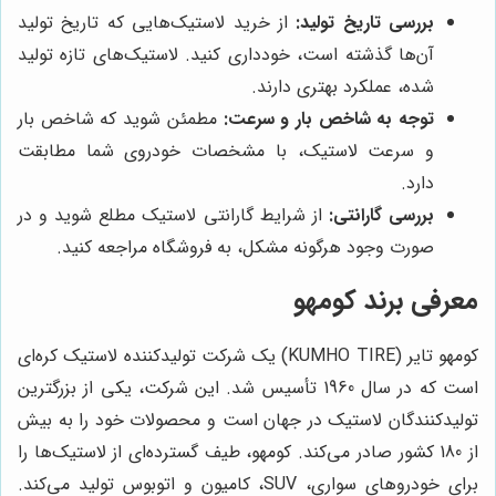
بررسی تاریخ تولید:
از خرید لاستیک‌هایی که تاریخ تولید
آن‌ها گذشته است، خودداری کنید. لاستیک‌های تازه تولید
شده، عملکرد بهتری دارند.
توجه به شاخص بار و سرعت:
مطمئن شوید که شاخص بار
و سرعت لاستیک، با مشخصات خودروی شما مطابقت
دارد.
بررسی گارانتی:
از شرایط گارانتی لاستیک مطلع شوید و در
صورت وجود هرگونه مشکل، به فروشگاه مراجعه کنید.
معرفی برند کومهو
کومهو تایر (KUMHO TIRE) یک شرکت تولیدکننده لاستیک کره‌ای
است که در سال 1960 تأسیس شد. این شرکت، یکی از بزرگترین
تولیدکنندگان لاستیک در جهان است و محصولات خود را به بیش
از 180 کشور صادر می‌کند. کومهو، طیف گسترده‌ای از لاستیک‌ها را
برای خودروهای سواری، SUV، کامیون و اتوبوس تولید می‌کند.