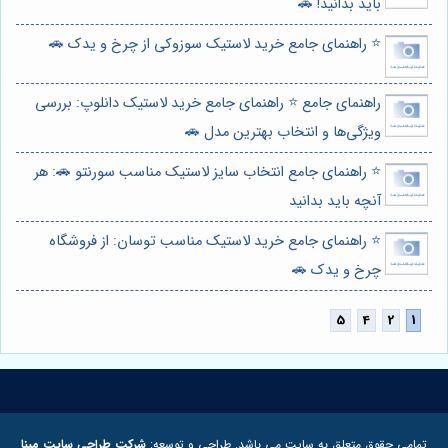
باید بدانید! 🚗
⭐️ راهنمای جامع خرید لاستیک سوزوکی از چرخ و یدک 🚗
راهنمای جامع ⭐️ راهنمای جامع خرید لاستیک دانلوپ: بررسی
ویژگی‌ها و انتخاب بهترین مدل 🚗
⭐️ راهنمای جامع انتخاب سایز لاستیک مناسب سورنتو 🚗: هر
آنچه باید بدانید
⭐️ راهنمای جامع خرید لاستیک مناسب توسان: از فروشگاه
چرخ و یدک 🚗
تمامی حقوق متعلق به سایت می باشد. طراحی و توسعه:
شرکت طراحی سایت مبنا