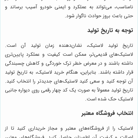
نامناسب، می‌تواند به عملکرد و ایمنی خودرو آسیب برساند و
حتی باعث بروز حوادث ناگوار شود.
توجه به تاریخ تولید
تاریخ تولید لاستیک، نشان‌دهنده زمان تولید آن است.
لاستیک‌های قدیمی‌تر، ممکن است کیفیت و عملکرد پایین‌تری
داشته باشند و در معرض خطر ترک خوردگی و کاهش چسبندگی
قرار داشته باشند. بنابراین، هنگام خرید لاستیک، به تاریخ تولید
آن توجه کنید و سعی کنید لاستیک‌های جدیدتر را انتخاب کنید.
تاریخ تولید معمولاً به صورت یک کد چهار رقمی روی دیواره جانبی
لاستیک حک شده است.
انتخاب فروشگاه معتبر
لاستیک را از فروشگاه‌های معتبر و مجاز خریداری کنید تا از
اصالت و کیفیت آن اطمینان حاصل کنید. فروشگاه‌های معتبر،