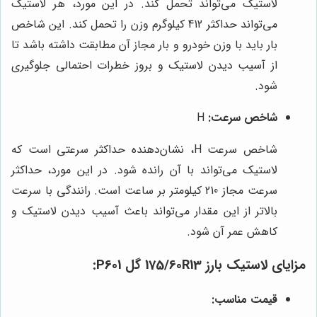
لاستیک می‌تواند تحمل کند. در این مورد، هر لاستیک
می‌تواند حداکثر 412 کیلوگرم وزن را تحمل کند. این شاخص
بار باید با وزن خودرو و بار مجاز آن مطابقت داشته باشد تا
از آسیب دیدن لاستیک و بروز خطرات احتمالی جلوگیری
شود.
شاخص سرعت:
H
شاخص سرعت H، نشان‌دهنده حداکثر سرعتی است که
لاستیک می‌تواند با آن رانده شود. در این مورد، حداکثر
سرعت مجاز 210 کیلومتر بر ساعت است. رانندگی با سرعت
بالاتر از این مقدار می‌تواند باعث آسیب دیدن لاستیک و
کاهش عمر آن شود.
مزایای لاستیک بارز 175/60R13 گل P601:
قیمت مناسب: