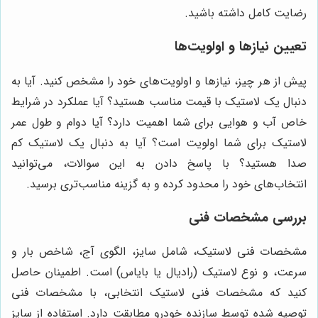
رضایت کامل داشته باشید.
تعیین نیازها و اولویت‌ها
پیش از هر چیز، نیازها و اولویت‌های خود را مشخص کنید. آیا به
دنبال یک لاستیک با قیمت مناسب هستید؟ آیا عملکرد در شرایط
خاص آب و هوایی برای شما اهمیت دارد؟ آیا دوام و طول عمر
لاستیک برای شما اولویت است؟ آیا به دنبال یک لاستیک کم
صدا هستید؟ با پاسخ دادن به این سوالات، می‌توانید
انتخاب‌های خود را محدود کرده و به گزینه مناسب‌تری برسید.
بررسی مشخصات فنی
مشخصات فنی لاستیک، شامل سایز، الگوی آج، شاخص بار و
سرعت، و نوع لاستیک (رادیال یا بایاس) است. اطمینان حاصل
کنید که مشخصات فنی لاستیک انتخابی، با مشخصات فنی
توصیه شده توسط سازنده خودرو مطابقت دارد. استفاده از سایز