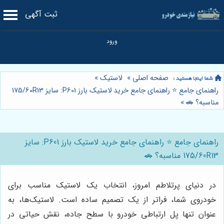
ثبت آگهی
صفحه اصلی
»
لاستیک
»
راهنمای جامع ⭐️ راهنمای جامع خرید لاستیک بارز P601: سایز 175/60R13
مناسبه؟ 🚗
»
راهنمای جامع ⭐️ راهنمای جامع خرید لاستیک بارز P601: سایز
175/60R13 مناسبه؟ 🚗
در دنیای پرتلاطم امروز، انتخاب یک لاستیک مناسب برای
خودروی شما، فراتر از یک تصمیم ساده است. لاستیک‌ها، به
عنوان تنها پل ارتباطی خودرو با سطح جاده، نقش حیاتی در