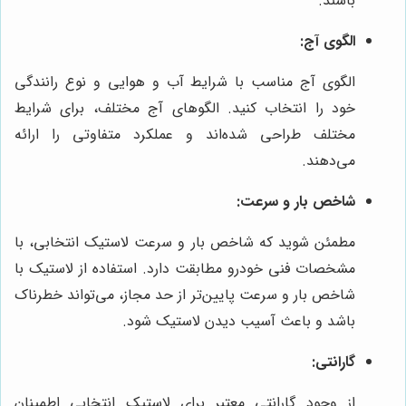
باشند.
الگوی آج:
الگوی آج مناسب با شرایط آب و هوایی و نوع رانندگی
خود را انتخاب کنید. الگوهای آج مختلف، برای شرایط
مختلف طراحی شده‌اند و عملکرد متفاوتی را ارائه
می‌دهند.
شاخص بار و سرعت:
مطمئن شوید که شاخص بار و سرعت لاستیک انتخابی، با
مشخصات فنی خودرو مطابقت دارد. استفاده از لاستیک با
شاخص بار و سرعت پایین‌تر از حد مجاز، می‌تواند خطرناک
باشد و باعث آسیب دیدن لاستیک شود.
گارانتی:
از وجود گارانتی معتبر برای لاستیک انتخابی اطمینان