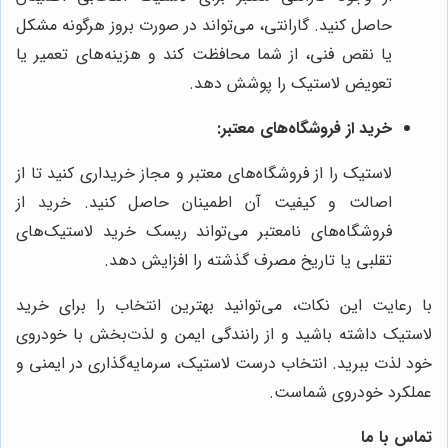
حاصل کنید. گارانتی، می‌تواند در صورت بروز هرگونه مشکل
یا نقص فنی، از شما محافظت کند و هزینه‌های تعمیر یا
تعویض لاستیک را پوشش دهد.
خرید از فروشگاه‌های معتبر:
لاستیک را از فروشگاه‌های معتبر و مجاز خریداری کنید تا از
اصالت و کیفیت آن اطمینان حاصل کنید. خرید از
فروشگاه‌های نامعتبر می‌تواند ریسک خرید لاستیک‌های
تقلبی یا تاریخ مصرف گذشته را افزایش دهد.
با رعایت این نکات، می‌توانید بهترین انتخاب را برای خرید
لاستیک داشته باشید و از رانندگی ایمن و لذت‌بخش با خودروی
خود لذت ببرید. انتخاب درست لاستیک، سرمایه‌گذاری در ایمنی و
عملکرد خودروی شماست.
تماس با ما