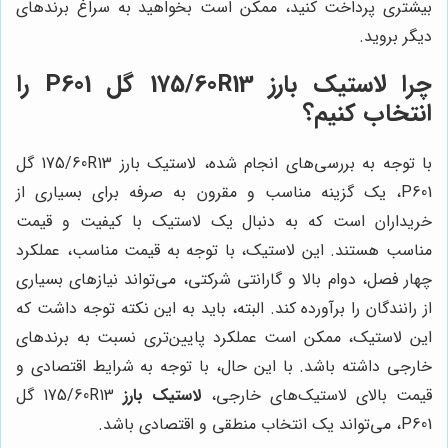
بیشتری پرداخت کنید، ممکن است بخواهید به سراغ برندهای
دیگر بروید.
چرا
لاستیک بارز
175/60R13 گل P601 را
انتخاب کنیم؟
با توجه به بررسی‌های انجام شده، لاستیک بارز 175/60R13 گل
P601، یک گزینه مناسب و مقرون به صرفه برای بسیاری از
خریداران است که به دنبال یک لاستیک با کیفیت و قیمت
مناسب هستند. این لاستیک، با توجه به قیمت مناسب، عملکرد
چهار فصل، دوام بالا و گارانتی شرکتی، می‌تواند نیازهای بسیاری
از رانندگان را برآورده کند. البته، باید به این نکته توجه داشت که
این لاستیک، ممکن است عملکرد پایین‌تری نسبت به برندهای
خارجی داشته باشد. با این حال، با توجه به شرایط اقتصادی و
قیمت بالای لاستیک‌های خارجی،
لاستیک بارز
175/60R13 گل
P601، می‌تواند یک انتخاب منطقی و اقتصادی باشد.