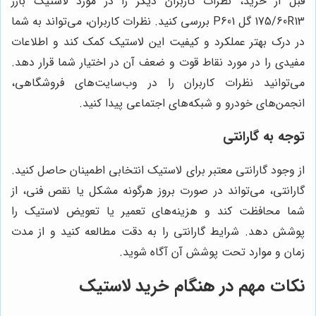
قبل از خرید، نظرات کاربران دیگر را در مورد لاستیک بارز
175/60R13 گل P601 بررسی کنید. نظرات کاربران، می‌تواند به شما
در درک بهتر عملکرد و کیفیت این لاستیک کمک کند و اطلاعات
مفیدی را در مورد نقاط قوت و ضعف آن در اختیار شما قرار دهد.
می‌توانید نظرات کاربران را در وب‌سایت‌های فروشگاهی،
انجمن‌های خودرو و شبکه‌های اجتماعی پیدا کنید.
توجه به گارانتی
از وجود گارانتی معتبر برای لاستیک انتخابی اطمینان حاصل کنید.
گارانتی، می‌تواند در صورت بروز هرگونه مشکل یا نقص فنی، از
شما محافظت کند و هزینه‌های تعمیر یا تعویض لاستیک را
پوشش دهد. شرایط گارانتی را به دقت مطالعه کنید و از مدت
زمان و موارد تحت پوشش آن آگاه شوید.
نکات مهم در هنگام خرید لاستیک