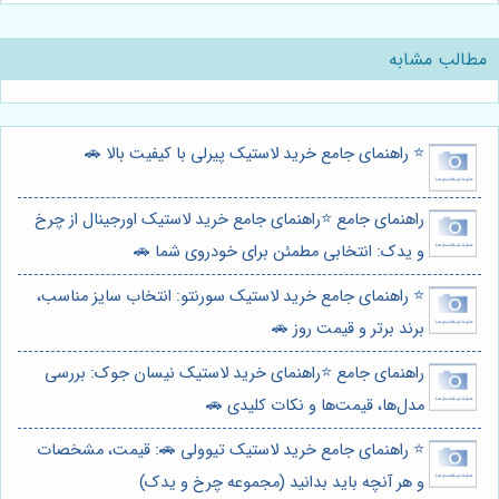
مطالب مشابه
⭐️ راهنمای جامع خرید لاستیک پیرلی با کیفیت بالا 🚗
راهنمای جامع ⭐️راهنمای جامع خرید لاستیک اورجینال از چرخ
و یدک: انتخابی مطمئن برای خودروی شما 🚗
⭐️ راهنمای جامع خرید لاستیک سورنتو: انتخاب سایز مناسب،
برند برتر و قیمت روز 🚗
راهنمای جامع ⭐️راهنمای خرید لاستیک نیسان جوک: بررسی
مدل‌ها، قیمت‌ها و نکات کلیدی 🚗
⭐️ راهنمای جامع خرید لاستیک تیوولی 🚗: قیمت، مشخصات
و هر آنچه باید بدانید (مجموعه چرخ و یدک)