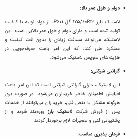
دوام و طول عمر بالا:
لاستیک بارز 175/60R13 گل P601، از مواد اولیه با کیفیت
تولید شده است و دارای دوام و طول عمر بالایی است. این
لاستیک، می‌تواند مسافت زیادی را بدون افت کیفیت و
عملکرد طی کند، که این امر باعث صرفه‌جویی در
هزینه‌های تعویض لاستیک می‌شود.
گارانتی شرکتی:
این لاستیک، دارای گارانتی شرکتی است که این امر، باعث
افزایش اطمینان خاطر خریداران می‌شود. در صورت بروز
هرگونه مشکل یا نقص فنی، خریداران می‌توانند از خدمات
پس از فروش شرکت
لاستیک بارز
بهره‌مند شوند و از
پشتیبانی فنی و تعمیرات لازم برخوردار گردند.
فرمان پذیری مناسب: