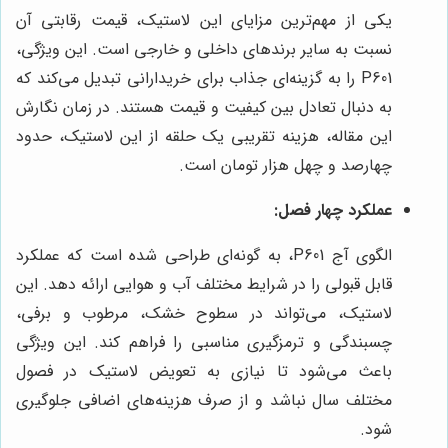
یکی از مهم‌ترین مزایای این لاستیک، قیمت رقابتی آن
نسبت به سایر برندهای داخلی و خارجی است. این ویژگی،
P601 را به گزینه‌ای جذاب برای خریدارانی تبدیل می‌کند که
به دنبال تعادل بین کیفیت و قیمت هستند. در زمان نگارش
این مقاله، هزینه تقریبی یک حلقه از این لاستیک، حدود
چهارصد و چهل هزار تومان است.
عملکرد چهار فصل:
الگوی آج P601، به گونه‌ای طراحی شده است که عملکرد
قابل قبولی را در شرایط مختلف آب و هوایی ارائه دهد. این
لاستیک، می‌تواند در سطوح خشک، مرطوب و برفی،
چسبندگی و ترمزگیری مناسبی را فراهم کند. این ویژگی
باعث می‌شود تا نیازی به تعویض لاستیک در فصول
مختلف سال نباشد و از صرف هزینه‌های اضافی جلوگیری
شود.