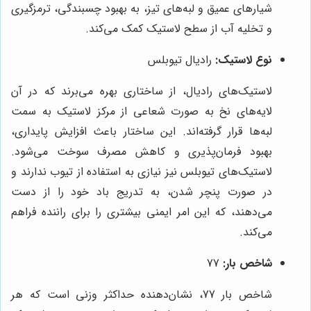
شیارهای عمیق و لبه‌های تیز، به بهبود چسبندگی، ترمزگیری
و تخلیه آب از سطح لاستیک کمک می‌کند.
نوع لاستیک:
رادیال تیوبلس
لاستیک‌های رادیال، از ساختاری بهره می‌برند که در آن
لایه‌های نخ به صورت شعاعی از مرکز لاستیک به سمت
لبه‌ها قرار گرفته‌اند. این ساختار باعث افزایش پایداری،
بهبود فرمان‌پذیری و کاهش مصرف سوخت می‌شود.
لاستیک‌های تیوبلس نیز نیازی به استفاده از تیوب ندارند و
در صورت پنچر شدن، به تدریج باد خود را از دست
می‌دهند، که این امر ایمنی بیشتری را برای راننده فراهم
می‌کند.
شاخص بار:
77
شاخص بار 77، نشان‌دهنده حداکثر وزنی است که هر