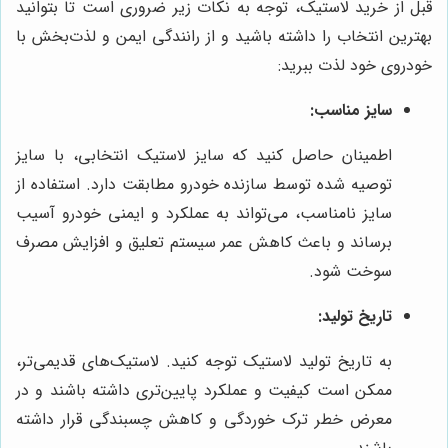
قبل از خرید لاستیک، توجه به نکات زیر ضروری است تا بتوانید
بهترین انتخاب را داشته باشید و از رانندگی ایمن و لذت‌بخش با
خودروی خود لذت ببرید:
سایز مناسب:
اطمینان حاصل کنید که سایز لاستیک انتخابی، با سایز
توصیه شده توسط سازنده خودرو مطابقت دارد. استفاده از
سایز نامناسب، می‌تواند به عملکرد و ایمنی خودرو آسیب
برساند و باعث کاهش عمر سیستم تعلیق و افزایش مصرف
سوخت شود.
تاریخ تولید:
به تاریخ تولید لاستیک توجه کنید. لاستیک‌های قدیمی‌تر،
ممکن است کیفیت و عملکرد پایین‌تری داشته باشند و در
معرض خطر ترک خوردگی و کاهش چسبندگی قرار داشته