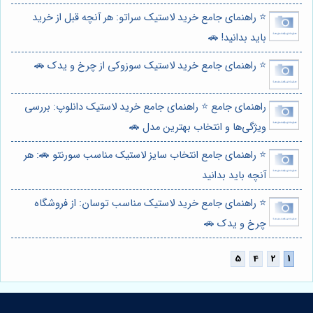
⭐️ راهنمای جامع خرید لاستیک سراتو: هر آنچه قبل از خرید
باید بدانید! 🚗
⭐️ راهنمای جامع خرید لاستیک سوزوکی از چرخ و یدک 🚗
راهنمای جامع ⭐️ راهنمای جامع خرید لاستیک دانلوپ: بررسی
ویژگی‌ها و انتخاب بهترین مدل 🚗
⭐️ راهنمای جامع انتخاب سایز لاستیک مناسب سورنتو 🚗: هر
آنچه باید بدانید
⭐️ راهنمای جامع خرید لاستیک مناسب توسان: از فروشگاه
چرخ و یدک 🚗