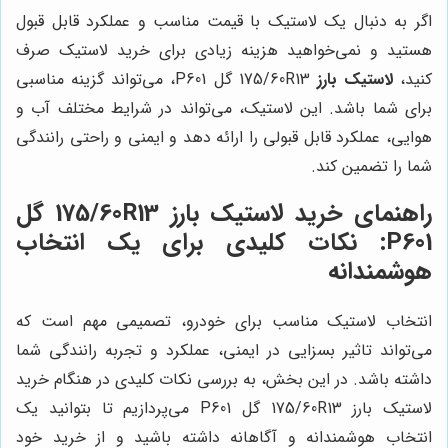
اگر به دنبال یک لاستیک با قیمت مناسب و عملکرد قابل قبول
هستید و نمی‌خواهید هزینه زیادی برای خرید لاستیک صرف
کنید،
لاستیک بارز
175/60R13 گل P601، می‌تواند گزینه مناسبی
برای شما باشد. این لاستیک، می‌تواند در شرایط مختلف آب و
هوایی، عملکرد قابل قبولی را ارائه دهد و ایمنی و راحتی رانندگی
شما را تضمین کند.
راهنمای خرید لاستیک بارز 175/60R13 گل
P601: نکات کلیدی برای یک انتخاب
هوشمندانه
انتخاب لاستیک مناسب برای خودرو، تصمیمی مهم است که
می‌تواند تاثیر بسزایی در ایمنی، عملکرد و تجربه رانندگی شما
داشته باشد. در این بخش، به بررسی نکات کلیدی در هنگام خرید
لاستیک بارز 175/60R13 گل P601 می‌پردازیم تا بتوانید یک
انتخاب هوشمندانه و آگاهانه داشته باشید و از خرید خود