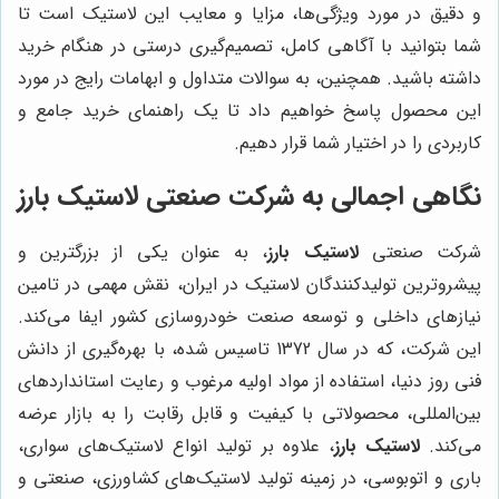
و دقیق در مورد ویژگی‌ها، مزایا و معایب این لاستیک است تا
شما بتوانید با آگاهی کامل، تصمیم‌گیری درستی در هنگام خرید
داشته باشید. همچنین، به سوالات متداول و ابهامات رایج در مورد
این محصول پاسخ خواهیم داد تا یک راهنمای خرید جامع و
کاربردی را در اختیار شما قرار دهیم.
نگاهی اجمالی به شرکت صنعتی
لاستیک بارز
شرکت صنعتی
لاستیک بارز
، به عنوان یکی از بزرگترین و
پیشروترین تولیدکنندگان لاستیک در ایران، نقش مهمی در تامین
نیازهای داخلی و توسعه صنعت خودروسازی کشور ایفا می‌کند.
این شرکت، که در سال 1372 تاسیس شده، با بهره‌گیری از دانش
فنی روز دنیا، استفاده از مواد اولیه مرغوب و رعایت استانداردهای
بین‌المللی، محصولاتی با کیفیت و قابل رقابت را به بازار عرضه
می‌کند.
لاستیک بارز
، علاوه بر تولید انواع لاستیک‌های سواری،
باری و اتوبوسی، در زمینه تولید لاستیک‌های کشاورزی، صنعتی و