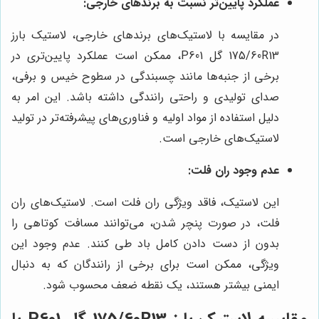
عملکرد پایین‌تر نسبت به برندهای خارجی:
در مقایسه با لاستیک‌های برندهای خارجی، لاستیک بارز
175/60R13 گل P601، ممکن است عملکرد پایین‌تری در
برخی از جنبه‌ها مانند چسبندگی در سطوح خیس و برفی،
صدای تولیدی و راحتی رانندگی داشته باشد. این امر به
دلیل استفاده از مواد اولیه و فناوری‌های پیشرفته‌تر در تولید
لاستیک‌های خارجی است.
عدم وجود ران فلت:
این لاستیک، فاقد ویژگی ران فلت است. لاستیک‌های ران
فلت، در صورت پنچر شدن، می‌توانند مسافت کوتاهی را
بدون از دست دادن کامل باد طی کنند. عدم وجود این
ویژگی، ممکن است برای برخی از رانندگان که به دنبال
ایمنی بیشتر هستند، یک نقطه ضعف محسوب شود.