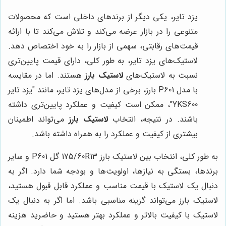
یزد تایر، یکی دیگر از برندهای داخلی است که محصولات
متنوعی را در بازار عرضه می‌کند و تلاش می‌کند تا با ارائه
قیمت‌های رقابتی، سهمی از بازار را به خود اختصاص دهد.
لاستیک‌های یزد تایر، به طور کلی، دارای قیمت پایین‌تری
نسبت به لاستیک‌های
لاستیک بارز
هستند. اما در مقایسه
با مدل P601 بارز، برخی از مدل‌های یزد تایر، مانند "یزد تایر
YKS600"، ممکن است کیفیت و عملکرد پایین‌تری داشته
باشند. در نتیجه، انتخاب
لاستیک بارز
می‌تواند اطمینان
بیشتری از کیفیت و عملکرد را به همراه داشته باشد.
به طور کلی، انتخاب بین لاستیک بارز 175/60R13 گل P601 و سایر
برندها، بستگی به نیازها، اولویت‌ها و بودجه شما دارد. اگر به
دنبال یک لاستیک با قیمت مناسب و عملکرد قابل قبول هستید،
لاستیک بارز می‌تواند گزینه مناسبی باشد. اما اگر به دنبال یک
لاستیک با کیفیت بالاتر و عملکرد بهتر هستید و حاضرید هزینه