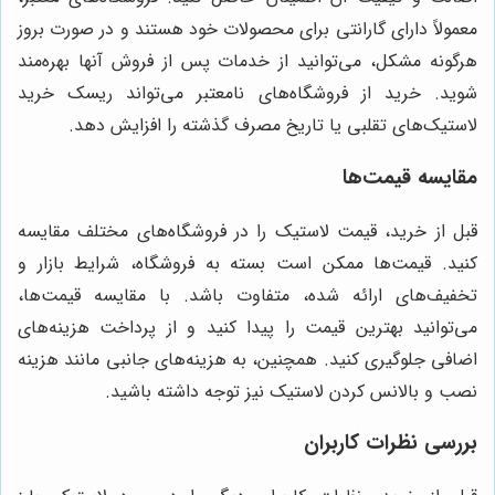
معمولاً دارای گارانتی برای محصولات خود هستند و در صورت بروز
هرگونه مشکل، می‌توانید از خدمات پس از فروش آنها بهره‌مند
شوید. خرید از فروشگاه‌های نامعتبر می‌تواند ریسک خرید
لاستیک‌های تقلبی یا تاریخ مصرف گذشته را افزایش دهد.
مقایسه قیمت‌ها
قبل از خرید، قیمت لاستیک را در فروشگاه‌های مختلف مقایسه
کنید. قیمت‌ها ممکن است بسته به فروشگاه، شرایط بازار و
تخفیف‌های ارائه شده، متفاوت باشد. با مقایسه قیمت‌ها،
می‌توانید بهترین قیمت را پیدا کنید و از پرداخت هزینه‌های
اضافی جلوگیری کنید. همچنین، به هزینه‌های جانبی مانند هزینه
نصب و بالانس کردن لاستیک نیز توجه داشته باشید.
بررسی نظرات کاربران