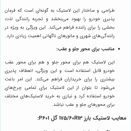
طراحی و ساختار این لاستیک به گونه‌ای است که فرمان
پذیری خودرو را بهبود می‌بخشد و تجربه رانندگی لذت
بخشی را برای راننده فراهم می‌کند. این ویژگی به ویژه در
رانندگی‌های شهری و مانورهای ناگهانی اهمیت زیادی دارد.
مناسب برای محور جلو و عقب:
این لاستیک هم برای محور جلو و هم برای محور عقب
خودرو قابل استفاده است و این ویژگی، انعطاف پذیری
بیشتری را برای خریداران فراهم می‌کند. این امر باعث
می‌شود تا بتوان از این لاستیک برای تمامی چرخ‌های
خودرو استفاده کرد و نیازی به خرید لاستیک‌های مختلف
برای محورهای جلو و عقب نباشد.
معایب لاستیک بارز 175/60R13 گل P601: