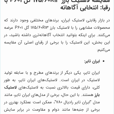
مقایسه لاستیک بارز 175/60R13 گل P601 با
رقبا: انتخابی آگاهانه
در بازار رقابتی لاستیک ایران، برندهای مختلفی وجود دارند که
محصولات مشابهی را با لاستیک بارز 175/60R13 گل P601 عرضه
می‌کنند. برای اینکه بتوانید انتخاب آگاهانه‌تری داشته باشید، در
این بخش، این لاستیک را با برخی از رقبای اصلی آن مقایسه
می‌کنیم:
ایران تایر:
ایران تایر، یکی دیگر از برندهای مطرح و با سابقه تولید
لاستیک در ایران است. لاستیک‌های ایران تایر، به طور
کلی، دارای قیمت بالاتری نسبت به لاستیک‌های
لاستیک
بارز
هستند. با این حال، برخی از مدل‌های ایران تایر، مانند
مدل "ایران تایر رادیال 780"، ممکن است عملکرد بهتری در
برخی از جنبه‌ها مانند دوام و مقاومت در برابر سایش