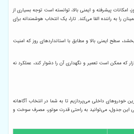
 این خودرو با طراحی مدرن و به‌روز، امکانات پیشرفته و ایمنی بالا، توانسته است توجه بسیاری از
نان را به راننده القا می‌کند. تارا، یک انتخاب هوشمندانه برای
خشد، سطح ایمنی بالا و مطابق با استانداردهای روز که امنیت
ار که ممکن است تعمیر و نگهداری آن را دشوار کند، عملکرد نه
خودروهای داخلی می‌پردازیم تا به شما در انتخاب آگاهانه
سی این جدول، می‌توانید به راحتی قدرت موتور، مصرف سوخت و