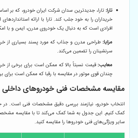
تارا:
خریداران را به خود جلب کند. تارا با ارائه استانداردهای 
افرادی است که به دنبال یک خودروی مدرن، ایمن و با امک
مزایا:
طراحی مدرن و جذاب که مورد پسند بسیاری از خریدار
سرنشینان را تضمین می‌کند.
معایب:
قیمت نسبتاً بالا که ممکن است برای برخی از خرید
چندان قوی موتور در مقایسه با رقبا که ممکن است برای برخ
مقایسه مشخصات فنی خودروهای داخلی
انتخاب خودرو، نیازمند بررسی دقیق مشخصات فنی است. در جد
کمک کنیم. این جدول به شما کمک می‌کند تا با مقایسه مشخصات
سایر ویژگی‌های فنی خودروها را مقایسه کنید.