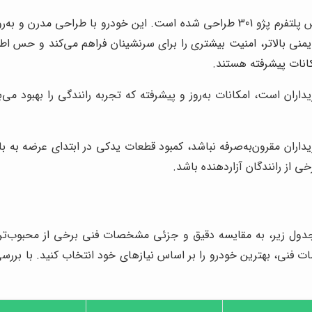
تارا، جدیدترین سدان شرکت ایران خودرو، که بر اساس پلتفرم پژو 301 طراحی شده است.
ایمنی بالاتر، امنیت بیشتری را برای سرنشینان فراهم می‌کند و حس اطمی
انات پیشرفته هستند.
ان است، امکانات به‌روز و پیشرفته که تجربه رانندگی را بهبود می‌ب
اران مقرون‌به‌صرفه نباشد، کمبود قطعات یدکی در ابتدای عرضه به باز
ی از رانندگان آزاردهنده باشد.
ول زیر، به مقایسه دقیق و جزئی مشخصات فنی برخی از محبوب‌ترین 
 فنی، بهترین خودرو را بر اساس نیازهای خود انتخاب کنید. با برر