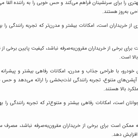
ی بهتری را برای سرنشینان فراهم می‌کند و حس خوبی را به راننده الق
حی به‌روز هستند.
از خریداران است، امکانات بیشتر و مدرن‌تر که تجربه رانندگی را 
برای برخی از خریداران مقرون‌به‌صرفه نباشد، کیفیت پایین برخی از
الا است.
 خودرو، با طراحی جذاب و مدرن، امکانات رفاهی بیشتر و پیشرانه قو
 آپشن‌های متنوع، تجربه رانندگی لذت‌بخشی را ارائه می‌دهد و حس خوب
کرد بالا هستند.
ن است، امکانات رفاهی بیشتر و متنوع‌تر که تجربه رانندگی را بهبو
ممکن است برای برخی از خریداران مقرون‌به‌صرفه نباشد، مصرف سوخت
 افزایش دهد.