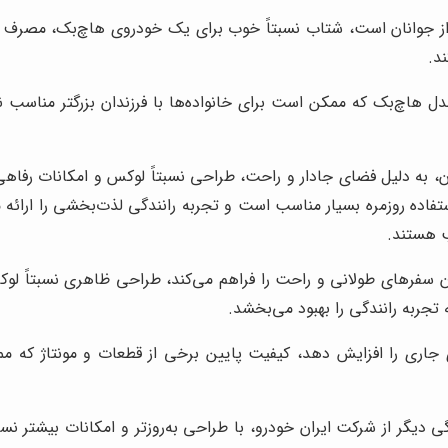
ز جوانان است، شتاب نسبتاً خوب برای یک خودروی هاچ‌بک، مصرف س
د.
 هاچ‌بک که ممکن است برای خانواده‌ها با فرزندان بزرگتر مناسب ن
فاده روزمره بسیار مناسب است و تجربه رانندگی لذت‌بخشی را ارائه م
ب هستند.
 سفرهای طولانی و راحت را فراهم می‌کند، طراحی ظاهری نسبتاً لوک
تجربه رانندگی را بهبود می‌بخشد.
 جاری را افزایش دهد، کیفیت پایین برخی از قطعات و مونتاژ که م
گر از شرکت ایران خودرو، با طراحی به‌روزتر و امکانات بیشتر نسبت