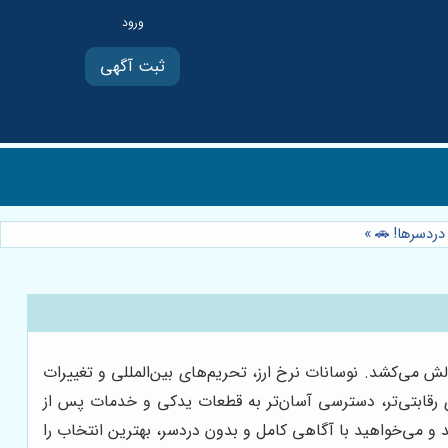
ثبت آگهی
»
 را به چالش می‌کشد. نوسانات نرخ ارز، تحریم‌های بین‌المللی و تغییرات
ای رقابتی‌تر، دسترسی آسان‌تر به قطعات یدکی و خدمات پس از
و می‌خواهید با آگاهی کامل و بدون دردسر، بهترین انتخاب را