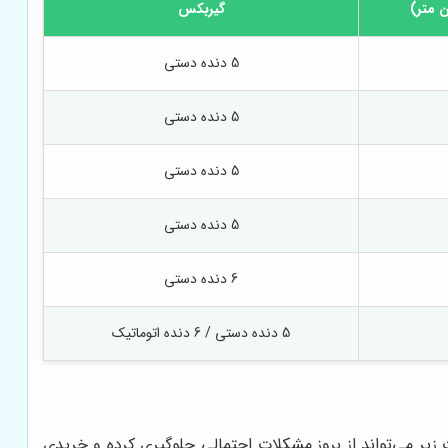
ن متر)
گیربکس
5 دنده دستی
5 دنده دستی
5 دنده دستی
5 دنده دستی
6 دنده دستی
5 دنده دستی / 6 دنده اتوماتیک
زیر می‌تواند از بروز مشکلات احتمالی جلوگیری کرده و خریدی