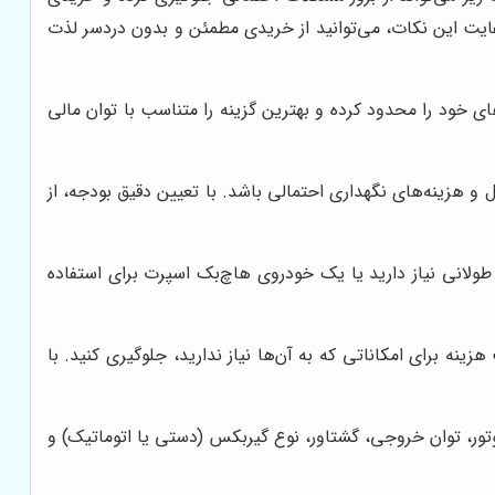
 رعایت این نکات، می‌توانید از خریدی مطمئن و بدون دردسر لذت
ی خود را محدود کرده و بهترین گزینه را متناسب با توان مالی
و هزینه‌های نگهداری احتمالی باشد. با تعیین دقیق بودجه، از
ولانی نیاز دارید یا یک خودروی هاچ‌بک اسپرت برای استفاده
ینه برای امکاناتی که به آن‌ها نیاز ندارید، جلوگیری کنید. با
ر، توان خروجی، گشتاور، نوع گیربکس (دستی یا اتوماتیک) و