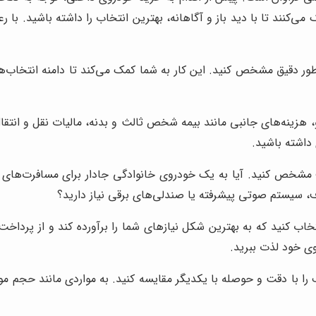
ی‌کنند تا با دید باز و آگاهانه، بهترین انتخاب را داشته باشید. با
طور دقیق مشخص کنید. این کار به شما کمک می‌کند تا دامنه انتخاب‌ها
هزینه‌های جانبی مانند بیمه شخص ثالث و بدنه، مالیات نقل و انتقال 
داشته باشید.
 مشخص کنید. آیا به یک خودروی خانوادگی جادار برای مسافرت‌های ط
ف، سیستم صوتی پیشرفته یا صندلی‌های برقی نیاز دارید؟
اب کنید که به بهترین شکل نیازهای شما را برآورده کند و از پرداخت هز
وی خود لذت ببرید.
ا دقت و حوصله با یکدیگر مقایسه کنید. به مواردی مانند حجم موتو