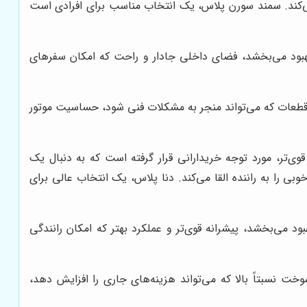
ا می‌کند. سمند سورن پلاس، یک انتخاب مناسب برای افرادی است
بهبود می‌بخشد، فضای داخلی جادار و راحت که امکان سفرهای
 قطعات که می‌تواند منجر به مشکلات فنی شود، حساسیت موتور
ی‌تر، مورد توجه خریدارانی قرار گرفته است که به دنبال یک
ی را به راننده القا می‌کند. دنا پلاس، یک انتخاب عالی برای
د می‌بخشد، پیشرانه قوی‌تر و عملکرد بهتر که امکان رانندگی
 نسبتاً بالا که می‌تواند هزینه‌های جاری را افزایش دهد،