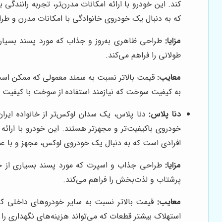
کند. این خودرو با ارائه امکانات مدرن‌تر، تجربه رانندگ
که به دنبال یک خودروی خانوادگی با امکانات مدرن و طرا
مزایا:
طراحی ظاهری به‌روز و جذاب که مورد پسند بسیاری 
طولانی را فراهم می‌کند.
معایب:
قیمت بالاتر نسبت به سمند معمولی که ممکن است 
به کیفیت سوخت که نیازمند استفاده از سوخت با کیفیت ب
دنا پلاس:
دنا پلاس، یک سدان لوکس‌تر از خانواده ایران
خودروی باکیفیت‌تر و مجهزتر هستند. این خودرو با ارائه
افرادی است که به دنبال یک خودروی لوکس، مجهز و با عمل
مزایا:
طراحی جذاب و اسپرت که مورد پسند بسیاری از جوانا
پرشتاب و لذت‌بخش را فراهم می‌کند.
معایب:
قیمت بالاتر نسبت به سایر خودروهای داخلی که 
استهلاک بیشتر قطعات که می‌تواند هزینه‌های نگهداری را