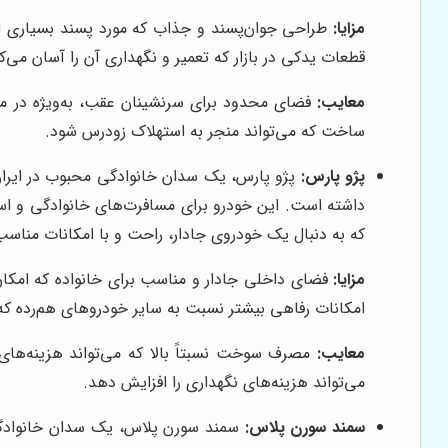
مزایا:
طراحی جوان‌پسند و جذاب که مورد پسند بسیاری ا
قطعات یدکی در بازار که تعمیر و نگهداری آن را آسان می‌کن
معایب:
فضای محدود برای سرنشینان عقب، به‌ویژه در مدل
ساخت که می‌تواند منجر به استهلاک زودرس شود.
پژو پارس:
داشته است. این خودرو برای مسافرت‌های خانوادگی و است
که به دنبال یک خودروی جادار، راحت و با امکانات مناس
مزایا:
فضای داخلی جادار و مناسب برای خانواده که امکان
امکانات رفاهی بیشتر نسبت به سایر خودروهای هم‌رده که 
معایب:
مصرف سوخت نسبتاً بالا که می‌تواند هزینه‌های
می‌تواند هزینه‌های نگهداری را افزایش دهد.
سمند سورن پلاس:
سمند سورن پلاس، یک سدان خانوادگی دی