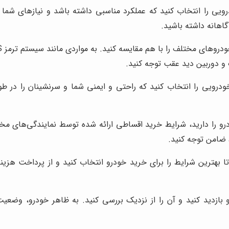
ی را انتخاب کنید که عملکرد مناسبی داشته باشد و نیازهای شما ر
اهانه داشته باشید.
 دوربین دید عقب توجه کنید.
درویی را انتخاب کنید که راحتی و ایمنی شما و سرنشینان را در طو
 را دارید، شرایط خرید اقساطی ارائه شده توسط نمایندگی‌های مخت
ضامن توجه کنید.
بهترین شرایط را برای خرید خودرو انتخاب کنید و از پرداخت هزینه
رو بازدید کنید و آن را از نزدیک بررسی کنید. به ظاهر خودرو، و