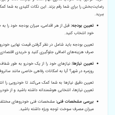
رضایت‌بخش را برای شما رقم بزند. این نکات کلیدی به شما کمک م
ببرید.
تعیین بودجه:
قبل از هر اقدامی، میزان بودجه خود را به 
خود انتخاب کنید.
تعیین بودجه باید شامل در نظر گرفتن قیمت نهایی خودرو، 
صرف هزینه‌های اضافی جلوگیری کنید و خریدی اقتصادی 
تعیین نیازها:
نیازهای خود را از یک خودرو به طور شفاف
روزمره در شهر؟ آیا به امکانات رفاهی خاصی مانند سانرو
تعیین دقیق نیازها به شما کمک می‌کند تا خودرویی را انتخ
تعیین نیازها، انتخابی هوشمندانه داشته باشید و از خودر
بررسی مشخصات فنی:
مشخصات فنی خودروهای مختلف را ب
میزان مصرف سوخت توجه ویژه داشته باشید.