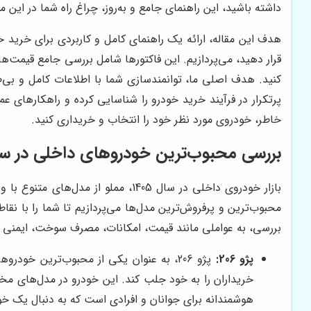
داشته باشید، این راهنمای جامع و به‌روز، چراغ راه شما در این 
قرار دهید، می‌پردازیم. این فاکتورها شامل بررسی جامع قیمت‌
کنید. هدف اصلی ما، توانمندسازی شما با اطلاعات کامل و بی‌ط
پرتکرار در فرآیند خرید خودرو را شناسایی کرده و راهکارهای عمل
خاطر، خودروی مورد نظر خود را انتخاب و خریداری کنید.
بررسی محبوب‌ترین خودروهای داخلی در سال 5
بازار خودروی داخلی در سال 1405، 
محبوب‌ترین و پرفروش‌ترین مدل‌ها می‌پردازیم تا شما را با نق
بررسی، به عواملی مانند قیمت، امکانات، مصرف سوخت، ایمنی و
پژو 206:
پژو 206، به عنوان یکی از محبوب‌ترین خ
هوشمندانه برای جوانان و افرادی است که به دنبال یک 