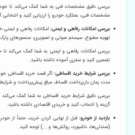
بررسی دقیق مشخصات فنی به شما کمک می‌کند تا خودروی
مشخصات فنی، عملکرد خودرو را ارزیابی کنید و انتخابی آگ
بررسی امکانات رفاهی و ایمنی:
تهویه مطبوع، سیستم صوتی و تصویری، سنسورهای پارک و
بررسی امکانات رفاهی و ایمنی به شما کمک می‌کند تا خو
تضمین کنید و سفری آسوده داشته باشید.
بررسی شرایط خرید اقساطی:
اگر قصد خرید اقساطی خودرو
مدت زمان بازپرداخت اقساط، مبلغ پیش‌پرداخت و شرایط 
بررسی دقیق شرایط خرید اقساطی به شما کمک می‌کند تا 
گزینه را انتخاب کنید و خریدی اقتصادی داشته باشید.
بازدید از خودرو:
قبل از نهایی کردن خرید، حتماً از خود
(صندلی‌ها، داشبورد، روکش‌ها و ...) توجه کنید.