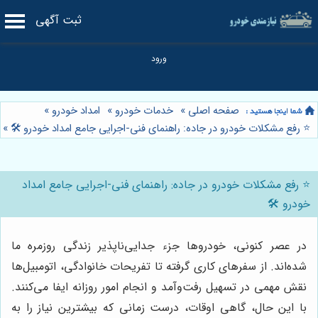
ثبت آگهی
صفحه اصلی
»
خدمات خودرو
»
امداد خودرو
»
⭐️ رفع مشکلات خودرو در جاده: راهنمای فنی-اجرایی جامع امداد خودرو 🛠️
»
⭐️ رفع مشکلات خودرو در جاده: راهنمای فنی-اجرایی جامع امداد
خودرو 🛠️
در عصر کنونی، خودروها جزء جدایی‌ناپذیر زندگی روزمره ما
شده‌اند. از سفرهای کاری گرفته تا تفریحات خانوادگی، اتومبیل‌ها
نقش مهمی در تسهیل رفت‌وآمد و انجام امور روزانه ایفا می‌کنند.
با این حال، گاهی اوقات، درست زمانی که بیشترین نیاز را به