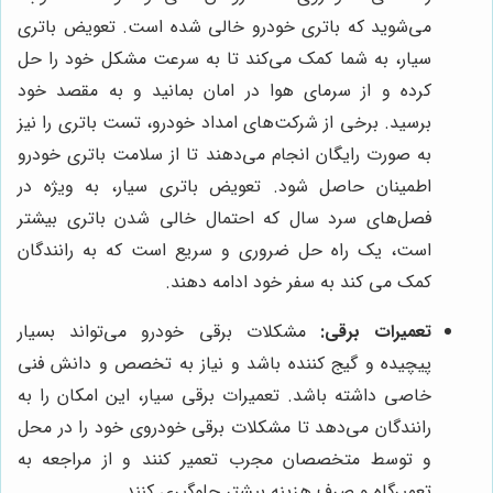
می‌شوید که باتری خودرو خالی شده است. تعویض باتری
سیار، به شما کمک می‌کند تا به سرعت مشکل خود را حل
کرده و از سرمای هوا در امان بمانید و به مقصد خود
برسید. برخی از شرکت‌های امداد خودرو، تست باتری را نیز
به صورت رایگان انجام می‌دهند تا از سلامت باتری خودرو
اطمینان حاصل شود. تعویض باتری سیار، به ویژه در
فصل‌های سرد سال که احتمال خالی شدن باتری بیشتر
است، یک راه حل ضروری و سریع است که به رانندگان
کمک می کند به سفر خود ادامه دهند.
تعمیرات برقی:
مشکلات برقی خودرو می‌تواند بسیار
پیچیده و گیج کننده باشد و نیاز به تخصص و دانش فنی
خاصی داشته باشد. تعمیرات برقی سیار، این امکان را به
رانندگان می‌دهد تا مشکلات برقی خودروی خود را در محل
و توسط متخصصان مجرب تعمیر کنند و از مراجعه به
تعمیرگاه و صرف هزینه بیشتر جلوگیری کنند.