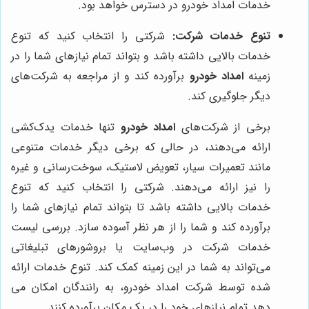
خدمات امداد خودرو در دسترس خواهد بود.
تنوع خدمات شرکت:
شرکتی را انتخاب کنید که تنوع
خدمات بالایی داشته باشد و بتواند تمام نیازهای شما را در
زمینه
امداد خودرو
برآورده کند و از مراجعه به شرکت‌های
دیگر جلوگیری کند.
برخی از شرکت‌های
امداد خودرو
تنها خدمات یدک‌کشی
ارائه می‌دهند، در حالی که برخی دیگر خدمات متنوعی
مانند تعمیرات سیار، تعویض لاستیک، سوخت‌رسانی و غیره
را نیز ارائه می‌دهند. شرکتی را انتخاب کنید که تنوع
خدمات بالایی داشته باشد تا بتواند تمام نیازهای شما را
برآورده کند و شما را از هر نظر آسوده سازد. بررسی لیست
خدمات شرکت در وب‌سایت یا بروشورهای تبلیغاتی
می‌تواند به شما در این زمینه کمک کند. تنوع خدمات ارائه
شده توسط شرکت امداد خودرو، به رانندگان امکان می
دهد تمام نیازهای خود را در یک مکان برآورده کنند.