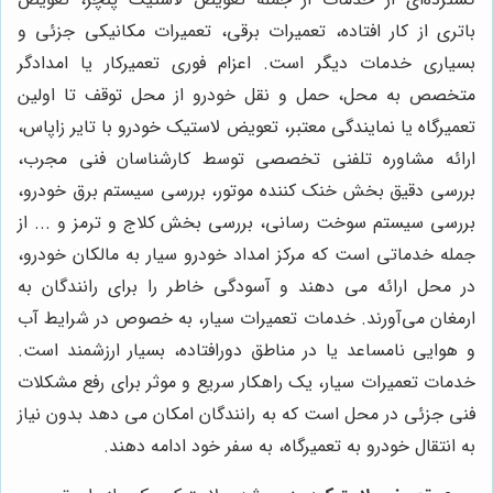
باتری از کار افتاده، تعمیرات برقی، تعمیرات مکانیکی جزئی و
بسیاری خدمات دیگر است. اعزام فوری تعمیرکار یا امدادگر
متخصص به محل، حمل و نقل خودرو از محل توقف تا اولین
تعمیرگاه یا نمایندگی معتبر، تعویض لاستیک خودرو با تایر زاپاس،
ارائه مشاوره تلفنی تخصصی توسط کارشناسان فنی مجرب،
بررسی دقیق بخش خنک کننده موتور، بررسی سیستم برق خودرو،
بررسی سیستم سوخت رسانی، بررسی بخش کلاج و ترمز و ... از
جمله خدماتی است که مرکز امداد خودرو سیار به مالکان خودرو،
در محل ارائه می دهند و آسودگی خاطر را برای رانندگان به
ارمغان می‌آورند. خدمات تعمیرات سیار، به خصوص در شرایط آب
و هوایی نامساعد یا در مناطق دورافتاده، بسیار ارزشمند است.
خدمات تعمیرات سیار، یک راهکار سریع و موثر برای رفع مشکلات
فنی جزئی در محل است که به رانندگان امکان می دهد بدون نیاز
به انتقال خودرو به تعمیرگاه، به سفر خود ادامه دهند.