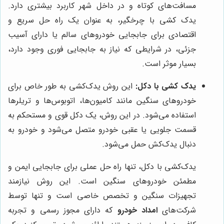
مسافت‌های کوتاه و در داخل شهر کاربرد بیشتری دارد.
یدک کشی با چرخگیر، به عنوان یک راه حل سریع و
اقتصادی برای جابجایی خودروهای سالم یا دارای آسیب
جزئی، در شرایطی که نیاز به جابجایی فوری وجود دارد،
بسیار موثر است.
یدک کشی با دکل:
این روش یدک‌کشی به طور خاص برای
خودروهای سنگین مانند کامیون‌ها، اتوبوس‌ها و تریلرها
استفاده می‌شود. در این روش، یک دکل قوی و مستحکم به
قسمت جلویی یا عقبی خودرو متصل می‌شود و خودرو به
دنبال یدک‌کش حمل می‌شود.
یدک‌کشی با دکل، تنها راه حل عملی برای جابجایی ایمن و
مطمئن خودروهای سنگین است. این روش نیازمند
تجهیزات سنگین و تخصص خاصی است و تنها توسط
شرکت‌های
امداد خودرو
که دارای مجوز رسمی و تجربه