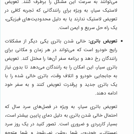
می‌توانند به سرعت این مشکل را برطرف کنند. تعویض
لاستیک سیار، به ویژه برای رانندگانی که تجربه کافی در
تعویض لاستیک ندارند یا به دلیل محدودیت‌های فیزیکی،
یک راه حل سریع و ایمن است.
تعویض باتری:
خالی شدن باتری یکی دیگر از مشکلات
رایج خودرو است که می‌تواند در هر زمان و مکانی برای
رانندگان رخ دهد و برنامه سفر آن‌ها را مختل کند. تعویض
باتری سیار، این امکان را به رانندگان می‌دهد تا بدون نیاز
به جابجایی خودرو و اتلاف وقت، باتری خالی شده را با
یک باتری جدید و پرقدرت تعویض کنند و به سفر خود
ادامه دهند.
تعویض باتری سیار، به ویژه در فصل‌های سرد سال که
احتمال خالی شدن باتری به دلیل دمای پایین بیشتر است،
بسیار کاربردی و ضروری است. تصور کنید در یک روز سرد
زمستانی، خودروی شما روشن نمی‌شود و شما متوجه