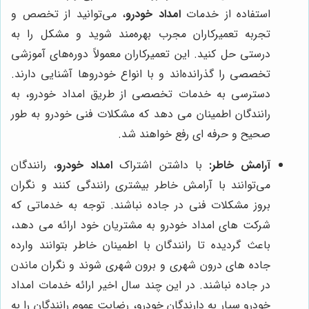
استفاده از خدمات
امداد خودرو
، می‌توانید از تخصص و
تجربه تعمیرکاران مجرب بهره‌مند شوید و مشکل را به
درستی حل کنید. این تعمیرکاران معمولاً دوره‌های آموزشی
تخصصی را گذرانده‌اند و با انواع خودروها آشنایی دارند.
دسترسی به خدمات تخصصی از طریق امداد خودرو، به
رانندگان اطمینان می دهد که مشکلات فنی خودرو به طور
صحیح و حرفه ای رفع خواهند شد.
آرامش خاطر:
با داشتن اشتراک
امداد خودرو
، رانندگان
می‌توانند با آرامش خاطر بیشتری رانندگی کنند و نگران
بروز مشکلات فنی در جاده نباشند. توجه به خدماتی که
شرکت های امداد خودرو به مشتریان خود ارائه می دهد،
باعث گردیده تا رانندگان با اطمینان خاطر بتوانند وارده
جاده های درون شهری و برون شهری شوند و نگران ماندن
در جاده نباشند. در این چند سال اخیر ارائه خدمات امداد
خودرو سیار به دارندگان خودرو، رضایت عموم رانندگان را به