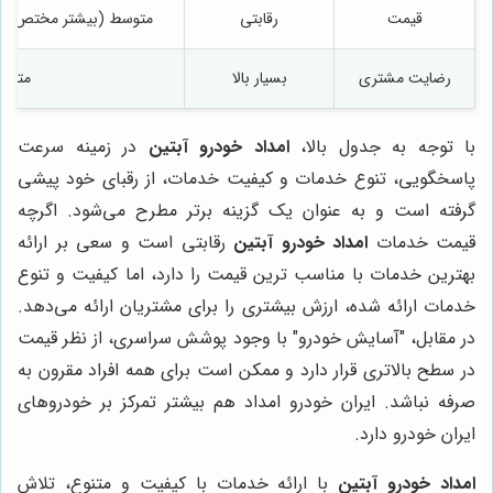
قیمت
رقابتی
متوسط (بیشتر مختص خود
رضایت مشتری
بسیار بالا
متوس
با توجه به جدول بالا،
امداد خودرو آبتین
در زمینه سرعت
پاسخگویی، تنوع خدمات و کیفیت خدمات، از رقبای خود پیشی
گرفته است و به عنوان یک گزینه برتر مطرح می‌شود. اگرچه
قیمت خدمات
امداد خودرو آبتین
رقابتی است و سعی بر ارائه
بهترین خدمات با مناسب ترین قیمت را دارد، اما کیفیت و تنوع
خدمات ارائه شده، ارزش بیشتری را برای مشتریان ارائه می‌دهد.
در مقابل، "آسایش خودرو" با وجود پوشش سراسری، از نظر قیمت
در سطح بالاتری قرار دارد و ممکن است برای همه افراد مقرون به
صرفه نباشد. ایران خودرو امداد هم بیشتر تمرکز بر خودروهای
ایران خودرو دارد.
امداد خودرو آبتین
با ارائه خدمات با کیفیت و متنوع، تلاش