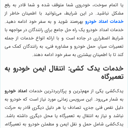
یا اتمام سوخت، خودروی شما متوقف شده و شما قادر به رفع
مشکل نباشید. در این شرایط، می‌توانید با اطمینان خاطر از
خدمات امداد خودرو
بهره‌مند شوید و به سفر خود ادامه دهید.
خدمات امداد خودرو یک راه حل جامع برای رانندگان در مواجهه با
شرایط اضطراری در جاده است و با ارائه انواع خدمات از جمله
تعمیرات سیار، حمل خودرو و مشاوره فنی، به رانندگان کمک می
کند تا با اطمینان بیشتری به سفر خود ادامه دهند.
خدمات یدک کشی: انتقال ایمن خودرو به
تعمیرگاه
یدک‌کشی یکی از مهم‌ترین و پرکاربردترین خدمات
امداد خودرو
به شمار می‌رود. این سرویس زمانی مورد نیاز است که خودرو به
دلیل نقص فنی جدی، تصادف یا هر دلیل دیگری قادر به حرکت
نباشد و نیاز به انتقال به تعمیرگاه یا محل دیگری داشته باشد.
یدک‌کشی شامل حمل و نقل ایمن و مطمئن خودرو به تعمیرگاه،