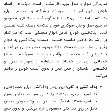
نمایندگی مجاز یا محل مورد نظر مشتری است. شرکت‌های
امداد
خودرو
مدرن امروزه از تجهیزات پیشرفته و تخصصی برای
یدک‌کشی استفاده می‌کنند تا از هرگونه آسیب احتمالی به خودرو
در حین حمل و نقل جلوگیری شود و سلامت وسیله نقلیه تضمین
گردد. یدک‌کشی خودرو شامل انواع مختلفی است که هر کدام
برای شرایط خاصی مناسب هستند. خدمات یدک کشی به عنوان
یکی از اصلی‌ترین خدمات امداد خودرو، نقش حیاتی در انتقال
خودروهای آسیب‌دیده یا غیرقابل حرکت به تعمیرگاه‌ها و مراکز
خدماتی دارد. این خدمات با استفاده از تجهیزات مدرن و
تخصصی، اطمینان از حمل ایمن و بدون آسیب خودرو را فراهم
می‌کنند.
یدک کشی با کفی:
این روش یدک‌کشی برای خودروهایی
که آسیب جدی دیده‌اند یا دارای سیستم تعلیق بسیار
حساسی هستند، ایده‌آل است. در این روش، خودرو به طور
کامل بر روی یک کفی مخصوص قرار می‌گیرد و بدون هیچ