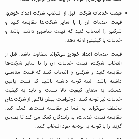
قیمت خدمات شرکت:
قبل از انتخاب شرکت
امداد خودرو
،
قیمت خدمات آن را با سایر شرکت‌ها مقایسه کنید و
شرکتی را انتخاب کنید که قیمت مناسبی داشته باشد و
خدمات با کیفیتی ارائه دهد.
قیمت خدمات
امداد خودرو
می‌تواند متفاوت باشد. قبل از
انتخاب شرکت، قیمت خدمات آن را با سایر شرکت‌ها
مقایسه کنید و شرکتی را انتخاب کنید که قیمت مناسبی
داشته باشد. البته توجه داشته باشید که قیمت پایین
همیشه به معنای کیفیت بالا نیست و باید به کیفیت
خدمات نیز توجه کنید. درخواست پیش فاکتور از شرکت‌های
مختلف می‌تواند به شما در مقایسه قیمت‌ها کمک کند.
مقایسه قیمت خدمات، به رانندگان کمک می کند تا بهترین
گزینه را با توجه به بودجه خود انتخاب کنند.