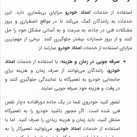
استفاده از خدمات
امداد خودرو
مزایای بی‌شماری دارد. این
خدمات به رانندگان کمک می‌کند تا در مواقع اضطراری و بروز
مشکلات فنی در جاده، به سرعت و به آسانی مشکل خود را حل
کنند و از بروز خسارات بیشتر جلوگیری کنند. برخی از مهم‌ترین
مزایای استفاده از خدمات
امداد خودرو
عبارتند از:
صرفه جویی در زمان و هزینه:
با استفاده از خدمات
امداد
خودرو
، رانندگان می‌توانند از صرف زمان و هزینه برای
جابجایی خودرو به تعمیرگاه یا نمایندگی جلوگیری کنند و
در وقت و هزینه خود صرفه جویی نمایند.
تصور کنید خودروی شما در یک جاده دورافتاده دچار نقص
فنی شده است. اگر مجبور باشید خودرو را به تعمیرگاه
منتقل کنید، باید زمان و هزینه زیادی را صرف کنید. اما با
استفاده از خدمات
امداد خودرو
، می‌توانید تعمیرکار را به