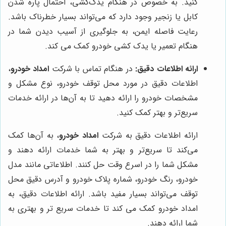
کنید. به خصوص در هنگام یدک‌کشی، احتمال پاره شدن
کابل یا زنجیر وجود دارد که می‌تواند بسیار خطرناک باشد.
رعایت فاصله ایمن، به جلوگیری از آسیب دیدن شما در
هنگام تعمیر یا یدک کشی خودرو کمک می کند.
ارائه اطلاعات دقیق:
در هنگام تماس با شرکت
امداد خودرو
،
اطلاعات دقیق در مورد محل توقف خودرو، نوع مشکل و
مشخصات خودرو را ارائه دهید تا به آن‌ها در ارائه خدمات
سریع‌تر و بهتر کمک کنید.
ارائه اطلاعات دقیق به شرکت
امداد خودرو
، به آن‌ها کمک
می‌کند تا سریع‌تر و بهتر به شما خدمات ارائه دهند و
مشکل شما را در اسرع وقت حل کنند. اطلاعاتی مانند مدل
خودرو، رنگ خودرو، شماره پلاک خودرو و آدرس دقیق محل
توقف می‌تواند بسیار مفید باشد. ارائه اطلاعات دقیق، به
امداد خودرو کمک می کند تا خدمات سریع تر و بهتری به
شما ارائه دهند.