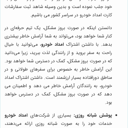
خود جلب نموده است و بدین وسیله شاهد ثبت سفارشات
کارت امداد خودرو در سراسر کشور می باشیم.
دانستن اینکه در صورت بروز مشکل، یک تیم حرفه‌ای در
کنار شما خواهد بود، می‌تواند به شما آرامش خاطر بیشتری
بدهد. با داشتن اشتراک
امداد خودرو
، می‌توانید با خیال
راحت به سفر بروید و از رانندگی لذت ببرید، زیرا می‌دانید
که در صورت بروز مشکل، کمک در دسترس شما خواهد بود.
این آرامش خاطر به خصوص برای سفرهای طولانی و در
مناطق دورافتاده بسیار ارزشمند است. داشتن اشتراک امداد
خودرو، به رانندگان آرامش خاطر می دهد و اطمینان می
دهد که در صورت بروز مشکل، کمک در دسترس خواهد
بود.
پوشش شبانه روزی:
بسیاری از شرکت‌های
امداد خودرو
خدمات خود را به صورت شبانه روزی ارائه می‌دهند،