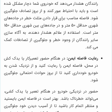
رانندگان هشدار می‌دهد که خودروی شما دچار مشکل شده
است و باید با احتیاط عبور کنند و از بروز تصادف جلوگیری
شود. فاصله مناسب برای قرار دادن مثلث خطر در جاده‌های
شهری حداقل 50 متر و در جاده‌های بین شهری حداقل 150
متر است. استفاده از علائم هشدار دهنده، به آگاه سازی
سایر رانندگان از وجود خطر و جلوگیری از تصادفات کمک
می کند.
رعایت فاصله ایمن:
در هنگام حضور تعمیرکار یا یدک کش
در محل، فاصله ایمن را رعایت کنید و از نزدیک شدن به
خودرو خودداری کنید تا از بروز حوادث احتمالی جلوگیری
شود.
حضور در نزدیکی خودرو در هنگام تعمیر یا یدک کشی،
می‌تواند خطرناک باشد. بهتر است در فاصله ایمن بایستید
و منتظر اتمام کار باشید تا از آسیب دیدن خود جلوگیری