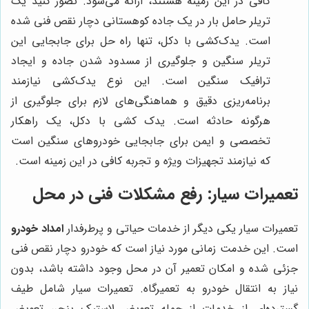
کافی در این زمینه هستند، ارائه می‌شود. تصور کنید یک
تریلر حامل بار در یک جاده کوهستانی دچار نقص فنی شده
است. یدک‌کشی با دکل، تنها راه حل برای جابجایی این
تریلر سنگین و جلوگیری از مسدود شدن جاده و ایجاد
ترافیک سنگین است. این نوع یدک‌کشی نیازمند
برنامه‌ریزی دقیق و هماهنگی‌های لازم برای جلوگیری از
هرگونه حادثه است. یدک کشی با دکل، یک راهکار
تخصصی و ایمن برای جابجایی خودروهای سنگین است
که نیازمند تجهیزات ویژه و تجربه کافی در این زمینه است.
تعمیرات سیار: رفع مشکلات فنی در محل
تعمیرات سیار یکی دیگر از خدمات حیاتی و پرطرفدار
امداد خودرو
است. این خدمت زمانی مورد نیاز است که خودرو دچار نقص فنی
جزئی شده و امکان تعمیر آن در محل وجود داشته باشد، بدون
نیاز به انتقال خودرو به تعمیرگاه. تعمیرات سیار شامل طیف
گسترده‌ای از خدمات از جمله تعویض لاستیک پنچر، تعویض