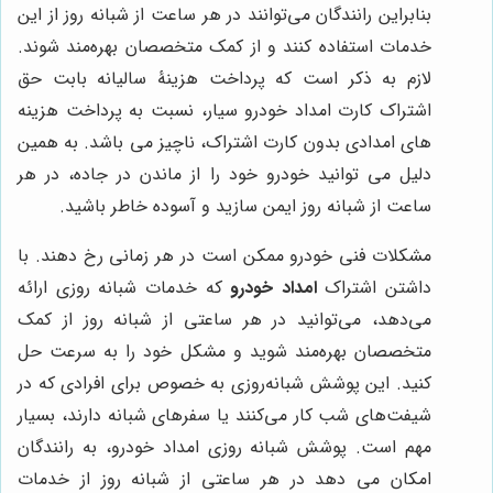
بنابراین رانندگان می‌توانند در هر ساعت از شبانه روز از این
خدمات استفاده کنند و از کمک متخصصان بهره‌مند شوند.
لازم به ذکر است که پرداخت هزینۀ سالیانه بابت حق
اشتراک کارت امداد خودرو سیار، نسبت به پرداخت هزینه
های امدادی بدون کارت اشتراک، ناچیز می باشد. به همین
دلیل می توانید خودرو خود را از ماندن در جاده، در هر
ساعت از شبانه روز ایمن سازید و آسوده خاطر باشید.
مشکلات فنی خودرو ممکن است در هر زمانی رخ دهند. با
داشتن اشتراک
امداد خودرو
که خدمات شبانه روزی ارائه
می‌دهد، می‌توانید در هر ساعتی از شبانه روز از کمک
متخصصان بهره‌مند شوید و مشکل خود را به سرعت حل
کنید. این پوشش شبانه‌روزی به خصوص برای افرادی که در
شیفت‌های شب کار می‌کنند یا سفرهای شبانه دارند، بسیار
مهم است. پوشش شبانه روزی امداد خودرو، به رانندگان
امکان می دهد در هر ساعتی از شبانه روز از خدمات