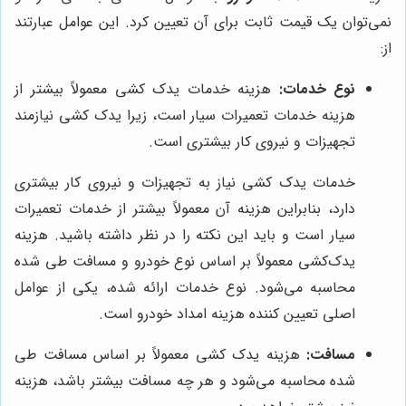
نمی‌توان یک قیمت ثابت برای آن تعیین کرد. این عوامل عبارتند
از:
نوع خدمات:
هزینه خدمات یدک کشی معمولاً بیشتر از
هزینه خدمات تعمیرات سیار است، زیرا یدک کشی نیازمند
تجهیزات و نیروی کار بیشتری است.
خدمات یدک کشی نیاز به تجهیزات و نیروی کار بیشتری
دارد، بنابراین هزینه آن معمولاً بیشتر از خدمات تعمیرات
سیار است و باید این نکته را در نظر داشته باشید. هزینه
یدک‌کشی معمولاً بر اساس نوع خودرو و مسافت طی شده
محاسبه می‌شود. نوع خدمات ارائه شده، یکی از عوامل
اصلی تعیین کننده هزینه امداد خودرو است.
مسافت:
هزینه یدک کشی معمولاً بر اساس مسافت طی
شده محاسبه می‌شود و هر چه مسافت بیشتر باشد، هزینه