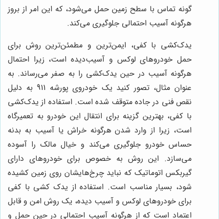
گونه تماس با سطح زمین حمل می‌شود، که این امر از بروز
هرگونه آسیب احتمالی جلوگیری می‌کند.
یدک‌کشی با کفی، ایمن‌ترین و مطمئن‌ترین روش برای
حمل خودروهای لوکس و آسیب‌دیده است، زیرا احتمال
هرگونه آسیب در حین یدک‌کشی را به صفر می‌رساند. به
عنوان مثال، تصور کنید یک خودروی پورشه 911 به دلیل
نقص فنی در جاده متوقف شده است. استفاده از یدک‌کشی
با کفی، بهترین گزینه برای انتقال این خودرو به تعمیرگاه
است، زیرا از وارد شدن هرگونه خراش یا آسیب به بدنه
حساس خودرو جلوگیری می‌کند و خیال مالک را آسوده
می‌سازد. این روش به خصوص برای خودروهای دارای
گیربکس اتوماتیک که نباید چرخ‌هایشان روی زمین کشیده
شود، بسیار مناسب است. استفاده از یدک کشی با کفی
برای خودروهای لوکس و آسیب دیده، یک روش امن و قابل
اعتماد است که از هرگونه آسیب احتمالی در حین حمل و