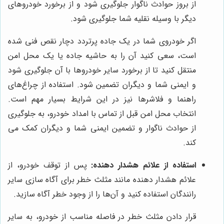
از بروز حوادث ناگوار جلوگیری شود و از برخورد خودروهای
دیگر با وسیله نقلیه شما جلوگیری شود.
اگر خودروی شما در یک جاده پرتردد دچار نقص فنی شده
است، سعی کنید آن را به حاشیه جاده یا یک محل امن
منتقل کنید تا از برخورد سایر خودروها با آن جلوگیری شود
و ایمنی شما و دیگران تضمین شود. استفاده از چراغ‌های
راهنما و فلاشرها نیز در این شرایط بسیار مهم است.
انتخاب محل امن قبل از تماس با امداد خودرو، به جلوگیری
از حوادث ناگوار و تضمین ایمنی شما و دیگران کمک می
کند.
استفاده از علائم هشدار دهنده:
پس از توقف خودرو، از
علائم هشدار دهنده مانند مثلث خطر برای آگاه سازی سایر
رانندگان استفاده کنید و آن‌ها را از وجود خطر آگاه سازید.
قرار دادن مثلث خطر در فاصله مناسب از خودرو، به سایر