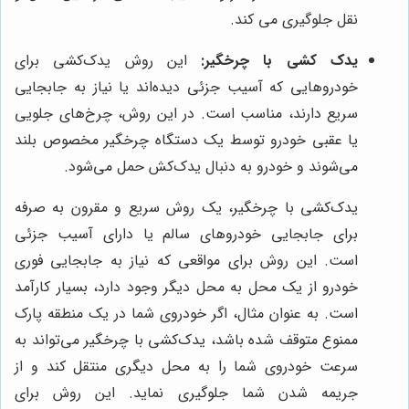
نقل جلوگیری می کند.
یدک کشی با چرخگیر:
این روش یدک‌کشی برای
خودروهایی که آسیب جزئی دیده‌اند یا نیاز به جابجایی
سریع دارند، مناسب است. در این روش، چرخ‌های جلویی
یا عقبی خودرو توسط یک دستگاه چرخگیر مخصوص بلند
می‌شوند و خودرو به دنبال یدک‌کش حمل می‌شود.
یدک‌کشی با چرخگیر، یک روش سریع و مقرون به صرفه
برای جابجایی خودروهای سالم یا دارای آسیب جزئی
است. این روش برای مواقعی که نیاز به جابجایی فوری
خودرو از یک محل به محل دیگر وجود دارد، بسیار کارآمد
است. به عنوان مثال، اگر خودروی شما در یک منطقه پارک
ممنوع متوقف شده باشد، یدک‌کشی با چرخگیر می‌تواند به
سرعت خودروی شما را به محل دیگری منتقل کند و از
جریمه شدن شما جلوگیری نماید. این روش برای