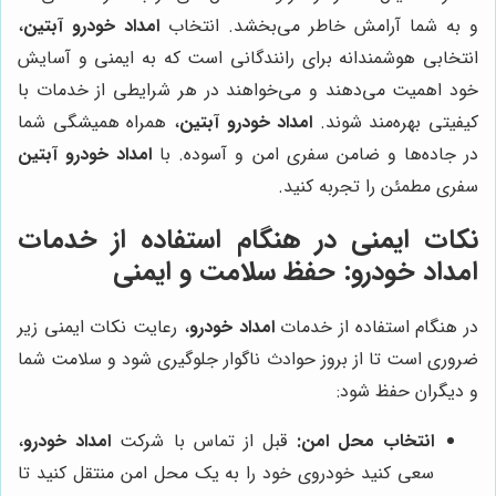
و به شما آرامش خاطر می‌بخشد. انتخاب
امداد خودرو آبتین
،
انتخابی هوشمندانه برای رانندگانی است که به ایمنی و آسایش
خود اهمیت می‌دهند و می‌خواهند در هر شرایطی از خدمات با
کیفیتی بهره‌مند شوند.
امداد خودرو آبتین
، همراه همیشگی شما
در جاده‌ها و ضامن سفری امن و آسوده. با
امداد خودرو آبتین
سفری مطمئن را تجربه کنید.
نکات ایمنی در هنگام استفاده از خدمات
امداد خودرو: حفظ سلامت و ایمنی
در هنگام استفاده از خدمات
امداد خودرو
، رعایت نکات ایمنی زیر
ضروری است تا از بروز حوادث ناگوار جلوگیری شود و سلامت شما
و دیگران حفظ شود:
انتخاب محل امن:
قبل از تماس با شرکت
امداد خودرو
،
سعی کنید خودروی خود را به یک محل امن منتقل کنید تا