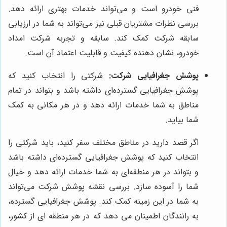
فنی خودرو است و می‌تواند خدمات بهتری ارائه دهد.
بررسی نظرات مشتریان قبلی نیز می‌تواند به شما در ارزیابی
سابقه شرکت کمک کند. سابقه و تجربه شرکت امداد
خودرو، نشان دهنده کیفیت و قابلیت اعتماد آن است.
پوشش جغرافیایی شرکت:
شرکتی را انتخاب کنید که
پوشش جغرافیایی گسترده‌ای داشته باشد و بتواند در تمام
مناطق به شما خدمات ارائه دهد و در هر مکانی به کمک
شما بیاید.
اگر قصد دارید در مناطق مختلف سفر کنید، باید شرکتی را
انتخاب کنید که پوشش جغرافیایی گسترده‌ای داشته باشد
و بتواند در هر منطقه‌ای به شما خدمات ارائه دهد و خیال
شما را آسوده سازد. بررسی نقشه پوشش شرکت می‌تواند
به شما در این زمینه کمک کند. پوشش جغرافیایی گسترده،
به رانندگان اطمینان می دهد که در هر منطقه ای از کشور،