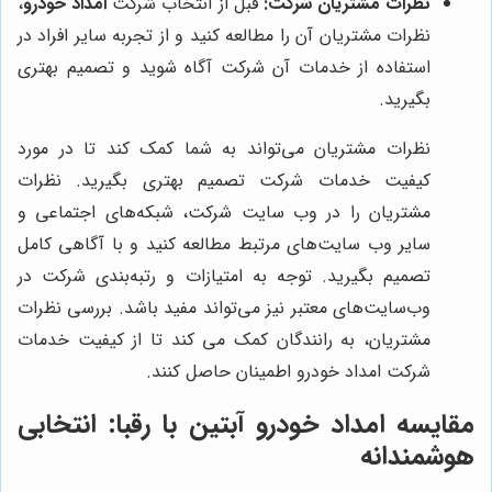
نظرات مشتریان شرکت:
قبل از انتخاب شرکت
امداد خودرو
،
نظرات مشتریان آن را مطالعه کنید و از تجربه سایر افراد در
استفاده از خدمات آن شرکت آگاه شوید و تصمیم بهتری
بگیرید.
نظرات مشتریان می‌تواند به شما کمک کند تا در مورد
کیفیت خدمات شرکت تصمیم بهتری بگیرید. نظرات
مشتریان را در وب سایت شرکت، شبکه‌های اجتماعی و
سایر وب سایت‌های مرتبط مطالعه کنید و با آگاهی کامل
تصمیم بگیرید. توجه به امتیازات و رتبه‌بندی شرکت در
وب‌سایت‌های معتبر نیز می‌تواند مفید باشد. بررسی نظرات
مشتریان، به رانندگان کمک می کند تا از کیفیت خدمات
شرکت امداد خودرو اطمینان حاصل کنند.
مقایسه
امداد خودرو آبتین
با رقبا: انتخابی
هوشمندانه