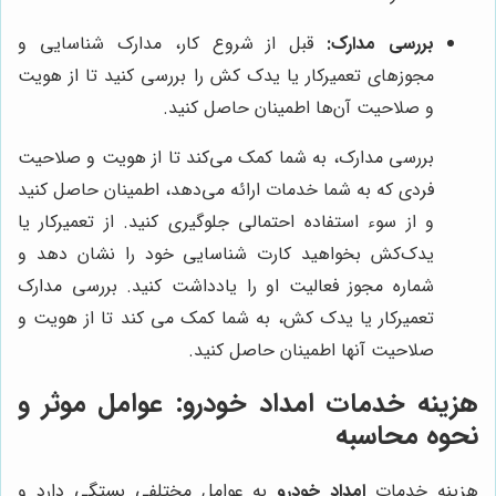
بررسی مدارک:
قبل از شروع کار، مدارک شناسایی و
مجوزهای تعمیرکار یا یدک کش را بررسی کنید تا از هویت
و صلاحیت آن‌ها اطمینان حاصل کنید.
بررسی مدارک، به شما کمک می‌کند تا از هویت و صلاحیت
فردی که به شما خدمات ارائه می‌دهد، اطمینان حاصل کنید
و از سوء استفاده احتمالی جلوگیری کنید. از تعمیرکار یا
یدک‌کش بخواهید کارت شناسایی خود را نشان دهد و
شماره مجوز فعالیت او را یادداشت کنید. بررسی مدارک
تعمیرکار یا یدک کش، به شما کمک می کند تا از هویت و
صلاحیت آنها اطمینان حاصل کنید.
هزینه خدمات امداد خودرو: عوامل موثر و
نحوه محاسبه
هزینه خدمات
امداد خودرو
به عوامل مختلفی بستگی دارد و