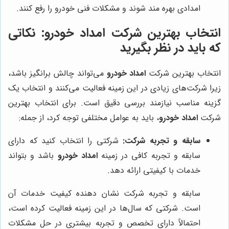
امدادی بهره مند شوند و مشکلات فنی خودرو را رفع کنند.
انتخاب بهترین شرکت امداد خودرو: نکاتی
که باید در نظر بگیرید
انتخاب بهترین شرکت
امداد خودرو
می‌تواند چالش برانگیز باشد،
زیرا شرکت‌های زیادی در این زمینه فعالیت می‌کنند و انتخاب یک
گزینه مناسب نیازمند بررسی دقیق است. برای انتخاب بهترین
شرکت
امداد خودرو
، باید به عوامل مختلفی توجه کرد، از جمله:
سابقه و تجربه شرکت:
شرکتی را انتخاب کنید که دارای
سابقه و تجربه کافی در زمینه
امداد خودرو
باشد و بتواند
خدمات با کیفیتی ارائه دهد.
سابقه و تجربه شرکت نشان دهنده کیفیت خدمات آن
است. شرکتی که سال‌ها در این زمینه فعالیت کرده است،
احتمالاً دارای تخصص و تجربه بیشتری در حل مشکلات