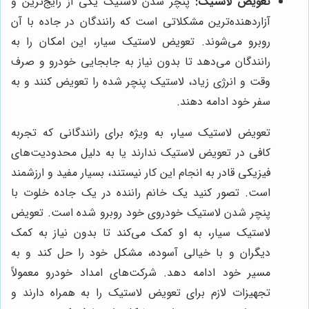
تعویض لاستیک:
پنچر شدن لاستیک یکی از رایج‌ترین و
آزاردهنده‌ترین مشکلاتی است که رانندگان در جاده با آن
روبرو می‌شوند. تعویض لاستیک سیار، این امکان را به
رانندگان می‌دهد تا بدون نیاز به جابجایی خودرو و صرف
وقت و انرژی زیاد، لاستیک پنچر شده را تعویض کنند و به
سفر خود ادامه دهند.
تعویض لاستیک سیار، به ویژه برای رانندگانی که تجربه
کافی در تعویض لاستیک ندارند یا به دلیل محدودیت‌های
فیزیکی قادر به انجام این کار نیستند، بسیار مفید و ارزشمند
است. تصور کنید یک خانم راننده در یک جاده خلوت با
پنچر شدن لاستیک خودروی خود روبرو شده است. تعویض
لاستیک سیار، به او کمک می‌کند تا بدون نیاز به کمک
دیگران و با خیالی آسوده، مشکل خود را حل کند و به
مسیر خود ادامه دهد. شرکت‌های امداد خودرو معمولاً
تجهیزات لازم برای تعویض لاستیک را به همراه دارند و