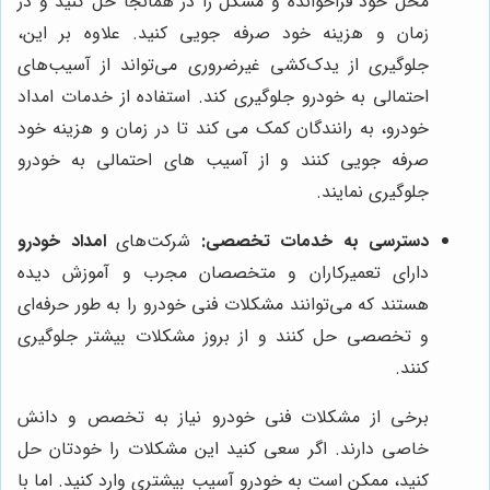
محل خود فراخوانده و مشکل را در همانجا حل کنید و در
زمان و هزینه خود صرفه جویی کنید. علاوه بر این،
جلوگیری از یدک‌کشی غیرضروری می‌تواند از آسیب‌های
احتمالی به خودرو جلوگیری کند. استفاده از خدمات امداد
خودرو، به رانندگان کمک می کند تا در زمان و هزینه خود
صرفه جویی کنند و از آسیب های احتمالی به خودرو
جلوگیری نمایند.
دسترسی به خدمات تخصصی:
شرکت‌های
امداد خودرو
دارای تعمیرکاران و متخصصان مجرب و آموزش دیده
هستند که می‌توانند مشکلات فنی خودرو را به طور حرفه‌ای
و تخصصی حل کنند و از بروز مشکلات بیشتر جلوگیری
کنند.
برخی از مشکلات فنی خودرو نیاز به تخصص و دانش
خاصی دارند. اگر سعی کنید این مشکلات را خودتان حل
کنید، ممکن است به خودرو آسیب بیشتری وارد کنید. اما با