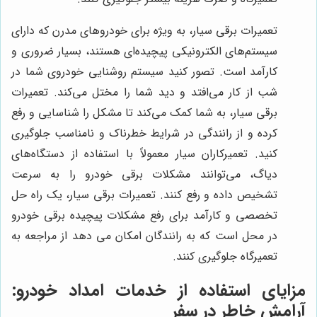
تعمیرات برقی سیار، به ویژه برای خودروهای مدرن که دارای
سیستم‌های الکترونیکی پیچیده‌ای هستند، بسیار ضروری و
کارآمد است. تصور کنید سیستم روشنایی خودروی شما در
شب از کار می‌افتد و دید شما را مختل می‌کند. تعمیرات
برقی سیار، به شما کمک می‌کند تا مشکل را شناسایی و رفع
کرده و از رانندگی در شرایط خطرناک و نامناسب جلوگیری
کنید. تعمیرکاران سیار معمولاً با استفاده از دستگاه‌های
دیاگ، می‌توانند مشکلات برقی خودرو را به سرعت
تشخیص داده و رفع کنند. تعمیرات برقی سیار، یک راه حل
تخصصی و کارآمد برای رفع مشکلات پیچیده برقی خودرو
در محل است که به رانندگان امکان می دهد از مراجعه به
تعمیرگاه جلوگیری کنند.
مزایای استفاده از خدمات امداد خودرو:
آرامش خاطر در سفر