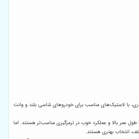
ری، با لاستیک‌های مناسب برای خودروهای شاسی بلند و وانت
 طول عمر بالا و عملکرد خوب در ترمزگیری مناسب‌تر هستند. اما
تلف، انتخاب بهتری هستند.