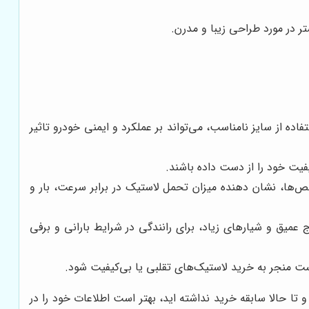
ر در مورد طراحی زیبا و مدرن.
ه از سایز نامناسب، می‌تواند بر عملکرد و ایمنی خودرو تاثیر
، نشان دهنده میزان تحمل لاستیک در برابر سرعت، بار و
میق و شیارهای زیاد، برای رانندگی در شرایط بارانی و برفی
است منجر به خرید لاستیک‌های تقلبی یا بی‌کیفیت شود.
و تا حالا سابقه خرید نداشته اید، بهتر است اطلاعات خود را در