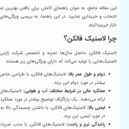
این مقاله جامع، به عنوان راهنمای کاملی برای یافتن بهترین 
انتخاب و خریداری نمایید. در این راهنما، به بررسی ویژگی‌ها
بازار می‌پردازیم.
چرا لاستیک فالکن؟
لاستیک‌هایی را تولید می‌کند که دارای ویژگی‌های زیر هستند:
دوام و طول عمر بالا:
لاستیک‌های فالکن، با طراحی خاص و 
بیشتر در مورد دوام این برند.
عملکرد عالی در شرایط مختلف آب و هوایی:
لاستیک‌های 
ارائه می‌دهند. یک پاراگراف توضیح بیشتر در مورد عملکر
ایمنی بالا:
لاستیک‌های فالکن، با داشتن چسبندگی بالا به 
در مورد ایمنی این برند.
رانندگی نرم و راحت:
لاستیک‌های فالکن، با جذب ضربات و 