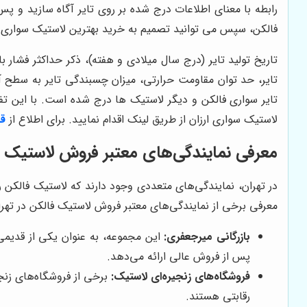
رابطه با معنای اطلاعات درج شده بر روی تایر آگاه سازید و پ
فالکن، سپس می توانید تصمیم به خرید بهترین لاستیک سواری ف
تایر، حد توان مقاومت حرارتی، میزان چسبندگی تایر به سطح
تایر سواری فالکن و دیگر لاستیک ها درج شده است. با این تفا
لاستیک سواری ارزان از طریق لینک اقدام نمایید. برای اطلاع از
قی
معرفی نمایندگی‌های معتبر فروش لاستیک ف
در تهران، نمایندگی‌های متعددی وجود دارند که لاستیک فالکن را
معرفی برخی از نمایندگی‌های معتبر فروش لاستیک فالکن در تهران
بازرگانی میرجعفری:
این مجموعه، به عنوان یکی از قدیمی
پس از فروش عالی ارائه می‌دهد.
فروشگاه‌های زنجیره‌ای لاستیک:
برخی از فروشگاه‌های زنجی
رقابتی هستند.