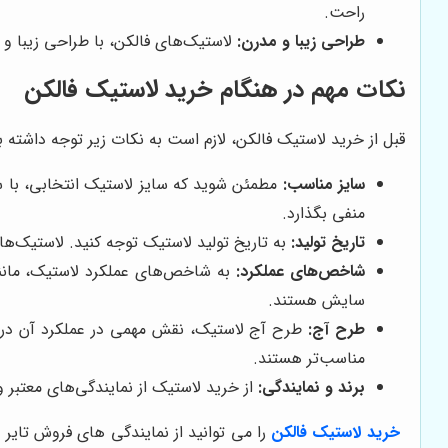
راحت.
طراحی زیبا و مدرن:
لاستیک‌های فالکن، با طراحی زیبا و 
نکات مهم در هنگام خرید لاستیک فالکن
قبل از خرید لاستیک فالکن، لازم است به نکات زیر توجه داشته ب
سایز مناسب:
مطمئن شوید که سایز لاستیک انتخابی، با سا
منفی بگذارد.
تاریخ تولید:
به تاریخ تولید لاستیک توجه کنید. لاستیک‌هایی که بیش از 3 سال از تاریخ تولید آن‌ها گذشته باشد، ممکن است
شاخص‌های عملکرد:
به شاخص‌های عملکرد لاستیک، مان
سایش هستند.
طرح آج:
طرح آج لاستیک، نقش مهمی در عملکرد آن در شر
مناسب‌تر هستند.
برند و نمایندگی:
از خرید لاستیک از نمایندگی‌های معتبر و
خرید لاستیک فالکن
را می توانید از نمایندگی های فروش تایر ف