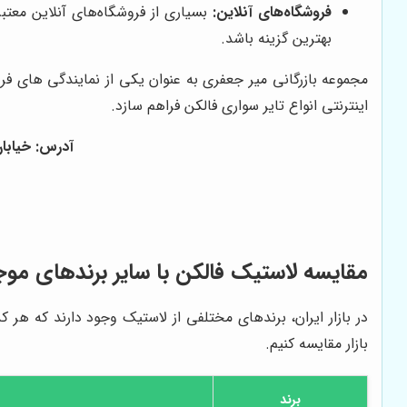
فروشگاه‌های آنلاین:
بسیاری از فروشگاه‌های آنلاین معتب
بهترین گزینه باشد.
مجموعه بازرگانی میر جعفری به عنوان یکی از نمایندگی های فر
اینترنتی انواع تایر سواری فالکن فراهم سازد.
آدرس: خيابان شريع
مقایسه لاستیک فالکن با سایر برندهای موجود
در بازار ایران، برندهای مختلفی از لاستیک وجود دارند که هر 
بازار مقایسه کنیم.
برند