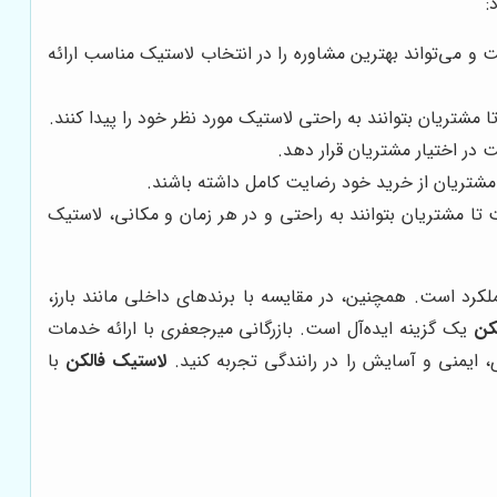
:
 و می‌تواند بهترین مشاوره را در انتخاب لاستیک مناسب ارائه
مشتریان بتوانند به راحتی لاستیک مورد نظر خود را پیدا کنند.
ت در اختیار مشتریان قرار دهد.
 مشتریان از خرید خود رضایت کامل داشته باشند.
تا مشتریان بتوانند به راحتی و در هر زمان و مکانی، لاستیک
رد است. همچنین، در مقایسه با برندهای داخلی مانند بارز،
کن
یک گزینه ایده‌آل است. بازرگانی میرجعفری با ارائه خدمات
، ایمنی و آسایش را در رانندگی تجربه کنید.
لاستیک فالکن
با