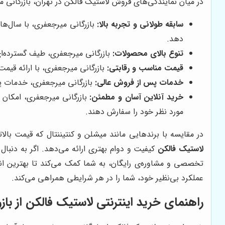
در میان نمایندگی‌های فروش لاستیک فالکن در تهران، بازرگانی می
سابقه طولانی و تجربه بالا:
بازرگانی میرجعفری، با سال‌ها
دهد.
تنوع بالای محصولات:
بازرگانی میرجعفری، طیف گسترده‌ای 
قیمت مناسب و رقابتی:
بازرگانی میرجعفری، با ارائه قیمت
خدمات پس از فروش عالی:
بازرگانی میرجعفری، خدمات پس
خرید آنلاین آسان و مطمئن:
بازرگانی میرجعفری، امکان 
مورد نظر خود را سفارش دهند.
در مقایسه با برندهایی مانند میشلن و کنتیننتال که قیمت بالات
لاستیک فالکن
کیفیت و دوام بهتری ارائه می‌دهد. اگر به دنبا
تخصصی و مشاوره‌ی رایگان، به شما کمک می‌کند تا بهترین انت
عملکرد بی‌نظیر خود، شما را در هر شرایطی همراهی می‌کند.
راهنمای خرید اینترنتی لاستیک فالکن از باز