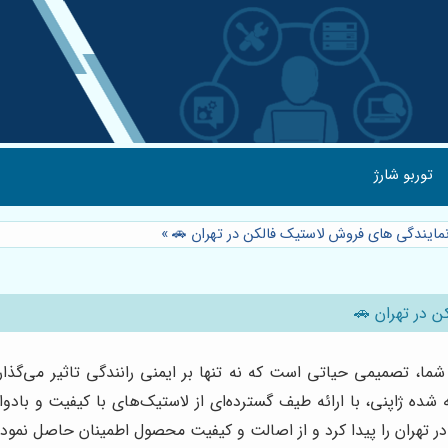
توربو شارژ
 نمایندگی های فروش لاستیک فالکن در تهران 🚗
»
ن در تهران 🚗
شما، تصمیمی حیاتی است که نه تنها بر ایمنی رانندگی تاثیر می‌گذا
شده ژاپنی، با ارائه طیف گسترده‌ای از لاستیک‌های با کیفیت و بادوام
در تهران را پیدا کرد و از اصالت و کیفیت محصول اطمینان حاصل نمود