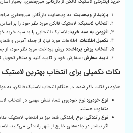
خرید اینترنتی لاستیک فالکن از بازرگانی میرجعفری، بسیار آسان 
بازدید از وب‌سایت:
به وب‌سایت بازرگانی میرجعفری مراجع
انتخاب لاستیک:
لاستیک فالکن مورد نظر خود را بر اساس
افزودن به سبد خرید:
لاستیک انتخابی را به سبد خرید خود
تکمیل اطلاعات:
اطلاعات مورد نیاز، از جمله آدرس و شماره
انتخاب روش پرداخت:
روش پرداخت مورد نظر خود، از جمل
تایید سفارش:
سفارش خود را تایید کنید و منتظر تحویل ل
نکات تکمیلی برای انتخاب بهترین لاستیک 
علاوه بر نکات ذکر شده، در هنگام انتخاب لاستیک فالکن، به موار
نوع خودرو:
نوع خودروی شما، نقش مهمی در انتخاب لاستی
متفاوت هستند.
نوع رانندگی:
نوع رانندگی شما نیز در انتخاب لاستیک مناس
اگر بیشتر در جاده‌های خارج از شهر رانندگی می‌کنید، ل