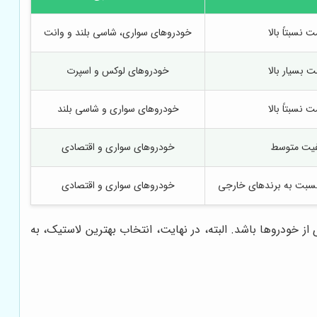
 نسبتاً بالا
خودروهای سواری، شاسی بلند و وانت
ت بسیار بالا
خودروهای لوکس و اسپرت
 نسبتاً بالا
خودروهای سواری و شاسی بلند
فیت متوسط
خودروهای سواری و اقتصادی
 نسبت به برندهای خارجی
خودروهای سواری و اقتصادی
 از خودروها باشد. البته، در نهایت، انتخاب بهترین لاستیک، به