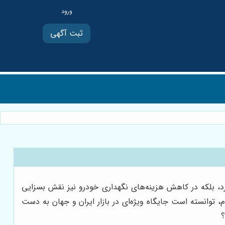
ثبت آگهی
رد، بلکه در کاهش هزینه‌های نگهداری خودرو نیز نقش بسزایی
، توانسته است جایگاه ویژه‌ای در بازار ایران و جهان به دست
؟