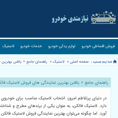
فروش اقساطی خودرو
لوازم یدکی خودرو
خدمات خودرو
لاستیک
صفحه اصلی
»
لاستیک
»
راهنمای جامع ⭐️ یافتن بهترین
راهنمای جامع ⭐️ یافتن بهترین نمایندگی های فروش لاستیک فالک
در دنیای پرتلاطم امروز، انتخاب لاستیک مناسب برای خودروی 
دارد. لاستیک فالکن، به عنوان یکی از برندهای مطرح و شناخته 
آورد. اما چگونه می‌توان بهترین نمایندگی فروش لاستیک فالکن 