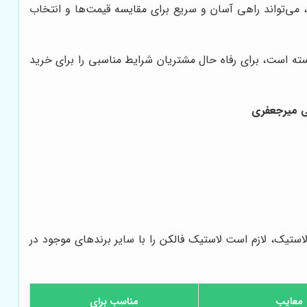
ن، می‌تواند راهی آسان و سریع برای مقایسه قیمت‌ها و انتخاب
سته است، برای رفاه حال مشتریان شرایط مناسبی را برای خرید
لاستیک، لازم است لاستیک فالکن را با سایر برندهای موجود در
معایب
مناسب برای