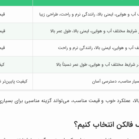
آب و هوایی، ایمنی بالا، رانندگی نرم و راحت، طراحی زیبا
قیمت
 شرایط مختلف آب و هوایی، ایمنی بالا، طول عمر بالا
قیم
آب و هوایی، ایمنی بالا، رانندگی نرم و راحت
قیمت
شرایط مختلف آب و هوایی، طول عمر نسبتاً بالا
کی
یار مناسب، دسترسی آسان
کیفیت پایین‌تر
 بالا، عملکرد خوب و قیمت مناسب، می‌تواند گزینه مناسبی برای بسیاری
ک فالکن انتخاب کنیم؟