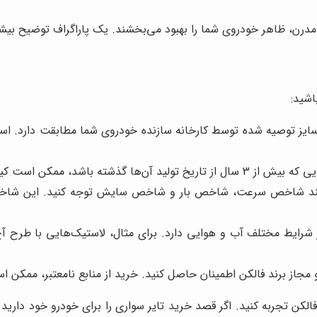
مدرن، ظاهر خودروی شما را بهبود می‌بخشند. یک پاراگراف توضیح بیشت
اشید:
یز توصیه شده توسط کارخانه سازنده خودروی شما مطابقت دارد. استفاد
 کیفیت خود را از دست داده باشند.
ند شاخص سرعت، شاخص بار و شاخص سایش توجه کنید. این شاخص‌ها
ایط مختلف آب و هوایی دارد. برای مثال، لاستیک‌هایی با طرح آج ع
 مجاز برند فالکن اطمینان حاصل کنید. خرید از منابع نامعتبر، ممکن 
الکن تجربه کنید. اگر قصد خرید تایر سواری را برای خودرو خود دارید 