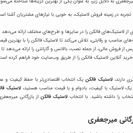
رجعفری به دلایل زیر، به عنوان یکی از بهترین گزینه‌ها شناخته می‌شود
 تجربه در زمینه فروش لاستیک، به خوبی با نیازهای مشتریان آشنا است
از لاستیک‌های فالکن را در سایزها و طرح‌های مختلف ارائه می‌دهد تا 
‌های مناسب و رقابتی، تلاش می‌کند تا لاستیک فالکن را با بهترین قیم
 از فروش عالی، از جمله نصب، بالانس و گارانتی را ارائه می‌دهد تا
خرید آنلاین لاستیک فالکن را از طریق وب‌سایت خود فراهم کرده است 
ری دارند،
لاستیک فالکن
یک انتخاب اقتصادی‌تر با حفظ کیفیت و عملک
ل یک لاستیک با کیفیت، بادوام و با قیمت مناسب هستید،
لاستیک فال
خاب را داشته باشید. با انتخاب
لاستیک فالکن
از بازرگانی میرجعفری
رگانی میرجعفری