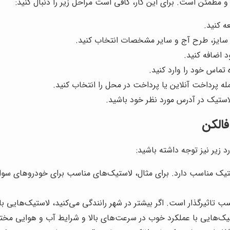
و مطمئن است. برای این کار، کافی است مراحل زیر را دنبال کنید:
ه کنید.
 سایز، طرح آج و سایر مشخصات انتخاب کنید.
 اضافه کنید.
 تماس خود را وارد کنید.
ه پرداخت آنلاین یا پرداخت در محل را انتخاب کنید.
استیک در آدرس مورد نظر خود باشید.
فالکن
د زیر نیز توجه داشته باشید:
ک مناسب دارد. برای مثال، لاستیک‌های مناسب برای خودروهای سوا
ب تاثیرگذار است. اگر بیشتر در شهر رانندگی می‌کنید، لاستیک‌هایی با
استیک‌هایی با عملکرد خوب در سرعت‌های بالا و شرایط آب و هوایی مخ