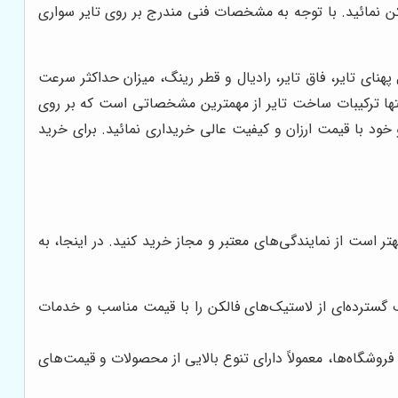
کن نمائید. با توجه به مشخصات فنی مندرج بر روی تایر سواری
ان حداکثر بار مجاز، اندازه های تایر که شامل پهنای تایر، فاق تایر، رادیال و قطر رینگ، میزان حداکثر سرعت
ها ترکیبات ساخت تایر از مهمترین مشخصاتی است که بر روی
خود با قیمت ارزان و کیفیت عالی خریداری نمائید. برای خرید
ر است از نمایندگی‌های معتبر و مجاز خرید کنید. در اینجا، به
 گسترده‌ای از لاستیک‌های فالکن را با قیمت مناسب و خدمات
فروشگاه‌ها، معمولاً دارای تنوع بالایی از محصولات و قیمت‌های