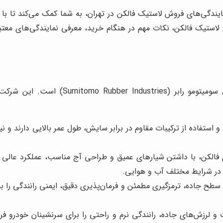
نمایندگی‌های فروش لاستیک فالکن در تهران، به شما کمک می‌کند تا 
ی لاستیک فالکن، نکات مهم در هنگام خرید، معرفی نمایندگی‌های معتبر
لاستیک فالکن، حاصل سال‌ها تجربه و تخصص ش
استفاده از ترکیبات مقاوم در برابر سایش، طول عمر بالایی دارند و 
فالکن، با داشتن شیارهای عمیق و طراحی آج مناسب، عملکرد عالی د
د در شرایط مختلف آب و هوایی.
سطح جاده، ترمزگیری مطمئن و فرمان‌پذیری دقیق، ایمنی رانندگی را ب
لرزش‌های جاده، رانندگی نرم و راحتی را برای سرنشینان خودرو فراه